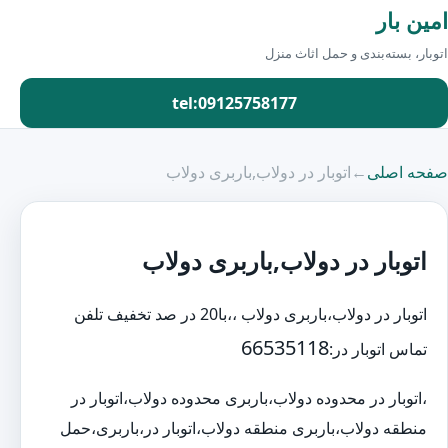
امین بار
اتوبار، بسته‌بندی و حمل اثاث منزل
tel:09125758177
صفحه اصلی
←
اتوبار در دولاب,باربری دولاب
اتوبار در دولاب,باربری دولاب
اتوبار در دولاب،باربری دولاب ،،با20 در صد تخفیف تلفن
66535118
تماس اتوبار در:
،اتوبار در محدوده دولاب،باربری محدوده دولاب،اتوبار در
منطقه دولاب،باربری منطقه دولاب،اتوبار در،باربری،حمل