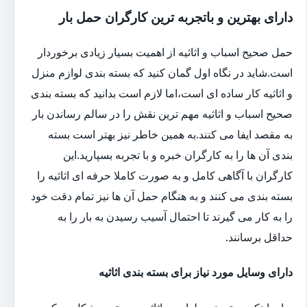
دارای بهترین و باتجربه ترین کارگران حمل بار
حمل صحیح اسباب و اثاثیه از اهمیت بسیار زیادی برخوردار
است.شاید در نگاه اول گمان کنید که بسته بندی لوازم منزل
و اثاثیه کار ساده ای است،اما لازم است بدانید که بسته بندی
صحیح اسباب و اثاثیه مهم ترین نقش را در سالم رساندن بار
به مقصد ایفا می کنند.به همین خاطر نیز بهتر است بسته
بندی آن ها را به کارگران خبره و با تجربه بسپارید.این
کارگران با آگاهی کامل و به صورت کاملا حرفه ای اثاثیه را
بسته بندی می کنند و به هنگام حمل آن ها نیز تمام دقت خود
را به کار می گیرند تا احتمال آسیب رسیدن به بار را به
حداقل برسانند.
دارای وسایل مورد نیاز برای بسته بندی اثاثیه