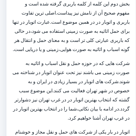
بخش دوم این کلمه از کلمه باربری گرفته شده است و
مفهوم صحیح آن از نامش نیز پیداست.اصلی ترین تفاوت
باربری و اتوبار در در همین موضوع است.عبارت اتوبار در تنها
برای حمل اثاثیه به صورت زمینی استفاده می شود،در حالی
که باربری عبارتی کلی تر است و به معنای حمل و انتقال هر
گونه اسباب و اثاثیه به صورت هوایی،زمینی و یا دریایی است.
شرکت هایی که در حوزه حمل و نقل اسباب و اثاثیه به
صورت زمینی می باشند نیز تحت عنوان اتوبار در شناخته می
شوند.شرکت های اتوبار در بسیار زیادی در ایران و به
خصوص در شهر تهران فعالیت می کنند.این موضوع سبب
گشته که انتخاب بهترین اتوبار در در غرب تهران نیز دشوارتر
گردد.در ادامه با بیان نکاتی،شما را در انتخاب بهترین اتوبار در
در غرب تهران آشنا خواهیم کرد.
اتوبار در بار یکی از شرکت های حمل و نقل مجاز و خوشنام