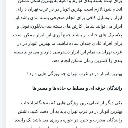
برای اینکه بسته بندی لوازم و اثاثیه به بهترین شکل ممکن
انجام شود،لازم است بهترین اتوبار در در غرب تهران دارای
ابزار و وسایل کافی برای انجام صحیحی بسته بندی باشد.این
ابزار می توانند شامل کارتن های بسته بندی،نایلون،فویل و
پلاستیک های حباب ار باشند.جمع آوری این ابزار ممکن است
برای افراد عادی چندان ساده نباشد،اما بهترین اتوبار در در
غرب تهران،به تمام این ابزار دسترسی دارد و می تواند بسته
بندی را کمترین زمان ممکن انجام دهد.
بهترین اتوبار در در غرب تهران چه ویژگی هایی دارد؟
رانندگان حرفه ای و مسلط ب جاده ها و مسیر ها
یکی دیگر از اصلی ترین ویژگی هایی که به هنگام انتخاب
بهترین اتوبار در در غرب تهران باید به آن دقت کنید،داشتن
رانندگان مجرب و خبره در حوزه باربری می باشد.یک راننده