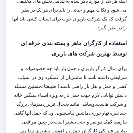
البته هر یک از موارد ذکر شده به شامل بخش های مختلفی
می شود و نکات مهم و حیاتی را باید برای هر یک در نظر
گرفت که یک شرکت باربری خوب برای اسباب کشی باید آنها
را در نظر بگیرد.
استفاده از کارگران ماهر و بسته بندی حرفه ای
توسط بهترین شرکت های باربری
برای مثال کارگر باربری و حمل بار باید چه خصوصیات و
شرایطی داشته باشد تا مشتریان از عملکرد وی در اسباب
کشی و حمل و نقل بار راضی باشند؟ طبیعتا نخستین مسئله
داشتن توانایی لازم جهت حمل بار به ویژه اشیاء سنگین خانه
و شرکت هاست.وسایلی مانند یخچال فریزر،میزهای بزرگ
چند نفره نهارخوری،ماشین لباسشویی و...که حمل آنها گاهی
نیازمند کمک دو نفر و حتی بیشتر است.در چنین مواقعی
توانایی فیزیکی کارگران حمل بار اهمیت بیشتری پیدا می