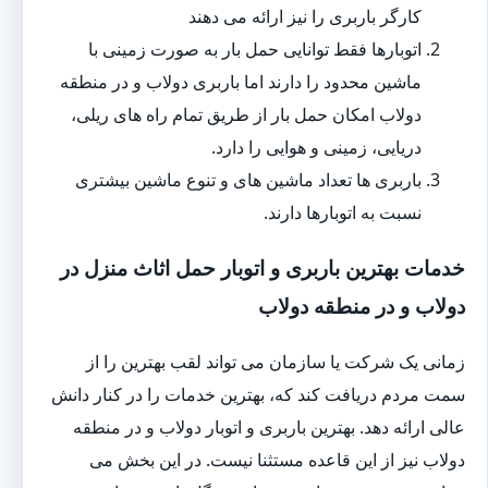
کارگر باربری را نیز ارائه می دهند
اتوبارها فقط توانایی حمل بار به صورت زمینی با
ماشین محدود را دارند اما باربری دولاب و در منطقه
دولاب امکان حمل بار از طریق تمام راه های ریلی،
دریایی، زمینی و هوایی را دارد.
باربری ها تعداد ماشین های و تنوع ماشین بیشتری
نسبت به اتوبارها دارند.
خدمات بهترین باربری و اتوبار حمل اثاث منزل در
دولاب و در منطقه دولاب
زمانی یک شرکت یا سازمان می تواند لقب بهترین را از
سمت مردم دریافت کند که، بهترین خدمات را در کنار دانش
عالی ارائه دهد. بهترین باربری و اتوبار دولاب و در منطقه
دولاب نیز از این قاعده مستثنا نیست. در این بخش می