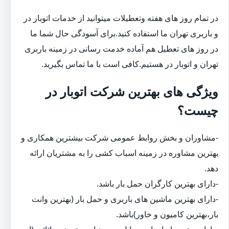
در تمام روز های هفته وتعطیلات میتوانید از خدمات اتوبار در
و باربری تهران ما استفاده کنید.برای آسودگی حال شما ما
در روز های تعطیل هم آماده خدمت رسانی در زمینه باربری
تهران و اتوبار در هستیم.کافی است با ما تماس بگیرید.
ویژگی های بهترین شرکت اتوبار در
چیست؟
-مشاوران و بخش روابط عمومی شرکت بیشترین همکاری و
بهترین مشاوره در زمینه اسباب کشی را به مشتریان ارائه
دهد.
-دارای بهترین کارگران حمل بار باشد.
-دارای بهترین ماشین های باربری و حمل بار (بهترین وانت
بار،بهترین کامیون و خاور)باشد.