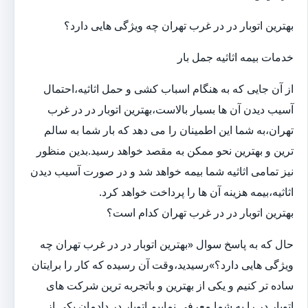
بهترین اتوبار در در غرب تهران چه ویژگی هایی دارد؟
خدمات بیمه اثاثیه جمل بار
از آن جایی که به هنگام اسباب کشی و حمل اثاثیه،احتمال
آسیب دیدن آن ها بسیار بالاست،بهترین اتوبار در در غرب
تهران،به شما این اطمینان را می دهد که بار شما به سالم
ترین و بهترین نحو ممکن به مقصد خواهد رسید.بدین منظور
نیز تمامی اثاثیه شما بیمه خواهد شد و در صورت آسیب دیدن
اثاثیه،بیمه هزینه آن ها را پرداخت خواهد کرد.
بهترین اتوبار در در غرب تهران کدام است؟
حال که به پاسخ سوال «بهترین اتوبار در در غرب تهران چه
ویژگی هایی دارد؟»رسیدید،وقت آن رسیده که کار را برایتان
ساده تر کنیم و یکی از بهترین و باتجربه ترین شرکت های
اتوبار در را به شما معرفی نماییم.اتوبار در دادمان یکی از