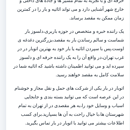
حرفه ای و با تجربه به تمام مسیر ها و جاده های داخلی و
خارج شهر آشنایی دارد و می تواند اثاثیه و بار را در کمترین
زمان ممکن به مقصد برساند.
یک راننده خبره و متخصص در حوزه باربری،دلسوز بار
شماست و سالم رساندن بار به مقصد،بزرگترین دغدغه ی
اوست.پس با سپردن اثاثیه یا بار خود به بهترین اتوبار در در
غرب تهران،در واقع آن را به یک راننده حرفه ای و دلسوز
سپرده اید و می توانید اطمینان داشته باشید که اثاثیه شما در
سلامت کامل به مقصد خواهند رسید.
اتوبار در بار یکی از شرکت های حمل و نقل مجاز و خوشنام
در این عرصه است که می توانید بسته بندی و جابجایی
اسباب و وسایل خود را،به هر مقصدی در از تهران به تمام
شهرستان ها،با خیال راحت به آن ها بسپارید.برای کسب
اطلاعات بیشتر می توانید با اتوبار در بار تماس بگیرید.