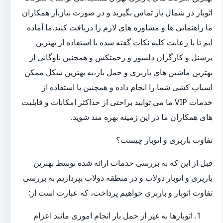
اتوبار در شمال بار تماس بگیرید و در صورت نیاز،از همکاران
ما راهنمایی ها و مشاوره های لازم را دریافت کنید.ما آماده
ایم تا با رعایت کلیه نکات گفته شده با استفاده از بهترین
پرسنل و کارگران دلسوز و زحمتکش و همچنین ناوگانی از
بهترین ماشین های باربری و حمل بار،به بهترین شکل ممکن
اسباب کشی شما را انجام داده و همچنین با استفاده از
خدمات VIP ما می توانید براحتی از حداکثر امکانات و قابلیت
های همکاران ما در این زمینه بهره مند شوید.
تفاوت باربری و اتوبار چیست؟
قبل از این که به بررسی خدمات ارائه شده توسط بهترین
باربری و اتوبار دولاب و در منطقه دولاب بپردازیم به بررسی
تفاوت اتوبار و باربری خواهیم پرداخت، که عبارت است از:
اتوبارها به غیر از حمل بار انجام اموری مانند اعزام