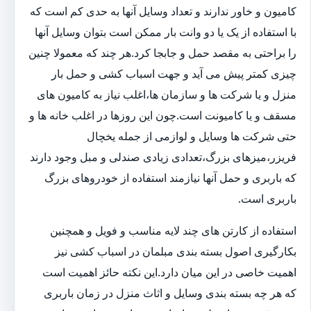
کامیون و خاور ندارند و تعداد وسایل آنها به حدی کم است که
با استفاده از یک یا دو وانت بار ممکن است بتوان وسایل آنها
را براحتی به مقصد حمل و جابجا کرد.هر چند که معمولا چنین
چیزی کمتر پیش می آید و جهت اسباب کشی و حمل بار
منزل و یا شرکت ها و سازمان ها،اغلب نیاز به کامیون های
مسقف و یا کامیونت است.چون این روزها در اغلب خانه ها و
حتی شرکت ها وسایل و لوازمی از جمله یخچال
فریزر،میزهای بزرگ،تعدادی زیادی صندلی و مبل وجود دارند
که باربری و حمل آنها نیازمند استفاده از خودروهای بزرگ
باربری است.
استفاده از کارتن های چند لایه مناسب و فویل و همچنین
بکارگیری اصول بسته بندی مبلمان در اسباب کشی نیز
اهمیت خاصی در این میان دارد.این نکته حائز اهمیت است
که هر چه بسته بندی وسایل و اثاث منزل در زمان باربری