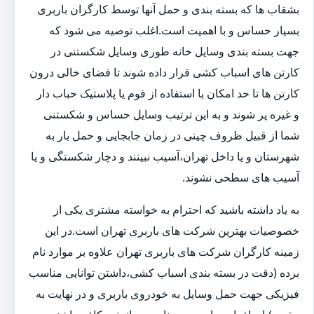
بشقاب ها که بسته بندی و حمل آنها توسط کارگران باربری
بسیار حساس و با اهمیت است.اغلب توصیه می شود که
جهت بسته بندی وسایل خانه طوری وسایل شکستنی در
کارتن های اسباب کشی قرار داده شوند تا فضای خالی درون
کارتن ها تا حد امکان با استفاده از فوم یا پلاستیک حباب دار
و غیره پر شوند و به این ترتیب وسایل حساس و شکستنی
شما از قبیل ظروف چینی در زمان جابجایی و حمل بار به
شهرستان و یا داخل تهران،آسیب نبینند و دچار شکستگی و یا
آسیب های سطحی نشوند.
به یاد داشته باشید که احترام به خواسته مشتری یکی از
خصوصیات بهترین شرکت های باربری تهران است.در این
زمینه کارگران شرکت های باربری تهران علاوه بر موارد نام
برده (دقت در بسته بندی اسباب کشی،داشتن توانایی مناسب
فیزیکی جهت حمل وسایل به خودروی باربری و در نهایت به