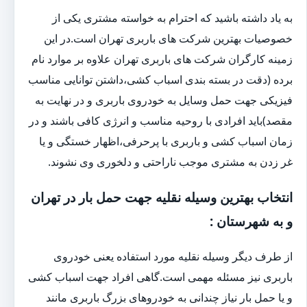
به یاد داشته باشید که احترام به خواسته مشتری یکی از
خصوصیات بهترین شرکت های باربری تهران است.در این
زمینه کارگران شرکت های باربری تهران علاوه بر موارد نام
برده (دقت در بسته بندی اسباب کشی،داشتن توانایی مناسب
فیزیکی جهت حمل وسایل به خودروی باربری و در نهایت به
مقصد)باید افرادی با روحیه مناسب و انرژی کافی باشند و در
زمان اسباب کشی و باربری با پرحرفی،اظهار خستگی و یا
غر زدن به مشتری موجب ناراحتی و دلخوری وی نشوند.
انتخاب بهترین وسیله نقلیه جهت حمل بار در تهران
و به شهرستان :
از طرف دیگر وسیله نقلیه مورد استفاده یعنی خودروی
باربری نیز مسئله مهمی است.گاهی افراد جهت اسباب کشی
و یا حمل بار نیاز چندانی به خودروهای بزرگ باربری مانند