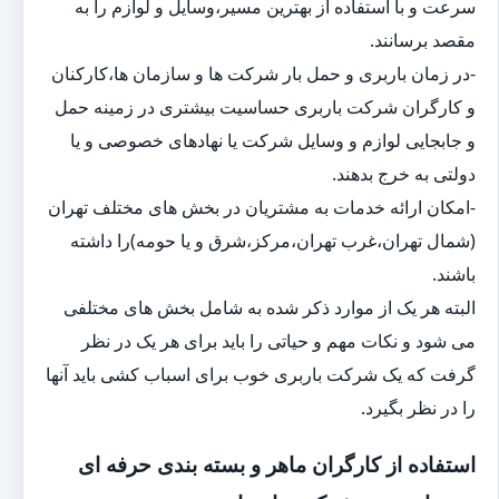
سرعت و با استفاده از بهترین مسیر،وسایل و لوازم را به
مقصد برسانند.
-در زمان باربری و حمل بار شرکت ها و سازمان ها،کارکنان
و کارگران شرکت باربری حساسیت بیشتری در زمینه حمل
و جابجایی لوازم و وسایل شرکت یا نهادهای خصوصی و یا
دولتی به خرج بدهند.
-امکان ارائه خدمات به مشتریان در بخش های مختلف تهران
(شمال تهران،غرب تهران،مرکز،شرق و یا حومه)را داشته
باشند.
البته هر یک از موارد ذکر شده به شامل بخش های مختلفی
می شود و نکات مهم و حیاتی را باید برای هر یک در نظر
گرفت که یک شرکت باربری خوب برای اسباب کشی باید آنها
را در نظر بگیرد.
استفاده از کارگران ماهر و بسته بندی حرفه ای