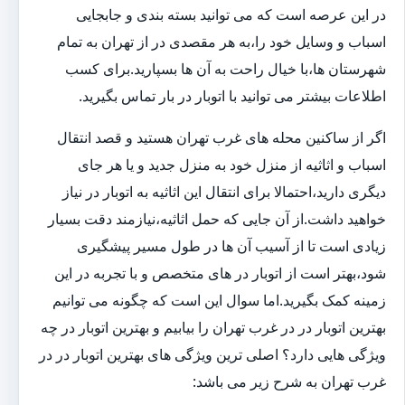
در این عرصه است که می توانید بسته بندی و جابجایی
اسباب و وسایل خود را،به هر مقصدی در از تهران به تمام
شهرستان ها،با خیال راحت به آن ها بسپارید.برای کسب
اطلاعات بیشتر می توانید با اتوبار در بار تماس بگیرید.
اگر از ساکنین محله های غرب تهران هستید و قصد انتقال
اسباب و اثاثیه از منزل خود به منزل جدید و یا هر جای
دیگری دارید،احتمالا برای انتقال این اثاثیه به اتوبار در نیاز
خواهید داشت.از آن جایی که حمل اثاثیه،نیازمند دقت بسیار
زیادی است تا از آسیب آن ها در طول مسیر پیشگیری
شود،بهتر است از اتوبار در های متخصص و با تجربه در این
زمینه کمک بگیرید.اما سوال این است که چگونه می توانیم
بهترین اتوبار در در غرب تهران را بیابیم و بهترین اتوبار در چه
ویژگی هایی دارد؟ اصلی ترین ویژگی های بهترین اتوبار در در
غرب تهران به شرح زیر می باشد: