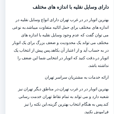
دارای وسایل نقلیه با اندازه های مختلف
بهترین اتوبار در در غرب تهران دارای انواع وسایل نقلیه در
اندازه های مختلف برای حمل اثاثیه متفاوت می‎باشد.به نوعی
می توان گفت که عدم وجود وسایل نقلیه با اندازه های
مختلف می تواند یک محدودیت و ضعف بزرگ برای یک اتوبار
در به حساب آید و از اعتبار آن بکاهد.پس پیش از انتخاب یک
اتوبار در،دقت کنید که اتوبار در انتخابی شما این ضعف را
نداشته باشد.
ارائه خدمات به مشتریان سراسر تهران
بهترین اتوبار در در غرب تهران،در مناطق دیگر تهران نیز
شعبه دارد و می تواند به تمام نقاط تهران خدمت رسانی
کند.پس به هنگام انتخاب بهترین گزینه،این نکته را نیز
فراموش نکنید.