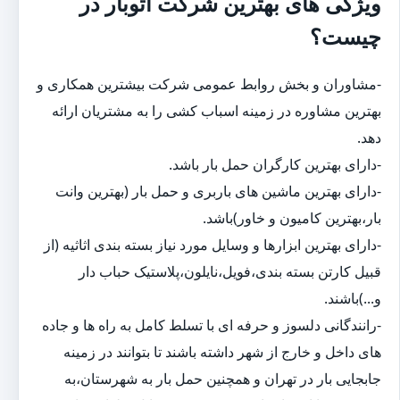
ویژگی های بهترین شرکت اتوبار در
چیست؟
-مشاوران و بخش روابط عمومی شرکت بیشترین همکاری و
بهترین مشاوره در زمینه اسباب کشی را به مشتریان ارائه
دهد.
-دارای بهترین کارگران حمل بار باشد.
-دارای بهترین ماشین های باربری و حمل بار (بهترین وانت
بار،بهترین کامیون و خاور)باشد.
-دارای بهترین ابزارها و وسایل مورد نیاز بسته بندی اثاثیه (از
قبیل کارتن بسته بندی،فویل،نایلون،پلاستیک حباب دار
و...)باشند.
-رانندگانی دلسوز و حرفه ای با تسلط کامل به راه ها و جاده
های داخل و خارج از شهر داشته باشند تا بتوانند در زمینه
جابجایی بار در تهران و همچنین حمل بار به شهرستان،به