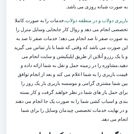
به صورت شبانه روزی می باشد.
باربری دولاب و در منطقه دولاب
،خدمات را به صورت کاملا
تخصصی انجام می دهد و روال کار جابجایی وسایل منزل را
به صورت صفر تا صد انجام می دهد؛ خدمات صفر تا صد به
این صورت می باشد که وقتی که شما با بار تماس می گیرید
و یا یک رزرو آنلاین از طریق اپلیکیشن و سایت انجام می
دهید،مشاوره را در زمینه حمل و نقل به شما ارائه داده و
قیمت باربری را به شما اعلام می کند و بعد از انجام توافق
بین شما مشتری گرامی و موسسه باربری بار یک روز را
برای حمل بار های شما در نظر خواهند گرفت و کار بسته
بندی و اسباب کشی شما را به صورت یک جا انجام می دهند
و در نهایت خدمات تخصصی چیدمان وسایل را برای شما
انجام می دهد.