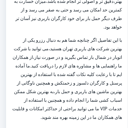
بهتر،دقیق تر و اصولی تر انجام شده باشد،میزان خسارت به
کمترین حد امکان می رسد و حتی به صفر می رسد و از
طرف دیگر حمل بار برای خود کارگران باربری نیز آسان تر
خواهد بود.
با این تفاصیل اگر چنانچه شما هم به دنبال رزرو یکی از
بهترین شرکت های باربری تهران هستید،می توانید با شرکت
اتوبار در شمال بار تماس بگیرید و در صورت نیاز،از همکاران
ما راهنمایی ها و مشاوره های لازم را دریافت کنید.ما آماده
ایم تا با رعایت کلیه نکات گفته شده با استفاده از بهترین
پرسنل و کارگران دلسوز و زحمتکش و همچنین ناوگانی از
بهترین ماشین های باربری و حمل بار،به بهترین شکل ممکن
اسباب کشی شما را انجام داده و همچنین با استفاده از
خدمات VIP ما می توانید براحتی از حداکثر امکانات و قابلیت
های همکاران ما در این زمینه بهره مند شوید.