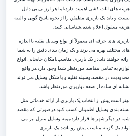
هزینه های اثاث کشی اهمیت دارد،اما هر ارزانی بی دلیل
نیست و باید یک باربری مطمئن را از نحوه پاسخ گویی و البته
هزینه معقول اعلام شده،شناسایی کنید.
باربری های حرفه ای معمولاً از انواع وسایل نقلیه با اندازه
های مختلف بهره می برند و یک زمان بندی دقیق را به شما
ارائه خواهند داد.در یک باربری مناسب،امکان جابجایی انواع
لوازم به تمامی مقاصد موردنظر شما وجود دارد.در واقع
محدودیت در مقصد،وسیله نقلیه و یا شکل وسایل،می تواند
نشانه ای ساده از ضعف باربری موردنظر باشد.
بهتر است پیش از انتخاب یک باربری،از ارائه خدماتی مثل
بسته بندی وسایل اطمینان کسب کنید.درصورتی که مقصد
شما در دیگر شهر ها قرار دارد،بیمه وسایل منزل نیز می
تواند یک گزینه مناسب پیش رو باشد.یک باربری