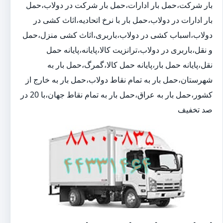
بار شرکت،حمل بار ادارات،حمل بار شرکت در دولاب،حمل
بار ادارات در دولاب،حمل بار با نرخ اتحادیه،اثاث کشی در
دولاب،اسباب کشی در دولاب،باربری،اثاث کشی منزل،حمل
و نقل،باربری در دولاب،ترانزیت کالا،پایانه،پایانه حمل
نقل،پایانه حمل بار،پایانه حمل کالا،گمرگ،حمل بار به
شهرستان،حمل بار به تمام نقاط دولاب،حمل بار به خارج از
کشور،حمل بار به عراق،حمل بار به تمام نقاط جهان،با 20 در
صد تخفیف