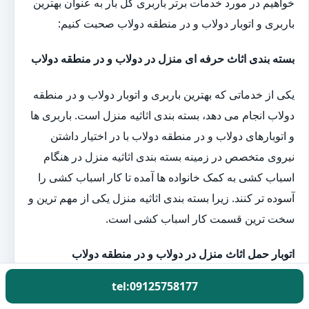
خواهیم در مورد خدمات برتر باربری گل بار به عنوان بهترین
باربری و اتوبار دولاب و در منطقه دولاب صحبت کنیم:
بسته بندی اثاث حرفه ای منزل در دولاب و در منطقه دولاب
یکی از خدماتی که بهترین باربری و اتوبار دولاب و در منطقه
دولاب انجام می دهد، بسته بندی اثاثیه منزل است. باربری ها
و اتوبارهای دولاب و در منطقه دولاب با در اختیار داشتن
نیروی متخصص در زمینه بسته بندی اثاثیه منزل در هنگام
اسباب کشی به کمک خانواده ها آمده تا کار اسباب کشی را
آسوده تر کنند. زیرا بسته بندی اثاثیه منزل یکی از مهم ترین و
سخت ترین قسمت کار اسباب کشی است.
اتوبار حمل اثاث منزل در دولاب و در منطقه دولاب
tel:09125758177
کارگران باربری گل بار با در اختیار داشتن بهترین و به