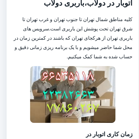
اتوبار در دولاب،باربری دولاب
کلیه مناطق شمال تهران تا جنوب تهران و غرب تهران تا
شرق تهران تحت پوشش این باربری است.سرویس های
باربری تهران از هرکجای تهران که باشند در کمترین زمان در
محل شما حاضر میشویم و با یک برنامه ریزی زمانی دقیق و
حساب شده به شما کمک میکنیم.
زمان کاری اتوبار در