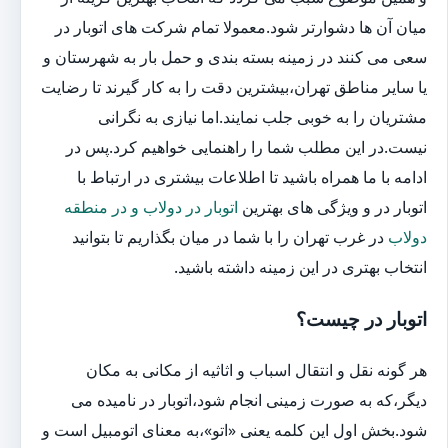
میان آن ها دشوارتر شود.معمولا تمام شرکت های اتوبار در
سعی می کنند در زمینه بسته بندی و حمل بار به شهرستان و
یا سایر مناطق تهران،بیشترین دقت را به کار گیرند تا رضایت
مشتریان را به خوبی جلب نمایند.اما نیازی به نگرانی
نیست.در این مطلب شما را راهنمایی خواهیم کرد.پس در
ادامه با ما همراه باشید تا اطلاعات بیشتری در ارتباط با
اتوبار در و ویژگی های بهترین
اتوبار در دولاب و در منطقه
دولاب
در غرب تهران را با شما در میان بگذاریم تا بتوانید
انتخاب بهتری در این زمینه داشته باشید.
اتوبار در چیست؟
هر گونه نقل و انتقال اسباب و اثاثیه از مکانی به مکان
دیگر،که به صورت زمینی انجام شود،اتوبار در نامیده می
شود.بخش اول این کلمه یعنی «اتو»،به معنای اتومبیل است و