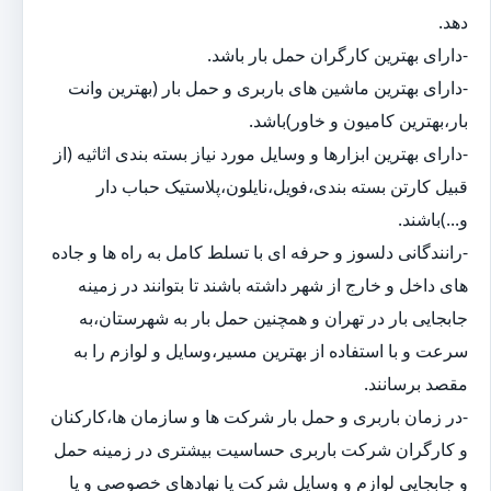
دهد.
-دارای بهترین کارگران حمل بار باشد.
-دارای بهترین ماشین های باربری و حمل بار (بهترین وانت
بار،بهترین کامیون و خاور)باشد.
-دارای بهترین ابزارها و وسایل مورد نیاز بسته بندی اثاثیه (از
قبیل کارتن بسته بندی،فویل،نایلون،پلاستیک حباب دار
و...)باشند.
-رانندگانی دلسوز و حرفه ای با تسلط کامل به راه ها و جاده
های داخل و خارج از شهر داشته باشند تا بتوانند در زمینه
جابجایی بار در تهران و همچنین حمل بار به شهرستان،به
سرعت و با استفاده از بهترین مسیر،وسایل و لوازم را به
مقصد برسانند.
-در زمان باربری و حمل بار شرکت ها و سازمان ها،کارکنان
و کارگران شرکت باربری حساسیت بیشتری در زمینه حمل
و جابجایی لوازم و وسایل شرکت یا نهادهای خصوصی و یا