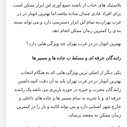
پلاستیک های حباب ار باشند.جمع آوری این ابزار ممکن است
برای افراد عادی چندان ساده نباشد،اما بهترین اتوبار در در
غرب تهران،به تمام این ابزار دسترسی دارد و می تواند بسته
بندی را کمترین زمان ممکن انجام دهد.
بهترین اتوبار در در غرب تهران چه ویژگی هایی دارد؟
رانندگان حرفه ای و مسلط ب جاده ها و مسیر ها
یکی دیگر از اصلی ترین ویژگی هایی که به هنگام انتخاب
بهترین اتوبار در در غرب تهران باید به آن دقت کنید،داشتن
رانندگان مجرب و خبره در حوزه باربری می باشد.یک راننده
حرفه ای و با تجربه به تمام مسیر ها و جاده های داخلی و
خارج شهر آشنایی دارد و می تواند اثاثیه و بار را در کمترین
زمان ممکن به مقصد برساند.