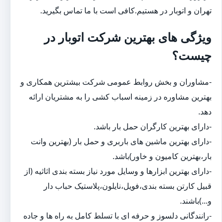
تهران و اتوبار در هستیم.کافی است با ما تماس بگیرید.
ویژگی های بهترین شرکت اتوبار در
چیست؟
-مشاوران و بخش روابط عمومی شرکت بیشترین همکاری و
بهترین مشاوره در زمینه اسباب کشی را به مشتریان ارائه
دهد.
-دارای بهترین کارگران حمل بار باشد.
-دارای بهترین ماشین های باربری و حمل بار (بهترین وانت
بار،بهترین کامیون و خاور)باشد.
-دارای بهترین ابزارها و وسایل مورد نیاز بسته بندی اثاثیه (از
قبیل کارتن بسته بندی،فویل،نایلون،پلاستیک حباب دار
و...)باشند.
-رانندگانی دلسوز و حرفه ای با تسلط کامل به راه ها و جاده