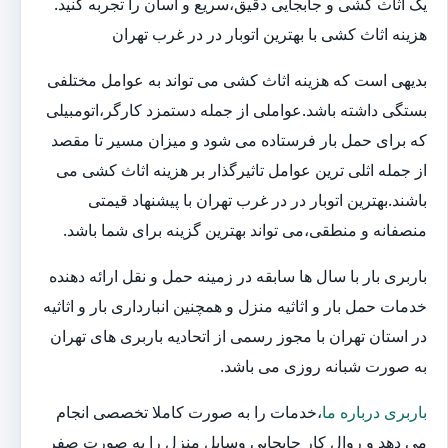
یک اثاث کشی و جابجایی دقیق،سریع و آسان را تجربه کنید.
هزینه اثاث کشی با بهترین اتوبار در در غرب تهران
بدیهی است که هزینه اثاث کشی می تواند به عوامل مختلفی
بستگی داشته باشد.عواملی از جمله دستمزد کارگر،اتومبیلی
که برای حمل بار فرستاده می شود و میزان مسیر تا مقصد
از جمله اثلی ترین عوامل تاثیرگذار بر هزینه اثاث کشی می
باشند.بهترین اتوبار در در غرب تهران با پیشنهاد قیمتی
منصفانه و منطقی،می تواند بهترین گزینه برای شما باشد.
باربری بار با سال ها سابقه در زمینه حمل و نقل ارائه دهنده
خدمات حمل بار و اثاثیه منزل و همچنین انبارداری بار و اثاثیه
در استان تهران با مجوز رسمی از اتحادیه باربری های تهران
به صورت شبانه روزی می باشد.
باربری درباره ما
،خدمات را به صورت کاملا تخصصی انجام
می دهد و روال کار جابجایی وسایل منزل را به صورت صفر