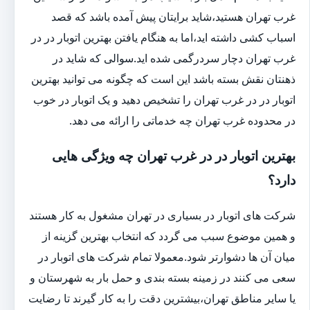
غرب تهران هستید،شاید برایتان پیش آمده باشد که قصد
اسباب کشی داشته اید،اما به هنگام یافتن بهترین اتوبار در در
غرب تهران دچار سردرگمی شده اید.سوالی که شاید در
ذهنتان نقش بسته باشد این است که چگونه می توانید بهترین
اتوبار در در غرب تهران را تشخیص دهید و یک اتوبار در خوب
در محدوده غرب تهران چه خدماتی را ارائه می دهد.
بهترین اتوبار در در غرب تهران چه ویژگی هایی
دارد؟
شرکت های اتوبار در بسیاری در تهران مشغول به کار هستند
و همین موضوع سبب می گردد که انتخاب بهترین گزینه از
میان آن ها دشوارتر شود.معمولا تمام شرکت های اتوبار در
سعی می کنند در زمینه بسته بندی و حمل بار به شهرستان و
یا سایر مناطق تهران،بیشترین دقت را به کار گیرند تا رضایت