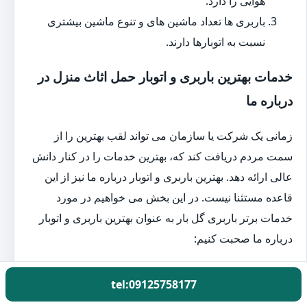
هوایی را دارد.
باربری ها تعداد ماشین های و تنوع ماشین بیشتری
نسبت به اتوبارها دارند.
خدمات بهترین باربری و اتوبار حمل اثاث منزل در
درباره ما
زمانی یک شرکت یا سازمان می تواند لقب بهترین را از
سمت مردم دریافت کند که، بهترین خدمات را در کنار دانش
عالی ارائه دهد. بهترین باربری و اتوبار درباره ما نیز از این
قاعده مستثنا نیست. در این بخش می خواهیم در مورد
خدمات برتر باربری گل بار به عنوان بهترین باربری و اتوبار
درباره ما صحبت کنیم:
بسته بندی اثاث حرفه ای منزل در درباره ما
tel:09125758177