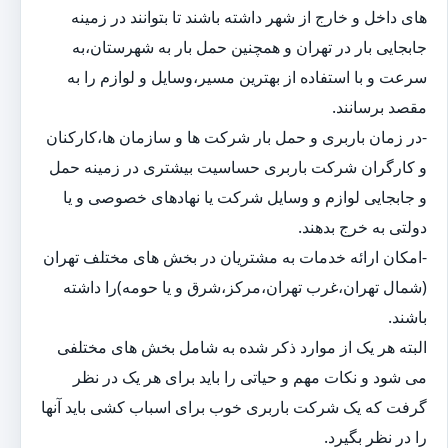
های داخل و خارج از شهر داشته باشند تا بتوانند در زمینه
جابجایی بار در تهران و همچنین حمل بار به شهرستان،به
سرعت و با استفاده از بهترین مسیر،وسایل و لوازم را به
مقصد برسانند.
-در زمان باربری و حمل بار شرکت ها و سازمان ها،کارکنان
و کارگران شرکت باربری حساسیت بیشتری در زمینه حمل
و جابجایی لوازم و وسایل شرکت یا نهادهای خصوصی و یا
دولتی به خرج بدهند.
-امکان ارائه خدمات به مشتریان در بخش های مختلف تهران
(شمال تهران،غرب تهران،مرکز،شرق و یا حومه)را داشته
باشند.
البته هر یک از موارد ذکر شده به شامل بخش های مختلفی
می شود و نکات مهم و حیاتی را باید برای هر یک در نظر
گرفت که یک شرکت باربری خوب برای اسباب کشی باید آنها
را در نظر بگیرد.