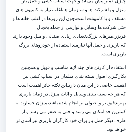
چیزی کمتر پیش می آید و جهت اسباب کشی و حمل بار
منزل و یا شرکت ها و سازمان ها،اغلب نیاز به کامیون های
مسقف و یا کامیونت است.چون این روزها در اغلب خانه ها و
حتی شرکت ها وسایل و لوازمی از جمله یخچال
فریزر،میزهای بزرگ،تعدادی زیادی صندلی و مبل وجود دارند
که باربری و حمل آنها نیازمند استفاده از خودروهای بزرگ
باربری است.
استفاده از کارتن های چند لایه مناسب و فویل و همچنین
بکارگیری اصول بسته بندی مبلمان در اسباب کشی نیز
اهمیت خاصی در این میان دارد.این نکته حائز اهمیت است
که هر چه بسته بندی وسایل و اثاث منزل در زمان باربری
بهتر،دقیق تر و اصولی تر انجام شده باشد،میزان خسارت به
کمترین حد امکان می رسد و حتی به صفر می رسد و از
طرف دیگر حمل بار برای خود کارگران باربری نیز آسان تر
خواهد بود.