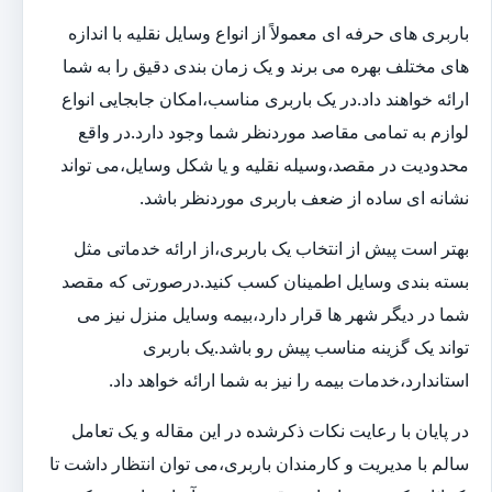
باربری های حرفه ای معمولاً از انواع وسایل نقلیه با اندازه
های مختلف بهره می برند و یک زمان بندی دقیق را به شما
ارائه خواهند داد.در یک باربری مناسب،امکان جابجایی انواع
لوازم به تمامی مقاصد موردنظر شما وجود دارد.در واقع
محدودیت در مقصد،وسیله نقلیه و یا شکل وسایل،می تواند
نشانه ای ساده از ضعف باربری موردنظر باشد.
بهتر است پیش از انتخاب یک باربری،از ارائه خدماتی مثل
بسته بندی وسایل اطمینان کسب کنید.درصورتی که مقصد
شما در دیگر شهر ها قرار دارد،بیمه وسایل منزل نیز می
تواند یک گزینه مناسب پیش رو باشد.یک باربری
استاندارد،خدمات بیمه را نیز به شما ارائه خواهد داد.
در پایان با رعایت نکات ذکرشده در این مقاله و یک تعامل
سالم با مدیریت و کارمندان باربری،می توان انتظار داشت تا