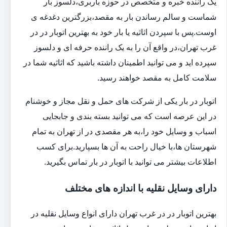
یک راننده خبره و متخصص در حوزه باربری،دلسوز بار
شماست و سالم رساندن بار به مقصد،بزرگترین دغدغه ی
اوست.پس با سپردن اثاثیه یا بار خود به بهترین اتوبار در در
غرب تهران،در واقع آن را به یک راننده حرفه ای و دلسوز
سپرده اید و می توانید اطمینان داشته باشید که اثاثیه شما در
سلامت کامل به مقصد خواهند رسید.
اتوبار در بار یکی از شرکت های حمل و نقل مجاز و خوشنام
در این عرصه است که می توانید بسته بندی و جابجایی
اسباب و وسایل خود را،به هر مقصدی در از تهران به تمام
شهرستان ها،با خیال راحت به آن ها بسپارید.برای کسب
اطلاعات بیشتر می توانید با اتوبار در بار تماس بگیرید.
دارای وسایل نقلیه با اندازه های مختلف
بهترین اتوبار در در غرب تهران دارای انواع وسایل نقلیه در