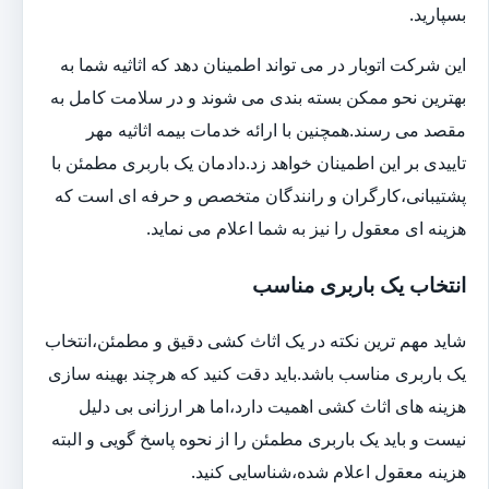
بسپارید.
این شرکت اتوبار در می تواند اطمینان دهد که اثاثیه شما به
بهترین نحو ممکن بسته بندی می شوند و در سلامت کامل به
مقصد می رسند.همچنین با ارائه خدمات بیمه اثاثیه مهر
تاییدی بر این اطمینان خواهد زد.دادمان یک باربری مطمئن با
پشتیبانی،کارگران و رانندگان متخصص و حرفه ای است که
هزینه ای معقول را نیز به شما اعلام می نماید.
انتخاب یک باربری مناسب
شاید مهم ترین نکته در یک اثاث کشی دقیق و مطمئن،انتخاب
یک باربری مناسب باشد.باید دقت کنید که هرچند بهینه سازی
هزینه های اثاث کشی اهمیت دارد،اما هر ارزانی بی دلیل
نیست و باید یک باربری مطمئن را از نحوه پاسخ گویی و البته
هزینه معقول اعلام شده،شناسایی کنید.