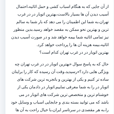
از آن جایی که به هنگام اسباب کشی و حمل اثاثیه،احتمال
آسیب دیدن آن ها بسیار بالاست،بهترین اتوبار در در غرب
تهران،به شما این اطمینان را می دهد که بار شما به سالم
ترین و بهترین نحو ممکن به مقصد خواهد رسید.بدین منظور
نیز تمامی اثاثیه شما بیمه خواهد شد و در صورت آسیب دیدن
اثاثیه،بیمه هزینه آن ها را پرداخت خواهد کرد.
بهترین اتوبار در در غرب تهران کدام است؟
حال که به پاسخ سوال «بهترین اتوبار در در غرب تهران چه
ویژگی هایی دارد؟»رسیدید،وقت آن رسیده که کار را برایتان
ساده تر کنیم و یکی از بهترین و باتجربه ترین شرکت های
اتوبار در را به شما معرفی نماییم.اتوبار در دادمان یکی از
خوشنام ترین و متخصص ترین شرکت های اتوبار در می
باشد که می توانید بسته بندی و جابجایی اسباب و وسایل خود
را،به هر مقصدی در سرتاسر ایران،با خیال راحت به آن ها