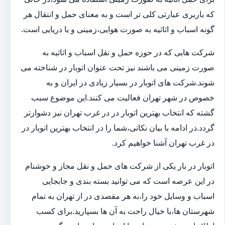
که باربری عبارتی کلی تر است و به معنای حمل و انتقال هر
گونه اسباب و اثاثیه به صورت هوایی،زمینی و یا دریایی است.
شرکت هایی که در حوزه حمل و نقل اسباب و اثاثیه به
صورت زمینی می باشند نیز تحت عنوان اتوبار در شناخته می
شوند.شرکت های اتوبار در بسیار زیادی در ایران و به
خصوص در شهر تهران فعالیت می کنند.این موضوع سبب
گشته که انتخاب بهترین اتوبار در در غرب تهران نیز دشوارتر
گردد.در ادامه با بیان نکاتی،شما را در انتخاب بهترین اتوبار در
در غرب تهران آشنا خواهیم کرد.
اتوبار در بار یکی از شرکت های حمل و نقل مجاز و خوشنام
در این عرصه است که می توانید بسته بندی و جابجایی
اسباب و وسایل خود را،به هر مقصدی در از تهران به تمام
شهرستان ها،با خیال راحت به آن ها بسپارید.برای کسب