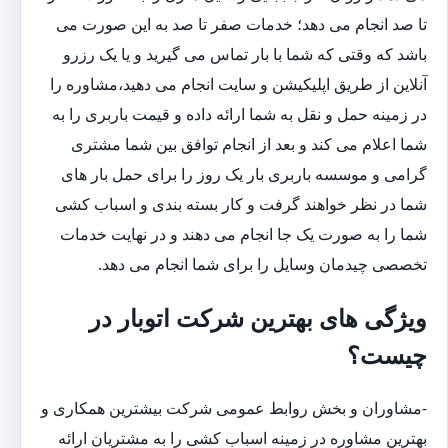
تا صد انجام می دهد؛ خدمات صفر تا صد به این صورت می
باشد که وقتی که شما با بار تماس می گیرید و یا یک رزرو
آنلاین از طریق اپلیکیشن و سایت انجام می دهید،مشاوره را
در زمینه حمل و نقل به شما ارائه داده و قیمت باربری را به
شما اعلام می کند و بعد از انجام توافق بین شما مشتری
گرامی و موسسه باربری بار یک روز را برای حمل بار های
شما در نظر خواهند گرفت و کار بسته بندی و اسباب کشی
شما را به صورت یک جا انجام می دهند و در نهایت خدمات
تخصصی چیدمان وسایل را برای شما انجام می دهد.
ویژگی های بهترین شرکت اتوبار در
چیست؟
-مشاوران و بخش روابط عمومی شرکت بیشترین همکاری و
بهترین مشاوره در زمینه اسباب کشی را به مشتریان ارائه