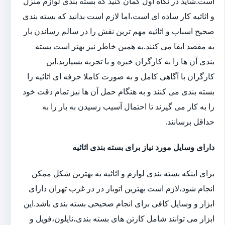
است.شاید در نگاه اول گمان کنید که بسته بندی لوازم منزل
و اثاثیه کار ساده ای است،اما لازم است بدانید که بسته بندی
صحیح اسباب و اثاثیه مهم ترین نقش را در سالم رساندن بار
به مقصد ایفا می کنند.به همین خاطر نیز بهتر است بسته
بندی آن ها را به کارگران خبره و با تجربه بسپارید.این
کارگران با آگاهی کامل و به صورت کاملا حرفه ای اثاثیه را
بسته بندی می کنند و به هنگام حمل آن ها نیز تمام دقت خود
را به کار می گیرند تا احتمال آسیب رسیدن به بار را به
حداقل برسانند.
دارای وسایل مورد نیاز برای بسته بندی اثاثیه
برای اینکه بسته بندی لوازم و اثاثیه به بهترین شکل ممکن
انجام شود،لازم است بهترین اتوبار در در غرب تهران دارای
ابزار و وسایل کافی برای انجام صحیحی بسته بندی باشد.این
ابزار می توانند شامل کارتن های بسته بندی،نایلون،فویل و