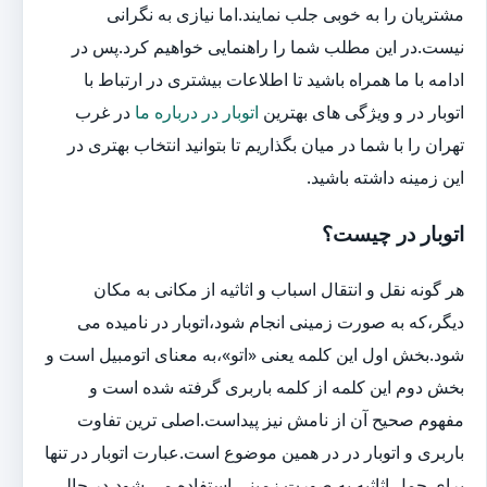
مشتریان را به خوبی جلب نمایند.اما نیازی به نگرانی
نیست.در این مطلب شما را راهنمایی خواهیم کرد.پس در
ادامه با ما همراه باشید تا اطلاعات بیشتری در ارتباط با
اتوبار در و ویژگی های بهترین
اتوبار در درباره ما
در غرب
تهران را با شما در میان بگذاریم تا بتوانید انتخاب بهتری در
این زمینه داشته باشید.
اتوبار در چیست؟
هر گونه نقل و انتقال اسباب و اثاثیه از مکانی به مکان
دیگر،که به صورت زمینی انجام شود،اتوبار در نامیده می
شود.بخش اول این کلمه یعنی «اتو»،به معنای اتومبیل است و
بخش دوم این کلمه از کلمه باربری گرفته شده است و
مفهوم صحیح آن از نامش نیز پیداست.اصلی ترین تفاوت
باربری و اتوبار در در همین موضوع است.عبارت اتوبار در تنها
برای حمل اثاثیه به صورت زمینی استفاده می شود،در حالی