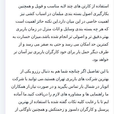
استفاده از کارتن های چند لایه مناسب و فویل و همچنین
بکارگیری اصول بسته بندی مبلمان در اسباب کشی نیز
اهمیت خاصی در این میان دارد.این نکته حائز اهمیت است
که هر چه بسته بندی وسایل و اثاث منزل در زمان باربری
بهتر،دقیق تر و اصولی تر انجام شده باشد،میزان خسارت به
کمترین حد امکان می رسد و حتی به صفر می رسد و از
طرف دیگر حمل بار برای خود کارگران باربری نیز آسان تر
خواهد بود.
با این تفاصیل اگر چنانچه شما هم به دنبال رزرو یکی از
بهترین شرکت های باربری تهران هستید،می توانید با شرکت
اتوبار در شمال بار تماس بگیرید و در صورت نیاز،از همکاران
ما راهنمایی ها و مشاوره های لازم را دریافت کنید.ما آماده
ایم تا با رعایت کلیه نکات گفته شده با استفاده از بهترین
پرسنل و کارگران دلسوز و زحمتکش و همچنین ناوگانی از