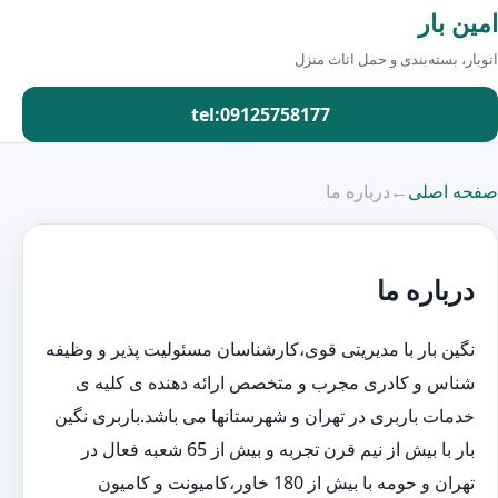
امین بار
اتوبار، بسته‌بندی و حمل اثاث منزل
tel:09125758177
صفحه اصلی
←
درباره ما
درباره ما
نگین بار با مدیریتی قوی،کارشناسان مسئولیت پذیر و وظیفه
شناس و کادری مجرب و متخصص ارائه دهنده ی کلیه ی
خدمات باربری در تهران و شهرستانها می باشد.باربری نگین
بار با بیش از نیم قرن تجربه و بیش از 65 شعبه فعال در
تهران و حومه با بیش از 180 خاور،کامیونت و کامیون