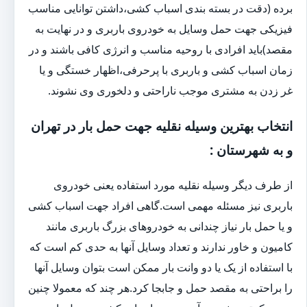
برده (دقت در بسته بندی اسباب کشی،داشتن توانایی مناسب
فیزیکی جهت حمل وسایل به خودروی باربری و در نهایت به
مقصد)باید افرادی با روحیه مناسب و انرژی کافی باشند و در
زمان اسباب کشی و باربری با پرحرفی،اظهار خستگی و یا
غر زدن به مشتری موجب ناراحتی و دلخوری وی نشوند.
انتخاب بهترین وسیله نقلیه جهت حمل بار در تهران
و به شهرستان :
از طرف دیگر وسیله نقلیه مورد استفاده یعنی خودروی
باربری نیز مسئله مهمی است.گاهی افراد جهت اسباب کشی
و یا حمل بار نیاز چندانی به خودروهای بزرگ باربری مانند
کامیون و خاور ندارند و تعداد وسایل آنها به حدی کم است که
با استفاده از یک یا دو وانت بار ممکن است بتوان وسایل آنها
را براحتی به مقصد حمل و جابجا کرد.هر چند که معمولا چنین