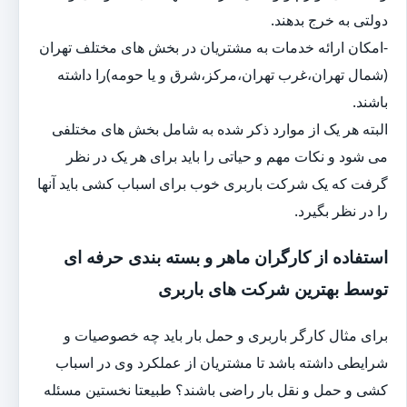
دولتی به خرج بدهند.
-امکان ارائه خدمات به مشتریان در بخش های مختلف تهران
(شمال تهران،غرب تهران،مرکز،شرق و یا حومه)را داشته
باشند.
البته هر یک از موارد ذکر شده به شامل بخش های مختلفی
می شود و نکات مهم و حیاتی را باید برای هر یک در نظر
گرفت که یک شرکت باربری خوب برای اسباب کشی باید آنها
را در نظر بگیرد.
استفاده از کارگران ماهر و بسته بندی حرفه ای
توسط بهترین شرکت های باربری
برای مثال کارگر باربری و حمل بار باید چه خصوصیات و
شرایطی داشته باشد تا مشتریان از عملکرد وی در اسباب
کشی و حمل و نقل بار راضی باشند؟ طبیعتا نخستین مسئله