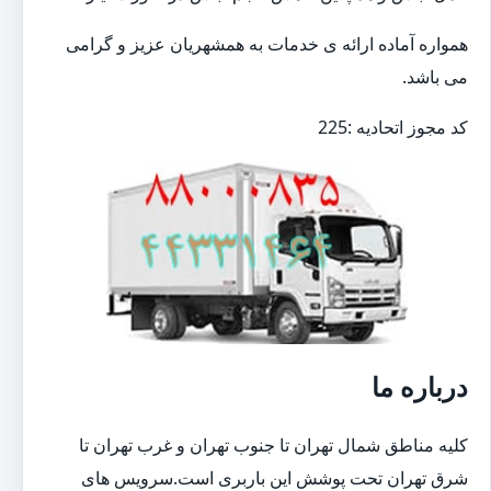
همواره آماده ارائه ی خدمات به همشهریان عزیز و گرامی
می باشد.
کد مجوز اتحادیه :225
درباره ما
کلیه مناطق شمال تهران تا جنوب تهران و غرب تهران تا
شرق تهران تحت پوشش این باربری است.سرویس های