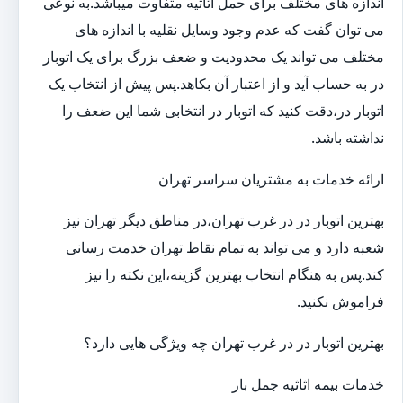
اندازه های مختلف برای حمل اثاثیه متفاوت می‎باشد.به نوعی
می توان گفت که عدم وجود وسایل نقلیه با اندازه های
مختلف می تواند یک محدودیت و ضعف بزرگ برای یک اتوبار
در به حساب آید و از اعتبار آن بکاهد.پس پیش از انتخاب یک
اتوبار در،دقت کنید که اتوبار در انتخابی شما این ضعف را
نداشته باشد.
ارائه خدمات به مشتریان سراسر تهران
بهترین اتوبار در در غرب تهران،در مناطق دیگر تهران نیز
شعبه دارد و می تواند به تمام نقاط تهران خدمت رسانی
کند.پس به هنگام انتخاب بهترین گزینه،این نکته را نیز
فراموش نکنید.
بهترین اتوبار در در غرب تهران چه ویژگی هایی دارد؟
خدمات بیمه اثاثیه جمل بار