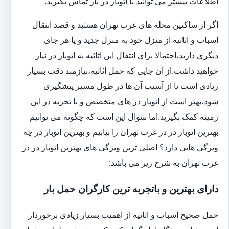
اطلاعات بیشتر می توانید با اتوبار در بار تماس بگیرید.
اگر از ساکنین محله های غرب تهران هستید و قصد انتقال
اسباب و اثاثیه از منزل خود به منزل جدید و یا هر جای
دیگری دارید،احتمالا برای انتقال این اثاثیه به اتوبار در نیاز
خواهید داشت.از آن جایی که حمل اثاثیه،نیازمند دقت بسیار
زیادی است تا از آسیب آن ها در طول مسیر پیشگیری
شود،بهتر است از اتوبار در های متخصص و با تجربه در این
زمینه کمک بگیرید.اما سوال این است که چگونه می توانیم
بهترین اتوبار در در غرب تهران را بیابیم و بهترین اتوبار در چه
ویژگی هایی دارد؟ اصلی ترین ویژگی های بهترین اتوبار در در
غرب تهران به شرح زیر می باشد:
دارای بهترین و باتجربه ترین کارگران حمل بار
حمل صحیح اسباب و اثاثیه از اهمیت بسیار زیادی برخوردار