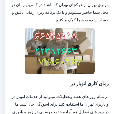
باربری تهران از هرکجای تهران که باشند در کمترین زمان در
محل شما حاضر میشویم و با یک برنامه ریزی زمانی دقیق و
حساب شده به شما کمک میکنیم.
زمان کاری اتوبار در
در تمام روز های هفته وتعطیلات میتوانید از خدمات اتوبار در
و باربری تهران ما استفاده کنید.برای آسودگی حال شما ما
در روز های تعطیل هم آماده خدمت رسانی در زمینه باربری