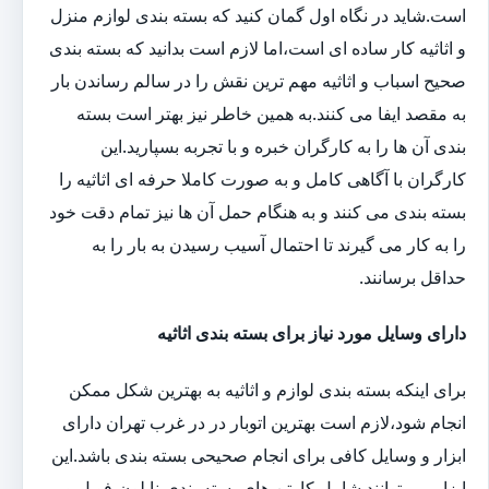
است.شاید در نگاه اول گمان کنید که بسته بندی لوازم منزل
و اثاثیه کار ساده ای است،اما لازم است بدانید که بسته بندی
صحیح اسباب و اثاثیه مهم ترین نقش را در سالم رساندن بار
به مقصد ایفا می کنند.به همین خاطر نیز بهتر است بسته
بندی آن ها را به کارگران خبره و با تجربه بسپارید.این
کارگران با آگاهی کامل و به صورت کاملا حرفه ای اثاثیه را
بسته بندی می کنند و به هنگام حمل آن ها نیز تمام دقت خود
را به کار می گیرند تا احتمال آسیب رسیدن به بار را به
حداقل برسانند.
دارای وسایل مورد نیاز برای بسته بندی اثاثیه
برای اینکه بسته بندی لوازم و اثاثیه به بهترین شکل ممکن
انجام شود،لازم است بهترین اتوبار در در غرب تهران دارای
ابزار و وسایل کافی برای انجام صحیحی بسته بندی باشد.این
ابزار می توانند شامل کارتن های بسته بندی،نایلون،فویل و