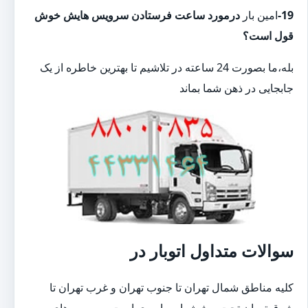
19-
امین بار
درمورد ساعت فرستادن سرویس هایش خوش
قول است؟
بله،ما بصورت 24 ساعته در تلاشیم تا بهترین خاطره از یک
جابجایی در ذهن شما بماند
سوالات متداول اتوبار در
کلیه مناطق شمال تهران تا جنوب تهران و غرب تهران تا
شرق تهران تحت پوشش این باربری است.سرویس های