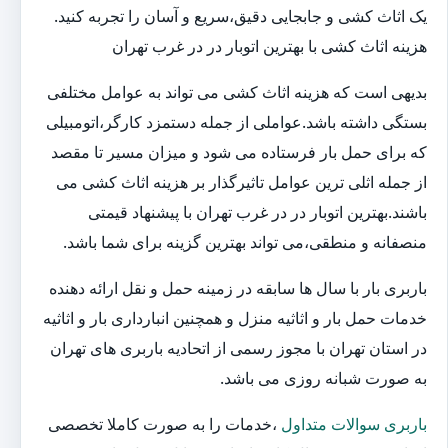
یک اثاث کشی و جابجایی دقیق،سریع و آسان را تجربه کنید.
هزینه اثاث کشی با بهترین اتوبار در در غرب تهران
بدیهی است که هزینه اثاث کشی می تواند به عوامل مختلفی
بستگی داشته باشد.عواملی از جمله دستمزد کارگر،اتومبیلی
که برای حمل بار فرستاده می شود و میزان مسیر تا مقصد
از جمله اثلی ترین عوامل تاثیرگذار بر هزینه اثاث کشی می
باشند.بهترین اتوبار در در غرب تهران با پیشنهاد قیمتی
منصفانه و منطقی،می تواند بهترین گزینه برای شما باشد.
باربری بار با سال ها سابقه در زمینه حمل و نقل ارائه دهنده
خدمات حمل بار و اثاثیه منزل و همچنین انبارداری بار و اثاثیه
در استان تهران با مجوز رسمی از اتحادیه باربری های تهران
به صورت شبانه روزی می باشد.
باربری سوالات متداول
،خدمات را به صورت کاملا تخصصی