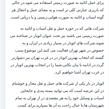
برای حمل اثاثیه به صورت زمینی استفاده می شود،در حالی
که باربری عبارتی کلی تر است و به معنای حمل و انتقال هر
گونه اسباب و اثاثیه به صورت هوایی،زمینی و یا دریایی است.
شرکت هایی که در حوزه حمل و نقل اسباب و اثاثیه به
صورت زمینی می باشند نیز تحت عنوان اتوبار در شناخته می
شوند.شرکت های اتوبار در بسیار زیادی در ایران و به
خصوص در شهر تهران فعالیت می کنند.این موضوع سبب
گشته که انتخاب بهترین اتوبار در در غرب تهران نیز دشوارتر
گردد.در ادامه با بیان نکاتی،شما را در انتخاب بهترین اتوبار در
در غرب تهران آشنا خواهیم کرد.
اتوبار در بار یکی از شرکت های حمل و نقل مجاز و خوشنام
در این عرصه است که می توانید بسته بندی و جابجایی
اسباب و وسایل خود را،به هر مقصدی در از تهران به تمام
شهرستان ها،با خیال راحت به آن ها بسپارید.برای کسب