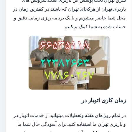
باربری تهران از هرکجای تهران که باشند در کمترین زمان در
محل شما حاضر میشویم و با یک برنامه ریزی زمانی دقیق و
حساب شده به شما کمک میکنیم.
زمان کاری اتوبار در
در تمام روز های هفته وتعطیلات میتوانید از خدمات اتوبار در
و باربری تهران ما استفاده کنید.برای آسودگی حال شما ما