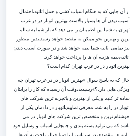
از آن جایی که به هنگام اسباب کشی و حمل اثاثیه،احتمال
آسیب دیدن آن ها بسیار بالاست،بهترین اتوبار در در غرب
تهران،به شما این اطمینان را می دهد که بار شما به سالم
ترین و بهترین نحو ممکن به مقصد خواهد رسید.بدین منظور
نیز تمامی اثاثیه شما بیمه خواهد شد و در صورت آسیب دیدن
اثاثیه،بیمه هزینه آن ها را پرداخت خواهد کرد.
بهترین اتوبار در در غرب تهران کدام است؟
حال که به پاسخ سوال «بهترین اتوبار در در غرب تهران چه
ویژگی هایی دارد؟»رسیدید،وقت آن رسیده که کار را برایتان
ساده تر کنیم و یکی از بهترین و باتجربه ترین شرکت های
اتوبار در را به شما معرفی نماییم.اتوبار در دادمان یکی از
خوشنام ترین و متخصص ترین شرکت های اتوبار در می
باشد که می توانید بسته بندی و جابجایی اسباب و وسایل خود
را،به هر مقصدی در سرتاسر ایران،با خیال راحت به آن ها