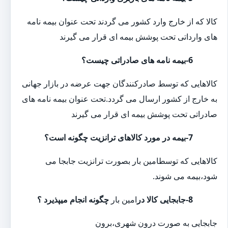
کالا که از خارج وارد کشور می گردند تحت عنوان بیمه نامه
های وارداتی تحت پوشش بیمه ای قرار می گیرند
6-بیمه نامه های صادراتی چیست؟
کالاهایی که توسط صادرکنندگان جهت عرضه در بازار جهانی
به خارج از کشور ارسال می گردد.تحت عنوان بیمه نامه های
صادراتی تحت پوشش بیمه ای قرار می گیرند
7-بیمه در مورد کالاهای ترانزیت چگونه است؟
کالاهایی که توسطامین بار بصورت ترانزیت جابجا می
شود،بیمه می شوند.
8-جابجایی کالا در
امین بار
چگونه انجام میپذیرد ؟
جابجایی به صورت درون شهری،برون