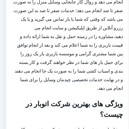
انجام می دهد و روال کار جابجایی وسایل منزل را به صورت
صفر تا صد انجام می دهد؛ خدمات صفر تا صد به این صورت
می باشد که وقتی که شما با بار تماس می گیرید و یا یک
رزرو آنلاین از طریق اپلیکیشن و سایت انجام می
دهید،مشاوره را در زمینه حمل و نقل به شما ارائه داده و
قیمت باربری را به شما اعلام می کند و بعد از انجام توافق
بین شما مشتری گرامی و موسسه باربری بار یک روز را
برای حمل بار های شما در نظر خواهند گرفت و کار بسته
بندی و اسباب کشی شما را به صورت یک جا انجام می دهند
و در نهایت خدمات تخصصی چیدمان وسایل را برای شما
انجام می دهد.
ویژگی های بهترین شرکت اتوبار در
چیست؟