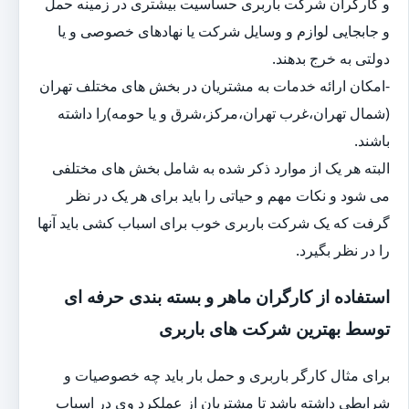
و کارگران شرکت باربری حساسیت بیشتری در زمینه حمل
و جابجایی لوازم و وسایل شرکت یا نهادهای خصوصی و یا
دولتی به خرج بدهند.
-امکان ارائه خدمات به مشتریان در بخش های مختلف تهران
(شمال تهران،غرب تهران،مرکز،شرق و یا حومه)را داشته
باشند.
البته هر یک از موارد ذکر شده به شامل بخش های مختلفی
می شود و نکات مهم و حیاتی را باید برای هر یک در نظر
گرفت که یک شرکت باربری خوب برای اسباب کشی باید آنها
را در نظر بگیرد.
استفاده از کارگران ماهر و بسته بندی حرفه ای
توسط بهترین شرکت های باربری
برای مثال کارگر باربری و حمل بار باید چه خصوصیات و
شرایطی داشته باشد تا مشتریان از عملکرد وی در اسباب