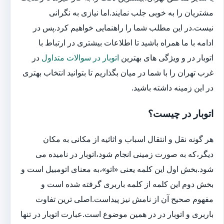
مشتریان را به خوبی جلب نمایند.اما نیازی به نگرانی
نیست.در این مطلب شما را راهنمایی خواهیم کرد.پس در
ادامه با ما همراه باشید تا اطلاعات بیشتری در ارتباط با
اتوبار در و ویژگی های بهترین
اتوبار در سوالات متداول
در
غرب تهران را با شما در میان بگذاریم تا بتوانید انتخاب بهتری
در این زمینه داشته باشید.
اتوبار در چیست؟
هر گونه نقل و انتقال اسباب و اثاثیه از مکانی به مکان
دیگر،که به صورت زمینی انجام شود،اتوبار در نامیده می
شود.بخش اول این کلمه یعنی «اتو»،به معنای اتومبیل است و
بخش دوم این کلمه از کلمه باربری گرفته شده است و
مفهوم صحیح آن از نامش نیز پیداست.اصلی ترین تفاوت
باربری و اتوبار در در همین موضوع است.عبارت اتوبار در تنها