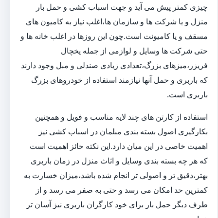
چیزی کمتر پیش می آید و جهت اسباب کشی و حمل بار
منزل و یا شرکت ها و سازمان ها،اغلب نیاز به کامیون های
مسقف و یا کامیونت است.چون این روزها در اغلب خانه ها و
حتی شرکت ها وسایل و لوازمی از جمله یخچال
فریزر،میزهای بزرگ،تعدادی زیادی صندلی و مبل وجود دارند
که باربری و حمل آنها نیازمند استفاده از خودروهای بزرگ
باربری است.
استفاده از کارتن های چند لایه مناسب و فویل و همچنین
بکارگیری اصول بسته بندی مبلمان در اسباب کشی نیز
اهمیت خاصی در این میان دارد.این نکته حائز اهمیت است
که هر چه بسته بندی وسایل و اثاث منزل در زمان باربری
بهتر،دقیق تر و اصولی تر انجام شده باشد،میزان خسارت به
کمترین حد امکان می رسد و حتی به صفر می رسد و از
طرف دیگر حمل بار برای خود کارگران باربری نیز آسان تر