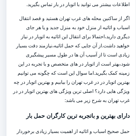
اطلاعات بیشتر می توانید با اتوبار در بار تماس بگیرید.
اگر از ساکنین محله های غرب تهران هستید و قصد انتقال
اسباب و اثاثیه از منزل خود به منزل جدید و یا هر جای
دیگری دارید،احتمالا برای انتقال این اثاثیه به اتوبار در نیاز
خواهید داشت.از آن جایی که حمل اثاثیه،نیازمند دقت بسیار
زیادی است تا از آسیب آن ها در طول مسیر پیشگیری
شود،بهتر است از اتوبار در های متخصص و با تجربه در این
زمینه کمک بگیرید.اما سوال این است که چگونه می توانیم
بهترین اتوبار در در غرب تهران را بیابیم و بهترین اتوبار در چه
ویژگی هایی دارد؟ اصلی ترین ویژگی های بهترین اتوبار در در
غرب تهران به شرح زیر می باشد:
دارای بهترین و باتجربه ترین کارگران حمل بار
حمل صحیح اسباب و اثاثیه از اهمیت بسیار زیادی برخوردار