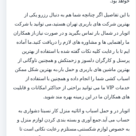
خواهد بود.
با این تفاصیل اگر چنانچه شما هم به دنبال رزرو یکی از
بهترین شرکت های باربری تهران هستید،می توانید با شرکت
اتوبار در شمال بار تماس بگیرید و در صورت نیاز،از همکاران
ما راهنمایی ها و مشاوره های لازم را دریافت کنید.ما آماده
ایم تا با رعایت کلیه نکات گفته شده با استفاده از بهترین
پرسنل و کارگران دلسوز و زحمتکش و همچنین ناوگانی از
بهترین ماشین های باربری و حمل بار،به بهترین شکل ممکن
اسباب کشی شما را انجام داده و همچنین با استفاده از
خدمات VIP ما می توانید براحتی از حداکثر امکانات و قابلیت
های همکاران ما در این زمینه بهره مند شوید.
اتوبار در و حمل اسباب و اثاثیه منزل کار نسبتا دشواری به
حساب می آید.جمع آوری و بسته بندی کردن لوازم منزل و
به خصوص لوازم شکستنی،مستلزم رعایت نکاتی است تا