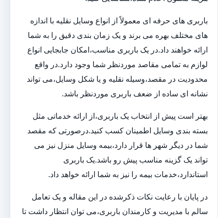
باربری های حرفه ای معمولاً از انواع وسایل نقلیه با اندازه
های مختلف بهره می برند و یک زمان بندی دقیق را به شما
ارائه خواهند داد.در یک باربری مناسب،امکان جابجایی انواع
لوازم به تمامی مقاصد موردنظر شما وجود دارد.در واقع
محدودیت در مقصد،وسیله نقلیه و یا شکل وسایل،می تواند
نشانه ای ساده از ضعف باربری موردنظر باشد.
بهتر است پیش از انتخاب یک باربری،از ارائه خدماتی مثل
بسته بندی وسایل اطمینان کسب کنید.درصورتی که مقصد
شما در دیگر شهر ها قرار دارد،بیمه وسایل منزل نیز می
تواند یک گزینه مناسب پیش رو باشد.یک باربری
استاندارد،خدمات بیمه را نیز به شما ارائه خواهد داد.
در پایان با رعایت نکات ذکرشده در این مقاله و یک تعامل
سالم با مدیریت و کارمندان باربری،می توان انتظار داشت تا