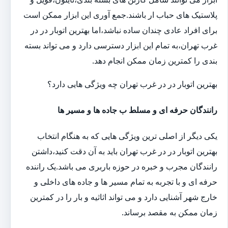
پلاستیک های حباب ار باشند.جمع آوری این ابزار ممکن است
برای افراد عادی چندان ساده نباشد،اما بهترین اتوبار در در
غرب تهران،به تمام این ابزار دسترسی دارد و می تواند بسته
بندی را کمترین زمان ممکن انجام دهد.
بهترین اتوبار در در غرب تهران چه ویژگی هایی دارد؟
رانندگان حرفه ای و مسلط ب جاده ها و مسیر ها
یکی دیگر از اصلی ترین ویژگی هایی که به هنگام انتخاب
بهترین اتوبار در در غرب تهران باید به آن دقت کنید،داشتن
رانندگان مجرب و خبره در حوزه باربری می باشد.یک راننده
حرفه ای و با تجربه به تمام مسیر ها و جاده های داخلی و
خارج شهر آشنایی دارد و می تواند اثاثیه و بار را در کمترین
زمان ممکن به مقصد برساند.