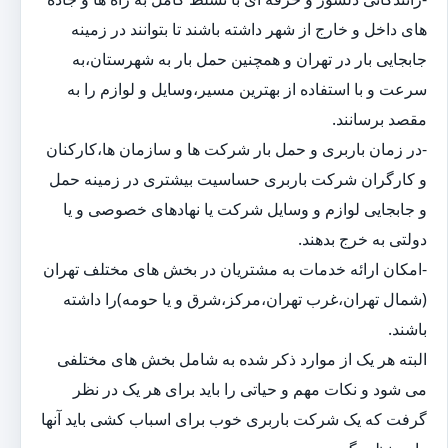
های داخل و خارج از شهر داشته باشند تا بتوانند در زمینه
جابجایی بار در تهران و همچنین حمل بار به شهرستان،به
سرعت و با استفاده از بهترین مسیر،وسایل و لوازم را به
مقصد برسانند.
-در زمان باربری و حمل بار شرکت ها و سازمان ها،کارکنان
و کارگران شرکت باربری حساسیت بیشتری در زمینه حمل
و جابجایی لوازم و وسایل شرکت یا نهادهای خصوصی و یا
دولتی به خرج بدهند.
-امکان ارائه خدمات به مشتریان در بخش های مختلف تهران
(شمال تهران،غرب تهران،مرکز،شرق و یا حومه)را داشته
باشند.
البته هر یک از موارد ذکر شده به شامل بخش های مختلفی
می شود و نکات مهم و حیاتی را باید برای هر یک در نظر
گرفت که یک شرکت باربری خوب برای اسباب کشی باید آنها