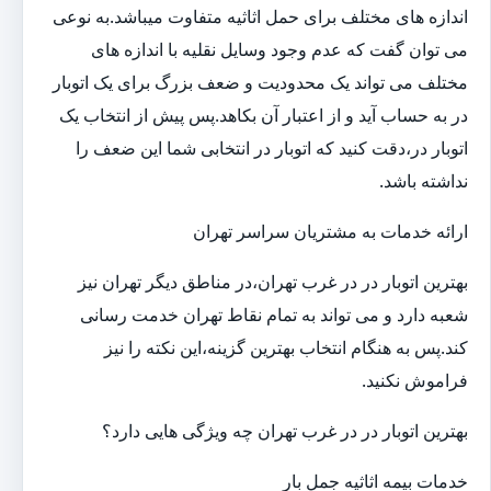
اندازه های مختلف برای حمل اثاثیه متفاوت می‎باشد.به نوعی
می توان گفت که عدم وجود وسایل نقلیه با اندازه های
مختلف می تواند یک محدودیت و ضعف بزرگ برای یک اتوبار
در به حساب آید و از اعتبار آن بکاهد.پس پیش از انتخاب یک
اتوبار در،دقت کنید که اتوبار در انتخابی شما این ضعف را
نداشته باشد.
ارائه خدمات به مشتریان سراسر تهران
بهترین اتوبار در در غرب تهران،در مناطق دیگر تهران نیز
شعبه دارد و می تواند به تمام نقاط تهران خدمت رسانی
کند.پس به هنگام انتخاب بهترین گزینه،این نکته را نیز
فراموش نکنید.
بهترین اتوبار در در غرب تهران چه ویژگی هایی دارد؟
خدمات بیمه اثاثیه جمل بار