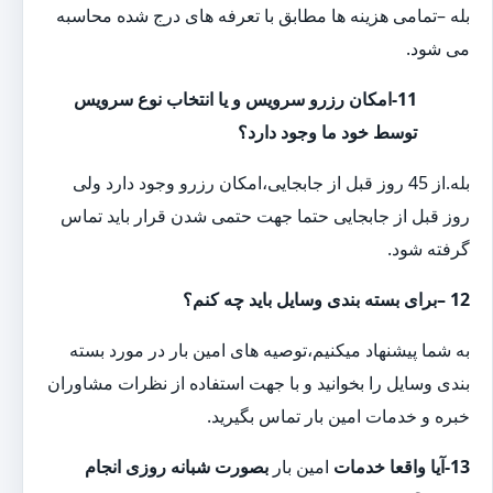
بله –تمامی هزینه ها مطابق با تعرفه های درج شده محاسبه
می شود.
11-امکان رزرو سرویس و یا انتخاب نوع سرویس
توسط خود ما وجود دارد؟
بله.از 45 روز قبل از جابجایی،امکان رزرو وجود دارد ولی
روز قبل از جابجایی حتما جهت حتمی شدن قرار باید تماس
گرفته شود.
12 –برای بسته بندی وسایل باید چه کنم؟
به شما پیشنهاد میکنیم،توصیه های امین بار در مورد بسته
بندی وسایل را بخوانید و با جهت استفاده از نظرات مشاوران
خبره و خدمات امین بار تماس بگیرید.
13-آیا واقعا خدمات
امین بار
بصورت شبانه روزی انجام