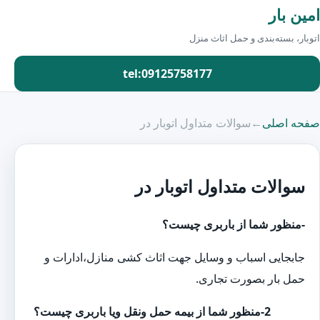
امین بار
اتوبار، بسته‌بندی و حمل اثاث منزل
tel:09125758177
صفحه اصلی
←
سوالات متداول اتوبار در
سوالات متداول اتوبار در
-منظور شما از باربری چیست؟
جابجایی اسباب و وسایل جهت اثاث کشی منازل،ادارات و
حمل بار بصورت تجاری.
2-منظور شما از بیمه حمل ونقل ویا باربری چیست؟