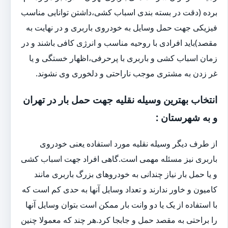
برده (دقت در بسته بندی اسباب کشی،داشتن توانایی مناسب
فیزیکی جهت حمل وسایل به خودروی باربری و در نهایت به
مقصد)باید افرادی با روحیه مناسب و انرژی کافی باشند و در
زمان اسباب کشی و باربری با پرحرفی،اظهار خستگی و یا
غر زدن به مشتری موجب ناراحتی و دلخوری وی نشوند.
انتخاب بهترین وسیله نقلیه جهت حمل بار در تهران
و به شهرستان :
از طرف دیگر وسیله نقلیه مورد استفاده یعنی خودروی
باربری نیز مسئله مهمی است.گاهی افراد جهت اسباب کشی
و یا حمل بار نیاز چندانی به خودروهای بزرگ باربری مانند
کامیون و خاور ندارند و تعداد وسایل آنها به حدی کم است که
با استفاده از یک یا دو وانت بار ممکن است بتوان وسایل آنها
را براحتی به مقصد حمل و جابجا کرد.هر چند که معمولا چنین