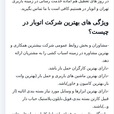
در روز های تعطیل هم آماده خدمت رسانی در زمینه باربری
تهران و اتوبار در هستیم.کافی است با ما تماس بگیرید.
ویژگی های بهترین شرکت اتوبار در
چیست؟
-مشاوران و بخش روابط عمومی شرکت بیشترین همکاری و
بهترین مشاوره در زمینه اسباب کشی را به مشتریان ارائه
دهد.
-دارای بهترین کارگران حمل بار باشد.
-دارای بهترین ماشین های باربری و حمل بار (بهترین وانت
بار،بهترین کامیون و خاور)باشد.
-دارای بهترین ابزارها و وسایل مورد نیاز بسته بندی اثاثیه (از
قبیل کارتن بسته بندی،فویل،نایلون،پلاستیک حباب دار
و...)باشند.
-رانندگانی دلسوز و حرفه ای با تسلط کامل به راه ها و جاده