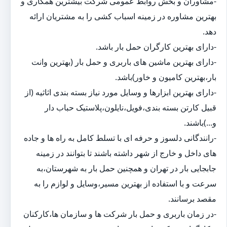
-مشاوران و بخش روابط عمومی شرکت بیشترین همکاری و
بهترین مشاوره در زمینه اسباب کشی را به مشتریان ارائه
دهد.
-دارای بهترین کارگران حمل بار باشد.
-دارای بهترین ماشین های باربری و حمل بار (بهترین وانت
بار،بهترین کامیون و خاور)باشد.
-دارای بهترین ابزارها و وسایل مورد نیاز بسته بندی اثاثیه (از
قبیل کارتن بسته بندی،فویل،نایلون،پلاستیک حباب دار
و...)باشند.
-رانندگانی دلسوز و حرفه ای با تسلط کامل به راه ها و جاده
های داخل و خارج از شهر داشته باشند تا بتوانند در زمینه
جابجایی بار در تهران و همچنین حمل بار به شهرستان،به
سرعت و با استفاده از بهترین مسیر،وسایل و لوازم را به
مقصد برسانند.
-در زمان باربری و حمل بار شرکت ها و سازمان ها،کارکنان