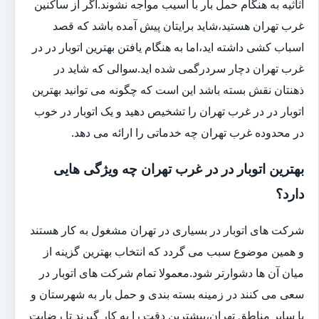
اثاثیه به هنگام حمل بار با آسیب مواجه نشوند.اگر از ساکنین
غرب تهران هستید،شاید برایتان پیش آمده باشد که قصد
اسباب کشی داشته اید،اما به هنگام یافتن بهترین اتوبار در در
غرب تهران دچار سردرگمی شده اید.سوالی که شاید در
ذهنتان نقش بسته باشد این است که چگونه می توانید بهترین
اتوبار در در غرب تهران را تشخیص دهید و یک اتوبار در خوب
در محدوده غرب تهران چه خدماتی را ارائه می دهد.
بهترین اتوبار در در غرب تهران چه ویژگی هایی
دارد؟
شرکت های اتوبار در بسیاری در تهران مشغول به کار هستند
و همین موضوع سبب می گردد که انتخاب بهترین گزینه از
میان آن ها دشوارتر شود.معمولا تمام شرکت های اتوبار در
سعی می کنند در زمینه بسته بندی و حمل بار به شهرستان و
یا سایر مناطق تهران،بیشترین دقت را به کار گیرند تا رضایت