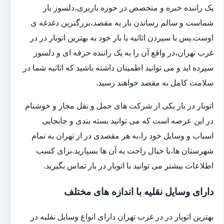
یک راننده خبره و متخصص در حوزه باربری،دلسوز بار
شماست و سالم رساندن بار به مقصد،بزرگترین دغدغه ی
اوست.پس با سپردن اثاثیه یا بار خود به بهترین اتوبار در در
غرب تهران،در واقع آن را به یک راننده حرفه ای و دلسوز
سپرده اید و می توانید اطمینان داشته باشید که اثاثیه شما در
سلامت کامل به مقصد خواهند رسید.
اتوبار در بار یکی از شرکت های حمل و نقل مجاز و خوشنام
در این عرصه است که می توانید بسته بندی و جابجایی
اسباب و وسایل خود را،به هر مقصدی در از تهران به تمام
شهرستان ها،با خیال راحت به آن ها بسپارید.برای کسب
اطلاعات بیشتر می توانید با اتوبار در بار تماس بگیرید.
دارای وسایل نقلیه با اندازه های مختلف
بهترین اتوبار در در غرب تهران دارای انواع وسایل نقلیه در