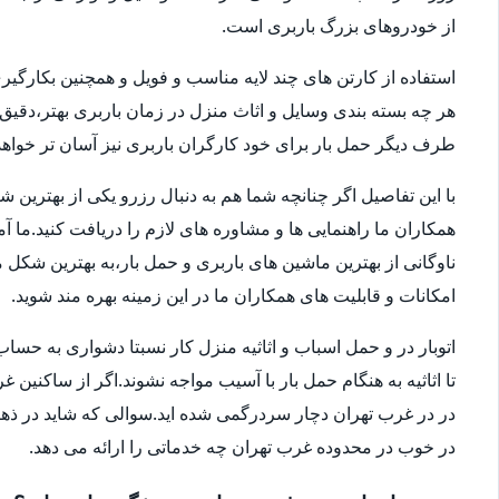
از خودروهای بزرگ باربری است.
استفاده از کارتن های چند لایه مناسب و فویل و همچنین بکارگی
هر چه بسته بندی وسایل و اثاث منزل در زمان باربری بهتر،دقی
طرف دیگر حمل بار برای خود کارگران باربری نیز آسان تر خواهد 
با این تفاصیل اگر چنانچه شما هم به دنبال رزرو یکی از بهترین 
همکاران ما راهنمایی ها و مشاوره های لازم را دریافت کنید.ما آ
امکانات و قابلیت های همکاران ما در این زمینه بهره مند شوید.
اتوبار در و حمل اسباب و اثاثیه منزل کار نسبتا دشواری به 
تا اثاثیه به هنگام حمل بار با آسیب مواجه نشوند.اگر از ساکنین 
در در غرب تهران دچار سردرگمی شده اید.سوالی که شاید در ذهنتا
در خوب در محدوده غرب تهران چه خدماتی را ارائه می دهد.