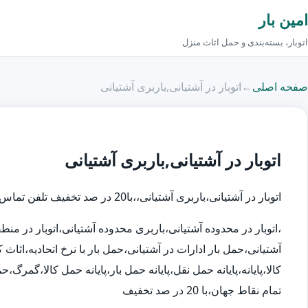
امین بار
اتوبار، بسته‌بندی و حمل اثاث منزل
صفحه اصلی
←
اتوبار در آشتیانی,باربری آشتیانی
اتوبار در آشتیانی,باربری آشتیانی
اتوبار در آشتیانی،باربری آشتیانی،،با20 در صد تخفیف تلفن تماس اتوبار در:88000835
،اتوبار در محدوده آشتیانی،باربری محدوده آشتیانی،اتوبار در م
آشتیانی،حمل بار ادارات در آشتیانی،حمل بار با نرخ اتحادیه،اث
کالا،پایانه،پایانه حمل نقل،پایانه حمل بار،پایانه حمل کالا،گمر
تمام نقاط جهان،با 20 در صد تخفیف