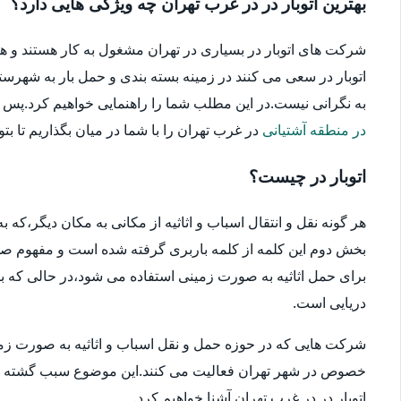
بهترین اتوبار در در غرب تهران چه ویژگی هایی دارد؟
شرکت های اتوبار در بسیاری در تهران مشغول به کار هستند و ه
اتوبار در سعی می کنند در زمینه بسته بندی و حمل بار به شهرستا
به نگرانی نیست.در این مطلب شما را راهنمایی خواهیم کرد.پس در ا
در منطقه آشتیانی
در غرب تهران را با شما در میان بگذاریم تا بتو
اتوبار در چیست؟
هر گونه نقل و انتقال اسباب و اثاثیه از مکانی به مکان دیگر،که
بخش دوم این کلمه از کلمه باربری گرفته شده است و مفهوم صحیح
برای حمل اثاثیه به صورت زمینی استفاده می شود،در حالی که بار
دریایی است.
شرکت هایی که در حوزه حمل و نقل اسباب و اثاثیه به صورت زمین
خصوص در شهر تهران فعالیت می کنند.این موضوع سبب گشته که انتخ
اتوبار در در غرب تهران آشنا خواهیم کرد.