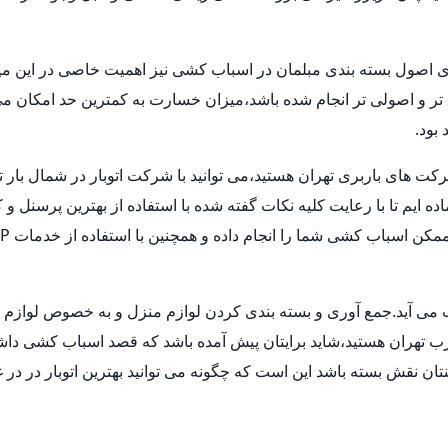
ری اصول بسته بندی مبلمان در اسباب کشی نیز اهمیت خاصی در این میا
ق تر و اصولی تر انجام شده باشد،میزان خسارت به کمترین حد امکان 
بود.
شرکت های باربری تهران هستید،می توانید با شرکت اتوبار در شمال بار 
ماده ایم تا با رعایت کلیه نکات گفته شده با استفاده از بهترین پرسنل
حساب می آید.جمع آوری و بسته بندی کردن لوازم منزل و به خصوص لوا
غرب تهران هستید،شاید برایتان پیش آمده باشد که قصد اسباب کشی داشته ا
ن نقش بسته باشد این است که چگونه می توانید بهترین اتوبار در در غ