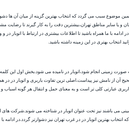
مین موضوع سبب می گردد که انتخاب بهترین گزینه از میان آن ها دش
ن و یا سایر مناطق تهران،بیشترین دقت را به کار گیرند تا رضایت مشتر
دامه با ما همراه باشید تا اطلاعات بیشتری در ارتباط با اتوبار در و 
انید انتخاب بهتری در این زمینه داشته باشید.
 به صورت زمینی انجام شود،اتوبار در نامیده می شود.بخش اول این کلمه 
 آن از نامش نیز پیداست.اصلی ترین تفاوت باربری و اتوبار در در هم
بری عبارتی کلی تر است و به معنای حمل و انتقال هر گونه اسباب و اث
ی می باشند نیز تحت عنوان اتوبار در شناخته می شوند.شرکت های اتوبا
اب بهترین اتوبار در در غرب تهران نیز دشوارتر گردد.در ادامه با بی