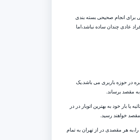
افی برای انجام صحیحی بسته بندی
راد عادی چندان ساده نباشد،اما
بره در حوزه باربری می باشد.یک
 به مقصد برساند.
ا بار خود به بهترین اتوبار در در
 مقصد خواهند رسید.
ا،به هر مقصدی در از تهران به تمام