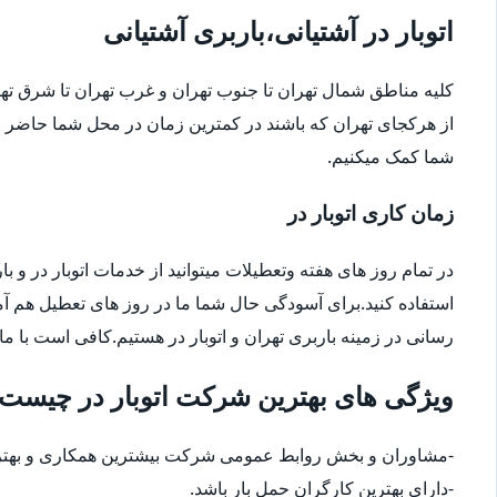
اتوبار در آشتیانی،باربری آشتیانی
کلیه مناطق شمال تهران تا جنوب تهران و غرب تهران تا شرق 
از هرکجای تهران که باشند در کمترین زمان در محل شما حاضر م
شما کمک میکنیم.
زمان کاری اتوبار در
در تمام روز های هفته وتعطیلات میتوانید از خدمات اتوبار در و با
استفاده کنید.برای آسودگی حال شما ما در روز های تعطیل هم آ
رسانی در زمینه باربری تهران و اتوبار در هستیم.کافی است با ما
ویژگی های بهترین شرکت اتوبار در چیست
-مشاوران و بخش روابط عمومی شرکت بیشترین همکاری و بهترین
-دارای بهترین کارگران حمل بار باشد.