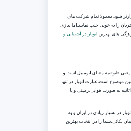
وارتر شود.معمولا تمام شرکت های
یان را به خوبی جلب نمایند.اما نیازی
ویژگی های بهترین
اتوبار در آشتیانی و
یعنی «اتو»،به معنای اتومبیل است و
ین موضوع است.عبارت اتوبار در تنها
اثیه به صورت هوایی،زمینی و یا
ر در بسیار زیادی در ایران و به
ان نکاتی،شما را در انتخاب بهترین