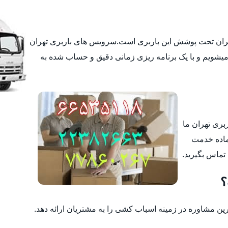
تهران تحت پوشش این باربری است.سرویس های باربری تهران
یشویم و با یک برنامه ریزی زمانی دقیق و حساب شده به
ربری تهران ما
ماده خدمت
 تماس بگیرید.
؟
 مشاوره در زمینه اسباب کشی را به مشتریان ارائه دهد.