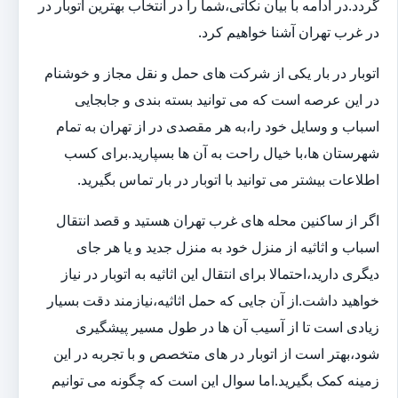
گردد.در ادامه با بیان نکاتی،شما را در انتخاب بهترین اتوبار در
در غرب تهران آشنا خواهیم کرد.
اتوبار در بار یکی از شرکت های حمل و نقل مجاز و خوشنام
در این عرصه است که می توانید بسته بندی و جابجایی
اسباب و وسایل خود را،به هر مقصدی در از تهران به تمام
شهرستان ها،با خیال راحت به آن ها بسپارید.برای کسب
اطلاعات بیشتر می توانید با اتوبار در بار تماس بگیرید.
اگر از ساکنین محله های غرب تهران هستید و قصد انتقال
اسباب و اثاثیه از منزل خود به منزل جدید و یا هر جای
دیگری دارید،احتمالا برای انتقال این اثاثیه به اتوبار در نیاز
خواهید داشت.از آن جایی که حمل اثاثیه،نیازمند دقت بسیار
زیادی است تا از آسیب آن ها در طول مسیر پیشگیری
شود،بهتر است از اتوبار در های متخصص و با تجربه در این
زمینه کمک بگیرید.اما سوال این است که چگونه می توانیم