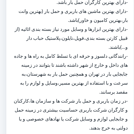
-دارای بهترین کارگران حمل بار باشد.
-دارای بهترین ماشین های باربری و حمل بار (بهترین وانت
بار،بهترین کامیون و خاور)باشد.
-دارای بهترین ابزارها و وسایل مورد نیاز بسته بندی اثاثیه (از
قبیل کارتن بسته بندی،فویل،نایلون،پلاستیک حباب دار
و...)باشند.
-رانندگانی دلسوز و حرفه ای با تسلط کامل به راه ها و جاده
های داخل و خارج از شهر داشته باشند تا بتوانند در زمینه
جابجایی بار در تهران و همچنین حمل بار به شهرستان،به
سرعت و با استفاده از بهترین مسیر،وسایل و لوازم را به
مقصد برسانند.
-در زمان باربری و حمل بار شرکت ها و سازمان ها،کارکنان
و کارگران شرکت باربری حساسیت بیشتری در زمینه حمل
و جابجایی لوازم و وسایل شرکت یا نهادهای خصوصی و یا
دولتی به خرج بدهند.