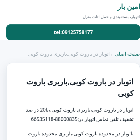
امین بار
اتوبار، بسته‌بندی و حمل اثاث منزل
tel:09125758177
صفحه اصلی
←
اتوبار در باروت کوبی,باربری باروت کوبی
اتوبار در باروت کوبی,باربری باروت
کوبی
اتوبار در باروت کوبی،باربری باروت کوبی،،با20 در صد
تخفیف تلفن تماس اتوبار در:88000835-66535118
،اتوبار در محدوده باروت کوبی،باربری محدوده باروت