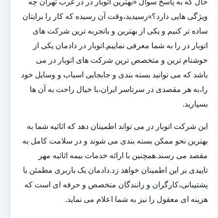
حال که به پاسخ سوال «بهترین اتوبار در در غرب تهران چه
ویژگی هایی دارد؟»رسیدید،وقت آن رسیده که کار را برایتان
ساده تر کنیم و یکی از بهترین و باتجربه ترین شرکت های
اتوبار در را به شما معرفی نماییم.اتوبار در دادمان یکی از
خوشنام ترین و متخصص ترین شرکت های اتوبار در می
باشد که می توانید بسته بندی و جابجایی اسباب و وسایل خود
را،به هر مقصدی در سرتاسر ایران،با خیال راحت به آن ها
بسپارید.
این شرکت اتوبار در می تواند اطمینان دهد که اثاثیه شما به
بهترین نحو ممکن بسته بندی می شوند و در سلامت کامل به
مقصد می رسند.همچنین با ارائه خدمات بیمه اثاثیه مهر
تاییدی بر این اطمینان خواهد زد.دادمان یک باربری مطمئن با
پشتیبانی،کارگران و رانندگان متخصص و حرفه ای است که
هزینه ای معقول را نیز به شما اعلام می نماید.