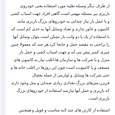
از طرف دیگر وسیله نقلیه مورد استفاده یعنی خودروی
باربری نیز مسئله مهمی است.گاهی افراد جهت اسباب کشی
و یا حمل بار نیاز چندانی به خودروهای بزرگ باربری مانند
کامیون و خاور ندارند و تعداد وسایل آنها به حدی کم است که
با استفاده از یک یا دو وانت بار ممکن است بتوان وسایل آنها
را براحتی به مقصد حمل و جابجا کرد.هر چند که معمولا چنین
چیزی کمتر پیش می آید و جهت اسباب کشی و حمل بار
منزل و یا شرکت ها و سازمان ها،اغلب نیاز به کامیون های
مسقف و یا کامیونت است.چون این روزها در اغلب خانه ها و
حتی شرکت ها وسایل و لوازمی از جمله یخچال
فریزر،میزهای بزرگ،تعدادی زیادی صندلی و مبل وجود دارند
که باربری و حمل آنها نیازمند استفاده از خودروهای بزرگ
باربری است.
استفاده از کارتن های چند لایه مناسب و فویل و همچنین