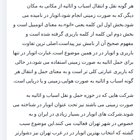
هر گونه نقل و انتقال اسباب و اثاثیه از مکانی به مکان
دیگر،که به صورت زمینی انجام شود،اتوبار در نامیده می
شود.بخش اول این کلمه یعنی «اتو»،به معنای اتومبیل است و
بخش دوم این کلمه از کلمه باربری گرفته شده است و
مفهوم صحیح آن از نامش نیز پیداست.اصلی ترین تفاوت
باربری و اتوبار در در همین موضوع است.عبارت اتوبار در تنها
برای حمل اثاثیه به صورت زمینی استفاده می شود،در حالی
که باربری عبارتی کلی تر است و به معنای حمل و انتقال هر
گونه اسباب و اثاثیه به صورت هوایی،زمینی و یا دریایی است.
شرکت هایی که در حوزه حمل و نقل اسباب و اثاثیه به
صورت زمینی می باشند نیز تحت عنوان اتوبار در شناخته می
شوند.شرکت های اتوبار در بسیار زیادی در ایران و به
خصوص در شهر تهران فعالیت می کنند.این موضوع سبب
گشته که انتخاب بهترین اتوبار در در غرب تهران نیز دشوارتر