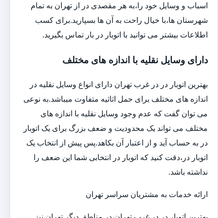
اسباب و وسایل خود را،به هر مقصدی در از تهران به تمام
شهرستان ها،با خیال راحت به آن ها بسپارید.برای کسب
اطلاعات بیشتر می توانید با اتوبار در بار تماس بگیرید.
دارای وسایل نقلیه با اندازه های مختلف
بهترین اتوبار در در غرب تهران دارای انواع وسایل نقلیه در
اندازه های مختلف برای حمل اثاثیه متفاوت می‎باشد.به نوعی
می توان گفت که عدم وجود وسایل نقلیه با اندازه های
مختلف می تواند یک محدودیت و ضعف بزرگ برای یک اتوبار
در به حساب آید و از اعتبار آن بکاهد.پس پیش از انتخاب یک
اتوبار در،دقت کنید که اتوبار در انتخابی شما این ضعف را
نداشته باشد.
ارائه خدمات به مشتریان سراسر تهران
بهترین اتوبار در در غرب تهران،در مناطق دیگر تهران نیز