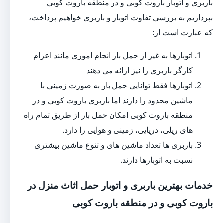
باربری و اتوبار باروت کوبی و در منطقه باروت کوبی
بپردازیم به بررسی تفاوت اتوبار و باربری خواهیم پرداخت،
که عبارت است از:
اتوبارها به غیر از حمل بار انجام اموری مانند اعزام
کارگر باربری را نیز ارائه می دهند
اتوبارها فقط توانایی حمل بار به صورت زمینی با
ماشین محدود را دارند اما باربری باروت کوبی و در
منطقه باروت کوبی امکان حمل بار از طریق تمام راه
های ریلی، دریایی، زمینی و هوایی را دارد.
باربری ها تعداد ماشین های و تنوع ماشین بیشتری
نسبت به اتوبارها دارند.
خدمات بهترین باربری و اتوبار حمل اثاث منزل در
باروت کوبی و در منطقه باروت کوبی