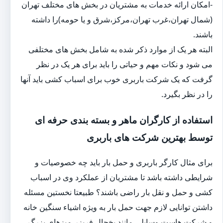
-امکان ارائه خدمات به مشتریان در بخش های مختلف تهران
(شمال تهران،غرب تهران،مرکز،شرق و یا حومه)را داشته
باشند.
البته هر یک از موارد ذکر شده به شامل بخش های مختلفی
می شود و نکات مهم و حیاتی را باید برای هر یک در نظر
گرفت که یک شرکت باربری خوب برای اسباب کشی باید آنها
را در نظر بگیرد.
استفاده از کارگران ماهر و بسته بندی حرفه ای
توسط بهترین شرکت های باربری
برای مثال کارگر باربری و حمل بار باید چه خصوصیات و
شرایطی داشته باشد تا مشتریان از عملکرد وی در اسباب
کشی و حمل و نقل بار راضی باشند؟ طبیعتا نخستین مسئله
داشتن توانایی لازم جهت حمل بار به ویژه اشیاء سنگین خانه
و شرکت هاست.وسایلی مانند یخچال فریزر،میزهای بزرگ