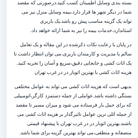
بسته بندی وسایل اطمینان کسب کنید.درصورتی که مقصد
شما در دیگر شهر ها قرار دارد،بیمه وسایل منزل نیز می
تواند یک گزینه مناسب پیش رو باشد.یک باربری
استاندارد،خدمات بیمه را نیز به شما ارائه خواهد داد.
در پایان با رعایت نکات ذکرشده در این مقاله و یک تعامل
سالم با مدیریت و کارمندان باربری،می توان انتظار داشت تا
یک اثاث کشی و جابجایی دقیق،سریع و آسان را تجربه کنید.
هزینه اثاث کشی با بهترین اتوبار در در غرب تهران
بدیهی است که هزینه اثاث کشی می تواند به عوامل مختلفی
بستگی داشته باشد.عواملی از جمله دستمزد کارگر،اتومبیلی
که برای حمل بار فرستاده می شود و میزان مسیر تا مقصد
از جمله اثلی ترین عوامل تاثیرگذار بر هزینه اثاث کشی می
باشند.بهترین اتوبار در در غرب تهران با پیشنهاد قیمتی
منصفانه و منطقی،می تواند بهترین گزینه برای شما باشد.