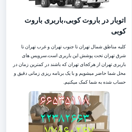
اتوبار در باروت کوبی،باربری باروت
کوبی
کلیه مناطق شمال تهران تا جنوب تهران و غرب تهران تا
شرق تهران تحت پوشش این باربری است.سرویس های
باربری تهران از هرکجای تهران که باشند در کمترین زمان در
محل شما حاضر میشویم و با یک برنامه ریزی زمانی دقیق و
حساب شده به شما کمک میکنیم.