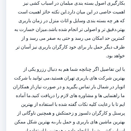
بکارگیری اصول بسته بندی مبلمان در اسباب کشی نیز
اهمیت خاصی در این میان دارد.این نکته حائز اهمیت است
که هر چه بسته بندی وسایل و اثاث منزل در زمان باربری
بهتر،دقیق تر و اصولی تر انجام شده باشد،میزان خسارت به
کمترین حد امکان می رسد و حتی به صفر می رسد و از
طرف دیگر حمل بار برای خود کارگران باربری نیز آسان تر
خواهد بود.
با این تفاصیل اگر چنانچه شما هم به دنبال رزرو یکی از
بهترین شرکت های باربری تهران هستید،می توانید با شرکت
اتوبار در شمال بار تماس بگیرید و در صورت نیاز،از همکاران
ما راهنمایی ها و مشاوره های لازم را دریافت کنید.ما آماده
ایم تا با رعایت کلیه نکات گفته شده با استفاده از بهترین
پرسنل و کارگران دلسوز و زحمتکش و همچنین ناوگانی از
بهترین ماشین های باربری و حمل بار،به بهترین شکل ممکن
اسباب کشی شما را انجام داده و همچنین با استفاده از