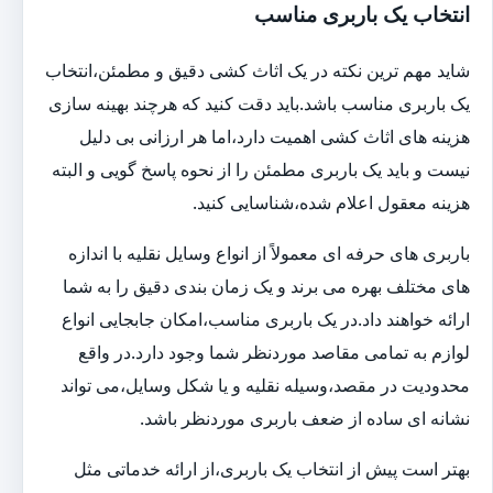
انتخاب یک باربری مناسب
شاید مهم ترین نکته در یک اثاث کشی دقیق و مطمئن،انتخاب
یک باربری مناسب باشد.باید دقت کنید که هرچند بهینه سازی
هزینه های اثاث کشی اهمیت دارد،اما هر ارزانی بی دلیل
نیست و باید یک باربری مطمئن را از نحوه پاسخ گویی و البته
هزینه معقول اعلام شده،شناسایی کنید.
باربری های حرفه ای معمولاً از انواع وسایل نقلیه با اندازه
های مختلف بهره می برند و یک زمان بندی دقیق را به شما
ارائه خواهند داد.در یک باربری مناسب،امکان جابجایی انواع
لوازم به تمامی مقاصد موردنظر شما وجود دارد.در واقع
محدودیت در مقصد،وسیله نقلیه و یا شکل وسایل،می تواند
نشانه ای ساده از ضعف باربری موردنظر باشد.
بهتر است پیش از انتخاب یک باربری،از ارائه خدماتی مثل