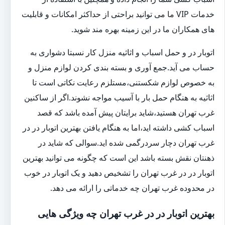
خدمات VIP ما می توانید براحتی از حداکثر امکانات و قابلیت
های همکاران ما در این زمینه بهره مند شوید.
اتوبار در و حمل اسباب و اثاثیه منزل کار نسبتا دشواری به
حساب می آید.جمع آوری و بسته بندی کردن لوازم منزل و
به خصوص لوازم شکستنی،مستلزم رعایت نکاتی است تا
اثاثیه به هنگام حمل بار با آسیب مواجه نشوند.اگر از ساکنین
غرب تهران هستید،شاید برایتان پیش آمده باشد که قصد
اسباب کشی داشته اید،اما به هنگام یافتن بهترین اتوبار در در
غرب تهران دچار سردرگمی شده اید.سوالی که شاید در
ذهنتان نقش بسته باشد این است که چگونه می توانید بهترین
اتوبار در در غرب تهران را تشخیص دهید و یک اتوبار در خوب
در محدوده غرب تهران چه خدماتی را ارائه می دهد.
بهترین اتوبار در در غرب تهران چه ویژگی هایی