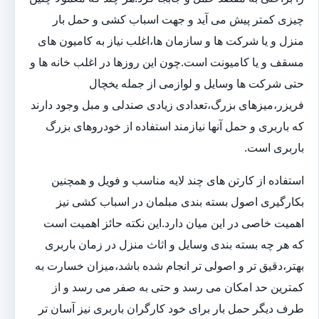
چیزی کمتر پیش می آید و جهت اسباب کشی و حمل بار
منزل و یا شرکت ها و سازمان ها،اغلب نیاز به کامیون های
مسقف و یا کامیونت است.چون این روزها در اغلب خانه ها و
حتی شرکت ها وسایل و لوازمی از جمله یخچال
فریزر،میزهای بزرگ،تعدادی زیادی صندلی و مبل وجود دارند
که باربری و حمل آنها نیازمند استفاده از خودروهای بزرگ
باربری است.
استفاده از کارتن های چند لایه مناسب و فویل و همچنین
بکارگیری اصول بسته بندی مبلمان در اسباب کشی نیز
اهمیت خاصی در این میان دارد.این نکته حائز اهمیت است
که هر چه بسته بندی وسایل و اثاث منزل در زمان باربری
بهتر،دقیق تر و اصولی تر انجام شده باشد،میزان خسارت به
کمترین حد امکان می رسد و حتی به صفر می رسد و از
طرف دیگر حمل بار برای خود کارگران باربری نیز آسان تر