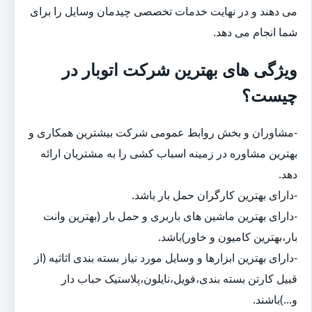
می دهند و در نهایت خدمات تخصصی چیدمان وسایل را برای
شما انجام می دهد.
ویژگی های بهترین شرکت اتوبار در
چیست؟
-مشاوران و بخش روابط عمومی شرکت بیشترین همکاری و
بهترین مشاوره در زمینه اسباب کشی را به مشتریان ارائه
دهد.
-دارای بهترین کارگران حمل بار باشد.
-دارای بهترین ماشین های باربری و حمل بار (بهترین وانت
بار،بهترین کامیون و خاور)باشد.
-دارای بهترین ابزارها و وسایل مورد نیاز بسته بندی اثاثیه (از
قبیل کارتن بسته بندی،فویل،نایلون،پلاستیک حباب دار
و...)باشند.