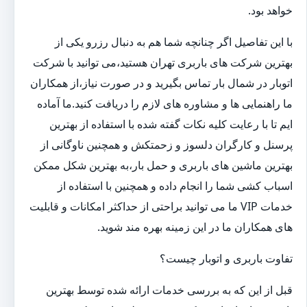
خواهد بود.
با این تفاصیل اگر چنانچه شما هم به دنبال رزرو یکی از
بهترین شرکت های باربری تهران هستید،می توانید با شرکت
اتوبار در شمال بار تماس بگیرید و در صورت نیاز،از همکاران
ما راهنمایی ها و مشاوره های لازم را دریافت کنید.ما آماده
ایم تا با رعایت کلیه نکات گفته شده با استفاده از بهترین
پرسنل و کارگران دلسوز و زحمتکش و همچنین ناوگانی از
بهترین ماشین های باربری و حمل بار،به بهترین شکل ممکن
اسباب کشی شما را انجام داده و همچنین با استفاده از
خدمات VIP ما می توانید براحتی از حداکثر امکانات و قابلیت
های همکاران ما در این زمینه بهره مند شوید.
تفاوت باربری و اتوبار چیست؟
قبل از این که به بررسی خدمات ارائه شده توسط بهترین