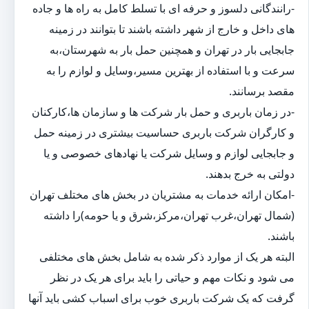
-رانندگانی دلسوز و حرفه ای با تسلط کامل به راه ها و جاده
های داخل و خارج از شهر داشته باشند تا بتوانند در زمینه
جابجایی بار در تهران و همچنین حمل بار به شهرستان،به
سرعت و با استفاده از بهترین مسیر،وسایل و لوازم را به
مقصد برسانند.
-در زمان باربری و حمل بار شرکت ها و سازمان ها،کارکنان
و کارگران شرکت باربری حساسیت بیشتری در زمینه حمل
و جابجایی لوازم و وسایل شرکت یا نهادهای خصوصی و یا
دولتی به خرج بدهند.
-امکان ارائه خدمات به مشتریان در بخش های مختلف تهران
(شمال تهران،غرب تهران،مرکز،شرق و یا حومه)را داشته
باشند.
البته هر یک از موارد ذکر شده به شامل بخش های مختلفی
می شود و نکات مهم و حیاتی را باید برای هر یک در نظر
گرفت که یک شرکت باربری خوب برای اسباب کشی باید آنها