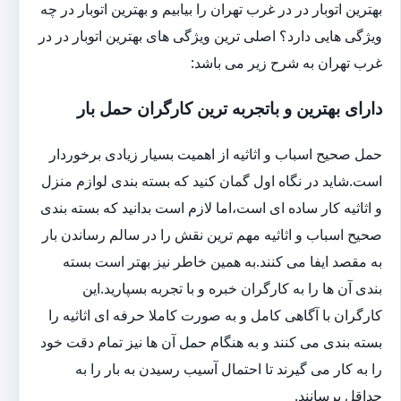
بهترین اتوبار در در غرب تهران را بیابیم و بهترین اتوبار در چه
ویژگی هایی دارد؟ اصلی ترین ویژگی های بهترین اتوبار در در
غرب تهران به شرح زیر می باشد:
دارای بهترین و باتجربه ترین کارگران حمل بار
حمل صحیح اسباب و اثاثیه از اهمیت بسیار زیادی برخوردار
است.شاید در نگاه اول گمان کنید که بسته بندی لوازم منزل
و اثاثیه کار ساده ای است،اما لازم است بدانید که بسته بندی
صحیح اسباب و اثاثیه مهم ترین نقش را در سالم رساندن بار
به مقصد ایفا می کنند.به همین خاطر نیز بهتر است بسته
بندی آن ها را به کارگران خبره و با تجربه بسپارید.این
کارگران با آگاهی کامل و به صورت کاملا حرفه ای اثاثیه را
بسته بندی می کنند و به هنگام حمل آن ها نیز تمام دقت خود
را به کار می گیرند تا احتمال آسیب رسیدن به بار را به
حداقل برسانند.