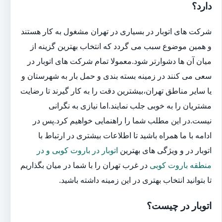
دارد؟
شرکت های اتوبار در بسیاری در تهران مشغول به کار هستند
و همین موضوع سبب می گردد که انتخاب بهترین گزینه از
میان آن ها دشوارتر شود.معمولا تمام شرکت های اتوبار در
سعی می کنند در زمینه بسته بندی و حمل بار به شهرستان و
یا سایر مناطق تهران،بیشترین دقت را به کار گیرند تا رضایت
مشتریان را به خوبی جلب نمایند.اما نیازی به نگرانی
نیست.در این مطلب شما را راهنمایی خواهیم کرد.پس در
ادامه با ما همراه باشید تا اطلاعات بیشتری در ارتباط با
اتوبار در و ویژگی های بهترین
اتوبار در باروت کوبی و در
منطقه باروت کوبی
در غرب تهران را با شما در میان بگذاریم
تا بتوانید انتخاب بهتری در این زمینه داشته باشید.
اتوبار در چیست؟