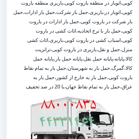
کوبی،اتوبار در منطقه باروت کوبی،باربری منطقه باروت
کوبی،اتوبار در،باربری،حمل بار شرکت،حمل بار ادارات،حمل
بار شرکت در باروت کوبی،حمل بار ادارات در باروت
کوبی،حمل بار با نرخ اتحادیه،اثاث کشی در باروت
کوبی،اسباب کشی در باروت کوبی،باربری،اثاث کشی
منزل،حمل و نقل،باربری در باروت کوبی،ترانزیت
کالا،پایانه،پایانه حمل نقل،پایانه حمل بار،پایانه حمل
کالا،گمرگ،حمل بار به شهرستان،حمل بار به تمام نقاط
باروت کوبی،حمل بار به خارج از کشور،حمل بار به
عراق،حمل بار به تمام نقاط جهان،با 20 در صد تخفیف