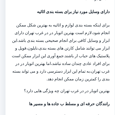
دارای وسایل مورد نیاز برای بسته بندی اثاثیه
برای اینکه بسته بندی لوازم و اثاثیه به بهترین شکل ممکن
انجام شود،لازم است بهترین اتوبار در در غرب تهران دارای
ابزار و وسایل کافی برای انجام صحیحی بسته بندی باشد.این
ابزار می توانند شامل کارتن های بسته بندی،نایلون،فویل و
پلاستیک های حباب ار باشند.جمع آوری این ابزار ممکن است
برای افراد عادی چندان ساده نباشد،اما بهترین اتوبار در در
غرب تهران،به تمام این ابزار دسترسی دارد و می تواند بسته
بندی را کمترین زمان ممکن انجام دهد.
بهترین اتوبار در در غرب تهران چه ویژگی هایی دارد؟
رانندگان حرفه ای و مسلط ب جاده ها و مسیر ها