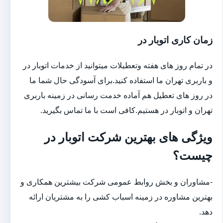
زمان کاری اتوبار در
در تمام روز های هفته وتعطیلات میتوانید از خدمات اتوبار در
و باربری تهران ما استفاده کنید.برای آسودگی حال شما ما
در روز های تعطیل هم آماده خدمت رسانی در زمینه باربری
تهران و اتوبار در هستیم.کافی است با ما تماس بگیرید.
ویژگی های بهترین شرکت اتوبار در
چیست؟
-مشاوران و بخش روابط عمومی شرکت بیشترین همکاری و
بهترین مشاوره در زمینه اسباب کشی را به مشتریان ارائه
دهد.