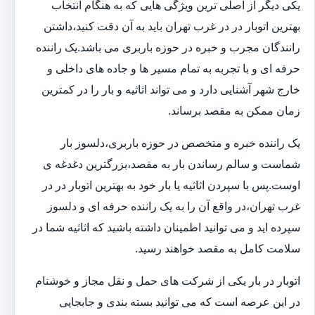
یکی دیگر از اصلی ترین ویژگی هایی که به هنگام انتخاب
بهترین اتوبار در در غرب تهران باید به آن دقت کنید،داشتن
رانندگان مجرب و خبره در حوزه باربری می باشد.یک راننده
حرفه ای و با تجربه به تمام مسیر ها و جاده های داخلی و
خارج شهر آشنایی دارد و می تواند اثاثیه و بار را در کمترین
زمان ممکن به مقصد برساند.
یک راننده خبره و متخصص در حوزه باربری،دلسوز بار
شماست و سالم رساندن بار به مقصد،بزرگترین دغدغه ی
اوست.پس با سپردن اثاثیه یا بار خود به بهترین اتوبار در در
غرب تهران،در واقع آن را به یک راننده حرفه ای و دلسوز
سپرده اید و می توانید اطمینان داشته باشید که اثاثیه شما در
سلامت کامل به مقصد خواهند رسید.
اتوبار در بار یکی از شرکت های حمل و نقل مجاز و خوشنام
در این عرصه است که می توانید بسته بندی و جابجایی