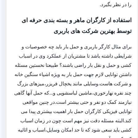
را در نظر بگیرد.
استفاده از کارگران ماهر و بسته بندی حرفه ای
توسط بهترین شرکت های باربری
برای مثال کارگر باربری و حمل بار باید چه خصوصیات و
شرایطی داشته باشد تا مشتریان از عملکرد وی در اسباب
کشی و حمل و نقل بار راضی باشند؟ طبیعتا نخستین مسئله
داشتن توانایی لازم جهت حمل بار به ویژه اشیاء سنگین خانه
و شرکت هاست.وسایلی مانند یخچال فریزر،میزهای بزرگ
چند نفره نهارخوری،ماشین لباسشویی و...که حمل آنها گاهی
نیازمند کمک دو نفر و حتی بیشتر است.در چنین مواقعی
توانایی فیزیکی کارگران حمل بار اهمیت بیشتری پیدا می
کند.البته مسئله دقت نیز مهم است چون در زمان اسباب
کشی باید سعی شود که تا حد امکان وسایل،اسباب و اثاثیه