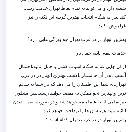
شعبه دارد و می تواند به تمام نقاط تهران خدمت رسانی
کند.پس به هنگام انتخاب بهترین گزینه،این نکته را نیز
فراموش نکنید.
بهترین اتوبار در در غرب تهران چه ویژگی هایی دارد؟
خدمات بیمه اثاثیه جمل بار
از آن جایی که به هنگام اسباب کشی و حمل اثاثیه،احتمال
آسیب دیدن آن ها بسیار بالاست،بهترین اتوبار در در غرب
تهران،به شما این اطمینان را می دهد که بار شما به سالم
ترین و بهترین نحو ممکن به مقصد خواهد رسید.بدین منظور
نیز تمامی اثاثیه شما بیمه خواهد شد و در صورت آسیب دیدن
اثاثیه،بیمه هزینه آن ها را پرداخت خواهد کرد.
بهترین اتوبار در در غرب تهران کدام است؟