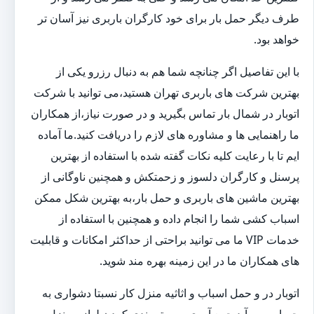
طرف دیگر حمل بار برای خود کارگران باربری نیز آسان تر
خواهد بود.
با این تفاصیل اگر چنانچه شما هم به دنبال رزرو یکی از
بهترین شرکت های باربری تهران هستید،می توانید با شرکت
اتوبار در شمال بار تماس بگیرید و در صورت نیاز،از همکاران
ما راهنمایی ها و مشاوره های لازم را دریافت کنید.ما آماده
ایم تا با رعایت کلیه نکات گفته شده با استفاده از بهترین
پرسنل و کارگران دلسوز و زحمتکش و همچنین ناوگانی از
بهترین ماشین های باربری و حمل بار،به بهترین شکل ممکن
اسباب کشی شما را انجام داده و همچنین با استفاده از
خدمات VIP ما می توانید براحتی از حداکثر امکانات و قابلیت
های همکاران ما در این زمینه بهره مند شوید.
اتوبار در و حمل اسباب و اثاثیه منزل کار نسبتا دشواری به
حساب می آید.جمع آوری و بسته بندی کردن لوازم منزل و