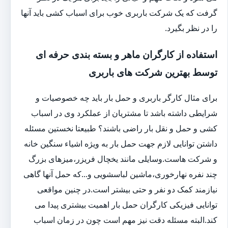
گرفت که یک شرکت باربری خوب برای اسباب کشی باید آنها
را در نظر بگیرد.
استفاده از کارگران ماهر و بسته بندی حرفه ای
توسط بهترین شرکت های باربری
برای مثال کارگر باربری و حمل بار باید چه خصوصیات و
شرایطی داشته باشد تا مشتریان از عملکرد وی در اسباب
کشی و حمل و نقل بار راضی باشند؟ طبیعتا نخستین مسئله
داشتن توانایی لازم جهت حمل بار به ویژه اشیاء سنگین خانه
و شرکت هاست.وسایلی مانند یخچال فریزر،میزهای بزرگ
چند نفره نهارخوری،ماشین لباسشویی و...که حمل آنها گاهی
نیازمند کمک دو نفر و حتی بیشتر است.در چنین مواقعی
توانایی فیزیکی کارگران حمل بار اهمیت بیشتری پیدا می
کند.البته مسئله دقت نیز مهم است چون در زمان اسباب