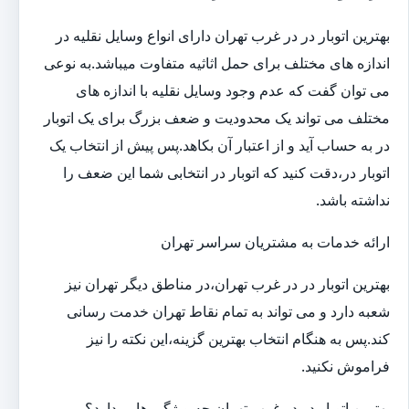
بهترین اتوبار در در غرب تهران دارای انواع وسایل نقلیه در
اندازه های مختلف برای حمل اثاثیه متفاوت می‎باشد.به نوعی
می توان گفت که عدم وجود وسایل نقلیه با اندازه های
مختلف می تواند یک محدودیت و ضعف بزرگ برای یک اتوبار
در به حساب آید و از اعتبار آن بکاهد.پس پیش از انتخاب یک
اتوبار در،دقت کنید که اتوبار در انتخابی شما این ضعف را
نداشته باشد.
ارائه خدمات به مشتریان سراسر تهران
بهترین اتوبار در در غرب تهران،در مناطق دیگر تهران نیز
شعبه دارد و می تواند به تمام نقاط تهران خدمت رسانی
کند.پس به هنگام انتخاب بهترین گزینه،این نکته را نیز
فراموش نکنید.
بهترین اتوبار در در غرب تهران چه ویژگی هایی دارد؟