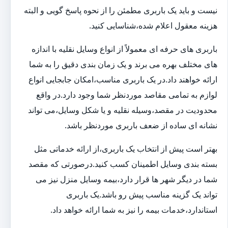
نیست و باید یک باربری مطمئن را از نحوه پاسخ گویی و البته
هزینه معقول اعلام شده،شناسایی کنید.
باربری های حرفه ای معمولاً از انواع وسایل نقلیه با اندازه
های مختلف بهره می برند و یک زمان بندی دقیق را به شما
ارائه خواهند داد.در یک باربری مناسب،امکان جابجایی انواع
لوازم به تمامی مقاصد موردنظر شما وجود دارد.در واقع
محدودیت در مقصد،وسیله نقلیه و یا شکل وسایل،می تواند
نشانه ای ساده از ضعف باربری موردنظر باشد.
بهتر است پیش از انتخاب یک باربری،از ارائه خدماتی مثل
بسته بندی وسایل اطمینان کسب کنید.درصورتی که مقصد
شما در دیگر شهر ها قرار دارد،بیمه وسایل منزل نیز می
تواند یک گزینه مناسب پیش رو باشد.یک باربری
استاندارد،خدمات بیمه را نیز به شما ارائه خواهد داد.