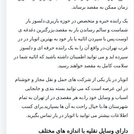
زمان ممکن به مقصد برساند.
یک راننده خبره و متخصص در حوزه باربری،دلسوز بار
شماست و سالم رساندن بار به مقصد،بزرگترین دغدغه ی
اوست.پس با سپردن اثاثیه یا بار خود به بهترین اتوبار در در
غرب تهران،در واقع آن را به یک راننده حرفه ای و دلسوز
سپرده اید و می توانید اطمینان داشته باشید که اثاثیه شما در
سلامت کامل به مقصد خواهند رسید.
اتوبار در بار یکی از شرکت های حمل و نقل مجاز و خوشنام
در این عرصه است که می توانید بسته بندی و جابجایی
اسباب و وسایل خود را،به هر مقصدی در از تهران به تمام
شهرستان ها،با خیال راحت به آن ها بسپارید.برای کسب
اطلاعات بیشتر می توانید با اتوبار در بار تماس بگیرید.
دارای وسایل نقلیه با اندازه های مختلف