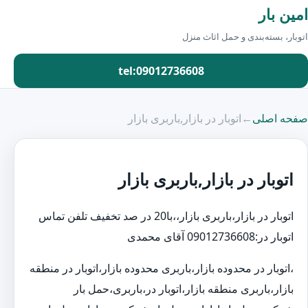
امین بار
اتوبار، بسته‌بندی و حمل اثاث منزل
tel:09012736608
صفحه اصلی
←
اتوبار در بازار,باربری بازار
اتوبار در بازار,باربری بازار
اتوبار در بازار،باربری بازار،،با20 در صد تخفیف تلفن تماس
اتوبار در:09012736608 آقای محمدی
،اتوبار در محدوده بازار،باربری محدوده بازار،اتوبار در منطقه
بازار،باربری منطقه بازار،اتوبار در،باربری،حمل بار