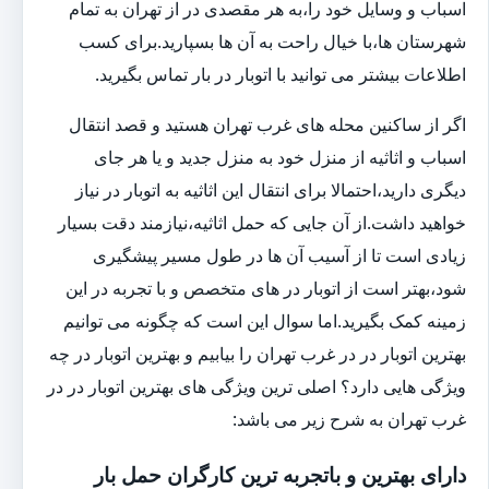
اسباب و وسایل خود را،به هر مقصدی در از تهران به تمام
شهرستان ها،با خیال راحت به آن ها بسپارید.برای کسب
اطلاعات بیشتر می توانید با اتوبار در بار تماس بگیرید.
اگر از ساکنین محله های غرب تهران هستید و قصد انتقال
اسباب و اثاثیه از منزل خود به منزل جدید و یا هر جای
دیگری دارید،احتمالا برای انتقال این اثاثیه به اتوبار در نیاز
خواهید داشت.از آن جایی که حمل اثاثیه،نیازمند دقت بسیار
زیادی است تا از آسیب آن ها در طول مسیر پیشگیری
شود،بهتر است از اتوبار در های متخصص و با تجربه در این
زمینه کمک بگیرید.اما سوال این است که چگونه می توانیم
بهترین اتوبار در در غرب تهران را بیابیم و بهترین اتوبار در چه
ویژگی هایی دارد؟ اصلی ترین ویژگی های بهترین اتوبار در در
غرب تهران به شرح زیر می باشد:
دارای بهترین و باتجربه ترین کارگران حمل بار