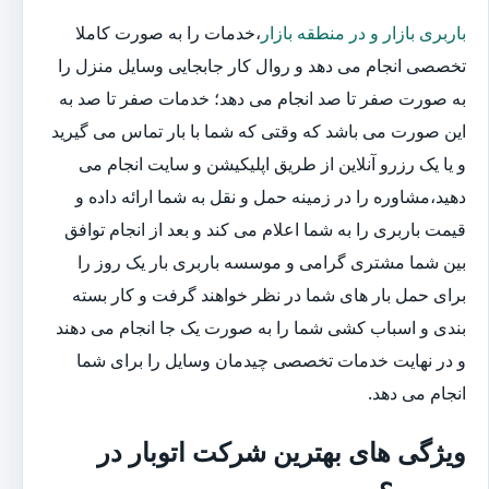
باربری بازار و در منطقه بازار
،خدمات را به صورت کاملا
تخصصی انجام می دهد و روال کار جابجایی وسایل منزل را
به صورت صفر تا صد انجام می دهد؛ خدمات صفر تا صد به
این صورت می باشد که وقتی که شما با بار تماس می گیرید
و یا یک رزرو آنلاین از طریق اپلیکیشن و سایت انجام می
دهید،مشاوره را در زمینه حمل و نقل به شما ارائه داده و
قیمت باربری را به شما اعلام می کند و بعد از انجام توافق
بین شما مشتری گرامی و موسسه باربری بار یک روز را
برای حمل بار های شما در نظر خواهند گرفت و کار بسته
بندی و اسباب کشی شما را به صورت یک جا انجام می دهند
و در نهایت خدمات تخصصی چیدمان وسایل را برای شما
انجام می دهد.
ویژگی های بهترین شرکت اتوبار در