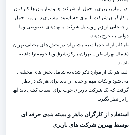
-در زمان باربری و حمل بار شرکت ها و سازمان ها،کارکنان
و کارگران شرکت باربری حساسیت بیشتری در زمینه حمل
و جابجایی لوازم و وسایل شرکت یا نهادهای خصوصی و یا
دولتی به خرج بدهند.
-امکان ارائه خدمات به مشتریان در بخش های مختلف تهران
(شمال تهران،غرب تهران،مرکز،شرق و یا حومه)را داشته
باشند.
البته هر یک از موارد ذکر شده به شامل بخش های مختلفی
می شود و نکات مهم و حیاتی را باید برای هر یک در نظر
گرفت که یک شرکت باربری خوب برای اسباب کشی باید آنها
را در نظر بگیرد.
استفاده از کارگران ماهر و بسته بندی حرفه ای
توسط بهترین شرکت های باربری