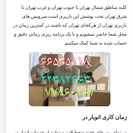
کلیه مناطق شمال تهران تا جنوب تهران و غرب تهران تا
شرق تهران تحت پوشش این باربری است.سرویس های
باربری تهران از هرکجای تهران که باشند در کمترین زمان در
محل شما حاضر میشویم و با یک برنامه ریزی زمانی دقیق و
حساب شده به شما کمک میکنیم.
زمان کاری اتوبار در
در تمام روز های هفته وتعطیلات میتوانید از خدمات اتوبار در