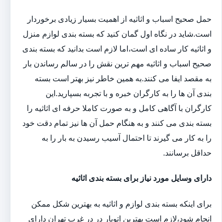
حمل صحیح اسباب و اثاثیه از اهمیت بسیار زیادی برخوردار
است.شاید در نگاه اول گمان کنید که بسته بندی لوازم منزل
و اثاثیه کار ساده ای است،اما لازم است بدانید که بسته بندی
صحیح اسباب و اثاثیه مهم ترین نقش را در سالم رساندن بار
به مقصد ایفا می کنند.به همین خاطر نیز بهتر است بسته
بندی آن ها را به کارگران خبره و با تجربه بسپارید.این
کارگران با آگاهی کامل و به صورت کاملا حرفه ای اثاثیه را
بسته بندی می کنند و به هنگام حمل آن ها نیز تمام دقت خود
را به کار می گیرند تا احتمال آسیب رسیدن به بار را به
حداقل برسانند.
دارای وسایل مورد نیاز برای بسته بندی اثاثیه
برای اینکه بسته بندی لوازم و اثاثیه به بهترین شکل ممکن
انجام شود،لازم است بهترین اتوبار در در غرب تهران دارای