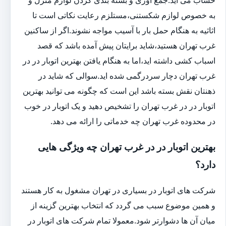
به خصوص لوازم شکستنی،مستلزم رعایت نکاتی است تا
اثاثیه به هنگام حمل بار با آسیب مواجه نشوند.اگر از ساکنین
غرب تهران هستید،شاید برایتان پیش آمده باشد که قصد
اسباب کشی داشته اید،اما به هنگام یافتن بهترین اتوبار در در
غرب تهران دچار سردرگمی شده اید.سوالی که شاید در
ذهنتان نقش بسته باشد این است که چگونه می توانید بهترین
اتوبار در در غرب تهران را تشخیص دهید و یک اتوبار در خوب
در محدوده غرب تهران چه خدماتی را ارائه می دهد.
بهترین اتوبار در در غرب تهران چه ویژگی هایی
دارد؟
شرکت های اتوبار در بسیاری در تهران مشغول به کار هستند
و همین موضوع سبب می گردد که انتخاب بهترین گزینه از
میان آن ها دشوارتر شود.معمولا تمام شرکت های اتوبار در