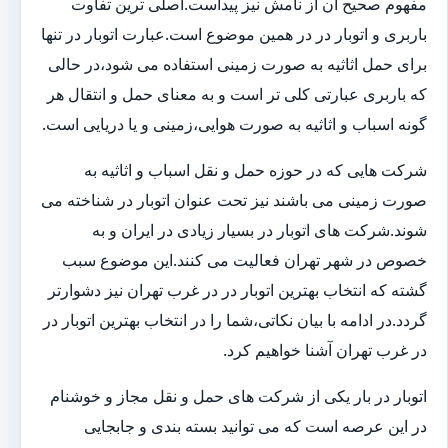
مفهوم صحیح آن از نامش نیز پیداست.اصلی ترین تفاوت
باربری و اتوبار در در همین موضوع است.عبارت اتوبار در تنها
برای حمل اثاثیه به صورت زمینی استفاده می شود،در حالی
که باربری عبارتی کلی تر است و به معنای حمل و انتقال هر
گونه اسباب و اثاثیه به صورت هوایی،زمینی و یا دریایی است.
شرکت هایی که در حوزه حمل و نقل اسباب و اثاثیه به
صورت زمینی می باشند نیز تحت عنوان اتوبار در شناخته می
شوند.شرکت های اتوبار در بسیار زیادی در ایران و به
خصوص در شهر تهران فعالیت می کنند.این موضوع سبب
گشته که انتخاب بهترین اتوبار در در غرب تهران نیز دشوارتر
گردد.در ادامه با بیان نکاتی،شما را در انتخاب بهترین اتوبار در
در غرب تهران آشنا خواهیم کرد.
اتوبار در بار یکی از شرکت های حمل و نقل مجاز و خوشنام
در این عرصه است که می توانید بسته بندی و جابجایی