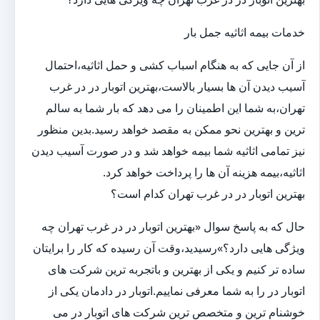
خدمات بیمه اثاثیه جمل بار
از آن جایی که به هنگام اسباب کشی و حمل اثاثیه،احتمال
آسیب دیدن آن ها بسیار بالاست،بهترین اتوبار در در غرب
تهران،به شما این اطمینان را می دهد که بار شما به سالم
ترین و بهترین نحو ممکن به مقصد خواهد رسید.بدین منظور
نیز تمامی اثاثیه شما بیمه خواهد شد و در صورت آسیب دیدن
اثاثیه،بیمه هزینه آن ها را پرداخت خواهد کرد.
بهترین اتوبار در در غرب تهران کدام است؟
حال که به پاسخ سوال «بهترین اتوبار در در غرب تهران چه
ویژگی هایی دارد؟»رسیدید،وقت آن رسیده که کار را برایتان
ساده تر کنیم و یکی از بهترین و باتجربه ترین شرکت های
اتوبار در را به شما معرفی نماییم.اتوبار در دادمان یکی از
خوشنام ترین و متخصص ترین شرکت های اتوبار در می