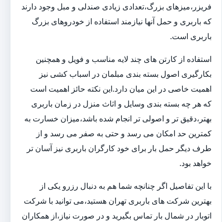
فریزر،میزهای بزرگ،تعدادی زیادی صندلی و مبل وجود دارند
که باربری و حمل آنها نیازمند استفاده از خودروهای بزرگ
باربری است.
استفاده از کارتن های چند لایه مناسب و فویل و همچنین
بکارگیری اصول بسته بندی مبلمان در اسباب کشی نیز
اهمیت خاصی در این میان دارد.این نکته حائز اهمیت است
که هر چه بسته بندی وسایل و اثاث منزل در زمان باربری
بهتر،دقیق تر و اصولی تر انجام شده باشد،میزان خسارت به
کمترین حد امکان می رسد و حتی به صفر می رسد و از
طرف دیگر حمل بار برای خود کارگران باربری نیز آسان تر
خواهد بود.
با این تفاصیل اگر چنانچه شما هم به دنبال رزرو یکی از
بهترین شرکت های باربری تهران هستید،می توانید با شرکت
اتوبار در شمال بار تماس بگیرید و در صورت نیاز،از همکاران