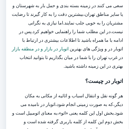
سعی می کنند در زمینه بسته بندی و حمل بار به شهرستان و
یا سایر مناطق تهران،بیشترین دقت را به کار گیرند تا رضایت
مشتریان را به خوبی جلب نمایند.اما نیازی به نگرانی
نیست.در این مطلب شما را راهنمایی خواهیم کرد.پس در
ادامه با ما همراه باشید تا اطلاعات بیشتری در ارتباط با
اتوبار در و ویژگی های بهترین
اتوبار در بازار و در منطقه بازار
در غرب تهران را با شما در میان بگذاریم تا بتوانید انتخاب
بهتری در این زمینه داشته باشید.
اتوبار در چیست؟
هر گونه نقل و انتقال اسباب و اثاثیه از مکانی به مکان
دیگر،که به صورت زمینی انجام شود،اتوبار در نامیده می
شود.بخش اول این کلمه یعنی «اتو»،به معنای اتومبیل است و
بخش دوم این کلمه از کلمه باربری گرفته شده است و