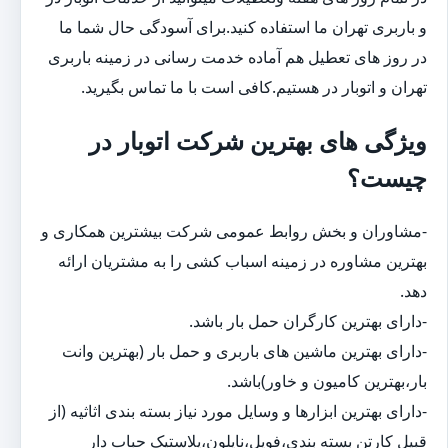
و باربری تهران ما استفاده کنید.برای آسودگی حال شما ما
در روز های تعطیل هم آماده خدمت رسانی در زمینه باربری
تهران و اتوبار در هستیم.کافی است با ما تماس بگیرید.
ویژگی های بهترین شرکت اتوبار در
چیست؟
-مشاوران و بخش روابط عمومی شرکت بیشترین همکاری و
بهترین مشاوره در زمینه اسباب کشی را به مشتریان ارائه
دهد.
-دارای بهترین کارگران حمل بار باشد.
-دارای بهترین ماشین های باربری و حمل بار (بهترین وانت
بار،بهترین کامیون و خاور)باشد.
-دارای بهترین ابزارها و وسایل مورد نیاز بسته بندی اثاثیه (از
قبیل کارتن بسته بندی،فویل،نایلون،پلاستیک حباب دار