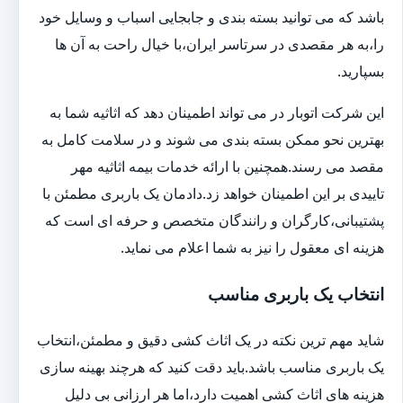
باشد که می توانید بسته بندی و جابجایی اسباب و وسایل خود
را،به هر مقصدی در سرتاسر ایران،با خیال راحت به آن ها
بسپارید.
این شرکت اتوبار در می تواند اطمینان دهد که اثاثیه شما به
بهترین نحو ممکن بسته بندی می شوند و در سلامت کامل به
مقصد می رسند.همچنین با ارائه خدمات بیمه اثاثیه مهر
تاییدی بر این اطمینان خواهد زد.دادمان یک باربری مطمئن با
پشتیبانی،کارگران و رانندگان متخصص و حرفه ای است که
هزینه ای معقول را نیز به شما اعلام می نماید.
انتخاب یک باربری مناسب
شاید مهم ترین نکته در یک اثاث کشی دقیق و مطمئن،انتخاب
یک باربری مناسب باشد.باید دقت کنید که هرچند بهینه سازی
هزینه های اثاث کشی اهمیت دارد،اما هر ارزانی بی دلیل