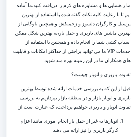
ما راهنمایی ها و مشاوره های لازم را دریافت کنید.ما آماده
ایم تا با رعایت کلیه نکات گفته شده با استفاده از بهترین
پرسنل و کارگران دلسوز و زحمتکش و همچنین ناوگانی از
بهترین ماشین های باربری و حمل بار،به بهترین شکل ممکن
اسباب کشی شما را انجام داده و همچنین با استفاده از
خدمات VIP ما می توانید براحتی از حداکثر امکانات و قابلیت
های همکاران ما در این زمینه بهره مند شوید.
تفاوت باربری و اتوبار چیست؟
قبل از این که به بررسی خدمات ارائه شده توسط بهترین
باربری و اتوبار بازار و در منطقه بازار بپردازیم به بررسی
تفاوت اتوبار و باربری خواهیم پرداخت، که عبارت است از:
اتوبارها به غیر از حمل بار انجام اموری مانند اعزام
کارگر باربری را نیز ارائه می دهند