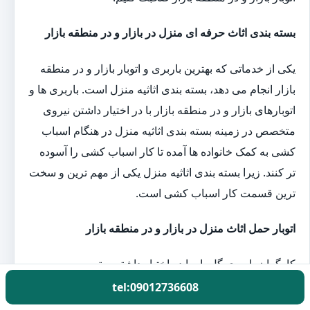
بسته بندی اثاث حرفه ای منزل در بازار و در منطقه بازار
یکی از خدماتی که بهترین باربری و اتوبار بازار و در منطقه
بازار انجام می دهد، بسته بندی اثاثیه منزل است. باربری ها و
اتوبارهای بازار و در منطقه بازار با در اختیار داشتن نیروی
متخصص در زمینه بسته بندی اثاثیه منزل در هنگام اسباب
کشی به کمک خانواده ها آمده تا کار اسباب کشی را آسوده
تر کنند. زیرا بسته بندی اثاثیه منزل یکی از مهم ترین و سخت
ترین قسمت کار اسباب کشی است.
اتوبار حمل اثاث منزل در بازار و در منطقه بازار
کارگران باربری گل بار با در اختیار داشتن بهترین و به
روزترین تجهیزات بسته بندی اثاثیه منزل یک روز قبل از
tel:09012736608
اسباب کشی به منزل شما آمده و بارهای شما را بسته بندی