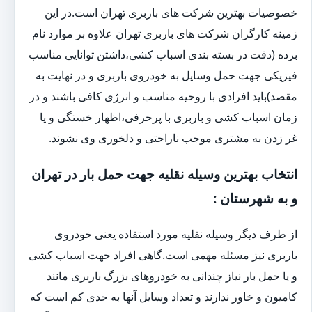
خصوصیات بهترین شرکت های باربری تهران است.در این
زمینه کارگران شرکت های باربری تهران علاوه بر موارد نام
برده (دقت در بسته بندی اسباب کشی،داشتن توانایی مناسب
فیزیکی جهت حمل وسایل به خودروی باربری و در نهایت به
مقصد)باید افرادی با روحیه مناسب و انرژی کافی باشند و در
زمان اسباب کشی و باربری با پرحرفی،اظهار خستگی و یا
غر زدن به مشتری موجب ناراحتی و دلخوری وی نشوند.
انتخاب بهترین وسیله نقلیه جهت حمل بار در تهران
و به شهرستان :
از طرف دیگر وسیله نقلیه مورد استفاده یعنی خودروی
باربری نیز مسئله مهمی است.گاهی افراد جهت اسباب کشی
و یا حمل بار نیاز چندانی به خودروهای بزرگ باربری مانند
کامیون و خاور ندارند و تعداد وسایل آنها به حدی کم است که