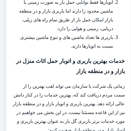
اتوبارها فقط توانایی حمل بار به صورت زمینی با
ماشین محدود را دارند اما باربری بازار و در منطقه
بازار امکان حمل بار از طریق تمام راه های ریلی،
دریایی، زمینی و هوایی را دارد.
باربری ها تعداد ماشین های و تنوع ماشین بیشتری
نسبت به اتوبارها دارند.
خدمات بهترین باربری و اتوبار حمل اثاث منزل در
بازار و در منطقه بازار
زمانی یک شرکت یا سازمان می تواند لقب بهترین را از
سمت مردم دریافت کند که، بهترین خدمات را در کنار دانش
عالی ارائه دهد. بهترین باربری و اتوبار بازار و در منطقه بازار
نیز از این قاعده مستثنا نیست. در این بخش می خواهیم در
مورد خدمات برتر باربری گل بار به عنوان بهترین باربری و
اتوبار بازار و در منطقه بازار صحبت کنیم: