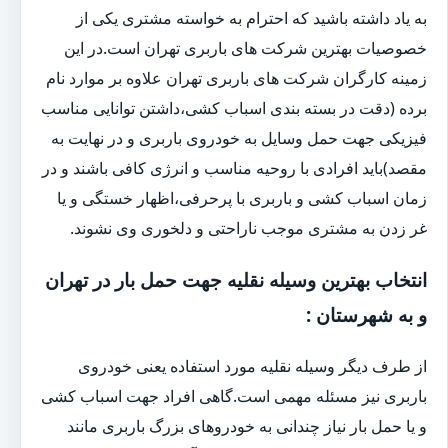
به یاد داشته باشید که احترام به خواسته مشتری یکی از
خصوصیات بهترین شرکت های باربری تهران است.در این
زمینه کارگران شرکت های باربری تهران علاوه بر موارد نام
برده (دقت در بسته بندی اسباب کشی،داشتن توانایی مناسب
فیزیکی جهت حمل وسایل به خودروی باربری و در نهایت به
مقصد)باید افرادی با روحیه مناسب و انرژی کافی باشند و در
زمان اسباب کشی و باربری با پرحرفی،اظهار خستگی و یا
غر زدن به مشتری موجب ناراحتی و دلخوری وی نشوند.
انتخاب بهترین وسیله نقلیه جهت حمل بار در تهران
و به شهرستان :
از طرف دیگر وسیله نقلیه مورد استفاده یعنی خودروی
باربری نیز مسئله مهمی است.گاهی افراد جهت اسباب کشی
و یا حمل بار نیاز چندانی به خودروهای بزرگ باربری مانند