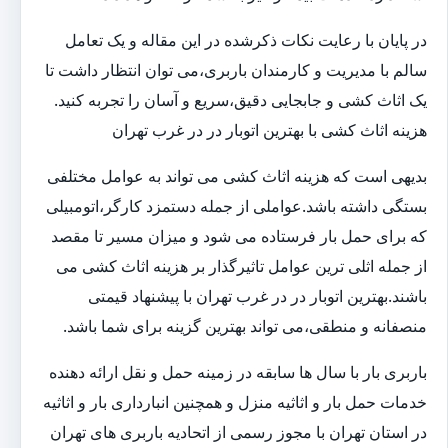
در پایان با رعایت نکات ذکرشده در این مقاله و یک تعامل
سالم با مدیریت و کارمندان باربری،می توان انتظار داشت تا
یک اثاث کشی و جابجایی دقیق،سریع و آسان را تجربه کنید.
هزینه اثاث کشی با بهترین اتوبار در در غرب تهران
بدیهی است که هزینه اثاث کشی می تواند به عوامل مختلفی
بستگی داشته باشد.عواملی از جمله دستمزد کارگر،اتومبیلی
که برای حمل بار فرستاده می شود و میزان مسیر تا مقصد
از جمله اثلی ترین عوامل تاثیرگذار بر هزینه اثاث کشی می
باشند.بهترین اتوبار در در غرب تهران با پیشنهاد قیمتی
منصفانه و منطقی،می تواند بهترین گزینه برای شما باشد.
باربری بار با سال ها سابقه در زمینه حمل و نقل ارائه دهنده
خدمات حمل بار و اثاثیه منزل و همچنین انبارداری بار و اثاثیه
در استان تهران با مجوز رسمی از اتحادیه باربری های تهران