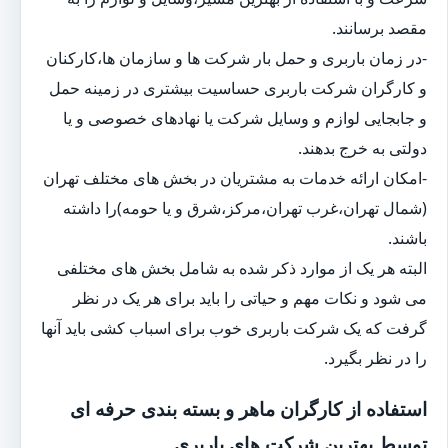
مقصد برسانند.
-در زمان باربری و حمل بار شرکت ها و سازمان ها،کارکنان
و کارگران شرکت باربری حساسیت بیشتری در زمینه حمل
و جابجایی لوازم و وسایل شرکت یا نهادهای خصوصی و یا
دولتی به خرج بدهند.
-امکان ارائه خدمات به مشتریان در بخش های مختلف تهران
(شمال تهران،غرب تهران،مرکز،شرق و یا حومه)را داشته
باشند.
البته هر یک از موارد ذکر شده به شامل بخش های مختلفی
می شود و نکات مهم و حیاتی را باید برای هر یک در نظر
گرفت که یک شرکت باربری خوب برای اسباب کشی باید آنها
را در نظر بگیرد.
استفاده از کارگران ماهر و بسته بندی حرفه ای
توسط بهترین شرکت های باربری