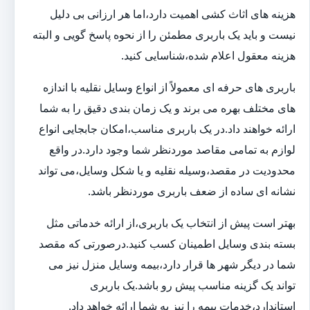
هزینه های اثاث کشی اهمیت دارد،اما هر ارزانی بی دلیل
نیست و باید یک باربری مطمئن را از نحوه پاسخ گویی و البته
هزینه معقول اعلام شده،شناسایی کنید.
باربری های حرفه ای معمولاً از انواع وسایل نقلیه با اندازه
های مختلف بهره می برند و یک زمان بندی دقیق را به شما
ارائه خواهند داد.در یک باربری مناسب،امکان جابجایی انواع
لوازم به تمامی مقاصد موردنظر شما وجود دارد.در واقع
محدودیت در مقصد،وسیله نقلیه و یا شکل وسایل،می تواند
نشانه ای ساده از ضعف باربری موردنظر باشد.
بهتر است پیش از انتخاب یک باربری،از ارائه خدماتی مثل
بسته بندی وسایل اطمینان کسب کنید.درصورتی که مقصد
شما در دیگر شهر ها قرار دارد،بیمه وسایل منزل نیز می
تواند یک گزینه مناسب پیش رو باشد.یک باربری
استاندارد،خدمات بیمه را نیز به شما ارائه خواهد داد.