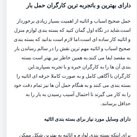
دارای بهترین و باتجربه ترین کارگران حمل بار
حمل صحیح اسباب و اثاثیه از اهمیت بسیار زیادی برخوردار
است.شاید در نگاه اول گمان کنید که بسته بندی لوازم منزل
و اثاثیه کار ساده ای است،اما لازم است بدانید که بسته بندی
صحیح اسباب و اثاثیه مهم ترین نقش را در سالم رساندن بار
به مقصد ایفا می کنند.به همین خاطر نیز بهتر است بسته
بندی آن ها را به کارگران خبره و با تجربه بسپارید.این
کارگران با آگاهی کامل و به صورت کاملا حرفه ای اثاثیه را
بسته بندی می کنند و به هنگام حمل آن ها نیز تمام دقت خود
را به کار می گیرند تا احتمال آسیب رسیدن به بار را به
حداقل برسانند.
دارای وسایل مورد نیاز برای بسته بندی اثاثیه
برای اینکه بسته بندی لوازم و اثاثیه به بهترین شکل ممکن