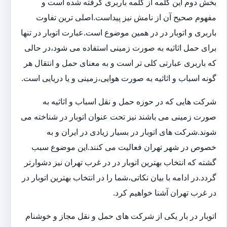
بخش دوم این کلمه از کلمه باربری گرفته شده است و
مفهوم صحیح آن از نامش نیز پیداست.اصلی ترین تفاوت
باربری و اتوبار در در همین موضوع است.عبارت اتوبار در تنها
برای حمل اثاثیه به صورت زمینی استفاده می شود،در حالی
که باربری عبارتی کلی تر است و به معنای حمل و انتقال هر
گونه اسباب و اثاثیه به صورت هوایی،زمینی و یا دریایی است.
شرکت هایی که در حوزه حمل و نقل اسباب و اثاثیه به
صورت زمینی می باشند نیز تحت عنوان اتوبار در شناخته می
شوند.شرکت های اتوبار در بسیار زیادی در ایران و به
خصوص در شهر تهران فعالیت می کنند.این موضوع سبب
گشته که انتخاب بهترین اتوبار در در غرب تهران نیز دشوارتر
گردد.در ادامه با بیان نکاتی،شما را در انتخاب بهترین اتوبار در
در غرب تهران آشنا خواهیم کرد.
اتوبار در بار یکی از شرکت های حمل و نقل مجاز و خوشنام