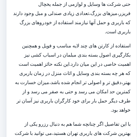
حتی شرکت ها وسایل و لوازمی از جمله یخچال
فریزر،میزهای بزرگ،تعدادی زیادی صندلی و مبل وجود دارند
که باربری و حمل آنها نیازمند استفاده از خودروهای بزرگ
باربری است.
استفاده از کارتن های چند لایه مناسب و فویل و همچنین
بکارگیری اصول بسته بندی مبلمان در اسباب کشی نیز
اهمیت خاصی در این میان دارد.این نکته حائز اهمیت است
که هر چه بسته بندی وسایل و اثاث منزل در زمان باربری
بهتر،دقیق تر و اصولی تر انجام شده باشد،میزان خسارت به
کمترین حد امکان می رسد و حتی به صفر می رسد و از
طرف دیگر حمل بار برای خود کارگران باربری نیز آسان تر
خواهد بود.
با این تفاصیل اگر چنانچه شما هم به دنبال رزرو یکی از
بهترین شرکت های باربری تهران هستید،می توانید با شرکت