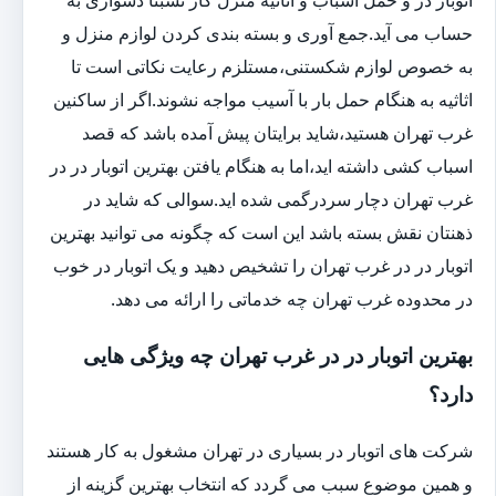
حساب می آید.جمع آوری و بسته بندی کردن لوازم منزل و
به خصوص لوازم شکستنی،مستلزم رعایت نکاتی است تا
اثاثیه به هنگام حمل بار با آسیب مواجه نشوند.اگر از ساکنین
غرب تهران هستید،شاید برایتان پیش آمده باشد که قصد
اسباب کشی داشته اید،اما به هنگام یافتن بهترین اتوبار در در
غرب تهران دچار سردرگمی شده اید.سوالی که شاید در
ذهنتان نقش بسته باشد این است که چگونه می توانید بهترین
اتوبار در در غرب تهران را تشخیص دهید و یک اتوبار در خوب
در محدوده غرب تهران چه خدماتی را ارائه می دهد.
بهترین اتوبار در در غرب تهران چه ویژگی هایی
دارد؟
شرکت های اتوبار در بسیاری در تهران مشغول به کار هستند
و همین موضوع سبب می گردد که انتخاب بهترین گزینه از