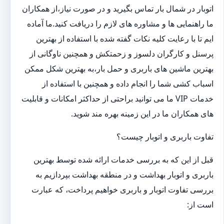
اتوبار در شمال بار تماس بگیرید و در صورت نیاز،از همکاران
ما راهنمایی ها و مشاوره های لازم را دریافت کنید.ما آماده
ایم تا با رعایت کلیه نکات گفته شده با استفاده از بهترین
پرسنل و کارگران دلسوز و زحمتکش و همچنین ناوگانی از
بهترین ماشین های باربری و حمل بار،به بهترین شکل ممکن
اسباب کشی شما را انجام داده و همچنین با استفاده از
خدمات VIP ما می توانید براحتی از حداکثر امکانات و قابلیت
های همکاران ما در این زمینه بهره مند شوید.
تفاوت باربری و اتوبار چیست؟
قبل از این که به بررسی خدمات ارائه شده توسط بهترین
باربری و اتوبار بهداشت و در منطقه بهداشت بپردازیم به
بررسی تفاوت اتوبار و باربری خواهیم پرداخت، که عبارت
است از: