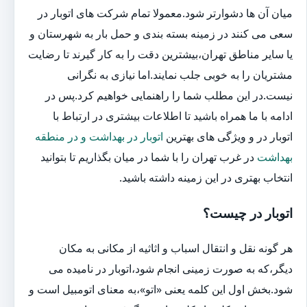
میان آن ها دشوارتر شود.معمولا تمام شرکت های اتوبار در
سعی می کنند در زمینه بسته بندی و حمل بار به شهرستان و
یا سایر مناطق تهران،بیشترین دقت را به کار گیرند تا رضایت
مشتریان را به خوبی جلب نمایند.اما نیازی به نگرانی
نیست.در این مطلب شما را راهنمایی خواهیم کرد.پس در
ادامه با ما همراه باشید تا اطلاعات بیشتری در ارتباط با
اتوبار در و ویژگی های بهترین
اتوبار در بهداشت و در منطقه
بهداشت
در غرب تهران را با شما در میان بگذاریم تا بتوانید
انتخاب بهتری در این زمینه داشته باشید.
اتوبار در چیست؟
هر گونه نقل و انتقال اسباب و اثاثیه از مکانی به مکان
دیگر،که به صورت زمینی انجام شود،اتوبار در نامیده می
شود.بخش اول این کلمه یعنی «اتو»،به معنای اتومبیل است و