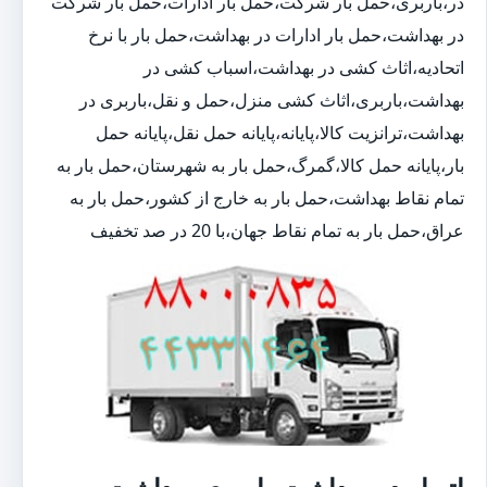
در،باربری،حمل بار شرکت،حمل بار ادارات،حمل بار شرکت
در بهداشت،حمل بار ادارات در بهداشت،حمل بار با نرخ
اتحادیه،اثاث کشی در بهداشت،اسباب کشی در
بهداشت،باربری،اثاث کشی منزل،حمل و نقل،باربری در
بهداشت،ترانزیت کالا،پایانه،پایانه حمل نقل،پایانه حمل
بار،پایانه حمل کالا،گمرگ،حمل بار به شهرستان،حمل بار به
تمام نقاط بهداشت،حمل بار به خارج از کشور،حمل بار به
عراق،حمل بار به تمام نقاط جهان،با 20 در صد تخفیف