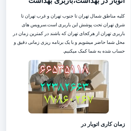
اتوبار در بهداشت،باربری بهداشت
کلیه مناطق شمال تهران تا جنوب تهران و غرب تهران تا
شرق تهران تحت پوشش این باربری است.سرویس های
باربری تهران از هرکجای تهران که باشند در کمترین زمان در
محل شما حاضر میشویم و با یک برنامه ریزی زمانی دقیق و
حساب شده به شما کمک میکنیم.
زمان کاری اتوبار در