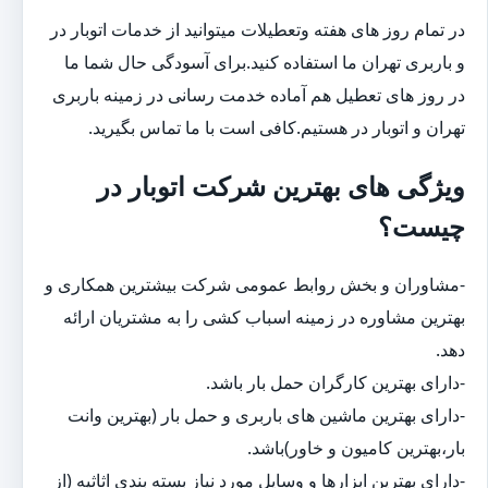
در تمام روز های هفته وتعطیلات میتوانید از خدمات اتوبار در
و باربری تهران ما استفاده کنید.برای آسودگی حال شما ما
در روز های تعطیل هم آماده خدمت رسانی در زمینه باربری
تهران و اتوبار در هستیم.کافی است با ما تماس بگیرید.
ویژگی های بهترین شرکت اتوبار در
چیست؟
-مشاوران و بخش روابط عمومی شرکت بیشترین همکاری و
بهترین مشاوره در زمینه اسباب کشی را به مشتریان ارائه
دهد.
-دارای بهترین کارگران حمل بار باشد.
-دارای بهترین ماشین های باربری و حمل بار (بهترین وانت
بار،بهترین کامیون و خاور)باشد.
-دارای بهترین ابزارها و وسایل مورد نیاز بسته بندی اثاثیه (از