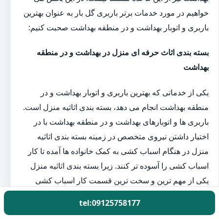
خواهیم در مورد خدمات برتر باربری گل بار به عنوان بهترین
باربری و اتوبار بهداشت و در منطقه بهداشت صحبت کنیم:
بسته بندی اثاث حرفه ای منزل در بهداشت و در منطقه
بهداشت
یکی از خدماتی که بهترین باربری و اتوبار بهداشت و در
منطقه بهداشت انجام می دهد، بسته بندی اثاثیه منزل است.
باربری ها و اتوبارهای بهداشت و در منطقه بهداشت با در
اختیار داشتن نیروی متخصص در زمینه بسته بندی اثاثیه
منزل در هنگام اسباب کشی به کمک خانواده ها آمده تا کار
اسباب کشی را آسوده تر کنند. زیرا بسته بندی اثاثیه منزل
یکی از مهم ترین و سخت ترین قسمت کار اسباب کشی
است.
tel:09125758177