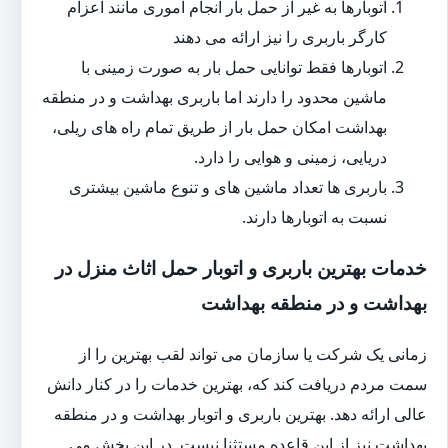
اتوبارها به غیر از حمل بار انجام اموری مانند اعزام
کارگر باربری را نیز ارائه می دهند
اتوبارها فقط توانایی حمل بار به صورت زمینی با
ماشین محدود را دارند اما باربری بهداشت و در منطقه
بهداشت امکان حمل بار از طریق تمام راه های ریلی،
دریایی، زمینی و هوایی را دارد.
باربری ها تعداد ماشین های و تنوع ماشین بیشتری
نسبت به اتوبارها دارند.
خدمات بهترین باربری و اتوبار حمل اثاث منزل در
بهداشت و در منطقه بهداشت
زمانی یک شرکت یا سازمان می تواند لقب بهترین را از
سمت مردم دریافت کند که، بهترین خدمات را در کنار دانش
عالی ارائه دهد. بهترین باربری و اتوبار بهداشت و در منطقه
بهداشت نیز از این قاعده مستثنا نیست. در این بخش می