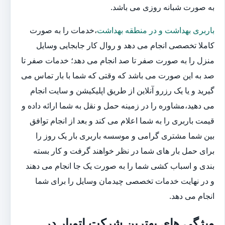
به صورت شبانه روزی می باشد.
باربری بهداشت و در منطقه بهداشت
،خدمات را به صورت
کاملا تخصصی انجام می دهد و روال کار جابجایی وسایل
منزل را به صورت صفر تا صد انجام می دهد؛ خدمات صفر تا
صد به این صورت می باشد که وقتی که شما با بار تماس می
گیرید و یا یک رزرو آنلاین از طریق اپلیکیشن و سایت انجام
می دهید،مشاوره را در زمینه حمل و نقل به شما ارائه داده و
قیمت باربری را به شما اعلام می کند و بعد از انجام توافق
بین شما مشتری گرامی و موسسه باربری بار یک روز را
برای حمل بار های شما در نظر خواهند گرفت و کار بسته
بندی و اسباب کشی شما را به صورت یک جا انجام می دهند
و در نهایت خدمات تخصصی چیدمان وسایل را برای شما
انجام می دهد.
ویژگی های بهترین شرکت اتوبار در