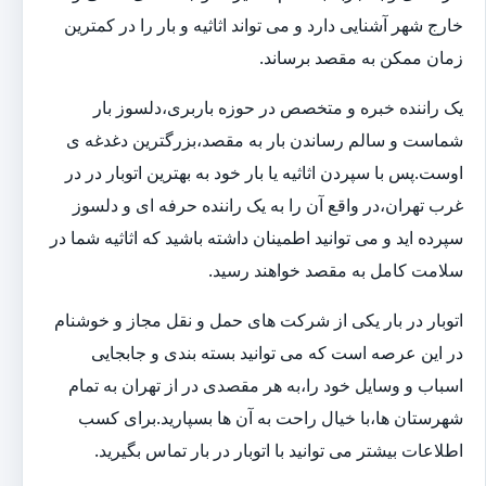
خارج شهر آشنایی دارد و می تواند اثاثیه و بار را در کمترین
زمان ممکن به مقصد برساند.
یک راننده خبره و متخصص در حوزه باربری،دلسوز بار
شماست و سالم رساندن بار به مقصد،بزرگترین دغدغه ی
اوست.پس با سپردن اثاثیه یا بار خود به بهترین اتوبار در در
غرب تهران،در واقع آن را به یک راننده حرفه ای و دلسوز
سپرده اید و می توانید اطمینان داشته باشید که اثاثیه شما در
سلامت کامل به مقصد خواهند رسید.
اتوبار در بار یکی از شرکت های حمل و نقل مجاز و خوشنام
در این عرصه است که می توانید بسته بندی و جابجایی
اسباب و وسایل خود را،به هر مقصدی در از تهران به تمام
شهرستان ها،با خیال راحت به آن ها بسپارید.برای کسب
اطلاعات بیشتر می توانید با اتوبار در بار تماس بگیرید.