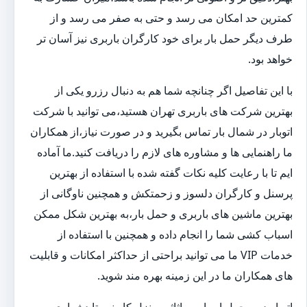
کمترین حد امکان می رسد و حتی به صفر می رسد و از
طرف دیگر حمل بار برای خود کارگران باربری نیز آسان تر
خواهد بود.
با این تفاصیل اگر چنانچه شما هم به دنبال رزرو یکی از
بهترین شرکت های باربری تهران هستید،می توانید با شرکت
اتوبار در شمال بار تماس بگیرید و در صورت نیاز،از همکاران
ما راهنمایی ها و مشاوره های لازم را دریافت کنید.ما آماده
ایم تا با رعایت کلیه نکات گفته شده با استفاده از بهترین
پرسنل و کارگران دلسوز و زحمتکش و همچنین ناوگانی از
بهترین ماشین های باربری و حمل بار،به بهترین شکل ممکن
اسباب کشی شما را انجام داده و همچنین با استفاده از
خدمات VIP ما می توانید براحتی از حداکثر امکانات و قابلیت
های همکاران ما در این زمینه بهره مند شوید.
اتوبار در و حمل اسباب و اثاثیه منزل کار نسبتا دشواری به