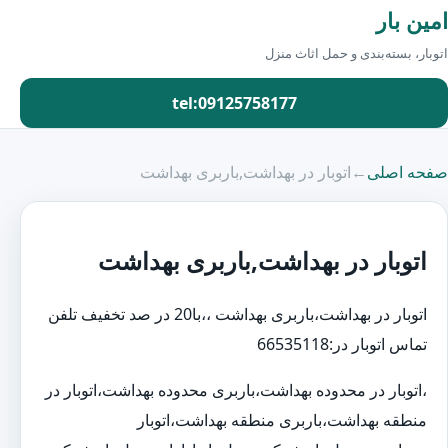
امین بار
اتوبار، بسته‌بندی و حمل اثاث منزل
tel:09125758177
صفحه اصلی
←
اتوبار در بهداشت,باربری بهداشت
اتوبار در بهداشت,باربری بهداشت
اتوبار در بهداشت،باربری بهداشت ،،با20 در صد تخفیف تلفن
تماس اتوبار در:66535118
،اتوبار در محدوده بهداشت،باربری محدوده بهداشت،اتوبار در
منطقه بهداشت،باربری منطقه بهداشت،اتوبار