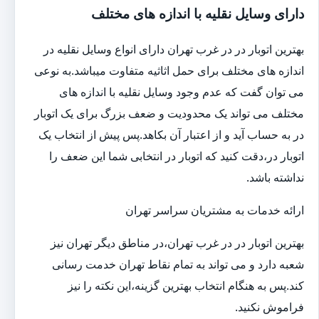
دارای وسایل نقلیه با اندازه های مختلف
بهترین اتوبار در در غرب تهران دارای انواع وسایل نقلیه در
اندازه های مختلف برای حمل اثاثیه متفاوت می‎باشد.به نوعی
می توان گفت که عدم وجود وسایل نقلیه با اندازه های
مختلف می تواند یک محدودیت و ضعف بزرگ برای یک اتوبار
در به حساب آید و از اعتبار آن بکاهد.پس پیش از انتخاب یک
اتوبار در،دقت کنید که اتوبار در انتخابی شما این ضعف را
نداشته باشد.
ارائه خدمات به مشتریان سراسر تهران
بهترین اتوبار در در غرب تهران،در مناطق دیگر تهران نیز
شعبه دارد و می تواند به تمام نقاط تهران خدمت رسانی
کند.پس به هنگام انتخاب بهترین گزینه،این نکته را نیز
فراموش نکنید.