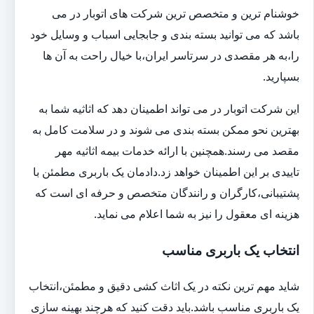
خوشنام ترین و متخصص ترین شرکت های اتوبار در می
باشد که می توانید بسته بندی و جابجایی اسباب و وسایل خود
را،به هر مقصدی در سرتاسر ایران،با خیال راحت به آن ها
بسپارید.
این شرکت اتوبار در می تواند اطمینان دهد که اثاثیه شما به
بهترین نحو ممکن بسته بندی می شوند و در سلامت کامل به
مقصد می رسند.همچنین با ارائه خدمات بیمه اثاثیه مهر
تاییدی بر این اطمینان خواهد زد.دادمان یک باربری مطمئن با
پشتیبانی،کارگران و رانندگان متخصص و حرفه ای است که
هزینه ای معقول را نیز به شما اعلام می نماید.
انتخاب یک باربری مناسب
شاید مهم ترین نکته در یک اثاث کشی دقیق و مطمئن،انتخاب
یک باربری مناسب باشد.باید دقت کنید که هرچند بهینه سازی