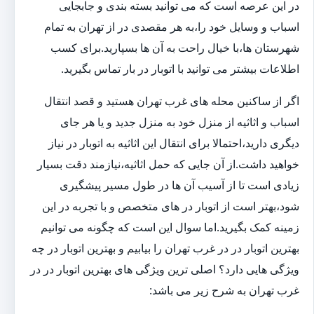
در این عرصه است که می توانید بسته بندی و جابجایی
اسباب و وسایل خود را،به هر مقصدی در از تهران به تمام
شهرستان ها،با خیال راحت به آن ها بسپارید.برای کسب
اطلاعات بیشتر می توانید با اتوبار در بار تماس بگیرید.
اگر از ساکنین محله های غرب تهران هستید و قصد انتقال
اسباب و اثاثیه از منزل خود به منزل جدید و یا هر جای
دیگری دارید،احتمالا برای انتقال این اثاثیه به اتوبار در نیاز
خواهید داشت.از آن جایی که حمل اثاثیه،نیازمند دقت بسیار
زیادی است تا از آسیب آن ها در طول مسیر پیشگیری
شود،بهتر است از اتوبار در های متخصص و با تجربه در این
زمینه کمک بگیرید.اما سوال این است که چگونه می توانیم
بهترین اتوبار در در غرب تهران را بیابیم و بهترین اتوبار در چه
ویژگی هایی دارد؟ اصلی ترین ویژگی های بهترین اتوبار در در
غرب تهران به شرح زیر می باشد: