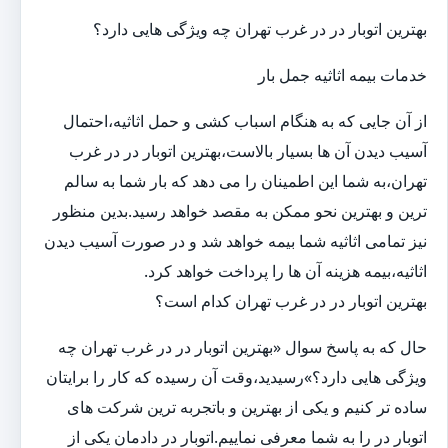
بهترین اتوبار در در غرب تهران چه ویژگی هایی دارد؟
خدمات بیمه اثاثیه جمل بار
از آن جایی که به هنگام اسباب کشی و حمل اثاثیه،احتمال
آسیب دیدن آن ها بسیار بالاست،بهترین اتوبار در در غرب
تهران،به شما این اطمینان را می دهد که بار شما به سالم
ترین و بهترین نحو ممکن به مقصد خواهد رسید.بدین منظور
نیز تمامی اثاثیه شما بیمه خواهد شد و در صورت آسیب دیدن
اثاثیه،بیمه هزینه آن ها را پرداخت خواهد کرد.
بهترین اتوبار در در غرب تهران کدام است؟
حال که به پاسخ سوال «بهترین اتوبار در در غرب تهران چه
ویژگی هایی دارد؟»رسیدید،وقت آن رسیده که کار را برایتان
ساده تر کنیم و یکی از بهترین و باتجربه ترین شرکت های
اتوبار در را به شما معرفی نماییم.اتوبار در دادمان یکی از