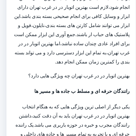
انجام شود،لازم است بهترین اتوبار در در غرب تهران دارای
ابزار و وسایل کافی برای انجام صحیحی بسته بندی باشد.این
ابزار می توانند شامل کارتن های بسته بندی،نایلون،فویل و
پلاستیک های حباب ار باشند.جمع آوری این ابزار ممکن است
برای افراد عادی چندان ساده نباشد،اما بهترین اتوبار در در
غرب تهران،به تمام این ابزار دسترسی دارد و می تواند بسته
بندی را کمترین زمان ممکن انجام دهد.
بهترین اتوبار در در غرب تهران چه ویژگی هایی دارد؟
رانندگان حرفه ای و مسلط ب جاده ها و مسیر ها
یکی دیگر از اصلی ترین ویژگی هایی که به هنگام انتخاب
بهترین اتوبار در در غرب تهران باید به آن دقت کنید،داشتن
رانندگان مجرب و خبره در حوزه باربری می باشد.یک راننده
حرفه ای و با تجربه به تمام مسیر ها و جاده های داخلی و