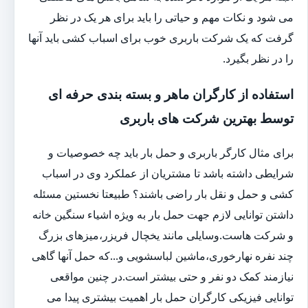
می شود و نکات مهم و حیاتی را باید برای هر یک در نظر
گرفت که یک شرکت باربری خوب برای اسباب کشی باید آنها
را در نظر بگیرد.
استفاده از کارگران ماهر و بسته بندی حرفه ای
توسط بهترین شرکت های باربری
برای مثال کارگر باربری و حمل بار باید چه خصوصیات و
شرایطی داشته باشد تا مشتریان از عملکرد وی در اسباب
کشی و حمل و نقل بار راضی باشند؟ طبیعتا نخستین مسئله
داشتن توانایی لازم جهت حمل بار به ویژه اشیاء سنگین خانه
و شرکت هاست.وسایلی مانند یخچال فریزر،میزهای بزرگ
چند نفره نهارخوری،ماشین لباسشویی و...که حمل آنها گاهی
نیازمند کمک دو نفر و حتی بیشتر است.در چنین مواقعی
توانایی فیزیکی کارگران حمل بار اهمیت بیشتری پیدا می