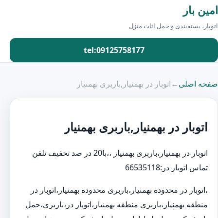
امین بار
اتوبار، بسته‌بندی و حمل اثاث منزل
tel:09125758177
صفحه اصلی
←
اتوبار در بهمنیار,باربری بهمنیار
اتوبار در بهمنیار,باربری بهمنیار
اتوبار در بهمنیار،باربری بهمنیار ،،با20 در صد تخفیف تلفن
تماس اتوبار در:66535118
،اتوبار در محدوده بهمنیار،باربری محدوده بهمنیار،اتوبار در
منطقه بهمنیار،باربری منطقه بهمنیار،اتوبار در،باربری،حمل