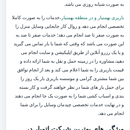
به صورت شبانه روزی می باشد.
باربری بهمنیار و در منطقه بهمنیار
،خدمات را به صورت کاملا
تخصصی انجام می دهد و روال کار جابجایی وسایل منزل را
به صورت صفر تا صد انجام می دهد؛ خدمات صفر تا صد به
این صورت می باشد که وقتی که شما با بار تماس می گیرید
و یا یک رزرو آنلاین از طریق اپلیکیشن و سایت انجام می
دهید،مشاوره را در زمینه حمل و نقل به شما ارائه داده و
قیمت باربری را به شما اعلام می کند و بعد از انجام توافق
بین شما مشتری گرامی و موسسه باربری بار یک روز را
برای حمل بار های شما در نظر خواهند گرفت و کار بسته
بندی و اسباب کشی شما را به صورت یک جا انجام می دهند
و در نهایت خدمات تخصصی چیدمان وسایل را برای شما
انجام می دهد.
ویژگی های بهترین شرکت اتوبار در