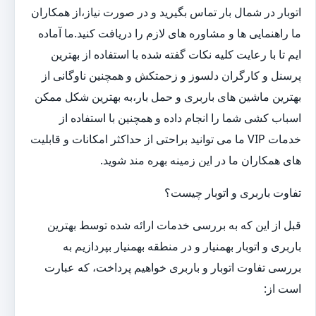
اتوبار در شمال بار تماس بگیرید و در صورت نیاز،از همکاران
ما راهنمایی ها و مشاوره های لازم را دریافت کنید.ما آماده
ایم تا با رعایت کلیه نکات گفته شده با استفاده از بهترین
پرسنل و کارگران دلسوز و زحمتکش و همچنین ناوگانی از
بهترین ماشین های باربری و حمل بار،به بهترین شکل ممکن
اسباب کشی شما را انجام داده و همچنین با استفاده از
خدمات VIP ما می توانید براحتی از حداکثر امکانات و قابلیت
های همکاران ما در این زمینه بهره مند شوید.
تفاوت باربری و اتوبار چیست؟
قبل از این که به بررسی خدمات ارائه شده توسط بهترین
باربری و اتوبار بهمنیار و در منطقه بهمنیار بپردازیم به
بررسی تفاوت اتوبار و باربری خواهیم پرداخت، که عبارت
است از: