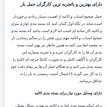
دارای بهترین و باتجربه ترین کارگران حمل بار
حمل صحیح اسباب و اثاثیه از اهمیت بسیار زیادی برخوردار
است.شاید در نگاه اول گمان کنید که بسته بندی لوازم منزل
و اثاثیه کار ساده ای است،اما لازم است بدانید که بسته بندی
صحیح اسباب و اثاثیه مهم ترین نقش را در سالم رساندن بار
به مقصد ایفا می کنند.به همین خاطر نیز بهتر است بسته
بندی آن ها را به کارگران خبره و با تجربه بسپارید.این
کارگران با آگاهی کامل و به صورت کاملا حرفه ای اثاثیه را
بسته بندی می کنند و به هنگام حمل آن ها نیز تمام دقت خود
را به کار می گیرند تا احتمال آسیب رسیدن به بار را به
حداقل برسانند.
دارای وسایل مورد نیاز برای بسته بندی اثاثیه
برای اینکه بسته بندی لوازم و اثاثیه به بهترین شکل ممکن