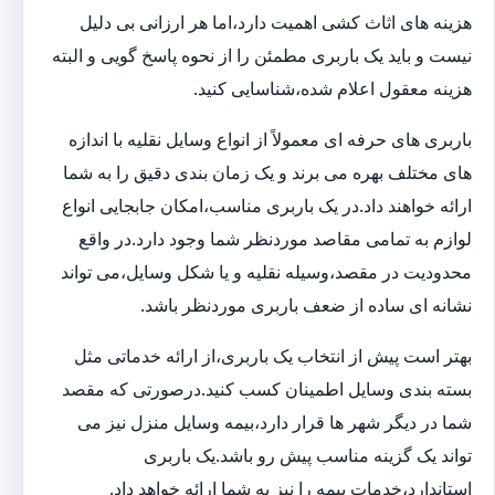
هزینه های اثاث کشی اهمیت دارد،اما هر ارزانی بی دلیل
نیست و باید یک باربری مطمئن را از نحوه پاسخ گویی و البته
هزینه معقول اعلام شده،شناسایی کنید.
باربری های حرفه ای معمولاً از انواع وسایل نقلیه با اندازه
های مختلف بهره می برند و یک زمان بندی دقیق را به شما
ارائه خواهند داد.در یک باربری مناسب،امکان جابجایی انواع
لوازم به تمامی مقاصد موردنظر شما وجود دارد.در واقع
محدودیت در مقصد،وسیله نقلیه و یا شکل وسایل،می تواند
نشانه ای ساده از ضعف باربری موردنظر باشد.
بهتر است پیش از انتخاب یک باربری،از ارائه خدماتی مثل
بسته بندی وسایل اطمینان کسب کنید.درصورتی که مقصد
شما در دیگر شهر ها قرار دارد،بیمه وسایل منزل نیز می
تواند یک گزینه مناسب پیش رو باشد.یک باربری
استاندارد،خدمات بیمه را نیز به شما ارائه خواهد داد.