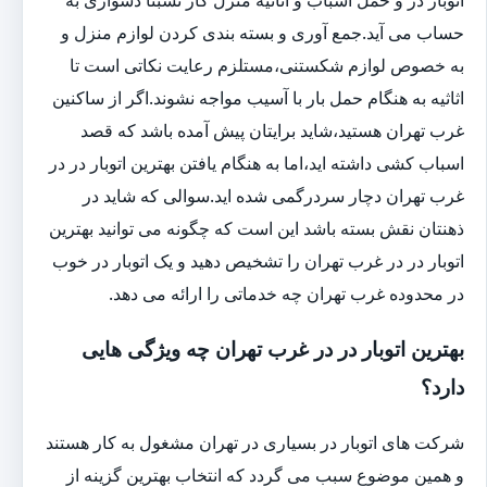
حساب می آید.جمع آوری و بسته بندی کردن لوازم منزل و
به خصوص لوازم شکستنی،مستلزم رعایت نکاتی است تا
اثاثیه به هنگام حمل بار با آسیب مواجه نشوند.اگر از ساکنین
غرب تهران هستید،شاید برایتان پیش آمده باشد که قصد
اسباب کشی داشته اید،اما به هنگام یافتن بهترین اتوبار در در
غرب تهران دچار سردرگمی شده اید.سوالی که شاید در
ذهنتان نقش بسته باشد این است که چگونه می توانید بهترین
اتوبار در در غرب تهران را تشخیص دهید و یک اتوبار در خوب
در محدوده غرب تهران چه خدماتی را ارائه می دهد.
بهترین اتوبار در در غرب تهران چه ویژگی هایی
دارد؟
شرکت های اتوبار در بسیاری در تهران مشغول به کار هستند
و همین موضوع سبب می گردد که انتخاب بهترین گزینه از