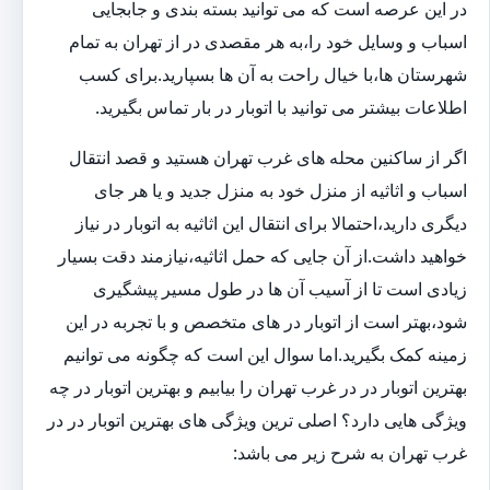
در این عرصه است که می توانید بسته بندی و جابجایی
اسباب و وسایل خود را،به هر مقصدی در از تهران به تمام
شهرستان ها،با خیال راحت به آن ها بسپارید.برای کسب
اطلاعات بیشتر می توانید با اتوبار در بار تماس بگیرید.
اگر از ساکنین محله های غرب تهران هستید و قصد انتقال
اسباب و اثاثیه از منزل خود به منزل جدید و یا هر جای
دیگری دارید،احتمالا برای انتقال این اثاثیه به اتوبار در نیاز
خواهید داشت.از آن جایی که حمل اثاثیه،نیازمند دقت بسیار
زیادی است تا از آسیب آن ها در طول مسیر پیشگیری
شود،بهتر است از اتوبار در های متخصص و با تجربه در این
زمینه کمک بگیرید.اما سوال این است که چگونه می توانیم
بهترین اتوبار در در غرب تهران را بیابیم و بهترین اتوبار در چه
ویژگی هایی دارد؟ اصلی ترین ویژگی های بهترین اتوبار در در
غرب تهران به شرح زیر می باشد: