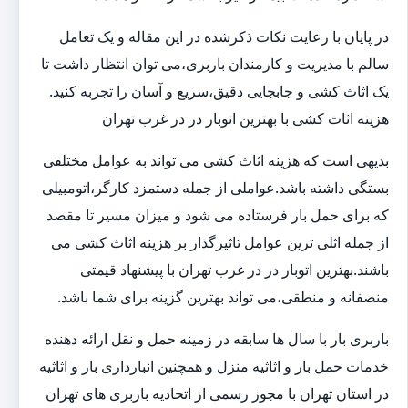
در پایان با رعایت نکات ذکرشده در این مقاله و یک تعامل
سالم با مدیریت و کارمندان باربری،می توان انتظار داشت تا
یک اثاث کشی و جابجایی دقیق،سریع و آسان را تجربه کنید.
هزینه اثاث کشی با بهترین اتوبار در در غرب تهران
بدیهی است که هزینه اثاث کشی می تواند به عوامل مختلفی
بستگی داشته باشد.عواملی از جمله دستمزد کارگر،اتومبیلی
که برای حمل بار فرستاده می شود و میزان مسیر تا مقصد
از جمله اثلی ترین عوامل تاثیرگذار بر هزینه اثاث کشی می
باشند.بهترین اتوبار در در غرب تهران با پیشنهاد قیمتی
منصفانه و منطقی،می تواند بهترین گزینه برای شما باشد.
باربری بار با سال ها سابقه در زمینه حمل و نقل ارائه دهنده
خدمات حمل بار و اثاثیه منزل و همچنین انبارداری بار و اثاثیه
در استان تهران با مجوز رسمی از اتحادیه باربری های تهران