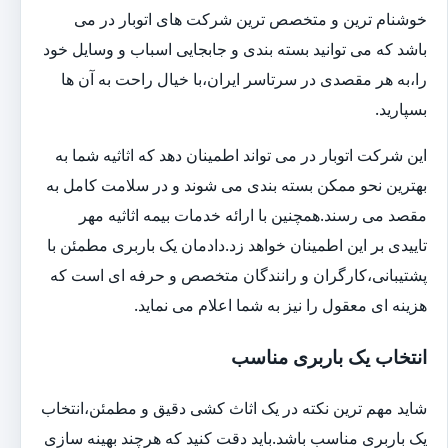
خوشنام ترین و متخصص ترین شرکت های اتوبار در می
باشد که می توانید بسته بندی و جابجایی اسباب و وسایل خود
را،به هر مقصدی در سرتاسر ایران،با خیال راحت به آن ها
بسپارید.
این شرکت اتوبار در می تواند اطمینان دهد که اثاثیه شما به
بهترین نحو ممکن بسته بندی می شوند و در سلامت کامل به
مقصد می رسند.همچنین با ارائه خدمات بیمه اثاثیه مهر
تاییدی بر این اطمینان خواهد زد.دادمان یک باربری مطمئن با
پشتیبانی،کارگران و رانندگان متخصص و حرفه ای است که
هزینه ای معقول را نیز به شما اعلام می نماید.
انتخاب یک باربری مناسب
شاید مهم ترین نکته در یک اثاث کشی دقیق و مطمئن،انتخاب
یک باربری مناسب باشد.باید دقت کنید که هرچند بهینه سازی