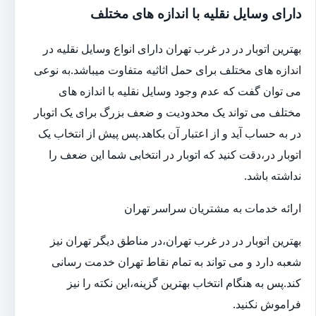
دارای وسایل نقلیه با اندازه های مختلف
بهترین اتوبار در در غرب تهران دارای انواع وسایل نقلیه در
اندازه های مختلف برای حمل اثاثیه متفاوت می‎باشد.به نوعی
می توان گفت که عدم وجود وسایل نقلیه با اندازه های
مختلف می تواند یک محدودیت و ضعف بزرگ برای یک اتوبار
در به حساب آید و از اعتبار آن بکاهد.پس پیش از انتخاب یک
اتوبار در،دقت کنید که اتوبار در انتخابی شما این ضعف را
نداشته باشد.
ارائه خدمات به مشتریان سراسر تهران
بهترین اتوبار در در غرب تهران،در مناطق دیگر تهران نیز
شعبه دارد و می تواند به تمام نقاط تهران خدمت رسانی
کند.پس به هنگام انتخاب بهترین گزینه،این نکته را نیز
فراموش نکنید.