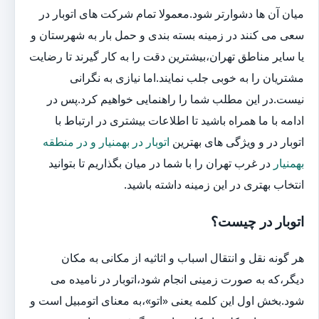
میان آن ها دشوارتر شود.معمولا تمام شرکت های اتوبار در
سعی می کنند در زمینه بسته بندی و حمل بار به شهرستان و
یا سایر مناطق تهران،بیشترین دقت را به کار گیرند تا رضایت
مشتریان را به خوبی جلب نمایند.اما نیازی به نگرانی
نیست.در این مطلب شما را راهنمایی خواهیم کرد.پس در
ادامه با ما همراه باشید تا اطلاعات بیشتری در ارتباط با
اتوبار در و ویژگی های بهترین
اتوبار در بهمنیار و در منطقه
بهمنیار
در غرب تهران را با شما در میان بگذاریم تا بتوانید
انتخاب بهتری در این زمینه داشته باشید.
اتوبار در چیست؟
هر گونه نقل و انتقال اسباب و اثاثیه از مکانی به مکان
دیگر،که به صورت زمینی انجام شود،اتوبار در نامیده می
شود.بخش اول این کلمه یعنی «اتو»،به معنای اتومبیل است و