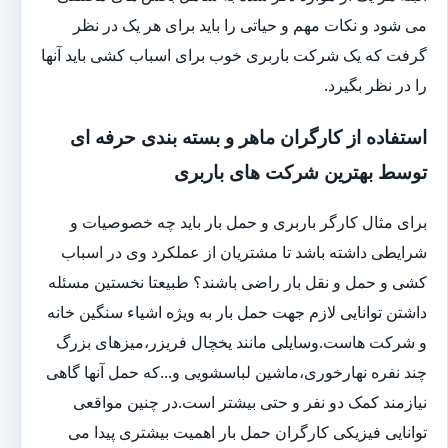
می شود و نکات مهم و حیاتی را باید برای هر یک در نظر
گرفت که یک شرکت باربری خوب برای اسباب کشی باید آنها
را در نظر بگیرد.
استفاده از کارگران ماهر و بسته بندی حرفه ای
توسط بهترین شرکت های باربری
برای مثال کارگر باربری و حمل بار باید چه خصوصیات و
شرایطی داشته باشد تا مشتریان از عملکرد وی در اسباب
کشی و حمل و نقل بار راضی باشند؟ طبیعتا نخستین مسئله
داشتن توانایی لازم جهت حمل بار به ویژه اشیاء سنگین خانه
و شرکت هاست.وسایلی مانند یخچال فریزر،میزهای بزرگ
چند نفره نهارخوری،ماشین لباسشویی و...که حمل آنها گاهی
نیازمند کمک دو نفر و حتی بیشتر است.در چنین مواقعی
توانایی فیزیکی کارگران حمل بار اهمیت بیشتری پیدا می