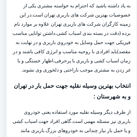
به یاد داشته باشید که احترام به خواسته مشتری یکی از
خصوصیات بهترین شرکت های باربری تهران است.در این
زمینه کارگران شرکت های باربری تهران علاوه بر موارد نام
برده (دقت در بسته بندی اسباب کشی،داشتن توانایی مناسب
فیزیکی جهت حمل وسایل به خودروی باربری و در نهایت به
مقصد)باید افرادی با روحیه مناسب و انرژی کافی باشند و در
زمان اسباب کشی و باربری با پرحرفی،اظهار خستگی و یا
غر زدن به مشتری موجب ناراحتی و دلخوری وی نشوند.
انتخاب بهترین وسیله نقلیه جهت حمل بار در تهران
و به شهرستان :
از طرف دیگر وسیله نقلیه مورد استفاده یعنی خودروی
باربری نیز مسئله مهمی است.گاهی افراد جهت اسباب کشی
و یا حمل بار نیاز چندانی به خودروهای بزرگ باربری مانند