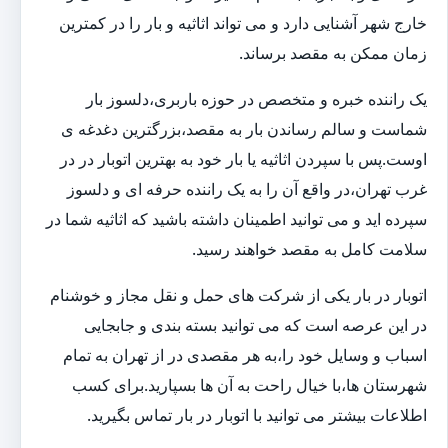
خارج شهر آشنایی دارد و می تواند اثاثیه و بار را در کمترین
زمان ممکن به مقصد برساند.
یک راننده خبره و متخصص در حوزه باربری،دلسوز بار
شماست و سالم رساندن بار به مقصد،بزرگترین دغدغه ی
اوست.پس با سپردن اثاثیه یا بار خود به بهترین اتوبار در در
غرب تهران،در واقع آن را به یک راننده حرفه ای و دلسوز
سپرده اید و می توانید اطمینان داشته باشید که اثاثیه شما در
سلامت کامل به مقصد خواهند رسید.
اتوبار در بار یکی از شرکت های حمل و نقل مجاز و خوشنام
در این عرصه است که می توانید بسته بندی و جابجایی
اسباب و وسایل خود را،به هر مقصدی در از تهران به تمام
شهرستان ها،با خیال راحت به آن ها بسپارید.برای کسب
اطلاعات بیشتر می توانید با اتوبار در بار تماس بگیرید.