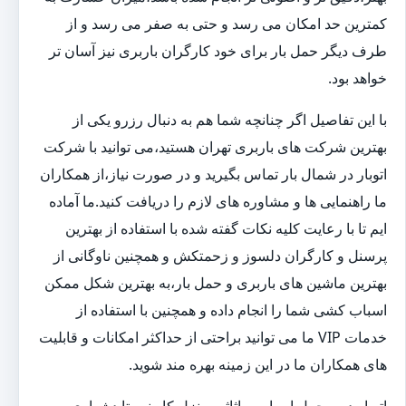
کمترین حد امکان می رسد و حتی به صفر می رسد و از
طرف دیگر حمل بار برای خود کارگران باربری نیز آسان تر
خواهد بود.
با این تفاصیل اگر چنانچه شما هم به دنبال رزرو یکی از
بهترین شرکت های باربری تهران هستید،می توانید با شرکت
اتوبار در شمال بار تماس بگیرید و در صورت نیاز،از همکاران
ما راهنمایی ها و مشاوره های لازم را دریافت کنید.ما آماده
ایم تا با رعایت کلیه نکات گفته شده با استفاده از بهترین
پرسنل و کارگران دلسوز و زحمتکش و همچنین ناوگانی از
بهترین ماشین های باربری و حمل بار،به بهترین شکل ممکن
اسباب کشی شما را انجام داده و همچنین با استفاده از
خدمات VIP ما می توانید براحتی از حداکثر امکانات و قابلیت
های همکاران ما در این زمینه بهره مند شوید.
اتوبار در و حمل اسباب و اثاثیه منزل کار نسبتا دشواری به