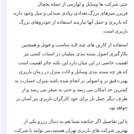
حتی شرکت ها وسایل و لوازمی از جمله یخچال
فریزر،میزهای بزرگ،تعدادی زیادی صندلی و مبل وجود دارند
که باربری و حمل آنها نیازمند استفاده از خودروهای بزرگ
باربری است.
استفاده از کارتن های چند لایه مناسب و فویل و همچنین
بکارگیری اصول بسته بندی مبلمان در اسباب کشی نیز
اهمیت خاصی در این میان دارد.این نکته حائز اهمیت است
که هر چه بسته بندی وسایل و اثاث منزل در زمان باربری
بهتر،دقیق تر و اصولی تر انجام شده باشد،میزان خسارت به
کمترین حد امکان می رسد و حتی به صفر می رسد و از
طرف دیگر حمل بار برای خود کارگران باربری نیز آسان تر
خواهد بود.
با این تفاصیل اگر چنانچه شما هم به دنبال رزرو یکی از
بهترین شرکت های باربری تهران هستید،می توانید با شرکت