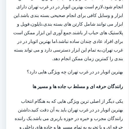
انجام شود،لازم است بهترین اتوبار در در غرب تهران دارای
ابزار و وسایل کافی برای انجام صحیحی بسته بندی باشد.این
ابزار می توانند شامل کارتن های بسته بندی،نایلون،فویل و
پلاستیک های حباب ار باشند.جمع آوری این ابزار ممکن است
برای افراد عادی چندان ساده نباشد،اما بهترین اتوبار در در
غرب تهران،به تمام این ابزار دسترسی دارد و می تواند بسته
بندی را کمترین زمان ممکن انجام دهد.
بهترین اتوبار در در غرب تهران چه ویژگی هایی دارد؟
رانندگان حرفه ای و مسلط ب جاده ها و مسیر ها
یکی دیگر از اصلی ترین ویژگی هایی که به هنگام انتخاب
بهترین اتوبار در در غرب تهران باید به آن دقت کنید،داشتن
رانندگان مجرب و خبره در حوزه باربری می باشد.یک راننده
حرفه ای و با تجربه به تمام مسیر ها و جاده های داخلی و