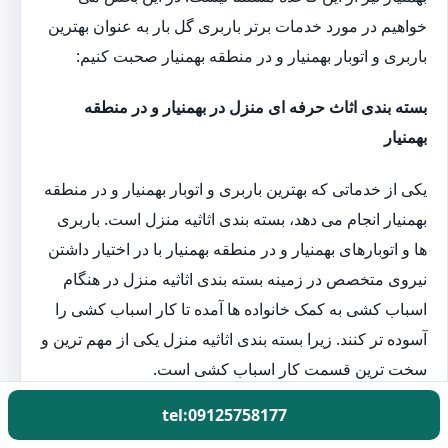
خواهیم در مورد خدمات برتر باربری گل بار به عنوان بهترین
باربری و اتوبار بهمنیار و در منطقه بهمنیار صحبت کنیم:
بسته بندی اثاث حرفه ای منزل در بهمنیار و در منطقه
بهمنیار
یکی از خدماتی که بهترین باربری و اتوبار بهمنیار و در منطقه
بهمنیار انجام می دهد، بسته بندی اثاثیه منزل است. باربری
ها و اتوبارهای بهمنیار و در منطقه بهمنیار با در اختیار داشتن
نیروی متخصص در زمینه بسته بندی اثاثیه منزل در هنگام
اسباب کشی به کمک خانواده ها آمده تا کار اسباب کشی را
آسوده تر کنند. زیرا بسته بندی اثاثیه منزل یکی از مهم ترین و
سخت ترین قسمت کار اسباب کشی است.
tel:09125758177
اتوبار حمل اثاث منزل در بهمنیار و در منطقه بهمنیار