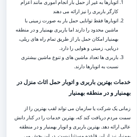
اتوبارها به غیر از حمل بار انجام اموری مانند اعزام
کارگر باربری را نیز ارائه می دهند
اتوبارها فقط توانایی حمل بار به صورت زمینی با
ماشین محدود را دارند اما باربری بهمنیار و در منطقه
بهمنیار امکان حمل بار از طریق تمام راه های ریلی،
دریایی، زمینی و هوایی را دارد.
باربری ها تعداد ماشین های و تنوع ماشین بیشتری
نسبت به اتوبارها دارند.
خدمات بهترین باربری و اتوبار حمل اثاث منزل در
بهمنیار و در منطقه بهمنیار
زمانی یک شرکت یا سازمان می تواند لقب بهترین را از
سمت مردم دریافت کند که، بهترین خدمات را در کنار دانش
عالی ارائه دهد. بهترین باربری و اتوبار بهمنیار و در منطقه
بهمنیار نیز از این قاعده مستثنا نیست. در این بخش می