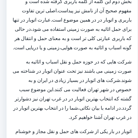
بخش دوم این کلمه از کلمه باربری گرفته شده است و
مفهوم صحیح آن از نامش نیز پیداست.اصلی ترین تفاوت
باربری و اتوبار در در همین موضوع است.عبارت اتوبار در تنها
برای حمل اثاثیه به صورت زمینی استفاده می شود،در حالی
که باربری عبارتی کلی تر است و به معنای حمل و انتقال هر
گونه اسباب و اثاثیه به صورت هوایی،زمینی و یا دریایی است.
شرکت هایی که در حوزه حمل و نقل اسباب و اثاثیه به
صورت زمینی می باشند نیز تحت عنوان اتوبار در شناخته می
شوند.شرکت های اتوبار در بسیار زیادی در ایران و به
خصوص در شهر تهران فعالیت می کنند.این موضوع سبب
گشته که انتخاب بهترین اتوبار در در غرب تهران نیز دشوارتر
گردد.در ادامه با بیان نکاتی،شما را در انتخاب بهترین اتوبار در
در غرب تهران آشنا خواهیم کرد.
اتوبار در بار یکی از شرکت های حمل و نقل مجاز و خوشنام