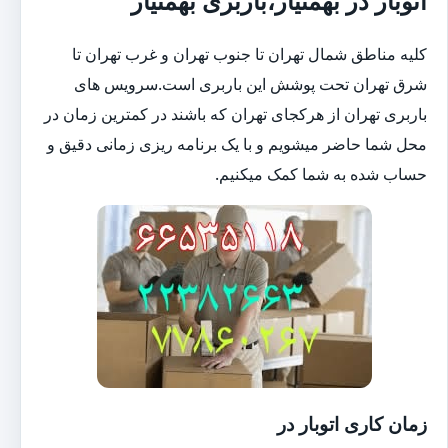
اتوبار در بهمنیار،باربری بهمنیار
کلیه مناطق شمال تهران تا جنوب تهران و غرب تهران تا
شرق تهران تحت پوشش این باربری است.سرویس های
باربری تهران از هرکجای تهران که باشند در کمترین زمان در
محل شما حاضر میشویم و با یک برنامه ریزی زمانی دقیق و
حساب شده به شما کمک میکنیم.
زمان کاری اتوبار در