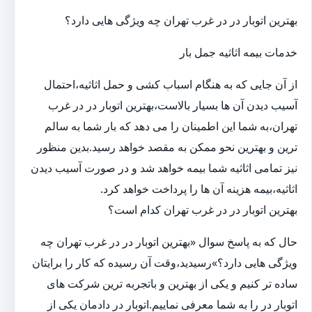
بهترین اتوبار در در غرب تهران چه ویژگی هایی دارد؟
خدمات بیمه اثاثیه جمل بار
از آن جایی که به هنگام اسباب کشی و حمل اثاثیه،احتمال
آسیب دیدن آن ها بسیار بالاست،بهترین اتوبار در در غرب
تهران،به شما این اطمینان را می دهد که بار شما به سالم
ترین و بهترین نحو ممکن به مقصد خواهد رسید.بدین منظور
نیز تمامی اثاثیه شما بیمه خواهد شد و در صورت آسیب دیدن
اثاثیه،بیمه هزینه آن ها را پرداخت خواهد کرد.
بهترین اتوبار در در غرب تهران کدام است؟
حال که به پاسخ سوال «بهترین اتوبار در در غرب تهران چه
ویژگی هایی دارد؟»رسیدید،وقت آن رسیده که کار را برایتان
ساده تر کنیم و یکی از بهترین و باتجربه ترین شرکت های
اتوبار در را به شما معرفی نماییم.اتوبار در دادمان یکی از