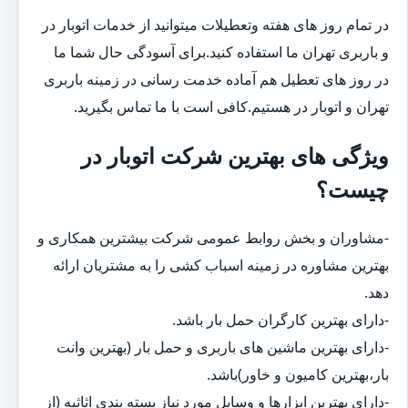
در تمام روز های هفته وتعطیلات میتوانید از خدمات اتوبار در
و باربری تهران ما استفاده کنید.برای آسودگی حال شما ما
در روز های تعطیل هم آماده خدمت رسانی در زمینه باربری
تهران و اتوبار در هستیم.کافی است با ما تماس بگیرید.
ویژگی های بهترین شرکت اتوبار در
چیست؟
-مشاوران و بخش روابط عمومی شرکت بیشترین همکاری و
بهترین مشاوره در زمینه اسباب کشی را به مشتریان ارائه
دهد.
-دارای بهترین کارگران حمل بار باشد.
-دارای بهترین ماشین های باربری و حمل بار (بهترین وانت
بار،بهترین کامیون و خاور)باشد.
-دارای بهترین ابزارها و وسایل مورد نیاز بسته بندی اثاثیه (از