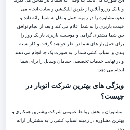
و یا یک رزرو آنلاین از طریق اپلیکیشن و سایت انجام می
دهید،مشاوره را در زمینه حمل و نقل به شما ارائه داده و
قیمت باربری را به شما اعلام می کند و بعد از انجام توافق
بین شما مشتری گرامی و موسسه باربری بار یک روز را
برای حمل بار های شما در نظر خواهند گرفت و کار بسته
بندی و اسباب کشی شما را به صورت یک جا انجام می دهند
و در نهایت خدمات تخصصی چیدمان وسایل را برای شما
انجام می دهد.
ویژگی های بهترین شرکت اتوبار در
چیست؟
-مشاوران و بخش روابط عمومی شرکت بیشترین همکاری و
بهترین مشاوره در زمینه اسباب کشی را به مشتریان ارائه
دهد.