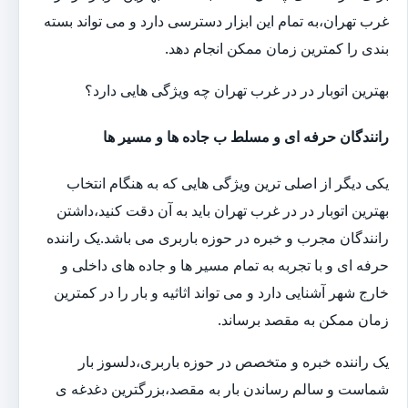
غرب تهران،به تمام این ابزار دسترسی دارد و می تواند بسته
بندی را کمترین زمان ممکن انجام دهد.
بهترین اتوبار در در غرب تهران چه ویژگی هایی دارد؟
رانندگان حرفه ای و مسلط ب جاده ها و مسیر ها
یکی دیگر از اصلی ترین ویژگی هایی که به هنگام انتخاب
بهترین اتوبار در در غرب تهران باید به آن دقت کنید،داشتن
رانندگان مجرب و خبره در حوزه باربری می باشد.یک راننده
حرفه ای و با تجربه به تمام مسیر ها و جاده های داخلی و
خارج شهر آشنایی دارد و می تواند اثاثیه و بار را در کمترین
زمان ممکن به مقصد برساند.
یک راننده خبره و متخصص در حوزه باربری،دلسوز بار
شماست و سالم رساندن بار به مقصد،بزرگترین دغدغه ی