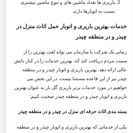
باربری ها تعداد ماشین های و تنوع ماشین بیشتری
نسبت به اتوبارها دارند.
خدمات بهترین باربری و اتوبار حمل اثاث منزل در
چیذر و در منطقه چیذر
زمانی یک شرکت یا سازمان می تواند لقب بهترین را از
سمت مردم دریافت کند که، بهترین خدمات را در کنار دانش
عالی ارائه دهد. بهترین باربری و اتوبار چیذر و در منطقه
چیذر نیز از این قاعده مستثنا نیست. در این بخش می
خواهیم در مورد خدمات برتر باربری گل بار به عنوان بهترین
باربری و اتوبار چیذر و در منطقه چیذر صحبت کنیم:
بسته بندی اثاث حرفه ای منزل در چیذر و در منطقه چیذر
یکی از خدماتی که بهترین باربری و اتوبار چیذر و در منطقه