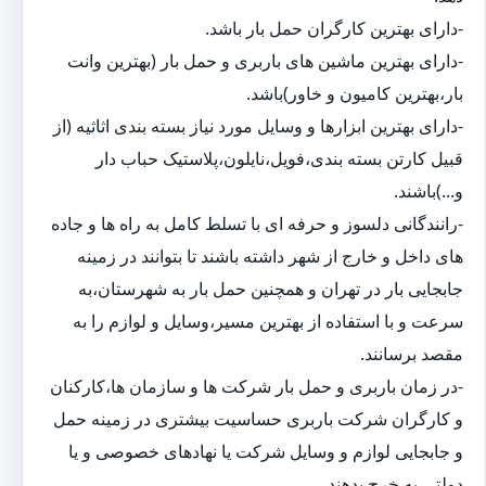
-دارای بهترین کارگران حمل بار باشد.
-دارای بهترین ماشین های باربری و حمل بار (بهترین وانت
بار،بهترین کامیون و خاور)باشد.
-دارای بهترین ابزارها و وسایل مورد نیاز بسته بندی اثاثیه (از
قبیل کارتن بسته بندی،فویل،نایلون،پلاستیک حباب دار
و...)باشند.
-رانندگانی دلسوز و حرفه ای با تسلط کامل به راه ها و جاده
های داخل و خارج از شهر داشته باشند تا بتوانند در زمینه
جابجایی بار در تهران و همچنین حمل بار به شهرستان،به
سرعت و با استفاده از بهترین مسیر،وسایل و لوازم را به
مقصد برسانند.
-در زمان باربری و حمل بار شرکت ها و سازمان ها،کارکنان
و کارگران شرکت باربری حساسیت بیشتری در زمینه حمل
و جابجایی لوازم و وسایل شرکت یا نهادهای خصوصی و یا
دولتی به خرج بدهند.