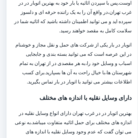
اوست.پس با سپردن اثاثیه یا بار خود به بهترین اتوبار در در
غرب تهران،در واقع آن را به یک راننده حرفه ای و دلسوز
سپرده اید و می توانید اطمینان داشته باشید که اثاثیه شما در
سلامت کامل به مقصد خواهند رسید.
اتوبار در بار یکی از شرکت های حمل و نقل مجاز و خوشنام
در این عرصه است که می توانید بسته بندی و جابجایی
اسباب و وسایل خود را،به هر مقصدی در از تهران به تمام
شهرستان ها،با خیال راحت به آن ها بسپارید.برای کسب
اطلاعات بیشتر می توانید با اتوبار در بار تماس بگیرید.
دارای وسایل نقلیه با اندازه های مختلف
بهترین اتوبار در در غرب تهران دارای انواع وسایل نقلیه در
اندازه های مختلف برای حمل اثاثیه متفاوت می‎باشد.به نوعی
می توان گفت که عدم وجود وسایل نقلیه با اندازه های