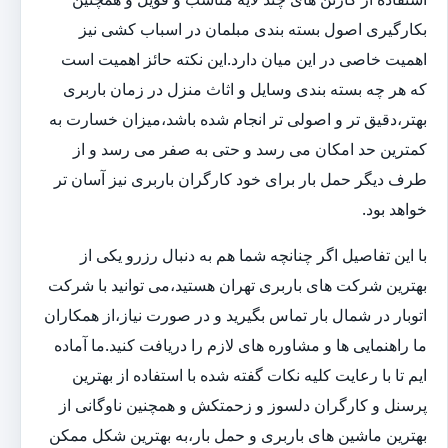
بکارگیری اصول بسته بندی مبلمان در اسباب کشی نیز
اهمیت خاصی در این میان دارد.این نکته حائز اهمیت است
که هر چه بسته بندی وسایل و اثاث منزل در زمان باربری
بهتر،دقیق تر و اصولی تر انجام شده باشد،میزان خسارت به
کمترین حد امکان می رسد و حتی به صفر می رسد و از
طرف دیگر حمل بار برای خود کارگران باربری نیز آسان تر
خواهد بود.
با این تفاصیل اگر چنانچه شما هم به دنبال رزرو یکی از
بهترین شرکت های باربری تهران هستید،می توانید با شرکت
اتوبار در شمال بار تماس بگیرید و در صورت نیاز،از همکاران
ما راهنمایی ها و مشاوره های لازم را دریافت کنید.ما آماده
ایم تا با رعایت کلیه نکات گفته شده با استفاده از بهترین
پرسنل و کارگران دلسوز و زحمتکش و همچنین ناوگانی از
بهترین ماشین های باربری و حمل بار،به بهترین شکل ممکن