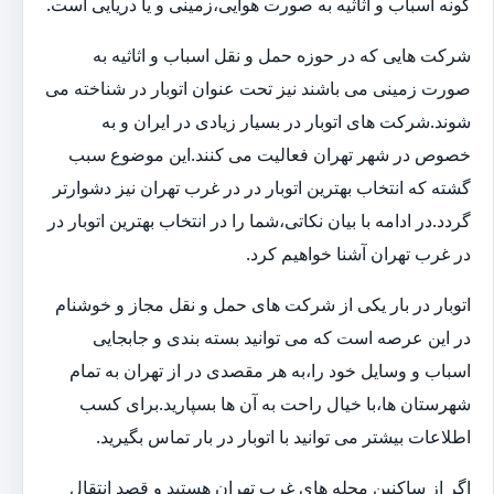
گونه اسباب و اثاثیه به صورت هوایی،زمینی و یا دریایی است.
شرکت هایی که در حوزه حمل و نقل اسباب و اثاثیه به
صورت زمینی می باشند نیز تحت عنوان اتوبار در شناخته می
شوند.شرکت های اتوبار در بسیار زیادی در ایران و به
خصوص در شهر تهران فعالیت می کنند.این موضوع سبب
گشته که انتخاب بهترین اتوبار در در غرب تهران نیز دشوارتر
گردد.در ادامه با بیان نکاتی،شما را در انتخاب بهترین اتوبار در
در غرب تهران آشنا خواهیم کرد.
اتوبار در بار یکی از شرکت های حمل و نقل مجاز و خوشنام
در این عرصه است که می توانید بسته بندی و جابجایی
اسباب و وسایل خود را،به هر مقصدی در از تهران به تمام
شهرستان ها،با خیال راحت به آن ها بسپارید.برای کسب
اطلاعات بیشتر می توانید با اتوبار در بار تماس بگیرید.
اگر از ساکنین محله های غرب تهران هستید و قصد انتقال