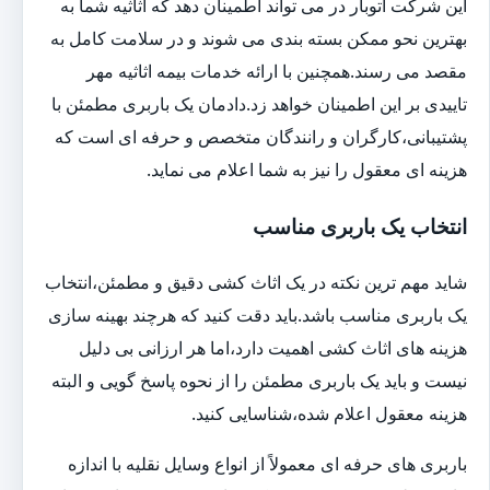
این شرکت اتوبار در می تواند اطمینان دهد که اثاثیه شما به
بهترین نحو ممکن بسته بندی می شوند و در سلامت کامل به
مقصد می رسند.همچنین با ارائه خدمات بیمه اثاثیه مهر
تاییدی بر این اطمینان خواهد زد.دادمان یک باربری مطمئن با
پشتیبانی،کارگران و رانندگان متخصص و حرفه ای است که
هزینه ای معقول را نیز به شما اعلام می نماید.
انتخاب یک باربری مناسب
شاید مهم ترین نکته در یک اثاث کشی دقیق و مطمئن،انتخاب
یک باربری مناسب باشد.باید دقت کنید که هرچند بهینه سازی
هزینه های اثاث کشی اهمیت دارد،اما هر ارزانی بی دلیل
نیست و باید یک باربری مطمئن را از نحوه پاسخ گویی و البته
هزینه معقول اعلام شده،شناسایی کنید.
باربری های حرفه ای معمولاً از انواع وسایل نقلیه با اندازه