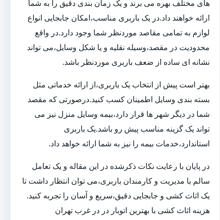
های مختلف بهره می برند و یک زمان بندی دقیق را به شما
ارائه خواهند داد.در یک باربری مناسب،امکان جابجایی انواع
لوازم به تمامی مقاصد موردنظر شما وجود دارد.در واقع
محدودیت در مقصد،وسیله نقلیه و یا شکل وسایل،می تواند
نشانه ای ساده از ضعف باربری موردنظر باشد.
بهتر است پیش از انتخاب یک باربری،از ارائه خدماتی مثل
بسته بندی وسایل اطمینان کسب کنید.درصورتی که مقصد
شما در دیگر شهر ها قرار دارد،بیمه وسایل منزل نیز می
تواند یک گزینه مناسب پیش رو باشد.یک باربری
استاندارد،خدمات بیمه را نیز به شما ارائه خواهد داد.
در پایان با رعایت نکات ذکرشده در این مقاله و یک تعامل
سالم با مدیریت و کارمندان باربری،می توان انتظار داشت تا
یک اثاث کشی و جابجایی دقیق،سریع و آسان را تجربه کنید.
هزینه اثاث کشی با بهترین اتوبار در در غرب تهران