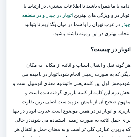
ادامه با ما همراه باشید تا اطلاعات بیشتری در ارتباط با
اتوبار در و ویژگی های بهترین
اتوبار در چیذر و در منطقه
چیذر
در غرب تهران را با شما در میان بگذاریم تا بتوانید
انتخاب بهتری در این زمینه داشته باشید.
اتوبار در چیست؟
هر گونه نقل و انتقال اسباب و اثاثیه از مکانی به مکان
دیگر،که به صورت زمینی انجام شود،اتوبار در نامیده می
شود.بخش اول این کلمه یعنی «اتو»،به معنای اتومبیل است و
بخش دوم این کلمه از کلمه باربری گرفته شده است و
مفهوم صحیح آن از نامش نیز پیداست.اصلی ترین تفاوت
باربری و اتوبار در در همین موضوع است.عبارت اتوبار در تنها
برای حمل اثاثیه به صورت زمینی استفاده می شود،در حالی
که باربری عبارتی کلی تر است و به معنای حمل و انتقال هر