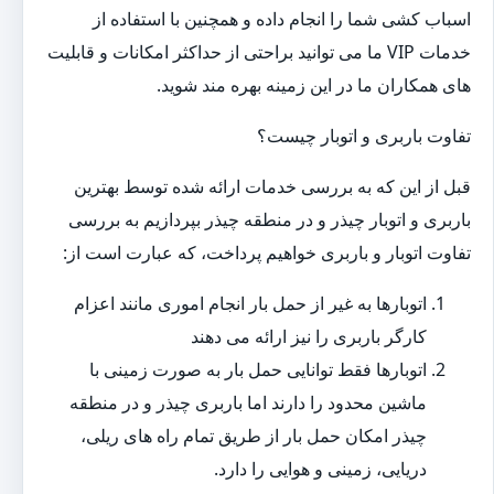
اسباب کشی شما را انجام داده و همچنین با استفاده از
خدمات VIP ما می توانید براحتی از حداکثر امکانات و قابلیت
های همکاران ما در این زمینه بهره مند شوید.
تفاوت باربری و اتوبار چیست؟
قبل از این که به بررسی خدمات ارائه شده توسط بهترین
باربری و اتوبار چیذر و در منطقه چیذر بپردازیم به بررسی
تفاوت اتوبار و باربری خواهیم پرداخت، که عبارت است از:
اتوبارها به غیر از حمل بار انجام اموری مانند اعزام
کارگر باربری را نیز ارائه می دهند
اتوبارها فقط توانایی حمل بار به صورت زمینی با
ماشین محدود را دارند اما باربری چیذر و در منطقه
چیذر امکان حمل بار از طریق تمام راه های ریلی،
دریایی، زمینی و هوایی را دارد.