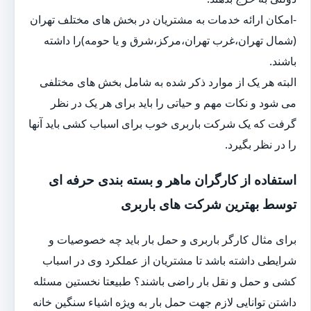
-امکان ارائه خدمات به مشتریان در بخش های مختلف تهران
(شمال تهران،غرب تهران،مرکز،شرق و یا حومه)را داشته
باشند.
البته هر یک از موارد ذکر شده به شامل بخش های مختلفی
می شود و نکات مهم و حیاتی را باید برای هر یک در نظر
گرفت که یک شرکت باربری خوب برای اسباب کشی باید آنها
را در نظر بگیرد.
استفاده از کارگران ماهر و بسته بندی حرفه ای
توسط بهترین شرکت های باربری
برای مثال کارگر باربری و حمل بار باید چه خصوصیات و
شرایطی داشته باشد تا مشتریان از عملکرد وی در اسباب
کشی و حمل و نقل بار راضی باشند؟ طبیعتا نخستین مسئله
داشتن توانایی لازم جهت حمل بار به ویژه اشیاء سنگین خانه