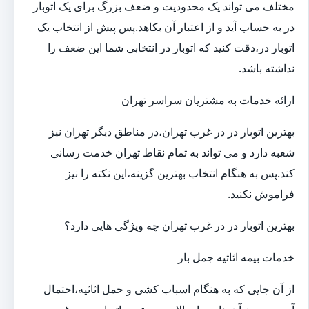
مختلف می تواند یک محدودیت و ضعف بزرگ برای یک اتوبار
در به حساب آید و از اعتبار آن بکاهد.پس پیش از انتخاب یک
اتوبار در،دقت کنید که اتوبار در انتخابی شما این ضعف را
نداشته باشد.
ارائه خدمات به مشتریان سراسر تهران
بهترین اتوبار در در غرب تهران،در مناطق دیگر تهران نیز
شعبه دارد و می تواند به تمام نقاط تهران خدمت رسانی
کند.پس به هنگام انتخاب بهترین گزینه،این نکته را نیز
فراموش نکنید.
بهترین اتوبار در در غرب تهران چه ویژگی هایی دارد؟
خدمات بیمه اثاثیه جمل بار
از آن جایی که به هنگام اسباب کشی و حمل اثاثیه،احتمال