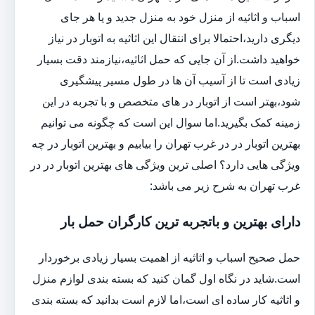
اسباب و اثاثیه از منزل خود به منزل جدید و یا هر جای
دیگری دارید،احتمالا برای انتقال این اثاثیه به اتوبار در نیاز
خواهید داشت.از آن جایی که حمل اثاثیه،نیازمند دقت بسیار
زیادی است تا از آسیب آن ها در طول مسیر پیشگیری
شود،بهتر است از اتوبار در های متخصص و با تجربه در این
زمینه کمک بگیرید.اما سوال این است که چگونه می توانیم
بهترین اتوبار در در غرب تهران را بیابیم و بهترین اتوبار در چه
ویژگی هایی دارد؟ اصلی ترین ویژگی های بهترین اتوبار در در
غرب تهران به شرح زیر می باشد:
دارای بهترین و باتجربه ترین کارگران حمل بار
حمل صحیح اسباب و اثاثیه از اهمیت بسیار زیادی برخوردار
است.شاید در نگاه اول گمان کنید که بسته بندی لوازم منزل
و اثاثیه کار ساده ای است،اما لازم است بدانید که بسته بندی