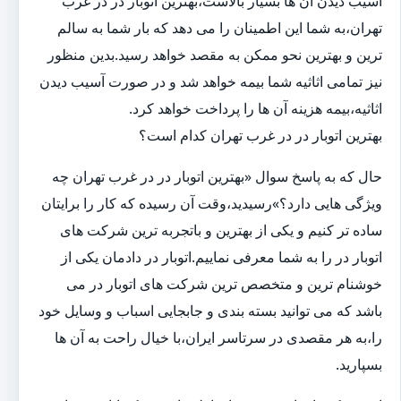
آسیب دیدن آن ها بسیار بالاست،بهترین اتوبار در در غرب
تهران،به شما این اطمینان را می دهد که بار شما به سالم
ترین و بهترین نحو ممکن به مقصد خواهد رسید.بدین منظور
نیز تمامی اثاثیه شما بیمه خواهد شد و در صورت آسیب دیدن
اثاثیه،بیمه هزینه آن ها را پرداخت خواهد کرد.
بهترین اتوبار در در غرب تهران کدام است؟
حال که به پاسخ سوال «بهترین اتوبار در در غرب تهران چه
ویژگی هایی دارد؟»رسیدید،وقت آن رسیده که کار را برایتان
ساده تر کنیم و یکی از بهترین و باتجربه ترین شرکت های
اتوبار در را به شما معرفی نماییم.اتوبار در دادمان یکی از
خوشنام ترین و متخصص ترین شرکت های اتوبار در می
باشد که می توانید بسته بندی و جابجایی اسباب و وسایل خود
را،به هر مقصدی در سرتاسر ایران،با خیال راحت به آن ها
بسپارید.