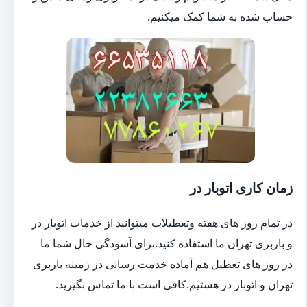
حساب شده به شما کمک میکنیم.
زمان کاری اتوبار در
در تمام روز های هفته وتعطیلات میتوانید از خدمات اتوبار در
و باربری تهران ما استفاده کنید.برای آسودگی حال شما ما
در روز های تعطیل هم آماده خدمت رسانی در زمینه باربری
تهران و اتوبار در هستیم.کافی است با ما تماس بگیرید.