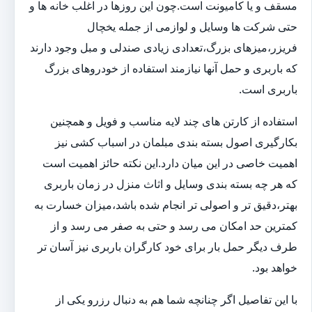
مسقف و یا کامیونت است.چون این روزها در اغلب خانه ها و
حتی شرکت ها وسایل و لوازمی از جمله یخچال
فریزر،میزهای بزرگ،تعدادی زیادی صندلی و مبل وجود دارند
که باربری و حمل آنها نیازمند استفاده از خودروهای بزرگ
باربری است.
استفاده از کارتن های چند لایه مناسب و فویل و همچنین
بکارگیری اصول بسته بندی مبلمان در اسباب کشی نیز
اهمیت خاصی در این میان دارد.این نکته حائز اهمیت است
که هر چه بسته بندی وسایل و اثاث منزل در زمان باربری
بهتر،دقیق تر و اصولی تر انجام شده باشد،میزان خسارت به
کمترین حد امکان می رسد و حتی به صفر می رسد و از
طرف دیگر حمل بار برای خود کارگران باربری نیز آسان تر
خواهد بود.
با این تفاصیل اگر چنانچه شما هم به دنبال رزرو یکی از