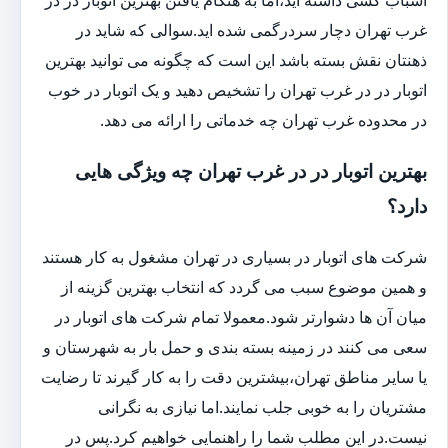
غرب تهران دچار سردرگمی شده اید.سوالی که شاید در
ذهنتان نقش بسته باشد این است که چگونه می توانید بهترین
اتوبار در در غرب تهران را تشخیص دهید و یک اتوبار در خوب
در محدوده غرب تهران چه خدماتی را ارائه می دهد.
بهترین اتوبار در در غرب تهران چه ویژگی هایی
دارد؟
شرکت های اتوبار در بسیاری در تهران مشغول به کار هستند
و همین موضوع سبب می گردد که انتخاب بهترین گزینه از
میان آن ها دشوارتر شود.معمولا تمام شرکت های اتوبار در
سعی می کنند در زمینه بسته بندی و حمل بار به شهرستان و
یا سایر مناطق تهران،بیشترین دقت را به کار گیرند تا رضایت
مشتریان را به خوبی جلب نمایند.اما نیازی به نگرانی
نیست.در این مطلب شما را راهنمایی خواهیم کرد.پس در