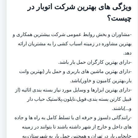
ویژگی های بهترین شرکت اتوبار در
چیست؟
-مشاوران و بخش روابط عمومی شرکت بیشترین همکاری و
بهترین مشاوره در زمینه اسباب کشی را به مشتریان ارائه
دهد.
-دارای بهترین کارگران حمل بار باشد.
-دارای بهترین ماشین های باربری و حمل بار (بهترین وانت
بار،بهترین کامیون و خاور)باشد.
-دارای بهترین ابزارها و وسایل مورد نیاز بسته بندی اثاثیه (از
قبیل کارتن بسته بندی،فویل،نایلون،پلاستیک حباب دار
و...)باشند.
-رانندگانی دلسوز و حرفه ای با تسلط کامل به راه ها و جاده
های داخل و خارج از شهر داشته باشند تا بتوانند در زمینه
جابجایی بار در تهران و همچنین حمل بار به شهرستان،به