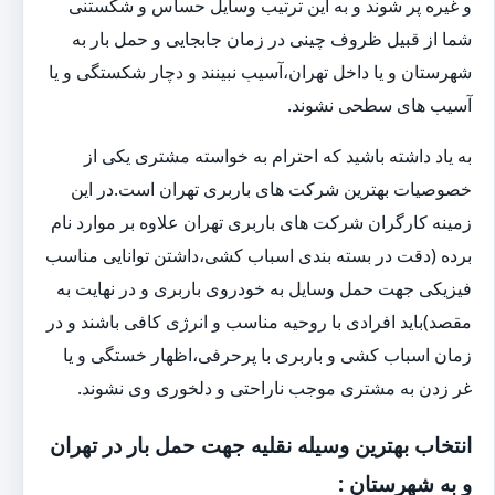
و غیره پر شوند و به این ترتیب وسایل حساس و شکستنی
شما از قبیل ظروف چینی در زمان جابجایی و حمل بار به
شهرستان و یا داخل تهران،آسیب نبینند و دچار شکستگی و یا
آسیب های سطحی نشوند.
به یاد داشته باشید که احترام به خواسته مشتری یکی از
خصوصیات بهترین شرکت های باربری تهران است.در این
زمینه کارگران شرکت های باربری تهران علاوه بر موارد نام
برده (دقت در بسته بندی اسباب کشی،داشتن توانایی مناسب
فیزیکی جهت حمل وسایل به خودروی باربری و در نهایت به
مقصد)باید افرادی با روحیه مناسب و انرژی کافی باشند و در
زمان اسباب کشی و باربری با پرحرفی،اظهار خستگی و یا
غر زدن به مشتری موجب ناراحتی و دلخوری وی نشوند.
انتخاب بهترین وسیله نقلیه جهت حمل بار در تهران
و به شهرستان :