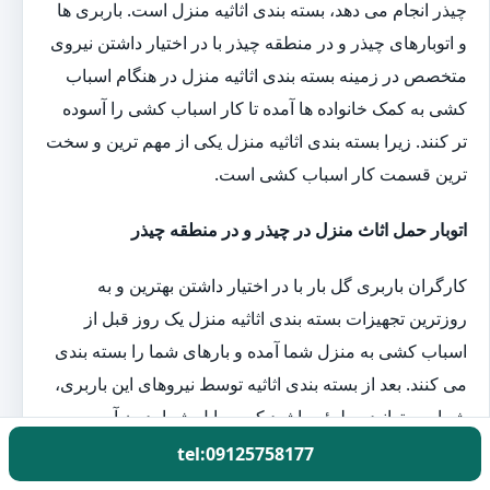
چیذر انجام می دهد، بسته بندی اثاثیه منزل است. باربری ها
و اتوبارهای چیذر و در منطقه چیذر با در اختیار داشتن نیروی
متخصص در زمینه بسته بندی اثاثیه منزل در هنگام اسباب
کشی به کمک خانواده ها آمده تا کار اسباب کشی را آسوده
تر کنند. زیرا بسته بندی اثاثیه منزل یکی از مهم ترین و سخت
ترین قسمت کار اسباب کشی است.
اتوبار حمل اثاث منزل در چیذر و در منطقه چیذر
کارگران باربری گل بار با در اختیار داشتن بهترین و به
روزترین تجهیزات بسته بندی اثاثیه منزل یک روز قبل از
اسباب کشی به منزل شما آمده و بارهای شما را بسته بندی
می کنند. بعد از بسته بندی اثاثیه توسط نیروهای این باربری،
شما می توانید مطمئن باشید که وسایل شما بدون آسیب به
مقصد خواهند رسید.
tel:09125758177