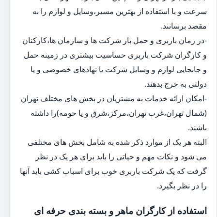
سرعت و با استفاده از بهترین مسیر،وسایل و لوازم را به
مقصد برسانند.
-در زمان باربری و حمل بار شرکت ها و سازمان ها،کارکنان
و کارگران شرکت باربری حساسیت بیشتری در زمینه حمل
و جابجایی لوازم و وسایل شرکت یا نهادهای خصوصی و یا
دولتی به خرج بدهند.
-امکان ارائه خدمات به مشتریان در بخش های مختلف تهران
(شمال تهران،غرب تهران،مرکز،شرق و یا حومه)را داشته
باشند.
البته هر یک از موارد ذکر شده به شامل بخش های مختلفی
می شود و نکات مهم و حیاتی را باید برای هر یک در نظر
گرفت که یک شرکت باربری خوب برای اسباب کشی باید آنها
را در نظر بگیرد.
استفاده از کارگران ماهر و بسته بندی حرفه ای