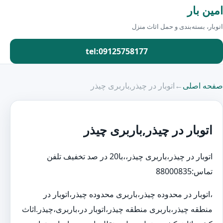
امین بار
اتوبار، بسته‌بندی و حمل اثاث منزل
tel:09125758177
صفحه اصلی
←
اتوبار در چیذر,باربری چیذر
اتوبار در چیذر,باربری چیذر
اتوبار در چیذر،باربری چیذر،،با20 در صد تخفیف تلفن
تماس:88000835
،اتوبار در محدوده چیذر،باربری محدوده چیذر،اتوبار در
منطقه چیذر،باربری منطقه چیذر،اتوبار در،باربری،چیذر.اثاث