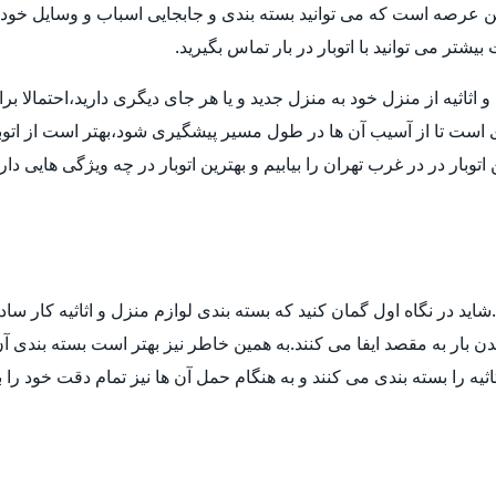
ن عرصه است که می توانید بسته بندی و جابجایی اسباب و وسایل خود ر
تر می توانید با اتوبار در بار تماس بگیرید.
ثیه از منزل خود به منزل جدید و یا هر جای دیگری دارید،احتمالا برای انت
ی است تا از آسیب آن ها در طول مسیر پیشگیری شود،بهتر است از اتوب
توبار در در غرب تهران را بیابیم و بهترین اتوبار در چه ویژگی هایی د
ید در نگاه اول گمان کنید که بسته بندی لوازم منزل و اثاثیه کار ساد
 بار به مقصد ایفا می کنند.به همین خاطر نیز بهتر است بسته بندی آن ه
ثیه را بسته بندی می کنند و به هنگام حمل آن ها نیز تمام دقت خود را 