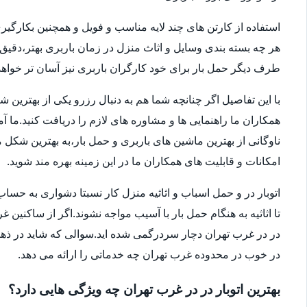
استفاده از کارتن های چند لایه مناسب و فویل و همچنین بکارگی
هر چه بسته بندی وسایل و اثاث منزل در زمان باربری بهتر،دقی
طرف دیگر حمل بار برای خود کارگران باربری نیز آسان تر خواهد 
با این تفاصیل اگر چنانچه شما هم به دنبال رزرو یکی از بهترین 
همکاران ما راهنمایی ها و مشاوره های لازم را دریافت کنید.ما آ
امکانات و قابلیت های همکاران ما در این زمینه بهره مند شوید.
اتوبار در و حمل اسباب و اثاثیه منزل کار نسبتا دشواری به 
تا اثاثیه به هنگام حمل بار با آسیب مواجه نشوند.اگر از ساکنین 
در در غرب تهران دچار سردرگمی شده اید.سوالی که شاید در ذهنتا
در خوب در محدوده غرب تهران چه خدماتی را ارائه می دهد.
بهترین اتوبار در در غرب تهران چه ویژگی هایی دارد؟