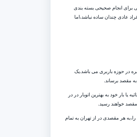
افی برای انجام صحیحی بسته بندی
راد عادی چندان ساده نباشد،اما
بره در حوزه باربری می باشد.یک
 به مقصد برساند.
ا بار خود به بهترین اتوبار در در
 مقصد خواهند رسید.
ا،به هر مقصدی در از تهران به تمام