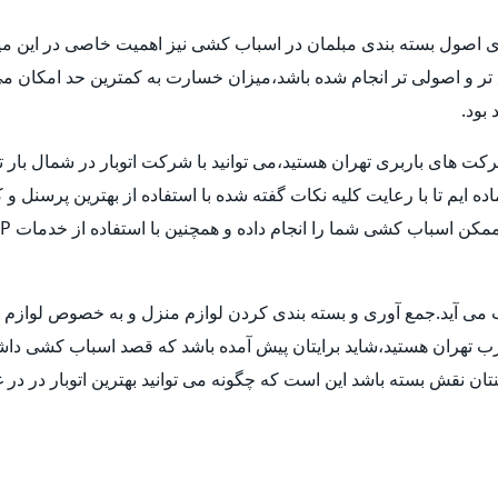
ری اصول بسته بندی مبلمان در اسباب کشی نیز اهمیت خاصی در این میا
ق تر و اصولی تر انجام شده باشد،میزان خسارت به کمترین حد امکان 
بود.
شرکت های باربری تهران هستید،می توانید با شرکت اتوبار در شمال بار 
ماده ایم تا با رعایت کلیه نکات گفته شده با استفاده از بهترین پرسنل
حساب می آید.جمع آوری و بسته بندی کردن لوازم منزل و به خصوص لوا
غرب تهران هستید،شاید برایتان پیش آمده باشد که قصد اسباب کشی داشته ا
ن نقش بسته باشد این است که چگونه می توانید بهترین اتوبار در در غ