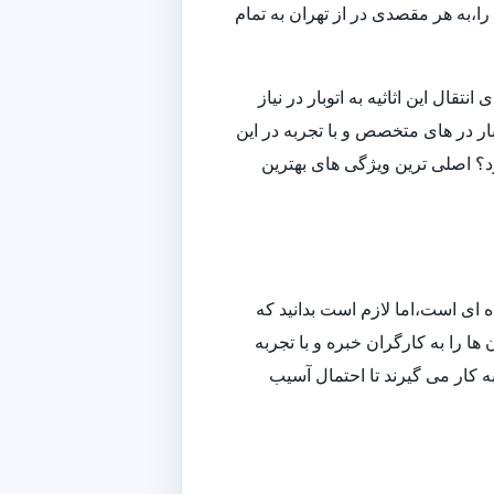
ا،به هر مقصدی در از تهران به تمام
قال این اثاثیه به اتوبار در نیاز
ار در های متخصص و با تجربه در این
ارد؟ اصلی ترین ویژگی های بهترین
ه ای است،اما لازم است بدانید که
ا را به کارگران خبره و با تجربه
به کار می گیرند تا احتمال آسیب