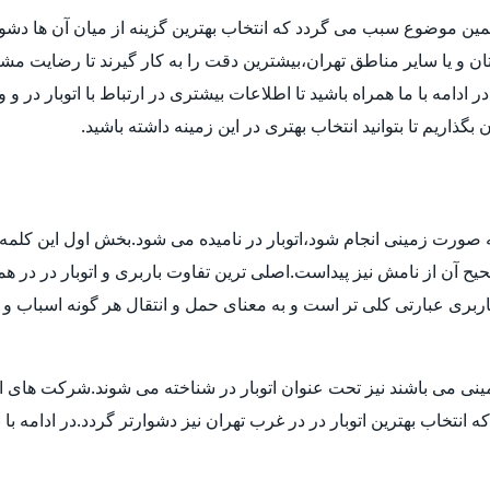
مین موضوع سبب می گردد که انتخاب بهترین گزینه از میان آن ها دش
ن و یا سایر مناطق تهران،بیشترین دقت را به کار گیرند تا رضایت مشتر
دامه با ما همراه باشید تا اطلاعات بیشتری در ارتباط با اتوبار در و 
بگذاریم تا بتوانید انتخاب بهتری در این زمینه داشته باشید.
 به صورت زمینی انجام شود،اتوبار در نامیده می شود.بخش اول این کلمه 
 آن از نامش نیز پیداست.اصلی ترین تفاوت باربری و اتوبار در در هم
بری عبارتی کلی تر است و به معنای حمل و انتقال هر گونه اسباب و اث
ی می باشند نیز تحت عنوان اتوبار در شناخته می شوند.شرکت های اتوبا
اب بهترین اتوبار در در غرب تهران نیز دشوارتر گردد.در ادامه با بی