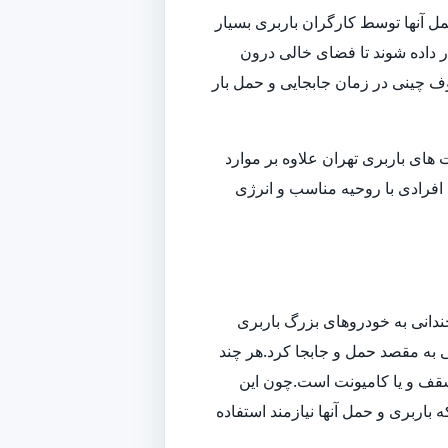
ل آنها توسط کارگران باربری بسیار
داده شوند تا فضای خالی درون
وف چینی در زمان جابجایی و حمل بار
ای باربری تهران علاوه بر موارد
افرادی با روحیه مناسب و انرژی
ندانی به خودروهای بزرگ باربری
تی به مقصد حمل و جابجا کرد.هر چند
سقف و یا کامیونت است.چون این
باربری و حمل آنها نیازمند استفاده