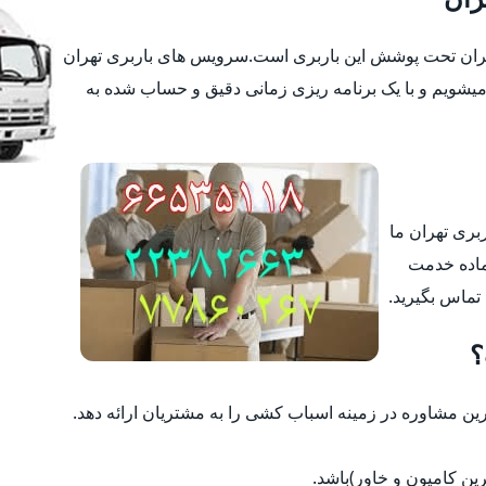
تهران تحت پوشش این باربری است.سرویس های باربری تهران
یشویم و با یک برنامه ریزی زمانی دقیق و حساب شده به
ربری تهران ما
ماده خدمت
 تماس بگیرید.
؟
 مشاوره در زمینه اسباب کشی را به مشتریان ارائه دهد.
رین کامیون و خاور)باشد.