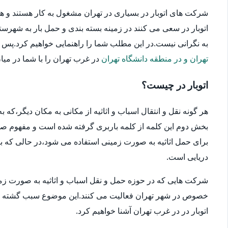
شرکت های اتوبار در بسیاری در تهران مشغول به کار هستند و ه
اتوبار در سعی می کنند در زمینه بسته بندی و حمل بار به شهرستا
به نگرانی نیست.در این مطلب شما را راهنمایی خواهیم کرد.پس در ا
تهران و در منطقه دانشگاه تهران
در غرب تهران را با شما در میان 
اتوبار در چیست؟
هر گونه نقل و انتقال اسباب و اثاثیه از مکانی به مکان دیگر،که
بخش دوم این کلمه از کلمه باربری گرفته شده است و مفهوم صحیح
برای حمل اثاثیه به صورت زمینی استفاده می شود،در حالی که بار
دریایی است.
شرکت هایی که در حوزه حمل و نقل اسباب و اثاثیه به صورت زمین
خصوص در شهر تهران فعالیت می کنند.این موضوع سبب گشته که انتخ
اتوبار در در غرب تهران آشنا خواهیم کرد.