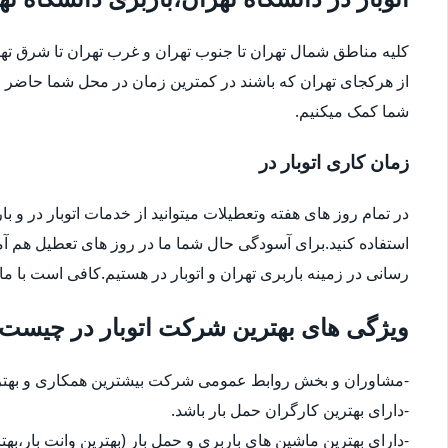
کلیه مناطق شمال تهران تا جنوب تهران و غرب تهران تا شرق 
از هرکجای تهران که باشند در کمترین زمان در محل شما حاضر م
شما کمک میکنیم.
زمان کاری اتوبار در
در تمام روز های هفته وتعطیلات میتوانید از خدمات اتوبار در و با
استفاده کنید.برای آسودگی حال شما ما در روز های تعطیل هم آ
رسانی در زمینه باربری تهران و اتوبار در هستیم.کافی است با ما
ویژگی های بهترین شرکت اتوبار در چیست
-مشاوران و بخش روابط عمومی شرکت بیشترین همکاری و بهترین
-دارای بهترین کارگران حمل بار باشد.
-دارای بهترین ماشین های باربری و حمل بار (بهترین وانت بار،بهت