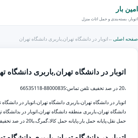
امین بار
اتوبار، بسته‌بندی و حمل اثاث منزل
صفحه اصلی
←
اتوبار در دانشگاه تهران,باربری دانشگاه تهران
اتوبار در دانشگاه تهران,باربری دانشگاه ته
،20 در صد تخفیف تلفن تماس:88000835-66535118
اتوبار در دانشگاه تهران،باربری دانشگاه تهران،اتوبار در دانشگاه
دانشگاه تهران،باربری منطقه دانشگاه تهران،اتوبار در بدانشگاه ت
حمل نقل،پایانه حمل بار،پایانه حمل کالا،گمرگ،با20 در صد تخفیف تلفن تماس:88000835
اتوبار در دانشگاه تهران،باربری دانشگاه ته