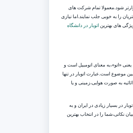
وارتر شود.معمولا تمام شرکت های
یان را به خوبی جلب نمایند.اما نیازی
ویژگی های بهترین
اتوبار در دانشگاه
یعنی «اتو»،به معنای اتومبیل است و
ین موضوع است.عبارت اتوبار در تنها
اثیه به صورت هوایی،زمینی و یا
ر در بسیار زیادی در ایران و به
ان نکاتی،شما را در انتخاب بهترین