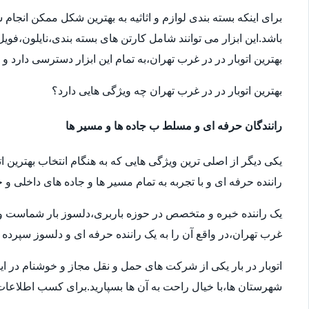
برای اینکه بسته بندی لوازم و اثاثیه به بهترین شکل ممکن انجام
باشد.این ابزار می توانند شامل کارتن های بسته بندی،نایلون،فوی
بهترین اتوبار در در غرب تهران،به تمام این ابزار دسترسی دارد و
بهترین اتوبار در در غرب تهران چه ویژگی هایی دارد؟
رانندگان حرفه ای و مسلط ب جاده ها و مسیر ها
یکی دیگر از اصلی ترین ویژگی هایی که به هنگام انتخاب بهترین ا
راننده حرفه ای و با تجربه به تمام مسیر ها و جاده های داخلی و خ
یک راننده خبره و متخصص در حوزه باربری،دلسوز بار شماست و سال
غرب تهران،در واقع آن را به یک راننده حرفه ای و دلسوز سپرده ا
اتوبار در بار یکی از شرکت های حمل و نقل مجاز و خوشنام در ای
شهرستان ها،با خیال راحت به آن ها بسپارید.برای کسب اطلاعات بیش