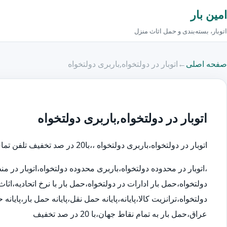
امین بار
اتوبار، بسته‌بندی و حمل اثاث منزل
صفحه اصلی
←
اتوبار در دولتخواه,باربری دولتخواه
اتوبار در دولتخواه,باربری دولتخواه
اتوبار در دولتخواه،باربری دولتخواه ،،با20 در صد تخفیف تلفن تماس اتوبار در:66535118
،اتوبار در محدوده دولتخواه،باربری محدوده دولتخواه،اتوبار در
دولتخواه،حمل بار ادارات در دولتخواه،حمل بار با نرخ اتحادیه،
دولتخواه،ترانزیت کالا،پایانه،پایانه حمل نقل،پایانه حمل بار،پای
عراق،حمل بار به تمام نقاط جهان،با 20 در صد تخفیف