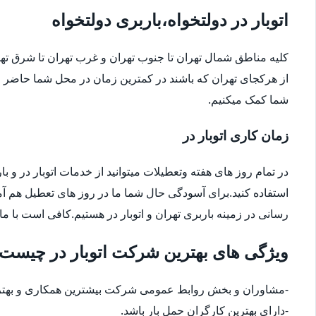
اتوبار در دولتخواه،باربری دولتخواه
کلیه مناطق شمال تهران تا جنوب تهران و غرب تهران تا شرق 
از هرکجای تهران که باشند در کمترین زمان در محل شما حاضر م
شما کمک میکنیم.
زمان کاری اتوبار در
در تمام روز های هفته وتعطیلات میتوانید از خدمات اتوبار در و با
استفاده کنید.برای آسودگی حال شما ما در روز های تعطیل هم آ
رسانی در زمینه باربری تهران و اتوبار در هستیم.کافی است با ما
ویژگی های بهترین شرکت اتوبار در چیست
-مشاوران و بخش روابط عمومی شرکت بیشترین همکاری و بهترین
-دارای بهترین کارگران حمل بار باشد.