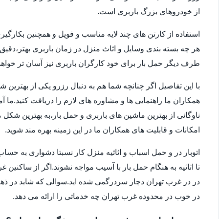
از خودروهای بزرگ باربری است.
استفاده از کارتن های چند لایه مناسب و فویل و همچنین بکارگی
هر چه بسته بندی وسایل و اثاث منزل در زمان باربری بهتر،دقی
طرف دیگر حمل بار برای خود کارگران باربری نیز آسان تر خواهد 
با این تفاصیل اگر چنانچه شما هم به دنبال رزرو یکی از بهترین 
همکاران ما راهنمایی ها و مشاوره های لازم را دریافت کنید.ما آ
امکانات و قابلیت های همکاران ما در این زمینه بهره مند شوید.
اتوبار در و حمل اسباب و اثاثیه منزل کار نسبتا دشواری به 
تا اثاثیه به هنگام حمل بار با آسیب مواجه نشوند.اگر از ساکنین 
در در غرب تهران دچار سردرگمی شده اید.سوالی که شاید در ذهنتا
در خوب در محدوده غرب تهران چه خدماتی را ارائه می دهد.