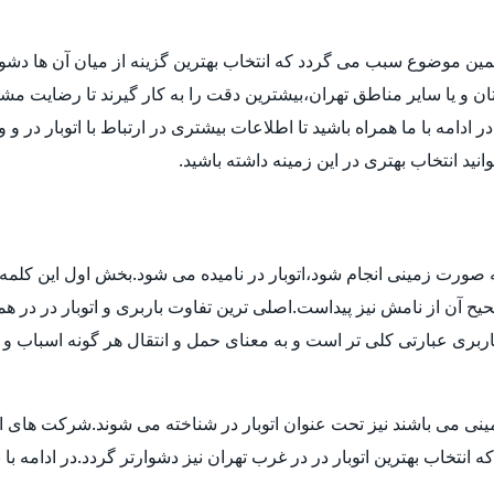
مین موضوع سبب می گردد که انتخاب بهترین گزینه از میان آن ها دش
ن و یا سایر مناطق تهران،بیشترین دقت را به کار گیرند تا رضایت مشتر
دامه با ما همراه باشید تا اطلاعات بیشتری در ارتباط با اتوبار در و 
انید انتخاب بهتری در این زمینه داشته باشید.
 به صورت زمینی انجام شود،اتوبار در نامیده می شود.بخش اول این کلمه 
 آن از نامش نیز پیداست.اصلی ترین تفاوت باربری و اتوبار در در هم
بری عبارتی کلی تر است و به معنای حمل و انتقال هر گونه اسباب و اث
ی می باشند نیز تحت عنوان اتوبار در شناخته می شوند.شرکت های اتوبا
اب بهترین اتوبار در در غرب تهران نیز دشوارتر گردد.در ادامه با بی