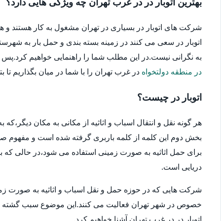
بهترین اتوبار در در غرب تهران چه ویژگی هایی دارد؟
شرکت های اتوبار در بسیاری در تهران مشغول به کار هستند و ه
اتوبار در سعی می کنند در زمینه بسته بندی و حمل بار به شهرستا
به نگرانی نیست.در این مطلب شما را راهنمایی خواهیم کرد.پس در ا
در منطقه دولتخواه
در غرب تهران را با شما در میان بگذاریم تا بتو
اتوبار در چیست؟
هر گونه نقل و انتقال اسباب و اثاثیه از مکانی به مکان دیگر،که
بخش دوم این کلمه از کلمه باربری گرفته شده است و مفهوم صحیح
برای حمل اثاثیه به صورت زمینی استفاده می شود،در حالی که بار
دریایی است.
شرکت هایی که در حوزه حمل و نقل اسباب و اثاثیه به صورت زمین
خصوص در شهر تهران فعالیت می کنند.این موضوع سبب گشته که انتخ
اتوبار در در غرب تهران آشنا خواهیم کرد.