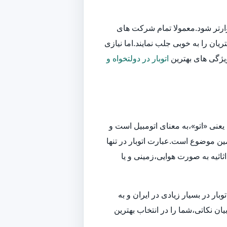
وارتر شود.معمولا تمام شرکت های
یان را به خوبی جلب نمایند.اما نیازی
ویژگی های بهترین
اتوبار در دولتخواه و
یعنی «اتو»،به معنای اتومبیل است و
ین موضوع است.عبارت اتوبار در تنها
اثیه به صورت هوایی،زمینی و یا
ر در بسیار زیادی در ایران و به
ان نکاتی،شما را در انتخاب بهترین