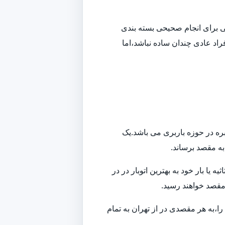
افی برای انجام صحیحی بسته بندی
راد عادی چندان ساده نباشد،اما
بره در حوزه باربری می باشد.یک
 به مقصد برساند.
ا بار خود به بهترین اتوبار در در
 مقصد خواهند رسید.
ا،به هر مقصدی در از تهران به تمام