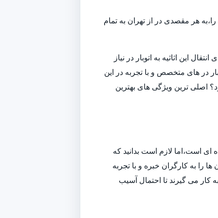
ا،به هر مقصدی در از تهران به تمام
قال این اثاثیه به اتوبار در نیاز
ار در های متخصص و با تجربه در این
ارد؟ اصلی ترین ویژگی های بهترین
ه ای است،اما لازم است بدانید که
ا را به کارگران خبره و با تجربه
به کار می گیرند تا احتمال آسیب