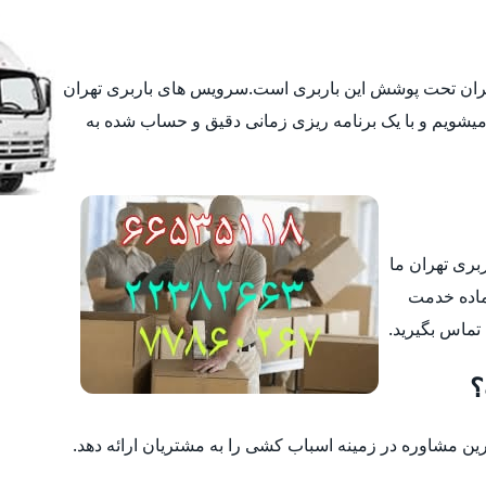
تهران تحت پوشش این باربری است.سرویس های باربری تهران
یشویم و با یک برنامه ریزی زمانی دقیق و حساب شده به
ربری تهران ما
ماده خدمت
 تماس بگیرید.
؟
 مشاوره در زمینه اسباب کشی را به مشتریان ارائه دهد.