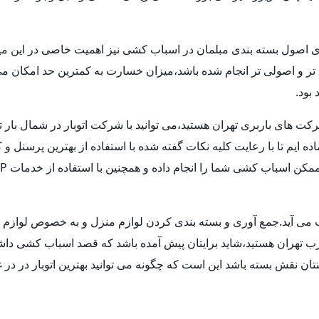
ری اصول بسته بندی مبلمان در اسباب کشی نیز اهمیت خاصی در این میا
ق تر و اصولی تر انجام شده باشد،میزان خسارت به کمترین حد امکان 
بود.
شرکت های باربری تهران هستید،می توانید با شرکت اتوبار در شمال بار 
ماده ایم تا با رعایت کلیه نکات گفته شده با استفاده از بهترین پرسنل
حساب می آید.جمع آوری و بسته بندی کردن لوازم منزل و به خصوص لوا
غرب تهران هستید،شاید برایتان پیش آمده باشد که قصد اسباب کشی داشته ا
ن نقش بسته باشد این است که چگونه می توانید بهترین اتوبار در در غ