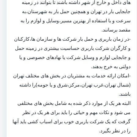
های داخل و خارج از شهر داشته باشند تا بتوانند در زمینه
جابجایی بار در تهران و همچنین حمل بار به شهرستان،به
سرعت و با استفاده از بهترین مسیر،وسایل و لوازم را به
مقصد برسانند.
-در زمان باربری و حمل بار شرکت ها و سازمان ها،کارکنان
و کارگران شرکت باربری حساسیت بیشتری در زمینه حمل
و جابجایی لوازم و وسایل شرکت یا نهادهای خصوصی و یا
دولتی به خرج بدهند.
-امکان ارائه خدمات به مشتریان در بخش های مختلف تهران
(شمال تهران،غرب تهران،مرکز،شرق و یا حومه)را داشته
باشند.
البته هر یک از موارد ذکر شده به شامل بخش های مختلفی
می شود و نکات مهم و حیاتی را باید برای هر یک در نظر
گرفت که یک شرکت باربری خوب برای اسباب کشی باید آنها
را در نظر بگیرد.