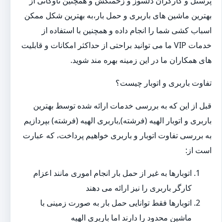
پرسنل و کارگران دلسوز و زحمتکش و همچنین ناوگانی از
بهترین ماشین های باربری و حمل بار،به بهترین شکل ممکن
اسباب کشی شما را انجام داده و همچنین با استفاده از
خدمات VIP ما می توانید براحتی از حداکثر امکانات و قابلیت
های همکاران ما در این زمینه بهره مند شوید.
تفاوت باربری و اتوبار چیست؟
قبل از این که به بررسی خدمات ارائه شده توسط بهترین
باربری و اتوبار الهیه (فرشته),باربری الهیه (فرشته) بپردازیم
به بررسی تفاوت اتوبار و باربری خواهیم پرداخت، که عبارت
است از:
اتوبارها به غیر از حمل بار انجام اموری مانند اعزام
کارگر باربری را نیز ارائه می دهند
اتوبارها فقط توانایی حمل بار به صورت زمینی با
ماشین محدود را دارند اما باربری الهیه