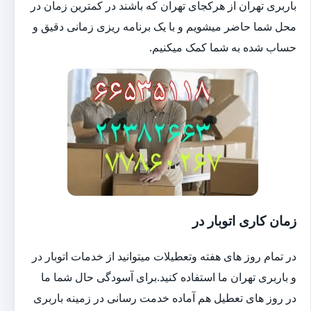
باربری تهران از هرکجای تهران که باشند در کمترین زمان در
محل شما حاضر میشویم و با یک برنامه ریزی زمانی دقیق و
حساب شده به شما کمک میکنیم.
زمان کاری اتوبار در
در تمام روز های هفته وتعطیلات میتوانید از خدمات اتوبار در
و باربری تهران ما استفاده کنید.برای آسودگی حال شما ما
در روز های تعطیل هم آماده خدمت رسانی در زمینه باربری