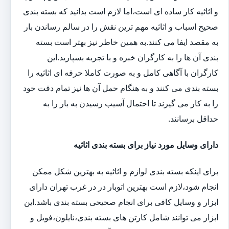
و اثاثیه کار ساده ای است،اما لازم است بدانید که بسته بندی
صحیح اسباب و اثاثیه مهم ترین نقش را در سالم رساندن بار
به مقصد ایفا می کنند.به همین خاطر نیز بهتر است بسته
بندی آن ها را به کارگران خبره و با تجربه بسپارید.این
کارگران با آگاهی کامل و به صورت کاملا حرفه ای اثاثیه را
بسته بندی می کنند و به هنگام حمل آن ها نیز تمام دقت خود
را به کار می گیرند تا احتمال آسیب رسیدن به بار را به
حداقل برسانند.
دارای وسایل مورد نیاز برای بسته بندی اثاثیه
برای اینکه بسته بندی لوازم و اثاثیه به بهترین شکل ممکن
انجام شود،لازم است بهترین اتوبار در در غرب تهران دارای
ابزار و وسایل کافی برای انجام صحیحی بسته بندی باشد.این
ابزار می توانند شامل کارتن های بسته بندی،نایلون،فویل و