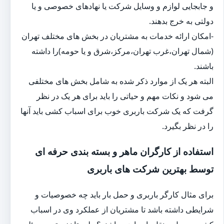
و جابجایی لوازم و وسایل شرکت یا نهادهای خصوصی و یا
دولتی به خرج بدهند.
-امکان ارائه خدمات به مشتریان در بخش های مختلف تهران
(شمال تهران،غرب تهران،مرکز،شرق و یا حومه)را داشته
باشند.
البته هر یک از موارد ذکر شده به شامل بخش های مختلفی
می شود و نکات مهم و حیاتی را باید برای هر یک در نظر
گرفت که یک شرکت باربری خوب برای اسباب کشی باید آنها
را در نظر بگیرد.
استفاده از کارگران ماهر و بسته بندی حرفه ای
توسط بهترین شرکت های باربری
برای مثال کارگر باربری و حمل بار باید چه خصوصیات و
شرایطی داشته باشد تا مشتریان از عملکرد وی در اسباب