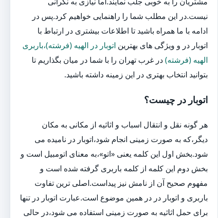
مشتریان را به خوبی جلب نمایند.اما نیازی به نگرانی
نیست.در این مطلب شما را راهنمایی خواهیم کرد.پس در
ادامه با ما همراه باشید تا اطلاعات بیشتری در ارتباط با
اتوبار در و ویژگی های بهترین
اتوبار در الهیه (فرشته)،باربری
الهیه (فرشته)
در غرب تهران را با شما در میان بگذاریم تا
بتوانید انتخاب بهتری در این زمینه داشته باشید.
اتوبار در چیست؟
هر گونه نقل و انتقال اسباب و اثاثیه از مکانی به مکان
دیگر،که به صورت زمینی انجام شود،اتوبار در نامیده می
شود.بخش اول این کلمه یعنی «اتو»،به معنای اتومبیل است و
بخش دوم این کلمه از کلمه باربری گرفته شده است و
مفهوم صحیح آن از نامش نیز پیداست.اصلی ترین تفاوت
باربری و اتوبار در در همین موضوع است.عبارت اتوبار در تنها
برای حمل اثاثیه به صورت زمینی استفاده می شود،در حالی