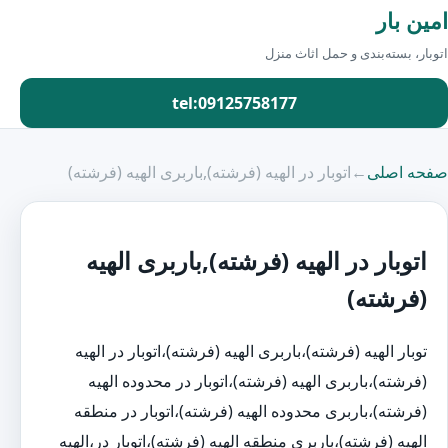
امین بار
اتوبار، بسته‌بندی و حمل اثاث منزل
tel:09125758177
صفحه اصلی
←
اتوبار در الهیه (فرشته),باربری الهیه (فرشته)
اتوبار در الهیه (فرشته),باربری الهیه
(فرشته)
توبار الهیه (فرشته)،باربری الهیه (فرشته)،اتوبار در الهیه
(فرشته)،باربری الهیه (فرشته)،اتوبار در محدوده الهیه
(فرشته)،باربری محدوده الهیه (فرشته)،اتوبار در منطقه
الهیه (فرشته)،باربری منطقه الهیه (فرشته)،اتوبار در،الهیه