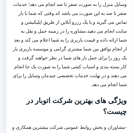
وسایل منزل را به صورت صفر تا صد انجام می دهد؛ خدمات
صفر تا صد به این صورت می باشد که وقتی که شما با بار
تماس می گیرید و یا یک رزرو آنلاین از طریق اپلیکیشن و
سایت انجام می دهید،مشاوره را در زمینه حمل و نقل به
شما ارائه داده و قیمت باربری را به شما اعلام می کند و بعد
از انجام توافق بین شما مشتری گرامی و موسسه باربری بار
یک روز را برای حمل بار های شما در نظر خواهند گرفت و
کار بسته بندی و اسباب کشی شما را به صورت یک جا انجام
می دهند و در نهایت خدمات تخصصی چیدمان وسایل را برای
شما انجام می دهد.
ویژگی های بهترین شرکت اتوبار در
چیست؟
-مشاوران و بخش روابط عمومی شرکت بیشترین همکاری و