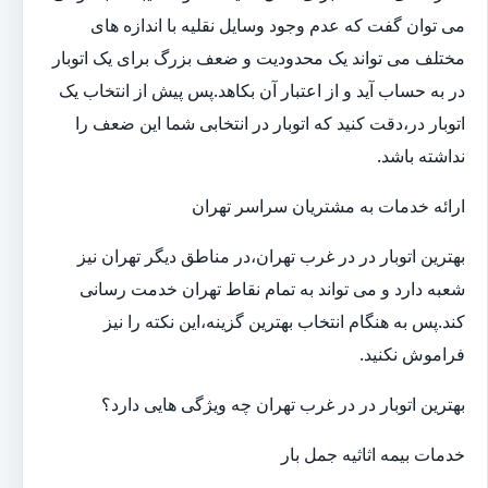
می توان گفت که عدم وجود وسایل نقلیه با اندازه های
مختلف می تواند یک محدودیت و ضعف بزرگ برای یک اتوبار
در به حساب آید و از اعتبار آن بکاهد.پس پیش از انتخاب یک
اتوبار در،دقت کنید که اتوبار در انتخابی شما این ضعف را
نداشته باشد.
ارائه خدمات به مشتریان سراسر تهران
بهترین اتوبار در در غرب تهران،در مناطق دیگر تهران نیز
شعبه دارد و می تواند به تمام نقاط تهران خدمت رسانی
کند.پس به هنگام انتخاب بهترین گزینه،این نکته را نیز
فراموش نکنید.
بهترین اتوبار در در غرب تهران چه ویژگی هایی دارد؟
خدمات بیمه اثاثیه جمل بار