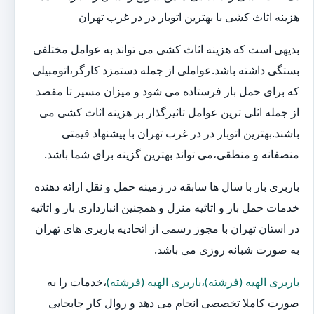
هزینه اثاث کشی با بهترین اتوبار در در غرب تهران
بدیهی است که هزینه اثاث کشی می تواند به عوامل مختلفی
بستگی داشته باشد.عواملی از جمله دستمزد کارگر،اتومبیلی
که برای حمل بار فرستاده می شود و میزان مسیر تا مقصد
از جمله اثلی ترین عوامل تاثیرگذار بر هزینه اثاث کشی می
باشند.بهترین اتوبار در در غرب تهران با پیشنهاد قیمتی
منصفانه و منطقی،می تواند بهترین گزینه برای شما باشد.
باربری بار با سال ها سابقه در زمینه حمل و نقل ارائه دهنده
خدمات حمل بار و اثاثیه منزل و همچنین انبارداری بار و اثاثیه
در استان تهران با مجوز رسمی از اتحادیه باربری های تهران
به صورت شبانه روزی می باشد.
باربری الهیه (فرشته)،باربری الهیه (فرشته)
،خدمات را به
صورت کاملا تخصصی انجام می دهد و روال کار جابجایی