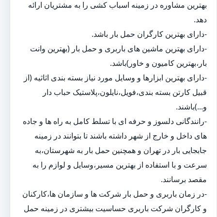
بهترین مشاوره در زمینه اسباب کشی را به مشتریان ارائه
دهد.
-دارای بهترین کارگران حمل بار باشد.
-دارای بهترین ماشین های باربری و حمل بار (بهترین وانت
بار،بهترین کامیون و خاور)باشد.
-دارای بهترین ابزارها و وسایل مورد نیاز بسته بندی اثاثیه (از
قبیل کارتن بسته بندی،فویل،نایلون،پلاستیک حباب دار
و...)باشند.
-رانندگانی دلسوز و حرفه ای با تسلط کامل به راه ها و جاده
های داخل و خارج از شهر داشته باشند تا بتوانند در زمینه
جابجایی بار در تهران و همچنین حمل بار به شهرستان،به
سرعت و با استفاده از بهترین مسیر،وسایل و لوازم را به
مقصد برسانند.
-در زمان باربری و حمل بار شرکت ها و سازمان ها،کارکنان
و کارگران شرکت باربری حساسیت بیشتری در زمینه حمل