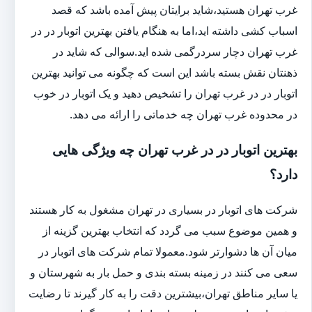
غرب تهران هستید،شاید برایتان پیش آمده باشد که قصد
اسباب کشی داشته اید،اما به هنگام یافتن بهترین اتوبار در در
غرب تهران دچار سردرگمی شده اید.سوالی که شاید در
ذهنتان نقش بسته باشد این است که چگونه می توانید بهترین
اتوبار در در غرب تهران را تشخیص دهید و یک اتوبار در خوب
در محدوده غرب تهران چه خدماتی را ارائه می دهد.
بهترین اتوبار در در غرب تهران چه ویژگی هایی
دارد؟
شرکت های اتوبار در بسیاری در تهران مشغول به کار هستند
و همین موضوع سبب می گردد که انتخاب بهترین گزینه از
میان آن ها دشوارتر شود.معمولا تمام شرکت های اتوبار در
سعی می کنند در زمینه بسته بندی و حمل بار به شهرستان و
یا سایر مناطق تهران،بیشترین دقت را به کار گیرند تا رضایت