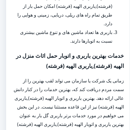
(فرشته),باربری الهیه (فرشته) امکان حمل بار از
طریق تمام راه های ریلی، دریایی، زمینی و هوایی را
دارد.
باربری ها تعداد ماشین های و تنوع ماشین بیشتری
نسبت به اتوبارها دارند.
خدمات بهترین باربری و اتوبار حمل اثاث منزل در
الهیه (فرشته),باربری الهیه (فرشته)
زمانی یک شرکت یا سازمان می تواند لقب بهترین را از
سمت مردم دریافت کند که، بهترین خدمات را در کنار دانش
عالی ارائه دهد. بهترین باربری و اتوبار الهیه (فرشته),باربری
الهیه (فرشته) نیز از این قاعده مستثنا نیست. در این بخش
می خواهیم در مورد خدمات برتر باربری گل بار به عنوان
بهترین باربری و اتوبار الهیه (فرشته),باربری الهیه (فرشته)