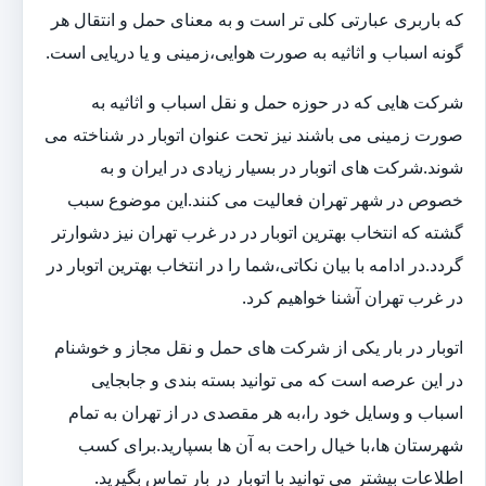
که باربری عبارتی کلی تر است و به معنای حمل و انتقال هر
گونه اسباب و اثاثیه به صورت هوایی،زمینی و یا دریایی است.
شرکت هایی که در حوزه حمل و نقل اسباب و اثاثیه به
صورت زمینی می باشند نیز تحت عنوان اتوبار در شناخته می
شوند.شرکت های اتوبار در بسیار زیادی در ایران و به
خصوص در شهر تهران فعالیت می کنند.این موضوع سبب
گشته که انتخاب بهترین اتوبار در در غرب تهران نیز دشوارتر
گردد.در ادامه با بیان نکاتی،شما را در انتخاب بهترین اتوبار در
در غرب تهران آشنا خواهیم کرد.
اتوبار در بار یکی از شرکت های حمل و نقل مجاز و خوشنام
در این عرصه است که می توانید بسته بندی و جابجایی
اسباب و وسایل خود را،به هر مقصدی در از تهران به تمام
شهرستان ها،با خیال راحت به آن ها بسپارید.برای کسب
اطلاعات بیشتر می توانید با اتوبار در بار تماس بگیرید.