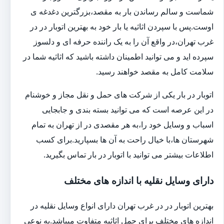
شماست و سالم رساندن بار به مقصد،بزرگترین دغدغه ی
اوست.پس با سپردن اثاثیه یا بار خود به بهترین اتوبار در در
غرب تهران،در واقع آن را به یک راننده حرفه ای و دلسوز
سپرده اید و می توانید اطمینان داشته باشید که اثاثیه شما در
سلامت کامل به مقصد خواهند رسید.
اتوبار در بار یکی از شرکت های حمل و نقل مجاز و خوشنام
در این عرصه است که می توانید بسته بندی و جابجایی
اسباب و وسایل خود را،به هر مقصدی در از تهران به تمام
شهرستان ها،با خیال راحت به آن ها بسپارید.برای کسب
اطلاعات بیشتر می توانید با اتوبار در بار تماس بگیرید.
دارای وسایل نقلیه با اندازه های مختلف
بهترین اتوبار در در غرب تهران دارای انواع وسایل نقلیه در
اندازه های مختلف برای حمل اثاثیه متفاوت می‎باشد.به نوعی