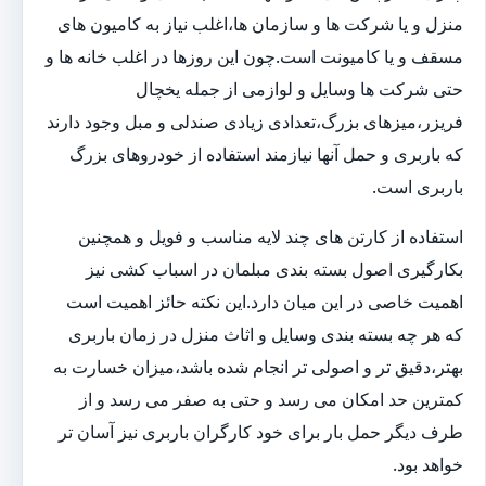
منزل و یا شرکت ها و سازمان ها،اغلب نیاز به کامیون های
مسقف و یا کامیونت است.چون این روزها در اغلب خانه ها و
حتی شرکت ها وسایل و لوازمی از جمله یخچال
فریزر،میزهای بزرگ،تعدادی زیادی صندلی و مبل وجود دارند
که باربری و حمل آنها نیازمند استفاده از خودروهای بزرگ
باربری است.
استفاده از کارتن های چند لایه مناسب و فویل و همچنین
بکارگیری اصول بسته بندی مبلمان در اسباب کشی نیز
اهمیت خاصی در این میان دارد.این نکته حائز اهمیت است
که هر چه بسته بندی وسایل و اثاث منزل در زمان باربری
بهتر،دقیق تر و اصولی تر انجام شده باشد،میزان خسارت به
کمترین حد امکان می رسد و حتی به صفر می رسد و از
طرف دیگر حمل بار برای خود کارگران باربری نیز آسان تر
خواهد بود.