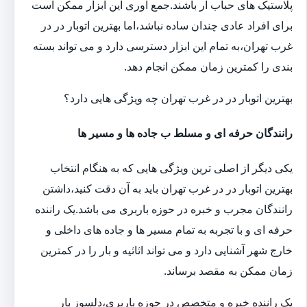
پلاستیک های حباب ار باشند.جمع آوری این ابزار ممکن است
برای افراد عادی چندان ساده نباشد،اما بهترین اتوبار در در
غرب تهران،به تمام این ابزار دسترسی دارد و می تواند بسته
بندی را کمترین زمان ممکن انجام دهد.
بهترین اتوبار در در غرب تهران چه ویژگی هایی دارد؟
رانندگان حرفه ای و مسلط ب جاده ها و مسیر ها
یکی دیگر از اصلی ترین ویژگی هایی که به هنگام انتخاب
بهترین اتوبار در در غرب تهران باید به آن دقت کنید،داشتن
رانندگان مجرب و خبره در حوزه باربری می باشد.یک راننده
حرفه ای و با تجربه به تمام مسیر ها و جاده های داخلی و
خارج شهر آشنایی دارد و می تواند اثاثیه و بار را در کمترین
زمان ممکن به مقصد برساند.
یک راننده خبره و متخصص در حوزه باربری،دلسوز بار