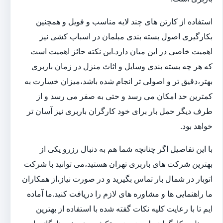
استفاده از کارتن های چند لایه مناسب و فویل و همچنین
بکارگیری اصول بسته بندی مبلمان در اسباب کشی نیز
اهمیت خاصی در این میان دارد.این نکته حائز اهمیت است
که هر چه بسته بندی وسایل و اثاث منزل در زمان باربری
بهتر،دقیق تر و اصولی تر انجام شده باشد،میزان خسارت به
کمترین حد امکان می رسد و حتی به صفر می رسد و از
طرف دیگر حمل بار برای خود کارگران باربری نیز آسان تر
خواهد بود.
با این تفاصیل اگر چنانچه شما هم به دنبال رزرو یکی از
بهترین شرکت های باربری تهران هستید،می توانید با شرکت
اتوبار در شمال بار تماس بگیرید و در صورت نیاز،از همکاران
ما راهنمایی ها و مشاوره های لازم را دریافت کنید.ما آماده
ایم تا با رعایت کلیه نکات گفته شده با استفاده از بهترین