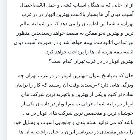
از آن جایی که به هنگام اسباب کشی و حمل اثاثیه،احتمال
آسیب دیدن آن ها بسیار بالاست،بهترین اتوبار در در غرب
تهران،به شما این اطمینان را می دهد که بار شما به سالم
ترین و بهترین نحو ممکن به مقصد خواهد رسید.بدین منظور
نیز تمامی اثاثیه شما بیمه خواهد شد و در صورت آسیب دیدن
اثاثیه،بیمه هزینه آن ها را پرداخت خواهد کرد.
بهترین اتوبار در در غرب تهران کدام است؟
حال که به پاسخ سوال «بهترین اتوبار در در غرب تهران چه
ویژگی هایی دارد؟»رسیدید،وقت آن رسیده که کار را برایتان
ساده تر کنیم و یکی از بهترین و باتجربه ترین شرکت های
اتوبار در را به شما معرفی نماییم.اتوبار در دادمان یکی از
خوشنام ترین و متخصص ترین شرکت های اتوبار در می
باشد که می توانید بسته بندی و جابجایی اسباب و وسایل خود
را،به هر مقصدی در سرتاسر ایران،با خیال راحت به آن ها