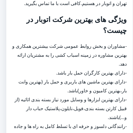
تهران و اتوبار در هستیم.کافی است با ما تماس بگیرید.
ویژگی های بهترین شرکت اتوبار در
چیست؟
-مشاوران و بخش روابط عمومی شرکت بیشترین همکاری و
بهترین مشاوره در زمینه اسباب کشی را به مشتریان ارائه
دهد.
-دارای بهترین کارگران حمل بار باشد.
-دارای بهترین ماشین های باربری و حمل بار (بهترین وانت
بار،بهترین کامیون و خاور)باشد.
-دارای بهترین ابزارها و وسایل مورد نیاز بسته بندی اثاثیه (از
قبیل کارتن بسته بندی،فویل،نایلون،پلاستیک حباب دار
و...)باشند.
-رانندگانی دلسوز و حرفه ای با تسلط کامل به راه ها و جاده