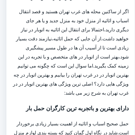
اگر از ساکنین محله های غرب تهران هستید و قصد انتقال
اسباب و اثاثیه از منزل خود به منزل جدید و یا هر جای
دیگری دارید،احتمالا برای انتقال این اثاثیه به اتوبار در نیاز
خواهید داشت.از آن جایی که حمل اثاثیه،نیازمند دقت بسیار
زیادی است تا از آسیب آن ها در طول مسیر پیشگیری
شود،بهتر است از اتوبار در های متخصص و با تجربه در این
زمینه کمک بگیرید.اما سوال این است که چگونه می توانیم
بهترین اتوبار در در غرب تهران را بیابیم و بهترین اتوبار در چه
ویژگی هایی دارد؟ اصلی ترین ویژگی های بهترین اتوبار در در
غرب تهران به شرح زیر می باشد:
دارای بهترین و باتجربه ترین کارگران حمل بار
حمل صحیح اسباب و اثاثیه از اهمیت بسیار زیادی برخوردار
است.شاید در نگاه اول گمان کنید که بسته بندی لوازم منزل