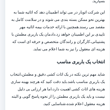
بسپارید.
این شرکت اتوبار در می تواند اطمینان دهد که اثاثیه شما به
بهترین نحو ممکن بسته بندی می شوند و در سلامت کامل به
مقصد می رسند.همچنین با ارائه خدمات بیمه اثاثیه مهر
تاییدی بر این اطمینان خواهد زد.دادمان یک باربری مطمئن با
پشتیبانی،کارگران و رانندگان متخصص و حرفه ای است که
هزینه ای معقول را نیز به شما اعلام می نماید.
انتخاب یک باربری مناسب
شاید مهم ترین نکته در یک اثاث کشی دقیق و مطمئن،انتخاب
یک باربری مناسب باشد.باید دقت کنید که هرچند بهینه سازی
هزینه های اثاث کشی اهمیت دارد،اما هر ارزانی بی دلیل
نیست و باید یک باربری مطمئن را از نحوه پاسخ گویی و البته
هزینه معقول اعلام شده،شناسایی کنید.