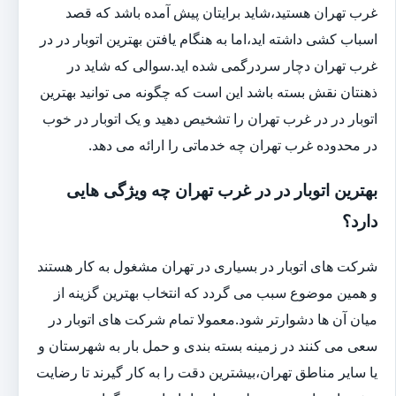
غرب تهران هستید،شاید برایتان پیش آمده باشد که قصد
اسباب کشی داشته اید،اما به هنگام یافتن بهترین اتوبار در در
غرب تهران دچار سردرگمی شده اید.سوالی که شاید در
ذهنتان نقش بسته باشد این است که چگونه می توانید بهترین
اتوبار در در غرب تهران را تشخیص دهید و یک اتوبار در خوب
در محدوده غرب تهران چه خدماتی را ارائه می دهد.
بهترین اتوبار در در غرب تهران چه ویژگی هایی
دارد؟
شرکت های اتوبار در بسیاری در تهران مشغول به کار هستند
و همین موضوع سبب می گردد که انتخاب بهترین گزینه از
میان آن ها دشوارتر شود.معمولا تمام شرکت های اتوبار در
سعی می کنند در زمینه بسته بندی و حمل بار به شهرستان و
یا سایر مناطق تهران،بیشترین دقت را به کار گیرند تا رضایت