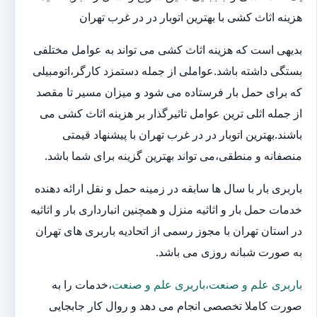
هزینه اثاث کشی با بهترین اتوبار در در غرب تهران
بدیهی است که هزینه اثاث کشی می تواند به عوامل مختلفی
بستگی داشته باشد.عواملی از جمله دستمزد کارگر،اتومبیلی
که برای حمل بار فرستاده می شود و میزان مسیر تا مقصد
از جمله اثلی ترین عوامل تاثیرگذار بر هزینه اثاث کشی می
باشند.بهترین اتوبار در در غرب تهران با پیشنهاد قیمتی
منصفانه و منطقی،می تواند بهترین گزینه برای شما باشد.
باربری بار با سال ها سابقه در زمینه حمل و نقل ارائه دهنده
خدمات حمل بار و اثاثیه منزل و همچنین انبارداری بار و اثاثیه
در استان تهران با مجوز رسمی از اتحادیه باربری های تهران
به صورت شبانه روزی می باشد.
باربری علم و صنعت،باربری علم و صنعت
،خدمات را به
صورت کاملا تخصصی انجام می دهد و روال کار جابجایی