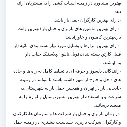
بهترین مشاوره در زمینه اسباب کشی را به مشتریان ارائه
دهد.
-دارای بهترین کارگران حمل بار باشد.
-دارای بهترین ماشین های باربری و حمل بار (بهترین وانت
بار،بهترین کامیون و خاور)باشد.
-دارای بهترین ابزارها و وسایل مورد نیاز بسته بندی اثاثیه (از
قبیل کارتن بسته بندی،فویل،نایلون،پلاستیک حباب دار
و...)باشند.
-رانندگانی دلسوز و حرفه ای با تسلط کامل به راه ها و جاده
های داخل و خارج از شهر داشته باشند تا بتوانند در زمینه
جابجایی بار در تهران و همچنین حمل بار به شهرستان،به
سرعت و با استفاده از بهترین مسیر،وسایل و لوازم را به
مقصد برسانند.
-در زمان باربری و حمل بار شرکت ها و سازمان ها،کارکنان
و کارگران شرکت باربری حساسیت بیشتری در زمینه حمل