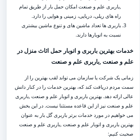
,باربری علم و صنعت امکان حمل بار از طریق تمام
راه های ریلی، دریایی، زمینی و هوایی را دارد.
باربری ها تعداد ماشین های و تنوع ماشین بیشتری
نسبت به اتوبارها دارند.
خدمات بهترین باربری و اتوبار حمل اثاث منزل در
علم و صنعت ,باربری علم و صنعت
زمانی یک شرکت یا سازمان می تواند لقب بهترین را از
سمت مردم دریافت کند که، بهترین خدمات را در کنار دانش
عالی ارائه دهد. بهترین باربری و اتوبار علم و صنعت ,باربری
علم و صنعت نیز از این قاعده مستثنا نیست. در این بخش
می خواهیم در مورد خدمات برتر باربری گل بار به عنوان
بهترین باربری و اتوبار علم و صنعت ,باربری علم و صنعت
صحبت کنیم: