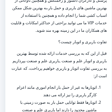
پرسنل و کارگران دلسوز و زحمتکش و همچنین ناوگانی از
بهترین ماشین های باربری و حمل بار،به بهترین شکل ممکن
اسباب کشی شما را انجام داده و همچنین با استفاده از
خدمات VIP ما می توانید براحتی از حداکثر امکانات و قابلیت
های همکاران ما در این زمینه بهره مند شوید.
تفاوت باربری و اتوبار چیست؟
قبل از این که به بررسی خدمات ارائه شده توسط بهترین
باربری و اتوبار علم و صنعت ,باربری علم و صنعت بپردازیم
به بررسی تفاوت اتوبار و باربری خواهیم پرداخت، که عبارت
است از:
اتوبارها به غیر از حمل بار انجام اموری مانند اعزام
کارگر باربری را نیز ارائه می دهند
اتوبارها فقط توانایی حمل بار به صورت زمینی با
ماشین محدود را دارند اما باربری علم و صنعت