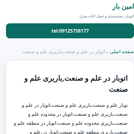
امین بار
اتوبار، بسته‌بندی و حمل اثاث منزل
tel:09125758177
صفحه اصلی
←
اتوبار در علم و صنعت,باربری علم و صنعت
اتوبار در علم و صنعت,باربری علم و
صنعت
توبار علم و صنعت،باربری علم و صنعت،اتوبار در علم و
صنعت،باربری علم و صنعت،اتوبار در محدوده علم و
صنعت،باربری محدوده علم و صنعت،اتوبار در منطقه علم و
صنعت،باربری منطقه علم و صنعت،اتوبار در،علم و