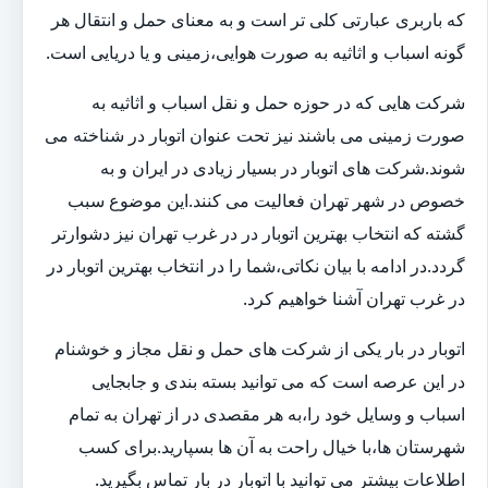
که باربری عبارتی کلی تر است و به معنای حمل و انتقال هر
گونه اسباب و اثاثیه به صورت هوایی،زمینی و یا دریایی است.
شرکت هایی که در حوزه حمل و نقل اسباب و اثاثیه به
صورت زمینی می باشند نیز تحت عنوان اتوبار در شناخته می
شوند.شرکت های اتوبار در بسیار زیادی در ایران و به
خصوص در شهر تهران فعالیت می کنند.این موضوع سبب
گشته که انتخاب بهترین اتوبار در در غرب تهران نیز دشوارتر
گردد.در ادامه با بیان نکاتی،شما را در انتخاب بهترین اتوبار در
در غرب تهران آشنا خواهیم کرد.
اتوبار در بار یکی از شرکت های حمل و نقل مجاز و خوشنام
در این عرصه است که می توانید بسته بندی و جابجایی
اسباب و وسایل خود را،به هر مقصدی در از تهران به تمام
شهرستان ها،با خیال راحت به آن ها بسپارید.برای کسب
اطلاعات بیشتر می توانید با اتوبار در بار تماس بگیرید.