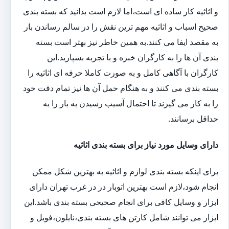
و اثاثیه کار ساده ای است،اما لازم است بدانید که بسته بندی
صحیح اسباب و اثاثیه مهم ترین نقش را در سالم رساندن بار
به مقصد ایفا می کنند.به همین خاطر نیز بهتر است بسته
بندی آن ها را به کارگران خبره و با تجربه بسپارید.این
کارگران با آگاهی کامل و به صورت کاملا حرفه ای اثاثیه را
بسته بندی می کنند و به هنگام حمل آن ها نیز تمام دقت خود
را به کار می گیرند تا احتمال آسیب رسیدن به بار را به
حداقل برسانند.
دارای وسایل مورد نیاز برای بسته بندی اثاثیه
برای اینکه بسته بندی لوازم و اثاثیه به بهترین شکل ممکن
انجام شود،لازم است بهترین اتوبار در در غرب تهران دارای
ابزار و وسایل کافی برای انجام صحیحی بسته بندی باشد.این
ابزار می توانند شامل کارتن های بسته بندی،نایلون،فویل و