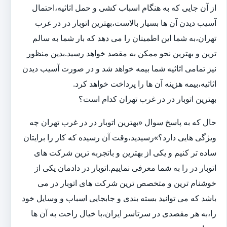
از آن جایی که به هنگام اسباب کشی و حمل اثاثیه،احتمال
آسیب دیدن آن ها بسیار بالاست،بهترین اتوبار در در غرب
تهران،به شما این اطمینان را می دهد که بار شما به سالم
ترین و بهترین نحو ممکن به مقصد خواهد رسید.بدین منظور
نیز تمامی اثاثیه شما بیمه خواهد شد و در صورت آسیب دیدن
اثاثیه،بیمه هزینه آن ها را پرداخت خواهد کرد.
بهترین اتوبار در در غرب تهران کدام است؟
حال که به پاسخ سوال «بهترین اتوبار در در غرب تهران چه
ویژگی هایی دارد؟»رسیدید،وقت آن رسیده که کار را برایتان
ساده تر کنیم و یکی از بهترین و باتجربه ترین شرکت های
اتوبار در را به شما معرفی نماییم.اتوبار در دادمان یکی از
خوشنام ترین و متخصص ترین شرکت های اتوبار در می
باشد که می توانید بسته بندی و جابجایی اسباب و وسایل خود
را،به هر مقصدی در سرتاسر ایران،با خیال راحت به آن ها