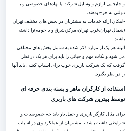
و جابجایی لوازم و وسایل شرکت یا نهادهای خصوصی و یا
دولتی به خرج بدهند.
-امکان ارائه خدمات به مشتریان در بخش های مختلف تهران
(شمال تهران،غرب تهران،مرکز،شرق و یا حومه)را داشته
باشند.
البته هر یک از موارد ذکر شده به شامل بخش های مختلفی
می شود و نکات مهم و حیاتی را باید برای هر یک در نظر
گرفت که یک شرکت باربری خوب برای اسباب کشی باید آنها
را در نظر بگیرد.
استفاده از کارگران ماهر و بسته بندی حرفه ای
توسط بهترین شرکت های باربری
برای مثال کارگر باربری و حمل بار باید چه خصوصیات و
شرایطی داشته باشد تا مشتریان از عملکرد وی در اسباب