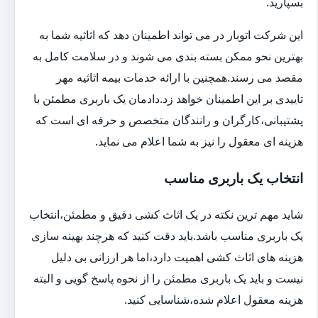
بسپارید.
این شرکت اتوبار در می تواند اطمینان دهد که اثاثیه شما به
بهترین نحو ممکن بسته بندی می شوند و در سلامت کامل به
مقصد می رسند.همچنین با ارائه خدمات بیمه اثاثیه مهر
تاییدی بر این اطمینان خواهد زد.دادمان یک باربری مطمئن با
پشتیبانی،کارگران و رانندگان متخصص و حرفه ای است که
هزینه ای معقول را نیز به شما اعلام می نماید.
انتخاب یک باربری مناسب
شاید مهم ترین نکته در یک اثاث کشی دقیق و مطمئن،انتخاب
یک باربری مناسب باشد.باید دقت کنید که هرچند بهینه سازی
هزینه های اثاث کشی اهمیت دارد،اما هر ارزانی بی دلیل
نیست و باید یک باربری مطمئن را از نحوه پاسخ گویی و البته
هزینه معقول اعلام شده،شناسایی کنید.