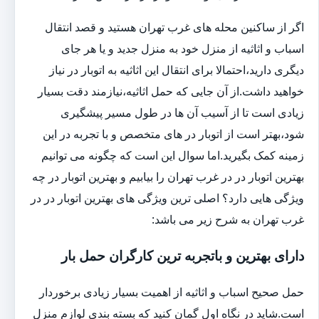
اگر از ساکنین محله های غرب تهران هستید و قصد انتقال
اسباب و اثاثیه از منزل خود به منزل جدید و یا هر جای
دیگری دارید،احتمالا برای انتقال این اثاثیه به اتوبار در نیاز
خواهید داشت.از آن جایی که حمل اثاثیه،نیازمند دقت بسیار
زیادی است تا از آسیب آن ها در طول مسیر پیشگیری
شود،بهتر است از اتوبار در های متخصص و با تجربه در این
زمینه کمک بگیرید.اما سوال این است که چگونه می توانیم
بهترین اتوبار در در غرب تهران را بیابیم و بهترین اتوبار در چه
ویژگی هایی دارد؟ اصلی ترین ویژگی های بهترین اتوبار در در
غرب تهران به شرح زیر می باشد:
دارای بهترین و باتجربه ترین کارگران حمل بار
حمل صحیح اسباب و اثاثیه از اهمیت بسیار زیادی برخوردار
است.شاید در نگاه اول گمان کنید که بسته بندی لوازم منزل