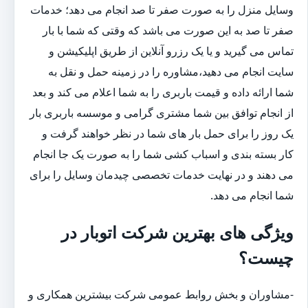
وسایل منزل را به صورت صفر تا صد انجام می دهد؛ خدمات
صفر تا صد به این صورت می باشد که وقتی که شما با بار
تماس می گیرید و یا یک رزرو آنلاین از طریق اپلیکیشن و
سایت انجام می دهید،مشاوره را در زمینه حمل و نقل به
شما ارائه داده و قیمت باربری را به شما اعلام می کند و بعد
از انجام توافق بین شما مشتری گرامی و موسسه باربری بار
یک روز را برای حمل بار های شما در نظر خواهند گرفت و
کار بسته بندی و اسباب کشی شما را به صورت یک جا انجام
می دهند و در نهایت خدمات تخصصی چیدمان وسایل را برای
شما انجام می دهد.
ویژگی های بهترین شرکت اتوبار در
چیست؟
-مشاوران و بخش روابط عمومی شرکت بیشترین همکاری و