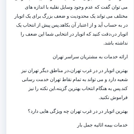
می توان گفت که عدم وجود وسایل نقلیه با اندازه های
مختلف می تواند یک محدودیت و ضعف بزرگ برای یک اتوبار
در به حساب آید و از اعتبار آن بکاهد.پس پیش از انتخاب یک
اتوبار در،دقت کنید که اتوبار در انتخابی شما این ضعف را
نداشته باشد.
ارائه خدمات به مشتریان سراسر تهران
بهترین اتوبار در در غرب تهران،در مناطق دیگر تهران نیز
شعبه دارد و می تواند به تمام نقاط تهران خدمت رسانی
کند.پس به هنگام انتخاب بهترین گزینه،این نکته را نیز
فراموش نکنید.
بهترین اتوبار در در غرب تهران چه ویژگی هایی دارد؟
خدمات بیمه اثاثیه جمل بار