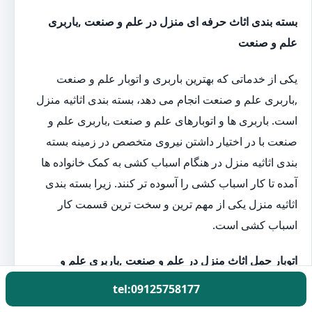
بسته بندی اثاث حرفه ای منزل در علم و صنعت ,باربری
علم و صنعت
یکی از خدماتی که بهترین باربری و اتوبار علم و صنعت
,باربری علم و صنعت انجام می دهد، بسته بندی اثاثیه منزل
است. باربری ها و اتوبارهای علم و صنعت ,باربری علم و
صنعت با در اختیار داشتن نیروی متخصص در زمینه بسته
بندی اثاثیه منزل در هنگام اسباب کشی به کمک خانواده ها
آمده تا کار اسباب کشی را آسوده تر کنند. زیرا بسته بندی
اثاثیه منزل یکی از مهم ترین و سخت ترین قسمت کار
اسباب کشی است.
اتوبار حمل اثاث منزل در علم و صنعت ,باربری علم و
صنعت
tel:09125758177