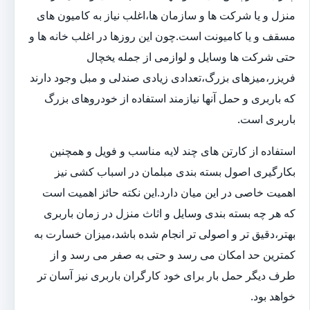
منزل و یا شرکت ها و سازمان ها،اغلب نیاز به کامیون های
مسقف و یا کامیونت است.چون این روزها در اغلب خانه ها و
حتی شرکت ها وسایل و لوازمی از جمله یخچال
فریزر،میزهای بزرگ،تعدادی زیادی صندلی و مبل وجود دارند
که باربری و حمل آنها نیازمند استفاده از خودروهای بزرگ
باربری است.
استفاده از کارتن های چند لایه مناسب و فویل و همچنین
بکارگیری اصول بسته بندی مبلمان در اسباب کشی نیز
اهمیت خاصی در این میان دارد.این نکته حائز اهمیت است
که هر چه بسته بندی وسایل و اثاث منزل در زمان باربری
بهتر،دقیق تر و اصولی تر انجام شده باشد،میزان خسارت به
کمترین حد امکان می رسد و حتی به صفر می رسد و از
طرف دیگر حمل بار برای خود کارگران باربری نیز آسان تر
خواهد بود.