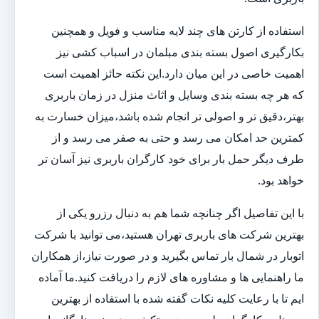
استفاده از کارتن های چند لایه مناسب و فویل و همچنین
بکارگیری اصول بسته بندی مبلمان در اسباب کشی نیز
اهمیت خاصی در این میان دارد.این نکته حائز اهمیت است
که هر چه بسته بندی وسایل و اثاث منزل در زمان باربری
بهتر،دقیق تر و اصولی تر انجام شده باشد،میزان خسارت به
کمترین حد امکان می رسد و حتی به صفر می رسد و از
طرف دیگر حمل بار برای خود کارگران باربری نیز آسان تر
خواهد بود.
با این تفاصیل اگر چنانچه شما هم به دنبال رزرو یکی از
بهترین شرکت های باربری تهران هستید،می توانید با شرکت
اتوبار در شمال بار تماس بگیرید و در صورت نیاز،از همکاران
ما راهنمایی ها و مشاوره های لازم را دریافت کنید.ما آماده
ایم تا با رعایت کلیه نکات گفته شده با استفاده از بهترین