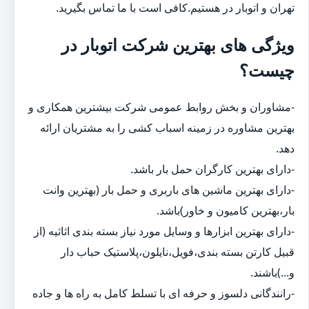
تهران و اتوبار در هستیم.کافی است با ما تماس بگیرید.
ویژگی های بهترین شرکت اتوبار در
چیست؟
-مشاوران و بخش روابط عمومی شرکت بیشترین همکاری و
بهترین مشاوره در زمینه اسباب کشی را به مشتریان ارائه
دهد.
-دارای بهترین کارگران حمل بار باشد.
-دارای بهترین ماشین های باربری و حمل بار (بهترین وانت
بار،بهترین کامیون و خاور)باشد.
-دارای بهترین ابزارها و وسایل مورد نیاز بسته بندی اثاثیه (از
قبیل کارتن بسته بندی،فویل،نایلون،پلاستیک حباب دار
و...)باشند.
-رانندگانی دلسوز و حرفه ای با تسلط کامل به راه ها و جاده