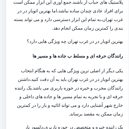
پلاستیک های حباب ار باشند.جمع آوری این ابزار ممکن است
برای افراد عادی چندان ساده نباشد،اما بهترین اتوبار در در
غرب تهران،به تمام این ابزار دسترسی دارد و می تواند بسته
بندی را کمترین زمان ممکن انجام دهد.
بهترین اتوبار در در غرب تهران چه ویژگی هایی دارد؟
رانندگان حرفه ای و مسلط ب جاده ها و مسیر ها
یکی دیگر از اصلی ترین ویژگی هایی که به هنگام انتخاب
بهترین اتوبار در در غرب تهران باید به آن دقت کنید،داشتن
رانندگان مجرب و خبره در حوزه باربری می باشد.یک راننده
حرفه ای و با تجربه به تمام مسیر ها و جاده های داخلی و
خارج شهر آشنایی دارد و می تواند اثاثیه و بار را در کمترین
زمان ممکن به مقصد برساند.
یک راننده خبره و متخصص در حوزه باربری،دلسوز بار