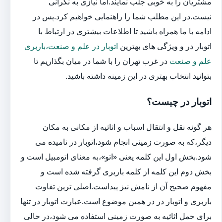
مشتریان را به خوبی جلب نمایند.اما نیازی به نگرانی
نیست.در این مطلب شما را راهنمایی خواهیم کرد.پس در
ادامه با ما همراه باشید تا اطلاعات بیشتری در ارتباط با
اتوبار در و ویژگی های بهترین
اتوبار در علم و صنعت،باربری
علم و صنعت
در غرب تهران را با شما در میان بگذاریم تا
بتوانید انتخاب بهتری در این زمینه داشته باشید.
اتوبار در چیست؟
هر گونه نقل و انتقال اسباب و اثاثیه از مکانی به مکان
دیگر،که به صورت زمینی انجام شود،اتوبار در نامیده می
شود.بخش اول این کلمه یعنی «اتو»،به معنای اتومبیل است و
بخش دوم این کلمه از کلمه باربری گرفته شده است و
مفهوم صحیح آن از نامش نیز پیداست.اصلی ترین تفاوت
باربری و اتوبار در در همین موضوع است.عبارت اتوبار در تنها
برای حمل اثاثیه به صورت زمینی استفاده می شود،در حالی