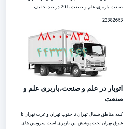
صنعت،باربری،علم و صنعت با 20 در صد تخفیف
22382663
اتوبار در علم و صنعت،باربری علم و
صنعت
کلیه مناطق شمال تهران تا جنوب تهران و غرب تهران تا
شرق تهران تحت پوشش این باربری است.سرویس های