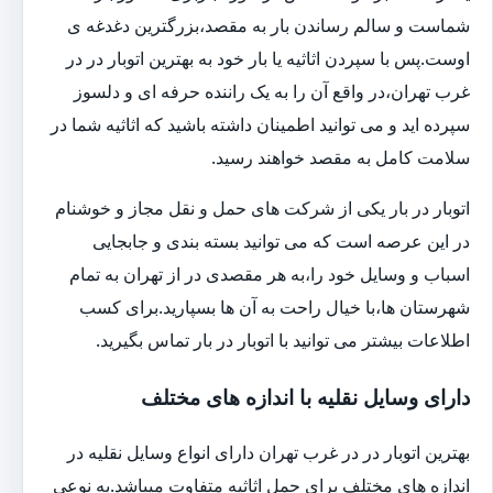
شماست و سالم رساندن بار به مقصد،بزرگترین دغدغه ی
اوست.پس با سپردن اثاثیه یا بار خود به بهترین اتوبار در در
غرب تهران،در واقع آن را به یک راننده حرفه ای و دلسوز
سپرده اید و می توانید اطمینان داشته باشید که اثاثیه شما در
سلامت کامل به مقصد خواهند رسید.
اتوبار در بار یکی از شرکت های حمل و نقل مجاز و خوشنام
در این عرصه است که می توانید بسته بندی و جابجایی
اسباب و وسایل خود را،به هر مقصدی در از تهران به تمام
شهرستان ها،با خیال راحت به آن ها بسپارید.برای کسب
اطلاعات بیشتر می توانید با اتوبار در بار تماس بگیرید.
دارای وسایل نقلیه با اندازه های مختلف
بهترین اتوبار در در غرب تهران دارای انواع وسایل نقلیه در
اندازه های مختلف برای حمل اثاثیه متفاوت می‎باشد.به نوعی