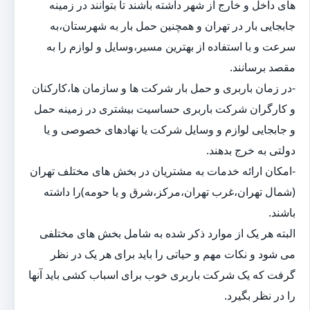
های داخل و خارج از شهر داشته باشند تا بتوانند در زمینه
جابجایی بار در تهران و همچنین حمل بار به شهرستان،به
سرعت و با استفاده از بهترین مسیر،وسایل و لوازم را به
مقصد برسانند.
-در زمان باربری و حمل بار شرکت ها و سازمان ها،کارکنان
و کارگران شرکت باربری حساسیت بیشتری در زمینه حمل
و جابجایی لوازم و وسایل شرکت یا نهادهای خصوصی و یا
دولتی به خرج بدهند.
-امکان ارائه خدمات به مشتریان در بخش های مختلف تهران
(شمال تهران،غرب تهران،مرکز،شرق و یا حومه)را داشته
باشند.
البته هر یک از موارد ذکر شده به شامل بخش های مختلفی
می شود و نکات مهم و حیاتی را باید برای هر یک در نظر
گرفت که یک شرکت باربری خوب برای اسباب کشی باید آنها
را در نظر بگیرد.