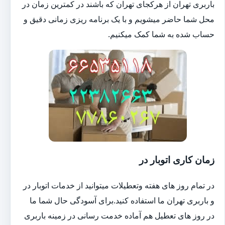
باربری تهران از هرکجای تهران که باشند در کمترین زمان در
محل شما حاضر میشویم و با یک برنامه ریزی زمانی دقیق و
حساب شده به شما کمک میکنیم.
زمان کاری اتوبار در
در تمام روز های هفته وتعطیلات میتوانید از خدمات اتوبار در
و باربری تهران ما استفاده کنید.برای آسودگی حال شما ما
در روز های تعطیل هم آماده خدمت رسانی در زمینه باربری