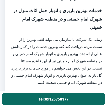
خدمات بهترین باربری و اتوبار حمل اثاث منزل در
شهرک امام خمینی و در منطقه شهرک امام
خمینی
زمانی یک شرکت یا سازمان می تواند لقب بهترین را از
سمت مردم دریافت کند که، بهترین خدمات را در کنار دانش
عالی ارائه دهد. بهترین باربری و اتوبار شهرک امام خمینی و
در منطقه شهرک امام خمینی نیز از این قاعده مستثنا
نیست. در این بخش می خواهیم در مورد خدمات برتر باربری
گل بار به عنوان بهترین باربری و اتوبار شهرک امام خمینی و
در منطقه شهرک امام خمینی صحبت کنیم:
بسته بندی اثاث حرفه ای منزل در شهرک امام خمینی و در
tel:09125758177
منطقه شهرک امام خمینی