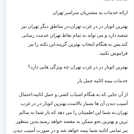
ارائه خدمات به مشتریان سراسر تهران
بهترین اتوبار در در غرب تهران،در مناطق دیگر تهران نیز
شعبه دارد و می تواند به تمام نقاط تهران خدمت رسانی
کند.پس به هنگام انتخاب بهترین گزینه،این نکته را نیز
فراموش نکنید.
بهترین اتوبار در در غرب تهران چه ویژگی هایی دارد؟
خدمات بیمه اثاثیه جمل بار
از آن جایی که به هنگام اسباب کشی و حمل اثاثیه،احتمال
آسیب دیدن آن ها بسیار بالاست،بهترین اتوبار در در غرب
تهران،به شما این اطمینان را می دهد که بار شما به سالم
ترین و بهترین نحو ممکن به مقصد خواهد رسید.بدین منظور
نیز تمامی اثاثیه شما بیمه خواهد شد و در صورت آسیب دیدن