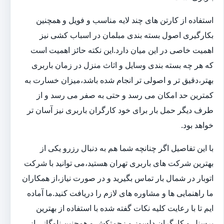
استفاده از کارتن های چند لایه مناسب و فویل و همچنین
بکارگیری اصول بسته بندی مبلمان در اسباب کشی نیز
اهمیت خاصی در این میان دارد.این نکته حائز اهمیت است
که هر چه بسته بندی وسایل و اثاث منزل در زمان باربری
بهتر،دقیق تر و اصولی تر انجام شده باشد،میزان خسارت به
کمترین حد امکان می رسد و حتی به صفر می رسد و از
طرف دیگر حمل بار برای خود کارگران باربری نیز آسان تر
خواهد بود.
با این تفاصیل اگر چنانچه شما هم به دنبال رزرو یکی از
بهترین شرکت های باربری تهران هستید،می توانید با شرکت
اتوبار در شمال بار تماس بگیرید و در صورت نیاز،از همکاران
ما راهنمایی ها و مشاوره های لازم را دریافت کنید.ما آماده
ایم تا با رعایت کلیه نکات گفته شده با استفاده از بهترین
پرسنل و کارگران دلسوز و زحمتکش و همچنین ناوگانی از