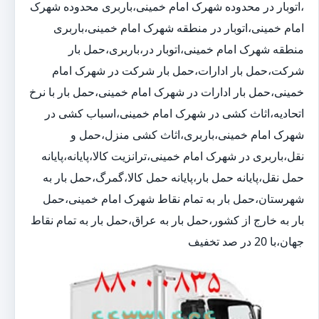
،اتوبار در محدوده شهرک امام خمینی،باربری محدوده شهرک
امام خمینی،اتوبار در منطقه شهرک امام خمینی،باربری
منطقه شهرک امام خمینی،اتوبار در،باربری،حمل بار
شرکت،حمل بار ادارات،حمل بار شرکت در شهرک امام
خمینی،حمل بار ادارات در شهرک امام خمینی،حمل بار با نرخ
اتحادیه،اثاث کشی در شهرک امام خمینی،اسباب کشی در
شهرک امام خمینی،باربری،اثاث کشی منزل،حمل و
نقل،باربری در شهرک امام خمینی،ترانزیت کالا،پایانه،پایانه
حمل نقل،پایانه حمل بار،پایانه حمل کالا،گمرگ،حمل بار به
شهرستان،حمل بار به تمام نقاط شهرک امام خمینی،حمل
بار به خارج از کشور،حمل بار به عراق،حمل بار به تمام نقاط
جهان،با 20 در صد تخفیف