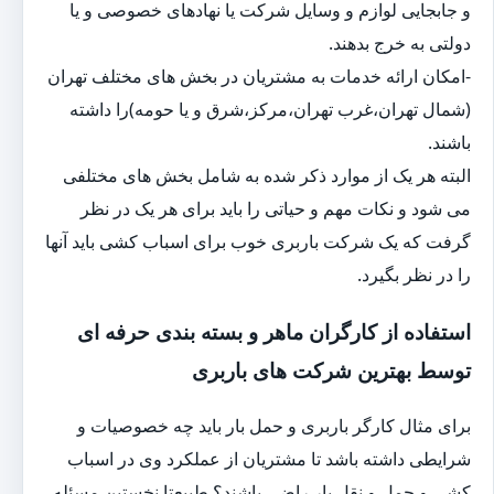
و جابجایی لوازم و وسایل شرکت یا نهادهای خصوصی و یا
دولتی به خرج بدهند.
-امکان ارائه خدمات به مشتریان در بخش های مختلف تهران
(شمال تهران،غرب تهران،مرکز،شرق و یا حومه)را داشته
باشند.
البته هر یک از موارد ذکر شده به شامل بخش های مختلفی
می شود و نکات مهم و حیاتی را باید برای هر یک در نظر
گرفت که یک شرکت باربری خوب برای اسباب کشی باید آنها
را در نظر بگیرد.
استفاده از کارگران ماهر و بسته بندی حرفه ای
توسط بهترین شرکت های باربری
برای مثال کارگر باربری و حمل بار باید چه خصوصیات و
شرایطی داشته باشد تا مشتریان از عملکرد وی در اسباب
کشی و حمل و نقل بار راضی باشند؟ طبیعتا نخستین مسئله