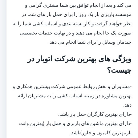
می کند و بعد از انجام توافق بین شما مشتری گرامی و
موسسه باربری بار یک روز را برای حمل بار های شما در
نظر خواهند گرفت و کار بسته بندی و اسباب کشی شما را به
صورت یک جا انجام می دهند و در نهایت خدمات تخصصی
چیدمان وسایل را برای شما انجام می دهد.
ویژگی های بهترین شرکت اتوبار در
چیست؟
-مشاوران و بخش روابط عمومی شرکت بیشترین همکاری و
بهترین مشاوره در زمینه اسباب کشی را به مشتریان ارائه
دهد.
-دارای بهترین کارگران حمل بار باشد.
-دارای بهترین ماشین های باربری و حمل بار (بهترین وانت
بار،بهترین کامیون و خاور)باشد.