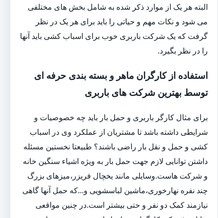
البته هر یک از موارد ذکر شده به شامل بخش های مختلفی
می شود و نکات مهم و حیاتی را باید برای هر یک در نظر
گرفت که یک شرکت باربری خوب برای اسباب کشی باید آنها
را در نظر بگیرد.
استفاده از کارگران ماهر و بسته بندی حرفه ای
توسط بهترین شرکت های باربری
برای مثال کارگر باربری و حمل بار باید چه خصوصیات و
شرایطی داشته باشد تا مشتریان از عملکرد وی در اسباب
کشی و حمل و نقل بار راضی باشند؟ طبیعتا نخستین مسئله
داشتن توانایی لازم جهت حمل بار به ویژه اشیاء سنگین خانه
و شرکت هاست.وسایلی مانند یخچال فریزر،میزهای بزرگ
چند نفره نهارخوری،ماشین لباسشویی و...که حمل آنها گاهی
نیازمند کمک دو نفر و حتی بیشتر است.در چنین مواقعی