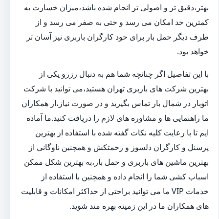
بهتر،دقیق تر و اصولی تر انجام شده باشد،میزان خسارت به
کمترین حد امکان می رسد و حتی به صفر می رسد و از
طرف دیگر حمل بار برای خود کارگران باربری نیز آسان تر
خواهد بود.
با این تفاصیل اگر چنانچه شما هم به دنبال رزرو یکی از
بهترین شرکت های باربری تهران هستید،می توانید با شرکت
اتوبار در شمال بار تماس بگیرید و در صورت نیاز،از همکاران
ما راهنمایی ها و مشاوره های لازم را دریافت کنید.ما آماده
ایم تا با رعایت کلیه نکات گفته شده با استفاده از بهترین
پرسنل و کارگران دلسوز و زحمتکش و همچنین ناوگانی از
بهترین ماشین های باربری و حمل بار،به بهترین شکل ممکن
اسباب کشی شما را انجام داده و همچنین با استفاده از
خدمات VIP ما می توانید براحتی از حداکثر امکانات و قابلیت
های همکاران ما در این زمینه بهره مند شوید.