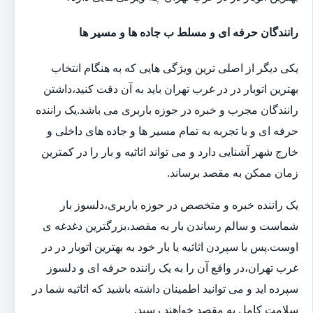
رانندگان حرفه ای و مسلط ب جاده ها و مسیر ها
یکی دیگر از اصلی ترین ویژگی هایی که به هنگام انتخاب
بهترین اتوبار در در غرب تهران باید به آن دقت کنید،داشتن
رانندگان مجرب و خبره در حوزه باربری می باشد.یک راننده
حرفه ای و با تجربه به تمام مسیر ها و جاده های داخلی و
خارج شهر آشنایی دارد و می تواند اثاثیه و بار را در کمترین
زمان ممکن به مقصد برساند.
یک راننده خبره و متخصص در حوزه باربری،دلسوز بار
شماست و سالم رساندن بار به مقصد،بزرگترین دغدغه ی
اوست.پس با سپردن اثاثیه یا بار خود به بهترین اتوبار در در
غرب تهران،در واقع آن را به یک راننده حرفه ای و دلسوز
سپرده اید و می توانید اطمینان داشته باشید که اثاثیه شما در
سلامت کامل به مقصد خواهند رسید.