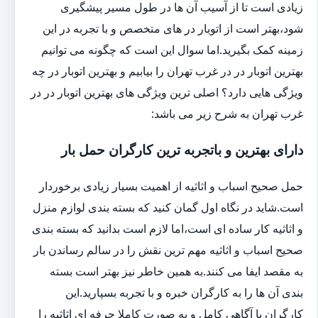
زیادی است تا از آسیب آن ها در طول مسیر پیشگیری
شود،بهتر است از اتوبار در های متخصص و با تجربه در این
زمینه کمک بگیرید.اما سوال این است که چگونه می توانیم
بهترین اتوبار در در غرب تهران را بیابیم و بهترین اتوبار در چه
ویژگی هایی دارد؟ اصلی ترین ویژگی های بهترین اتوبار در در
غرب تهران به شرح زیر می باشد:
دارای بهترین و باتجربه ترین کارگران حمل بار
حمل صحیح اسباب و اثاثیه از اهمیت بسیار زیادی برخوردار
است.شاید در نگاه اول گمان کنید که بسته بندی لوازم منزل
و اثاثیه کار ساده ای است،اما لازم است بدانید که بسته بندی
صحیح اسباب و اثاثیه مهم ترین نقش را در سالم رساندن بار
به مقصد ایفا می کنند.به همین خاطر نیز بهتر است بسته
بندی آن ها را به کارگران خبره و با تجربه بسپارید.این
کارگران با آگاهی کامل و به صورت کاملا حرفه ای اثاثیه را