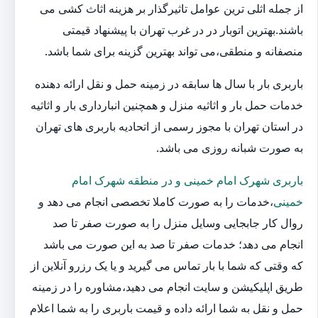
از جمله اثلی ترین عوامل تاثیرگذار بر هزینه اثاث کشی می
باشند.بهترین اتوبار در در غرب تهران با پیشنهاد قیمتی
منصفانه و منطقی،می تواند بهترین گزینه برای شما باشد.
باربری بار با سال ها سابقه در زمینه حمل و نقل ارائه دهنده
خدمات حمل بار و اثاثیه منزل و همچنین انبارداری بار و اثاثیه
در استان تهران با مجوز رسمی از اتحادیه باربری های تهران
به صورت شبانه روزی می باشد.
باربری شهرک امام خمینی و در منطقه شهرک امام
خمینی
،خدمات را به صورت کاملا تخصصی انجام می دهد و
روال کار جابجایی وسایل منزل را به صورت صفر تا صد
انجام می دهد؛ خدمات صفر تا صد به این صورت می باشد
که وقتی که شما با بار تماس می گیرید و یا یک رزرو آنلاین از
طریق اپلیکیشن و سایت انجام می دهید،مشاوره را در زمینه
حمل و نقل به شما ارائه داده و قیمت باربری را به شما اعلام