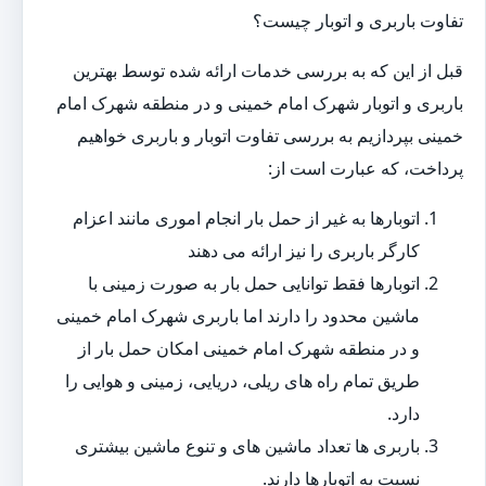
تفاوت باربری و اتوبار چیست؟
قبل از این که به بررسی خدمات ارائه شده توسط بهترین
باربری و اتوبار شهرک امام خمینی و در منطقه شهرک امام
خمینی بپردازیم به بررسی تفاوت اتوبار و باربری خواهیم
پرداخت، که عبارت است از:
اتوبارها به غیر از حمل بار انجام اموری مانند اعزام
کارگر باربری را نیز ارائه می دهند
اتوبارها فقط توانایی حمل بار به صورت زمینی با
ماشین محدود را دارند اما باربری شهرک امام خمینی
و در منطقه شهرک امام خمینی امکان حمل بار از
طریق تمام راه های ریلی، دریایی، زمینی و هوایی را
دارد.
باربری ها تعداد ماشین های و تنوع ماشین بیشتری
نسبت به اتوبارها دارند.