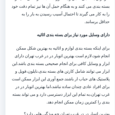
بسته بندی می کنند و به هنگام حمل آن ها نیز تمام دقت خود
را به کار می گیرند تا احتمال آسیب رسیدن به بار را به
حداقل برسانند.
دارای وسایل مورد نیاز برای بسته بندی اثاثیه
برای اینکه بسته بندی لوازم و اثاثیه به بهترین شکل ممکن
انجام شود،لازم است بهترین اتوبار در در غرب تهران دارای
ابزار و وسایل کافی برای انجام صحیحی بسته بندی باشد.این
ابزار می توانند شامل کارتن های بسته بندی،نایلون،فویل و
پلاستیک های حباب ار باشند.جمع آوری این ابزار ممکن است
برای افراد عادی چندان ساده نباشد،اما بهترین اتوبار در در
غرب تهران،به تمام این ابزار دسترسی دارد و می تواند بسته
بندی را کمترین زمان ممکن انجام دهد.
بهترین اتوبار در در غرب تهران چه ویژگی هایی دارد؟