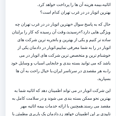
اثاثیه،بیمه هزینه آن ها را پرداخت خواهد کرد.
بهترین اتوبار در در غرب تهران کدام است؟
حال که به پاسخ سوال «بهترین اتوبار در در غرب تهران چه
ویژگی هایی دارد؟»رسیدید،وقت آن رسیده که کار را برایتان
ساده تر کنیم و یکی از بهترین و باتجربه ترین شرکت های
اتوبار در را به شما معرفی نماییم.اتوبار در دادمان یکی از
خوشنام ترین و متخصص ترین شرکت های اتوبار در می
باشد که می توانید بسته بندی و جابجایی اسباب و وسایل خود
را،به هر مقصدی در سرتاسر ایران،با خیال راحت به آن ها
بسپارید.
این شرکت اتوبار در می تواند اطمینان دهد که اثاثیه شما به
بهترین نحو ممکن بسته بندی می شوند و در سلامت کامل به
مقصد می رسند.همچنین با ارائه خدمات بیمه اثاثیه مهر
تاییدی بر این اطمینان خواهد زد.دادمان یک باربری مطمئن با