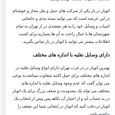
اتوبار در بار یکی از شرکت های حمل و نقل مجاز و خوشنام
در این عرصه است که می توانید بسته بندی و جابجایی
اسباب و وسایل خود را،به هر مقصدی در از تهران به تمام
شهرستان ها،با خیال راحت به آن ها بسپارید.برای کسب
اطلاعات بیشتر می توانید با اتوبار در بار تماس بگیرید.
دارای وسایل نقلیه با اندازه های مختلف
بهترین اتوبار در در غرب تهران دارای انواع وسایل نقلیه در
اندازه های مختلف برای حمل اثاثیه متفاوت می‎باشد.به نوعی
می توان گفت که عدم وجود وسایل نقلیه با اندازه های
مختلف می تواند یک محدودیت و ضعف بزرگ برای یک اتوبار
در به حساب آید و از اعتبار آن بکاهد.پس پیش از انتخاب یک
اتوبار در،دقت کنید که اتوبار در انتخابی شما این ضعف را
نداشته باشد.