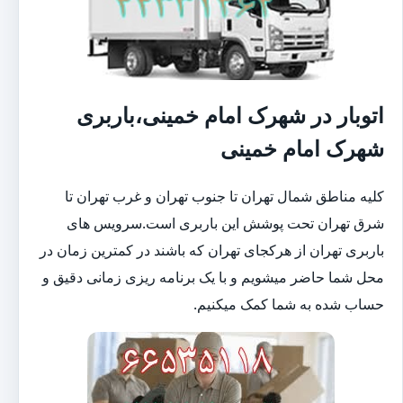
اتوبار در شهرک امام خمینی،باربری
شهرک امام خمینی
کلیه مناطق شمال تهران تا جنوب تهران و غرب تهران تا
شرق تهران تحت پوشش این باربری است.سرویس های
باربری تهران از هرکجای تهران که باشند در کمترین زمان در
محل شما حاضر میشویم و با یک برنامه ریزی زمانی دقیق و
حساب شده به شما کمک میکنیم.