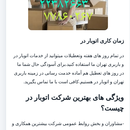
زمان کاری اتوبار در
در تمام روز های هفته وتعطیلات میتوانید از خدمات اتوبار در
و باربری تهران ما استفاده کنید.برای آسودگی حال شما ما
در روز های تعطیل هم آماده خدمت رسانی در زمینه باربری
تهران و اتوبار در هستیم.کافی است با ما تماس بگیرید.
ویژگی های بهترین شرکت اتوبار در
چیست؟
-مشاوران و بخش روابط عمومی شرکت بیشترین همکاری و