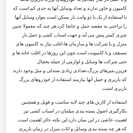
کامیون و خاور ندارند و تعداد وسایل آنها به حدی کم است که
با استفاده از یک یا دو وانت بار ممکن است بتوان وسایل آنها
را براحتی به مقصد حمل و جابجا کرد.هر چند که معمولا چنین
چیزی کمتر پیش می آید و جهت اسباب کشی و حمل بار
منزل و یا شرکت ها و سازمان ها،اغلب نیاز به کامیون های
مسقف و یا کامیونت است.چون این روزها در اغلب خانه ها و
حتی شرکت ها وسایل و لوازمی از جمله یخچال
فریزر،میزهای بزرگ،تعدادی زیادی صندلی و مبل وجود دارند
که باربری و حمل آنها نیازمند استفاده از خودروهای بزرگ
باربری است.
استفاده از کارتن های چند لایه مناسب و فویل و همچنین
بکارگیری اصول بسته بندی مبلمان در اسباب کشی نیز
اهمیت خاصی در این میان دارد.این نکته حائز اهمیت است
که هر چه بسته بندی وسایل و اثاث منزل در زمان باربری