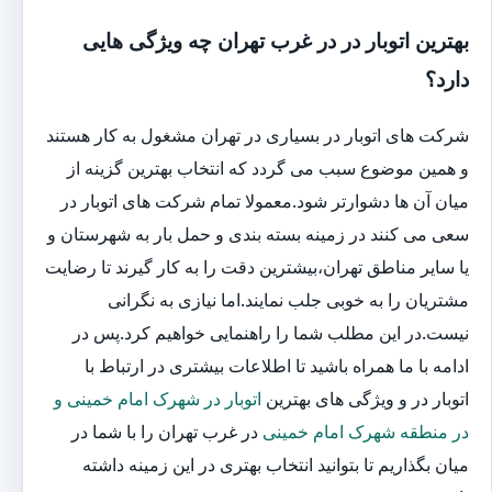
بهترین اتوبار در در غرب تهران چه ویژگی هایی
دارد؟
شرکت های اتوبار در بسیاری در تهران مشغول به کار هستند
و همین موضوع سبب می گردد که انتخاب بهترین گزینه از
میان آن ها دشوارتر شود.معمولا تمام شرکت های اتوبار در
سعی می کنند در زمینه بسته بندی و حمل بار به شهرستان و
یا سایر مناطق تهران،بیشترین دقت را به کار گیرند تا رضایت
مشتریان را به خوبی جلب نمایند.اما نیازی به نگرانی
نیست.در این مطلب شما را راهنمایی خواهیم کرد.پس در
ادامه با ما همراه باشید تا اطلاعات بیشتری در ارتباط با
اتوبار در و ویژگی های بهترین
اتوبار در شهرک امام خمینی و
در منطقه شهرک امام خمینی
در غرب تهران را با شما در
میان بگذاریم تا بتوانید انتخاب بهتری در این زمینه داشته