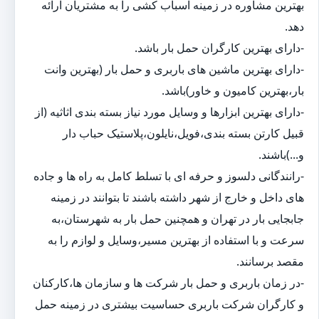
بهترین مشاوره در زمینه اسباب کشی را به مشتریان ارائه
دهد.
-دارای بهترین کارگران حمل بار باشد.
-دارای بهترین ماشین های باربری و حمل بار (بهترین وانت
بار،بهترین کامیون و خاور)باشد.
-دارای بهترین ابزارها و وسایل مورد نیاز بسته بندی اثاثیه (از
قبیل کارتن بسته بندی،فویل،نایلون،پلاستیک حباب دار
و...)باشند.
-رانندگانی دلسوز و حرفه ای با تسلط کامل به راه ها و جاده
های داخل و خارج از شهر داشته باشند تا بتوانند در زمینه
جابجایی بار در تهران و همچنین حمل بار به شهرستان،به
سرعت و با استفاده از بهترین مسیر،وسایل و لوازم را به
مقصد برسانند.
-در زمان باربری و حمل بار شرکت ها و سازمان ها،کارکنان
و کارگران شرکت باربری حساسیت بیشتری در زمینه حمل