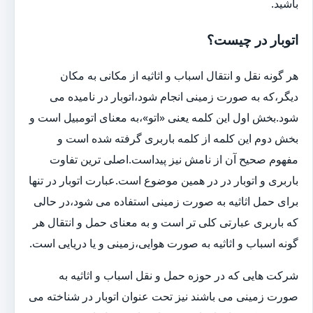
باشید.
اتوبار در چیست؟
هر گونه نقل و انتقال اسباب و اثاثیه از مکانی به مکان
دیگر،که به صورت زمینی انجام شود،اتوبار در نامیده می
شود.بخش اول این کلمه یعنی «اتو»،به معنای اتومبیل است و
بخش دوم این کلمه از کلمه باربری گرفته شده است و
مفهوم صحیح آن از نامش نیز پیداست.اصلی ترین تفاوت
باربری و اتوبار در در همین موضوع است.عبارت اتوبار در تنها
برای حمل اثاثیه به صورت زمینی استفاده می شود،در حالی
که باربری عبارتی کلی تر است و به معنای حمل و انتقال هر
گونه اسباب و اثاثیه به صورت هوایی،زمینی و یا دریایی است.
شرکت هایی که در حوزه حمل و نقل اسباب و اثاثیه به
صورت زمینی می باشند نیز تحت عنوان اتوبار در شناخته می