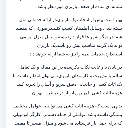
نشانه ای ساده از ضعف باربری موردنظر باشد.
بهتر است پیش از انتخاب یک باربری،از ارائه خدماتی مثل
بسته بندی وسایل اطمینان کسب کنید.درصورتی که مقصد
شما در دیگر شهر ها قرار دارد،بیمه وسایل منزل نیز می
تواند یک گزینه مناسب پیش رو باشد.یک باربری
استاندارد،خدمات بیمه را نیز به شما ارائه خواهد داد.
در پایان با رعایت نکات ذکرشده در این مقاله و یک تعامل
سالم با مدیریت و کارمندان باربری،می توان انتظار داشت تا
یک اثاث کشی و جابجایی دقیق،سریع و آسان را تجربه کنید.
هزینه اثاث کشی با بهترین اتوبار در در غرب تهران
بدیهی است که هزینه اثاث کشی می تواند به عوامل مختلفی
بستگی داشته باشد.عواملی از جمله دستمزد کارگر،اتومبیلی
که برای حمل بار فرستاده می شود و میزان مسیر تا مقصد