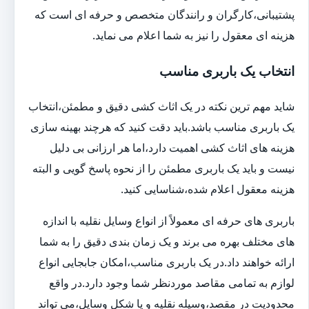
پشتیبانی،کارگران و رانندگان متخصص و حرفه ای است که
هزینه ای معقول را نیز به شما اعلام می نماید.
انتخاب یک باربری مناسب
شاید مهم ترین نکته در یک اثاث کشی دقیق و مطمئن،انتخاب
یک باربری مناسب باشد.باید دقت کنید که هرچند بهینه سازی
هزینه های اثاث کشی اهمیت دارد،اما هر ارزانی بی دلیل
نیست و باید یک باربری مطمئن را از نحوه پاسخ گویی و البته
هزینه معقول اعلام شده،شناسایی کنید.
باربری های حرفه ای معمولاً از انواع وسایل نقلیه با اندازه
های مختلف بهره می برند و یک زمان بندی دقیق را به شما
ارائه خواهند داد.در یک باربری مناسب،امکان جابجایی انواع
لوازم به تمامی مقاصد موردنظر شما وجود دارد.در واقع
محدودیت در مقصد،وسیله نقلیه و یا شکل وسایل،می تواند