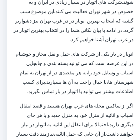
شوند.شرکت های اتوبار در بسیار زیادی در ایران و به
خصوص در شهر تهران فعالیت می کنند.این موضوع سبب
گشته که انتخاب بهترین اتوبار در در غرب تهران نیز دشوارتر
گردد.در ادامه با بیان نکاتی،شما را در انتخاب بهترین اتوبار در
در غرب تهران آشنا خواهیم کرد.
اتوبار در بار یکی از شرکت های حمل و نقل مجاز و خوشنام
در این عرصه است که می توانید بسته بندی و جابجایی
اسباب و وسایل خود را،به هر مقصدی در از تهران به تمام
شهرستان ها،با خیال راحت به آن ها بسپارید.برای کسب
اطلاعات بیشتر می توانید با اتوبار در بار تماس بگیرید.
اگر از ساکنین محله های غرب تهران هستید و قصد انتقال
اسباب و اثاثیه از منزل خود به منزل جدید و یا هر جای
دیگری دارید،احتمالا برای انتقال این اثاثیه به اتوبار در نیاز
خواهید داشت.از آن جایی که حمل اثاثیه،نیازمند دقت بسیار