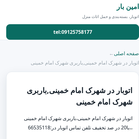
امین بار
اتوبار، بسته‌بندی و حمل اثاث منزل
tel:09125758177
صفحه اصلی
←
اتوبار در شهرک امام خمینی,باربری شهرک امام خمینی
اتوبار در شهرک امام خمینی,باربری
شهرک امام خمینی
اتوبار در شهرک امام خمینی،باربری شهرک امام خمینی
،،با20 در صد تخفیف تلفن تماس اتوبار در:66535118