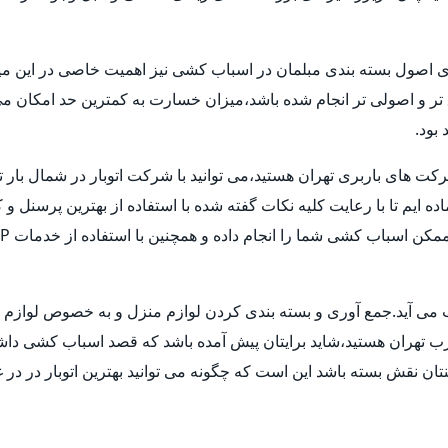
ری اصول بسته بندی مبلمان در اسباب کشی نیز اهمیت خاصی در این میا
ق تر و اصولی تر انجام شده باشد،میزان خسارت به کمترین حد امکان 
بود.
شرکت های باربری تهران هستید،می توانید با شرکت اتوبار در شمال بار 
ماده ایم تا با رعایت کلیه نکات گفته شده با استفاده از بهترین پرسنل
حساب می آید.جمع آوری و بسته بندی کردن لوازم منزل و به خصوص لوا
غرب تهران هستید،شاید برایتان پیش آمده باشد که قصد اسباب کشی داشته ا
ن نقش بسته باشد این است که چگونه می توانید بهترین اتوبار در در غ