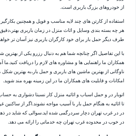
از خودروهای بزرگ باربری است.
استفاده از کارتن های چند لایه مناسب و فویل و همچنین بکارگی
هر چه بسته بندی وسایل و اثاث منزل در زمان باربری بهتر،دقی
طرف دیگر حمل بار برای خود کارگران باربری نیز آسان تر خواهد 
با این تفاصیل اگر چنانچه شما هم به دنبال رزرو یکی از بهترین 
همکاران ما راهنمایی ها و مشاوره های لازم را دریافت کنید.ما آ
امکانات و قابلیت های همکاران ما در این زمینه بهره مند شوید.
اتوبار در و حمل اسباب و اثاثیه منزل کار نسبتا دشواری به 
تا اثاثیه به هنگام حمل بار با آسیب مواجه نشوند.اگر از ساکنین 
در در غرب تهران دچار سردرگمی شده اید.سوالی که شاید در ذهنتا
در خوب در محدوده غرب تهران چه خدماتی را ارائه می دهد.