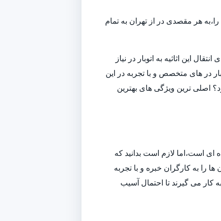
ا،به هر مقصدی در از تهران به تمام
قال این اثاثیه به اتوبار در نیاز
ار در های متخصص و با تجربه در این
ارد؟ اصلی ترین ویژگی های بهترین
ه ای است،اما لازم است بدانید که
ا را به کارگران خبره و با تجربه
به کار می گیرند تا احتمال آسیب