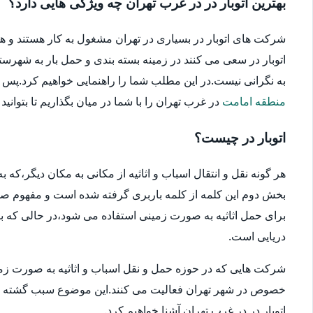
بهترین اتوبار در در غرب تهران چه ویژگی هایی دارد؟
شرکت های اتوبار در بسیاری در تهران مشغول به کار هستند و ه
اتوبار در سعی می کنند در زمینه بسته بندی و حمل بار به شهرستا
به نگرانی نیست.در این مطلب شما را راهنمایی خواهیم کرد.پس در ا
منطقه امامت
در غرب تهران را با شما در میان بگذاریم تا بتوانید
اتوبار در چیست؟
هر گونه نقل و انتقال اسباب و اثاثیه از مکانی به مکان دیگر،که
بخش دوم این کلمه از کلمه باربری گرفته شده است و مفهوم صحیح
برای حمل اثاثیه به صورت زمینی استفاده می شود،در حالی که بار
دریایی است.
شرکت هایی که در حوزه حمل و نقل اسباب و اثاثیه به صورت زمین
خصوص در شهر تهران فعالیت می کنند.این موضوع سبب گشته که انتخ
اتوبار در در غرب تهران آشنا خواهیم کرد.