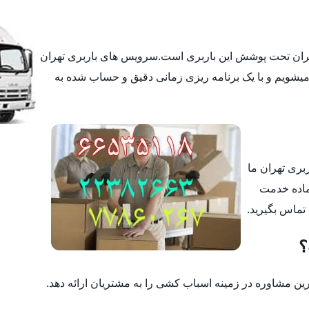
تهران تحت پوشش این باربری است.سرویس های باربری تهران
یشویم و با یک برنامه ریزی زمانی دقیق و حساب شده به
ربری تهران ما
ماده خدمت
 تماس بگیرید.
؟
 مشاوره در زمینه اسباب کشی را به مشتریان ارائه دهد.