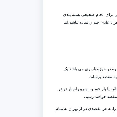
افی برای انجام صحیحی بسته بندی
راد عادی چندان ساده نباشد،اما
بره در حوزه باربری می باشد.یک
 به مقصد برساند.
ا بار خود به بهترین اتوبار در در
 مقصد خواهند رسید.
ا،به هر مقصدی در از تهران به تمام