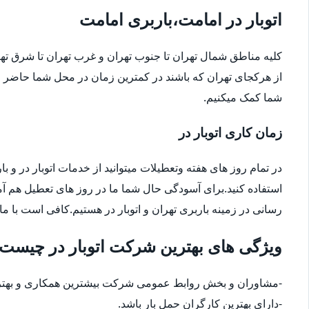
اتوبار در امامت،باربری امامت
کلیه مناطق شمال تهران تا جنوب تهران و غرب تهران تا شرق 
از هرکجای تهران که باشند در کمترین زمان در محل شما حاضر م
شما کمک میکنیم.
زمان کاری اتوبار در
در تمام روز های هفته وتعطیلات میتوانید از خدمات اتوبار در و با
استفاده کنید.برای آسودگی حال شما ما در روز های تعطیل هم آ
رسانی در زمینه باربری تهران و اتوبار در هستیم.کافی است با ما
ویژگی های بهترین شرکت اتوبار در چیست
-مشاوران و بخش روابط عمومی شرکت بیشترین همکاری و بهترین
-دارای بهترین کارگران حمل بار باشد.