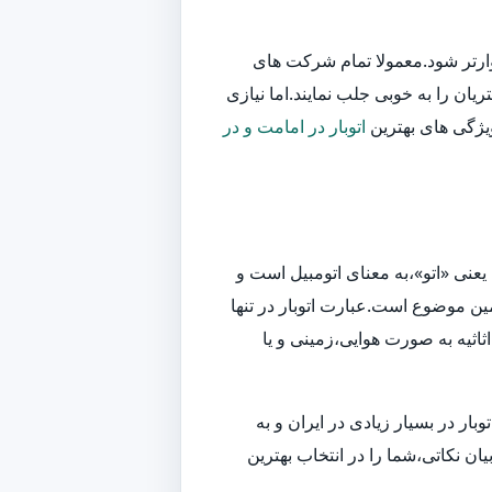
وارتر شود.معمولا تمام شرکت های
یان را به خوبی جلب نمایند.اما نیازی
ویژگی های بهترین
اتوبار در امامت و در
یعنی «اتو»،به معنای اتومبیل است و
ین موضوع است.عبارت اتوبار در تنها
اثیه به صورت هوایی،زمینی و یا
ر در بسیار زیادی در ایران و به
ان نکاتی،شما را در انتخاب بهترین