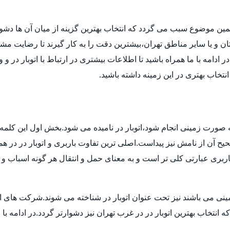
مین موضوع سبب می گردد که انتخاب بهترین گزینه از میان آن ها دش
ن و یا سایر مناطق تهران،بیشترین دقت را به کار گیرند تا رضایت مشتر
دامه با ما همراه باشید تا اطلاعات بیشتری در ارتباط با اتوبار در و 
 انتخاب بهتری در این زمینه داشته باشید.
 به صورت زمینی انجام شود،اتوبار در نامیده می شود.بخش اول این کلمه 
 آن از نامش نیز پیداست.اصلی ترین تفاوت باربری و اتوبار در در هم
بری عبارتی کلی تر است و به معنای حمل و انتقال هر گونه اسباب و اث
ی می باشند نیز تحت عنوان اتوبار در شناخته می شوند.شرکت های اتوبا
اب بهترین اتوبار در در غرب تهران نیز دشوارتر گردد.در ادامه با بی