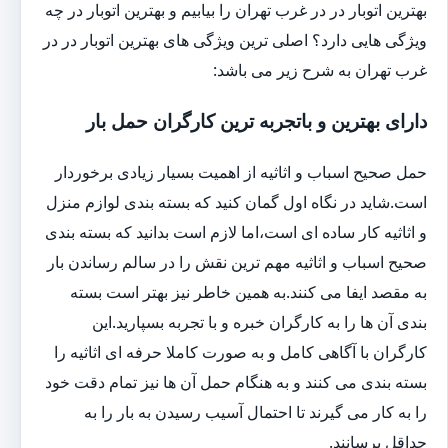
بهترین اتوبار در در غرب تهران را بیابیم و بهترین اتوبار در چه
ویژگی هایی دارد؟ اصلی ترین ویژگی های بهترین اتوبار در در
غرب تهران به شرح زیر می باشد:
دارای بهترین و باتجربه ترین کارگران حمل بار
حمل صحیح اسباب و اثاثیه از اهمیت بسیار زیادی برخوردار
است.شاید در نگاه اول گمان کنید که بسته بندی لوازم منزل
و اثاثیه کار ساده ای است،اما لازم است بدانید که بسته بندی
صحیح اسباب و اثاثیه مهم ترین نقش را در سالم رساندن بار
به مقصد ایفا می کنند.به همین خاطر نیز بهتر است بسته
بندی آن ها را به کارگران خبره و با تجربه بسپارید.این
کارگران با آگاهی کامل و به صورت کاملا حرفه ای اثاثیه را
بسته بندی می کنند و به هنگام حمل آن ها نیز تمام دقت خود
را به کار می گیرند تا احتمال آسیب رسیدن به بار را به
حداقل برسانند.