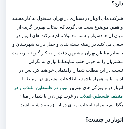
دارد؟
شرکت های اتوبار در بسیاری در تهران مشغول به کار هستند
و همین موضوع سبب می گردد که انتخاب بهترین گزینه از
میان آن ها دشوارتر شود.معمولا تمام شرکت های اتوبار در
سعی می کنند در زمینه بسته بندی و حمل بار به شهرستان و
یا سایر مناطق تهران،بیشترین دقت را به کار گیرند تا رضایت
مشتریان را به خوبی جلب نمایند.اما نیازی به نگرانی
نیست.در این مطلب شما را راهنمایی خواهیم کرد.پس در
ادامه با ما همراه باشید تا اطلاعات بیشتری در ارتباط با
اتوبار در و ویژگی های بهترین
اتوبار در فلسطین-انقلاب و در
منطقه فلسطین-انقلاب
در غرب تهران را با شما در میان
بگذاریم تا بتوانید انتخاب بهتری در این زمینه داشته باشید.
اتوبار در چیست؟