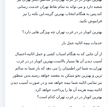
شعبه دارد و می تواند به تمام نقاط تهران خدمت رسانی
کند.پس به هنگام انتخاب بهترین گزینه،این نکته را نیز
فراموش نکنید.
بهترین اتوبار در در غرب تهران چه ویژگی هایی دارد؟
خدمات بیمه اثاثیه جمل بار
از آن جایی که به هنگام اسباب کشی و حمل اثاثیه،احتمال
آسیب دیدن آن ها بسیار بالاست،بهترین اتوبار در در غرب
تهران،به شما این اطمینان را می دهد که بار شما به سالم
ترین و بهترین نحو ممکن به مقصد خواهد رسید.بدین منظور
نیز تمامی اثاثیه شما بیمه خواهد شد و در صورت آسیب دیدن
اثاثیه،بیمه هزینه آن ها را پرداخت خواهد کرد.
بهترین اتوبار در در غرب تهران کدام است؟