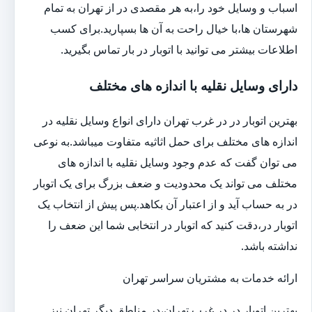
اسباب و وسایل خود را،به هر مقصدی در از تهران به تمام
شهرستان ها،با خیال راحت به آن ها بسپارید.برای کسب
اطلاعات بیشتر می توانید با اتوبار در بار تماس بگیرید.
دارای وسایل نقلیه با اندازه های مختلف
بهترین اتوبار در در غرب تهران دارای انواع وسایل نقلیه در
اندازه های مختلف برای حمل اثاثیه متفاوت می‎باشد.به نوعی
می توان گفت که عدم وجود وسایل نقلیه با اندازه های
مختلف می تواند یک محدودیت و ضعف بزرگ برای یک اتوبار
در به حساب آید و از اعتبار آن بکاهد.پس پیش از انتخاب یک
اتوبار در،دقت کنید که اتوبار در انتخابی شما این ضعف را
نداشته باشد.
ارائه خدمات به مشتریان سراسر تهران
بهترین اتوبار در در غرب تهران،در مناطق دیگر تهران نیز