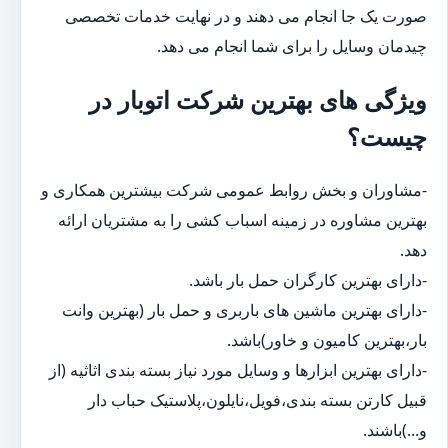
صورت یک جا انجام می دهند و در نهایت خدمات تخصصی
چیدمان وسایل را برای شما انجام می دهد.
ویژگی های بهترین شرکت اتوبار در
چیست؟
-مشاوران و بخش روابط عمومی شرکت بیشترین همکاری و
بهترین مشاوره در زمینه اسباب کشی را به مشتریان ارائه
دهد.
-دارای بهترین کارگران حمل بار باشد.
-دارای بهترین ماشین های باربری و حمل بار (بهترین وانت
بار،بهترین کامیون و خاور)باشد.
-دارای بهترین ابزارها و وسایل مورد نیاز بسته بندی اثاثیه (از
قبیل کارتن بسته بندی،فویل،نایلون،پلاستیک حباب دار
و...)باشند.