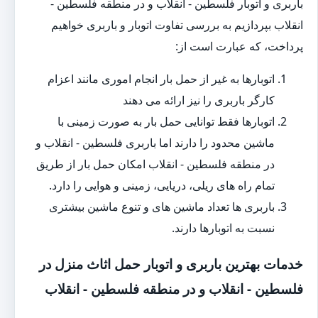
باربری و اتوبار فلسطین - انقلاب و در منطقه فلسطین -
انقلاب بپردازیم به بررسی تفاوت اتوبار و باربری خواهیم
پرداخت، که عبارت است از:
اتوبارها به غیر از حمل بار انجام اموری مانند اعزام
کارگر باربری را نیز ارائه می دهند
اتوبارها فقط توانایی حمل بار به صورت زمینی با
ماشین محدود را دارند اما باربری فلسطین - انقلاب و
در منطقه فلسطین - انقلاب امکان حمل بار از طریق
تمام راه های ریلی، دریایی، زمینی و هوایی را دارد.
باربری ها تعداد ماشین های و تنوع ماشین بیشتری
نسبت به اتوبارها دارند.
خدمات بهترین باربری و اتوبار حمل اثاث منزل در
فلسطین - انقلاب و در منطقه فلسطین - انقلاب