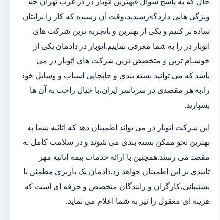
حال که به پاسخ سوال «بهترین اتوبار در در غرب تهران چه
ویژگی هایی دارد؟»رسیدید،وقت آن رسیده که کار را برایتان
ساده تر کنیم و یکی از بهترین و باتجربه ترین شرکت های
اتوبار در را به شما معرفی نماییم.اتوبار در دادمان یکی از
خوشنام ترین و متخصص ترین شرکت های اتوبار در می
باشد که می توانید بسته بندی و جابجایی اسباب و وسایل خود
را،به هر مقصدی در سرتاسر ایران،با خیال راحت به آن ها
بسپارید.
این شرکت اتوبار در می تواند اطمینان دهد که اثاثیه شما به
بهترین نحو ممکن بسته بندی می شوند و در سلامت کامل به
مقصد می رسند.همچنین با ارائه خدمات بیمه اثاثیه مهر
تاییدی بر این اطمینان خواهد زد.دادمان یک باربری مطمئن با
پشتیبانی،کارگران و رانندگان متخصص و حرفه ای است که
هزینه ای معقول را نیز به شما اعلام می نماید.