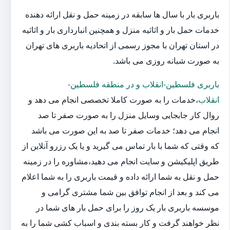
باربری بار با سال ها سابقه در زمینه حمل و نقل ارائه دهنده
خدمات حمل بار و اثاثیه منزل و همچنین انبارداری بار و اثاثیه
در استان تهران با مجوز رسمی از اتحادیه باربری های تهران
به صورت شبانه روزی می باشد.
باربری فلسطین-انقلاب و در منطقه فلسطین-
انقلاب
،خدمات را به صورت کاملا تخصصی انجام می دهد و
روال کار جابجایی وسایل منزل را به صورت صفر تا صد
انجام می دهد؛ خدمات صفر تا صد به این صورت می باشد
که وقتی که شما با بار تماس می گیرید و یا یک رزرو آنلاین از
طریق اپلیکیشن و سایت انجام می دهید،مشاوره را در زمینه
حمل و نقل به شما ارائه داده و قیمت باربری را به شما اعلام
می کند و بعد از انجام توافق بین شما مشتری گرامی و
موسسه باربری بار یک روز را برای حمل بار های شما در
نظر خواهند گرفت و کار بسته بندی و اسباب کشی شما را به