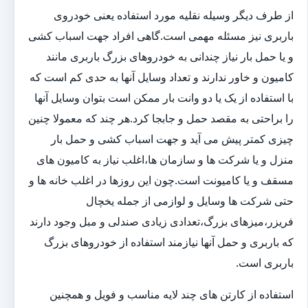
از طرف دیگر وسیله نقلیه مورد استفاده یعنی خودروی
باربری نیز مسئله مهمی است.گاهی افراد جهت اسباب کشی
و یا حمل بار نیاز چندانی به خودروهای بزرگ باربری مانند
کامیون و خاور ندارند و تعداد وسایل آنها به حدی کم است که
با استفاده از یک یا دو وانت بار ممکن است بتوان وسایل آنها
را براحتی به مقصد حمل و جابجا کرد.هر چند که معمولا چنین
چیزی کمتر پیش می آید و جهت اسباب کشی و حمل بار
منزل و یا شرکت ها و سازمان ها،اغلب نیاز به کامیون های
مسقف و یا کامیونت است.چون این روزها در اغلب خانه ها و
حتی شرکت ها وسایل و لوازمی از جمله یخچال
فریزر،میزهای بزرگ،تعدادی زیادی صندلی و مبل وجود دارند
که باربری و حمل آنها نیازمند استفاده از خودروهای بزرگ
باربری است.
استفاده از کارتن های چند لایه مناسب و فویل و همچنین