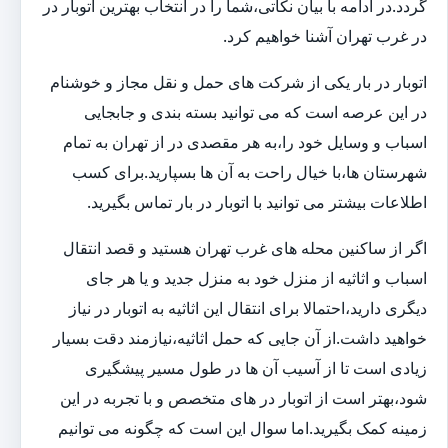
گردد.در ادامه با بیان نکاتی،شما را در انتخاب بهترین اتوبار در
در غرب تهران آشنا خواهیم کرد.
اتوبار در بار یکی از شرکت های حمل و نقل مجاز و خوشنام
در این عرصه است که می توانید بسته بندی و جابجایی
اسباب و وسایل خود را،به هر مقصدی در از تهران به تمام
شهرستان ها،با خیال راحت به آن ها بسپارید.برای کسب
اطلاعات بیشتر می توانید با اتوبار در بار تماس بگیرید.
اگر از ساکنین محله های غرب تهران هستید و قصد انتقال
اسباب و اثاثیه از منزل خود به منزل جدید و یا هر جای
دیگری دارید،احتمالا برای انتقال این اثاثیه به اتوبار در نیاز
خواهید داشت.از آن جایی که حمل اثاثیه،نیازمند دقت بسیار
زیادی است تا از آسیب آن ها در طول مسیر پیشگیری
شود،بهتر است از اتوبار در های متخصص و با تجربه در این
زمینه کمک بگیرید.اما سوال این است که چگونه می توانیم