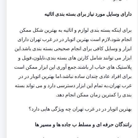
دارای وسایل مورد نیاز برای بسته بندی اثاثیه
برای اینکه بسته بندی لوازم و اثاثیه به بهترین شکل ممکن
انجام شود،لازم است بهترین اتوبار در در غرب تهران دارای
ابزار و وسایل کافی برای انجام صحیحی بسته بندی باشد.این
ابزار می توانند شامل کارتن های بسته بندی،نایلون،فویل و
پلاستیک های حباب ار باشند.جمع آوری این ابزار ممکن است
برای افراد عادی چندان ساده نباشد،اما بهترین اتوبار در در
غرب تهران،به تمام این ابزار دسترسی دارد و می تواند بسته
بندی را کمترین زمان ممکن انجام دهد.
بهترین اتوبار در در غرب تهران چه ویژگی هایی دارد؟
رانندگان حرفه ای و مسلط ب جاده ها و مسیر ها