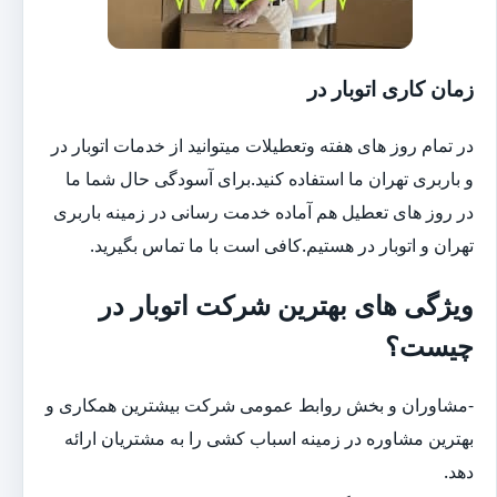
زمان کاری اتوبار در
در تمام روز های هفته وتعطیلات میتوانید از خدمات اتوبار در
و باربری تهران ما استفاده کنید.برای آسودگی حال شما ما
در روز های تعطیل هم آماده خدمت رسانی در زمینه باربری
تهران و اتوبار در هستیم.کافی است با ما تماس بگیرید.
ویژگی های بهترین شرکت اتوبار در
چیست؟
-مشاوران و بخش روابط عمومی شرکت بیشترین همکاری و
بهترین مشاوره در زمینه اسباب کشی را به مشتریان ارائه
دهد.