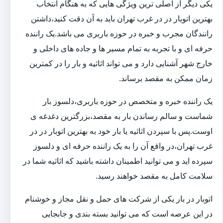
یکی دیگر از اصلی ترین ویژگی هایی که به هنگام انتخاب
بهترین اتوبار در در غرب تهران باید به آن دقت کنید،داشتن
رانندگان مجرب و خبره در حوزه باربری می باشد.یک راننده
حرفه ای و با تجربه به تمام مسیر ها و جاده های داخلی و
خارج شهر آشنایی دارد و می تواند اثاثیه و بار را در کمترین
زمان ممکن به مقصد برساند.
یک راننده خبره و متخصص در حوزه باربری،دلسوز بار
شماست و سالم رساندن بار به مقصد،بزرگترین دغدغه ی
اوست.پس با سپردن اثاثیه یا بار خود به بهترین اتوبار در در
غرب تهران،در واقع آن را به یک راننده حرفه ای و دلسوز
سپرده اید و می توانید اطمینان داشته باشید که اثاثیه شما در
سلامت کامل به مقصد خواهند رسید.
اتوبار در بار یکی از شرکت های حمل و نقل مجاز و خوشنام
در این عرصه است که می توانید بسته بندی و جابجایی