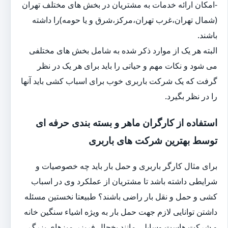
-امکان ارائه خدمات به مشتریان در بخش های مختلف تهران
(شمال تهران،غرب تهران،مرکز،شرق و یا حومه)را داشته
باشند.
البته هر یک از موارد ذکر شده به شامل بخش های مختلفی
می شود و نکات مهم و حیاتی را باید برای هر یک در نظر
گرفت که یک شرکت باربری خوب برای اسباب کشی باید آنها
را در نظر بگیرد.
استفاده از کارگران ماهر و بسته بندی حرفه ای
توسط بهترین شرکت های باربری
برای مثال کارگر باربری و حمل بار باید چه خصوصیات و
شرایطی داشته باشد تا مشتریان از عملکرد وی در اسباب
کشی و حمل و نقل بار راضی باشند؟ طبیعتا نخستین مسئله
داشتن توانایی لازم جهت حمل بار به ویژه اشیاء سنگین خانه
و شرکت هاست.وسایلی مانند یخچال فریزر،میزهای بزرگ