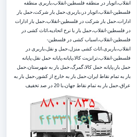
انقلاب،اتوبار در منطقه فلسطین-انقلاب،باربری منطقه
فلسطین-انقلاب،اتوبار در،باربری،حمل بار شرکت،حمل بار
ادارات،حمل بار شرکت در فلسطین-انقلاب،حمل بار ادارات
در فلسطین-انقلاب،حمل بار با نرخ اتحادیه،اثاث کشی در
فلسطین-انقلاب،اسباب کشی در فلسطین-
انقلاب،باربری،اثاث کشی منزل،حمل و نقل،باربری در
فلسطین-انقلاب،ترانزیت کالا،پایانه،پایانه حمل نقل،پایانه
حمل بار،پایانه حمل کالا،گمرگ،حمل بار به شهرستان،حمل
بار به تمام نقاط ایران،حمل بار به خارج از کشور،حمل بار به
عراق،حمل بار به تمام نقاط جهان،با 20 در صد تخفیف