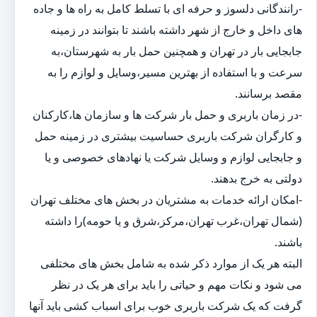
-رانندگانی دلسوز و حرفه ای با تسلط کامل به راه ها و جاده
های داخل و خارج از شهر داشته باشند تا بتوانند در زمینه
جابجایی بار در تهران و همچنین حمل بار به شهرستان،به
سرعت و با استفاده از بهترین مسیر،وسایل و لوازم را به
مقصد برسانند.
-در زمان باربری و حمل بار شرکت ها و سازمان ها،کارکنان
و کارگران شرکت باربری حساسیت بیشتری در زمینه حمل
و جابجایی لوازم و وسایل شرکت یا نهادهای خصوصی و یا
دولتی به خرج بدهند.
-امکان ارائه خدمات به مشتریان در بخش های مختلف تهران
(شمال تهران،غرب تهران،مرکز،شرق و یا حومه)را داشته
باشند.
البته هر یک از موارد ذکر شده به شامل بخش های مختلفی
می شود و نکات مهم و حیاتی را باید برای هر یک در نظر
گرفت که یک شرکت باربری خوب برای اسباب کشی باید آنها