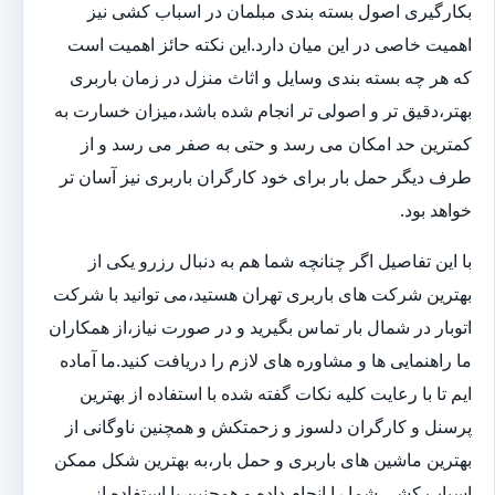
بکارگیری اصول بسته بندی مبلمان در اسباب کشی نیز
اهمیت خاصی در این میان دارد.این نکته حائز اهمیت است
که هر چه بسته بندی وسایل و اثاث منزل در زمان باربری
بهتر،دقیق تر و اصولی تر انجام شده باشد،میزان خسارت به
کمترین حد امکان می رسد و حتی به صفر می رسد و از
طرف دیگر حمل بار برای خود کارگران باربری نیز آسان تر
خواهد بود.
با این تفاصیل اگر چنانچه شما هم به دنبال رزرو یکی از
بهترین شرکت های باربری تهران هستید،می توانید با شرکت
اتوبار در شمال بار تماس بگیرید و در صورت نیاز،از همکاران
ما راهنمایی ها و مشاوره های لازم را دریافت کنید.ما آماده
ایم تا با رعایت کلیه نکات گفته شده با استفاده از بهترین
پرسنل و کارگران دلسوز و زحمتکش و همچنین ناوگانی از
بهترین ماشین های باربری و حمل بار،به بهترین شکل ممکن
اسباب کشی شما را انجام داده و همچنین با استفاده از