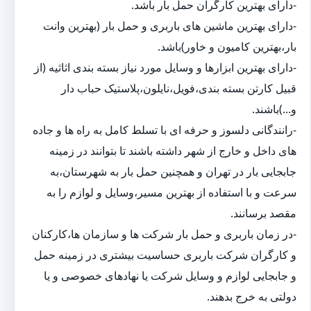
-دارای بهترین کارگران حمل بار باشد.
-دارای بهترین ماشین های باربری و حمل بار (بهترین وانت
بار،بهترین کامیون و خاور)باشد.
-دارای بهترین ابزارها و وسایل مورد نیاز بسته بندی اثاثیه (از
قبیل کارتن بسته بندی،فویل،نایلون،پلاستیک حباب دار
و...)باشند.
-رانندگانی دلسوز و حرفه ای با تسلط کامل به راه ها و جاده
های داخل و خارج از شهر داشته باشند تا بتوانند در زمینه
جابجایی بار در تهران و همچنین حمل بار به شهرستان،به
سرعت و با استفاده از بهترین مسیر،وسایل و لوازم را به
مقصد برسانند.
-در زمان باربری و حمل بار شرکت ها و سازمان ها،کارکنان
و کارگران شرکت باربری حساسیت بیشتری در زمینه حمل
و جابجایی لوازم و وسایل شرکت یا نهادهای خصوصی و یا
دولتی به خرج بدهند.