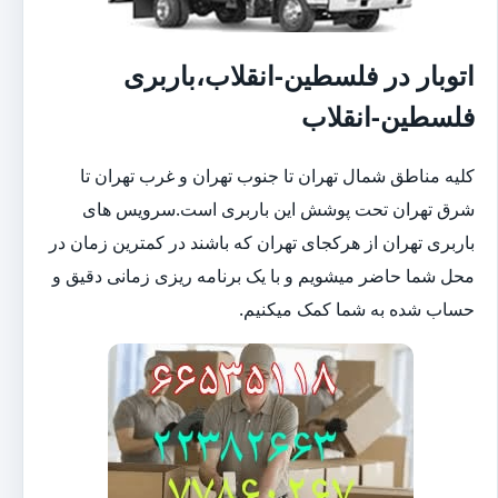
اتوبار در فلسطین-انقلاب،باربری
فلسطین-انقلاب
کلیه مناطق شمال تهران تا جنوب تهران و غرب تهران تا
شرق تهران تحت پوشش این باربری است.سرویس های
باربری تهران از هرکجای تهران که باشند در کمترین زمان در
محل شما حاضر میشویم و با یک برنامه ریزی زمانی دقیق و
حساب شده به شما کمک میکنیم.