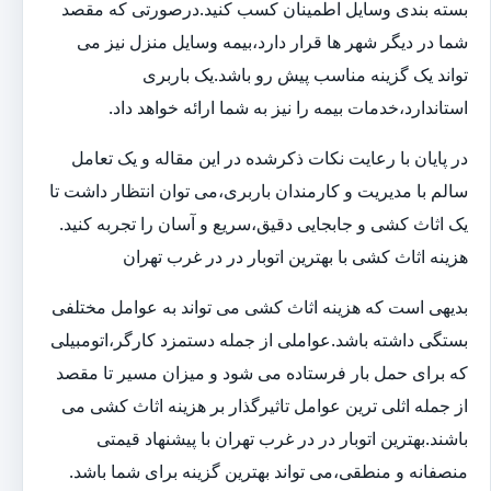
بسته بندی وسایل اطمینان کسب کنید.درصورتی که مقصد
شما در دیگر شهر ها قرار دارد،بیمه وسایل منزل نیز می
تواند یک گزینه مناسب پیش رو باشد.یک باربری
استاندارد،خدمات بیمه را نیز به شما ارائه خواهد داد.
در پایان با رعایت نکات ذکرشده در این مقاله و یک تعامل
سالم با مدیریت و کارمندان باربری،می توان انتظار داشت تا
یک اثاث کشی و جابجایی دقیق،سریع و آسان را تجربه کنید.
هزینه اثاث کشی با بهترین اتوبار در در غرب تهران
بدیهی است که هزینه اثاث کشی می تواند به عوامل مختلفی
بستگی داشته باشد.عواملی از جمله دستمزد کارگر،اتومبیلی
که برای حمل بار فرستاده می شود و میزان مسیر تا مقصد
از جمله اثلی ترین عوامل تاثیرگذار بر هزینه اثاث کشی می
باشند.بهترین اتوبار در در غرب تهران با پیشنهاد قیمتی
منصفانه و منطقی،می تواند بهترین گزینه برای شما باشد.