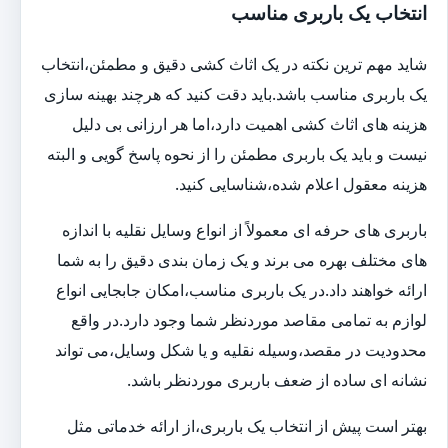
انتخاب یک باربری مناسب
شاید مهم ترین نکته در یک اثاث کشی دقیق و مطمئن،انتخاب
یک باربری مناسب باشد.باید دقت کنید که هرچند بهینه سازی
هزینه های اثاث کشی اهمیت دارد،اما هر ارزانی بی دلیل
نیست و باید یک باربری مطمئن را از نحوه پاسخ گویی و البته
هزینه معقول اعلام شده،شناسایی کنید.
باربری های حرفه ای معمولاً از انواع وسایل نقلیه با اندازه
های مختلف بهره می برند و یک زمان بندی دقیق را به شما
ارائه خواهند داد.در یک باربری مناسب،امکان جابجایی انواع
لوازم به تمامی مقاصد موردنظر شما وجود دارد.در واقع
محدودیت در مقصد،وسیله نقلیه و یا شکل وسایل،می تواند
نشانه ای ساده از ضعف باربری موردنظر باشد.
بهتر است پیش از انتخاب یک باربری،از ارائه خدماتی مثل