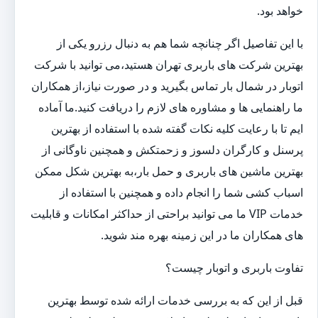
خواهد بود.
با این تفاصیل اگر چنانچه شما هم به دنبال رزرو یکی از
بهترین شرکت های باربری تهران هستید،می توانید با شرکت
اتوبار در شمال بار تماس بگیرید و در صورت نیاز،از همکاران
ما راهنمایی ها و مشاوره های لازم را دریافت کنید.ما آماده
ایم تا با رعایت کلیه نکات گفته شده با استفاده از بهترین
پرسنل و کارگران دلسوز و زحمتکش و همچنین ناوگانی از
بهترین ماشین های باربری و حمل بار،به بهترین شکل ممکن
اسباب کشی شما را انجام داده و همچنین با استفاده از
خدمات VIP ما می توانید براحتی از حداکثر امکانات و قابلیت
های همکاران ما در این زمینه بهره مند شوید.
تفاوت باربری و اتوبار چیست؟
قبل از این که به بررسی خدمات ارائه شده توسط بهترین