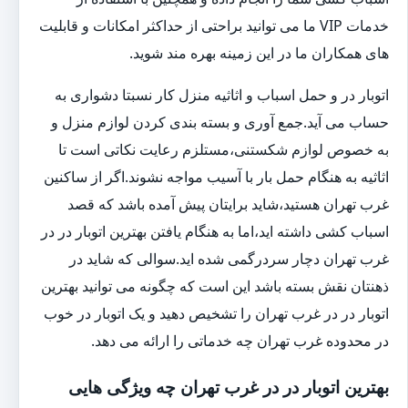
خدمات VIP ما می توانید براحتی از حداکثر امکانات و قابلیت
های همکاران ما در این زمینه بهره مند شوید.
اتوبار در و حمل اسباب و اثاثیه منزل کار نسبتا دشواری به
حساب می آید.جمع آوری و بسته بندی کردن لوازم منزل و
به خصوص لوازم شکستنی،مستلزم رعایت نکاتی است تا
اثاثیه به هنگام حمل بار با آسیب مواجه نشوند.اگر از ساکنین
غرب تهران هستید،شاید برایتان پیش آمده باشد که قصد
اسباب کشی داشته اید،اما به هنگام یافتن بهترین اتوبار در در
غرب تهران دچار سردرگمی شده اید.سوالی که شاید در
ذهنتان نقش بسته باشد این است که چگونه می توانید بهترین
اتوبار در در غرب تهران را تشخیص دهید و یک اتوبار در خوب
در محدوده غرب تهران چه خدماتی را ارائه می دهد.
بهترین اتوبار در در غرب تهران چه ویژگی هایی