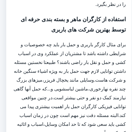
را در نظر بگیرد.
استفاده از کارگران ماهر و بسته بندی حرفه ای
توسط بهترین شرکت های باربری
برای مثال کارگر باربری و حمل بار باید چه خصوصیات و
شرایطی داشته باشد تا مشتریان از عملکرد وی در اسباب
کشی و حمل و نقل بار راضی باشند؟ طبیعتا نخستین مسئله
داشتن توانایی لازم جهت حمل بار به ویژه اشیاء سنگین خانه
و شرکت هاست.وسایلی مانند یخچال فریزر،میزهای بزرگ
چند نفره نهارخوری،ماشین لباسشویی و...که حمل آنها گاهی
نیازمند کمک دو نفر و حتی بیشتر است.در چنین مواقعی
توانایی فیزیکی کارگران حمل بار اهمیت بیشتری پیدا می
کند.البته مسئله دقت نیز مهم است چون در زمان اسباب
کشی باید سعی شود که تا حد امکان وسایل،اسباب و اثاثیه