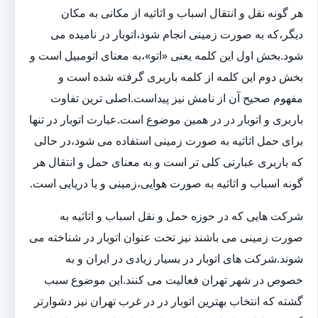
هر گونه نقل و انتقال اسباب و اثاثیه از مکانی به مکان
دیگر،که به صورت زمینی انجام شود،اتوبار در نامیده می
شود.بخش اول این کلمه یعنی «اتو»،به معنای اتومبیل است و
بخش دوم این کلمه از کلمه باربری گرفته شده است و
مفهوم صحیح آن از نامش نیز پیداست.اصلی ترین تفاوت
باربری و اتوبار در در همین موضوع است.عبارت اتوبار در تنها
برای حمل اثاثیه به صورت زمینی استفاده می شود،در حالی
که باربری عبارتی کلی تر است و به معنای حمل و انتقال هر
گونه اسباب و اثاثیه به صورت هوایی،زمینی و یا دریایی است.
شرکت هایی که در حوزه حمل و نقل اسباب و اثاثیه به
صورت زمینی می باشند نیز تحت عنوان اتوبار در شناخته می
شوند.شرکت های اتوبار در بسیار زیادی در ایران و به
خصوص در شهر تهران فعالیت می کنند.این موضوع سبب
گشته که انتخاب بهترین اتوبار در در غرب تهران نیز دشوارتر