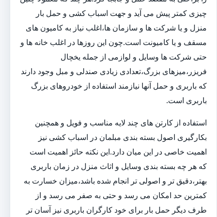
چیزی کمتر پیش می آید و جهت اسباب کشی و حمل بار
منزل و یا شرکت ها و سازمان ها،اغلب نیاز به کامیون های
مسقف و یا کامیونت است.چون این روزها در اغلب خانه ها و
حتی شرکت ها وسایل و لوازمی از جمله یخچال
فریزر،میزهای بزرگ،تعدادی زیادی صندلی و مبل وجود دارند
که باربری و حمل آنها نیازمند استفاده از خودروهای بزرگ
باربری است.
استفاده از کارتن های چند لایه مناسب و فویل و همچنین
بکارگیری اصول بسته بندی مبلمان در اسباب کشی نیز
اهمیت خاصی در این میان دارد.این نکته حائز اهمیت است
که هر چه بسته بندی وسایل و اثاث منزل در زمان باربری
بهتر،دقیق تر و اصولی تر انجام شده باشد،میزان خسارت به
کمترین حد امکان می رسد و حتی به صفر می رسد و از
طرف دیگر حمل بار برای خود کارگران باربری نیز آسان تر