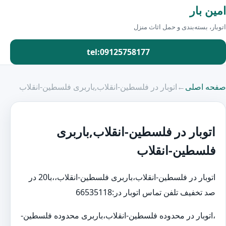
امین بار
اتوبار، بسته‌بندی و حمل اثاث منزل
tel:09125758177
صفحه اصلی
←
اتوبار در فلسطین-انقلاب,باربری فلسطین-انقلاب
اتوبار در فلسطین-انقلاب,باربری
فلسطین-انقلاب
اتوبار در فلسطین-انقلاب،باربری فلسطین-انقلاب،،با20 در
صد تخفیف تلفن تماس اتوبار در:66535118
،اتوبار در محدوده فلسطین-انقلاب،باربری محدوده فلسطین-