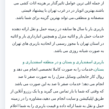
از جمله اثلی ترین عوامل تاثیرگذار بر هزینه اثاث کشی می
باشند.بهترین اتوبار در در غرب تهران با پیشنهاد قیمتی
منصفانه و منطقی،می تواند بهترین گزینه برای شما باشد.
باربری بار با سال ها سابقه در زمینه حمل و نقل ارائه دهنده
خدمات حمل بار و اثاثیه منزل و همچنین انبارداری بار و اثاثیه
در استان تهران با مجوز رسمی از اتحادیه باربری های تهران
به صورت شبانه روزی می باشد.
باربری اسفندیاری و بستان و در منطقه اسفندیاری و
بستان
،خدمات را به صورت کاملا تخصصی انجام می دهد و
روال کار جابجایی وسایل منزل را به صورت صفر تا صد
انجام می دهد؛ خدمات صفر تا صد به این صورت می باشد
که وقتی که شما با بار تماس می گیرید و یا یک رزرو آنلاین از
طریق اپلیکیشن و سایت انجام می دهید،مشاوره را در زمینه
حمل و نقل به شما ارائه داده و قیمت باربری را به شما اعلام