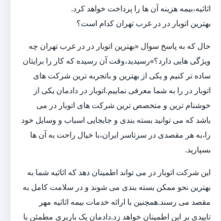
اثاثیه،بیمه هزینه آن ها را پرداخت خواهد کرد.
بهترین اتوبار در در غرب تهران کدام است؟
حال که به پاسخ سوال «بهترین اتوبار در در غرب تهران چه
ویژگی هایی دارد؟»رسیدید،وقت آن رسیده که کار را برایتان
ساده تر کنیم و یکی از بهترین و باتجربه ترین شرکت های
اتوبار در را به شما معرفی نماییم.اتوبار در دادمان یکی از
خوشنام ترین و متخصص ترین شرکت های اتوبار در می
باشد که می توانید بسته بندی و جابجایی اسباب و وسایل خود
را،به هر مقصدی در سرتاسر ایران،با خیال راحت به آن ها
بسپارید.
این شرکت اتوبار در می تواند اطمینان دهد که اثاثیه شما به
بهترین نحو ممکن بسته بندی می شوند و در سلامت کامل به
مقصد می رسند.همچنین با ارائه خدمات بیمه اثاثیه مهر
تاییدی بر این اطمینان خواهد زد.دادمان یک باربری مطمئن با