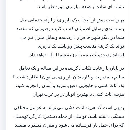
نشانه ای ساده از ضعف باربری موردنظر باشد.
بهتر است پیش از انتخاب یک باربری،از ارائه خدماتی مثل
بسته بندی وسایل اطمینان کسب کنید.درصورتی که مقصد
شما در دیگر شهر ها قرار دارد،بیمه وسایل منزل نیز می
تواند یک گزینه مناسب پیش رو باشد.یک باربری
استاندارد،خدمات بیمه را نیز به شما ارائه خواهد داد.
در پایان با رعایت نکات ذکرشده در این مقاله و یک تعامل
سالم با مدیریت و کارمندان باربری،می توان انتظار داشت تا
یک اثاث کشی و جابجایی دقیق،سریع و آسان را تجربه کنید.
هزینه اثاث کشی با بهترین اتوبار در در غرب تهران
بدیهی است که هزینه اثاث کشی می تواند به عوامل مختلفی
بستگی داشته باشد.عواملی از جمله دستمزد کارگر،اتومبیلی
که برای حمل بار فرستاده می شود و میزان مسیر تا مقصد