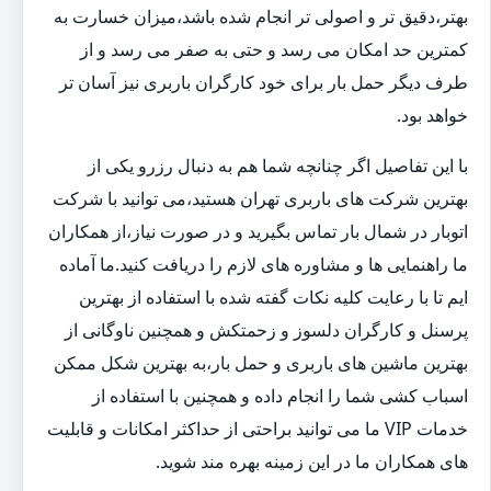
بهتر،دقیق تر و اصولی تر انجام شده باشد،میزان خسارت به
کمترین حد امکان می رسد و حتی به صفر می رسد و از
طرف دیگر حمل بار برای خود کارگران باربری نیز آسان تر
خواهد بود.
با این تفاصیل اگر چنانچه شما هم به دنبال رزرو یکی از
بهترین شرکت های باربری تهران هستید،می توانید با شرکت
اتوبار در شمال بار تماس بگیرید و در صورت نیاز،از همکاران
ما راهنمایی ها و مشاوره های لازم را دریافت کنید.ما آماده
ایم تا با رعایت کلیه نکات گفته شده با استفاده از بهترین
پرسنل و کارگران دلسوز و زحمتکش و همچنین ناوگانی از
بهترین ماشین های باربری و حمل بار،به بهترین شکل ممکن
اسباب کشی شما را انجام داده و همچنین با استفاده از
خدمات VIP ما می توانید براحتی از حداکثر امکانات و قابلیت
های همکاران ما در این زمینه بهره مند شوید.