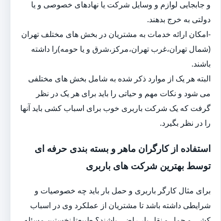
و جابجایی لوازم و وسایل شرکت یا نهادهای خصوصی و یا
دولتی به خرج بدهند.
-امکان ارائه خدمات به مشتریان در بخش های مختلف تهران
(شمال تهران،غرب تهران،مرکز،شرق و یا حومه)را داشته
باشند.
البته هر یک از موارد ذکر شده به شامل بخش های مختلفی
می شود و نکات مهم و حیاتی را باید برای هر یک در نظر
گرفت که یک شرکت باربری خوب برای اسباب کشی باید آنها
را در نظر بگیرد.
استفاده از کارگران ماهر و بسته بندی حرفه ای
توسط بهترین شرکت های باربری
برای مثال کارگر باربری و حمل بار باید چه خصوصیات و
شرایطی داشته باشد تا مشتریان از عملکرد وی در اسباب
کشی و حمل و نقل بار راضی باشند؟ طبیعتا نخستین مسئله