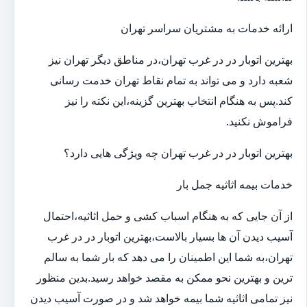
ارائه خدمات به مشتریان سراسر تهران
بهترین اتوبار در در غرب تهران،در مناطق دیگر تهران نیز
شعبه دارد و می تواند به تمام نقاط تهران خدمت رسانی
کند.پس به هنگام انتخاب بهترین گزینه،این نکته را نیز
فراموش نکنید.
بهترین اتوبار در در غرب تهران چه ویژگی هایی دارد؟
خدمات بیمه اثاثیه جمل بار
از آن جایی که به هنگام اسباب کشی و حمل اثاثیه،احتمال
آسیب دیدن آن ها بسیار بالاست،بهترین اتوبار در در غرب
تهران،به شما این اطمینان را می دهد که بار شما به سالم
ترین و بهترین نحو ممکن به مقصد خواهد رسید.بدین منظور
نیز تمامی اثاثیه شما بیمه خواهد شد و در صورت آسیب دیدن