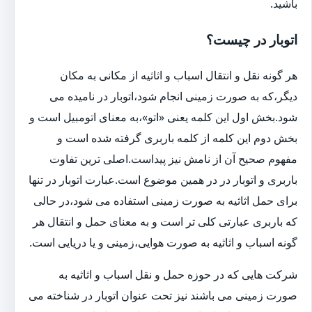
باشید.
اتوبار در چیست؟
هر گونه نقل و انتقال اسباب و اثاثیه از مکانی به مکان
دیگر،که به صورت زمینی انجام شود،اتوبار در نامیده می
شود.بخش اول این کلمه یعنی «اتو»،به معنای اتومبیل است و
بخش دوم این کلمه از کلمه باربری گرفته شده است و
مفهوم صحیح آن از نامش نیز پیداست.اصلی ترین تفاوت
باربری و اتوبار در در همین موضوع است.عبارت اتوبار در تنها
برای حمل اثاثیه به صورت زمینی استفاده می شود،در حالی
که باربری عبارتی کلی تر است و به معنای حمل و انتقال هر
گونه اسباب و اثاثیه به صورت هوایی،زمینی و یا دریایی است.
شرکت هایی که در حوزه حمل و نقل اسباب و اثاثیه به
صورت زمینی می باشند نیز تحت عنوان اتوبار در شناخته می