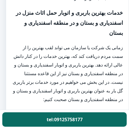
خدمات بهترین باربری و اتوبار حمل اثاث منزل در
اسفندیاری و بستان و در منطقه اسفندیاری و
بستان
زمانی یک شرکت یا سازمان می تواند لقب بهترین را از
سمت مردم دریافت کند که، بهترین خدمات را در کنار دانش
عالی ارائه دهد. بهترین باربری و اتوبار اسفندیاری و بستان و
در منطقه اسفندیاری و بستان نیز از این قاعده مستثنا
نیست. در این بخش می خواهیم در مورد خدمات برتر باربری
گل بار به عنوان بهترین باربری و اتوبار اسفندیاری و بستان و
در منطقه اسفندیاری و بستان صحبت کنیم:
بسته بندی اثاث حرفه ای منزل در اسفندیاری و بستان و در
tel:09125758177
منطقه اسفندیاری و بستان