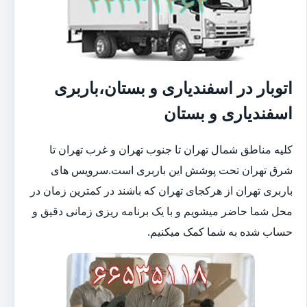
اتوبار در اسفندیاری و بستان،باربری
اسفندیاری و بستان
کلیه مناطق شمال تهران تا جنوب تهران و غرب تهران تا
شرق تهران تحت پوشش این باربری است.سرویس های
باربری تهران از هرکجای تهران که باشند در کمترین زمان در
محل شما حاضر میشویم و با یک برنامه ریزی زمانی دقیق و
حساب شده به شما کمک میکنیم.