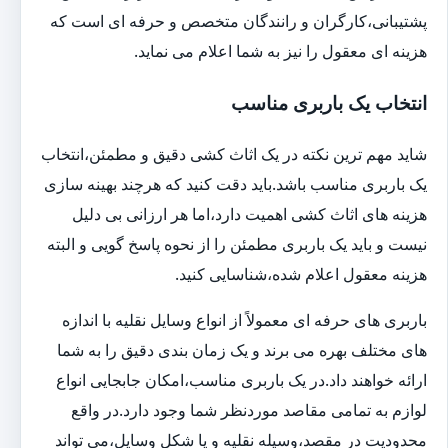
پشتیبانی،کارگران و رانندگان متخصص و حرفه ای است که
هزینه ای معقول را نیز به شما اعلام می نماید.
انتخاب یک باربری مناسب
شاید مهم ترین نکته در یک اثاث کشی دقیق و مطمئن،انتخاب
یک باربری مناسب باشد.باید دقت کنید که هرچند بهینه سازی
هزینه های اثاث کشی اهمیت دارد،اما هر ارزانی بی دلیل
نیست و باید یک باربری مطمئن را از نحوه پاسخ گویی و البته
هزینه معقول اعلام شده،شناسایی کنید.
باربری های حرفه ای معمولاً از انواع وسایل نقلیه با اندازه
های مختلف بهره می برند و یک زمان بندی دقیق را به شما
ارائه خواهند داد.در یک باربری مناسب،امکان جابجایی انواع
لوازم به تمامی مقاصد موردنظر شما وجود دارد.در واقع
محدودیت در مقصد،وسیله نقلیه و یا شکل وسایل،می تواند