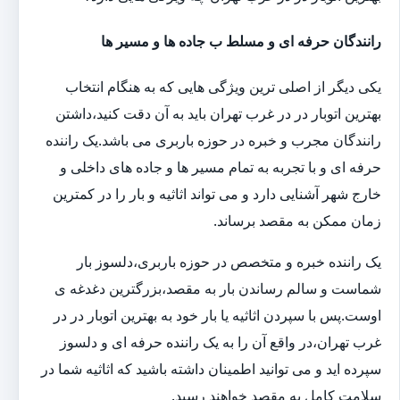
رانندگان حرفه ای و مسلط ب جاده ها و مسیر ها
یکی دیگر از اصلی ترین ویژگی هایی که به هنگام انتخاب
بهترین اتوبار در در غرب تهران باید به آن دقت کنید،داشتن
رانندگان مجرب و خبره در حوزه باربری می باشد.یک راننده
حرفه ای و با تجربه به تمام مسیر ها و جاده های داخلی و
خارج شهر آشنایی دارد و می تواند اثاثیه و بار را در کمترین
زمان ممکن به مقصد برساند.
یک راننده خبره و متخصص در حوزه باربری،دلسوز بار
شماست و سالم رساندن بار به مقصد،بزرگترین دغدغه ی
اوست.پس با سپردن اثاثیه یا بار خود به بهترین اتوبار در در
غرب تهران،در واقع آن را به یک راننده حرفه ای و دلسوز
سپرده اید و می توانید اطمینان داشته باشید که اثاثیه شما در
سلامت کامل به مقصد خواهند رسید.