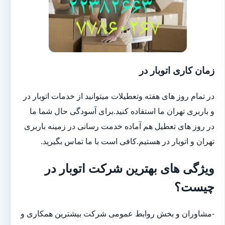
زمان کاری اتوبار در
در تمام روز های هفته وتعطیلات میتوانید از خدمات اتوبار در
و باربری تهران ما استفاده کنید.برای آسودگی حال شما ما
در روز های تعطیل هم آماده خدمت رسانی در زمینه باربری
تهران و اتوبار در هستیم.کافی است با ما تماس بگیرید.
ویژگی های بهترین شرکت اتوبار در
چیست؟
-مشاوران و بخش روابط عمومی شرکت بیشترین همکاری و