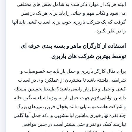
البته هر یک از موارد ذکر شده به شامل بخش های مختلفی
می شود و نکات مهم و حیاتی را باید برای هر یک در نظر
گرفت که یک شرکت باربری خوب برای اسباب کشی باید آنها
را در نظر بگیرد.
استفاده از کارگران ماهر و بسته بندی حرفه ای
توسط بهترین شرکت های باربری
برای مثال کارگر باربری و حمل بار باید چه خصوصیات و
شرایطی داشته باشد تا مشتریان از عملکرد وی در اسباب
کشی و حمل و نقل بار راضی باشند؟ طبیعتا نخستین مسئله
داشتن توانایی لازم جهت حمل بار به ویژه اشیاء سنگین خانه
و شرکت هاست.وسایلی مانند یخچال فریزر،میزهای بزرگ
چند نفره نهارخوری،ماشین لباسشویی و...که حمل آنها گاهی
نیازمند کمک دو نفر و حتی بیشتر است.در چنین مواقعی