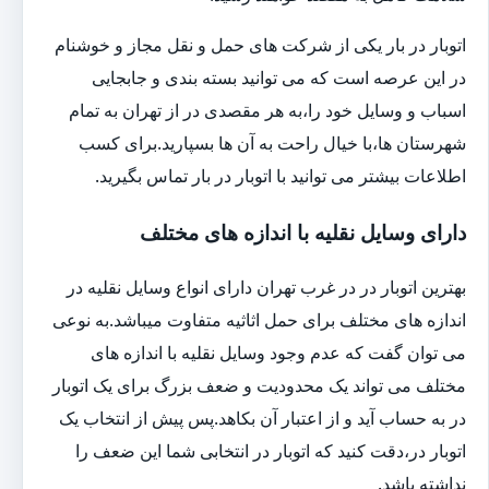
اتوبار در بار یکی از شرکت های حمل و نقل مجاز و خوشنام
در این عرصه است که می توانید بسته بندی و جابجایی
اسباب و وسایل خود را،به هر مقصدی در از تهران به تمام
شهرستان ها،با خیال راحت به آن ها بسپارید.برای کسب
اطلاعات بیشتر می توانید با اتوبار در بار تماس بگیرید.
دارای وسایل نقلیه با اندازه های مختلف
بهترین اتوبار در در غرب تهران دارای انواع وسایل نقلیه در
اندازه های مختلف برای حمل اثاثیه متفاوت می‎باشد.به نوعی
می توان گفت که عدم وجود وسایل نقلیه با اندازه های
مختلف می تواند یک محدودیت و ضعف بزرگ برای یک اتوبار
در به حساب آید و از اعتبار آن بکاهد.پس پیش از انتخاب یک
اتوبار در،دقت کنید که اتوبار در انتخابی شما این ضعف را
نداشته باشد.