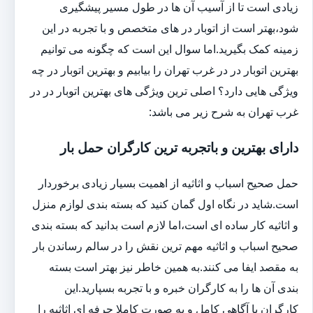
زیادی است تا از آسیب آن ها در طول مسیر پیشگیری
شود،بهتر است از اتوبار در های متخصص و با تجربه در این
زمینه کمک بگیرید.اما سوال این است که چگونه می توانیم
بهترین اتوبار در در غرب تهران را بیابیم و بهترین اتوبار در چه
ویژگی هایی دارد؟ اصلی ترین ویژگی های بهترین اتوبار در در
غرب تهران به شرح زیر می باشد:
دارای بهترین و باتجربه ترین کارگران حمل بار
حمل صحیح اسباب و اثاثیه از اهمیت بسیار زیادی برخوردار
است.شاید در نگاه اول گمان کنید که بسته بندی لوازم منزل
و اثاثیه کار ساده ای است،اما لازم است بدانید که بسته بندی
صحیح اسباب و اثاثیه مهم ترین نقش را در سالم رساندن بار
به مقصد ایفا می کنند.به همین خاطر نیز بهتر است بسته
بندی آن ها را به کارگران خبره و با تجربه بسپارید.این
کارگران با آگاهی کامل و به صورت کاملا حرفه ای اثاثیه را