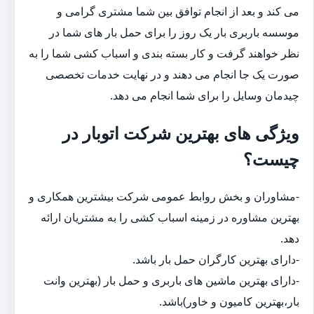
می کند و بعد از انجام توافق بین شما مشتری گرامی و
موسسه باربری بار یک روز را برای حمل بار های شما در
نظر خواهند گرفت و کار بسته بندی و اسباب کشی شما را به
صورت یک جا انجام می دهند و در نهایت خدمات تخصصی
چیدمان وسایل را برای شما انجام می دهد.
ویژگی های بهترین شرکت اتوبار در
چیست؟
-مشاوران و بخش روابط عمومی شرکت بیشترین همکاری و
بهترین مشاوره در زمینه اسباب کشی را به مشتریان ارائه
دهد.
-دارای بهترین کارگران حمل بار باشد.
-دارای بهترین ماشین های باربری و حمل بار (بهترین وانت
بار،بهترین کامیون و خاور)باشد.