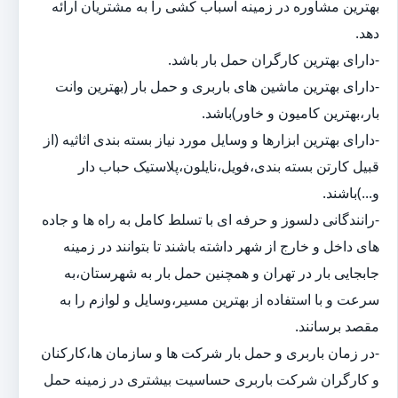
بهترین مشاوره در زمینه اسباب کشی را به مشتریان ارائه
دهد.
-دارای بهترین کارگران حمل بار باشد.
-دارای بهترین ماشین های باربری و حمل بار (بهترین وانت
بار،بهترین کامیون و خاور)باشد.
-دارای بهترین ابزارها و وسایل مورد نیاز بسته بندی اثاثیه (از
قبیل کارتن بسته بندی،فویل،نایلون،پلاستیک حباب دار
و...)باشند.
-رانندگانی دلسوز و حرفه ای با تسلط کامل به راه ها و جاده
های داخل و خارج از شهر داشته باشند تا بتوانند در زمینه
جابجایی بار در تهران و همچنین حمل بار به شهرستان،به
سرعت و با استفاده از بهترین مسیر،وسایل و لوازم را به
مقصد برسانند.
-در زمان باربری و حمل بار شرکت ها و سازمان ها،کارکنان
و کارگران شرکت باربری حساسیت بیشتری در زمینه حمل