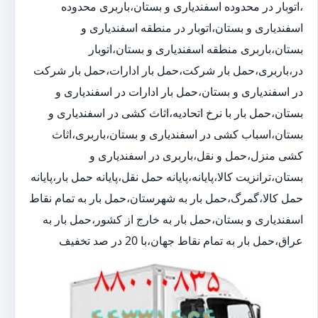
،اتوبار در محدوده اسفندیاری و بستان،باربری محدوده
اسفندیاری و بستان،اتوبار در منطقه اسفندیاری و
بستان،باربری منطقه اسفندیاری و بستان،اتوبار
در،باربری،حمل بار شرکت،حمل بار ادارات،حمل بار شرکت
در اسفندیاری و بستان،حمل بار ادارات در اسفندیاری و
بستان،حمل بار با نرخ اتحادیه،اثاث کشی در اسفندیاری و
بستان،اسباب کشی در اسفندیاری و بستان،باربری،اثاث
کشی منزل،حمل و نقل،باربری در اسفندیاری و
بستان،ترانزیت کالا،پایانه،پایانه حمل نقل،پایانه حمل بار،پایانه
حمل کالا،گمرگ،حمل بار به شهرستان،حمل بار به تمام نقاط
اسفندیاری و بستان،حمل بار به خارج از کشور،حمل بار به
عراق،حمل بار به تمام نقاط جهان،با 20 در صد تخفیف