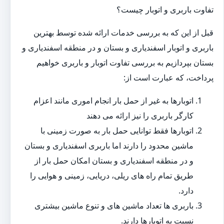
تفاوت باربری و اتوبار چیست؟
قبل از این که به بررسی خدمات ارائه شده توسط بهترین
باربری و اتوبار اسفندیاری و بستان و در منطقه اسفندیاری و
بستان بپردازیم به بررسی تفاوت اتوبار و باربری خواهیم
پرداخت، که عبارت است از:
اتوبارها به غیر از حمل بار انجام اموری مانند اعزام
کارگر باربری را نیز ارائه می دهند
اتوبارها فقط توانایی حمل بار به صورت زمینی با
ماشین محدود را دارند اما باربری اسفندیاری و بستان
و در منطقه اسفندیاری و بستان امکان حمل بار از
طریق تمام راه های ریلی، دریایی، زمینی و هوایی را
دارد.
باربری ها تعداد ماشین های و تنوع ماشین بیشتری
نسبت به اتوبارها دارند.