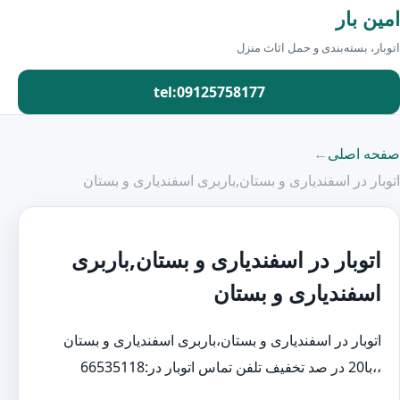
امین بار
اتوبار، بسته‌بندی و حمل اثاث منزل
tel:09125758177
صفحه اصلی
←
اتوبار در اسفندیاری و بستان,باربری اسفندیاری و بستان
اتوبار در اسفندیاری و بستان,باربری
اسفندیاری و بستان
اتوبار در اسفندیاری و بستان،باربری اسفندیاری و بستان
،،با20 در صد تخفیف تلفن تماس اتوبار در:66535118