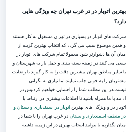
بهترین اتوبار در در غرب تهران چه ویژگی هایی
دارد؟
شرکت های اتوبار در بسیاری در تهران مشغول به کار هستند
و همین موضوع سبب می گردد که انتخاب بهترین گزینه از
میان آن ها دشوارتر شود.معمولا تمام شرکت های اتوبار در
سعی می کنند در زمینه بسته بندی و حمل بار به شهرستان و
یا سایر مناطق تهران،بیشترین دقت را به کار گیرند تا رضایت
مشتریان را به خوبی جلب نمایند.اما نیازی به نگرانی
نیست.در این مطلب شما را راهنمایی خواهیم کرد.پس در
ادامه با ما همراه باشید تا اطلاعات بیشتری در ارتباط با
اتوبار در و ویژگی های بهترین
اتوبار در اسفندیاری و بستان و
در منطقه اسفندیاری و بستان
در غرب تهران را با شما در
میان بگذاریم تا بتوانید انتخاب بهتری در این زمینه داشته