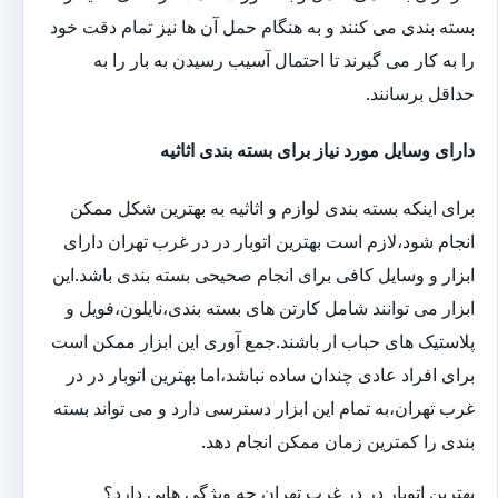
بسته بندی می کنند و به هنگام حمل آن ها نیز تمام دقت خود
را به کار می گیرند تا احتمال آسیب رسیدن به بار را به
حداقل برسانند.
دارای وسایل مورد نیاز برای بسته بندی اثاثیه
برای اینکه بسته بندی لوازم و اثاثیه به بهترین شکل ممکن
انجام شود،لازم است بهترین اتوبار در در غرب تهران دارای
ابزار و وسایل کافی برای انجام صحیحی بسته بندی باشد.این
ابزار می توانند شامل کارتن های بسته بندی،نایلون،فویل و
پلاستیک های حباب ار باشند.جمع آوری این ابزار ممکن است
برای افراد عادی چندان ساده نباشد،اما بهترین اتوبار در در
غرب تهران،به تمام این ابزار دسترسی دارد و می تواند بسته
بندی را کمترین زمان ممکن انجام دهد.
بهترین اتوبار در در غرب تهران چه ویژگی هایی دارد؟