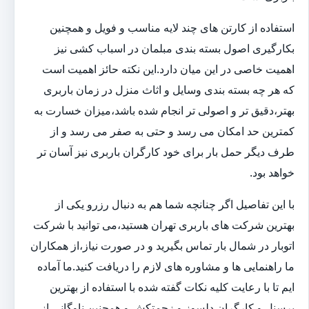
استفاده از کارتن های چند لایه مناسب و فویل و همچنین
بکارگیری اصول بسته بندی مبلمان در اسباب کشی نیز
اهمیت خاصی در این میان دارد.این نکته حائز اهمیت است
که هر چه بسته بندی وسایل و اثاث منزل در زمان باربری
بهتر،دقیق تر و اصولی تر انجام شده باشد،میزان خسارت به
کمترین حد امکان می رسد و حتی به صفر می رسد و از
طرف دیگر حمل بار برای خود کارگران باربری نیز آسان تر
خواهد بود.
با این تفاصیل اگر چنانچه شما هم به دنبال رزرو یکی از
بهترین شرکت های باربری تهران هستید،می توانید با شرکت
اتوبار در شمال بار تماس بگیرید و در صورت نیاز،از همکاران
ما راهنمایی ها و مشاوره های لازم را دریافت کنید.ما آماده
ایم تا با رعایت کلیه نکات گفته شده با استفاده از بهترین
پرسنل و کارگران دلسوز و زحمتکش و همچنین ناوگانی از