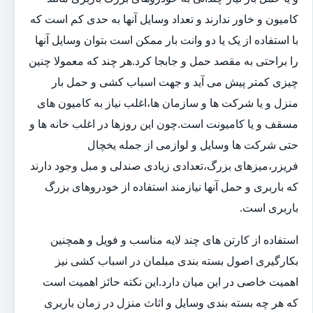
کامیون و خاور ندارند و تعداد وسایل آنها به حدی کم است که
با استفاده از یک یا دو وانت بار ممکن است بتوان وسایل آنها
را براحتی به مقصد حمل و جابجا کرد.هر چند که معمولا چنین
چیزی کمتر پیش می آید و جهت اسباب کشی و حمل بار
منزل و یا شرکت ها و سازمان ها،اغلب نیاز به کامیون های
مسقف و یا کامیونت است.چون این روزها در اغلب خانه ها و
حتی شرکت ها وسایل و لوازمی از جمله یخچال
فریزر،میزهای بزرگ،تعدادی زیادی صندلی و مبل وجود دارند
که باربری و حمل آنها نیازمند استفاده از خودروهای بزرگ
باربری است.
استفاده از کارتن های چند لایه مناسب و فویل و همچنین
بکارگیری اصول بسته بندی مبلمان در اسباب کشی نیز
اهمیت خاصی در این میان دارد.این نکته حائز اهمیت است
که هر چه بسته بندی وسایل و اثاث منزل در زمان باربری