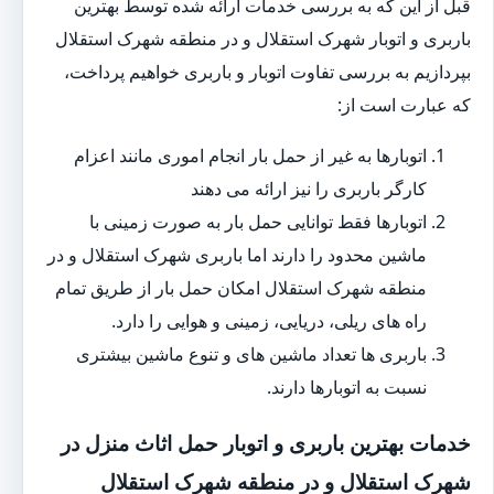
قبل از این که به بررسی خدمات ارائه شده توسط بهترین
باربری و اتوبار شهرک استقلال و در منطقه شهرک استقلال
بپردازیم به بررسی تفاوت اتوبار و باربری خواهیم پرداخت،
که عبارت است از:
اتوبارها به غیر از حمل بار انجام اموری مانند اعزام
کارگر باربری را نیز ارائه می دهند
اتوبارها فقط توانایی حمل بار به صورت زمینی با
ماشین محدود را دارند اما باربری شهرک استقلال و در
منطقه شهرک استقلال امکان حمل بار از طریق تمام
راه های ریلی، دریایی، زمینی و هوایی را دارد.
باربری ها تعداد ماشین های و تنوع ماشین بیشتری
نسبت به اتوبارها دارند.
خدمات بهترین باربری و اتوبار حمل اثاث منزل در
شهرک استقلال و در منطقه شهرک استقلال