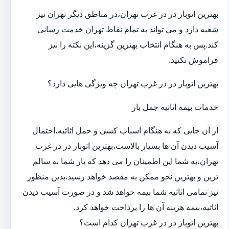
بهترین اتوبار در در غرب تهران،در مناطق دیگر تهران نیز
شعبه دارد و می تواند به تمام نقاط تهران خدمت رسانی
کند.پس به هنگام انتخاب بهترین گزینه،این نکته را نیز
فراموش نکنید.
بهترین اتوبار در در غرب تهران چه ویژگی هایی دارد؟
خدمات بیمه اثاثیه جمل بار
از آن جایی که به هنگام اسباب کشی و حمل اثاثیه،احتمال
آسیب دیدن آن ها بسیار بالاست،بهترین اتوبار در در غرب
تهران،به شما این اطمینان را می دهد که بار شما به سالم
ترین و بهترین نحو ممکن به مقصد خواهد رسید.بدین منظور
نیز تمامی اثاثیه شما بیمه خواهد شد و در صورت آسیب دیدن
اثاثیه،بیمه هزینه آن ها را پرداخت خواهد کرد.
بهترین اتوبار در در غرب تهران کدام است؟