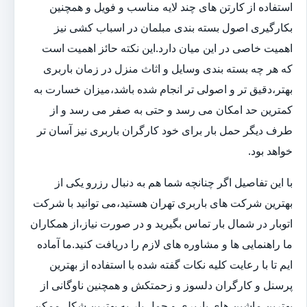
استفاده از کارتن های چند لایه مناسب و فویل و همچنین
بکارگیری اصول بسته بندی مبلمان در اسباب کشی نیز
اهمیت خاصی در این میان دارد.این نکته حائز اهمیت است
که هر چه بسته بندی وسایل و اثاث منزل در زمان باربری
بهتر،دقیق تر و اصولی تر انجام شده باشد،میزان خسارت به
کمترین حد امکان می رسد و حتی به صفر می رسد و از
طرف دیگر حمل بار برای خود کارگران باربری نیز آسان تر
خواهد بود.
با این تفاصیل اگر چنانچه شما هم به دنبال رزرو یکی از
بهترین شرکت های باربری تهران هستید،می توانید با شرکت
اتوبار در شمال بار تماس بگیرید و در صورت نیاز،از همکاران
ما راهنمایی ها و مشاوره های لازم را دریافت کنید.ما آماده
ایم تا با رعایت کلیه نکات گفته شده با استفاده از بهترین
پرسنل و کارگران دلسوز و زحمتکش و همچنین ناوگانی از
بهترین ماشین های باربری و حمل بار،به بهترین شکل ممکن