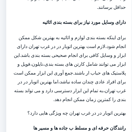
حداقل برسانند.
دارای وسایل مورد نیاز برای بسته بندی اثاثیه
برای اینکه بسته بندی لوازم و اثاثیه به بهترین شکل ممکن
انجام شود،لازم است بهترین اتوبار در در غرب تهران دارای
ابزار و وسایل کافی برای انجام صحیحی بسته بندی باشد.این
ابزار می توانند شامل کارتن های بسته بندی،نایلون،فویل و
پلاستیک های حباب ار باشند.جمع آوری این ابزار ممکن است
برای افراد عادی چندان ساده نباشد،اما بهترین اتوبار در در
غرب تهران،به تمام این ابزار دسترسی دارد و می تواند بسته
بندی را کمترین زمان ممکن انجام دهد.
بهترین اتوبار در در غرب تهران چه ویژگی هایی دارد؟
رانندگان حرفه ای و مسلط ب جاده ها و مسیر ها