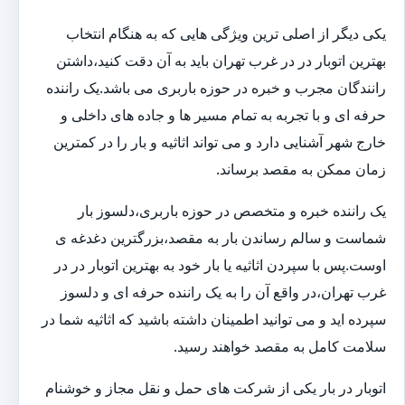
یکی دیگر از اصلی ترین ویژگی هایی که به هنگام انتخاب
بهترین اتوبار در در غرب تهران باید به آن دقت کنید،داشتن
رانندگان مجرب و خبره در حوزه باربری می باشد.یک راننده
حرفه ای و با تجربه به تمام مسیر ها و جاده های داخلی و
خارج شهر آشنایی دارد و می تواند اثاثیه و بار را در کمترین
زمان ممکن به مقصد برساند.
یک راننده خبره و متخصص در حوزه باربری،دلسوز بار
شماست و سالم رساندن بار به مقصد،بزرگترین دغدغه ی
اوست.پس با سپردن اثاثیه یا بار خود به بهترین اتوبار در در
غرب تهران،در واقع آن را به یک راننده حرفه ای و دلسوز
سپرده اید و می توانید اطمینان داشته باشید که اثاثیه شما در
سلامت کامل به مقصد خواهند رسید.
اتوبار در بار یکی از شرکت های حمل و نقل مجاز و خوشنام