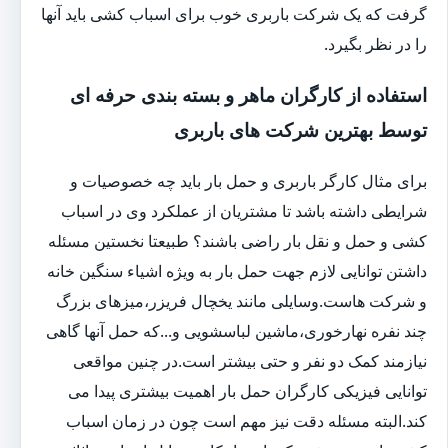
گرفت که یک شرکت باربری خوب برای اسباب کشی باید آنها
را در نظر بگیرد.
استفاده از کارگران ماهر و بسته بندی حرفه ای
توسط بهترین شرکت های باربری
برای مثال کارگر باربری و حمل بار باید چه خصوصیات و
شرایطی داشته باشد تا مشتریان از عملکرد وی در اسباب
کشی و حمل و نقل بار راضی باشند؟ طبیعتا نخستین مسئله
داشتن توانایی لازم جهت حمل بار به ویژه اشیاء سنگین خانه
و شرکت هاست.وسایلی مانند یخچال فریزر،میزهای بزرگ
چند نفره نهارخوری،ماشین لباسشویی و...که حمل آنها گاهی
نیازمند کمک دو نفر و حتی بیشتر است.در چنین مواقعی
توانایی فیزیکی کارگران حمل بار اهمیت بیشتری پیدا می
کند.البته مسئله دقت نیز مهم است چون در زمان اسباب