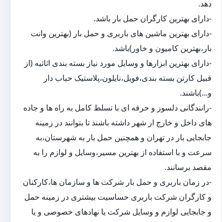
دهد.
-دارای بهترین کارگران حمل بار باشد.
-دارای بهترین ماشین های باربری و حمل بار (بهترین وانت
بار،بهترین کامیون و خاور)باشد.
-دارای بهترین ابزارها و وسایل مورد نیاز بسته بندی اثاثیه (از
قبیل کارتن بسته بندی،فویل،نایلون،پلاستیک حباب دار
و...)باشند.
-رانندگانی دلسوز و حرفه ای با تسلط کامل به راه ها و جاده
های داخل و خارج از شهر داشته باشند تا بتوانند در زمینه
جابجایی بار در تهران و همچنین حمل بار به شهرستان،به
سرعت و با استفاده از بهترین مسیر،وسایل و لوازم را به
مقصد برسانند.
-در زمان باربری و حمل بار شرکت ها و سازمان ها،کارکنان
و کارگران شرکت باربری حساسیت بیشتری در زمینه حمل
و جابجایی لوازم و وسایل شرکت یا نهادهای خصوصی و یا