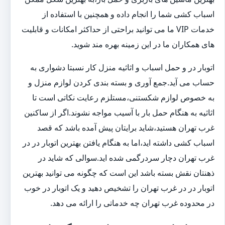
اسباب کشی شما را انجام داده و همچنین با استفاده از
خدمات VIP ما می توانید براحتی از حداکثر امکانات و قابلیت
های همکاران ما در این زمینه بهره مند شوید.
اتوبار در و حمل اسباب و اثاثیه منزل کار نسبتا دشواری به
حساب می آید.جمع آوری و بسته بندی کردن لوازم منزل و
به خصوص لوازم شکستنی،مستلزم رعایت نکاتی است تا
اثاثیه به هنگام حمل بار با آسیب مواجه نشوند.اگر از ساکنین
غرب تهران هستید،شاید برایتان پیش آمده باشد که قصد
اسباب کشی داشته اید،اما به هنگام یافتن بهترین اتوبار در در
غرب تهران دچار سردرگمی شده اید.سوالی که شاید در
ذهنتان نقش بسته باشد این است که چگونه می توانید بهترین
اتوبار در در غرب تهران را تشخیص دهید و یک اتوبار در خوب
در محدوده غرب تهران چه خدماتی را ارائه می دهد.