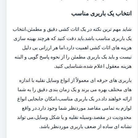
انتخاب یک باربری مناسب
شاید مهم ترین نکته در یک اثاث کشی دقیق و مطمئن،انتخاب
یک باربری مناسب باشد.باید دقت کنید که هرچند بهینه سازی
هزینه های اثاث کشی اهمیت دارد،اما هر ارزانی بی دلیل
نیست و باید یک باربری مطمئن را از نحوه پاسخ گویی و البته
هزینه معقول اعلام شده،شناسایی کنید.
باربری های حرفه ای معمولاً از انواع وسایل نقلیه با اندازه
های مختلف بهره می برند و یک زمان بندی دقیق را به شما
ارائه خواهند داد.در یک باربری مناسب،امکان جابجایی انواع
لوازم به تمامی مقاصد موردنظر شما وجود دارد.در واقع
محدودیت در مقصد،وسیله نقلیه و یا شکل وسایل،می تواند
نشانه ای ساده از ضعف باربری موردنظر باشد.