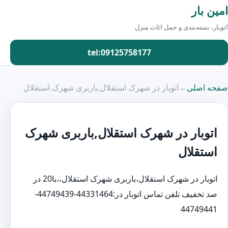
امین بار
اتوبار، بسته‌بندی و حمل اثاث منزل
tel:09125758177
صفحه اصلی
←
اتوبار در شهرک استقلال,باربری شهرک استقلال
اتوبار در شهرک استقلال,باربری شهرک
استقلال
اتوبار در شهرک استقلال،باربری شهرک استقلال،،با20 در
صد تخفیف تلفن تماس اتوبار در:44331464-44749439-
44749441