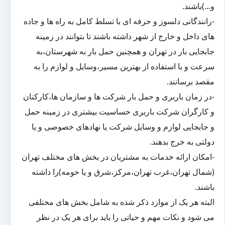
و...)باشند.
-رانندگانی دلسوز و حرفه ای با تسلط کامل به راه ها و جاده
های داخل و خارج از شهر داشته باشند تا بتوانند در زمینه
جابجایی بار در تهران و همچنین حمل بار به شهرستان،به
سرعت و با استفاده از بهترین مسیر،وسایل و لوازم را به
مقصد برسانند.
-در زمان باربری و حمل بار شرکت ها و سازمان ها،کارکنان
و کارگران شرکت باربری حساسیت بیشتری در زمینه حمل
و جابجایی لوازم و وسایل شرکت یا نهادهای خصوصی و یا
دولتی به خرج بدهند.
-امکان ارائه خدمات به مشتریان در بخش های مختلف تهران
(شمال تهران،غرب تهران،مرکز،شرق و یا حومه)را داشته
باشند.
البته هر یک از موارد ذکر شده به شامل بخش های مختلفی
می شود و نکات مهم و حیاتی را باید برای هر یک در نظر