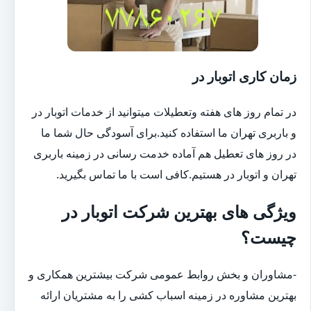
زمان کاری اتوبار در
در تمام روز های هفته وتعطیلات میتوانید از خدمات اتوبار در
و باربری تهران ما استفاده کنید.برای آسودگی حال شما ما
در روز های تعطیل هم آماده خدمت رسانی در زمینه باربری
تهران و اتوبار در هستیم.کافی است با ما تماس بگیرید.
ویژگی های بهترین شرکت اتوبار در
چیست؟
-مشاوران و بخش روابط عمومی شرکت بیشترین همکاری و
بهترین مشاوره در زمینه اسباب کشی را به مشتریان ارائه