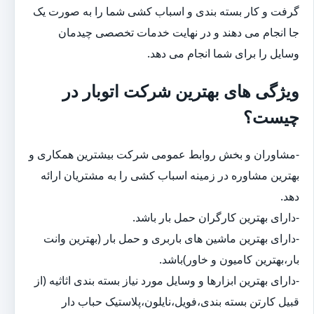
گرفت و کار بسته بندی و اسباب کشی شما را به صورت یک
جا انجام می دهند و در نهایت خدمات تخصصی چیدمان
وسایل را برای شما انجام می دهد.
ویژگی های بهترین شرکت اتوبار در
چیست؟
-مشاوران و بخش روابط عمومی شرکت بیشترین همکاری و
بهترین مشاوره در زمینه اسباب کشی را به مشتریان ارائه
دهد.
-دارای بهترین کارگران حمل بار باشد.
-دارای بهترین ماشین های باربری و حمل بار (بهترین وانت
بار،بهترین کامیون و خاور)باشد.
-دارای بهترین ابزارها و وسایل مورد نیاز بسته بندی اثاثیه (از
قبیل کارتن بسته بندی،فویل،نایلون،پلاستیک حباب دار