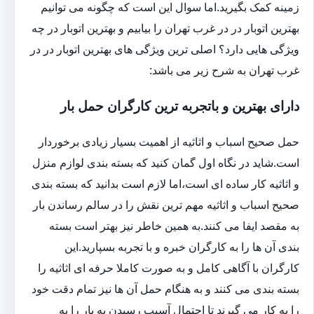
زمینه کمک بگیرید.اما سوال این است که چگونه می توانیم
بهترین اتوبار در در غرب تهران را بیابیم و بهترین اتوبار در چه
ویژگی هایی دارد؟ اصلی ترین ویژگی های بهترین اتوبار در در
غرب تهران به شرح زیر می باشد:
دارای بهترین و باتجربه ترین کارگران حمل بار
حمل صحیح اسباب و اثاثیه از اهمیت بسیار زیادی برخوردار
است.شاید در نگاه اول گمان کنید که بسته بندی لوازم منزل
و اثاثیه کار ساده ای است،اما لازم است بدانید که بسته بندی
صحیح اسباب و اثاثیه مهم ترین نقش را در سالم رساندن بار
به مقصد ایفا می کنند.به همین خاطر نیز بهتر است بسته
بندی آن ها را به کارگران خبره و با تجربه بسپارید.این
کارگران با آگاهی کامل و به صورت کاملا حرفه ای اثاثیه را
بسته بندی می کنند و به هنگام حمل آن ها نیز تمام دقت خود
را به کار می گیرند تا احتمال آسیب رسیدن به بار را به