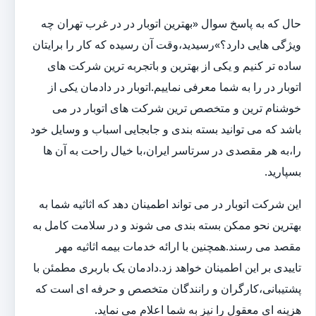
حال که به پاسخ سوال «بهترین اتوبار در در غرب تهران چه
ویژگی هایی دارد؟»رسیدید،وقت آن رسیده که کار را برایتان
ساده تر کنیم و یکی از بهترین و باتجربه ترین شرکت های
اتوبار در را به شما معرفی نماییم.اتوبار در دادمان یکی از
خوشنام ترین و متخصص ترین شرکت های اتوبار در می
باشد که می توانید بسته بندی و جابجایی اسباب و وسایل خود
را،به هر مقصدی در سرتاسر ایران،با خیال راحت به آن ها
بسپارید.
این شرکت اتوبار در می تواند اطمینان دهد که اثاثیه شما به
بهترین نحو ممکن بسته بندی می شوند و در سلامت کامل به
مقصد می رسند.همچنین با ارائه خدمات بیمه اثاثیه مهر
تاییدی بر این اطمینان خواهد زد.دادمان یک باربری مطمئن با
پشتیبانی،کارگران و رانندگان متخصص و حرفه ای است که
هزینه ای معقول را نیز به شما اعلام می نماید.