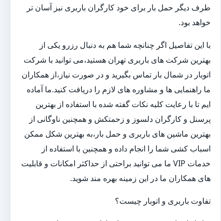
طرف دیگر حمل بار برای خود کارگران باربری نیز آسان تر
خواهد بود.
با این تفاصیل اگر چنانچه شما هم به دنبال رزرو یکی از
بهترین شرکت های باربری تهران هستید،می توانید با شرکت
اتوبار در شمال بار تماس بگیرید و در صورت نیاز،از همکاران
ما راهنمایی ها و مشاوره های لازم را دریافت کنید.ما آماده
ایم تا با رعایت کلیه نکات گفته شده با استفاده از بهترین
پرسنل و کارگران دلسوز و زحمتکش و همچنین ناوگانی از
بهترین ماشین های باربری و حمل بار،به بهترین شکل ممکن
اسباب کشی شما را انجام داده و همچنین با استفاده از
خدمات VIP ما می توانید براحتی از حداکثر امکانات و قابلیت
های همکاران ما در این زمینه بهره مند شوید.
تفاوت باربری و اتوبار چیست؟