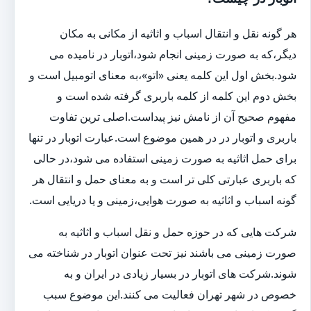
هر گونه نقل و انتقال اسباب و اثاثیه از مکانی به مکان
دیگر،که به صورت زمینی انجام شود،اتوبار در نامیده می
شود.بخش اول این کلمه یعنی «اتو»،به معنای اتومبیل است و
بخش دوم این کلمه از کلمه باربری گرفته شده است و
مفهوم صحیح آن از نامش نیز پیداست.اصلی ترین تفاوت
باربری و اتوبار در در همین موضوع است.عبارت اتوبار در تنها
برای حمل اثاثیه به صورت زمینی استفاده می شود،در حالی
که باربری عبارتی کلی تر است و به معنای حمل و انتقال هر
گونه اسباب و اثاثیه به صورت هوایی،زمینی و یا دریایی است.
شرکت هایی که در حوزه حمل و نقل اسباب و اثاثیه به
صورت زمینی می باشند نیز تحت عنوان اتوبار در شناخته می
شوند.شرکت های اتوبار در بسیار زیادی در ایران و به
خصوص در شهر تهران فعالیت می کنند.این موضوع سبب