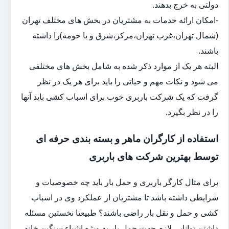
دولتی به خرج بدهند.
-امکان ارائه خدمات به مشتریان در بخش های مختلف تهران
(شمال تهران،غرب تهران،مرکز،شرق و یا حومه)را داشته
باشند.
البته هر یک از موارد ذکر شده به شامل بخش های مختلفی
می شود و نکات مهم و حیاتی را باید برای هر یک در نظر
گرفت که یک شرکت باربری خوب برای اسباب کشی باید آنها
را در نظر بگیرد.
استفاده از کارگران ماهر و بسته بندی حرفه ای
توسط بهترین شرکت های باربری
برای مثال کارگر باربری و حمل بار باید چه خصوصیات و
شرایطی داشته باشد تا مشتریان از عملکرد وی در اسباب
کشی و حمل و نقل بار راضی باشند؟ طبیعتا نخستین مسئله
داشتن توانایی لازم جهت حمل بار به ویژه اشیاء سنگین خانه