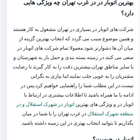
بهترین اتوبار در در غرب تهران چه ویژگی هایی
دارد؟
شرکت های اتوبار در بسیاری در تهران مشغول به کار هستند
و همین موضوع سبب می گردد که انتخاب بهترین گزینه از
میان آن ها دشوارتر شود.معمولا تمام شرکت های اتوبار در
سعی می کنند در زمینه بسته بندی و حمل بار به شهرستان و
یا سایر مناطق تهران،بیشترین دقت را به کار گیرند تا رضایت
مشتریان را به خوبی جلب نمایند.اما نیازی به نگرانی
نیست.در این مطلب شما را راهنمایی خواهیم کرد.پس در
ادامه با ما همراه باشید تا اطلاعات بیشتری در ارتباط با
اتوبار در و ویژگی های بهترین
اتوبار در شهرک استقلال و در
منطقه شهرک استقلال
در غرب تهران را با شما در میان
بگذاریم تا بتوانید انتخاب بهتری در این زمینه داشته باشید.
اتوبار در چیست؟