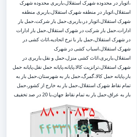
،اتوبار در محدوده شهرک استقلال،باربری محدوده شهرک
استقلال،اتوبار در منطقه شهرک استقلال،باربری منطقه
شهرک استقلال،اتوبار در،باربری،حمل بار شرکت،حمل بار
ادارات،حمل بار شرکت در شهرک استقلال،حمل بار ادارات
در شهرک استقلال،حمل بار با نرخ اتحادیه،اثاث کشی در
شهرک استقلال،اسباب کشی در شهرک
استقلال،باربری،اثاث کشی منزل،حمل و نقل،باربری در
شهرک استقلال،ترانزیت کالا،پایانه،پایانه حمل نقل،پایانه حمل
بار،پایانه حمل کالا،گمرگ،حمل بار به شهرستان،حمل بار به
تمام نقاط شهرک استقلال،حمل بار به خارج از کشور،حمل
بار به عراق،حمل بار به تمام نقاط جهان،با 20 در صد تخفیف