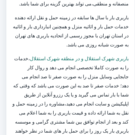
منصفانه و منطقی،می تواند بهترین گزینه برای شما باشد.
باربری بار با سال ها سابقه در زمینه حمل و نقل ارائه دهنده
خدمات حمل بار و اثاثیه منزل و همچنین انبارداری بار و اثاثیه
در استان تهران با مجوز رسمی از اتحادیه باربری های تهران
به صورت شبانه روزی می باشد.
باربری شهرک استقلال و در منطقه شهرک استقلال
،خدمات
را به صورت کاملا تخصصی انجام می دهد و روال کار
جابجایی وسایل منزل را به صورت صفر تا صد انجام می
دهد؛ خدمات صفر تا صد به این صورت می باشد که وقتی که
شما با بار تماس می گیرید و یا یک رزرو آنلاین از طریق
اپلیکیشن و سایت انجام می دهید،مشاوره را در زمینه حمل و
نقل به شما ارائه داده و قیمت باربری را به شما اعلام می
کند و بعد از انجام توافق بین شما مشتری گرامی و موسسه
باربری بار یک روز را برای حمل بار های شما در نظر خواهند