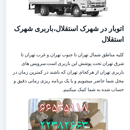
اتوبار در شهرک استقلال،باربری شهرک
استقلال
کلیه مناطق شمال تهران تا جنوب تهران و غرب تهران تا
شرق تهران تحت پوشش این باربری است.سرویس های
باربری تهران از هرکجای تهران که باشند در کمترین زمان در
محل شما حاضر میشویم و با یک برنامه ریزی زمانی دقیق و
حساب شده به شما کمک میکنیم.