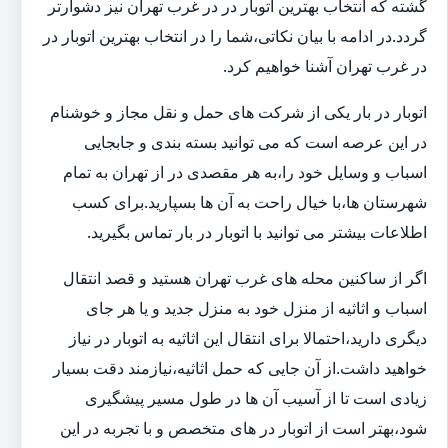
گشته که انتخاب بهترین اتوبار در در غرب تهران نیز دشوارتر
گردد.در ادامه با بیان نکاتی،شما را در انتخاب بهترین اتوبار در
در غرب تهران آشنا خواهیم کرد.
اتوبار در بار یکی از شرکت های حمل و نقل مجاز و خوشنام
در این عرصه است که می توانید بسته بندی و جابجایی
اسباب و وسایل خود را،به هر مقصدی در از تهران به تمام
شهرستان ها،با خیال راحت به آن ها بسپارید.برای کسب
اطلاعات بیشتر می توانید با اتوبار در بار تماس بگیرید.
اگر از ساکنین محله های غرب تهران هستید و قصد انتقال
اسباب و اثاثیه از منزل خود به منزل جدید و یا هر جای
دیگری دارید،احتمالا برای انتقال این اثاثیه به اتوبار در نیاز
خواهید داشت.از آن جایی که حمل اثاثیه،نیازمند دقت بسیار
زیادی است تا از آسیب آن ها در طول مسیر پیشگیری
شود،بهتر است از اتوبار در های متخصص و با تجربه در این