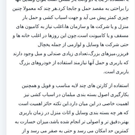
را براحتی به مقصد حمل و جابجا کرد.هر چند که معمولا چنین
چیزی کمتر پیش می آید و جهت اسباب کشی و حمل بار
منزل و یا شرکت ها و سازمان ها،اغلب نیاز به کامیون های
مسقف و یا کامیونت است.چون این روزها در اغلب خانه ها و
حتی شرکت ها وسایل و لوازمی از جمله یخچال
فریزر،میزهای بزرگ،تعدادی زیادی صندلی و مبل وجود دارند
که باربری و حمل آنها نیازمند استفاده از خودروهای بزرگ
باربری است.
استفاده از کارتن های چند لایه مناسب و فویل و همچنین
بکارگیری اصول بسته بندی مبلمان در اسباب کشی نیز
اهمیت خاصی در این میان دارد.این نکته حائز اهمیت است
که هر چه بسته بندی وسایل و اثاث منزل در زمان باربری
بهتر،دقیق تر و اصولی تر انجام شده باشد،میزان خسارت به
کمترین حد امکان می رسد و حتی به صفر می رسد و از