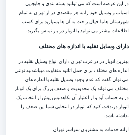
در این عرصه است که می توانید بسته بندی و جابجایی
اسباب و وسایل خود را،به هر مقصدی در از تهران به تمام
شهرستان ها،با خیال راحت به آن ها بسپارید.برای کسب
اطلاعات بیشتر می توانید با اتوبار در بار تماس بگیرید.
دارای وسایل نقلیه با اندازه های مختلف
بهترین اتوبار در در غرب تهران دارای انواع وسایل نقلیه در
اندازه های مختلف برای حمل اثاثیه متفاوت می‎باشد.به نوعی
می توان گفت که عدم وجود وسایل نقلیه با اندازه های
مختلف می تواند یک محدودیت و ضعف بزرگ برای یک اتوبار
در به حساب آید و از اعتبار آن بکاهد.پس پیش از انتخاب یک
اتوبار در،دقت کنید که اتوبار در انتخابی شما این ضعف را
نداشته باشد.
ارائه خدمات به مشتریان سراسر تهران