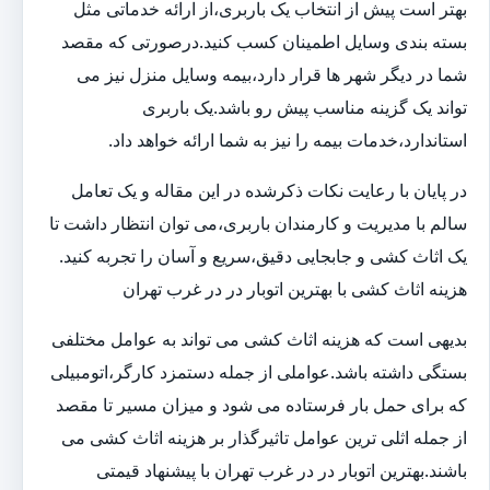
بهتر است پیش از انتخاب یک باربری،از ارائه خدماتی مثل
بسته بندی وسایل اطمینان کسب کنید.درصورتی که مقصد
شما در دیگر شهر ها قرار دارد،بیمه وسایل منزل نیز می
تواند یک گزینه مناسب پیش رو باشد.یک باربری
استاندارد،خدمات بیمه را نیز به شما ارائه خواهد داد.
در پایان با رعایت نکات ذکرشده در این مقاله و یک تعامل
سالم با مدیریت و کارمندان باربری،می توان انتظار داشت تا
یک اثاث کشی و جابجایی دقیق،سریع و آسان را تجربه کنید.
هزینه اثاث کشی با بهترین اتوبار در در غرب تهران
بدیهی است که هزینه اثاث کشی می تواند به عوامل مختلفی
بستگی داشته باشد.عواملی از جمله دستمزد کارگر،اتومبیلی
که برای حمل بار فرستاده می شود و میزان مسیر تا مقصد
از جمله اثلی ترین عوامل تاثیرگذار بر هزینه اثاث کشی می
باشند.بهترین اتوبار در در غرب تهران با پیشنهاد قیمتی