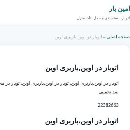
امین بار
اتوبار، بسته‌بندی و حمل اثاث منزل
صفحه اصلی
←
اتوبار در اوین,باربری اوین
اتوبار در اوین,باربری اوین
صد تخفیف
22382663
اتوبار در اوین،باربری اوین