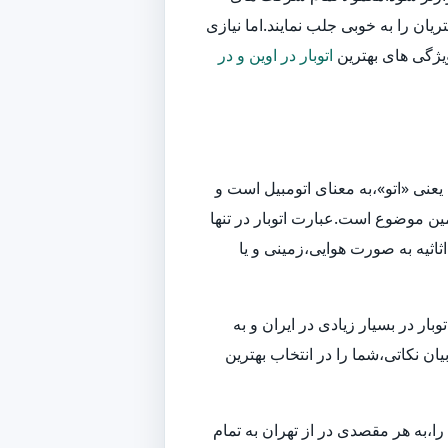
یان را به خوبی جلب نمایند.اما نیازی
ویژگی های بهترین
اتوبار در اوین و در
یعنی «اتو»،به معنای اتومبیل است و
ین موضوع است.عبارت اتوبار در تنها
اثیه به صورت هوایی،زمینی و یا
ر در بسیار زیادی در ایران و به
ان نکاتی،شما را در انتخاب بهترین
ا،به هر مقصدی در از تهران به تمام