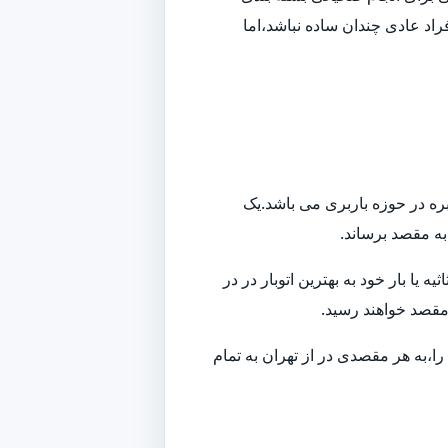
راد عادی چندان ساده نباشد،اما
بره در حوزه باربری می باشد.یک
 به مقصد برساند.
ا بار خود به بهترین اتوبار در در
 مقصد خواهند رسید.
ا،به هر مقصدی در از تهران به تمام