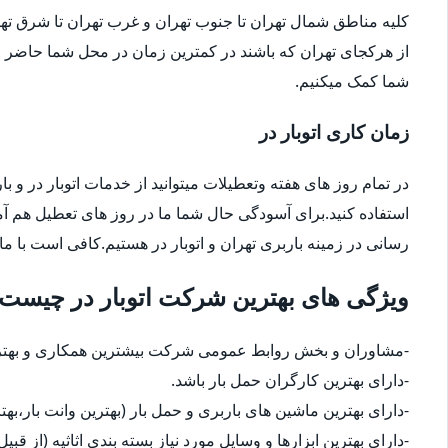
کلیه مناطق شمال تهران تا جنوب تهران و غرب تهران تا شرق 
از هرکجای تهران که باشند در کمترین زمان در محل شما حاضر م
شما کمک میکنیم.
زمان کاری اتوبار در
در تمام روز های هفته وتعطیلات میتوانید از خدمات اتوبار در و با
استفاده کنید.برای آسودگی حال شما ما در روز های تعطیل هم آ
رسانی در زمینه باربری تهران و اتوبار در هستیم.کافی است با ما
ویژگی های بهترین شرکت اتوبار در چیست
-مشاوران و بخش روابط عمومی شرکت بیشترین همکاری و بهترین
-دارای بهترین کارگران حمل بار باشد.
-دارای بهترین ماشین های باربری و حمل بار (بهترین وانت بار،بهت
-دارای بهترین ابزارها و وسایل مورد نیاز بسته بندی اثاثیه (از قبی