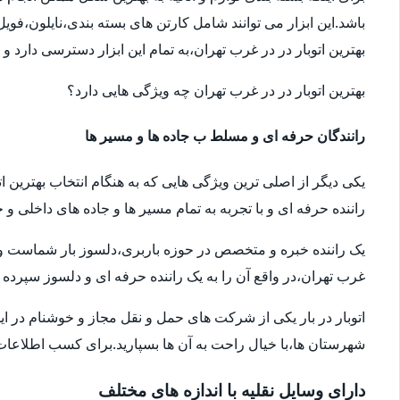
باشد.این ابزار می توانند شامل کارتن های بسته بندی،نایلون،فوی
بهترین اتوبار در در غرب تهران،به تمام این ابزار دسترسی دارد و
بهترین اتوبار در در غرب تهران چه ویژگی هایی دارد؟
رانندگان حرفه ای و مسلط ب جاده ها و مسیر ها
یکی دیگر از اصلی ترین ویژگی هایی که به هنگام انتخاب بهترین ا
راننده حرفه ای و با تجربه به تمام مسیر ها و جاده های داخلی و خ
یک راننده خبره و متخصص در حوزه باربری،دلسوز بار شماست و سال
غرب تهران،در واقع آن را به یک راننده حرفه ای و دلسوز سپرده ا
اتوبار در بار یکی از شرکت های حمل و نقل مجاز و خوشنام در ای
شهرستان ها،با خیال راحت به آن ها بسپارید.برای کسب اطلاعات بیش
دارای وسایل نقلیه با اندازه های مختلف