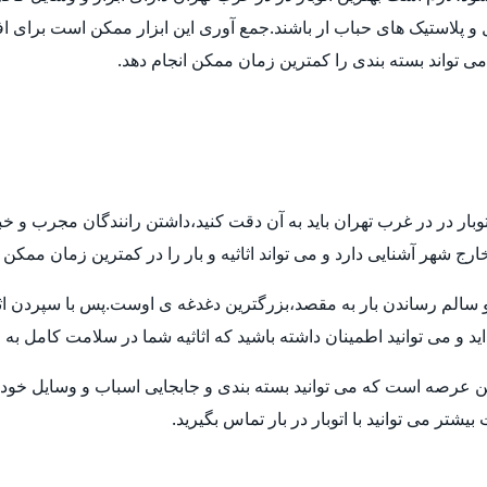
ل و پلاستیک های حباب ار باشند.جمع آوری این ابزار ممکن است برای اف
 می تواند بسته بندی را کمترین زمان ممکن انجام دهد.
توبار در در غرب تهران باید به آن دقت کنید،داشتن رانندگان مجرب و خ
ارج شهر آشنایی دارد و می تواند اثاثیه و بار را در کمترین زمان ممکن
م رساندن بار به مقصد،بزرگترین دغدغه ی اوست.پس با سپردن اثاثیه ی
ید و می توانید اطمینان داشته باشید که اثاثیه شما در سلامت کامل به
ن عرصه است که می توانید بسته بندی و جابجایی اسباب و وسایل خود ر
تر می توانید با اتوبار در بار تماس بگیرید.