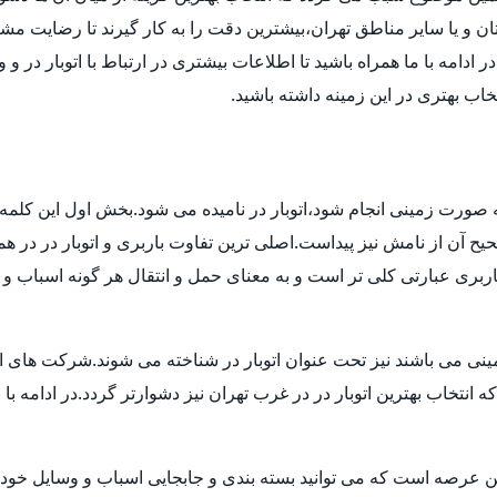
ن و یا سایر مناطق تهران،بیشترین دقت را به کار گیرند تا رضایت مشتر
دامه با ما همراه باشید تا اطلاعات بیشتری در ارتباط با اتوبار در و 
تخاب بهتری در این زمینه داشته باشید.
 به صورت زمینی انجام شود،اتوبار در نامیده می شود.بخش اول این کلمه 
 آن از نامش نیز پیداست.اصلی ترین تفاوت باربری و اتوبار در در هم
بری عبارتی کلی تر است و به معنای حمل و انتقال هر گونه اسباب و اث
ی می باشند نیز تحت عنوان اتوبار در شناخته می شوند.شرکت های اتوبا
اب بهترین اتوبار در در غرب تهران نیز دشوارتر گردد.در ادامه با بی
ن عرصه است که می توانید بسته بندی و جابجایی اسباب و وسایل خود ر