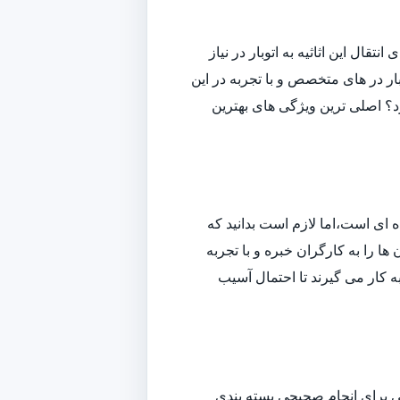
قال این اثاثیه به اتوبار در نیاز
ار در های متخصص و با تجربه در این
ارد؟ اصلی ترین ویژگی های بهترین
ه ای است،اما لازم است بدانید که
ا را به کارگران خبره و با تجربه
به کار می گیرند تا احتمال آسیب
افی برای انجام صحیحی بسته بندی