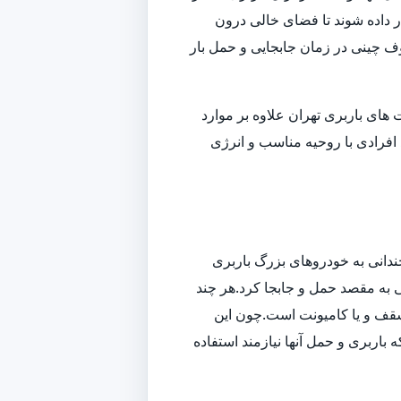
داده شوند تا فضای خالی درون
وف چینی در زمان جابجایی و حمل بار
ای باربری تهران علاوه بر موارد
افرادی با روحیه مناسب و انرژی
ندانی به خودروهای بزرگ باربری
تی به مقصد حمل و جابجا کرد.هر چند
سقف و یا کامیونت است.چون این
باربری و حمل آنها نیازمند استفاده