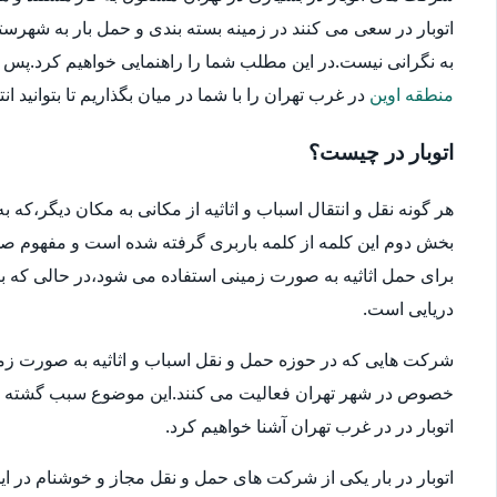
اتوبار در سعی می کنند در زمینه بسته بندی و حمل بار به شهرستا
به نگرانی نیست.در این مطلب شما را راهنمایی خواهیم کرد.پس در ا
منطقه اوین
در غرب تهران را با شما در میان بگذاریم تا بتوانید ان
اتوبار در چیست؟
هر گونه نقل و انتقال اسباب و اثاثیه از مکانی به مکان دیگر،که
بخش دوم این کلمه از کلمه باربری گرفته شده است و مفهوم صحیح
برای حمل اثاثیه به صورت زمینی استفاده می شود،در حالی که بار
دریایی است.
شرکت هایی که در حوزه حمل و نقل اسباب و اثاثیه به صورت زمین
خصوص در شهر تهران فعالیت می کنند.این موضوع سبب گشته که انتخ
اتوبار در در غرب تهران آشنا خواهیم کرد.
اتوبار در بار یکی از شرکت های حمل و نقل مجاز و خوشنام در ای