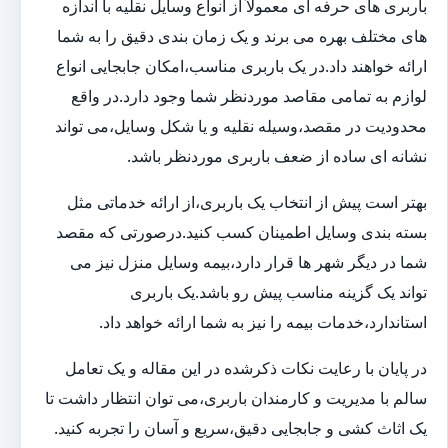
باربری های حرفه ای معمولاً از انواع وسایل نقلیه با اندازه
های مختلف بهره می برند و یک زمان بندی دقیق را به شما
ارائه خواهند داد.در یک باربری مناسب،امکان جابجایی انواع
لوازم به تمامی مقاصد موردنظر شما وجود دارد.در واقع
محدودیت در مقصد،وسیله نقلیه و یا شکل وسایل،می تواند
نشانه ای ساده از ضعف باربری موردنظر باشد.
بهتر است پیش از انتخاب یک باربری،از ارائه خدماتی مثل
بسته بندی وسایل اطمینان کسب کنید.درصورتی که مقصد
شما در دیگر شهر ها قرار دارد،بیمه وسایل منزل نیز می
تواند یک گزینه مناسب پیش رو باشد.یک باربری
استاندارد،خدمات بیمه را نیز به شما ارائه خواهد داد.
در پایان با رعایت نکات ذکرشده در این مقاله و یک تعامل
سالم با مدیریت و کارمندان باربری،می توان انتظار داشت تا
یک اثاث کشی و جابجایی دقیق،سریع و آسان را تجربه کنید.