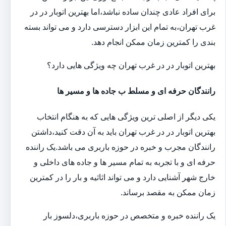
برای افراد عادی چندان ساده نباشد،اما بهترین اتوبار در در
غرب تهران،به تمام این ابزار دسترسی دارد و می تواند بسته
بندی را کمترین زمان ممکن انجام دهد.
بهترین اتوبار در در غرب تهران چه ویژگی هایی دارد؟
رانندگان حرفه ای و مسلط ب جاده ها و مسیر ها
یکی دیگر از اصلی ترین ویژگی هایی که به هنگام انتخاب
بهترین اتوبار در در غرب تهران باید به آن دقت کنید،داشتن
رانندگان مجرب و خبره در حوزه باربری می باشد.یک راننده
حرفه ای و با تجربه به تمام مسیر ها و جاده های داخلی و
خارج شهر آشنایی دارد و می تواند اثاثیه و بار را در کمترین
زمان ممکن به مقصد برساند.
یک راننده خبره و متخصص در حوزه باربری،دلسوز بار