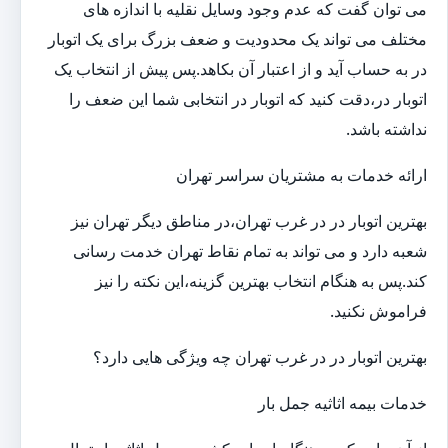
می توان گفت که عدم وجود وسایل نقلیه با اندازه های
مختلف می تواند یک محدودیت و ضعف بزرگ برای یک اتوبار
در به حساب آید و از اعتبار آن بکاهد.پس پیش از انتخاب یک
اتوبار در،دقت کنید که اتوبار در انتخابی شما این ضعف را
نداشته باشد.
ارائه خدمات به مشتریان سراسر تهران
بهترین اتوبار در در غرب تهران،در مناطق دیگر تهران نیز
شعبه دارد و می تواند به تمام نقاط تهران خدمت رسانی
کند.پس به هنگام انتخاب بهترین گزینه،این نکته را نیز
فراموش نکنید.
بهترین اتوبار در در غرب تهران چه ویژگی هایی دارد؟
خدمات بیمه اثاثیه جمل بار