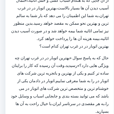
از آن جایی که به هنگام اسباب کشی و حمل اثاثیه،احتمال
آسیب دیدن آن ها بسیار بالاست،بهترین اتوبار در در غرب
تهران،به شما این اطمینان را می دهد که بار شما به سالم
ترین و بهترین نحو ممکن به مقصد خواهد رسید.بدین منظور
نیز تمامی اثاثیه شما بیمه خواهد شد و در صورت آسیب دیدن
اثاثیه،بیمه هزینه آن ها را پرداخت خواهد کرد.
بهترین اتوبار در در غرب تهران کدام است؟
حال که به پاسخ سوال «بهترین اتوبار در در غرب تهران چه
ویژگی هایی دارد؟»رسیدید،وقت آن رسیده که کار را برایتان
ساده تر کنیم و یکی از بهترین و باتجربه ترین شرکت های
اتوبار در را به شما معرفی نماییم.اتوبار در دادمان یکی از
خوشنام ترین و متخصص ترین شرکت های اتوبار در می
باشد که می توانید بسته بندی و جابجایی اسباب و وسایل خود
را،به هر مقصدی در سرتاسر ایران،با خیال راحت به آن ها
بسپارید.