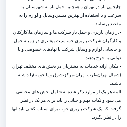
جابجایی بار در تهران و همچنین حمل بار به شهرستان،به
سرعت و با استفاده از بهترین مسیر،وسایل و لوازم را به
مقصد برسانند.
-در زمان باربری و حمل بار شرکت ها و سازمان ها،کارکنان
و کارگران شرکت باربری حساسیت بیشتری در زمینه حمل
و جابجایی لوازم و وسایل شرکت یا نهادهای خصوصی و یا
دولتی به خرج بدهند.
-امکان ارائه خدمات به مشتریان در بخش های مختلف تهران
(شمال تهران،غرب تهران،مرکز،شرق و یا حومه)را داشته
باشند.
البته هر یک از موارد ذکر شده به شامل بخش های مختلفی
می شود و نکات مهم و حیاتی را باید برای هر یک در نظر
گرفت که یک شرکت باربری خوب برای اسباب کشی باید آنها
را در نظر بگیرد.