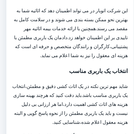
این شرکت اتوبار در می تواند اطمینان دهد که اثاثیه شما به
بهترین نحو ممکن بسته بندی می شوند و در سلامت کامل به
مقصد می رسند.همچنین با ارائه خدمات بیمه اثاثیه مهر
تاییدی بر این اطمینان خواهد زد.دادمان یک باربری مطمئن با
پشتیبانی،کارگران و رانندگان متخصص و حرفه ای است که
هزینه ای معقول را نیز به شما اعلام می نماید.
انتخاب یک باربری مناسب
شاید مهم ترین نکته در یک اثاث کشی دقیق و مطمئن،انتخاب
یک باربری مناسب باشد.باید دقت کنید که هرچند بهینه سازی
هزینه های اثاث کشی اهمیت دارد،اما هر ارزانی بی دلیل
نیست و باید یک باربری مطمئن را از نحوه پاسخ گویی و البته
هزینه معقول اعلام شده،شناسایی کنید.