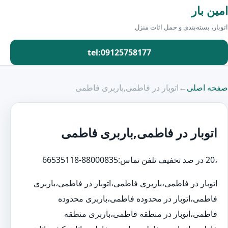
امین بار
اتوبار، بسته‌بندی و حمل اثاث منزل
tel:09125758177
صفحه اصلی
←
اتوبار در فاطمی,باربری فاطمی
اتوبار در فاطمی,باربری فاطمی
،20 در صد تخفیف تلفن تماس:88000835-66535118
اتوبار در فاطمی،باربری فاطمی،اتوبار در فاطمی،باربری
فاطمی،اتوبار در محدوده فاطمی،باربری محدوده
فاطمی،اتوبار در منطقه فاطمی،باربری منطقه