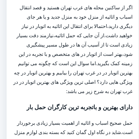
اگر از ساکنین محله های غرب تهران هستید و قصد انتقال
اسباب و اثاثیه از منزل خود به منزل جدید و یا هر جای
دیگری دارید،احتمالا برای انتقال این اثاثیه به اتوبار در نیاز
خواهید داشت.از آن جایی که حمل اثاثیه،نیازمند دقت بسیار
زیادی است تا از آسیب آن ها در طول مسیر پیشگیری
شود،بهتر است از اتوبار در های متخصص و با تجربه در این
زمینه کمک بگیرید.اما سوال این است که چگونه می توانیم
بهترین اتوبار در در غرب تهران را بیابیم و بهترین اتوبار در چه
ویژگی هایی دارد؟ اصلی ترین ویژگی های بهترین اتوبار در در
غرب تهران به شرح زیر می باشد:
دارای بهترین و باتجربه ترین کارگران حمل بار
حمل صحیح اسباب و اثاثیه از اهمیت بسیار زیادی برخوردار
است.شاید در نگاه اول گمان کنید که بسته بندی لوازم منزل