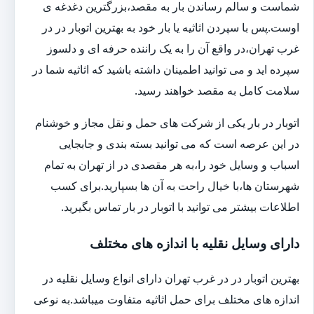
شماست و سالم رساندن بار به مقصد،بزرگترین دغدغه ی
اوست.پس با سپردن اثاثیه یا بار خود به بهترین اتوبار در در
غرب تهران،در واقع آن را به یک راننده حرفه ای و دلسوز
سپرده اید و می توانید اطمینان داشته باشید که اثاثیه شما در
سلامت کامل به مقصد خواهند رسید.
اتوبار در بار یکی از شرکت های حمل و نقل مجاز و خوشنام
در این عرصه است که می توانید بسته بندی و جابجایی
اسباب و وسایل خود را،به هر مقصدی در از تهران به تمام
شهرستان ها،با خیال راحت به آن ها بسپارید.برای کسب
اطلاعات بیشتر می توانید با اتوبار در بار تماس بگیرید.
دارای وسایل نقلیه با اندازه های مختلف
بهترین اتوبار در در غرب تهران دارای انواع وسایل نقلیه در
اندازه های مختلف برای حمل اثاثیه متفاوت می‎باشد.به نوعی