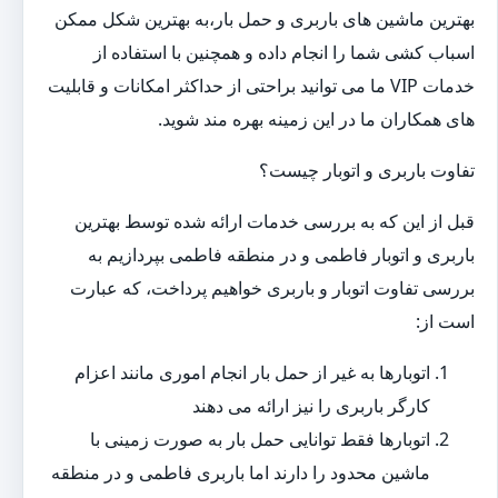
بهترین ماشین های باربری و حمل بار،به بهترین شکل ممکن
اسباب کشی شما را انجام داده و همچنین با استفاده از
خدمات VIP ما می توانید براحتی از حداکثر امکانات و قابلیت
های همکاران ما در این زمینه بهره مند شوید.
تفاوت باربری و اتوبار چیست؟
قبل از این که به بررسی خدمات ارائه شده توسط بهترین
باربری و اتوبار فاطمی و در منطقه فاطمی بپردازیم به
بررسی تفاوت اتوبار و باربری خواهیم پرداخت، که عبارت
است از:
اتوبارها به غیر از حمل بار انجام اموری مانند اعزام
کارگر باربری را نیز ارائه می دهند
اتوبارها فقط توانایی حمل بار به صورت زمینی با
ماشین محدود را دارند اما باربری فاطمی و در منطقه