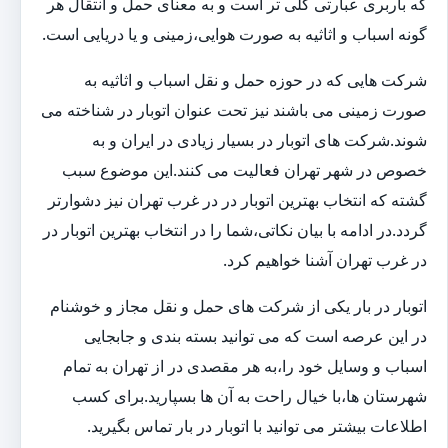
که باربری عبارتی کلی تر است و به معنای حمل و انتقال هر
گونه اسباب و اثاثیه به صورت هوایی،زمینی و یا دریایی است.
شرکت هایی که در حوزه حمل و نقل اسباب و اثاثیه به
صورت زمینی می باشند نیز تحت عنوان اتوبار در شناخته می
شوند.شرکت های اتوبار در بسیار زیادی در ایران و به
خصوص در شهر تهران فعالیت می کنند.این موضوع سبب
گشته که انتخاب بهترین اتوبار در در غرب تهران نیز دشوارتر
گردد.در ادامه با بیان نکاتی،شما را در انتخاب بهترین اتوبار در
در غرب تهران آشنا خواهیم کرد.
اتوبار در بار یکی از شرکت های حمل و نقل مجاز و خوشنام
در این عرصه است که می توانید بسته بندی و جابجایی
اسباب و وسایل خود را،به هر مقصدی در از تهران به تمام
شهرستان ها،با خیال راحت به آن ها بسپارید.برای کسب
اطلاعات بیشتر می توانید با اتوبار در بار تماس بگیرید.