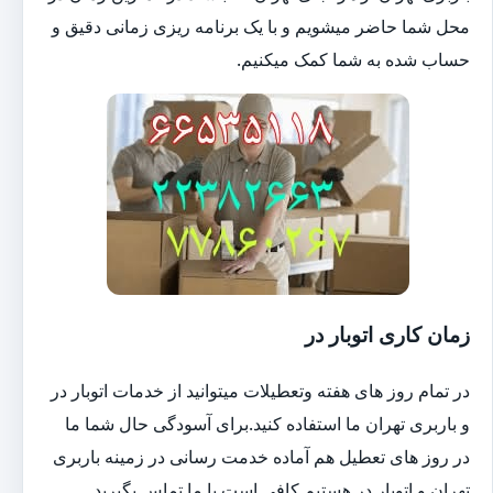
محل شما حاضر میشویم و با یک برنامه ریزی زمانی دقیق و
حساب شده به شما کمک میکنیم.
زمان کاری اتوبار در
در تمام روز های هفته وتعطیلات میتوانید از خدمات اتوبار در
و باربری تهران ما استفاده کنید.برای آسودگی حال شما ما
در روز های تعطیل هم آماده خدمت رسانی در زمینه باربری
تهران و اتوبار در هستیم.کافی است با ما تماس بگیرید.