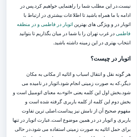
نیست.در این مطلب شما را راهنمایی خواهیم کرد.پس در
ادامه با ما همراه باشید تا اطلاعات بیشتری در ارتباط با
اتوبار در و ویژگی های بهترین
اتوبار در فاطمی و در منطقه
فاطمی
در غرب تهران را با شما در میان بگذاریم تا بتوانید
انتخاب بهتری در این زمینه داشته باشید.
اتوبار در چیست؟
هر گونه نقل و انتقال اسباب و اثاثیه از مکانی به مکان
دیگر،که به صورت زمینی انجام شود،اتوبار در نامیده می
شود.بخش اول این کلمه یعنی «اتو»،به معنای اتومبیل است و
بخش دوم این کلمه از کلمه باربری گرفته شده است و
مفهوم صحیح آن از نامش نیز پیداست.اصلی ترین تفاوت
باربری و اتوبار در در همین موضوع است.عبارت اتوبار در تنها
برای حمل اثاثیه به صورت زمینی استفاده می شود،در حالی