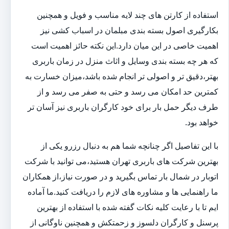
استفاده از کارتن های چند لایه مناسب و فویل و همچنین
بکارگیری اصول بسته بندی مبلمان در اسباب کشی نیز
اهمیت خاصی در این میان دارد.این نکته حائز اهمیت است
که هر چه بسته بندی وسایل و اثاث منزل در زمان باربری
بهتر،دقیق تر و اصولی تر انجام شده باشد،میزان خسارت به
کمترین حد امکان می رسد و حتی به صفر می رسد و از
طرف دیگر حمل بار برای خود کارگران باربری نیز آسان تر
خواهد بود.
با این تفاصیل اگر چنانچه شما هم به دنبال رزرو یکی از
بهترین شرکت های باربری تهران هستید،می توانید با شرکت
اتوبار در شمال بار تماس بگیرید و در صورت نیاز،از همکاران
ما راهنمایی ها و مشاوره های لازم را دریافت کنید.ما آماده
ایم تا با رعایت کلیه نکات گفته شده با استفاده از بهترین
پرسنل و کارگران دلسوز و زحمتکش و همچنین ناوگانی از