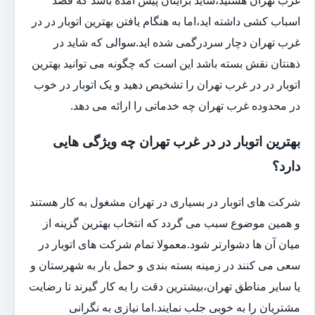
اسباب کشی داشته اید،اما به هنگام یافتن بهترین اتوبار در در
غرب تهران دچار سردرگمی شده اید.سوالی که شاید در
ذهنتان نقش بسته باشد این است که چگونه می توانید بهترین
اتوبار در در غرب تهران را تشخیص دهید و یک اتوبار در خوب
در محدوده غرب تهران چه خدماتی را ارائه می دهد.
بهترین اتوبار در در غرب تهران چه ویژگی هایی
دارد؟
شرکت های اتوبار در بسیاری در تهران مشغول به کار هستند
و همین موضوع سبب می گردد که انتخاب بهترین گزینه از
میان آن ها دشوارتر شود.معمولا تمام شرکت های اتوبار در
سعی می کنند در زمینه بسته بندی و حمل بار به شهرستان و
یا سایر مناطق تهران،بیشترین دقت را به کار گیرند تا رضایت
مشتریان را به خوبی جلب نمایند.اما نیازی به نگرانی