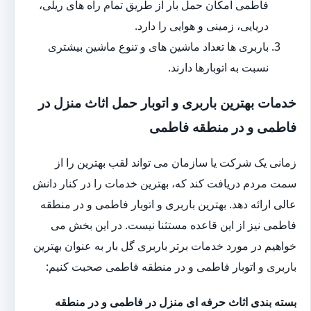
فاطمی امکان حمل بار از طریق تمام راه های ریلی،
دریایی، زمینی و هوایی را دارد.
باربری ها تعداد ماشین های و تنوع ماشین بیشتری
نسبت به اتوبارها دارند.
خدمات بهترین باربری و اتوبار حمل اثاث منزل در
فاطمی و در منطقه فاطمی
زمانی یک شرکت یا سازمان می تواند لقب بهترین را از
سمت مردم دریافت کند که، بهترین خدمات را در کنار دانش
عالی ارائه دهد. بهترین باربری و اتوبار فاطمی و در منطقه
فاطمی نیز از این قاعده مستثنا نیست. در این بخش می
خواهیم در مورد خدمات برتر باربری گل بار به عنوان بهترین
باربری و اتوبار فاطمی و در منطقه فاطمی صحبت کنیم:
بسته بندی اثاث حرفه ای منزل در فاطمی و در منطقه