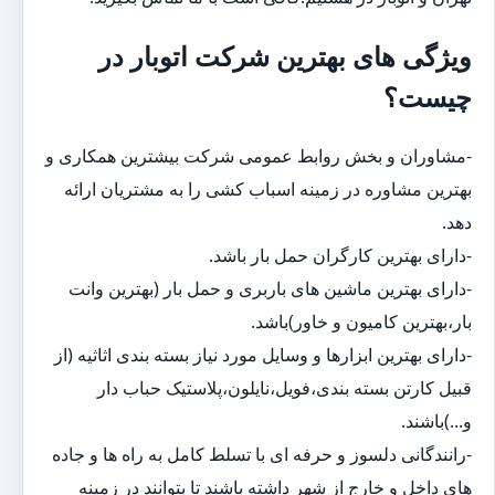
ویژگی های بهترین شرکت اتوبار در
چیست؟
-مشاوران و بخش روابط عمومی شرکت بیشترین همکاری و
بهترین مشاوره در زمینه اسباب کشی را به مشتریان ارائه
دهد.
-دارای بهترین کارگران حمل بار باشد.
-دارای بهترین ماشین های باربری و حمل بار (بهترین وانت
بار،بهترین کامیون و خاور)باشد.
-دارای بهترین ابزارها و وسایل مورد نیاز بسته بندی اثاثیه (از
قبیل کارتن بسته بندی،فویل،نایلون،پلاستیک حباب دار
و...)باشند.
-رانندگانی دلسوز و حرفه ای با تسلط کامل به راه ها و جاده
های داخل و خارج از شهر داشته باشند تا بتوانند در زمینه