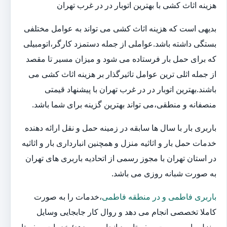
هزینه اثاث کشی با بهترین اتوبار در در غرب تهران
بدیهی است که هزینه اثاث کشی می تواند به عوامل مختلفی
بستگی داشته باشد.عواملی از جمله دستمزد کارگر،اتومبیلی
که برای حمل بار فرستاده می شود و میزان مسیر تا مقصد
از جمله اثلی ترین عوامل تاثیرگذار بر هزینه اثاث کشی می
باشند.بهترین اتوبار در در غرب تهران با پیشنهاد قیمتی
منصفانه و منطقی،می تواند بهترین گزینه برای شما باشد.
باربری بار با سال ها سابقه در زمینه حمل و نقل ارائه دهنده
خدمات حمل بار و اثاثیه منزل و همچنین انبارداری بار و اثاثیه
در استان تهران با مجوز رسمی از اتحادیه باربری های تهران
به صورت شبانه روزی می باشد.
باربری فاطمی و در منطقه فاطمی
،خدمات را به صورت
کاملا تخصصی انجام می دهد و روال کار جابجایی وسایل
منزل را به صورت صفر تا صد انجام می دهد؛ خدمات صفر تا