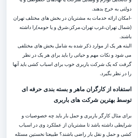
دولتی به خرج بدهند.
-امکان ارائه خدمات به مشتریان در بخش های مختلف تهران
(شمال تهران،غرب تهران،مرکز،شرق و یا حومه)را داشته
باشند.
البته هر یک از موارد ذکر شده به شامل بخش های مختلفی
می شود و نکات مهم و حیاتی را باید برای هر یک در نظر
گرفت که یک شرکت باربری خوب برای اسباب کشی باید آنها
را در نظر بگیرد.
استفاده از کارگران ماهر و بسته بندی حرفه ای
توسط بهترین شرکت های باربری
برای مثال کارگر باربری و حمل بار باید چه خصوصیات و
شرایطی داشته باشد تا مشتریان از عملکرد وی در اسباب
کشی و حمل و نقل بار راضی باشند؟ طبیعتا نخستین مسئله