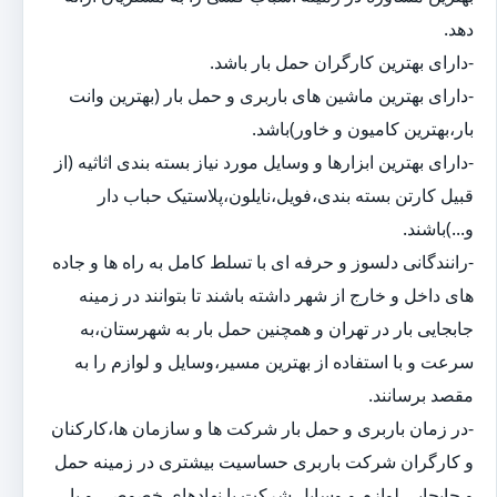
دهد.
-دارای بهترین کارگران حمل بار باشد.
-دارای بهترین ماشین های باربری و حمل بار (بهترین وانت
بار،بهترین کامیون و خاور)باشد.
-دارای بهترین ابزارها و وسایل مورد نیاز بسته بندی اثاثیه (از
قبیل کارتن بسته بندی،فویل،نایلون،پلاستیک حباب دار
و...)باشند.
-رانندگانی دلسوز و حرفه ای با تسلط کامل به راه ها و جاده
های داخل و خارج از شهر داشته باشند تا بتوانند در زمینه
جابجایی بار در تهران و همچنین حمل بار به شهرستان،به
سرعت و با استفاده از بهترین مسیر،وسایل و لوازم را به
مقصد برسانند.
-در زمان باربری و حمل بار شرکت ها و سازمان ها،کارکنان
و کارگران شرکت باربری حساسیت بیشتری در زمینه حمل
و جابجایی لوازم و وسایل شرکت یا نهادهای خصوصی و یا