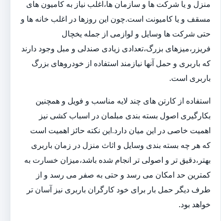
منزل و یا شرکت ها و سازمان ها،اغلب نیاز به کامیون های
مسقف و یا کامیونت است.چون این روزها در اغلب خانه ها و
حتی شرکت ها وسایل و لوازمی از جمله یخچال
فریزر،میزهای بزرگ،تعدادی زیادی صندلی و مبل وجود دارند
که باربری و حمل آنها نیازمند استفاده از خودروهای بزرگ
باربری است.
استفاده از کارتن های چند لایه مناسب و فویل و همچنین
بکارگیری اصول بسته بندی مبلمان در اسباب کشی نیز
اهمیت خاصی در این میان دارد.این نکته حائز اهمیت است
که هر چه بسته بندی وسایل و اثاث منزل در زمان باربری
بهتر،دقیق تر و اصولی تر انجام شده باشد،میزان خسارت به
کمترین حد امکان می رسد و حتی به صفر می رسد و از
طرف دیگر حمل بار برای خود کارگران باربری نیز آسان تر
خواهد بود.