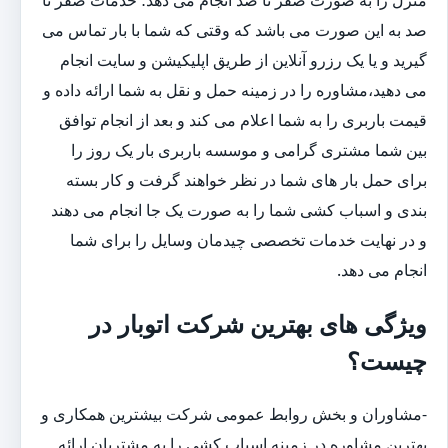
صد به این صورت می باشد که وقتی که شما با بار تماس می
گیرید و یا یک رزرو آنلاین از طریق اپلیکیشن و سایت انجام
می دهید،مشاوره را در زمینه حمل و نقل به شما ارائه داده و
قیمت باربری را به شما اعلام می کند و بعد از انجام توافق
بین شما مشتری گرامی و موسسه باربری بار یک روز را
برای حمل بار های شما در نظر خواهند گرفت و کار بسته
بندی و اسباب کشی شما را به صورت یک جا انجام می دهند
و در نهایت خدمات تخصصی چیدمان وسایل را برای شما
انجام می دهد.
ویژگی های بهترین شرکت اتوبار در
چیست؟
-مشاوران و بخش روابط عمومی شرکت بیشترین همکاری و
بهترین مشاوره در زمینه اسباب کشی را به مشتریان ارائه