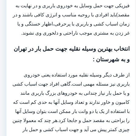
فیزیکی جهت حمل وسایل به خودروی باربری و در نهایت به
مقصد)باید افرادی با روحیه مناسب و انرژی کافی باشند و در
زمان اسباب کشی و باربری با پرحرفی،اظهار خستگی و یا
غر زدن به مشتری موجب ناراحتی و دلخوری وی نشوند.
انتخاب بهترین وسیله نقلیه جهت حمل بار در تهران
و به شهرستان :
از طرف دیگر وسیله نقلیه مورد استفاده یعنی خودروی
باربری نیز مسئله مهمی است.گاهی افراد جهت اسباب کشی
و یا حمل بار نیاز چندانی به خودروهای بزرگ باربری مانند
کامیون و خاور ندارند و تعداد وسایل آنها به حدی کم است که
با استفاده از یک یا دو وانت بار ممکن است بتوان وسایل آنها
را براحتی به مقصد حمل و جابجا کرد.هر چند که معمولا چنین
چیزی کمتر پیش می آید و جهت اسباب کشی و حمل بار