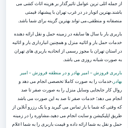
از جمله اثلی ترین عوامل تاثیرگذار بر هزینه اثاث کشی می
باشند.بهترین اتوبار در در غرب تهران با پیشنهاد قیمتی
منصفانه و منطقی،می تواند بهترین گزینه برای شما باشد.
باربری بار با سال ها سابقه در زمینه حمل و نقل ارائه دهنده
خدمات حمل بار و اثاثیه منزل و همچنین انبارداری بار و اثاثیه
در استان تهران با مجوز رسمی از اتحادیه باربری های تهران
به صورت شبانه روزی می باشد.
باربری فروزش – امیر بهادر و در منطقه فروزش – امیر
بهادر
،خدمات را به صورت کاملا تخصصی انجام می دهد و
روال کار جابجایی وسایل منزل را به صورت صفر تا صد
انجام می دهد؛ خدمات صفر تا صد به این صورت می باشد
که وقتی که شما با بار تماس می گیرید و یا یک رزرو آنلاین از
طریق اپلیکیشن و سایت انجام می دهید،مشاوره را در زمینه
حمل و نقل به شما ارائه داده و قیمت باربری را به شما اعلام