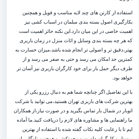
استفاده از کارتن های چند لایه مناسب و فویل و همچنین
بکارگیری اصول بسته بندی مبلمان در اسباب کشی نیز
اهمیت خاصی در این میان دارد.این نکته حائز اهمیت است
که هر چه بسته بندی وسایل و اثاث منزل در زمان باربری
بهتر،دقیق تر و اصولی تر انجام شده باشد،میزان خسارت به
کمترین حد امکان می رسد و حتی به صفر می رسد و از
طرف دیگر حمل بار برای خود کارگران باربری نیز آسان تر
خواهد بود.
با این تفاصیل اگر چنانچه شما هم به دنبال رزرو یکی از
بهترین شرکت های باربری تهران هستید،می توانید با شرکت
اتوبار در شمال بار تماس بگیرید و در صورت نیاز،از همکاران
ما راهنمایی ها و مشاوره های لازم را دریافت کنید.ما آماده
ایم تا با رعایت کلیه نکات گفته شده با استفاده از بهترین
پرسنل و کارگران دلسوز و زحمتکش و همچنین ناوگانی از