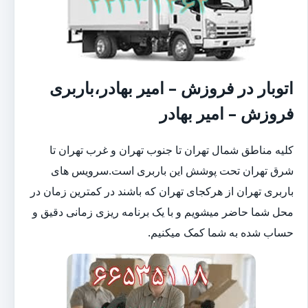
اتوبار در فروزش – امیر بهادر،باربری
فروزش – امیر بهادر
کلیه مناطق شمال تهران تا جنوب تهران و غرب تهران تا
شرق تهران تحت پوشش این باربری است.سرویس های
باربری تهران از هرکجای تهران که باشند در کمترین زمان در
محل شما حاضر میشویم و با یک برنامه ریزی زمانی دقیق و
حساب شده به شما کمک میکنیم.