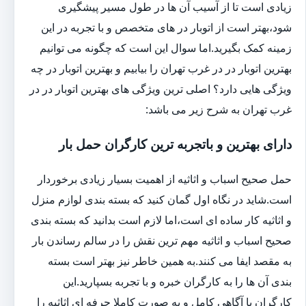
زیادی است تا از آسیب آن ها در طول مسیر پیشگیری
شود،بهتر است از اتوبار در های متخصص و با تجربه در این
زمینه کمک بگیرید.اما سوال این است که چگونه می توانیم
بهترین اتوبار در در غرب تهران را بیابیم و بهترین اتوبار در چه
ویژگی هایی دارد؟ اصلی ترین ویژگی های بهترین اتوبار در در
غرب تهران به شرح زیر می باشد:
دارای بهترین و باتجربه ترین کارگران حمل بار
حمل صحیح اسباب و اثاثیه از اهمیت بسیار زیادی برخوردار
است.شاید در نگاه اول گمان کنید که بسته بندی لوازم منزل
و اثاثیه کار ساده ای است،اما لازم است بدانید که بسته بندی
صحیح اسباب و اثاثیه مهم ترین نقش را در سالم رساندن بار
به مقصد ایفا می کنند.به همین خاطر نیز بهتر است بسته
بندی آن ها را به کارگران خبره و با تجربه بسپارید.این
کارگران با آگاهی کامل و به صورت کاملا حرفه ای اثاثیه را