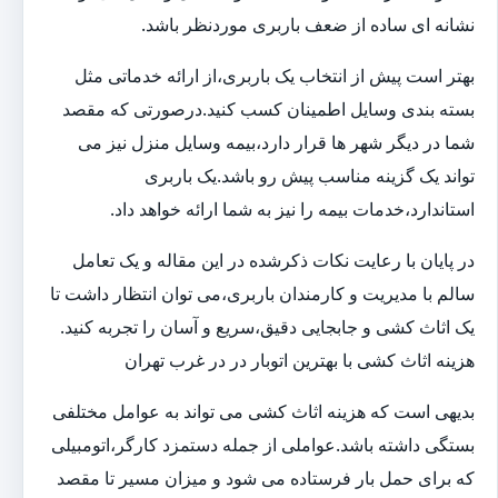
نشانه ای ساده از ضعف باربری موردنظر باشد.
بهتر است پیش از انتخاب یک باربری،از ارائه خدماتی مثل
بسته بندی وسایل اطمینان کسب کنید.درصورتی که مقصد
شما در دیگر شهر ها قرار دارد،بیمه وسایل منزل نیز می
تواند یک گزینه مناسب پیش رو باشد.یک باربری
استاندارد،خدمات بیمه را نیز به شما ارائه خواهد داد.
در پایان با رعایت نکات ذکرشده در این مقاله و یک تعامل
سالم با مدیریت و کارمندان باربری،می توان انتظار داشت تا
یک اثاث کشی و جابجایی دقیق،سریع و آسان را تجربه کنید.
هزینه اثاث کشی با بهترین اتوبار در در غرب تهران
بدیهی است که هزینه اثاث کشی می تواند به عوامل مختلفی
بستگی داشته باشد.عواملی از جمله دستمزد کارگر،اتومبیلی
که برای حمل بار فرستاده می شود و میزان مسیر تا مقصد