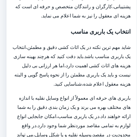
پشتیبانی،کارگران و رانندگان متخصص و حرفه ای است که
هزینه ای معقول را نیز به شما اعلام می نماید.
انتخاب یک باربری مناسب
شاید مهم ترین نکته در یک اثاث کشی دقیق و مطمئن،انتخاب
یک باربری مناسب باشد.باید دقت کنید که هرچند بهینه سازی
هزینه های اثاث کشی اهمیت دارد،اما هر ارزانی بی دلیل
نیست و باید یک باربری مطمئن را از نحوه پاسخ گویی و البته
هزینه معقول اعلام شده،شناسایی کنید.
باربری های حرفه ای معمولاً از انواع وسایل نقلیه با اندازه
های مختلف بهره می برند و یک زمان بندی دقیق را به شما
ارائه خواهند داد.در یک باربری مناسب،امکان جابجایی انواع
لوازم به تمامی مقاصد موردنظر شما وجود دارد.در واقع
محدودیت در مقصد،وسیله نقلیه و یا شکل وسایل،می تواند