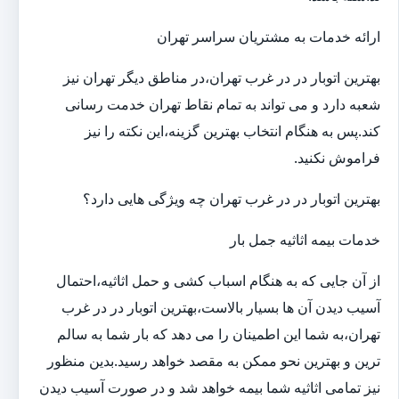
ارائه خدمات به مشتریان سراسر تهران
بهترین اتوبار در در غرب تهران،در مناطق دیگر تهران نیز
شعبه دارد و می تواند به تمام نقاط تهران خدمت رسانی
کند.پس به هنگام انتخاب بهترین گزینه،این نکته را نیز
فراموش نکنید.
بهترین اتوبار در در غرب تهران چه ویژگی هایی دارد؟
خدمات بیمه اثاثیه جمل بار
از آن جایی که به هنگام اسباب کشی و حمل اثاثیه،احتمال
آسیب دیدن آن ها بسیار بالاست،بهترین اتوبار در در غرب
تهران،به شما این اطمینان را می دهد که بار شما به سالم
ترین و بهترین نحو ممکن به مقصد خواهد رسید.بدین منظور
نیز تمامی اثاثیه شما بیمه خواهد شد و در صورت آسیب دیدن