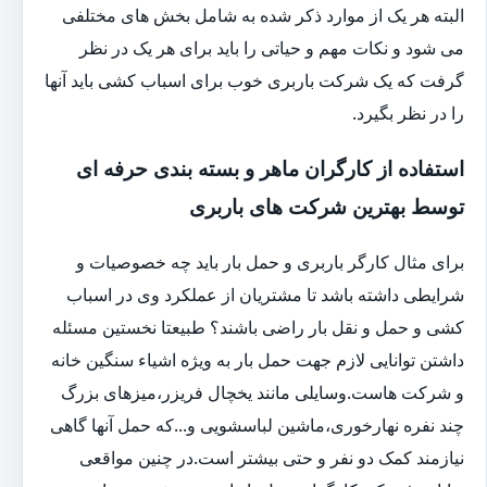
البته هر یک از موارد ذکر شده به شامل بخش های مختلفی
می شود و نکات مهم و حیاتی را باید برای هر یک در نظر
گرفت که یک شرکت باربری خوب برای اسباب کشی باید آنها
را در نظر بگیرد.
استفاده از کارگران ماهر و بسته بندی حرفه ای
توسط بهترین شرکت های باربری
برای مثال کارگر باربری و حمل بار باید چه خصوصیات و
شرایطی داشته باشد تا مشتریان از عملکرد وی در اسباب
کشی و حمل و نقل بار راضی باشند؟ طبیعتا نخستین مسئله
داشتن توانایی لازم جهت حمل بار به ویژه اشیاء سنگین خانه
و شرکت هاست.وسایلی مانند یخچال فریزر،میزهای بزرگ
چند نفره نهارخوری،ماشین لباسشویی و...که حمل آنها گاهی
نیازمند کمک دو نفر و حتی بیشتر است.در چنین مواقعی