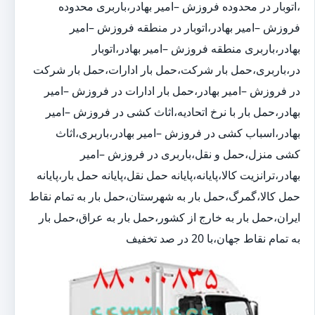
،اتوبار در محدوده فروزش –امیر بهادر،باربری محدوده
فروزش –امیر بهادر،اتوبار در منطقه فروزش –امیر
بهادر،باربری منطقه فروزش –امیر بهادر،اتوبار
در،باربری،حمل بار شرکت،حمل بار ادارات،حمل بار شرکت
در فروزش –امیر بهادر،حمل بار ادارات در فروزش –امیر
بهادر،حمل بار با نرخ اتحادیه،اثاث کشی در فروزش –امیر
بهادر،اسباب کشی در فروزش –امیر بهادر،باربری،اثاث
کشی منزل،حمل و نقل،باربری در فروزش –امیر
بهادر،ترانزیت کالا،پایانه،پایانه حمل نقل،پایانه حمل بار،پایانه
حمل کالا،گمرگ،حمل بار به شهرستان،حمل بار به تمام نقاط
ایران،حمل بار به خارج از کشور،حمل بار به عراق،حمل بار
به تمام نقاط جهان،با 20 در صد تخفیف