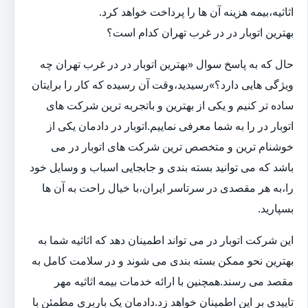
اثاثیه،بیمه هزینه آن ها را پرداخت خواهد کرد.
بهترین اتوبار در در غرب تهران کدام است؟
حال که به پاسخ سوال «بهترین اتوبار در در غرب تهران چه
ویژگی هایی دارد؟»رسیدید،وقت آن رسیده که کار را برایتان
ساده تر کنیم و یکی از بهترین و باتجربه ترین شرکت های
اتوبار در را به شما معرفی نماییم.اتوبار در دادمان یکی از
خوشنام ترین و متخصص ترین شرکت های اتوبار در می
باشد که می توانید بسته بندی و جابجایی اسباب و وسایل خود
را،به هر مقصدی در سرتاسر ایران،با خیال راحت به آن ها
بسپارید.
این شرکت اتوبار در می تواند اطمینان دهد که اثاثیه شما به
بهترین نحو ممکن بسته بندی می شوند و در سلامت کامل به
مقصد می رسند.همچنین با ارائه خدمات بیمه اثاثیه مهر
تاییدی بر این اطمینان خواهد زد.دادمان یک باربری مطمئن با