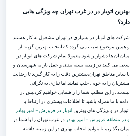
بهترین اتوبار در در غرب تهران چه ویژگی هایی
دارد؟
شرکت های اتوبار در بسیاری در تهران مشغول به کار هستند
و همین موضوع سبب می گردد که انتخاب بهترین گزینه از
میان آن ها دشوارتر شود.معمولا تمام شرکت های اتوبار در
سعی می کنند در زمینه بسته بندی و حمل بار به شهرستان و
یا سایر مناطق تهران،بیشترین دقت را به کار گیرند تا رضایت
مشتریان را به خوبی جلب نمایند.اما نیازی به نگرانی
نیست.در این مطلب شما را راهنمایی خواهیم کرد.پس در
ادامه با ما همراه باشید تا اطلاعات بیشتری در ارتباط با
اتوبار در و ویژگی های بهترین
اتوبار در فروزش – امیر بهادر
و در منطقه فروزش – امیر بهادر
در غرب تهران را با شما در
میان بگذاریم تا بتوانید انتخاب بهتری در این زمینه داشته