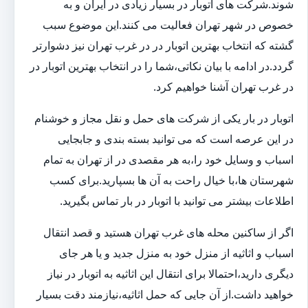
شوند.شرکت های اتوبار در بسیار زیادی در ایران و به
خصوص در شهر تهران فعالیت می کنند.این موضوع سبب
گشته که انتخاب بهترین اتوبار در در غرب تهران نیز دشوارتر
گردد.در ادامه با بیان نکاتی،شما را در انتخاب بهترین اتوبار در
در غرب تهران آشنا خواهیم کرد.
اتوبار در بار یکی از شرکت های حمل و نقل مجاز و خوشنام
در این عرصه است که می توانید بسته بندی و جابجایی
اسباب و وسایل خود را،به هر مقصدی در از تهران به تمام
شهرستان ها،با خیال راحت به آن ها بسپارید.برای کسب
اطلاعات بیشتر می توانید با اتوبار در بار تماس بگیرید.
اگر از ساکنین محله های غرب تهران هستید و قصد انتقال
اسباب و اثاثیه از منزل خود به منزل جدید و یا هر جای
دیگری دارید،احتمالا برای انتقال این اثاثیه به اتوبار در نیاز
خواهید داشت.از آن جایی که حمل اثاثیه،نیازمند دقت بسیار