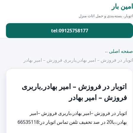
امین بار
اتوبار، بسته‌بندی و حمل اثاث منزل
tel:09125758177
صفحه اصلی
←
اتوبار در فروزش – امیر بهادر,باربری فروزش – امیر بهادر
اتوبار در فروزش – امیر بهادر,باربری
فروزش – امیر بهادر
اتوبار در فروزش –امیر بهادر،باربری فروزش –امیر
بهادر،،با20 در صد تخفیف تلفن تماس اتوبار در:66535118