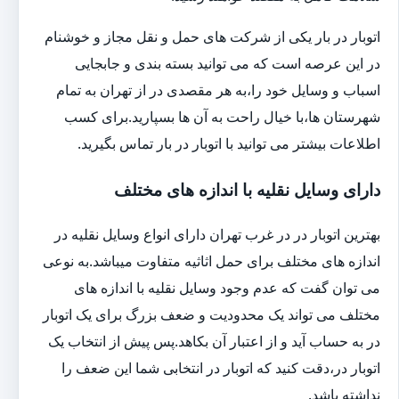
اتوبار در بار یکی از شرکت های حمل و نقل مجاز و خوشنام
در این عرصه است که می توانید بسته بندی و جابجایی
اسباب و وسایل خود را،به هر مقصدی در از تهران به تمام
شهرستان ها،با خیال راحت به آن ها بسپارید.برای کسب
اطلاعات بیشتر می توانید با اتوبار در بار تماس بگیرید.
دارای وسایل نقلیه با اندازه های مختلف
بهترین اتوبار در در غرب تهران دارای انواع وسایل نقلیه در
اندازه های مختلف برای حمل اثاثیه متفاوت می‎باشد.به نوعی
می توان گفت که عدم وجود وسایل نقلیه با اندازه های
مختلف می تواند یک محدودیت و ضعف بزرگ برای یک اتوبار
در به حساب آید و از اعتبار آن بکاهد.پس پیش از انتخاب یک
اتوبار در،دقت کنید که اتوبار در انتخابی شما این ضعف را
نداشته باشد.