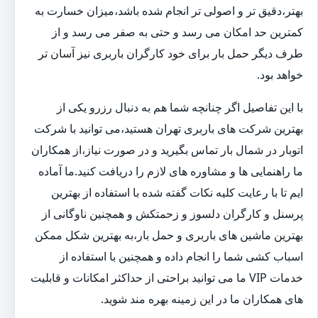
بهتر،دقیق تر و اصولی تر انجام شده باشد،میزان خسارت به
کمترین حد امکان می رسد و حتی به صفر می رسد و از
طرف دیگر حمل بار برای خود کارگران باربری نیز آسان تر
خواهد بود.
با این تفاصیل اگر چنانچه شما هم به دنبال رزرو یکی از
بهترین شرکت های باربری تهران هستید،می توانید با شرکت
اتوبار در شمال بار تماس بگیرید و در صورت نیاز،از همکاران
ما راهنمایی ها و مشاوره های لازم را دریافت کنید.ما آماده
ایم تا با رعایت کلیه نکات گفته شده با استفاده از بهترین
پرسنل و کارگران دلسوز و زحمتکش و همچنین ناوگانی از
بهترین ماشین های باربری و حمل بار،به بهترین شکل ممکن
اسباب کشی شما را انجام داده و همچنین با استفاده از
خدمات VIP ما می توانید براحتی از حداکثر امکانات و قابلیت
های همکاران ما در این زمینه بهره مند شوید.