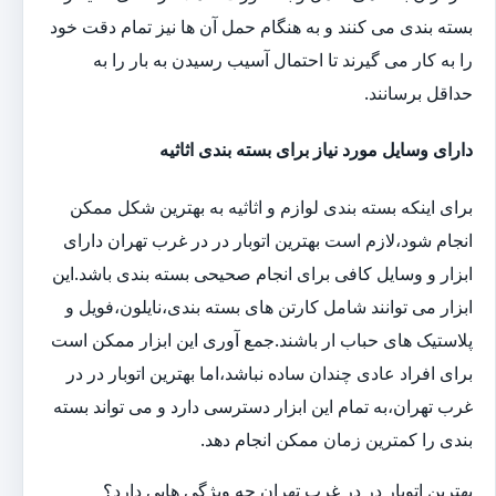
بسته بندی می کنند و به هنگام حمل آن ها نیز تمام دقت خود
را به کار می گیرند تا احتمال آسیب رسیدن به بار را به
حداقل برسانند.
دارای وسایل مورد نیاز برای بسته بندی اثاثیه
برای اینکه بسته بندی لوازم و اثاثیه به بهترین شکل ممکن
انجام شود،لازم است بهترین اتوبار در در غرب تهران دارای
ابزار و وسایل کافی برای انجام صحیحی بسته بندی باشد.این
ابزار می توانند شامل کارتن های بسته بندی،نایلون،فویل و
پلاستیک های حباب ار باشند.جمع آوری این ابزار ممکن است
برای افراد عادی چندان ساده نباشد،اما بهترین اتوبار در در
غرب تهران،به تمام این ابزار دسترسی دارد و می تواند بسته
بندی را کمترین زمان ممکن انجام دهد.
بهترین اتوبار در در غرب تهران چه ویژگی هایی دارد؟