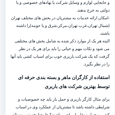
و جابجایی لوازم و وسایل شرکت یا نهادهای خصوصی و یا
دولتی به خرج بدهند.
-امکان ارائه خدمات به مشتریان در بخش های مختلف تهران
(شمال تهران،غرب تهران،مرکز،شرق و یا حومه)را داشته
باشند.
البته هر یک از موارد ذکر شده به شامل بخش های مختلفی
می شود و نکات مهم و حیاتی را باید برای هر یک در نظر
گرفت که یک شرکت باربری خوب برای اسباب کشی باید آنها
را در نظر بگیرد.
استفاده از کارگران ماهر و بسته بندی حرفه ای
توسط بهترین شرکت های باربری
برای مثال کارگر باربری و حمل بار باید چه خصوصیات و
شرایطی داشته باشد تا مشتریان از عملکرد وی در اسباب
کشی و حمل و نقل بار راضی باشند؟ طبیعتا نخستین مسئله