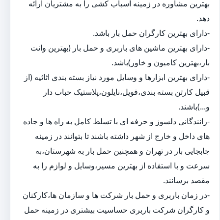
بهترین مشاوره در زمینه اسباب کشی را به مشتریان ارائه
دهد.
-دارای بهترین کارگران حمل بار باشد.
-دارای بهترین ماشین های باربری و حمل بار (بهترین وانت
بار،بهترین کامیون و خاور)باشد.
-دارای بهترین ابزارها و وسایل مورد نیاز بسته بندی اثاثیه (از
قبیل کارتن بسته بندی،فویل،نایلون،پلاستیک حباب دار
و...)باشند.
-رانندگانی دلسوز و حرفه ای با تسلط کامل به راه ها و جاده
های داخل و خارج از شهر داشته باشند تا بتوانند در زمینه
جابجایی بار در تهران و همچنین حمل بار به شهرستان،به
سرعت و با استفاده از بهترین مسیر،وسایل و لوازم را به
مقصد برسانند.
-در زمان باربری و حمل بار شرکت ها و سازمان ها،کارکنان
و کارگران شرکت باربری حساسیت بیشتری در زمینه حمل