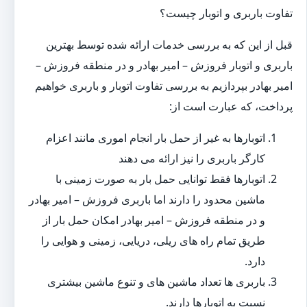
تفاوت باربری و اتوبار چیست؟
قبل از این که به بررسی خدمات ارائه شده توسط بهترین
باربری و اتوبار فروزش – امیر بهادر و در منطقه فروزش –
امیر بهادر بپردازیم به بررسی تفاوت اتوبار و باربری خواهیم
پرداخت، که عبارت است از:
اتوبارها به غیر از حمل بار انجام اموری مانند اعزام
کارگر باربری را نیز ارائه می دهند
اتوبارها فقط توانایی حمل بار به صورت زمینی با
ماشین محدود را دارند اما باربری فروزش – امیر بهادر
و در منطقه فروزش – امیر بهادر امکان حمل بار از
طریق تمام راه های ریلی، دریایی، زمینی و هوایی را
دارد.
باربری ها تعداد ماشین های و تنوع ماشین بیشتری
نسبت به اتوبارها دارند.