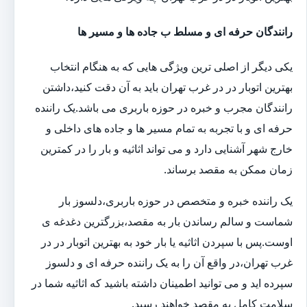
رانندگان حرفه ای و مسلط ب جاده ها و مسیر ها
یکی دیگر از اصلی ترین ویژگی هایی که به هنگام انتخاب
بهترین اتوبار در در غرب تهران باید به آن دقت کنید،داشتن
رانندگان مجرب و خبره در حوزه باربری می باشد.یک راننده
حرفه ای و با تجربه به تمام مسیر ها و جاده های داخلی و
خارج شهر آشنایی دارد و می تواند اثاثیه و بار را در کمترین
زمان ممکن به مقصد برساند.
یک راننده خبره و متخصص در حوزه باربری،دلسوز بار
شماست و سالم رساندن بار به مقصد،بزرگترین دغدغه ی
اوست.پس با سپردن اثاثیه یا بار خود به بهترین اتوبار در در
غرب تهران،در واقع آن را به یک راننده حرفه ای و دلسوز
سپرده اید و می توانید اطمینان داشته باشید که اثاثیه شما در
سلامت کامل به مقصد خواهند رسید.