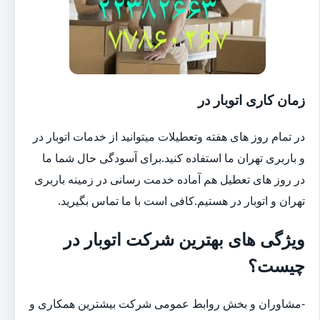
زمان کاری اتوبار در
در تمام روز های هفته وتعطیلات میتوانید از خدمات اتوبار در
و باربری تهران ما استفاده کنید.برای آسودگی حال شما ما
در روز های تعطیل هم آماده خدمت رسانی در زمینه باربری
تهران و اتوبار در هستیم.کافی است با ما تماس بگیرید.
ویژگی های بهترین شرکت اتوبار در
چیست؟
-مشاوران و بخش روابط عمومی شرکت بیشترین همکاری و