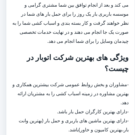
می کند و بعد از انجام توافق بین شما مشتری گرامی و
موسسه باربری بار یک روز را برای حمل بار های شما در
نظر خواهند گرفت و کار بسته بندی و اسباب کشی شما را به
صورت یک جا انجام می دهند و در نهایت خدمات تخصصی
چیدمان وسایل را برای شما انجام می دهد.
ویژگی های بهترین شرکت اتوبار در
چیست؟
-مشاوران و بخش روابط عمومی شرکت بیشترین همکاری و
بهترین مشاوره در زمینه اسباب کشی را به مشتریان ارائه
دهد.
-دارای بهترین کارگران حمل بار باشد.
-دارای بهترین ماشین های باربری و حمل بار (بهترین وانت
بار،بهترین کامیون و خاور)باشد.