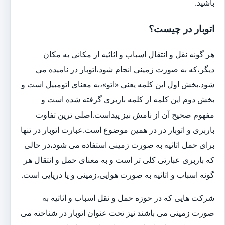
باشید.
اتوبار در چیست؟
هر گونه نقل و انتقال اسباب و اثاثیه از مکانی به مکان
دیگر،که به صورت زمینی انجام شود،اتوبار در نامیده می
شود.بخش اول این کلمه یعنی «اتو»،به معنای اتومبیل است و
بخش دوم این کلمه از کلمه باربری گرفته شده است و
مفهوم صحیح آن از نامش نیز پیداست.اصلی ترین تفاوت
باربری و اتوبار در در همین موضوع است.عبارت اتوبار در تنها
برای حمل اثاثیه به صورت زمینی استفاده می شود،در حالی
که باربری عبارتی کلی تر است و به معنای حمل و انتقال هر
گونه اسباب و اثاثیه به صورت هوایی،زمینی و یا دریایی است.
شرکت هایی که در حوزه حمل و نقل اسباب و اثاثیه به
صورت زمینی می باشند نیز تحت عنوان اتوبار در شناخته می