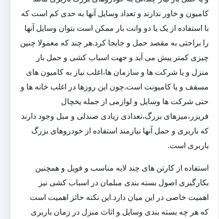
کامیون و خاور ندارند و تعداد وسایل آنها به حدی کم است که
با استفاده از یک یا دو وانت بار ممکن است بتوان وسایل آنها
را براحتی به مقصد حمل و جابجا کرد.هر چند که معمولا چنین
چیزی کمتر پیش می آید و جهت اسباب کشی و حمل بار
منزل و یا شرکت ها و سازمان ها،اغلب نیاز به کامیون های
مسقف و یا کامیونت است.چون این روزها در اغلب خانه ها و
حتی شرکت ها وسایل و لوازمی از جمله یخچال
فریزر،میزهای بزرگ،تعدادی زیادی صندلی و مبل وجود دارند
که باربری و حمل آنها نیازمند استفاده از خودروهای بزرگ
باربری است.
استفاده از کارتن های چند لایه مناسب و فویل و همچنین
بکارگیری اصول بسته بندی مبلمان در اسباب کشی نیز
اهمیت خاصی در این میان دارد.این نکته حائز اهمیت است
که هر چه بسته بندی وسایل و اثاث منزل در زمان باربری