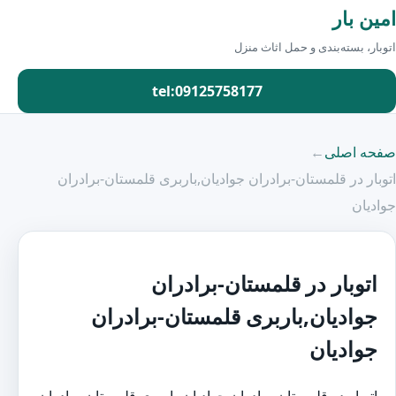
امین بار
اتوبار، بسته‌بندی و حمل اثاث منزل
tel:09125758177
صفحه اصلی
←
اتوبار در قلمستان-برادران جوادیان,باربری قلمستان-برادران
جوادیان
اتوبار در قلمستان-برادران
جوادیان,باربری قلمستان-برادران
جوادیان
اتوبار در قلمستان-برادران جوادیان،باربری قلمستان-برادران