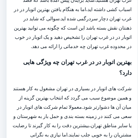
اسباب کشی داشته اید،اما به هنگام یافتن بهترین اتوبار در در
غرب تهران دچار سردرگمی شده اید.سوالی که شاید در
ذهنتان نقش بسته باشد این است که چگونه می توانید بهترین
اتوبار در در غرب تهران را تشخیص دهید و یک اتوبار در خوب
در محدوده غرب تهران چه خدماتی را ارائه می دهد.
بهترین اتوبار در در غرب تهران چه ویژگی هایی
دارد؟
شرکت های اتوبار در بسیاری در تهران مشغول به کار هستند
و همین موضوع سبب می گردد که انتخاب بهترین گزینه از
میان آن ها دشوارتر شود.معمولا تمام شرکت های اتوبار در
سعی می کنند در زمینه بسته بندی و حمل بار به شهرستان و
یا سایر مناطق تهران،بیشترین دقت را به کار گیرند تا رضایت
مشتریان را به خوبی جلب نمایند.اما نیازی به نگرانی