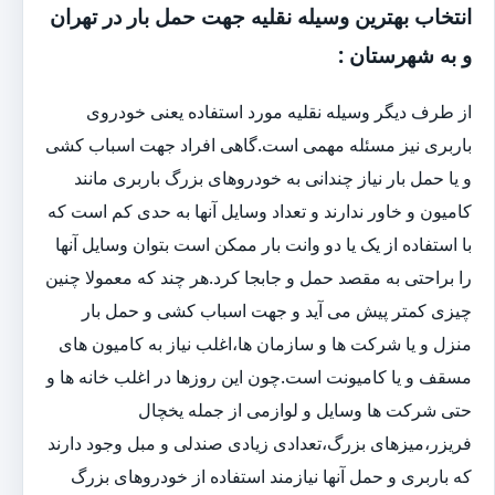
انتخاب بهترین وسیله نقلیه جهت حمل بار در تهران
و به شهرستان :
از طرف دیگر وسیله نقلیه مورد استفاده یعنی خودروی
باربری نیز مسئله مهمی است.گاهی افراد جهت اسباب کشی
و یا حمل بار نیاز چندانی به خودروهای بزرگ باربری مانند
کامیون و خاور ندارند و تعداد وسایل آنها به حدی کم است که
با استفاده از یک یا دو وانت بار ممکن است بتوان وسایل آنها
را براحتی به مقصد حمل و جابجا کرد.هر چند که معمولا چنین
چیزی کمتر پیش می آید و جهت اسباب کشی و حمل بار
منزل و یا شرکت ها و سازمان ها،اغلب نیاز به کامیون های
مسقف و یا کامیونت است.چون این روزها در اغلب خانه ها و
حتی شرکت ها وسایل و لوازمی از جمله یخچال
فریزر،میزهای بزرگ،تعدادی زیادی صندلی و مبل وجود دارند
که باربری و حمل آنها نیازمند استفاده از خودروهای بزرگ