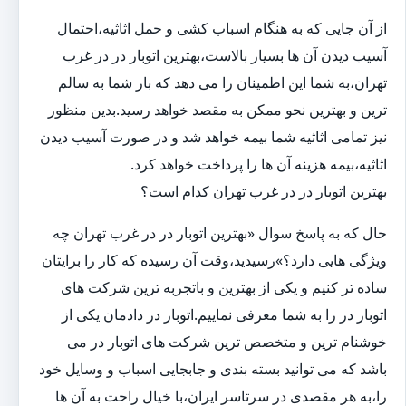
از آن جایی که به هنگام اسباب کشی و حمل اثاثیه،احتمال
آسیب دیدن آن ها بسیار بالاست،بهترین اتوبار در در غرب
تهران،به شما این اطمینان را می دهد که بار شما به سالم
ترین و بهترین نحو ممکن به مقصد خواهد رسید.بدین منظور
نیز تمامی اثاثیه شما بیمه خواهد شد و در صورت آسیب دیدن
اثاثیه،بیمه هزینه آن ها را پرداخت خواهد کرد.
بهترین اتوبار در در غرب تهران کدام است؟
حال که به پاسخ سوال «بهترین اتوبار در در غرب تهران چه
ویژگی هایی دارد؟»رسیدید،وقت آن رسیده که کار را برایتان
ساده تر کنیم و یکی از بهترین و باتجربه ترین شرکت های
اتوبار در را به شما معرفی نماییم.اتوبار در دادمان یکی از
خوشنام ترین و متخصص ترین شرکت های اتوبار در می
باشد که می توانید بسته بندی و جابجایی اسباب و وسایل خود
را،به هر مقصدی در سرتاسر ایران،با خیال راحت به آن ها