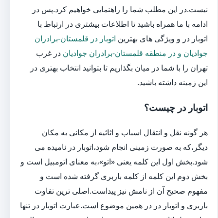
نیست.در این مطلب شما را راهنمایی خواهیم کرد.پس در
ادامه با ما همراه باشید تا اطلاعات بیشتری در ارتباط با
اتوبار در و ویژگی های بهترین
اتوبار در قلمستان-برادران
جوادیان و در منطقه قلمستان-برادران جوادیان
در غرب
تهران را با شما در میان بگذاریم تا بتوانید انتخاب بهتری در
این زمینه داشته باشید.
اتوبار در چیست؟
هر گونه نقل و انتقال اسباب و اثاثیه از مکانی به مکان
دیگر،که به صورت زمینی انجام شود،اتوبار در نامیده می
شود.بخش اول این کلمه یعنی «اتو»،به معنای اتومبیل است و
بخش دوم این کلمه از کلمه باربری گرفته شده است و
مفهوم صحیح آن از نامش نیز پیداست.اصلی ترین تفاوت
باربری و اتوبار در در همین موضوع است.عبارت اتوبار در تنها