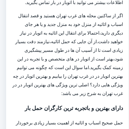
اطلاعات بیشتر می توانید با اتوبار در بار تماس بگیرید.
اگر از ساکنین محله های غرب تهران هستید و قصد انتقال
اسباب و اثاثیه از منزل خود به منزل جدید و یا هر جای
دیگری دارید،احتمالا برای انتقال این اثاثیه به اتوبار در نیاز
خواهید داشت.از آن جایی که حمل اثاثیه،نیازمند دقت بسیار
زیادی است تا از آسیب آن ها در طول مسیر پیشگیری
شود،بهتر است از اتوبار در های متخصص و با تجربه در این
زمینه کمک بگیرید.اما سوال این است که چگونه می توانیم
بهترین اتوبار در در غرب تهران را بیابیم و بهترین اتوبار در چه
ویژگی هایی دارد؟ اصلی ترین ویژگی های بهترین اتوبار در در
غرب تهران به شرح زیر می باشد:
دارای بهترین و باتجربه ترین کارگران حمل بار
حمل صحیح اسباب و اثاثیه از اهمیت بسیار زیادی برخوردار