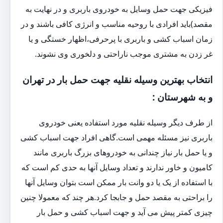
فیزیکی جهت حمل وسایل به خودروی باربری و در نهایت به
مقصد)باید افرادی با روحیه مناسب و انرژی کافی باشند و در
زمان اسباب کشی و باربری با پرحرفی،اظهار خستگی و یا
غر زدن به مشتری موجب ناراحتی و دلخوری وی نشوند.
انتخاب بهترین وسیله نقلیه جهت حمل بار در تهران
و به شهرستان :
از طرف دیگر وسیله نقلیه مورد استفاده یعنی خودروی
باربری نیز مسئله مهمی است.گاهی افراد جهت اسباب کشی
و یا حمل بار نیاز چندانی به خودروهای بزرگ باربری مانند
کامیون و خاور ندارند و تعداد وسایل آنها به حدی کم است که
با استفاده از یک یا دو وانت بار ممکن است بتوان وسایل آنها
را براحتی به مقصد حمل و جابجا کرد.هر چند که معمولا چنین
چیزی کمتر پیش می آید و جهت اسباب کشی و حمل بار