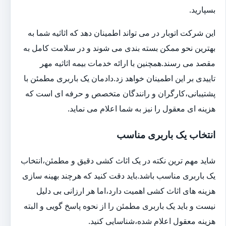
بسپارید.
این شرکت اتوبار در می تواند اطمینان دهد که اثاثیه شما به
بهترین نحو ممکن بسته بندی می شوند و در سلامت کامل به
مقصد می رسند.همچنین با ارائه خدمات بیمه اثاثیه مهر
تاییدی بر این اطمینان خواهد زد.دادمان یک باربری مطمئن با
پشتیبانی،کارگران و رانندگان متخصص و حرفه ای است که
هزینه ای معقول را نیز به شما اعلام می نماید.
انتخاب یک باربری مناسب
شاید مهم ترین نکته در یک اثاث کشی دقیق و مطمئن،انتخاب
یک باربری مناسب باشد.باید دقت کنید که هرچند بهینه سازی
هزینه های اثاث کشی اهمیت دارد،اما هر ارزانی بی دلیل
نیست و باید یک باربری مطمئن را از نحوه پاسخ گویی و البته
هزینه معقول اعلام شده،شناسایی کنید.