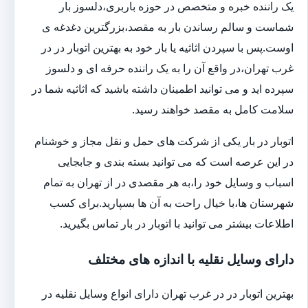
یک راننده خبره و متخصص در حوزه باربری،دلسوز بار
شماست و سالم رساندن بار به مقصد،بزرگترین دغدغه ی
اوست.پس با سپردن اثاثیه یا بار خود به بهترین اتوبار در در
غرب تهران،در واقع آن را به یک راننده حرفه ای و دلسوز
سپرده اید و می توانید اطمینان داشته باشید که اثاثیه شما در
سلامت کامل به مقصد خواهند رسید.
اتوبار در بار یکی از شرکت های حمل و نقل مجاز و خوشنام
در این عرصه است که می توانید بسته بندی و جابجایی
اسباب و وسایل خود را،به هر مقصدی در از تهران به تمام
شهرستان ها،با خیال راحت به آن ها بسپارید.برای کسب
اطلاعات بیشتر می توانید با اتوبار در بار تماس بگیرید.
دارای وسایل نقلیه با اندازه های مختلف
بهترین اتوبار در در غرب تهران دارای انواع وسایل نقلیه در