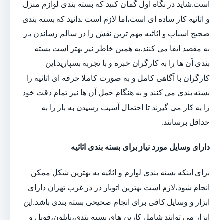
است.شاید در نگاه اول گمان کنید که بسته بندی لوازم منزل
و اثاثیه کار ساده ای است،اما لازم است بدانید که بسته بندی
صحیح اسباب و اثاثیه مهم ترین نقش را در سالم رساندن بار
به مقصد ایفا می کنند.به همین خاطر نیز بهتر است بسته
بندی آن ها را به کارگران خبره و با تجربه بسپارید.این
کارگران با آگاهی کامل و به صورت کاملا حرفه ای اثاثیه را
بسته بندی می کنند و به هنگام حمل آن ها نیز تمام دقت خود
را به کار می گیرند تا احتمال آسیب رسیدن به بار را به
حداقل برسانند.
دارای وسایل مورد نیاز برای بسته بندی اثاثیه
برای اینکه بسته بندی لوازم و اثاثیه به بهترین شکل ممکن
انجام شود،لازم است بهترین اتوبار در در غرب تهران دارای
ابزار و وسایل کافی برای انجام صحیحی بسته بندی باشد.این
ابزار می توانند شامل کارتن های بسته بندی،نایلون،فویل و