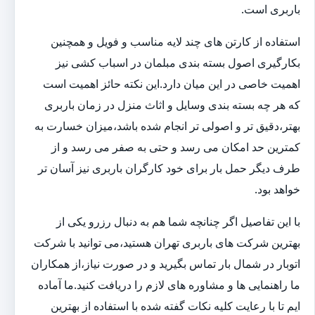
باربری است.
استفاده از کارتن های چند لایه مناسب و فویل و همچنین
بکارگیری اصول بسته بندی مبلمان در اسباب کشی نیز
اهمیت خاصی در این میان دارد.این نکته حائز اهمیت است
که هر چه بسته بندی وسایل و اثاث منزل در زمان باربری
بهتر،دقیق تر و اصولی تر انجام شده باشد،میزان خسارت به
کمترین حد امکان می رسد و حتی به صفر می رسد و از
طرف دیگر حمل بار برای خود کارگران باربری نیز آسان تر
خواهد بود.
با این تفاصیل اگر چنانچه شما هم به دنبال رزرو یکی از
بهترین شرکت های باربری تهران هستید،می توانید با شرکت
اتوبار در شمال بار تماس بگیرید و در صورت نیاز،از همکاران
ما راهنمایی ها و مشاوره های لازم را دریافت کنید.ما آماده
ایم تا با رعایت کلیه نکات گفته شده با استفاده از بهترین