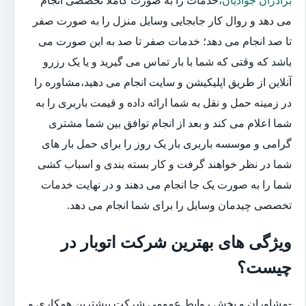
می دهد و روال کار جابجایی وسایل منزل را به صورت صفر
تا صد انجام می دهد؛ خدمات صفر تا صد به این صورت می
باشد که وقتی که شما با بار تماس می گیرید و یا یک رزرو
آنلاین از طریق اپلیکیشن و سایت انجام می دهید،مشاوره را
در زمینه حمل و نقل به شما ارائه داده و قیمت باربری را به
شما اعلام می کند و بعد از انجام توافق بین شما مشتری
گرامی و موسسه باربری بار یک روز را برای حمل بار های
شما در نظر خواهند گرفت و کار بسته بندی و اسباب کشی
شما را به صورت یک جا انجام می دهند و در نهایت خدمات
تخصصی چیدمان وسایل را برای شما انجام می دهد.
ویژگی های بهترین شرکت اتوبار در
چیست؟
-مشاوران و بخش روابط عمومی شرکت بیشترین همکاری و