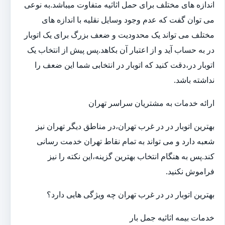
اندازه های مختلف برای حمل اثاثیه متفاوت می‎باشد.به نوعی
می توان گفت که عدم وجود وسایل نقلیه با اندازه های
مختلف می تواند یک محدودیت و ضعف بزرگ برای یک اتوبار
در به حساب آید و از اعتبار آن بکاهد.پس پیش از انتخاب یک
اتوبار در،دقت کنید که اتوبار در انتخابی شما این ضعف را
نداشته باشد.
ارائه خدمات به مشتریان سراسر تهران
بهترین اتوبار در در غرب تهران،در مناطق دیگر تهران نیز
شعبه دارد و می تواند به تمام نقاط تهران خدمت رسانی
کند.پس به هنگام انتخاب بهترین گزینه،این نکته را نیز
فراموش نکنید.
بهترین اتوبار در در غرب تهران چه ویژگی هایی دارد؟
خدمات بیمه اثاثیه جمل بار