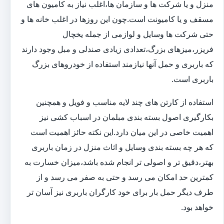
منزل و یا شرکت ها و سازمان ها،اغلب نیاز به کامیون های
مسقف و یا کامیونت است.چون این روزها در اغلب خانه ها و
حتی شرکت ها وسایل و لوازمی از جمله یخچال
فریزر،میزهای بزرگ،تعدادی زیادی صندلی و مبل وجود دارند
که باربری و حمل آنها نیازمند استفاده از خودروهای بزرگ
باربری است.
استفاده از کارتن های چند لایه مناسب و فویل و همچنین
بکارگیری اصول بسته بندی مبلمان در اسباب کشی نیز
اهمیت خاصی در این میان دارد.این نکته حائز اهمیت است
که هر چه بسته بندی وسایل و اثاث منزل در زمان باربری
بهتر،دقیق تر و اصولی تر انجام شده باشد،میزان خسارت به
کمترین حد امکان می رسد و حتی به صفر می رسد و از
طرف دیگر حمل بار برای خود کارگران باربری نیز آسان تر
خواهد بود.