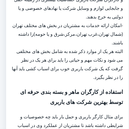
و جابجایی لوازم و وسایل شرکت یا نهادهای خصوصی و یا
دولتی به خرج بدهند.
-امکان ارائه خدمات به مشتریان در بخش های مختلف تهران
(شمال تهران،غرب تهران،مرکز،شرق و یا حومه)را داشته
باشند.
البته هر یک از موارد ذکر شده به شامل بخش های مختلفی
می شود و نکات مهم و حیاتی را باید برای هر یک در نظر
گرفت که یک شرکت باربری خوب برای اسباب کشی باید آنها
را در نظر بگیرد.
استفاده از کارگران ماهر و بسته بندی حرفه ای
توسط بهترین شرکت های باربری
برای مثال کارگر باربری و حمل بار باید چه خصوصیات و
شرایطی داشته باشد تا مشتریان از عملکرد وی در اسباب