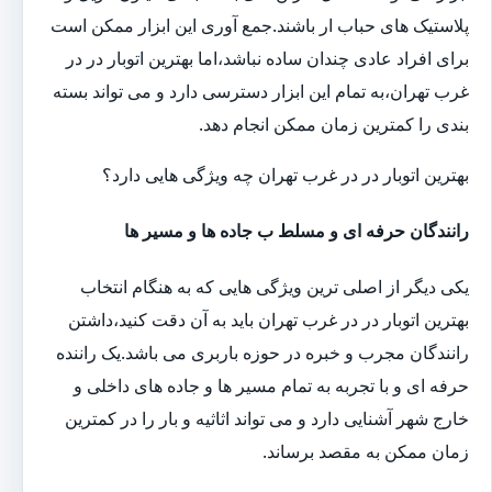
پلاستیک های حباب ار باشند.جمع آوری این ابزار ممکن است
برای افراد عادی چندان ساده نباشد،اما بهترین اتوبار در در
غرب تهران،به تمام این ابزار دسترسی دارد و می تواند بسته
بندی را کمترین زمان ممکن انجام دهد.
بهترین اتوبار در در غرب تهران چه ویژگی هایی دارد؟
رانندگان حرفه ای و مسلط ب جاده ها و مسیر ها
یکی دیگر از اصلی ترین ویژگی هایی که به هنگام انتخاب
بهترین اتوبار در در غرب تهران باید به آن دقت کنید،داشتن
رانندگان مجرب و خبره در حوزه باربری می باشد.یک راننده
حرفه ای و با تجربه به تمام مسیر ها و جاده های داخلی و
خارج شهر آشنایی دارد و می تواند اثاثیه و بار را در کمترین
زمان ممکن به مقصد برساند.