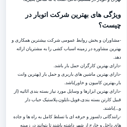
ویژگی های بهترین شرکت اتوبار در
چیست؟
-مشاوران و بخش روابط عمومی شرکت بیشترین همکاری و
بهترین مشاوره در زمینه اسباب کشی را به مشتریان ارائه
دهد.
-دارای بهترین کارگران حمل بار باشد.
-دارای بهترین ماشین های باربری و حمل بار (بهترین وانت
بار،بهترین کامیون و خاور)باشد.
-دارای بهترین ابزارها و وسایل مورد نیاز بسته بندی اثاثیه (از
قبیل کارتن بسته بندی،فویل،نایلون،پلاستیک حباب دار
و...)باشند.
-رانندگانی دلسوز و حرفه ای با تسلط کامل به راه ها و جاده
های داخل و خارج از شهر داشته باشند تا بتوانند در زمینه