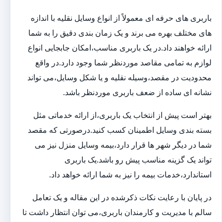
باربری های حرفه ای معمولاً از انواع وسایل نقلیه با اندازه
های مختلف بهره می برند و یک زمان بندی دقیق را به شما
ارائه خواهند داد.در یک باربری مناسب،امکان جابجایی انواع
لوازم به تمامی مقاصد موردنظر شما وجود دارد.در واقع
محدودیت در مقصد،وسیله نقلیه و یا شکل وسایل،می تواند
نشانه ای ساده از ضعف باربری موردنظر باشد.
بهتر است پیش از انتخاب یک باربری،از ارائه خدماتی مثل
بسته بندی وسایل اطمینان کسب کنید.درصورتی که مقصد
شما در دیگر شهر ها قرار دارد،بیمه وسایل منزل نیز می
تواند یک گزینه مناسب پیش رو باشد.یک باربری
استاندارد،خدمات بیمه را نیز به شما ارائه خواهد داد.
در پایان با رعایت نکات ذکرشده در این مقاله و یک تعامل
سالم با مدیریت و کارمندان باربری،می توان انتظار داشت تا