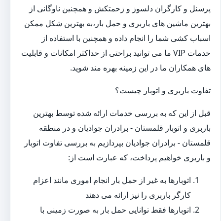
پرسنل و کارگران دلسوز و زحمتکش و همچنین ناوگانی از
بهترین ماشین های باربری و حمل بار،به بهترین شکل ممکن
اسباب کشی شما را انجام داده و همچنین با استفاده از
خدمات VIP ما می توانید براحتی از حداکثر امکانات و قابلیت
های همکاران ما در این زمینه بهره مند شوید.
تفاوت باربری و اتوبار چیست؟
قبل از این که به بررسی خدمات ارائه شده توسط بهترین
باربری و اتوبار قلمستان - برادران جوادیان و در منطقه
قلمستان - برادران جوادیان بپردازیم به بررسی تفاوت اتوبار
و باربری خواهیم پرداخت، که عبارت است از:
اتوبارها به غیر از حمل بار انجام اموری مانند اعزام
کارگر باربری را نیز ارائه می دهند
اتوبارها فقط توانایی حمل بار به صورت زمینی با