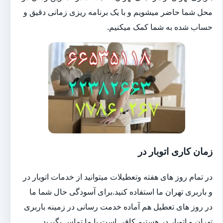
محل شما حاضر میشویم و با یک برنامه ریزی زمانی دقیق و
حساب شده به شما کمک میکنیم.
زمان کاری اتوبار در
در تمام روز های هفته وتعطیلات میتوانید از خدمات اتوبار در
و باربری تهران ما استفاده کنید.برای آسودگی حال شما ما
در روز های تعطیل هم آماده خدمت رسانی در زمینه باربری
تهران و اتوبار در هستیم.کافی است با ما تماس بگیرید.