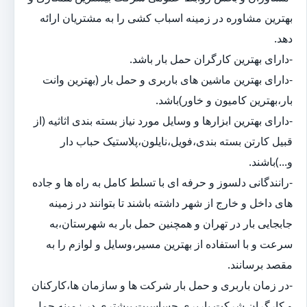
بهترین مشاوره در زمینه اسباب کشی را به مشتریان ارائه
دهد.
-دارای بهترین کارگران حمل بار باشد.
-دارای بهترین ماشین های باربری و حمل بار (بهترین وانت
بار،بهترین کامیون و خاور)باشد.
-دارای بهترین ابزارها و وسایل مورد نیاز بسته بندی اثاثیه (از
قبیل کارتن بسته بندی،فویل،نایلون،پلاستیک حباب دار
و...)باشند.
-رانندگانی دلسوز و حرفه ای با تسلط کامل به راه ها و جاده
های داخل و خارج از شهر داشته باشند تا بتوانند در زمینه
جابجایی بار در تهران و همچنین حمل بار به شهرستان،به
سرعت و با استفاده از بهترین مسیر،وسایل و لوازم را به
مقصد برسانند.
-در زمان باربری و حمل بار شرکت ها و سازمان ها،کارکنان
و کارگران شرکت باربری حساسیت بیشتری در زمینه حمل