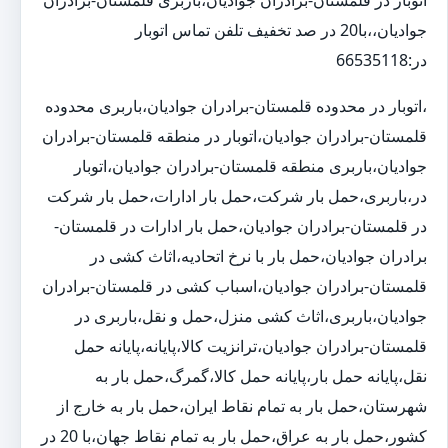
جوادیان،،با20 در صد تخفیف تلفن تماس اتوبار
در:66535118
،اتوبار در محدوده قلمستان-برادران جوادیان،باربری محدوده
قلمستان-برادران جوادیان،اتوبار در منطقه قلمستان-برادران
جوادیان،باربری منطقه قلمستان-برادران جوادیان،اتوبار
در،باربری،حمل بار شرکت،حمل بار ادارات،حمل بار شرکت
در قلمستان-برادران جوادیان،حمل بار ادارات در قلمستان-
برادران جوادیان،حمل بار با نرخ اتحادیه،اثاث کشی در
قلمستان-برادران جوادیان،اسباب کشی در قلمستان-برادران
جوادیان،باربری،اثاث کشی منزل،حمل و نقل،باربری در
قلمستان-برادران جوادیان،ترانزیت کالا،پایانه،پایانه حمل
نقل،پایانه حمل بار،پایانه حمل کالا،گمرگ،حمل بار به
شهرستان،حمل بار به تمام نقاط ایران،حمل بار به خارج از
کشور،حمل بار به عراق،حمل بار به تمام نقاط جهان،با 20 در