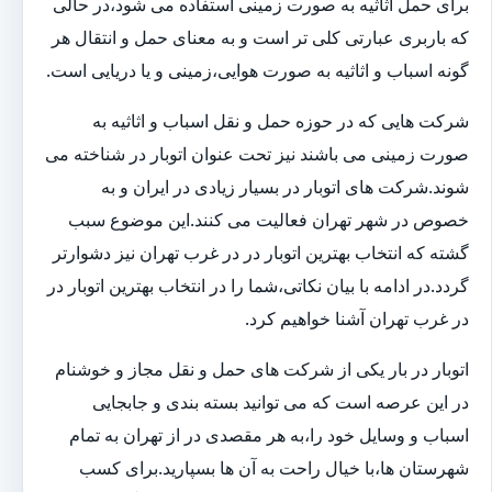
برای حمل اثاثیه به صورت زمینی استفاده می شود،در حالی
که باربری عبارتی کلی تر است و به معنای حمل و انتقال هر
گونه اسباب و اثاثیه به صورت هوایی،زمینی و یا دریایی است.
شرکت هایی که در حوزه حمل و نقل اسباب و اثاثیه به
صورت زمینی می باشند نیز تحت عنوان اتوبار در شناخته می
شوند.شرکت های اتوبار در بسیار زیادی در ایران و به
خصوص در شهر تهران فعالیت می کنند.این موضوع سبب
گشته که انتخاب بهترین اتوبار در در غرب تهران نیز دشوارتر
گردد.در ادامه با بیان نکاتی،شما را در انتخاب بهترین اتوبار در
در غرب تهران آشنا خواهیم کرد.
اتوبار در بار یکی از شرکت های حمل و نقل مجاز و خوشنام
در این عرصه است که می توانید بسته بندی و جابجایی
اسباب و وسایل خود را،به هر مقصدی در از تهران به تمام
شهرستان ها،با خیال راحت به آن ها بسپارید.برای کسب