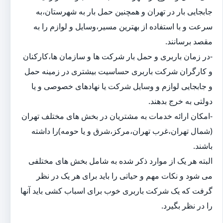
جابجایی بار در تهران و همچنین حمل بار به شهرستان،به
سرعت و با استفاده از بهترین مسیر،وسایل و لوازم را به
مقصد برسانند.
-در زمان باربری و حمل بار شرکت ها و سازمان ها،کارکنان
و کارگران شرکت باربری حساسیت بیشتری در زمینه حمل
و جابجایی لوازم و وسایل شرکت یا نهادهای خصوصی و یا
دولتی به خرج بدهند.
-امکان ارائه خدمات به مشتریان در بخش های مختلف تهران
(شمال تهران،غرب تهران،مرکز،شرق و یا حومه)را داشته
باشند.
البته هر یک از موارد ذکر شده به شامل بخش های مختلفی
می شود و نکات مهم و حیاتی را باید برای هر یک در نظر
گرفت که یک شرکت باربری خوب برای اسباب کشی باید آنها
را در نظر بگیرد.