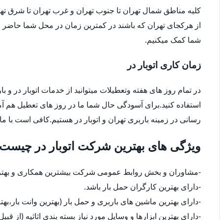
کلیه مناطق شمال تهران تا جنوب تهران و غرب تهران تا شرق 
از هرکجای تهران که باشند در کمترین زمان در محل شما حاضر م
شما کمک میکنیم.
زمان کاری اتوبار در
در تمام روز های هفته وتعطیلات میتوانید از خدمات اتوبار در و با
استفاده کنید.برای آسودگی حال شما ما در روز های تعطیل هم آ
رسانی در زمینه باربری تهران و اتوبار در هستیم.کافی است با ما
ویژگی های بهترین شرکت اتوبار در چیست
-مشاوران و بخش روابط عمومی شرکت بیشترین همکاری و بهترین
-دارای بهترین کارگران حمل بار باشد.
-دارای بهترین ماشین های باربری و حمل بار (بهترین وانت بار،بهت
-دارای بهترین ابزارها و وسایل مورد نیاز بسته بندی اثاثیه (از قبی