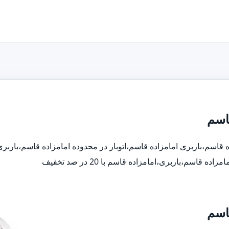
قاسم
ده قاسم،باربری امامزاده قاسم،اتوبار در محدوده امامزاده قاسم،باربر
سم،باربری،امامزاده قاسم با 20 در صد تخفیف
قاسم