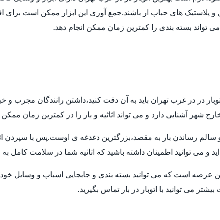
ل و پلاستیک های حباب ار باشند.جمع آوری این ابزار ممکن است برای اف
 می تواند بسته بندی را کمترین زمان ممکن انجام دهد.
توبار در در غرب تهران باید به آن دقت کنید،داشتن رانندگان مجرب و خ
ارج شهر آشنایی دارد و می تواند اثاثیه و بار را در کمترین زمان ممکن
م رساندن بار به مقصد،بزرگترین دغدغه ی اوست.پس با سپردن اثاثیه ی
ید و می توانید اطمینان داشته باشید که اثاثیه شما در سلامت کامل به
ن عرصه است که می توانید بسته بندی و جابجایی اسباب و وسایل خود ر
تر می توانید با اتوبار در بار تماس بگیرید.