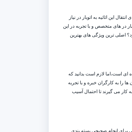
قال این اثاثیه به اتوبار در نیاز
ار در های متخصص و با تجربه در این
ارد؟ اصلی ترین ویژگی های بهترین
ه ای است،اما لازم است بدانید که
ا را به کارگران خبره و با تجربه
به کار می گیرند تا احتمال آسیب
افی برای انجام صحیحی بسته بندی