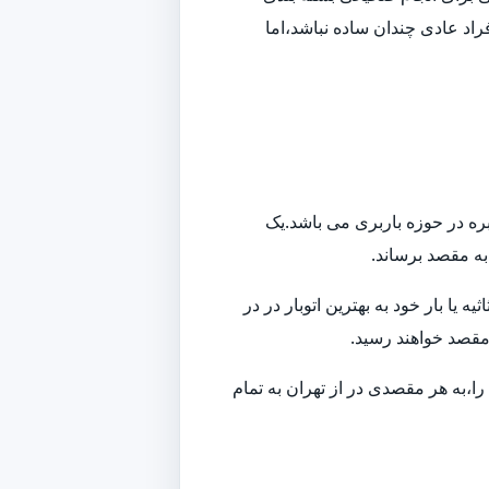
راد عادی چندان ساده نباشد،اما
بره در حوزه باربری می باشد.یک
 به مقصد برساند.
ا بار خود به بهترین اتوبار در در
 مقصد خواهند رسید.
ا،به هر مقصدی در از تهران به تمام