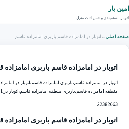
امین بار
اتوبار، بسته‌بندی و حمل اثاث منزل
صفحه اصلی
←
اتوبار در امامزاده قاسم باربری امامزاده قاسم
اتوبار در امامزاده قاسم باربری امامزاده 
اتوبار در امامزاده قاسم،باربری امامزاده قاسم،اتوبار در امامزا
منطقه امامزاده قاسم،باربری منطقه امامزاده قاسم،اتوبار در،امامزاده قا
22382663
اتوبار در امامزاده قاسم باربری امامزاده 