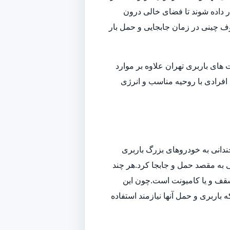
داده شوند تا فضای خالی درون
وف چینی در زمان جابجایی و حمل بار
ای باربری تهران علاوه بر موارد
افرادی با روحیه مناسب و انرژی
ندانی به خودروهای بزرگ باربری
تی به مقصد حمل و جابجا کرد.هر چند
سقف و یا کامیونت است.چون این
باربری و حمل آنها نیازمند استفاده