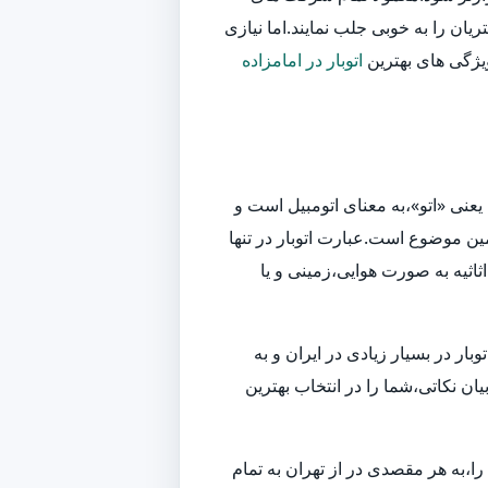
یان را به خوبی جلب نمایند.اما نیازی
ویژگی های بهترین
اتوبار در امامزاده
یعنی «اتو»،به معنای اتومبیل است و
ین موضوع است.عبارت اتوبار در تنها
اثیه به صورت هوایی،زمینی و یا
ر در بسیار زیادی در ایران و به
ان نکاتی،شما را در انتخاب بهترین
ا،به هر مقصدی در از تهران به تمام