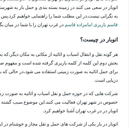
اتوبار در سعی می کنند در زمینه بسته بندی و حمل بار به شهرستا
به نگرانی نیست.در این مطلب شما را راهنمایی خواهیم کرد.پس در ا
قاسم باربری امامزاده قاسم
در غرب تهران را با شما در میان بگذا
اتوبار در چیست؟
هر گونه نقل و انتقال اسباب و اثاثیه از مکانی به مکان دیگر،که
بخش دوم این کلمه از کلمه باربری گرفته شده است و مفهوم صحیح
برای حمل اثاثیه به صورت زمینی استفاده می شود،در حالی که بار
دریایی است.
شرکت هایی که در حوزه حمل و نقل اسباب و اثاثیه به صورت زمین
خصوص در شهر تهران فعالیت می کنند.این موضوع سبب گشته که انتخ
اتوبار در در غرب تهران آشنا خواهیم کرد.
اتوبار در بار یکی از شرکت های حمل و نقل مجاز و خوشنام در ای