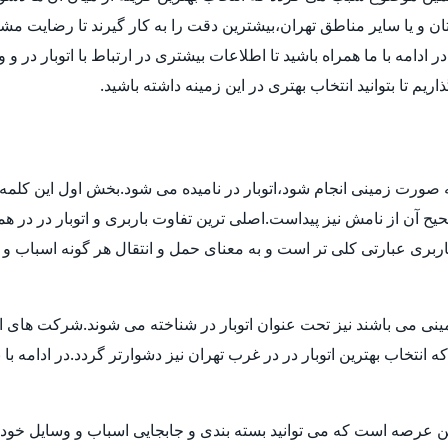
ن و یا سایر مناطق تهران،بیشترین دقت را به کار گیرند تا رضایت مشتر
دامه با ما همراه باشید تا اطلاعات بیشتری در ارتباط با اتوبار در و 
ریم تا بتوانید انتخاب بهتری در این زمینه داشته باشید.
 به صورت زمینی انجام شود،اتوبار در نامیده می شود.بخش اول این کلمه 
 آن از نامش نیز پیداست.اصلی ترین تفاوت باربری و اتوبار در در هم
بری عبارتی کلی تر است و به معنای حمل و انتقال هر گونه اسباب و اث
ی می باشند نیز تحت عنوان اتوبار در شناخته می شوند.شرکت های اتوبا
اب بهترین اتوبار در در غرب تهران نیز دشوارتر گردد.در ادامه با بی
ن عرصه است که می توانید بسته بندی و جابجایی اسباب و وسایل خود ر