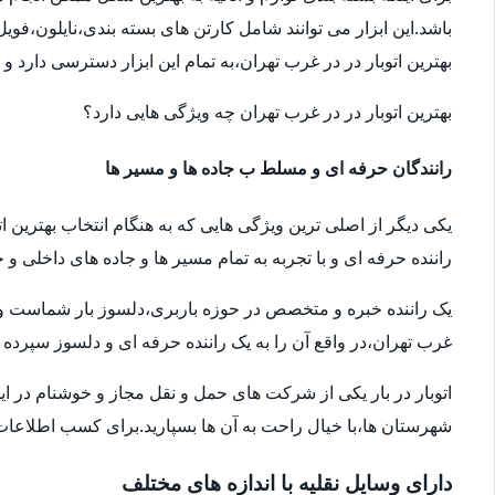
باشد.این ابزار می توانند شامل کارتن های بسته بندی،نایلون،فوی
بهترین اتوبار در در غرب تهران،به تمام این ابزار دسترسی دارد و
بهترین اتوبار در در غرب تهران چه ویژگی هایی دارد؟
رانندگان حرفه ای و مسلط ب جاده ها و مسیر ها
یکی دیگر از اصلی ترین ویژگی هایی که به هنگام انتخاب بهترین ا
راننده حرفه ای و با تجربه به تمام مسیر ها و جاده های داخلی و خ
یک راننده خبره و متخصص در حوزه باربری،دلسوز بار شماست و سال
غرب تهران،در واقع آن را به یک راننده حرفه ای و دلسوز سپرده ا
اتوبار در بار یکی از شرکت های حمل و نقل مجاز و خوشنام در ای
شهرستان ها،با خیال راحت به آن ها بسپارید.برای کسب اطلاعات بیش
دارای وسایل نقلیه با اندازه های مختلف