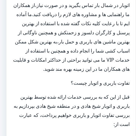
اتوبار در شمال بار تماس بگیرید و در صورت نیاز،از همکاران
ما راهنمایی ها و مشاوره های لازم را دریافت کنید.ما آماده
ایم تا با رعایت کلیه نکات گفته شده با استفاده از بهترین
پرسنل و کارگران دلسوز و زحمتکش و همچنین ناوگانی از
بهترین ماشین های باربری و حمل بار،به بهترین شکل ممکن
اسباب کشی شما را انجام داده و همچنین با استفاده از
خدمات VIP ما می توانید براحتی از حداکثر امکانات و قابلیت
های همکاران ما در این زمینه بهره مند شوید.
تفاوت باربری و اتوبار چیست؟
قبل از این که به بررسی خدمات ارائه شده توسط بهترین
باربری و اتوبار شیخ هادی و در منطقه شیخ هادی بپردازیم به
بررسی تفاوت اتوبار و باربری خواهیم پرداخت، که عبارت
است از: