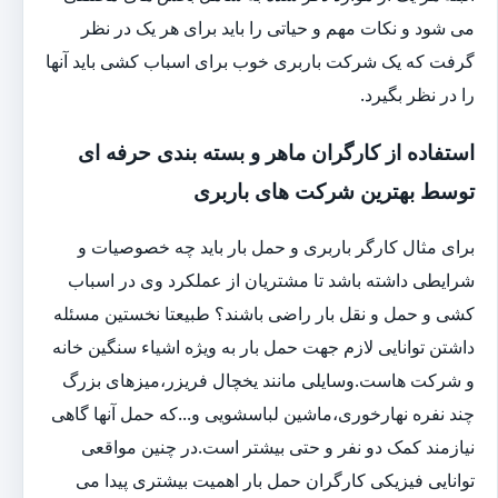
می شود و نکات مهم و حیاتی را باید برای هر یک در نظر
گرفت که یک شرکت باربری خوب برای اسباب کشی باید آنها
را در نظر بگیرد.
استفاده از کارگران ماهر و بسته بندی حرفه ای
توسط بهترین شرکت های باربری
برای مثال کارگر باربری و حمل بار باید چه خصوصیات و
شرایطی داشته باشد تا مشتریان از عملکرد وی در اسباب
کشی و حمل و نقل بار راضی باشند؟ طبیعتا نخستین مسئله
داشتن توانایی لازم جهت حمل بار به ویژه اشیاء سنگین خانه
و شرکت هاست.وسایلی مانند یخچال فریزر،میزهای بزرگ
چند نفره نهارخوری،ماشین لباسشویی و...که حمل آنها گاهی
نیازمند کمک دو نفر و حتی بیشتر است.در چنین مواقعی
توانایی فیزیکی کارگران حمل بار اهمیت بیشتری پیدا می