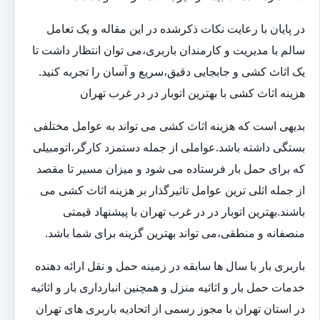
در پایان با رعایت نکات ذکرشده در این مقاله و یک تعامل
سالم با مدیریت و کارمندان باربری،می توان انتظار داشت تا
یک اثاث کشی و جابجایی دقیق،سریع و آسان را تجربه کنید.
هزینه اثاث کشی با بهترین اتوبار در در غرب تهران
بدیهی است که هزینه اثاث کشی می تواند به عوامل مختلفی
بستگی داشته باشد.عواملی از جمله دستمزد کارگر،اتومبیلی
که برای حمل بار فرستاده می شود و میزان مسیر تا مقصد
از جمله اثلی ترین عوامل تاثیرگذار بر هزینه اثاث کشی می
باشند.بهترین اتوبار در در غرب تهران با پیشنهاد قیمتی
منصفانه و منطقی،می تواند بهترین گزینه برای شما باشد.
باربری بار با سال ها سابقه در زمینه حمل و نقل ارائه دهنده
خدمات حمل بار و اثاثیه منزل و همچنین انبارداری بار و اثاثیه
در استان تهران با مجوز رسمی از اتحادیه باربری های تهران