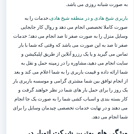
به صورت شبانه روزی می باشد.
باربری شیخ هادی و در منطقه شیخ هادی
،خدمات را به
صورت کاملا تخصصی انجام می دهد و روال کار جابجایی
وسایل منزل را به صورت صفر تا صد انجام می دهد؛ خدمات
صفر تا صد به این صورت می باشد که وقتی که شما با بار
تماس می گیرید و یا یک رزرو آنلاین از طریق اپلیکیشن و
سایت انجام می دهید،مشاوره را در زمینه حمل و نقل به
شما ارائه داده و قیمت باربری را به شما اعلام می کند و بعد
از انجام توافق بین شما مشتری گرامی و موسسه باربری بار
یک روز را برای حمل بار های شما در نظر خواهند گرفت و
کار بسته بندی و اسباب کشی شما را به صورت یک جا انجام
می دهند و در نهایت خدمات تخصصی چیدمان وسایل را برای
شما انجام می دهد.
ویژگی های بهترین شرکت اتوبار در