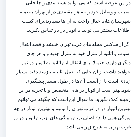
در این عرصه است که می توانید بسته بندی و جابجایی
اسباب و وسایل خود را،به هر مقصدی در از تهران به تمام
شهرستان ها،با خیال راحت به آن ها بسپارید.برای کسب
اطلاعات بیشتر می توانید با اتوبار در بار تماس بگیرید.
اگر از ساکنین محله های غرب تهران هستید و قصد انتقال
اسباب و اثاثیه از منزل خود به منزل جدید و یا هر جای
دیگری دارید،احتمالا برای انتقال این اثاثیه به اتوبار در نیاز
خواهید داشت.از آن جایی که حمل اثاثیه،نیازمند دقت بسیار
زیادی است تا از آسیب آن ها در طول مسیر پیشگیری
شود،بهتر است از اتوبار در های متخصص و با تجربه در این
زمینه کمک بگیرید.اما سوال این است که چگونه می توانیم
بهترین اتوبار در در غرب تهران را بیابیم و بهترین اتوبار در چه
ویژگی هایی دارد؟ اصلی ترین ویژگی های بهترین اتوبار در در
غرب تهران به شرح زیر می باشد: