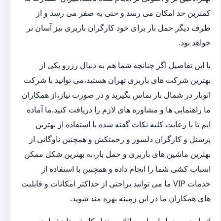
کمترین حد امکان می رسد و حتی به صفر می رسد و از
طرف دیگر حمل بار برای خود کارگران باربری نیز آسان تر
خواهد بود.
با این تفاصیل اگر چنانچه شما هم به دنبال رزرو یکی از
بهترین شرکت های باربری تهران هستید،می توانید با شرکت
اتوبار در شمال بار تماس بگیرید و در صورت نیاز،از همکاران
ما راهنمایی ها و مشاوره های لازم را دریافت کنید.ما آماده
ایم تا با رعایت کلیه نکات گفته شده با استفاده از بهترین
پرسنل و کارگران دلسوز و زحمتکش و همچنین ناوگانی از
بهترین ماشین های باربری و حمل بار،به بهترین شکل ممکن
اسباب کشی شما را انجام داده و همچنین با استفاده از
خدمات VIP ما می توانید براحتی از حداکثر امکانات و قابلیت
های همکاران ما در این زمینه بهره مند شوید.
اتوبار در و حمل اسباب و اثاثیه منزل کار نسبتا دشواری به