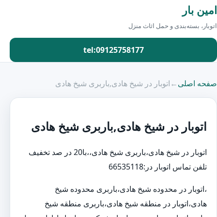
امین بار
اتوبار، بسته‌بندی و حمل اثاث منزل
tel:09125758177
صفحه اصلی
←
اتوبار در شیخ هادی,باربری شیخ هادی
اتوبار در شیخ هادی,باربری شیخ هادی
اتوبار در شیخ هادی،باربری شیخ هادی،،با20 در صد تخفیف
تلفن تماس اتوبار در:66535118
،اتوبار در محدوده شیخ هادی،باربری محدوده شیخ
هادی،اتوبار در منطقه شیخ هادی،باربری منطقه شیخ