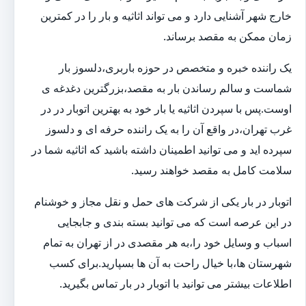
خارج شهر آشنایی دارد و می تواند اثاثیه و بار را در کمترین
زمان ممکن به مقصد برساند.
یک راننده خبره و متخصص در حوزه باربری،دلسوز بار
شماست و سالم رساندن بار به مقصد،بزرگترین دغدغه ی
اوست.پس با سپردن اثاثیه یا بار خود به بهترین اتوبار در در
غرب تهران،در واقع آن را به یک راننده حرفه ای و دلسوز
سپرده اید و می توانید اطمینان داشته باشید که اثاثیه شما در
سلامت کامل به مقصد خواهند رسید.
اتوبار در بار یکی از شرکت های حمل و نقل مجاز و خوشنام
در این عرصه است که می توانید بسته بندی و جابجایی
اسباب و وسایل خود را،به هر مقصدی در از تهران به تمام
شهرستان ها،با خیال راحت به آن ها بسپارید.برای کسب
اطلاعات بیشتر می توانید با اتوبار در بار تماس بگیرید.