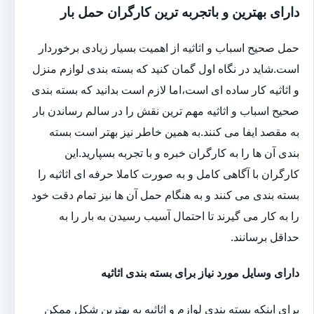
دارای بهترین و باتجربه ترین کارگران حمل بار
حمل صحیح اسباب و اثاثیه از اهمیت بسیار زیادی برخوردار
است.شاید در نگاه اول گمان کنید که بسته بندی لوازم منزل
و اثاثیه کار ساده ای است،اما لازم است بدانید که بسته بندی
صحیح اسباب و اثاثیه مهم ترین نقش را در سالم رساندن بار
به مقصد ایفا می کنند.به همین خاطر نیز بهتر است بسته
بندی آن ها را به کارگران خبره و با تجربه بسپارید.این
کارگران با آگاهی کامل و به صورت کاملا حرفه ای اثاثیه را
بسته بندی می کنند و به هنگام حمل آن ها نیز تمام دقت خود
را به کار می گیرند تا احتمال آسیب رسیدن به بار را به
حداقل برسانند.
دارای وسایل مورد نیاز برای بسته بندی اثاثیه
برای اینکه بسته بندی لوازم و اثاثیه به بهترین شکل ممکن