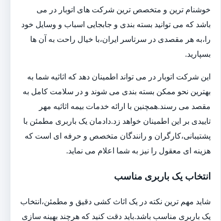
خوشنام ترین و متخصص ترین شرکت های اتوبار در می
باشد که می توانید بسته بندی و جابجایی اسباب و وسایل خود
را،به هر مقصدی در سرتاسر ایران،با خیال راحت به آن ها
بسپارید.
این شرکت اتوبار در می تواند اطمینان دهد که اثاثیه شما به
بهترین نحو ممکن بسته بندی می شوند و در سلامت کامل به
مقصد می رسند.همچنین با ارائه خدمات بیمه اثاثیه مهر
تاییدی بر این اطمینان خواهد زد.دادمان یک باربری مطمئن با
پشتیبانی،کارگران و رانندگان متخصص و حرفه ای است که
هزینه ای معقول را نیز به شما اعلام می نماید.
انتخاب یک باربری مناسب
شاید مهم ترین نکته در یک اثاث کشی دقیق و مطمئن،انتخاب
یک باربری مناسب باشد.باید دقت کنید که هرچند بهینه سازی