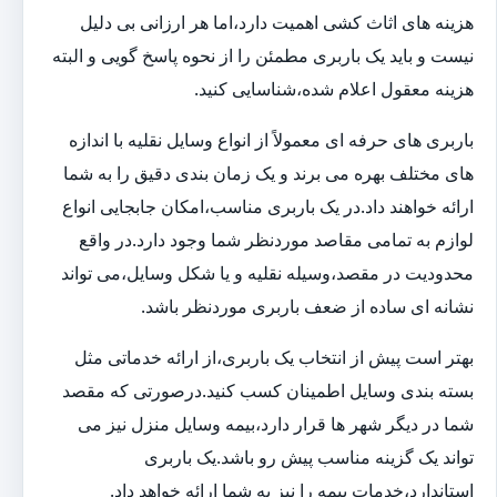
هزینه های اثاث کشی اهمیت دارد،اما هر ارزانی بی دلیل
نیست و باید یک باربری مطمئن را از نحوه پاسخ گویی و البته
هزینه معقول اعلام شده،شناسایی کنید.
باربری های حرفه ای معمولاً از انواع وسایل نقلیه با اندازه
های مختلف بهره می برند و یک زمان بندی دقیق را به شما
ارائه خواهند داد.در یک باربری مناسب،امکان جابجایی انواع
لوازم به تمامی مقاصد موردنظر شما وجود دارد.در واقع
محدودیت در مقصد،وسیله نقلیه و یا شکل وسایل،می تواند
نشانه ای ساده از ضعف باربری موردنظر باشد.
بهتر است پیش از انتخاب یک باربری،از ارائه خدماتی مثل
بسته بندی وسایل اطمینان کسب کنید.درصورتی که مقصد
شما در دیگر شهر ها قرار دارد،بیمه وسایل منزل نیز می
تواند یک گزینه مناسب پیش رو باشد.یک باربری
استاندارد،خدمات بیمه را نیز به شما ارائه خواهد داد.