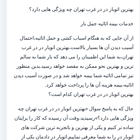
بهترین اتوبار در در غرب تهران چه ویژگی هایی دارد؟
خدمات بیمه اثاثیه جمل بار
از آن جایی که به هنگام اسباب کشی و حمل اثاثیه،احتمال
آسیب دیدن آن ها بسیار بالاست،بهترین اتوبار در در غرب
تهران،به شما این اطمینان را می دهد که بار شما به سالم
ترین و بهترین نحو ممکن به مقصد خواهد رسید.بدین منظور
نیز تمامی اثاثیه شما بیمه خواهد شد و در صورت آسیب دیدن
اثاثیه،بیمه هزینه آن ها را پرداخت خواهد کرد.
بهترین اتوبار در در غرب تهران کدام است؟
حال که به پاسخ سوال «بهترین اتوبار در در غرب تهران چه
ویژگی هایی دارد؟»رسیدید،وقت آن رسیده که کار را برایتان
ساده تر کنیم و یکی از بهترین و باتجربه ترین شرکت های
اتوبار در را به شما معرفی نماییم.اتوبار در دادمان یکی از