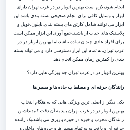
انجام شود،لازم است بهترین اتوبار در در غرب تهران دارای
ابزار و وسایل کافی برای انجام صحیحی بسته بندی باشد.این
ابزار می توانند شامل کارتن های بسته بندی،نایلون،فویل و
پلاستیک های حباب ار باشند.جمع آوری این ابزار ممکن است
برای افراد عادی چندان ساده نباشد،اما بهترین اتوبار در در
غرب تهران،به تمام این ابزار دسترسی دارد و می تواند بسته
بندی را کمترین زمان ممکن انجام دهد.
بهترین اتوبار در در غرب تهران چه ویژگی هایی دارد؟
رانندگان حرفه ای و مسلط ب جاده ها و مسیر ها
یکی دیگر از اصلی ترین ویژگی هایی که به هنگام انتخاب
بهترین اتوبار در در غرب تهران باید به آن دقت کنید،داشتن
رانندگان مجرب و خبره در حوزه باربری می باشد.یک راننده
حرفه ای و با تجربه به تمام مسیر ها و جاده های داخلی و