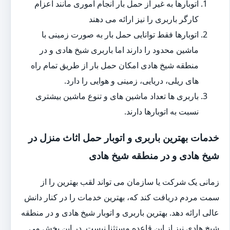
اتوبارها به غیر از حمل بار انجام اموری مانند اعزام
کارگر باربری را نیز ارائه می دهند
اتوبارها فقط توانایی حمل بار به صورت زمینی با
ماشین محدود را دارند اما باربری شیخ هادی و در
منطقه شیخ هادی امکان حمل بار از طریق تمام راه
های ریلی، دریایی، زمینی و هوایی را دارد.
باربری ها تعداد ماشین های و تنوع ماشین بیشتری
نسبت به اتوبارها دارند.
خدمات بهترین باربری و اتوبار حمل اثاث منزل در
شیخ هادی و در منطقه شیخ هادی
زمانی یک شرکت یا سازمان می تواند لقب بهترین را از
سمت مردم دریافت کند که، بهترین خدمات را در کنار دانش
عالی ارائه دهد. بهترین باربری و اتوبار شیخ هادی و در منطقه
شیخ هادی نیز از این قاعده مستثنا نیست. در این بخش می