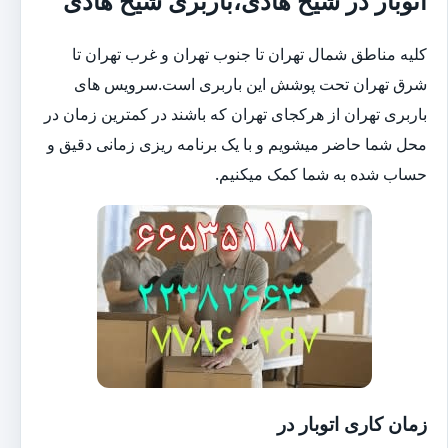
اتوبار در شیخ هادی،باربری شیخ هادی
کلیه مناطق شمال تهران تا جنوب تهران و غرب تهران تا
شرق تهران تحت پوشش این باربری است.سرویس های
باربری تهران از هرکجای تهران که باشند در کمترین زمان در
محل شما حاضر میشویم و با یک برنامه ریزی زمانی دقیق و
حساب شده به شما کمک میکنیم.
زمان کاری اتوبار در