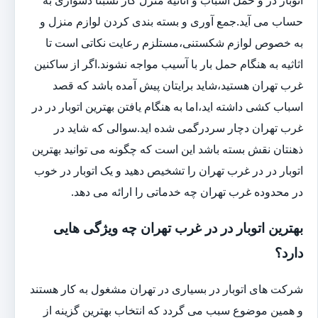
حساب می آید.جمع آوری و بسته بندی کردن لوازم منزل و
به خصوص لوازم شکستنی،مستلزم رعایت نکاتی است تا
اثاثیه به هنگام حمل بار با آسیب مواجه نشوند.اگر از ساکنین
غرب تهران هستید،شاید برایتان پیش آمده باشد که قصد
اسباب کشی داشته اید،اما به هنگام یافتن بهترین اتوبار در در
غرب تهران دچار سردرگمی شده اید.سوالی که شاید در
ذهنتان نقش بسته باشد این است که چگونه می توانید بهترین
اتوبار در در غرب تهران را تشخیص دهید و یک اتوبار در خوب
در محدوده غرب تهران چه خدماتی را ارائه می دهد.
بهترین اتوبار در در غرب تهران چه ویژگی هایی
دارد؟
شرکت های اتوبار در بسیاری در تهران مشغول به کار هستند
و همین موضوع سبب می گردد که انتخاب بهترین گزینه از