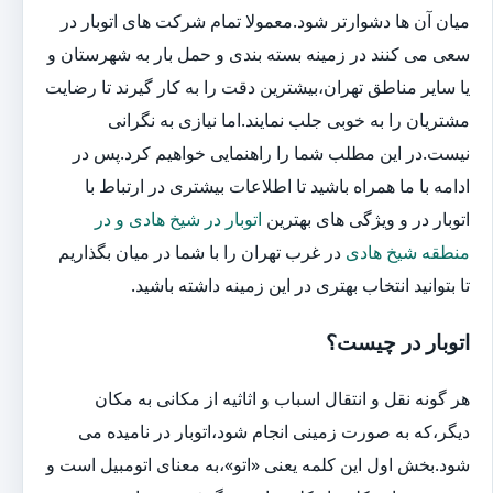
میان آن ها دشوارتر شود.معمولا تمام شرکت های اتوبار در
سعی می کنند در زمینه بسته بندی و حمل بار به شهرستان و
یا سایر مناطق تهران،بیشترین دقت را به کار گیرند تا رضایت
مشتریان را به خوبی جلب نمایند.اما نیازی به نگرانی
نیست.در این مطلب شما را راهنمایی خواهیم کرد.پس در
ادامه با ما همراه باشید تا اطلاعات بیشتری در ارتباط با
اتوبار در و ویژگی های بهترین
اتوبار در شیخ هادی و در
منطقه شیخ هادی
در غرب تهران را با شما در میان بگذاریم
تا بتوانید انتخاب بهتری در این زمینه داشته باشید.
اتوبار در چیست؟
هر گونه نقل و انتقال اسباب و اثاثیه از مکانی به مکان
دیگر،که به صورت زمینی انجام شود،اتوبار در نامیده می
شود.بخش اول این کلمه یعنی «اتو»،به معنای اتومبیل است و