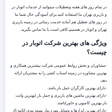
در تمام روز های هفته وتعطیلات میتوانید از خدمات اتوبار در
و باربری تهران ما استفاده کنید.برای آسودگی حال شما ما
در روز های تعطیل هم آماده خدمت رسانی در زمینه باربری
تهران و اتوبار در هستیم.کافی است با ما تماس بگیرید.
ویژگی های بهترین شرکت اتوبار در
چیست؟
-مشاوران و بخش روابط عمومی شرکت بیشترین همکاری و
بهترین مشاوره در زمینه اسباب کشی را به مشتریان ارائه
دهد.
-دارای بهترین کارگران حمل بار باشد.
-دارای بهترین ماشین های باربری و حمل بار (بهترین وانت
بار،بهترین کامیون و خاور)باشد.
-دارای بهترین ابزارها و وسایل مورد نیاز بسته بندی اثاثیه (از