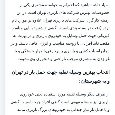
به یاد داشته باشید که احترام به خواسته مشتری یکی از
خصوصیات بهترین شرکت های باربری تهران است.در این
زمینه کارگران شرکت های باربری تهران علاوه بر موارد نام
برده (دقت در بسته بندی اسباب کشی،داشتن توانایی مناسب
فیزیکی جهت حمل وسایل به خودروی باربری و در نهایت به
مقصد)باید افرادی با روحیه مناسب و انرژی کافی باشند و در
زمان اسباب کشی و باربری با پرحرفی،اظهار خستگی و یا
غر زدن به مشتری موجب ناراحتی و دلخوری وی نشوند.
انتخاب بهترین وسیله نقلیه جهت حمل بار در تهران
و به شهرستان :
از طرف دیگر وسیله نقلیه مورد استفاده یعنی خودروی
باربری نیز مسئله مهمی است.گاهی افراد جهت اسباب کشی
و یا حمل بار نیاز چندانی به خودروهای بزرگ باربری مانند