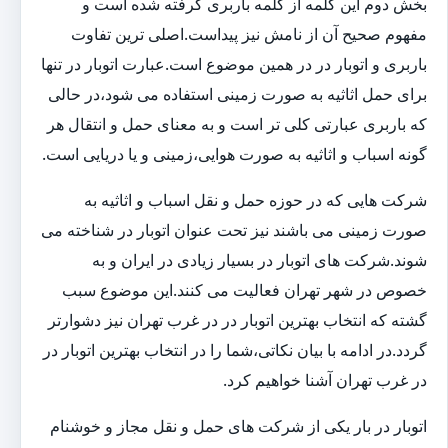
بخش دوم این کلمه از کلمه باربری گرفته شده است و
مفهوم صحیح آن از نامش نیز پیداست.اصلی ترین تفاوت
باربری و اتوبار در در همین موضوع است.عبارت اتوبار در تنها
برای حمل اثاثیه به صورت زمینی استفاده می شود،در حالی
که باربری عبارتی کلی تر است و به معنای حمل و انتقال هر
گونه اسباب و اثاثیه به صورت هوایی،زمینی و یا دریایی است.
شرکت هایی که در حوزه حمل و نقل اسباب و اثاثیه به
صورت زمینی می باشند نیز تحت عنوان اتوبار در شناخته می
شوند.شرکت های اتوبار در بسیار زیادی در ایران و به
خصوص در شهر تهران فعالیت می کنند.این موضوع سبب
گشته که انتخاب بهترین اتوبار در در غرب تهران نیز دشوارتر
گردد.در ادامه با بیان نکاتی،شما را در انتخاب بهترین اتوبار در
در غرب تهران آشنا خواهیم کرد.
اتوبار در بار یکی از شرکت های حمل و نقل مجاز و خوشنام