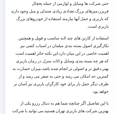
حتی شرکت ها وسایل و لوازمی از جمله یخچال
فریزر،میزهای بزرگ،تعدادی زیادی صندلی و مبل وجود دارند
که باربری و حمل آنها نیازمند استفاده از خودروهای بزرگ
باربری است.
استفاده از کارتن های چند لایه مناسب و فویل و همچنین
بکارگیری اصول بسته بندی مبلمان در اسباب کشی نیز
اهمیت خاصی در این میان دارد.این نکته حائز اهمیت است
که هر چه بسته بندی وسایل و اثاث منزل در زمان باربری
بهتر،دقیق تر و اصولی تر انجام شده باشد،میزان خسارت به
کمترین حد امکان می رسد و حتی به صفر می رسد و از
طرف دیگر حمل بار برای خود کارگران باربری نیز آسان تر
خواهد بود.
با این تفاصیل اگر چنانچه شما هم به دنبال رزرو یکی از
بهترین شرکت های باربری تهران هستید،می توانید با شرکت