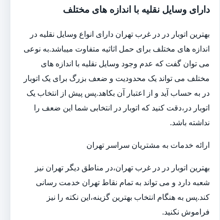
دارای وسایل نقلیه با اندازه های مختلف
بهترین اتوبار در در غرب تهران دارای انواع وسایل نقلیه در
اندازه های مختلف برای حمل اثاثیه متفاوت می‎باشد.به نوعی
می توان گفت که عدم وجود وسایل نقلیه با اندازه های
مختلف می تواند یک محدودیت و ضعف بزرگ برای یک اتوبار
در به حساب آید و از اعتبار آن بکاهد.پس پیش از انتخاب یک
اتوبار در،دقت کنید که اتوبار در انتخابی شما این ضعف را
نداشته باشد.
ارائه خدمات به مشتریان سراسر تهران
بهترین اتوبار در در غرب تهران،در مناطق دیگر تهران نیز
شعبه دارد و می تواند به تمام نقاط تهران خدمت رسانی
کند.پس به هنگام انتخاب بهترین گزینه،این نکته را نیز
فراموش نکنید.