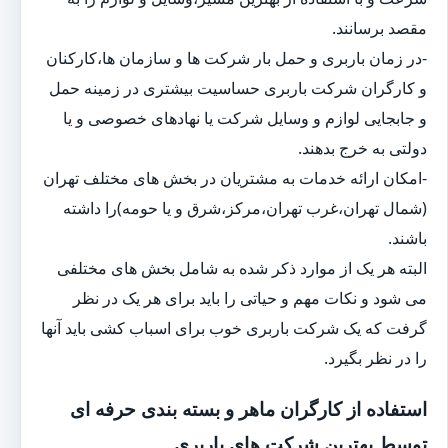
مقصد برسانند.
-در زمان باربری و حمل بار شرکت ها و سازمان ها،کارکنان
و کارگران شرکت باربری حساسیت بیشتری در زمینه حمل
و جابجایی لوازم و وسایل شرکت یا نهادهای خصوصی و یا
دولتی به خرج بدهند.
-امکان ارائه خدمات به مشتریان در بخش های مختلف تهران
(شمال تهران،غرب تهران،مرکز،شرق و یا حومه)را داشته
باشند.
البته هر یک از موارد ذکر شده به شامل بخش های مختلفی
می شود و نکات مهم و حیاتی را باید برای هر یک در نظر
گرفت که یک شرکت باربری خوب برای اسباب کشی باید آنها
را در نظر بگیرد.
استفاده از کارگران ماهر و بسته بندی حرفه ای
توسط بهترین شرکت های باربری