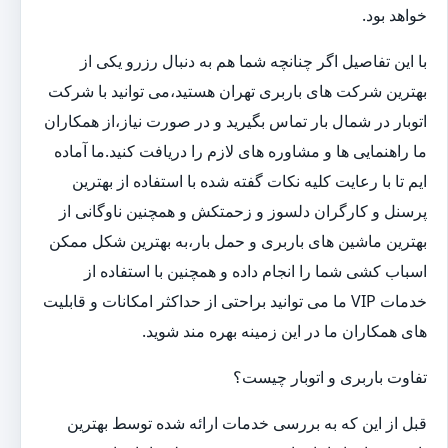
خواهد بود.
با این تفاصیل اگر چنانچه شما هم به دنبال رزرو یکی از
بهترین شرکت های باربری تهران هستید،می توانید با شرکت
اتوبار در شمال بار تماس بگیرید و در صورت نیاز،از همکاران
ما راهنمایی ها و مشاوره های لازم را دریافت کنید.ما آماده
ایم تا با رعایت کلیه نکات گفته شده با استفاده از بهترین
پرسنل و کارگران دلسوز و زحمتکش و همچنین ناوگانی از
بهترین ماشین های باربری و حمل بار،به بهترین شکل ممکن
اسباب کشی شما را انجام داده و همچنین با استفاده از
خدمات VIP ما می توانید براحتی از حداکثر امکانات و قابلیت
های همکاران ما در این زمینه بهره مند شوید.
تفاوت باربری و اتوبار چیست؟
قبل از این که به بررسی خدمات ارائه شده توسط بهترین