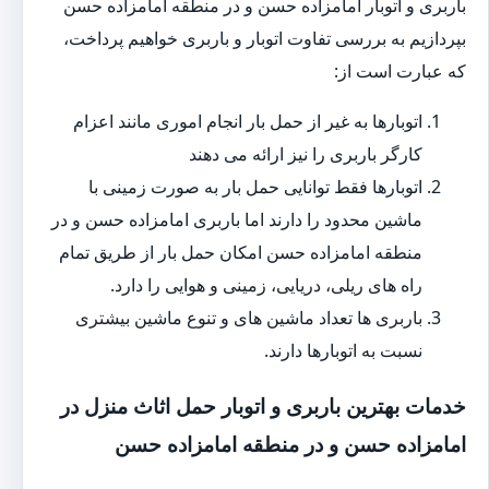
باربری و اتوبار امامزاده حسن و در منطقه امامزاده حسن
بپردازیم به بررسی تفاوت اتوبار و باربری خواهیم پرداخت،
که عبارت است از:
اتوبارها به غیر از حمل بار انجام اموری مانند اعزام
کارگر باربری را نیز ارائه می دهند
اتوبارها فقط توانایی حمل بار به صورت زمینی با
ماشین محدود را دارند اما باربری امامزاده حسن و در
منطقه امامزاده حسن امکان حمل بار از طریق تمام
راه های ریلی، دریایی، زمینی و هوایی را دارد.
باربری ها تعداد ماشین های و تنوع ماشین بیشتری
نسبت به اتوبارها دارند.
خدمات بهترین باربری و اتوبار حمل اثاث منزل در
امامزاده حسن و در منطقه امامزاده حسن