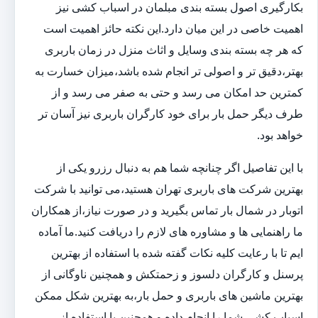
بکارگیری اصول بسته بندی مبلمان در اسباب کشی نیز
اهمیت خاصی در این میان دارد.این نکته حائز اهمیت است
که هر چه بسته بندی وسایل و اثاث منزل در زمان باربری
بهتر،دقیق تر و اصولی تر انجام شده باشد،میزان خسارت به
کمترین حد امکان می رسد و حتی به صفر می رسد و از
طرف دیگر حمل بار برای خود کارگران باربری نیز آسان تر
خواهد بود.
با این تفاصیل اگر چنانچه شما هم به دنبال رزرو یکی از
بهترین شرکت های باربری تهران هستید،می توانید با شرکت
اتوبار در شمال بار تماس بگیرید و در صورت نیاز،از همکاران
ما راهنمایی ها و مشاوره های لازم را دریافت کنید.ما آماده
ایم تا با رعایت کلیه نکات گفته شده با استفاده از بهترین
پرسنل و کارگران دلسوز و زحمتکش و همچنین ناوگانی از
بهترین ماشین های باربری و حمل بار،به بهترین شکل ممکن
اسباب کشی شما را انجام داده و همچنین با استفاده از