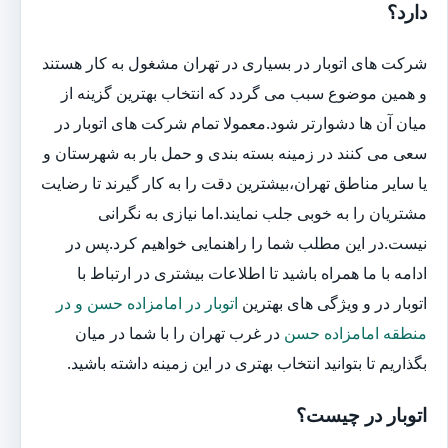
دارد؟
شرکت های اتوبار در بسیاری در تهران مشغول به کار هستند
و همین موضوع سبب می گردد که انتخاب بهترین گزینه از
میان آن ها دشوارتر شود.معمولا تمام شرکت های اتوبار در
سعی می کنند در زمینه بسته بندی و حمل بار به شهرستان و
یا سایر مناطق تهران،بیشترین دقت را به کار گیرند تا رضایت
مشتریان را به خوبی جلب نمایند.اما نیازی به نگرانی
نیست.در این مطلب شما را راهنمایی خواهیم کرد.پس در
ادامه با ما همراه باشید تا اطلاعات بیشتری در ارتباط با
اتوبار در و ویژگی های بهترین
اتوبار در امامزاده حسن و در
منطقه امامزاده حسن
در غرب تهران را با شما در میان
بگذاریم تا بتوانید انتخاب بهتری در این زمینه داشته باشید.
اتوبار در چیست؟