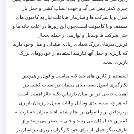
چیزی کمتر پیش می آید و جهت اسباب کشی و حمل بار
منزل و یا شرکت ها و سازمان ها،اغلب نیاز به کامیون های
مسقف و یا کامیونت است.چون این روزها در اغلب خانه ها و
حتی شرکت ها وسایل و لوازمی از جمله یخچال
فریزر،میزهای بزرگ،تعدادی زیادی صندلی و مبل وجود دارند
که باربری و حمل آنها نیازمند استفاده از خودروهای بزرگ
باربری است.
استفاده از کارتن های چند لایه مناسب و فویل و همچنین
بکارگیری اصول بسته بندی مبلمان در اسباب کشی نیز
اهمیت خاصی در این میان دارد.این نکته حائز اهمیت است
که هر چه بسته بندی وسایل و اثاث منزل در زمان باربری
بهتر،دقیق تر و اصولی تر انجام شده باشد،میزان خسارت به
کمترین حد امکان می رسد و حتی به صفر می رسد و از
طرف دیگر حمل بار برای خود کارگران باربری نیز آسان تر