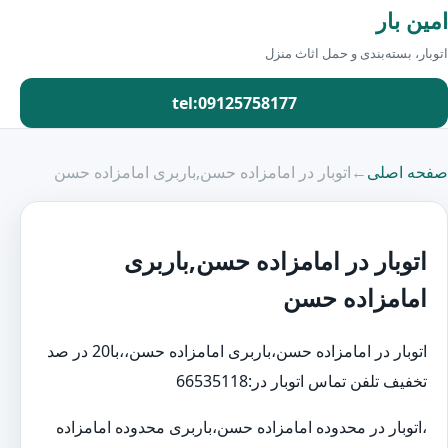
امین بار
اتوبار، بسته‌بندی و حمل اثاث منزل
tel:09125758177
صفحه اصلی
←
اتوبار در امامزاده حسن,باربری امامزاده حسن
اتوبار در امامزاده حسن,باربری
امامزاده حسن
اتوبار در امامزاده حسن،باربری امامزاده حسن،،با20 در صد
تخفیف تلفن تماس اتوبار در:66535118
،اتوبار در محدوده امامزاده حسن،باربری محدوده امامزاده