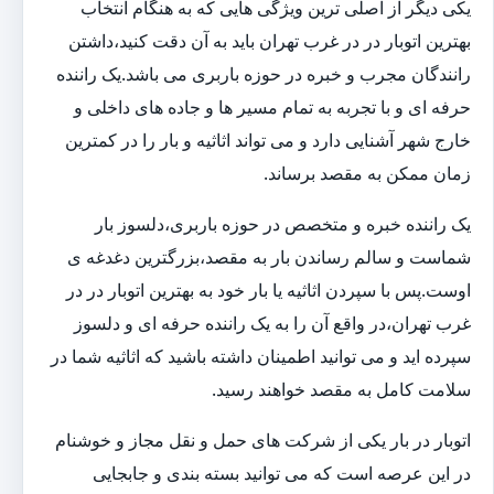
یکی دیگر از اصلی ترین ویژگی هایی که به هنگام انتخاب
بهترین اتوبار در در غرب تهران باید به آن دقت کنید،داشتن
رانندگان مجرب و خبره در حوزه باربری می باشد.یک راننده
حرفه ای و با تجربه به تمام مسیر ها و جاده های داخلی و
خارج شهر آشنایی دارد و می تواند اثاثیه و بار را در کمترین
زمان ممکن به مقصد برساند.
یک راننده خبره و متخصص در حوزه باربری،دلسوز بار
شماست و سالم رساندن بار به مقصد،بزرگترین دغدغه ی
اوست.پس با سپردن اثاثیه یا بار خود به بهترین اتوبار در در
غرب تهران،در واقع آن را به یک راننده حرفه ای و دلسوز
سپرده اید و می توانید اطمینان داشته باشید که اثاثیه شما در
سلامت کامل به مقصد خواهند رسید.
اتوبار در بار یکی از شرکت های حمل و نقل مجاز و خوشنام
در این عرصه است که می توانید بسته بندی و جابجایی