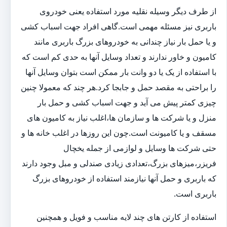
از طرف دیگر وسیله نقلیه مورد استفاده یعنی خودروی
باربری نیز مسئله مهمی است.گاهی افراد جهت اسباب کشی
و یا حمل بار نیاز چندانی به خودروهای بزرگ باربری مانند
کامیون و خاور ندارند و تعداد وسایل آنها به حدی کم است که
با استفاده از یک یا دو وانت بار ممکن است بتوان وسایل آنها
را براحتی به مقصد حمل و جابجا کرد.هر چند که معمولا چنین
چیزی کمتر پیش می آید و جهت اسباب کشی و حمل بار
منزل و یا شرکت ها و سازمان ها،اغلب نیاز به کامیون های
مسقف و یا کامیونت است.چون این روزها در اغلب خانه ها و
حتی شرکت ها وسایل و لوازمی از جمله یخچال
فریزر،میزهای بزرگ،تعدادی زیادی صندلی و مبل وجود دارند
که باربری و حمل آنها نیازمند استفاده از خودروهای بزرگ
باربری است.
استفاده از کارتن های چند لایه مناسب و فویل و همچنین