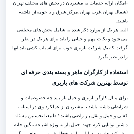
-امکان ارائه خدمات به مشتریان در بخش های مختلف تهران
(شمال تهران،غرب تهران،مرکز،شرق و یا حومه)را داشته
باشند.
البته هر یک از موارد ذکر شده به شامل بخش های مختلفی
می شود و نکات مهم و حیاتی را باید برای هر یک در نظر
گرفت که یک شرکت باربری خوب برای اسباب کشی باید آنها
را در نظر بگیرد.
استفاده از کارگران ماهر و بسته بندی حرفه ای
توسط بهترین شرکت های باربری
برای مثال کارگر باربری و حمل بار باید چه خصوصیات و
شرایطی داشته باشد تا مشتریان از عملکرد وی در اسباب
کشی و حمل و نقل بار راضی باشند؟ طبیعتا نخستین مسئله
داشتن توانایی لازم جهت حمل بار به ویژه اشیاء سنگین خانه
و شرکت هاست.وسایلی مانند یخچال فریزر،میزهای بزرگ