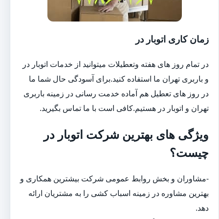
زمان کاری اتوبار در
در تمام روز های هفته وتعطیلات میتوانید از خدمات اتوبار در
و باربری تهران ما استفاده کنید.برای آسودگی حال شما ما
در روز های تعطیل هم آماده خدمت رسانی در زمینه باربری
تهران و اتوبار در هستیم.کافی است با ما تماس بگیرید.
ویژگی های بهترین شرکت اتوبار در
چیست؟
-مشاوران و بخش روابط عمومی شرکت بیشترین همکاری و
بهترین مشاوره در زمینه اسباب کشی را به مشتریان ارائه
دهد.