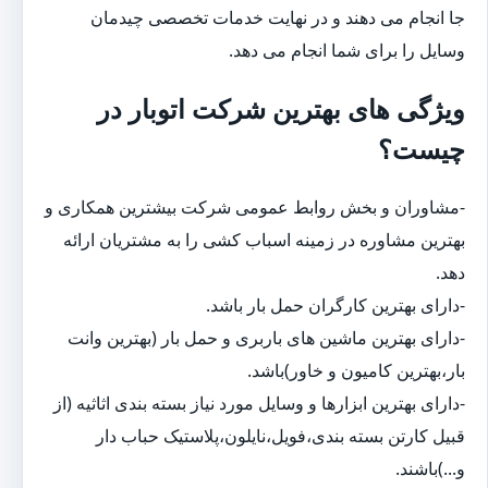
جا انجام می دهند و در نهایت خدمات تخصصی چیدمان
وسایل را برای شما انجام می دهد.
ویژگی های بهترین شرکت اتوبار در
چیست؟
-مشاوران و بخش روابط عمومی شرکت بیشترین همکاری و
بهترین مشاوره در زمینه اسباب کشی را به مشتریان ارائه
دهد.
-دارای بهترین کارگران حمل بار باشد.
-دارای بهترین ماشین های باربری و حمل بار (بهترین وانت
بار،بهترین کامیون و خاور)باشد.
-دارای بهترین ابزارها و وسایل مورد نیاز بسته بندی اثاثیه (از
قبیل کارتن بسته بندی،فویل،نایلون،پلاستیک حباب دار
و...)باشند.