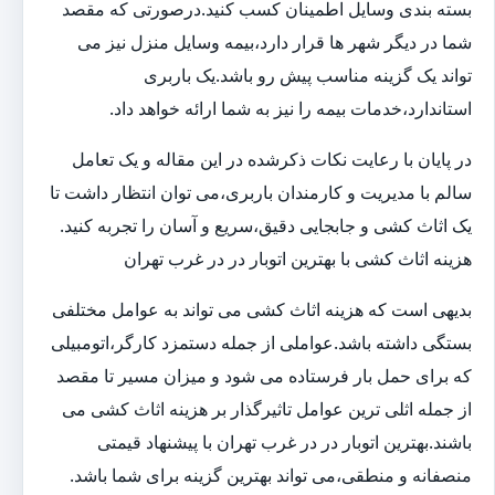
بسته بندی وسایل اطمینان کسب کنید.درصورتی که مقصد
شما در دیگر شهر ها قرار دارد،بیمه وسایل منزل نیز می
تواند یک گزینه مناسب پیش رو باشد.یک باربری
استاندارد،خدمات بیمه را نیز به شما ارائه خواهد داد.
در پایان با رعایت نکات ذکرشده در این مقاله و یک تعامل
سالم با مدیریت و کارمندان باربری،می توان انتظار داشت تا
یک اثاث کشی و جابجایی دقیق،سریع و آسان را تجربه کنید.
هزینه اثاث کشی با بهترین اتوبار در در غرب تهران
بدیهی است که هزینه اثاث کشی می تواند به عوامل مختلفی
بستگی داشته باشد.عواملی از جمله دستمزد کارگر،اتومبیلی
که برای حمل بار فرستاده می شود و میزان مسیر تا مقصد
از جمله اثلی ترین عوامل تاثیرگذار بر هزینه اثاث کشی می
باشند.بهترین اتوبار در در غرب تهران با پیشنهاد قیمتی
منصفانه و منطقی،می تواند بهترین گزینه برای شما باشد.