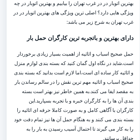
بهترین اتوبار در در غرب تهران را بیابیم و بهترین اتوبار در چه
ویژگی هایی دارد؟ اصلی ترین ویژگی های بهترین اتوبار در در
غرب تهران به شرح زیر می باشد:
دارای بهترین و باتجربه ترین کارگران حمل بار
حمل صحیح اسباب و اثاثیه از اهمیت بسیار زیادی برخوردار
است.شاید در نگاه اول گمان کنید که بسته بندی لوازم منزل
و اثاثیه کار ساده ای است،اما لازم است بدانید که بسته بندی
صحیح اسباب و اثاثیه مهم ترین نقش را در سالم رساندن بار
به مقصد ایفا می کنند.به همین خاطر نیز بهتر است بسته
بندی آن ها را به کارگران خبره و با تجربه بسپارید.این
کارگران با آگاهی کامل و به صورت کاملا حرفه ای اثاثیه را
بسته بندی می کنند و به هنگام حمل آن ها نیز تمام دقت خود
را به کار می گیرند تا احتمال آسیب رسیدن به بار را به
حداقل برسانند.