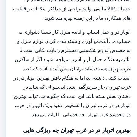
خدمات VIP ما می توانید براحتی از حداکثر امکانات و قابلیت
های همکاران ما در این زمینه بهره مند شوید.
اتوبار در و حمل اسباب و اثاثیه منزل کار نسبتا دشواری به
حساب می آید.جمع آوری و بسته بندی کردن لوازم منزل و
به خصوص لوازم شکستنی،مستلزم رعایت نکاتی است تا
اثاثیه به هنگام حمل بار با آسیب مواجه نشوند.اگر از ساکنین
غرب تهران هستید،شاید برایتان پیش آمده باشد که قصد
اسباب کشی داشته اید،اما به هنگام یافتن بهترین اتوبار در در
غرب تهران دچار سردرگمی شده اید.سوالی که شاید در
ذهنتان نقش بسته باشد این است که چگونه می توانید بهترین
اتوبار در در غرب تهران را تشخیص دهید و یک اتوبار در خوب
در محدوده غرب تهران چه خدماتی را ارائه می دهد.
بهترین اتوبار در در غرب تهران چه ویژگی هایی