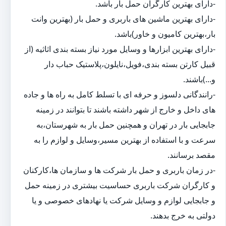
-دارای بهترین کارگران حمل بار باشد.
-دارای بهترین ماشین های باربری و حمل بار (بهترین وانت
بار،بهترین کامیون و خاور)باشد.
-دارای بهترین ابزارها و وسایل مورد نیاز بسته بندی اثاثیه (از
قبیل کارتن بسته بندی،فویل،نایلون،پلاستیک حباب دار
و...)باشند.
-رانندگانی دلسوز و حرفه ای با تسلط کامل به راه ها و جاده
های داخل و خارج از شهر داشته باشند تا بتوانند در زمینه
جابجایی بار در تهران و همچنین حمل بار به شهرستان،به
سرعت و با استفاده از بهترین مسیر،وسایل و لوازم را به
مقصد برسانند.
-در زمان باربری و حمل بار شرکت ها و سازمان ها،کارکنان
و کارگران شرکت باربری حساسیت بیشتری در زمینه حمل
و جابجایی لوازم و وسایل شرکت یا نهادهای خصوصی و یا
دولتی به خرج بدهند.