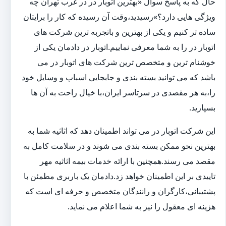
حال که به پاسخ سوال «بهترین اتوبار در در غرب تهران چه
ویژگی هایی دارد؟»رسیدید،وقت آن رسیده که کار را برایتان
ساده تر کنیم و یکی از بهترین و باتجربه ترین شرکت های
اتوبار در را به شما معرفی نماییم.اتوبار در دادمان یکی از
خوشنام ترین و متخصص ترین شرکت های اتوبار در می
باشد که می توانید بسته بندی و جابجایی اسباب و وسایل خود
را،به هر مقصدی در سرتاسر ایران،با خیال راحت به آن ها
بسپارید.
این شرکت اتوبار در می تواند اطمینان دهد که اثاثیه شما به
بهترین نحو ممکن بسته بندی می شوند و در سلامت کامل به
مقصد می رسند.همچنین با ارائه خدمات بیمه اثاثیه مهر
تاییدی بر این اطمینان خواهد زد.دادمان یک باربری مطمئن با
پشتیبانی،کارگران و رانندگان متخصص و حرفه ای است که
هزینه ای معقول را نیز به شما اعلام می نماید.