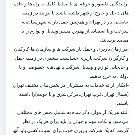
-رانندگانی دلسوز و حرفه ای با تسلط کامل به راه ها و جاده
های داخل و خارج از شهر داشته باشند تا بتوانند در زمینه
جابجایی بار در تهران و همچنین حمل بار به شهرستان،به
سرعت و با استفاده از بهترین مسیر،وسایل و لوازم را به
مقصد برسانند.
-در زمان باربری و حمل بار شرکت ها و سازمان ها،کارکنان
و کارگران شرکت باربری حساسیت بیشتری در زمینه حمل
و جابجایی لوازم و وسایل شرکت یا نهادهای خصوصی و یا
دولتی به خرج بدهند.
-امکان ارائه خدمات به مشتریان در بخش های مختلف تهران
(شمال تهران،غرب تهران،مرکز،شرق و یا حومه)را داشته
باشند.
البته هر یک از موارد ذکر شده به شامل بخش های مختلفی
می شود و نکات مهم و حیاتی را باید برای هر یک در نظر
گرفت که یک شرکت باربری خوب برای اسباب کشی باید آنها