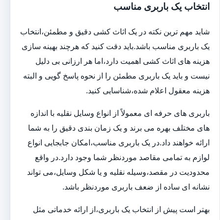
انتخاب یک باربری مناسب
شاید مهم ترین نکته در یک اثاث کشی دقیق و مطمئن،انتخاب
یک باربری مناسب باشد.باید دقت کنید که هرچند بهینه سازی
هزینه های اثاث کشی اهمیت دارد،اما هر ارزانی بی دلیل
نیست و باید یک باربری مطمئن را از نحوه پاسخ گویی و البته
هزینه معقول اعلام شده،شناسایی کنید.
باربری های حرفه ای معمولاً از انواع وسایل نقلیه با اندازه
های مختلف بهره می برند و یک زمان بندی دقیق را به شما
ارائه خواهند داد.در یک باربری مناسب،امکان جابجایی انواع
لوازم به تمامی مقاصد موردنظر شما وجود دارد.در واقع
محدودیت در مقصد،وسیله نقلیه و یا شکل وسایل،می تواند
نشانه ای ساده از ضعف باربری موردنظر باشد.
بهتر است پیش از انتخاب یک باربری،از ارائه خدماتی مثل