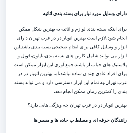
دارای وسایل مورد نیاز برای بسته بندی اثاثیه
برای اینکه بسته بندی لوازم و اثاثیه به بهترین شکل ممکن
انجام شود،لازم است بهترین اتوبار در در غرب تهران دارای
ابزار و وسایل کافی برای انجام صحیحی بسته بندی باشد.این
ابزار می توانند شامل کارتن های بسته بندی،نایلون،فویل و
پلاستیک های حباب ار باشند.جمع آوری این ابزار ممکن است
برای افراد عادی چندان ساده نباشد،اما بهترین اتوبار در در
غرب تهران،به تمام این ابزار دسترسی دارد و می تواند بسته
بندی را کمترین زمان ممکن انجام دهد.
بهترین اتوبار در در غرب تهران چه ویژگی هایی دارد؟
رانندگان حرفه ای و مسلط ب جاده ها و مسیر ها