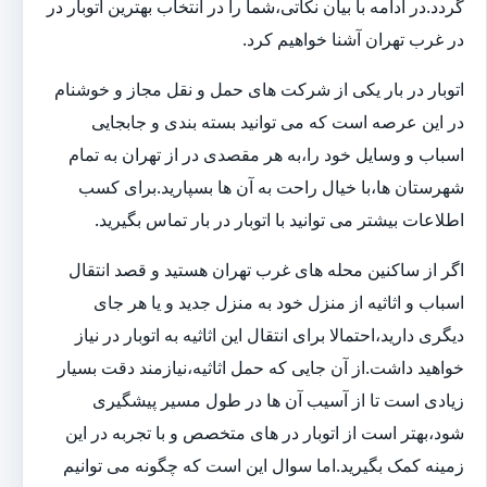
گردد.در ادامه با بیان نکاتی،شما را در انتخاب بهترین اتوبار در
در غرب تهران آشنا خواهیم کرد.
اتوبار در بار یکی از شرکت های حمل و نقل مجاز و خوشنام
در این عرصه است که می توانید بسته بندی و جابجایی
اسباب و وسایل خود را،به هر مقصدی در از تهران به تمام
شهرستان ها،با خیال راحت به آن ها بسپارید.برای کسب
اطلاعات بیشتر می توانید با اتوبار در بار تماس بگیرید.
اگر از ساکنین محله های غرب تهران هستید و قصد انتقال
اسباب و اثاثیه از منزل خود به منزل جدید و یا هر جای
دیگری دارید،احتمالا برای انتقال این اثاثیه به اتوبار در نیاز
خواهید داشت.از آن جایی که حمل اثاثیه،نیازمند دقت بسیار
زیادی است تا از آسیب آن ها در طول مسیر پیشگیری
شود،بهتر است از اتوبار در های متخصص و با تجربه در این
زمینه کمک بگیرید.اما سوال این است که چگونه می توانیم