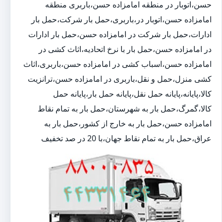
حسن،اتوبار در منطقه امامزاده حسن،باربری منطقه
امامزاده حسن،اتوبار در،باربری،حمل بار شرکت،حمل بار
ادارات،حمل بار شرکت در امامزاده حسن،حمل بار ادارات
در امامزاده حسن،حمل بار با نرخ اتحادیه،اثاث کشی در
امامزاده حسن،اسباب کشی در امامزاده حسن،باربری،اثاث
کشی منزل،حمل و نقل،باربری در امامزاده حسن،ترانزیت
کالا،پایانه،پایانه حمل نقل،پایانه حمل بار،پایانه حمل
کالا،گمرگ،حمل بار به شهرستان،حمل بار به تمام نقاط
امامزاده حسن،حمل بار به خارج از کشور،حمل بار به
عراق،حمل بار به تمام نقاط جهان،با 20 در صد تخفیف