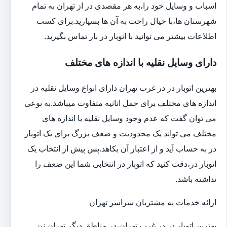
اسباب و وسایل خود را،به هر مقصدی در از تهران به تمام
شهرستان ها،با خیال راحت به آن ها بسپارید.برای کسب
اطلاعات بیشتر می توانید با اتوبار در بار تماس بگیرید.
دارای وسایل نقلیه با اندازه های مختلف
بهترین اتوبار در در غرب تهران دارای انواع وسایل نقلیه در
اندازه های مختلف برای حمل اثاثیه متفاوت می‎باشد.به نوعی
می توان گفت که عدم وجود وسایل نقلیه با اندازه های
مختلف می تواند یک محدودیت و ضعف بزرگ برای یک اتوبار
در به حساب آید و از اعتبار آن بکاهد.پس پیش از انتخاب یک
اتوبار در،دقت کنید که اتوبار در انتخابی شما این ضعف را
نداشته باشد.
ارائه خدمات به مشتریان سراسر تهران
بهترین اتوبار در در غرب تهران،در مناطق دیگر تهران نیز