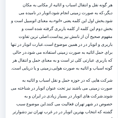
هر گونه نقل و انتقال اسباب و اثاثیه از مکانی به مکان
دیگر،که به صورت زمینی انجام شود،اتوبار در نامیده می
شود.بخش اول این کلمه یعنی «اتو»،به معنای اتومبیل است و
بخش دوم این کلمه از کلمه باربری گرفته شده است و
مفهوم صحیح آن از نامش نیز پیداست.اصلی ترین تفاوت
باربری و اتوبار در در همین موضوع است.عبارت اتوبار در تنها
برای حمل اثاثیه به صورت زمینی استفاده می شود،در حالی
که باربری عبارتی کلی تر است و به معنای حمل و انتقال هر
گونه اسباب و اثاثیه به صورت هوایی،زمینی و یا دریایی است.
شرکت هایی که در حوزه حمل و نقل اسباب و اثاثیه به
صورت زمینی می باشند نیز تحت عنوان اتوبار در شناخته می
شوند.شرکت های اتوبار در بسیار زیادی در ایران و به
خصوص در شهر تهران فعالیت می کنند.این موضوع سبب
گشته که انتخاب بهترین اتوبار در در غرب تهران نیز دشوارتر