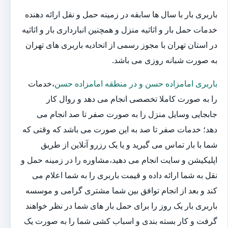
باربری بار با سال ها سابقه در زمینه حمل و نقل ارائه دهنده
خدمات حمل بار و اثاثیه منزل و همچنین انبارداری بار و اثاثیه
در استان تهران با مجوز رسمی از اتحادیه باربری های تهران
به صورت شبانه روزی می باشد.
باربری امامزاده حسن و در منطقه امامزاده حسن
،خدمات
را به صورت کاملا تخصصی انجام می دهد و روال کار
جابجایی وسایل منزل را به صورت صفر تا صد انجام می
دهد؛ خدمات صفر تا صد به این صورت می باشد که وقتی که
شما با بار تماس می گیرید و یا یک رزرو آنلاین از طریق
اپلیکیشن و سایت انجام می دهید،مشاوره را در زمینه حمل و
نقل به شما ارائه داده و قیمت باربری را به شما اعلام می
کند و بعد از انجام توافق بین شما مشتری گرامی و موسسه
باربری بار یک روز را برای حمل بار های شما در نظر خواهند
گرفت و کار بسته بندی و اسباب کشی شما را به صورت یک