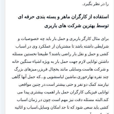
را در نظر بگیرد.
استفاده از کارگران ماهر و بسته بندی حرفه ای
توسط بهترین شرکت های باربری
برای مثال کارگر باربری و حمل بار باید چه خصوصیات و
شرایطی داشته باشد تا مشتریان از عملکرد وی در اسباب
کشی و حمل و نقل بار راضی باشند؟ طبیعتا نخستین مسئله
داشتن توانایی لازم جهت حمل بار به ویژه اشیاء سنگین خانه
و شرکت هاست.وسایلی مانند یخچال فریزر،میزهای بزرگ
چند نفره نهارخوری،ماشین لباسشویی و...که حمل آنها گاهی
نیازمند کمک دو نفر و حتی بیشتر است.در چنین مواقعی
توانایی فیزیکی کارگران حمل بار اهمیت بیشتری پیدا می
کند.البته مسئله دقت نیز مهم است چون در زمان اسباب
کشی باید سعی شود که تا حد امکان وسایل،اسباب و اثاثیه