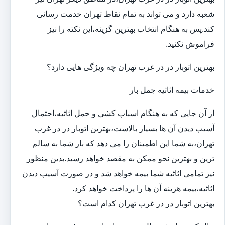
شعبه دارد و می تواند به تمام نقاط تهران خدمت رسانی
کند.پس به هنگام انتخاب بهترین گزینه،این نکته را نیز
فراموش نکنید.
بهترین اتوبار در در غرب تهران چه ویژگی هایی دارد؟
خدمات بیمه اثاثیه جمل بار
از آن جایی که به هنگام اسباب کشی و حمل اثاثیه،احتمال
آسیب دیدن آن ها بسیار بالاست،بهترین اتوبار در در غرب
تهران،به شما این اطمینان را می دهد که بار شما به سالم
ترین و بهترین نحو ممکن به مقصد خواهد رسید.بدین منظور
نیز تمامی اثاثیه شما بیمه خواهد شد و در صورت آسیب دیدن
اثاثیه،بیمه هزینه آن ها را پرداخت خواهد کرد.
بهترین اتوبار در در غرب تهران کدام است؟