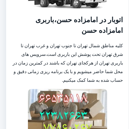
اتوبار در امامزاده حسن،باربری
امامزاده حسن
کلیه مناطق شمال تهران تا جنوب تهران و غرب تهران تا
شرق تهران تحت پوشش این باربری است.سرویس های
باربری تهران از هرکجای تهران که باشند در کمترین زمان در
محل شما حاضر میشویم و با یک برنامه ریزی زمانی دقیق و
حساب شده به شما کمک میکنیم.