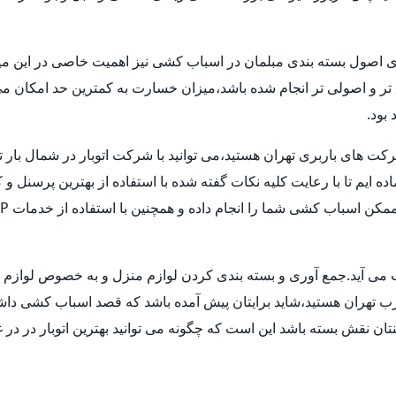
ری اصول بسته بندی مبلمان در اسباب کشی نیز اهمیت خاصی در این میا
ق تر و اصولی تر انجام شده باشد،میزان خسارت به کمترین حد امکان 
بود.
شرکت های باربری تهران هستید،می توانید با شرکت اتوبار در شمال بار 
ماده ایم تا با رعایت کلیه نکات گفته شده با استفاده از بهترین پرسنل
حساب می آید.جمع آوری و بسته بندی کردن لوازم منزل و به خصوص لوا
غرب تهران هستید،شاید برایتان پیش آمده باشد که قصد اسباب کشی داشته ا
ن نقش بسته باشد این است که چگونه می توانید بهترین اتوبار در در غ