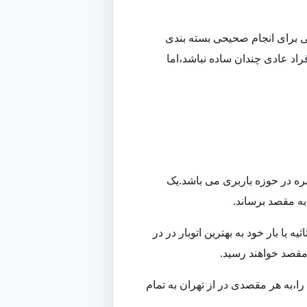
افی برای انجام صحیحی بسته بندی
راد عادی چندان ساده نباشد،اما
بره در حوزه باربری می باشد.یک
 به مقصد برساند.
ا بار خود به بهترین اتوبار در در
 مقصد خواهند رسید.
ا،به هر مقصدی در از تهران به تمام