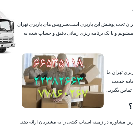
تهران تحت پوشش این باربری است.سرویس های باربری تهران
یشویم و با یک برنامه ریزی زمانی دقیق و حساب شده به
ربری تهران ما
ماده خدمت
 تماس بگیرید.
؟
 مشاوره در زمینه اسباب کشی را به مشتریان ارائه دهد.