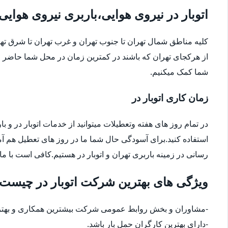
اتوبار در نیروی هوایی،باربری نیروی هوایی
کلیه مناطق شمال تهران تا جنوب تهران و غرب تهران تا شرق 
از هرکجای تهران که باشند در کمترین زمان در محل شما حاضر م
شما کمک میکنیم.
زمان کاری اتوبار در
در تمام روز های هفته وتعطیلات میتوانید از خدمات اتوبار در و با
استفاده کنید.برای آسودگی حال شما ما در روز های تعطیل هم آ
رسانی در زمینه باربری تهران و اتوبار در هستیم.کافی است با ما
ویژگی های بهترین شرکت اتوبار در چیست
-مشاوران و بخش روابط عمومی شرکت بیشترین همکاری و بهترین
-دارای بهترین کارگران حمل بار باشد.