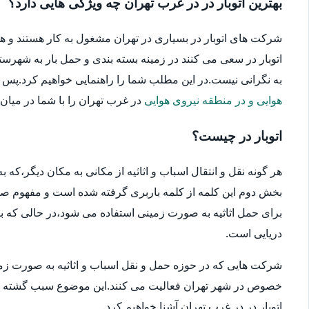
بهترین اتوبار در در غرب تهران چه ویژگی هایی دارد؟
شرکت های اتوبار در بسیاری در تهران مشغول به کار هستند و ه
اتوبار در سعی می کنند در زمینه بسته بندی و حمل بار به شهرستا
به نگرانی نیست.در این مطلب شما را راهنمایی خواهیم کرد.پس در ا
هوایی و در منطقه نیروی هوایی
در غرب تهران را با شما در میان بگ
اتوبار در چیست؟
هر گونه نقل و انتقال اسباب و اثاثیه از مکانی به مکان دیگر،که
بخش دوم این کلمه از کلمه باربری گرفته شده است و مفهوم صحیح
برای حمل اثاثیه به صورت زمینی استفاده می شود،در حالی که بار
دریایی است.
شرکت هایی که در حوزه حمل و نقل اسباب و اثاثیه به صورت زمین
خصوص در شهر تهران فعالیت می کنند.این موضوع سبب گشته که انتخ
اتوبار در در غرب تهران آشنا خواهیم کرد.