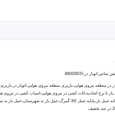
بار در منطقه نیروی هوایی،باربری منطقه نیروی هوایی،اتوبار در،بارب
 بار با نرخ اتحادیه،اثاث کشی در نیروی هوایی،اسباب کشی در نیروی 
پایانه حمل بار،پایانه حمل کالا،گمرگ،حمل بار به شهرستان،حمل بار به ت