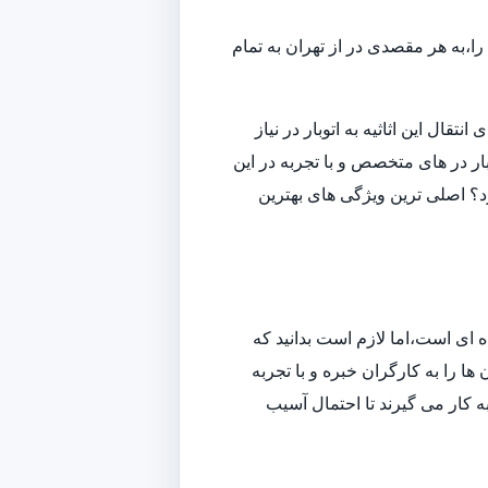
ا،به هر مقصدی در از تهران به تمام
قال این اثاثیه به اتوبار در نیاز
ار در های متخصص و با تجربه در این
ارد؟ اصلی ترین ویژگی های بهترین
ه ای است،اما لازم است بدانید که
ا را به کارگران خبره و با تجربه
به کار می گیرند تا احتمال آسیب