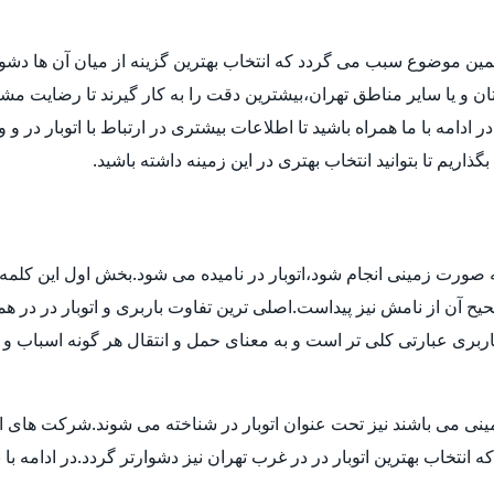
مین موضوع سبب می گردد که انتخاب بهترین گزینه از میان آن ها دش
ن و یا سایر مناطق تهران،بیشترین دقت را به کار گیرند تا رضایت مشتر
دامه با ما همراه باشید تا اطلاعات بیشتری در ارتباط با اتوبار در و 
ذاریم تا بتوانید انتخاب بهتری در این زمینه داشته باشید.
 به صورت زمینی انجام شود،اتوبار در نامیده می شود.بخش اول این کلمه 
 آن از نامش نیز پیداست.اصلی ترین تفاوت باربری و اتوبار در در هم
بری عبارتی کلی تر است و به معنای حمل و انتقال هر گونه اسباب و اث
ی می باشند نیز تحت عنوان اتوبار در شناخته می شوند.شرکت های اتوبا
اب بهترین اتوبار در در غرب تهران نیز دشوارتر گردد.در ادامه با بی