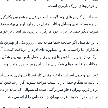
از خودروهای بزرگ باربری است.
استفاده از کارتن های چند لایه مناسب و فویل و همچنین بکارگی
هر چه بسته بندی وسایل و اثاث منزل در زمان باربری بهتر،دقی
طرف دیگر حمل بار برای خود کارگران باربری نیز آسان تر خواهد 
با این تفاصیل اگر چنانچه شما هم به دنبال رزرو یکی از بهترین 
همکاران ما راهنمایی ها و مشاوره های لازم را دریافت کنید.ما آ
امکانات و قابلیت های همکاران ما در این زمینه بهره مند شوید.
اتوبار در و حمل اسباب و اثاثیه منزل کار نسبتا دشواری به 
تا اثاثیه به هنگام حمل بار با آسیب مواجه نشوند.اگر از ساکنین 
در در غرب تهران دچار سردرگمی شده اید.سوالی که شاید در ذهنتا
در خوب در محدوده غرب تهران چه خدماتی را ارائه می دهد.