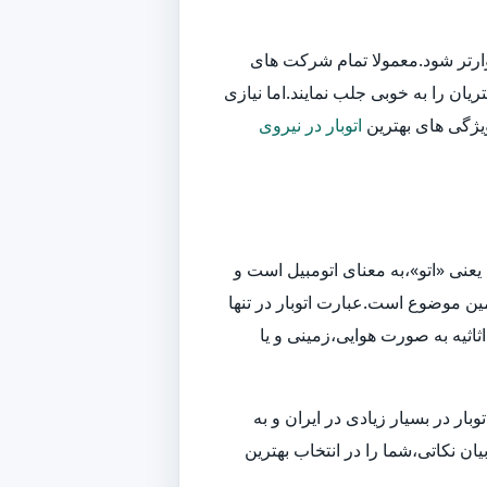
وارتر شود.معمولا تمام شرکت های
یان را به خوبی جلب نمایند.اما نیازی
ویژگی های بهترین
اتوبار در نیروی
یعنی «اتو»،به معنای اتومبیل است و
ین موضوع است.عبارت اتوبار در تنها
اثیه به صورت هوایی،زمینی و یا
ر در بسیار زیادی در ایران و به
ان نکاتی،شما را در انتخاب بهترین