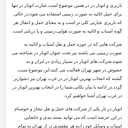
باربری و اتوبار در در همین موضوع است.عبارت اتوبار در تنها
برای حمل اثاثیه به صورت زمینی استفاده می شود،در حالی
که باربری عبارتی کلی تر است و به معنای حمل و انتقال هر
گونه اسباب و اثاثیه به صورت هوایی،زمینی و یا دریایی است.
شرکت هایی که در حوزه حمل و نقل اسباب و اثاثیه به
صورت زمینی می باشند نیز تحت عنوان اتوبار در شناخته می
شوند.شرکت های اتوبار در بسیار زیادی در ایران و به
خصوص در شهر تهران فعالیت می کنند.این موضوع سبب
گشته که انتخاب بهترین اتوبار در در غرب تهران نیز دشوارتر
گردد.در ادامه با بیان نکاتی،شما را در انتخاب بهترین اتوبار در
در غرب تهران آشنا خواهیم کرد.
اتوبار در بار یکی از شرکت های حمل و نقل مجاز و خوشنام
در این عرصه است که می توانید بسته بندی و جابجایی
اسباب و وسایل خود را،به هر مقصدی در از تهران به تمام