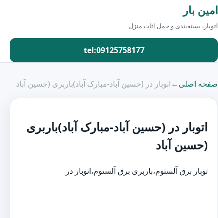
امین بار
اتوبار، بسته‌بندی و حمل اثاث منزل
tel:09125758177
صفحه اصلی
←
اتوبار در (حسین آباد-مبارک آباد)باربری (حسین آباد
اتوبار در (حسین آباد-مبارک آباد)باربری
(حسین آباد
توبار برق آلستوم،باربری برق آلستوم،اتوبار در
هروی (حسین
آباد-مبارک آباد)باربری
هروی (حسین آباد-مبارک آباد)اتوبار در
محدوده
هروی (حسین آباد-مبارک آباد)باربری محدوده
هروی
(حسین آباد-مبارک آباد)اتوبار در منطقه
هروی (حسین آباد-