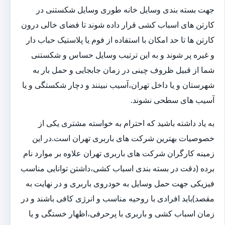
جهت بسته بندی وسایل خانه طوری وسایل شکستنی در
کارتن های اسباب کشی قرار داده شوند تا فضای خالی درون
کارتن ها تا حد امکان با استفاده از فوم یا پلاستیک حباب دار
و غیره پر شوند و به این ترتیب وسایل حساس و شکستنی
شما از قبیل ظروف چینی در زمان جابجایی و حمل بار به
شهرستان و یا داخل تهران،آسیب نبینند و دچار شکستگی و یا
آسیب های سطحی نشوند.
به یاد داشته باشید که احترام به خواسته مشتری یکی از
خصوصیات بهترین شرکت های باربری تهران است.در این
زمینه کارگران شرکت های باربری تهران علاوه بر موارد نام
برده (دقت در بسته بندی اسباب کشی،داشتن توانایی مناسب
فیزیکی جهت حمل وسایل به خودروی باربری و در نهایت به
مقصد)باید افرادی با روحیه مناسب و انرژی کافی باشند و در
زمان اسباب کشی و باربری با پرحرفی،اظهار خستگی و یا