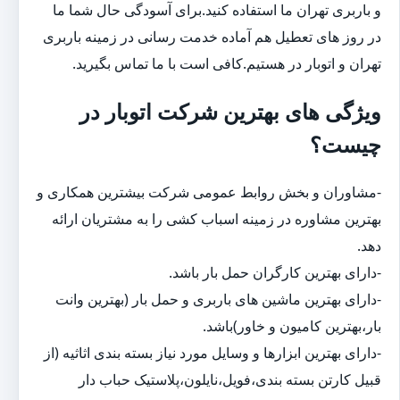
و باربری تهران ما استفاده کنید.برای آسودگی حال شما ما
در روز های تعطیل هم آماده خدمت رسانی در زمینه باربری
تهران و اتوبار در هستیم.کافی است با ما تماس بگیرید.
ویژگی های بهترین شرکت اتوبار در
چیست؟
-مشاوران و بخش روابط عمومی شرکت بیشترین همکاری و
بهترین مشاوره در زمینه اسباب کشی را به مشتریان ارائه
دهد.
-دارای بهترین کارگران حمل بار باشد.
-دارای بهترین ماشین های باربری و حمل بار (بهترین وانت
بار،بهترین کامیون و خاور)باشد.
-دارای بهترین ابزارها و وسایل مورد نیاز بسته بندی اثاثیه (از
قبیل کارتن بسته بندی،فویل،نایلون،پلاستیک حباب دار