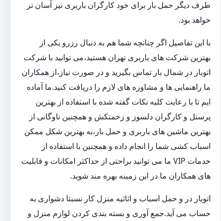
طرف دیگر حمل بار برای خود کارگران باربری نیز آسان تر
خواهد بود.
با این تفاصیل اگر چنانچه شما هم به دنبال رزرو یکی از
بهترین شرکت های باربری تهران هستید،می توانید با شرکت
اتوبار در شمال بار تماس بگیرید و در صورت نیاز،از همکاران
ما راهنمایی ها و مشاوره های لازم را دریافت کنید.ما آماده
ایم تا با رعایت کلیه نکات گفته شده با استفاده از بهترین
پرسنل و کارگران دلسوز و زحمتکش و همچنین ناوگانی از
بهترین ماشین های باربری و حمل بار،به بهترین شکل ممکن
اسباب کشی شما را انجام داده و همچنین با استفاده از
خدمات VIP ما می توانید براحتی از حداکثر امکانات و قابلیت
های همکاران ما در این زمینه بهره مند شوید.
اتوبار در و حمل اسباب و اثاثیه منزل کار نسبتا دشواری به
حساب می آید.جمع آوری و بسته بندی کردن لوازم منزل و