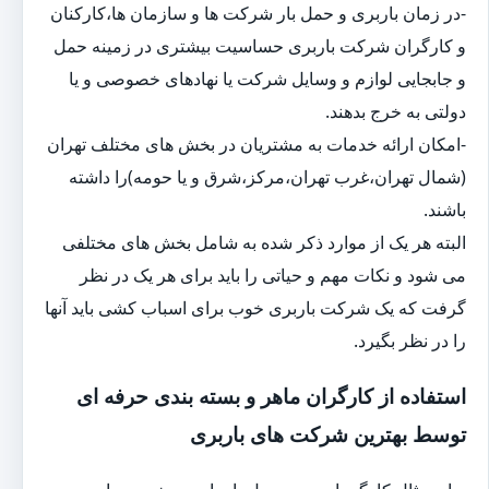
-در زمان باربری و حمل بار شرکت ها و سازمان ها،کارکنان
و کارگران شرکت باربری حساسیت بیشتری در زمینه حمل
و جابجایی لوازم و وسایل شرکت یا نهادهای خصوصی و یا
دولتی به خرج بدهند.
-امکان ارائه خدمات به مشتریان در بخش های مختلف تهران
(شمال تهران،غرب تهران،مرکز،شرق و یا حومه)را داشته
باشند.
البته هر یک از موارد ذکر شده به شامل بخش های مختلفی
می شود و نکات مهم و حیاتی را باید برای هر یک در نظر
گرفت که یک شرکت باربری خوب برای اسباب کشی باید آنها
را در نظر بگیرد.
استفاده از کارگران ماهر و بسته بندی حرفه ای
توسط بهترین شرکت های باربری