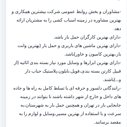
-مشاوران و بخش روابط عمومی شرکت بیشترین همکاری و
بهترین مشاوره در زمینه اسباب کشی را به مشتریان ارائه
دهد.
-دارای بهترین کارگران حمل بار باشد.
-دارای بهترین ماشین های باربری و حمل بار (بهترین وانت
بار،بهترین کامیون و خاور)باشد.
-دارای بهترین ابزارها و وسایل مورد نیاز بسته بندی اثاثیه (از
قبیل کارتن بسته بندی،فویل،نایلون،پلاستیک حباب دار
و...)باشند.
-رانندگانی دلسوز و حرفه ای با تسلط کامل به راه ها و جاده
های داخل و خارج از شهر داشته باشند تا بتوانند در زمینه
جابجایی بار در تهران و همچنین حمل بار به شهرستان،به
سرعت و با استفاده از بهترین مسیر،وسایل و لوازم را به
مقصد برسانند.