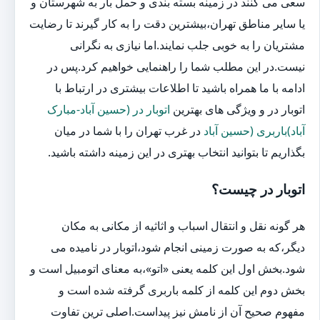
سعی می کنند در زمینه بسته بندی و حمل بار به شهرستان و
یا سایر مناطق تهران،بیشترین دقت را به کار گیرند تا رضایت
مشتریان را به خوبی جلب نمایند.اما نیازی به نگرانی
نیست.در این مطلب شما را راهنمایی خواهیم کرد.پس در
ادامه با ما همراه باشید تا اطلاعات بیشتری در ارتباط با
اتوبار در و ویژگی های بهترین
اتوبار در (حسین آباد-مبارک
آباد)باربری (حسین آباد
در غرب تهران را با شما در میان
بگذاریم تا بتوانید انتخاب بهتری در این زمینه داشته باشید.
اتوبار در چیست؟
هر گونه نقل و انتقال اسباب و اثاثیه از مکانی به مکان
دیگر،که به صورت زمینی انجام شود،اتوبار در نامیده می
شود.بخش اول این کلمه یعنی «اتو»،به معنای اتومبیل است و
بخش دوم این کلمه از کلمه باربری گرفته شده است و
مفهوم صحیح آن از نامش نیز پیداست.اصلی ترین تفاوت