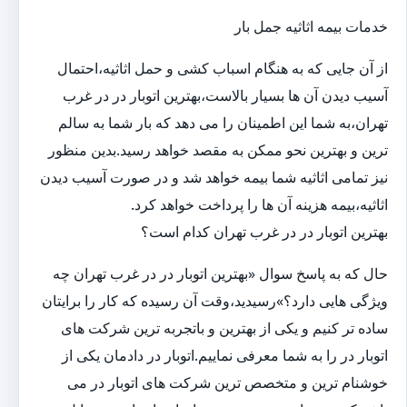
خدمات بیمه اثاثیه جمل بار
از آن جایی که به هنگام اسباب کشی و حمل اثاثیه،احتمال
آسیب دیدن آن ها بسیار بالاست،بهترین اتوبار در در غرب
تهران،به شما این اطمینان را می دهد که بار شما به سالم
ترین و بهترین نحو ممکن به مقصد خواهد رسید.بدین منظور
نیز تمامی اثاثیه شما بیمه خواهد شد و در صورت آسیب دیدن
اثاثیه،بیمه هزینه آن ها را پرداخت خواهد کرد.
بهترین اتوبار در در غرب تهران کدام است؟
حال که به پاسخ سوال «بهترین اتوبار در در غرب تهران چه
ویژگی هایی دارد؟»رسیدید،وقت آن رسیده که کار را برایتان
ساده تر کنیم و یکی از بهترین و باتجربه ترین شرکت های
اتوبار در را به شما معرفی نماییم.اتوبار در دادمان یکی از
خوشنام ترین و متخصص ترین شرکت های اتوبار در می