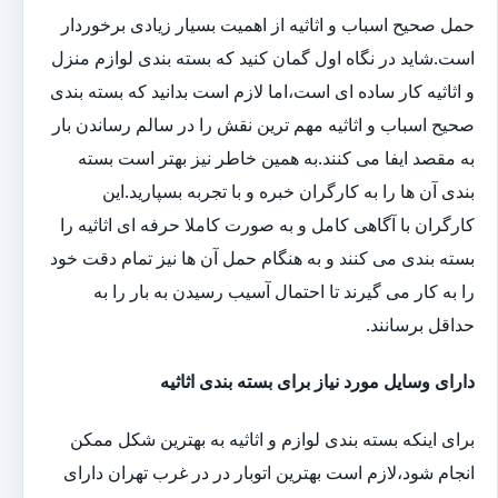
حمل صحیح اسباب و اثاثیه از اهمیت بسیار زیادی برخوردار
است.شاید در نگاه اول گمان کنید که بسته بندی لوازم منزل
و اثاثیه کار ساده ای است،اما لازم است بدانید که بسته بندی
صحیح اسباب و اثاثیه مهم ترین نقش را در سالم رساندن بار
به مقصد ایفا می کنند.به همین خاطر نیز بهتر است بسته
بندی آن ها را به کارگران خبره و با تجربه بسپارید.این
کارگران با آگاهی کامل و به صورت کاملا حرفه ای اثاثیه را
بسته بندی می کنند و به هنگام حمل آن ها نیز تمام دقت خود
را به کار می گیرند تا احتمال آسیب رسیدن به بار را به
حداقل برسانند.
دارای وسایل مورد نیاز برای بسته بندی اثاثیه
برای اینکه بسته بندی لوازم و اثاثیه به بهترین شکل ممکن
انجام شود،لازم است بهترین اتوبار در در غرب تهران دارای