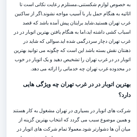
به خصوص لوازم شکستنی،مستلزم رعایت نکاتی است تا
اثاثیه به هنگام حمل بار با آسیب مواجه نشوند.اگر از ساکنین
غرب تهران هستید،شاید برایتان پیش آمده باشد که قصد
اسباب کشی داشته اید،اما به هنگام یافتن بهترین اتوبار در در
غرب تهران دچار سردرگمی شده اید.سوالی که شاید در
ذهنتان نقش بسته باشد این است که چگونه می توانید بهترین
اتوبار در در غرب تهران را تشخیص دهید و یک اتوبار در خوب
در محدوده غرب تهران چه خدماتی را ارائه می دهد.
بهترین اتوبار در در غرب تهران چه ویژگی هایی
دارد؟
شرکت های اتوبار در بسیاری در تهران مشغول به کار هستند
و همین موضوع سبب می گردد که انتخاب بهترین گزینه از
میان آن ها دشوارتر شود.معمولا تمام شرکت های اتوبار در