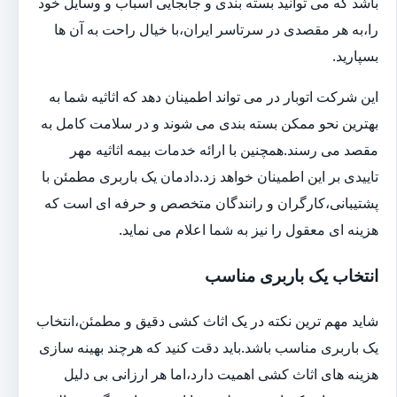
باشد که می توانید بسته بندی و جابجایی اسباب و وسایل خود
را،به هر مقصدی در سرتاسر ایران،با خیال راحت به آن ها
بسپارید.
این شرکت اتوبار در می تواند اطمینان دهد که اثاثیه شما به
بهترین نحو ممکن بسته بندی می شوند و در سلامت کامل به
مقصد می رسند.همچنین با ارائه خدمات بیمه اثاثیه مهر
تاییدی بر این اطمینان خواهد زد.دادمان یک باربری مطمئن با
پشتیبانی،کارگران و رانندگان متخصص و حرفه ای است که
هزینه ای معقول را نیز به شما اعلام می نماید.
انتخاب یک باربری مناسب
شاید مهم ترین نکته در یک اثاث کشی دقیق و مطمئن،انتخاب
یک باربری مناسب باشد.باید دقت کنید که هرچند بهینه سازی
هزینه های اثاث کشی اهمیت دارد،اما هر ارزانی بی دلیل