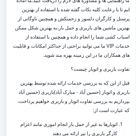
ما راهنمایی ها و مشاوره های لازم را دریافت کنید.ما آماده
ایم تا با رعایت کلیه نکات گفته شده با استفاده از بهترین
پرسنل و کارگران دلسوز و زحمتکش و همچنین ناوگانی از
بهترین ماشین های باربری و حمل بار،به بهترین شکل ممکن
اسباب کشی شما را انجام داده و همچنین با استفاده از
خدمات VIP ما می توانید براحتی از حداکثر امکانات و قابلیت
های همکاران ما در این زمینه بهره مند شوید.
تفاوت باربری و اتوبار چیست؟
قبل از این که به بررسی خدمات ارائه شده توسط بهترین
باربری و اتوبار (حسین آباد - مبارک آباد)باربری (حسین آباد
بپردازیم به بررسی تفاوت اتوبار و باربری خواهیم پرداخت،
که عبارت است از:
اتوبارها به غیر از حمل بار انجام اموری مانند اعزام
کارگر باربری را نیز ارائه می دهند