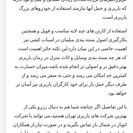
که باربری و حمل آنها نیازمند استفاده از خودروهای بزرگ
باربری است.
استفاده از کارتن های چند لایه مناسب و فویل و همچنین
بکارگیری اصول بسته بندی مبلمان در اسباب کشی نیز
اهمیت خاصی در این میان دارد.این نکته حائز اهمیت است
که هر چه بسته بندی وسایل و اثاث منزل در زمان باربری
بهتر،دقیق تر و اصولی تر انجام شده باشد،میزان خسارت به
کمترین حد امکان می رسد و حتی به صفر می رسد و از
طرف دیگر حمل بار برای خود کارگران باربری نیز آسان تر
خواهد بود.
با این تفاصیل اگر چنانچه شما هم به دنبال رزرو یکی از
بهترین شرکت های باربری تهران هستید،می توانید با شرکت
اتوبار در شمال بار تماس بگیرید و در صورت نیاز،از همکاران