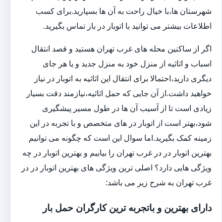
شهرستان ها،با خیال راحت به آن ها بسپارید.برای کسب
اطلاعات بیشتر می توانید با اتوبار در بار تماس بگیرید.
اگر از ساکنین محله های غرب تهران هستید و قصد انتقال
اسباب و اثاثیه از منزل خود به منزل جدید و یا هر جای
دیگری دارید،احتمالا برای انتقال این اثاثیه به اتوبار در نیاز
خواهید داشت.از آن جایی که حمل اثاثیه،نیازمند دقت بسیار
زیادی است تا از آسیب آن ها در طول مسیر پیشگیری
شود،بهتر است از اتوبار در های متخصص و با تجربه در این
زمینه کمک بگیرید.اما سوال این است که چگونه می توانیم
بهترین اتوبار در در غرب تهران را بیابیم و بهترین اتوبار در چه
ویژگی هایی دارد؟ اصلی ترین ویژگی های بهترین اتوبار در در
غرب تهران به شرح زیر می باشد:
دارای بهترین و باتجربه ترین کارگران حمل بار