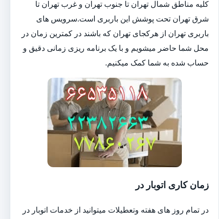
کلیه مناطق شمال تهران تا جنوب تهران و غرب تهران تا
شرق تهران تحت پوشش این باربری است.سرویس های
باربری تهران از هرکجای تهران که باشند در کمترین زمان در
محل شما حاضر میشویم و با یک برنامه ریزی زمانی دقیق و
حساب شده به شما کمک میکنیم.
زمان کاری اتوبار در
در تمام روز های هفته وتعطیلات میتوانید از خدمات اتوبار در