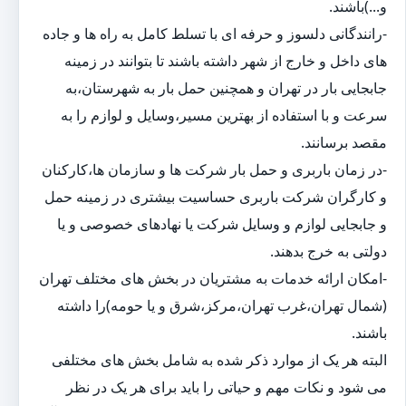
و...)باشند.
-رانندگانی دلسوز و حرفه ای با تسلط کامل به راه ها و جاده
های داخل و خارج از شهر داشته باشند تا بتوانند در زمینه
جابجایی بار در تهران و همچنین حمل بار به شهرستان،به
سرعت و با استفاده از بهترین مسیر،وسایل و لوازم را به
مقصد برسانند.
-در زمان باربری و حمل بار شرکت ها و سازمان ها،کارکنان
و کارگران شرکت باربری حساسیت بیشتری در زمینه حمل
و جابجایی لوازم و وسایل شرکت یا نهادهای خصوصی و یا
دولتی به خرج بدهند.
-امکان ارائه خدمات به مشتریان در بخش های مختلف تهران
(شمال تهران،غرب تهران،مرکز،شرق و یا حومه)را داشته
باشند.
البته هر یک از موارد ذکر شده به شامل بخش های مختلفی
می شود و نکات مهم و حیاتی را باید برای هر یک در نظر