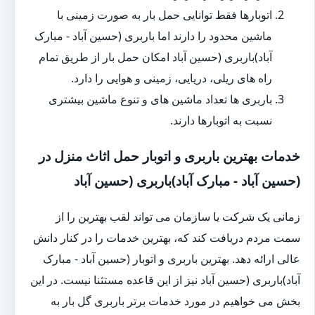
اتوبارها فقط توانایی حمل بار به صورت زمینی با
ماشین محدود را دارند اما باربری (حسین آباد - مبارک
آباد)باربری (حسین آباد امکان حمل بار از طریق تمام
راه های ریلی، دریایی، زمینی و هوایی را دارد.
باربری ها تعداد ماشین های و تنوع ماشین بیشتری
نسبت به اتوبارها دارند.
خدمات بهترین باربری و اتوبار حمل اثاث منزل در
(حسین آباد - مبارک آباد)باربری (حسین آباد
زمانی یک شرکت یا سازمان می تواند لقب بهترین را از
سمت مردم دریافت کند که، بهترین خدمات را در کنار دانش
عالی ارائه دهد. بهترین باربری و اتوبار (حسین آباد - مبارک
آباد)باربری (حسین آباد نیز از این قاعده مستثنا نیست. در این
بخش می خواهیم در مورد خدمات برتر باربری گل بار به