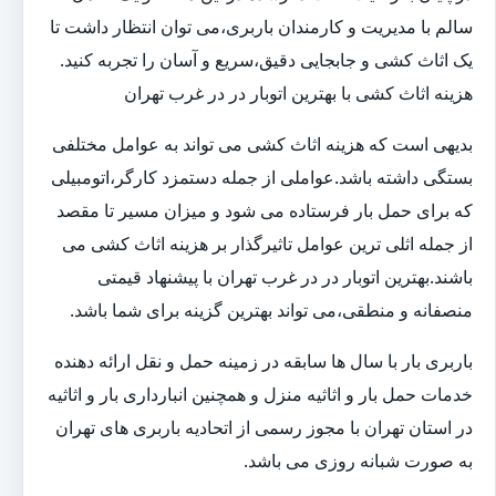
سالم با مدیریت و کارمندان باربری،می توان انتظار داشت تا
یک اثاث کشی و جابجایی دقیق،سریع و آسان را تجربه کنید.
هزینه اثاث کشی با بهترین اتوبار در در غرب تهران
بدیهی است که هزینه اثاث کشی می تواند به عوامل مختلفی
بستگی داشته باشد.عواملی از جمله دستمزد کارگر،اتومبیلی
که برای حمل بار فرستاده می شود و میزان مسیر تا مقصد
از جمله اثلی ترین عوامل تاثیرگذار بر هزینه اثاث کشی می
باشند.بهترین اتوبار در در غرب تهران با پیشنهاد قیمتی
منصفانه و منطقی،می تواند بهترین گزینه برای شما باشد.
باربری بار با سال ها سابقه در زمینه حمل و نقل ارائه دهنده
خدمات حمل بار و اثاثیه منزل و همچنین انبارداری بار و اثاثیه
در استان تهران با مجوز رسمی از اتحادیه باربری های تهران
به صورت شبانه روزی می باشد.