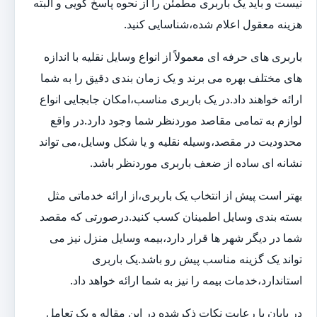
نیست و باید یک باربری مطمئن را از نحوه پاسخ گویی و البته
هزینه معقول اعلام شده،شناسایی کنید.
باربری های حرفه ای معمولاً از انواع وسایل نقلیه با اندازه
های مختلف بهره می برند و یک زمان بندی دقیق را به شما
ارائه خواهند داد.در یک باربری مناسب،امکان جابجایی انواع
لوازم به تمامی مقاصد موردنظر شما وجود دارد.در واقع
محدودیت در مقصد،وسیله نقلیه و یا شکل وسایل،می تواند
نشانه ای ساده از ضعف باربری موردنظر باشد.
بهتر است پیش از انتخاب یک باربری،از ارائه خدماتی مثل
بسته بندی وسایل اطمینان کسب کنید.درصورتی که مقصد
شما در دیگر شهر ها قرار دارد،بیمه وسایل منزل نیز می
تواند یک گزینه مناسب پیش رو باشد.یک باربری
استاندارد،خدمات بیمه را نیز به شما ارائه خواهد داد.
در پایان با رعایت نکات ذکرشده در این مقاله و یک تعامل