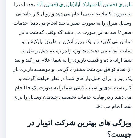
باربری (حسین آباد-مبارک آباد)باربری (حسین آباد
،خدمات را
به صورت کاملا تخصصی انجام می دهد و روال کار جابجایی
وسایل منزل را به صورت صفر تا صد انجام می دهد؛ خدمات
صفر تا صد به این صورت می باشد که وقتی که شما با بار
تماس می گیرید و یا یک رزرو آنلاین از طریق اپلیکیشن و
سایت انجام می دهید،مشاوره را در زمینه حمل و نقل به
شما ارائه داده و قیمت باربری را به شما اعلام می کند و بعد
از انجام توافق بین شما مشتری گرامی و موسسه باربری بار
یک روز را برای حمل بار های شما در نظر خواهند گرفت و
کار بسته بندی و اسباب کشی شما را به صورت یک جا انجام
می دهند و در نهایت خدمات تخصصی چیدمان وسایل را برای
شما انجام می دهد.
ویژگی های بهترین شرکت اتوبار در
چیست؟