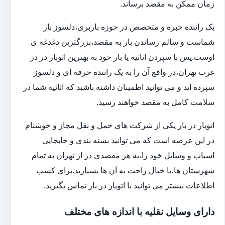
زمان ممکن به مقصد برساند.
یک راننده خبره و متخصص در حوزه باربری،دلسوز بار
شماست و سالم رساندن بار به مقصد،بزرگترین دغدغه ی
اوست.پس با سپردن اثاثیه یا بار خود به بهترین اتوبار در در
غرب تهران،در واقع آن را به یک راننده حرفه ای و دلسوز
سپرده اید و می توانید اطمینان داشته باشید که اثاثیه شما در
سلامت کامل به مقصد خواهند رسید.
اتوبار در بار یکی از شرکت های حمل و نقل مجاز و خوشنام
در این عرصه است که می توانید بسته بندی و جابجایی
اسباب و وسایل خود را،به هر مقصدی در از تهران به تمام
شهرستان ها،با خیال راحت به آن ها بسپارید.برای کسب
اطلاعات بیشتر می توانید با اتوبار در بار تماس بگیرید.
دارای وسایل نقلیه با اندازه های مختلف