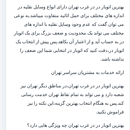
بهترین اتوبار در در غرب تهران دارای انواع وسایل نقلیه در
اندازه های مختلف برای حمل اثاثیه متفاوت می‎باشد.به نوعی
می توان گفت که عدم وجود وسایل نقلیه با اندازه های
مختلف می تواند یک محدودیت و ضعف بزرگ برای یک اتوبار
در به حساب آید و از اعتبار آن بکاهد.پس پیش از انتخاب یک
اتوبار در،دقت کنید که اتوبار در انتخابی شما این ضعف را
نداشته باشد.
ارائه خدمات به مشتریان سراسر تهران
بهترین اتوبار در در غرب تهران،در مناطق دیگر تهران نیز
شعبه دارد و می تواند به تمام نقاط تهران خدمت رسانی
کند.پس به هنگام انتخاب بهترین گزینه،این نکته را نیز
فراموش نکنید.
بهترین اتوبار در در غرب تهران چه ویژگی هایی دارد؟