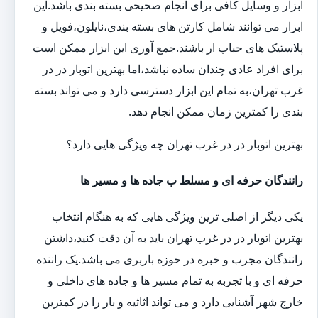
ابزار و وسایل کافی برای انجام صحیحی بسته بندی باشد.این
ابزار می توانند شامل کارتن های بسته بندی،نایلون،فویل و
پلاستیک های حباب ار باشند.جمع آوری این ابزار ممکن است
برای افراد عادی چندان ساده نباشد،اما بهترین اتوبار در در
غرب تهران،به تمام این ابزار دسترسی دارد و می تواند بسته
بندی را کمترین زمان ممکن انجام دهد.
بهترین اتوبار در در غرب تهران چه ویژگی هایی دارد؟
رانندگان حرفه ای و مسلط ب جاده ها و مسیر ها
یکی دیگر از اصلی ترین ویژگی هایی که به هنگام انتخاب
بهترین اتوبار در در غرب تهران باید به آن دقت کنید،داشتن
رانندگان مجرب و خبره در حوزه باربری می باشد.یک راننده
حرفه ای و با تجربه به تمام مسیر ها و جاده های داخلی و
خارج شهر آشنایی دارد و می تواند اثاثیه و بار را در کمترین