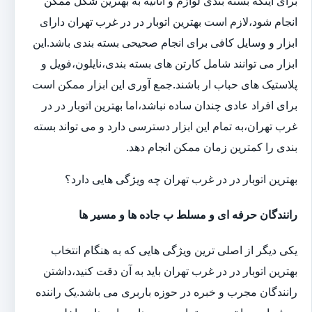
برای اینکه بسته بندی لوازم و اثاثیه به بهترین شکل ممکن
انجام شود،لازم است بهترین اتوبار در در غرب تهران دارای
ابزار و وسایل کافی برای انجام صحیحی بسته بندی باشد.این
ابزار می توانند شامل کارتن های بسته بندی،نایلون،فویل و
پلاستیک های حباب ار باشند.جمع آوری این ابزار ممکن است
برای افراد عادی چندان ساده نباشد،اما بهترین اتوبار در در
غرب تهران،به تمام این ابزار دسترسی دارد و می تواند بسته
بندی را کمترین زمان ممکن انجام دهد.
بهترین اتوبار در در غرب تهران چه ویژگی هایی دارد؟
رانندگان حرفه ای و مسلط ب جاده ها و مسیر ها
یکی دیگر از اصلی ترین ویژگی هایی که به هنگام انتخاب
بهترین اتوبار در در غرب تهران باید به آن دقت کنید،داشتن
رانندگان مجرب و خبره در حوزه باربری می باشد.یک راننده