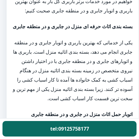
خواهیم در مورد خدمات برتر باربری گل بار به عنوان بهترین
باربری و اتوبار جابری و در منطقه جابری صحبت کنیم:
بسته بندی اثاث حرفه ای منزل در جابری و در منطقه جابری
یکی از خدماتی که بهترین باربری و اتوبار جابری و در منطقه
جابری انجام می دهد، بسته بندی اثاثیه منزل است. باربری ها
و اتوبارهای جابری و در منطقه جابری با در اختیار داشتن
نیروی متخصص در زمینه بسته بندی اثاثیه منزل در هنگام
اسباب کشی به کمک خانواده ها آمده تا کار اسباب کشی را
آسوده تر کنند. زیرا بسته بندی اثاثیه منزل یکی از مهم ترین و
سخت ترین قسمت کار اسباب کشی است.
اتوبار حمل اثاث منزل در جابری و در منطقه جابری
tel:09125758177
کارگران باربری گل بار با در اختیار داشتن بهترین و به