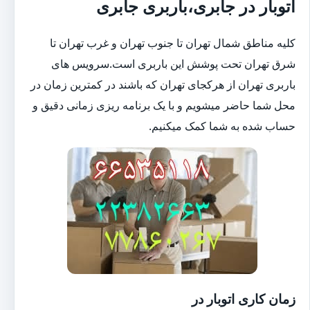
اتوبار در جابری،باربری جابری
کلیه مناطق شمال تهران تا جنوب تهران و غرب تهران تا
شرق تهران تحت پوشش این باربری است.سرویس های
باربری تهران از هرکجای تهران که باشند در کمترین زمان در
محل شما حاضر میشویم و با یک برنامه ریزی زمانی دقیق و
حساب شده به شما کمک میکنیم.
زمان کاری اتوبار در