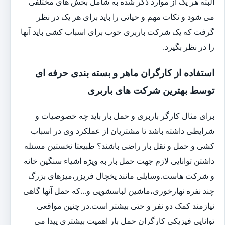
البته هر یک از موارد ذکر شده به شامل بخش های مختلفی
می شود و نکات مهم و حیاتی را باید برای هر یک در نظر
گرفت که یک شرکت باربری خوب برای اسباب کشی باید آنها
را در نظر بگیرد.
استفاده از کارگران ماهر و بسته بندی حرفه ای
توسط بهترین شرکت های باربری
برای مثال کارگر باربری و حمل بار باید چه خصوصیات و
شرایطی داشته باشد تا مشتریان از عملکرد وی در اسباب
کشی و حمل و نقل بار راضی باشند؟ طبیعتا نخستین مسئله
داشتن توانایی لازم جهت حمل بار به ویژه اشیاء سنگین خانه
و شرکت هاست.وسایلی مانند یخچال فریزر،میزهای بزرگ
چند نفره نهارخوری،ماشین لباسشویی و...که حمل آنها گاهی
نیازمند کمک دو نفر و حتی بیشتر است.در چنین مواقعی
توانایی فیزیکی کارگران حمل بار اهمیت بیشتری پیدا می