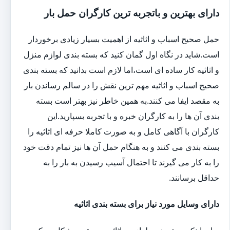
دارای بهترین و باتجربه ترین کارگران حمل بار
حمل صحیح اسباب و اثاثیه از اهمیت بسیار زیادی برخوردار
است.شاید در نگاه اول گمان کنید که بسته بندی لوازم منزل
و اثاثیه کار ساده ای است،اما لازم است بدانید که بسته بندی
صحیح اسباب و اثاثیه مهم ترین نقش را در سالم رساندن بار
به مقصد ایفا می کنند.به همین خاطر نیز بهتر است بسته
بندی آن ها را به کارگران خبره و با تجربه بسپارید.این
کارگران با آگاهی کامل و به صورت کاملا حرفه ای اثاثیه را
بسته بندی می کنند و به هنگام حمل آن ها نیز تمام دقت خود
را به کار می گیرند تا احتمال آسیب رسیدن به بار را به
حداقل برسانند.
دارای وسایل مورد نیاز برای بسته بندی اثاثیه