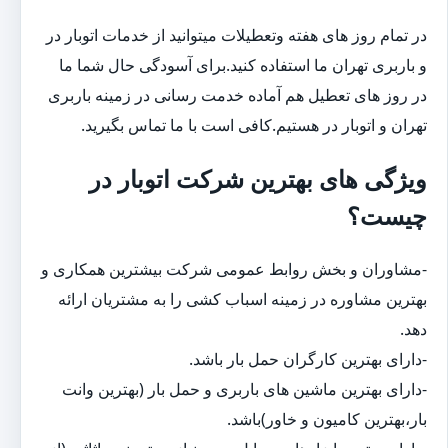
در تمام روز های هفته وتعطیلات میتوانید از خدمات اتوبار در
و باربری تهران ما استفاده کنید.برای آسودگی حال شما ما
در روز های تعطیل هم آماده خدمت رسانی در زمینه باربری
تهران و اتوبار در هستیم.کافی است با ما تماس بگیرید.
ویژگی های بهترین شرکت اتوبار در
چیست؟
-مشاوران و بخش روابط عمومی شرکت بیشترین همکاری و
بهترین مشاوره در زمینه اسباب کشی را به مشتریان ارائه
دهد.
-دارای بهترین کارگران حمل بار باشد.
-دارای بهترین ماشین های باربری و حمل بار (بهترین وانت
بار،بهترین کامیون و خاور)باشد.