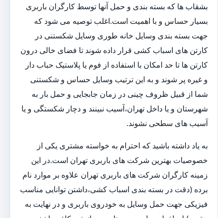
بشقاب ها که بسته بندی و حمل آنها توسط کارگران باربری
بسیار حساس و با اهمیت است.اغلب توصیه می شود که
جهت بسته بندی وسایل خانه طوری وسایل شکستنی در
کارتن های اسباب کشی قرار داده شوند تا فضای خالی درون
کارتن ها تا حد امکان با استفاده از فوم یا پلاستیک حباب دار
و غیره پر شوند و به این ترتیب وسایل حساس و شکستنی
شما از قبیل ظروف چینی در زمان جابجایی و حمل بار به
شهرستان و یا داخل تهران،آسیب نبینند و دچار شکستگی و یا
آسیب های سطحی نشوند.
به یاد داشته باشید که احترام به خواسته مشتری یکی از
خصوصیات بهترین شرکت های باربری تهران است.در این
زمینه کارگران شرکت های باربری تهران علاوه بر موارد نام
برده (دقت در بسته بندی اسباب کشی،داشتن توانایی مناسب
فیزیکی جهت حمل وسایل به خودروی باربری و در نهایت به