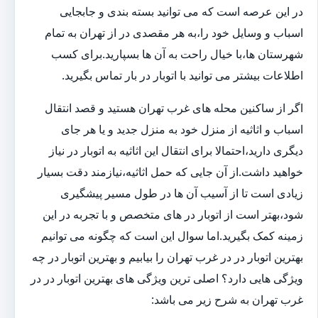
در این عرصه است که می توانید بسته بندی و جابجایی
اسباب و وسایل خود را،به هر مقصدی در از تهران به تمام
شهرستان ها،با خیال راحت به آن ها بسپارید.برای کسب
اطلاعات بیشتر می توانید با اتوبار در بار تماس بگیرید.
اگر از ساکنین محله های غرب تهران هستید و قصد انتقال
اسباب و اثاثیه از منزل خود به منزل جدید و یا هر جای
دیگری دارید،احتمالا برای انتقال این اثاثیه به اتوبار در نیاز
خواهید داشت.از آن جایی که حمل اثاثیه،نیازمند دقت بسیار
زیادی است تا از آسیب آن ها در طول مسیر پیشگیری
شود،بهتر است از اتوبار در های متخصص و با تجربه در این
زمینه کمک بگیرید.اما سوال این است که چگونه می توانیم
بهترین اتوبار در در غرب تهران را بیابیم و بهترین اتوبار در چه
ویژگی هایی دارد؟ اصلی ترین ویژگی های بهترین اتوبار در در
غرب تهران به شرح زیر می باشد: