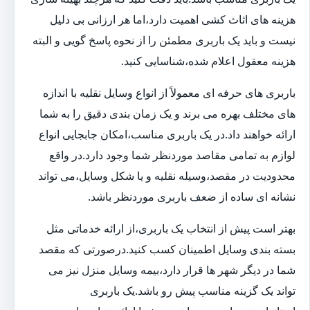
هزینه های اثاث کشی اهمیت دارد،اما هر ارزانی بی دلیل
نیست و باید یک باربری مطمئن را از نحوه پاسخ گویی و البته
هزینه معقول اعلام شده،شناسایی کنید.
باربری های حرفه ای معمولاً از انواع وسایل نقلیه با اندازه
های مختلف بهره می برند و یک زمان بندی دقیق را به شما
ارائه خواهند داد.در یک باربری مناسب،امکان جابجایی انواع
لوازم به تمامی مقاصد موردنظر شما وجود دارد.در واقع
محدودیت در مقصد،وسیله نقلیه و یا شکل وسایل،می تواند
نشانه ای ساده از ضعف باربری موردنظر باشد.
بهتر است پیش از انتخاب یک باربری،از ارائه خدماتی مثل
بسته بندی وسایل اطمینان کسب کنید.درصورتی که مقصد
شما در دیگر شهر ها قرار دارد،بیمه وسایل منزل نیز می
تواند یک گزینه مناسب پیش رو باشد.یک باربری