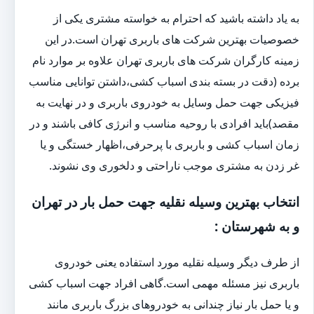
به یاد داشته باشید که احترام به خواسته مشتری یکی از
خصوصیات بهترین شرکت های باربری تهران است.در این
زمینه کارگران شرکت های باربری تهران علاوه بر موارد نام
برده (دقت در بسته بندی اسباب کشی،داشتن توانایی مناسب
فیزیکی جهت حمل وسایل به خودروی باربری و در نهایت به
مقصد)باید افرادی با روحیه مناسب و انرژی کافی باشند و در
زمان اسباب کشی و باربری با پرحرفی،اظهار خستگی و یا
غر زدن به مشتری موجب ناراحتی و دلخوری وی نشوند.
انتخاب بهترین وسیله نقلیه جهت حمل بار در تهران
و به شهرستان :
از طرف دیگر وسیله نقلیه مورد استفاده یعنی خودروی
باربری نیز مسئله مهمی است.گاهی افراد جهت اسباب کشی
و یا حمل بار نیاز چندانی به خودروهای بزرگ باربری مانند