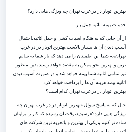
بهترین اتوبار در در غرب تهران چه ویژگی هایی دارد؟
خدمات بیمه اثاثیه جمل بار
از آن جایی که به هنگام اسباب کشی و حمل اثاثیه،احتمال
آسیب دیدن آن ها بسیار بالاست،بهترین اتوبار در در غرب
تهران،به شما این اطمینان را می دهد که بار شما به سالم
ترین و بهترین نحو ممکن به مقصد خواهد رسید.بدین منظور
نیز تمامی اثاثیه شما بیمه خواهد شد و در صورت آسیب دیدن
اثاثیه،بیمه هزینه آن ها را پرداخت خواهد کرد.
بهترین اتوبار در در غرب تهران کدام است؟
حال که به پاسخ سوال «بهترین اتوبار در در غرب تهران چه
ویژگی هایی دارد؟»رسیدید،وقت آن رسیده که کار را برایتان
ساده تر کنیم و یکی از بهترین و باتجربه ترین شرکت های
اتوبار در را به شما معرفی نماییم.اتوبار در دادمان یکی از