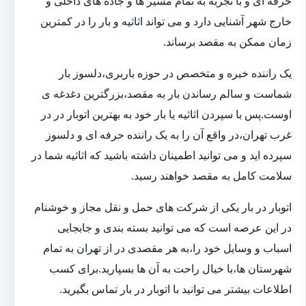
حرفه ای و با تجربه به تمام مسیر ها و جاده های داخلی و
خارج شهر آشنایی دارد و می تواند اثاثیه و بار را در کمترین
زمان ممکن به مقصد برساند.
یک راننده خبره و متخصص در حوزه باربری،دلسوز بار
شماست و سالم رساندن بار به مقصد،بزرگترین دغدغه ی
اوست.پس با سپردن اثاثیه یا بار خود به بهترین اتوبار در در
غرب تهران،در واقع آن را به یک راننده حرفه ای و دلسوز
سپرده اید و می توانید اطمینان داشته باشید که اثاثیه شما در
سلامت کامل به مقصد خواهند رسید.
اتوبار در بار یکی از شرکت های حمل و نقل مجاز و خوشنام
در این عرصه است که می توانید بسته بندی و جابجایی
اسباب و وسایل خود را،به هر مقصدی در از تهران به تمام
شهرستان ها،با خیال راحت به آن ها بسپارید.برای کسب
اطلاعات بیشتر می توانید با اتوبار در بار تماس بگیرید.