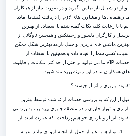
اتوبار در شمال بار تماس بگیرید و در صورت نیاز،از همکاران
ما راهنمایی ها و مشاوره های لازم را دریافت کنید.ما آماده
ایم تا با رعایت کلیه نکات گفته شده با استفاده از بهترین
پرسنل و کارگران دلسوز و زحمتکش و همچنین ناوگانی از
بهترین ماشین های باربری و حمل بار،به بهترین شکل ممکن
اسباب کشی شما را انجام داده و همچنین با استفاده از
خدمات VIP ما می توانید براحتی از حداکثر امکانات و قابلیت
های همکاران ما در این زمینه بهره مند شوید.
تفاوت باربری و اتوبار چیست؟
قبل از این که به بررسی خدمات ارائه شده توسط بهترین
باربری و اتوبار جابری و در منطقه جابری بپردازیم به بررسی
تفاوت اتوبار و باربری خواهیم پرداخت، که عبارت است از:
اتوبارها به غیر از حمل بار انجام اموری مانند اعزام