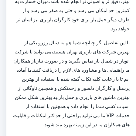
بهتر،دقیق تر و اصولی تر انجام شده باشد،میزان خسارت به
کمترین حد امکان می رسد و حتی به صفر می رسد و از
طرف دیگر حمل بار برای خود کارگران باربری نیز آسان تر
خواهد بود.
با این تفاصیل اگر چنانچه شما هم به دنبال رزرو یکی از
بهترین شرکت های باربری تهران هستید،می توانید با شرکت
اتوبار در شمال بار تماس بگیرید و در صورت نیاز،از همکاران
ما راهنمایی ها و مشاوره های لازم را دریافت کنید.ما آماده
ایم تا با رعایت کلیه نکات گفته شده با استفاده از بهترین
پرسنل و کارگران دلسوز و زحمتکش و همچنین ناوگانی از
بهترین ماشین های باربری و حمل بار،به بهترین شکل ممکن
اسباب کشی شما را انجام داده و همچنین با استفاده از
خدمات VIP ما می توانید براحتی از حداکثر امکانات و قابلیت
های همکاران ما در این زمینه بهره مند شوید.