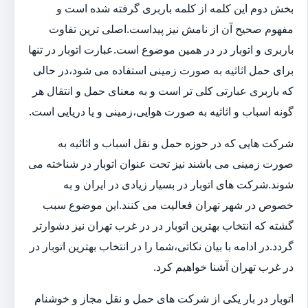
بخش دوم این کلمه از کلمه باربری گرفته شده است و
مفهوم صحیح آن از نامش نیز پیداست.اصلی ترین تفاوت
باربری و اتوبار در در همین موضوع است.عبارت اتوبار در تنها
برای حمل اثاثیه به صورت زمینی استفاده می شود،در حالی
که باربری عبارتی کلی تر است و به معنای حمل و انتقال هر
گونه اسباب و اثاثیه به صورت هوایی،زمینی و یا دریایی است.
شرکت هایی که در حوزه حمل و نقل اسباب و اثاثیه به
صورت زمینی می باشند نیز تحت عنوان اتوبار در شناخته می
شوند.شرکت های اتوبار در بسیار زیادی در ایران و به
خصوص در شهر تهران فعالیت می کنند.این موضوع سبب
گشته که انتخاب بهترین اتوبار در در غرب تهران نیز دشوارتر
گردد.در ادامه با بیان نکاتی،شما را در انتخاب بهترین اتوبار در
در غرب تهران آشنا خواهیم کرد.
اتوبار در بار یکی از شرکت های حمل و نقل مجاز و خوشنام