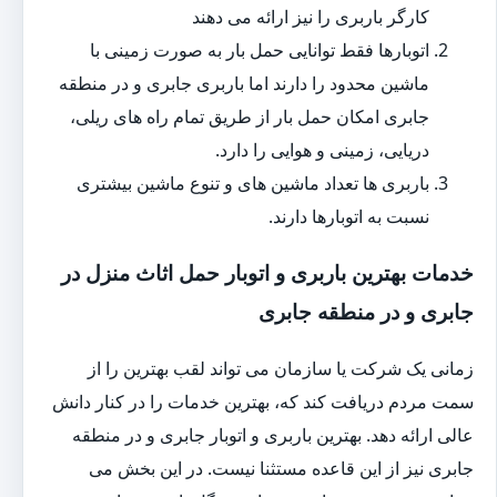
کارگر باربری را نیز ارائه می دهند
اتوبارها فقط توانایی حمل بار به صورت زمینی با
ماشین محدود را دارند اما باربری جابری و در منطقه
جابری امکان حمل بار از طریق تمام راه های ریلی،
دریایی، زمینی و هوایی را دارد.
باربری ها تعداد ماشین های و تنوع ماشین بیشتری
نسبت به اتوبارها دارند.
خدمات بهترین باربری و اتوبار حمل اثاث منزل در
جابری و در منطقه جابری
زمانی یک شرکت یا سازمان می تواند لقب بهترین را از
سمت مردم دریافت کند که، بهترین خدمات را در کنار دانش
عالی ارائه دهد. بهترین باربری و اتوبار جابری و در منطقه
جابری نیز از این قاعده مستثنا نیست. در این بخش می