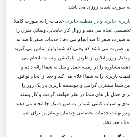
به صورت شبانه روزی می باشد.
باربری جابری و در منطقه جابری
،خدمات را به صورت کاملا
تخصصی انجام می دهد و روال کار جابجایی وسایل منزل را
به صورت صفر تا صد انجام می دهد؛ خدمات صفر تا صد به
این صورت می باشد که وقتی که شما با بار تماس می گیرید
و یا یک رزرو آنلاین از طریق اپلیکیشن و سایت انجام می
دهید،مشاوره را در زمینه حمل و نقل به شما ارائه داده و
قیمت باربری را به شما اعلام می کند و بعد از انجام توافق
بین شما مشتری گرامی و موسسه باربری بار یک روز را
برای حمل بار های شما در نظر خواهند گرفت و کار بسته
بندی و اسباب کشی شما را به صورت یک جا انجام می دهند
و در نهایت خدمات تخصصی چیدمان وسایل را برای شما
انجام می دهد.