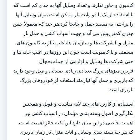
کامیون و خاور ندارند و تعداد وسایل آنها به حدی کم است که
با استفاده از یک یا دو وانت بار ممکن است بتوان وسایل آنها
را براحتی به مقصد حمل و جابجا کرد.هر چند که معمولا چنین
چیزی کمتر پیش می آید و جهت اسباب کشی و حمل بار
منزل و یا شرکت ها و سازمان ها،اغلب نیاز به کامیون های
مسقف و یا کامیونت است.چون این روزها در اغلب خانه ها و
حتی شرکت ها وسایل و لوازمی از جمله یخچال
فریزر،میزهای بزرگ،تعدادی زیادی صندلی و مبل وجود دارند
که باربری و حمل آنها نیازمند استفاده از خودروهای بزرگ
باربری است.
استفاده از کارتن های چند لایه مناسب و فویل و همچنین
بکارگیری اصول بسته بندی مبلمان در اسباب کشی نیز
اهمیت خاصی در این میان دارد.این نکته حائز اهمیت است
که هر چه بسته بندی وسایل و اثاث منزل در زمان باربری