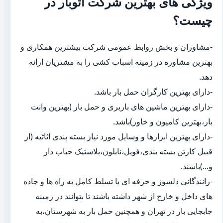
ویژگی های بهترین شرکت اتوبار در
چیست؟
-مشاوران و بخش روابط عمومی شرکت بیشترین همکاری و
بهترین مشاوره در زمینه اسباب کشی را به مشتریان ارائه
دهد.
-دارای بهترین کارگران حمل بار باشد.
-دارای بهترین ماشین های باربری و حمل بار (بهترین وانت
بار،بهترین کامیون و خاور)باشد.
-دارای بهترین ابزارها و وسایل مورد نیاز بسته بندی اثاثیه (از
قبیل کارتن بسته بندی،فویل،نایلون،پلاستیک حباب دار
و...)باشند.
-رانندگانی دلسوز و حرفه ای با تسلط کامل به راه ها و جاده
های داخل و خارج از شهر داشته باشند تا بتوانند در زمینه
جابجایی بار در تهران و همچنین حمل بار به شهرستان،به