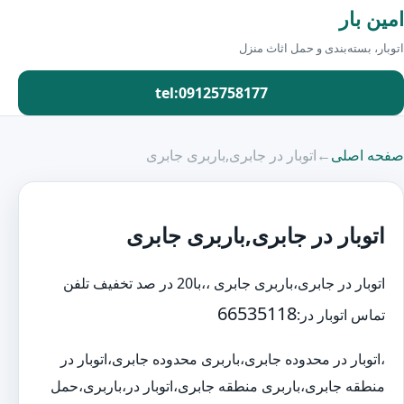
امین بار
اتوبار، بسته‌بندی و حمل اثاث منزل
tel:09125758177
صفحه اصلی
←
اتوبار در جابری,باربری جابری
اتوبار در جابری,باربری جابری
اتوبار در جابری،باربری جابری ،،با20 در صد تخفیف تلفن
66535118
تماس اتوبار در:
،اتوبار در محدوده جابری،باربری محدوده جابری،اتوبار در
منطقه جابری،باربری منطقه جابری،اتوبار در،باربری،حمل