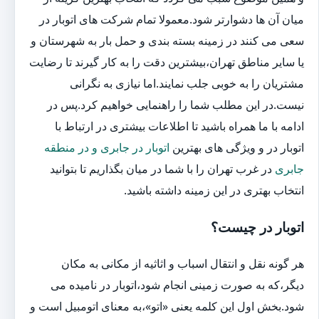
میان آن ها دشوارتر شود.معمولا تمام شرکت های اتوبار در
سعی می کنند در زمینه بسته بندی و حمل بار به شهرستان و
یا سایر مناطق تهران،بیشترین دقت را به کار گیرند تا رضایت
مشتریان را به خوبی جلب نمایند.اما نیازی به نگرانی
نیست.در این مطلب شما را راهنمایی خواهیم کرد.پس در
ادامه با ما همراه باشید تا اطلاعات بیشتری در ارتباط با
اتوبار در و ویژگی های بهترین
اتوبار در جابری و در منطقه
جابری
در غرب تهران را با شما در میان بگذاریم تا بتوانید
انتخاب بهتری در این زمینه داشته باشید.
اتوبار در چیست؟
هر گونه نقل و انتقال اسباب و اثاثیه از مکانی به مکان
دیگر،که به صورت زمینی انجام شود،اتوبار در نامیده می
شود.بخش اول این کلمه یعنی «اتو»،به معنای اتومبیل است و