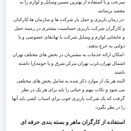
سرعت و با استفاده از بهترین مسیر،وسایل و لوازم را به
مقصد برسانند.
-در زمان باربری و حمل بار شرکت ها و سازمان ها،کارکنان
و کارگران شرکت باربری حساسیت بیشتری در زمینه حمل
و جابجایی لوازم و وسایل شرکت یا نهادهای خصوصی و یا
دولتی به خرج بدهند.
-امکان ارائه خدمات به مشتریان در بخش های مختلف تهران
(شمال تهران،غرب تهران،مرکز،شرق و یا حومه)را داشته
باشند.
البته هر یک از موارد ذکر شده به شامل بخش های مختلفی
می شود و نکات مهم و حیاتی را باید برای هر یک در نظر
گرفت که یک شرکت باربری خوب برای اسباب کشی باید آنها
را در نظر بگیرد.
استفاده از کارگران ماهر و بسته بندی حرفه ای