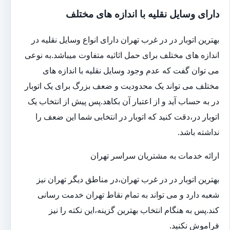
دارای وسایل نقلیه با اندازه های مختلف
بهترین اتوبار در در غرب تهران دارای انواع وسایل نقلیه در
اندازه های مختلف برای حمل اثاثیه متفاوت می‎باشد.به نوعی
می توان گفت که عدم وجود وسایل نقلیه با اندازه های
مختلف می تواند یک محدودیت و ضعف بزرگ برای یک اتوبار
در به حساب آید و از اعتبار آن بکاهد.پس پیش از انتخاب یک
اتوبار در،دقت کنید که اتوبار در انتخابی شما این ضعف را
نداشته باشد.
ارائه خدمات به مشتریان سراسر تهران
بهترین اتوبار در در غرب تهران،در مناطق دیگر تهران نیز
شعبه دارد و می تواند به تمام نقاط تهران خدمت رسانی
کند.پس به هنگام انتخاب بهترین گزینه،این نکته را نیز
فراموش نکنید.