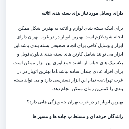
دارای وسایل مورد نیاز برای بسته بندی اثاثیه
برای اینکه بسته بندی لوازم و اثاثیه به بهترین شکل ممکن
انجام شود،لازم است بهترین اتوبار در در غرب تهران دارای
ابزار و وسایل کافی برای انجام صحیحی بسته بندی باشد.این
ابزار می توانند شامل کارتن های بسته بندی،نایلون،فویل و
پلاستیک های حباب ار باشند.جمع آوری این ابزار ممکن است
برای افراد عادی چندان ساده نباشد،اما بهترین اتوبار در در
غرب تهران،به تمام این ابزار دسترسی دارد و می تواند بسته
بندی را کمترین زمان ممکن انجام دهد.
بهترین اتوبار در در غرب تهران چه ویژگی هایی دارد؟
رانندگان حرفه ای و مسلط ب جاده ها و مسیر ها