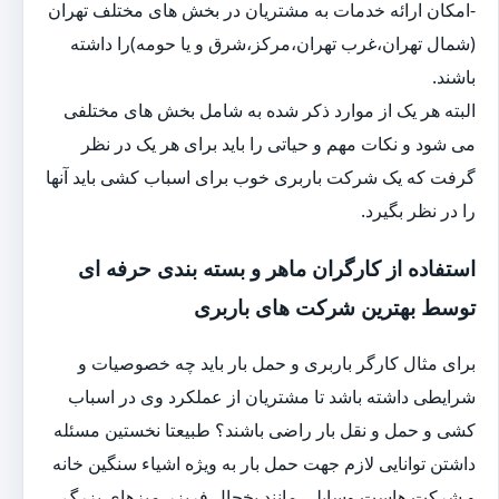
-امکان ارائه خدمات به مشتریان در بخش های مختلف تهران
(شمال تهران،غرب تهران،مرکز،شرق و یا حومه)را داشته
باشند.
البته هر یک از موارد ذکر شده به شامل بخش های مختلفی
می شود و نکات مهم و حیاتی را باید برای هر یک در نظر
گرفت که یک شرکت باربری خوب برای اسباب کشی باید آنها
را در نظر بگیرد.
استفاده از کارگران ماهر و بسته بندی حرفه ای
توسط بهترین شرکت های باربری
برای مثال کارگر باربری و حمل بار باید چه خصوصیات و
شرایطی داشته باشد تا مشتریان از عملکرد وی در اسباب
کشی و حمل و نقل بار راضی باشند؟ طبیعتا نخستین مسئله
داشتن توانایی لازم جهت حمل بار به ویژه اشیاء سنگین خانه
و شرکت هاست.وسایلی مانند یخچال فریزر،میزهای بزرگ