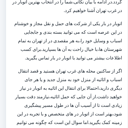
گردد.در ادامه با بیان نکاتی،شما را در انتخاب بهترین اتوبار در
در غرب تهران آشنا خواهیم کرد.
اتوبار در بار یکی از شرکت های حمل و نقل مجاز و خوشنام
در این عرصه است که می توانید بسته بندی و جابجایی
اسباب و وسایل خود را،به هر مقصدی در از تهران به تمام
شهرستان ها،با خیال راحت به آن ها بسپارید.برای کسب
اطلاعات بیشتر می توانید با اتوبار در بار تماس بگیرید.
اگر از ساکنین محله های غرب تهران هستید و قصد انتقال
اسباب و اثاثیه از منزل خود به منزل جدید و یا هر جای
دیگری دارید،احتمالا برای انتقال این اثاثیه به اتوبار در نیاز
خواهید داشت.از آن جایی که حمل اثاثیه،نیازمند دقت بسیار
زیادی است تا از آسیب آن ها در طول مسیر پیشگیری
شود،بهتر است از اتوبار در های متخصص و با تجربه در این
زمینه کمک بگیرید.اما سوال این است که چگونه می توانیم