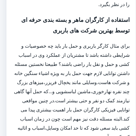
را در نظر بگیرد.
استفاده از کارگران ماهر و بسته بندی حرفه ای
توسط بهترین شرکت های باربری
برای مثال کارگر باربری و حمل بار باید چه خصوصیات و
شرایطی داشته باشد تا مشتریان از عملکرد وی در اسباب
کشی و حمل و نقل بار راضی باشند؟ طبیعتا نخستین مسئله
داشتن توانایی لازم جهت حمل بار به ویژه اشیاء سنگین خانه
و شرکت هاست.وسایلی مانند یخچال فریزر،میزهای بزرگ
چند نفره نهارخوری،ماشین لباسشویی و...که حمل آنها گاهی
نیازمند کمک دو نفر و حتی بیشتر است.در چنین مواقعی
توانایی فیزیکی کارگران حمل بار اهمیت بیشتری پیدا می
کند.البته مسئله دقت نیز مهم است چون در زمان اسباب
کشی باید سعی شود که تا حد امکان وسایل،اسباب و اثاثیه