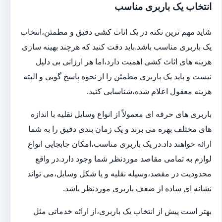
انتخاب یک باربری مناسب
شاید مهم ترین نکته در یک اثاث کشی دقیق و مطمئن،انتخاب
یک باربری مناسب باشد.باید دقت کنید که هرچند بهینه سازی
هزینه های اثاث کشی اهمیت دارد،اما هر ارزانی بی دلیل
نیست و باید یک باربری مطمئن را از نحوه پاسخ گویی و البته
هزینه معقول اعلام شده،شناسایی کنید.
باربری های حرفه ای معمولاً از انواع وسایل نقلیه با اندازه
های مختلف بهره می برند و یک زمان بندی دقیق را به شما
ارائه خواهند داد.در یک باربری مناسب،امکان جابجایی انواع
لوازم به تمامی مقاصد موردنظر شما وجود دارد.در واقع
محدودیت در مقصد،وسیله نقلیه و یا شکل وسایل،می تواند
نشانه ای ساده از ضعف باربری موردنظر باشد.
بهتر است پیش از انتخاب یک باربری،از ارائه خدماتی مثل