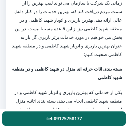
زمانی یک شرکت یا سازمان می تواند لقب بهترین را از
سمت مردم دریافت کند که، بهترین خدمات را در کنار دانش
عالی ارائه دهد. بهترین باربری و اتوبار شهید کاظمی و در
منطقه شهید کاظمی نیز از این قاعده مستثنا نیست. در این
بخش می خواهیم در مورد خدمات برتر باربری گل بار به
عنوان بهترین باربری و اتوبار شهید کاظمی و در منطقه شهید
کاظمی صحبت کنیم:
بسته بندی اثاث حرفه ای منزل در شهید کاظمی و در منطقه
شهید کاظمی
یکی از خدماتی که بهترین باربری و اتوبار شهید کاظمی و در
منطقه شهید کاظمی انجام می دهد، بسته بندی اثاثیه منزل
است. باربری ها و اتوبارهای شهید کاظمی و در منطقه شهید
کاظمی با در اختیار داشتن نیروی متخصص در زمینه بسته
tel:09125758177
بندی اثاثیه منزل در هنگام اسباب کشی به کمک خانواده ها