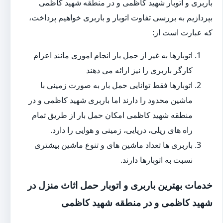
باربری و اتوبار شهید کاظمی و در منطقه شهید کاظمی
بپردازیم به بررسی تفاوت اتوبار و باربری خواهیم پرداخت،
که عبارت است از:
اتوبارها به غیر از حمل بار انجام اموری مانند اعزام
کارگر باربری را نیز ارائه می دهند
اتوبارها فقط توانایی حمل بار به صورت زمینی با
ماشین محدود را دارند اما باربری شهید کاظمی و در
منطقه شهید کاظمی امکان حمل بار از طریق تمام
راه های ریلی، دریایی، زمینی و هوایی را دارد.
باربری ها تعداد ماشین های و تنوع ماشین بیشتری
نسبت به اتوبارها دارند.
خدمات بهترین باربری و اتوبار حمل اثاث منزل در
شهید کاظمی و در منطقه شهید کاظمی