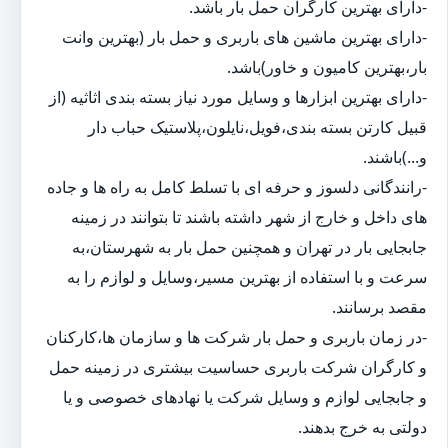
-دارای بهترین کارگران حمل بار باشد.
-دارای بهترین ماشین های باربری و حمل بار (بهترین وانت
بار،بهترین کامیون و خاور)باشد.
-دارای بهترین ابزارها و وسایل مورد نیاز بسته بندی اثاثیه (از
قبیل کارتن بسته بندی،فویل،نایلون،پلاستیک حباب دار
و...)باشند.
-رانندگانی دلسوز و حرفه ای با تسلط کامل به راه ها و جاده
های داخل و خارج از شهر داشته باشند تا بتوانند در زمینه
جابجایی بار در تهران و همچنین حمل بار به شهرستان،به
سرعت و با استفاده از بهترین مسیر،وسایل و لوازم را به
مقصد برسانند.
-در زمان باربری و حمل بار شرکت ها و سازمان ها،کارکنان
و کارگران شرکت باربری حساسیت بیشتری در زمینه حمل
و جابجایی لوازم و وسایل شرکت یا نهادهای خصوصی و یا
دولتی به خرج بدهند.