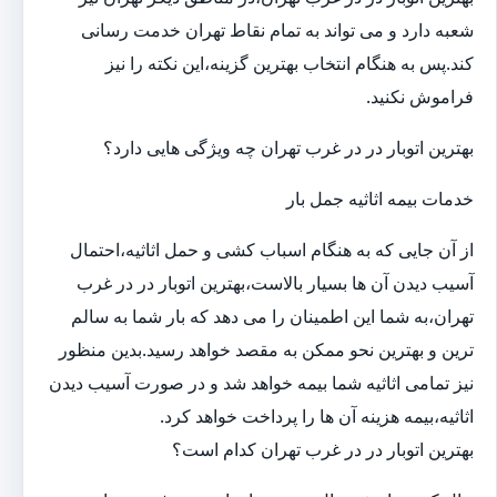
شعبه دارد و می تواند به تمام نقاط تهران خدمت رسانی
کند.پس به هنگام انتخاب بهترین گزینه،این نکته را نیز
فراموش نکنید.
بهترین اتوبار در در غرب تهران چه ویژگی هایی دارد؟
خدمات بیمه اثاثیه جمل بار
از آن جایی که به هنگام اسباب کشی و حمل اثاثیه،احتمال
آسیب دیدن آن ها بسیار بالاست،بهترین اتوبار در در غرب
تهران،به شما این اطمینان را می دهد که بار شما به سالم
ترین و بهترین نحو ممکن به مقصد خواهد رسید.بدین منظور
نیز تمامی اثاثیه شما بیمه خواهد شد و در صورت آسیب دیدن
اثاثیه،بیمه هزینه آن ها را پرداخت خواهد کرد.
بهترین اتوبار در در غرب تهران کدام است؟