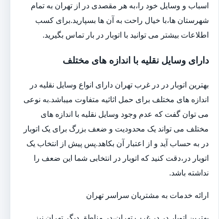
اسباب و وسایل خود را،به هر مقصدی در از تهران به تمام
شهرستان ها،با خیال راحت به آن ها بسپارید.برای کسب
اطلاعات بیشتر می توانید با اتوبار در بار تماس بگیرید.
دارای وسایل نقلیه با اندازه های مختلف
بهترین اتوبار در در غرب تهران دارای انواع وسایل نقلیه در
اندازه های مختلف برای حمل اثاثیه متفاوت می‎باشد.به نوعی
می توان گفت که عدم وجود وسایل نقلیه با اندازه های
مختلف می تواند یک محدودیت و ضعف بزرگ برای یک اتوبار
در به حساب آید و از اعتبار آن بکاهد.پس پیش از انتخاب یک
اتوبار در،دقت کنید که اتوبار در انتخابی شما این ضعف را
نداشته باشد.
ارائه خدمات به مشتریان سراسر تهران
بهترین اتوبار در در غرب تهران،در مناطق دیگر تهران نیز