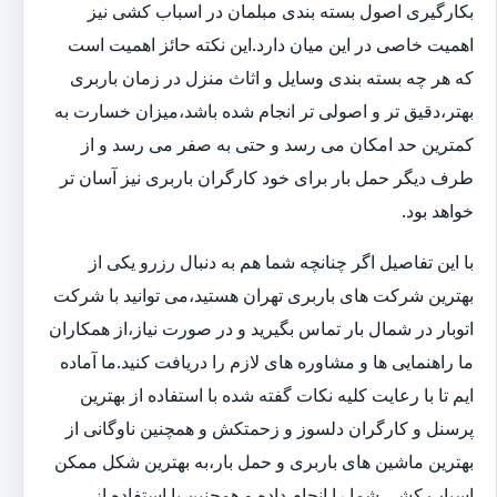
بکارگیری اصول بسته بندی مبلمان در اسباب کشی نیز
اهمیت خاصی در این میان دارد.این نکته حائز اهمیت است
که هر چه بسته بندی وسایل و اثاث منزل در زمان باربری
بهتر،دقیق تر و اصولی تر انجام شده باشد،میزان خسارت به
کمترین حد امکان می رسد و حتی به صفر می رسد و از
طرف دیگر حمل بار برای خود کارگران باربری نیز آسان تر
خواهد بود.
با این تفاصیل اگر چنانچه شما هم به دنبال رزرو یکی از
بهترین شرکت های باربری تهران هستید،می توانید با شرکت
اتوبار در شمال بار تماس بگیرید و در صورت نیاز،از همکاران
ما راهنمایی ها و مشاوره های لازم را دریافت کنید.ما آماده
ایم تا با رعایت کلیه نکات گفته شده با استفاده از بهترین
پرسنل و کارگران دلسوز و زحمتکش و همچنین ناوگانی از
بهترین ماشین های باربری و حمل بار،به بهترین شکل ممکن
اسباب کشی شما را انجام داده و همچنین با استفاده از