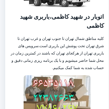
اتوبار در شهید کاظمی،باربری شهید
کاظمی
کلیه مناطق شمال تهران تا جنوب تهران و غرب تهران تا
شرق تهران تحت پوشش این باربری است.سرویس های
باربری تهران از هرکجای تهران که باشند در کمترین زمان در
محل شما حاضر میشویم و با یک برنامه ریزی زمانی دقیق و
حساب شده به شما کمک میکنیم.