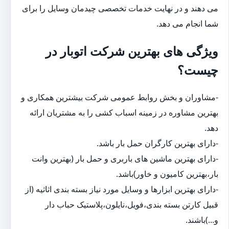
می دهند و در نهایت خدمات تخصصی چیدمان وسایل را برای
شما انجام می دهد.
ویژگی های بهترین شرکت اتوبار در
چیست؟
-مشاوران و بخش روابط عمومی شرکت بیشترین همکاری و
بهترین مشاوره در زمینه اسباب کشی را به مشتریان ارائه
دهد.
-دارای بهترین کارگران حمل بار باشد.
-دارای بهترین ماشین های باربری و حمل بار (بهترین وانت
بار،بهترین کامیون و خاور)باشد.
-دارای بهترین ابزارها و وسایل مورد نیاز بسته بندی اثاثیه (از
قبیل کارتن بسته بندی،فویل،نایلون،پلاستیک حباب دار
و...)باشند.