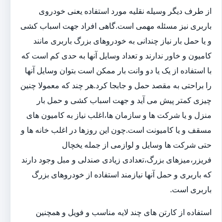
از طرف دیگر وسیله نقلیه مورد استفاده یعنی خودروی
باربری نیز مسئله مهمی است.گاهی افراد جهت اسباب کشی
و یا حمل بار نیاز چندانی به خودروهای بزرگ باربری مانند
کامیون و خاور ندارند و تعداد وسایل آنها به حدی کم است که
با استفاده از یک یا دو وانت بار ممکن است بتوان وسایل آنها
را براحتی به مقصد حمل و جابجا کرد.هر چند که معمولا چنین
چیزی کمتر پیش می آید و جهت اسباب کشی و حمل بار
منزل و یا شرکت ها و سازمان ها،اغلب نیاز به کامیون های
مسقف و یا کامیونت است.چون این روزها در اغلب خانه ها و
حتی شرکت ها وسایل و لوازمی از جمله یخچال
فریزر،میزهای بزرگ،تعدادی زیادی صندلی و مبل وجود دارند
که باربری و حمل آنها نیازمند استفاده از خودروهای بزرگ
باربری است.
استفاده از کارتن های چند لایه مناسب و فویل و همچنین