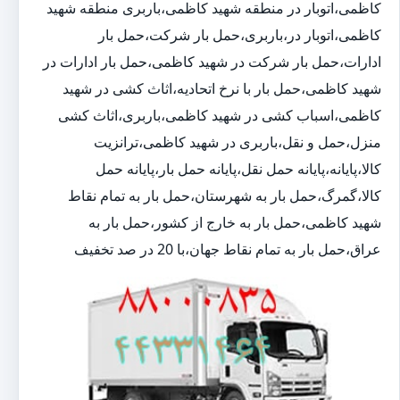
کاظمی،اتوبار در منطقه شهید کاظمی،باربری منطقه شهید
کاظمی،اتوبار در،باربری،حمل بار شرکت،حمل بار
ادارات،حمل بار شرکت در شهید کاظمی،حمل بار ادارات در
شهید کاظمی،حمل بار با نرخ اتحادیه،اثاث کشی در شهید
کاظمی،اسباب کشی در شهید کاظمی،باربری،اثاث کشی
منزل،حمل و نقل،باربری در شهید کاظمی،ترانزیت
کالا،پایانه،پایانه حمل نقل،پایانه حمل بار،پایانه حمل
کالا،گمرگ،حمل بار به شهرستان،حمل بار به تمام نقاط
شهید کاظمی،حمل بار به خارج از کشور،حمل بار به
عراق،حمل بار به تمام نقاط جهان،با 20 در صد تخفیف