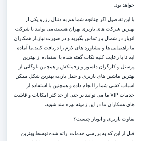
خواهد بود.
با این تفاصیل اگر چنانچه شما هم به دنبال رزرو یکی از
بهترین شرکت های باربری تهران هستید،می توانید با شرکت
اتوبار در شمال بار تماس بگیرید و در صورت نیاز،از همکاران
ما راهنمایی ها و مشاوره های لازم را دریافت کنید.ما آماده
ایم تا با رعایت کلیه نکات گفته شده با استفاده از بهترین
پرسنل و کارگران دلسوز و زحمتکش و همچنین ناوگانی از
بهترین ماشین های باربری و حمل بار،به بهترین شکل ممکن
اسباب کشی شما را انجام داده و همچنین با استفاده از
خدمات VIP ما می توانید براحتی از حداکثر امکانات و قابلیت
های همکاران ما در این زمینه بهره مند شوید.
تفاوت باربری و اتوبار چیست؟
قبل از این که به بررسی خدمات ارائه شده توسط بهترین