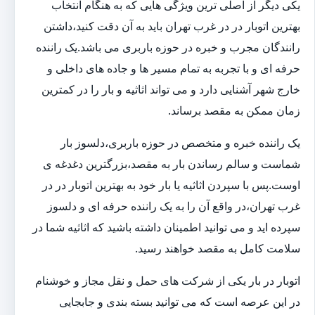
یکی دیگر از اصلی ترین ویژگی هایی که به هنگام انتخاب
بهترین اتوبار در در غرب تهران باید به آن دقت کنید،داشتن
رانندگان مجرب و خبره در حوزه باربری می باشد.یک راننده
حرفه ای و با تجربه به تمام مسیر ها و جاده های داخلی و
خارج شهر آشنایی دارد و می تواند اثاثیه و بار را در کمترین
زمان ممکن به مقصد برساند.
یک راننده خبره و متخصص در حوزه باربری،دلسوز بار
شماست و سالم رساندن بار به مقصد،بزرگترین دغدغه ی
اوست.پس با سپردن اثاثیه یا بار خود به بهترین اتوبار در در
غرب تهران،در واقع آن را به یک راننده حرفه ای و دلسوز
سپرده اید و می توانید اطمینان داشته باشید که اثاثیه شما در
سلامت کامل به مقصد خواهند رسید.
اتوبار در بار یکی از شرکت های حمل و نقل مجاز و خوشنام
در این عرصه است که می توانید بسته بندی و جابجایی