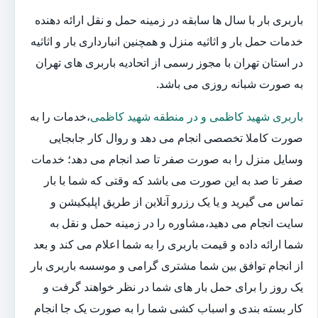
باربری بار با سال ها سابقه در زمینه حمل و نقل ارائه دهنده
خدمات حمل بار و اثاثیه منزل و همچنین انبارداری بار و اثاثیه
در استان تهران با مجوز رسمی از اتحادیه باربری های تهران
به صورت شبانه روزی می باشد.
باربری شهید کاظمی و در منطقه شهید کاظمی
،خدمات را به
صورت کاملا تخصصی انجام می دهد و روال کار جابجایی
وسایل منزل را به صورت صفر تا صد انجام می دهد؛ خدمات
صفر تا صد به این صورت می باشد که وقتی که شما با بار
تماس می گیرید و یا یک رزرو آنلاین از طریق اپلیکیشن و
سایت انجام می دهید،مشاوره را در زمینه حمل و نقل به
شما ارائه داده و قیمت باربری را به شما اعلام می کند و بعد
از انجام توافق بین شما مشتری گرامی و موسسه باربری بار
یک روز را برای حمل بار های شما در نظر خواهند گرفت و
کار بسته بندی و اسباب کشی شما را به صورت یک جا انجام