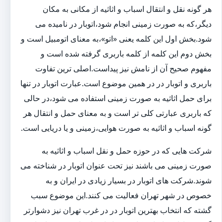
هر گونه نقل و انتقال اسباب و اثاثیه از مکانی به مکان
دیگر،که به صورت زمینی انجام شود،اتوبار در نامیده می
شود.بخش اول این کلمه یعنی «اتو»،به معنای اتومبیل است و
بخش دوم این کلمه از کلمه باربری گرفته شده است و
مفهوم صحیح آن از نامش نیز پیداست.اصلی ترین تفاوت
باربری و اتوبار در در همین موضوع است.عبارت اتوبار در تنها
برای حمل اثاثیه به صورت زمینی استفاده می شود،در حالی
که باربری عبارتی کلی تر است و به معنای حمل و انتقال هر
گونه اسباب و اثاثیه به صورت هوایی،زمینی و یا دریایی است.
شرکت هایی که در حوزه حمل و نقل اسباب و اثاثیه به
صورت زمینی می باشند نیز تحت عنوان اتوبار در شناخته می
شوند.شرکت های اتوبار در بسیار زیادی در ایران و به
خصوص در شهر تهران فعالیت می کنند.این موضوع سبب
گشته که انتخاب بهترین اتوبار در در غرب تهران نیز دشوارتر