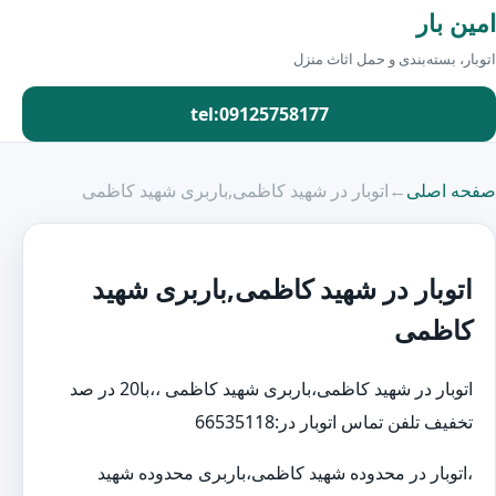
امین بار
اتوبار، بسته‌بندی و حمل اثاث منزل
tel:09125758177
صفحه اصلی
←
اتوبار در شهید کاظمی,باربری شهید کاظمی
اتوبار در شهید کاظمی,باربری شهید
کاظمی
اتوبار در شهید کاظمی،باربری شهید کاظمی ،،با20 در صد
تخفیف تلفن تماس اتوبار در:66535118
،اتوبار در محدوده شهید کاظمی،باربری محدوده شهید