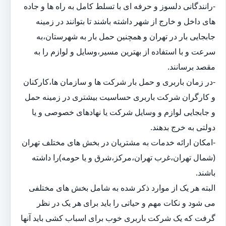
-رانندگانی دلسوز و حرفه ای با تسلط کامل به راه ها و جاده
های داخل و خارج از شهر داشته باشند تا بتوانند در زمینه
جابجایی بار در تهران و همچنین حمل بار به شهرستان،به
سرعت و با استفاده از بهترین مسیر،وسایل و لوازم را به
مقصد برسانند.
-در زمان باربری و حمل بار شرکت ها و سازمان ها،کارکنان
و کارگران شرکت باربری حساسیت بیشتری در زمینه حمل
و جابجایی لوازم و وسایل شرکت یا نهادهای خصوصی و یا
دولتی به خرج بدهند.
-امکان ارائه خدمات به مشتریان در بخش های مختلف تهران
(شمال تهران،غرب تهران،مرکز،شرق و یا حومه)را داشته
باشند.
البته هر یک از موارد ذکر شده به شامل بخش های مختلفی
می شود و نکات مهم و حیاتی را باید برای هر یک در نظر
گرفت که یک شرکت باربری خوب برای اسباب کشی باید آنها