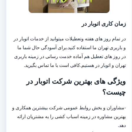
زمان کاری اتوبار در
در تمام روز های هفته وتعطیلات میتوانید از خدمات اتوبار در
و باربری تهران ما استفاده کنید.برای آسودگی حال شما ما
در روز های تعطیل هم آماده خدمت رسانی در زمینه باربری
تهران و اتوبار در هستیم.کافی است با ما تماس بگیرید.
ویژگی های بهترین شرکت اتوبار در
چیست؟
-مشاوران و بخش روابط عمومی شرکت بیشترین همکاری و
بهترین مشاوره در زمینه اسباب کشی را به مشتریان ارائه
دهد.