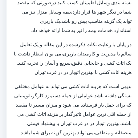
بسته بندی وسایل اطمینان کسب کنید.درصورتی که مقصد
شما در دیگر شهر ها قرار دارد،بیمه وسایل منزل نیز می
تواند یک گزینه مناسب پیش رو باشد.یک باربری
استاندارد،خدمات بیمه را نیز به شما ارائه خواهد داد.
در پایان با رعایت نکات ذکرشده در این مقاله و یک تعامل
سالم با مدیریت و کارمندان باربری،می توان انتظار داشت تا
یک اثاث کشی و جابجایی دقیق،سریع و آسان را تجربه کنید.
هزینه اثاث کشی با بهترین اتوبار در در غرب تهران
بدیهی است که هزینه اثاث کشی می تواند به عوامل مختلفی
بستگی داشته باشد.عواملی از جمله دستمزد کارگر،اتومبیلی
که برای حمل بار فرستاده می شود و میزان مسیر تا مقصد
از جمله اثلی ترین عوامل تاثیرگذار بر هزینه اثاث کشی می
باشند.بهترین اتوبار در در غرب تهران با پیشنهاد قیمتی
منصفانه و منطقی،می تواند بهترین گزینه برای شما باشد.