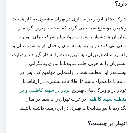
دارد؟
شرکت های اتوبار در بسیاری در تهران مشغول به کار هستند
و همین موضوع سبب می گردد که انتخاب بهترین گزینه از
میان آن ها دشوارتر شود.معمولا تمام شرکت های اتوبار در
سعی می کنند در زمینه بسته بندی و حمل بار به شهرستان و
یا سایر مناطق تهران،بیشترین دقت را به کار گیرند تا رضایت
مشتریان را به خوبی جلب نمایند.اما نیازی به نگرانی
نیست.در این مطلب شما را راهنمایی خواهیم کرد.پس در
ادامه با ما همراه باشید تا اطلاعات بیشتری در ارتباط با
اتوبار در و ویژگی های بهترین
اتوبار در شهید کاظمی و در
منطقه شهید کاظمی
در غرب تهران را با شما در میان
بگذاریم تا بتوانید انتخاب بهتری در این زمینه داشته باشید.
اتوبار در چیست؟