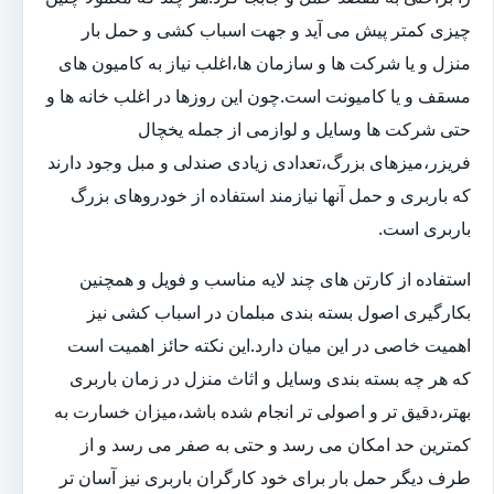
چیزی کمتر پیش می آید و جهت اسباب کشی و حمل بار
منزل و یا شرکت ها و سازمان ها،اغلب نیاز به کامیون های
مسقف و یا کامیونت است.چون این روزها در اغلب خانه ها و
حتی شرکت ها وسایل و لوازمی از جمله یخچال
فریزر،میزهای بزرگ،تعدادی زیادی صندلی و مبل وجود دارند
که باربری و حمل آنها نیازمند استفاده از خودروهای بزرگ
باربری است.
استفاده از کارتن های چند لایه مناسب و فویل و همچنین
بکارگیری اصول بسته بندی مبلمان در اسباب کشی نیز
اهمیت خاصی در این میان دارد.این نکته حائز اهمیت است
که هر چه بسته بندی وسایل و اثاث منزل در زمان باربری
بهتر،دقیق تر و اصولی تر انجام شده باشد،میزان خسارت به
کمترین حد امکان می رسد و حتی به صفر می رسد و از
طرف دیگر حمل بار برای خود کارگران باربری نیز آسان تر