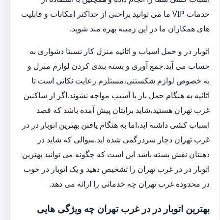
خدمات VIP ما می توانید براحتی از حداکثر امکانات و قابلیت
های همکاران ما در این زمینه بهره مند شوید.
اتوبار در و حمل اسباب و اثاثیه منزل کار نسبتا دشواری به
حساب می آید.جمع آوری و بسته بندی کردن لوازم منزل و
به خصوص لوازم شکستنی،مستلزم رعایت نکاتی است تا
اثاثیه به هنگام حمل بار با آسیب مواجه نشوند.اگر از ساکنین
غرب تهران هستید،شاید برایتان پیش آمده باشد که قصد
اسباب کشی داشته اید،اما به هنگام یافتن بهترین اتوبار در در
غرب تهران دچار سردرگمی شده اید.سوالی که شاید در
ذهنتان نقش بسته باشد این است که چگونه می توانید بهترین
اتوبار در در غرب تهران را تشخیص دهید و یک اتوبار در خوب
در محدوده غرب تهران چه خدماتی را ارائه می دهد.
بهترین اتوبار در در غرب تهران چه ویژگی هایی