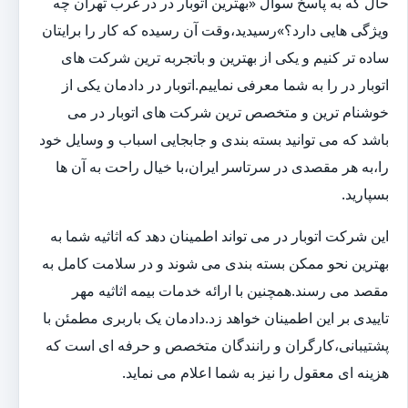
حال که به پاسخ سوال «بهترین اتوبار در در غرب تهران چه
ویژگی هایی دارد؟»رسیدید،وقت آن رسیده که کار را برایتان
ساده تر کنیم و یکی از بهترین و باتجربه ترین شرکت های
اتوبار در را به شما معرفی نماییم.اتوبار در دادمان یکی از
خوشنام ترین و متخصص ترین شرکت های اتوبار در می
باشد که می توانید بسته بندی و جابجایی اسباب و وسایل خود
را،به هر مقصدی در سرتاسر ایران،با خیال راحت به آن ها
بسپارید.
این شرکت اتوبار در می تواند اطمینان دهد که اثاثیه شما به
بهترین نحو ممکن بسته بندی می شوند و در سلامت کامل به
مقصد می رسند.همچنین با ارائه خدمات بیمه اثاثیه مهر
تاییدی بر این اطمینان خواهد زد.دادمان یک باربری مطمئن با
پشتیبانی،کارگران و رانندگان متخصص و حرفه ای است که
هزینه ای معقول را نیز به شما اعلام می نماید.