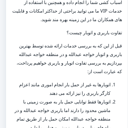
اسباب کشی شما را انجام داده و همچنین با استفاده از
خدمات VIP ما می توانید براحتی از حداکثر امکانات و قابلیت
های همکاران ما در این زمینه بهره مند شوید.
تفاوت باربری و اتوبار چیست؟
قبل از این که به بررسی خدمات ارائه شده توسط بهترین
باربری و اتوبار خواجه عبدالله و در منطقه خواجه عبدالله
بپردازیم به بررسی تفاوت اتوبار و باربری خواهیم پرداخت،
که عبارت است از:
اتوبارها به غیر از حمل بار انجام اموری مانند اعزام
کارگر باربری را نیز ارائه می دهند
اتوبارها فقط توانایی حمل بار به صورت زمینی با
ماشین محدود را دارند اما باربری خواجه عبدالله و در
منطقه خواجه عبدالله امکان حمل بار از طریق تمام
راه های ریلی، دریایی، زمینی و هوایی را دارد.