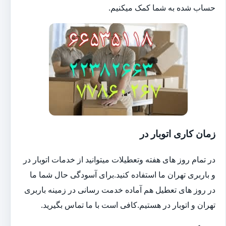
حساب شده به شما کمک میکنیم.
زمان کاری اتوبار در
در تمام روز های هفته وتعطیلات میتوانید از خدمات اتوبار در
و باربری تهران ما استفاده کنید.برای آسودگی حال شما ما
در روز های تعطیل هم آماده خدمت رسانی در زمینه باربری
تهران و اتوبار در هستیم.کافی است با ما تماس بگیرید.