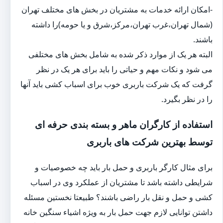
-امکان ارائه خدمات به مشتریان در بخش های مختلف تهران
(شمال تهران،غرب تهران،مرکز،شرق و یا حومه)را داشته
باشند.
البته هر یک از موارد ذکر شده به شامل بخش های مختلفی
می شود و نکات مهم و حیاتی را باید برای هر یک در نظر
گرفت که یک شرکت باربری خوب برای اسباب کشی باید آنها
را در نظر بگیرد.
استفاده از کارگران ماهر و بسته بندی حرفه ای
توسط بهترین شرکت های باربری
برای مثال کارگر باربری و حمل بار باید چه خصوصیات و
شرایطی داشته باشد تا مشتریان از عملکرد وی در اسباب
کشی و حمل و نقل بار راضی باشند؟ طبیعتا نخستین مسئله
داشتن توانایی لازم جهت حمل بار به ویژه اشیاء سنگین خانه