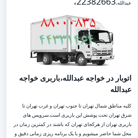
22382663،
عبدالله،
اتوبار در خواجه عبدالله،باربری خواجه
عبدالله
کلیه مناطق شمال تهران تا جنوب تهران و غرب تهران تا
شرق تهران تحت پوشش این باربری است.سرویس های
باربری تهران از هرکجای تهران که باشند در کمترین زمان در
محل شما حاضر میشویم و با یک برنامه ریزی زمانی دقیق و