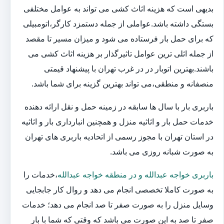
بدیهی است که هزینه اثاث کشی می تواند به عوامل مختلفی
بستگی داشته باشد.عواملی از جمله دستمزد کارگر،اتومبیلی
که برای حمل بار فرستاده می شود و میزان مسیر تا مقصد
از جمله اثلی ترین عوامل تاثیرگذار بر هزینه اثاث کشی می
باشند.بهترین اتوبار در در غرب تهران با پیشنهاد قیمتی
منصفانه و منطقی،می تواند بهترین گزینه برای شما باشد.
باربری بار با سال ها سابقه در زمینه حمل و نقل ارائه دهنده
خدمات حمل بار و اثاثیه منزل و همچنین انبارداری بار و اثاثیه
در استان تهران با مجوز رسمی از اتحادیه باربری های تهران
به صورت شبانه روزی می باشد.
باربری خواجه عبدالله و در منطقه خواجه عبدالله
،خدمات را
به صورت کاملا تخصصی انجام می دهد و روال کار جابجایی
وسایل منزل را به صورت صفر تا صد انجام می دهد؛ خدمات
صفر تا صد به این صورت می باشد که وقتی که شما با بار