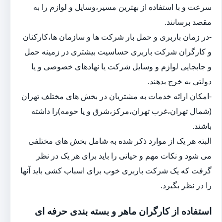
سرعت و با استفاده از بهترین مسیر،وسایل و لوازم را به
مقصد برسانند.
-در زمان باربری و حمل بار شرکت ها و سازمان ها،کارکنان
و کارگران شرکت باربری حساسیت بیشتری در زمینه حمل
و جابجایی لوازم و وسایل شرکت یا نهادهای خصوصی و یا
دولتی به خرج بدهند.
-امکان ارائه خدمات به مشتریان در بخش های مختلف تهران
(شمال تهران،غرب تهران،مرکز،شرق و یا حومه)را داشته
باشند.
البته هر یک از موارد ذکر شده به شامل بخش های مختلفی
می شود و نکات مهم و حیاتی را باید برای هر یک در نظر
گرفت که یک شرکت باربری خوب برای اسباب کشی باید آنها
را در نظر بگیرد.
استفاده از کارگران ماهر و بسته بندی حرفه ای