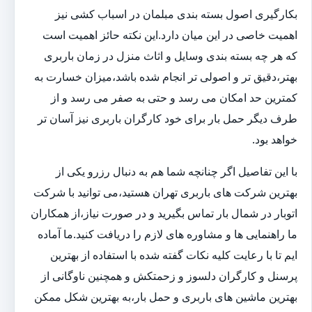
بکارگیری اصول بسته بندی مبلمان در اسباب کشی نیز
اهمیت خاصی در این میان دارد.این نکته حائز اهمیت است
که هر چه بسته بندی وسایل و اثاث منزل در زمان باربری
بهتر،دقیق تر و اصولی تر انجام شده باشد،میزان خسارت به
کمترین حد امکان می رسد و حتی به صفر می رسد و از
طرف دیگر حمل بار برای خود کارگران باربری نیز آسان تر
خواهد بود.
با این تفاصیل اگر چنانچه شما هم به دنبال رزرو یکی از
بهترین شرکت های باربری تهران هستید،می توانید با شرکت
اتوبار در شمال بار تماس بگیرید و در صورت نیاز،از همکاران
ما راهنمایی ها و مشاوره های لازم را دریافت کنید.ما آماده
ایم تا با رعایت کلیه نکات گفته شده با استفاده از بهترین
پرسنل و کارگران دلسوز و زحمتکش و همچنین ناوگانی از
بهترین ماشین های باربری و حمل بار،به بهترین شکل ممکن