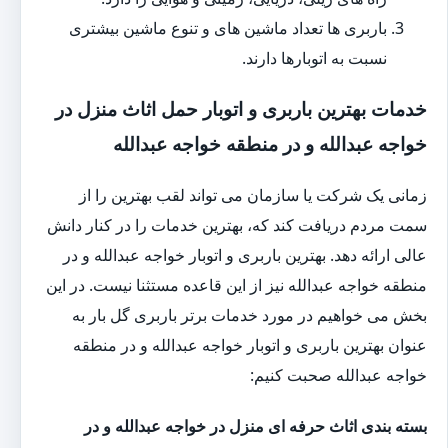
باربری ها تعداد ماشین های و تنوع ماشین بیشتری
نسبت به اتوبارها دارند.
خدمات بهترین باربری و اتوبار حمل اثاث منزل در
خواجه عبدالله و در منطقه خواجه عبدالله
زمانی یک شرکت یا سازمان می تواند لقب بهترین را از
سمت مردم دریافت کند که، بهترین خدمات را در کنار دانش
عالی ارائه دهد. بهترین باربری و اتوبار خواجه عبدالله و در
منطقه خواجه عبدالله نیز از این قاعده مستثنا نیست. در این
بخش می خواهیم در مورد خدمات برتر باربری گل بار به
عنوان بهترین باربری و اتوبار خواجه عبدالله و در منطقه
خواجه عبدالله صحبت کنیم:
بسته بندی اثاث حرفه ای منزل در خواجه عبدالله و در