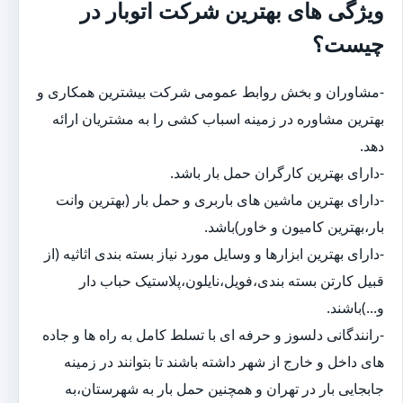
ویژگی های بهترین شرکت اتوبار در
چیست؟
-مشاوران و بخش روابط عمومی شرکت بیشترین همکاری و
بهترین مشاوره در زمینه اسباب کشی را به مشتریان ارائه
دهد.
-دارای بهترین کارگران حمل بار باشد.
-دارای بهترین ماشین های باربری و حمل بار (بهترین وانت
بار،بهترین کامیون و خاور)باشد.
-دارای بهترین ابزارها و وسایل مورد نیاز بسته بندی اثاثیه (از
قبیل کارتن بسته بندی،فویل،نایلون،پلاستیک حباب دار
و...)باشند.
-رانندگانی دلسوز و حرفه ای با تسلط کامل به راه ها و جاده
های داخل و خارج از شهر داشته باشند تا بتوانند در زمینه
جابجایی بار در تهران و همچنین حمل بار به شهرستان،به