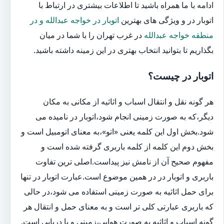
ادامه با ما همراه باشید تا اطلاعات بیشتری در ارتباط با
اتوبار در و ویژگی های بهترین
اتوبار در خواجه عبدالله و در
منطقه خواجه عبدالله
در غرب تهران را با شما در میان
بگذاریم تا بتوانید انتخاب بهتری در این زمینه داشته باشید.
اتوبار در چیست؟
هر گونه نقل و انتقال اسباب و اثاثیه از مکانی به مکان
دیگر،که به صورت زمینی انجام شود،اتوبار در نامیده می
شود.بخش اول این کلمه یعنی «اتو»،به معنای اتومبیل است و
بخش دوم این کلمه از کلمه باربری گرفته شده است و
مفهوم صحیح آن از نامش نیز پیداست.اصلی ترین تفاوت
باربری و اتوبار در در همین موضوع است.عبارت اتوبار در تنها
برای حمل اثاثیه به صورت زمینی استفاده می شود،در حالی
که باربری عبارتی کلی تر است و به معنای حمل و انتقال هر
گونه اسباب و اثاثیه به صورت هوایی،زمینی و یا دریایی است.