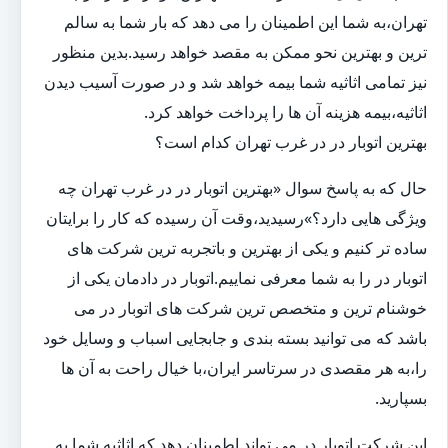
تهران،به شما این اطمینان را می دهد که بار شما به سالم
ترین و بهترین نحو ممکن به مقصد خواهد رسید.بدین منظور
نیز تمامی اثاثیه شما بیمه خواهد شد و در صورت آسیب دیدن
اثاثیه،بیمه هزینه آن ها را پرداخت خواهد کرد.
بهترین اتوبار در در غرب تهران کدام است؟
حال که به پاسخ سوال «بهترین اتوبار در در غرب تهران چه
ویژگی هایی دارد؟»رسیدید،وقت آن رسیده که کار را برایتان
ساده تر کنیم و یکی از بهترین و باتجربه ترین شرکت های
اتوبار در را به شما معرفی نماییم.اتوبار در دادمان یکی از
خوشنام ترین و متخصص ترین شرکت های اتوبار در می
باشد که می توانید بسته بندی و جابجایی اسباب و وسایل خود
را،به هر مقصدی در سرتاسر ایران،با خیال راحت به آن ها
بسپارید.
این شرکت اتوبار در می تواند اطمینان دهد که اثاثیه شما به