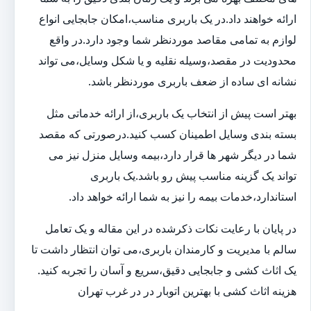
ارائه خواهند داد.در یک باربری مناسب،امکان جابجایی انواع
لوازم به تمامی مقاصد موردنظر شما وجود دارد.در واقع
محدودیت در مقصد،وسیله نقلیه و یا شکل وسایل،می تواند
نشانه ای ساده از ضعف باربری موردنظر باشد.
بهتر است پیش از انتخاب یک باربری،از ارائه خدماتی مثل
بسته بندی وسایل اطمینان کسب کنید.درصورتی که مقصد
شما در دیگر شهر ها قرار دارد،بیمه وسایل منزل نیز می
تواند یک گزینه مناسب پیش رو باشد.یک باربری
استاندارد،خدمات بیمه را نیز به شما ارائه خواهد داد.
در پایان با رعایت نکات ذکرشده در این مقاله و یک تعامل
سالم با مدیریت و کارمندان باربری،می توان انتظار داشت تا
یک اثاث کشی و جابجایی دقیق،سریع و آسان را تجربه کنید.
هزینه اثاث کشی با بهترین اتوبار در در غرب تهران