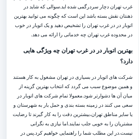
غرب تهران دچار سردرگمی شده اید.سوالی که شاید در
ذهنتان نقش بسته باشد این است که چگونه می توانید بهترین
اتوبار در در غرب تهران را تشخیص دهید و یک اتوبار در خوب
در محدوده غرب تهران چه خدماتی را ارائه می دهد.
بهترین اتوبار در در غرب تهران چه ویژگی هایی
دارد؟
شرکت های اتوبار در بسیاری در تهران مشغول به کار هستند
و همین موضوع سبب می گردد که انتخاب بهترین گزینه از
میان آن ها دشوارتر شود.معمولا تمام شرکت های اتوبار در
سعی می کنند در زمینه بسته بندی و حمل بار به شهرستان و
یا سایر مناطق تهران،بیشترین دقت را به کار گیرند تا رضایت
مشتریان را به خوبی جلب نمایند.اما نیازی به نگرانی
نیست.در این مطلب شما را راهنمایی خواهیم کرد.پس در