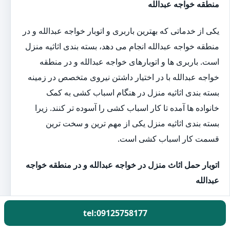
منطقه خواجه عبدالله
یکی از خدماتی که بهترین باربری و اتوبار خواجه عبدالله و در
منطقه خواجه عبدالله انجام می دهد، بسته بندی اثاثیه منزل
است. باربری ها و اتوبارهای خواجه عبدالله و در منطقه
خواجه عبدالله با در اختیار داشتن نیروی متخصص در زمینه
بسته بندی اثاثیه منزل در هنگام اسباب کشی به کمک
خانواده ها آمده تا کار اسباب کشی را آسوده تر کنند. زیرا
بسته بندی اثاثیه منزل یکی از مهم ترین و سخت ترین
قسمت کار اسباب کشی است.
اتوبار حمل اثاث منزل در خواجه عبدالله و در منطقه خواجه
عبدالله
کارگران باربری گل بار با در اختیار داشتن بهترین و به
tel:09125758177
روزترین تجهیزات بسته بندی اثاثیه منزل یک روز قبل از