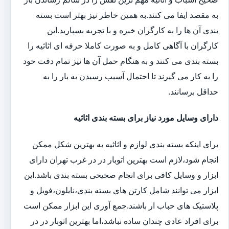
به مقصد ایفا می کنند.به همین خاطر نیز بهتر است بسته
بندی آن ها را به کارگران خبره و با تجربه بسپارید.این
کارگران با آگاهی کامل و به صورت کاملا حرفه ای اثاثیه را
بسته بندی می کنند و به هنگام حمل آن ها نیز تمام دقت خود
را به کار می گیرند تا احتمال آسیب رسیدن به بار را به
حداقل برسانند.
دارای وسایل مورد نیاز برای بسته بندی اثاثیه
برای اینکه بسته بندی لوازم و اثاثیه به بهترین شکل ممکن
انجام شود،لازم است بهترین اتوبار در در غرب تهران دارای
ابزار و وسایل کافی برای انجام صحیحی بسته بندی باشد.این
ابزار می توانند شامل کارتن های بسته بندی،نایلون،فویل و
پلاستیک های حباب ار باشند.جمع آوری این ابزار ممکن است
برای افراد عادی چندان ساده نباشد،اما بهترین اتوبار در در