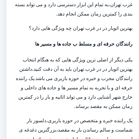
غرب تهران،به تمام این ابزار دسترسی دارد و می تواند بسته
بندی را کمترین زمان ممکن انجام دهد.
بهترین اتوبار در در غرب تهران چه ویژگی هایی دارد؟
رانندگان حرفه ای و مسلط ب جاده ها و مسیر ها
یکی دیگر از اصلی ترین ویژگی هایی که به هنگام انتخاب
بهترین اتوبار در در غرب تهران باید به آن دقت کنید،داشتن
رانندگان مجرب و خبره در حوزه باربری می باشد.یک راننده
حرفه ای و با تجربه به تمام مسیر ها و جاده های داخلی و
خارج شهر آشنایی دارد و می تواند اثاثیه و بار را در کمترین
زمان ممکن به مقصد برساند.
یک راننده خبره و متخصص در حوزه باربری،دلسوز بار
شماست و سالم رساندن بار به مقصد،بزرگترین دغدغه ی