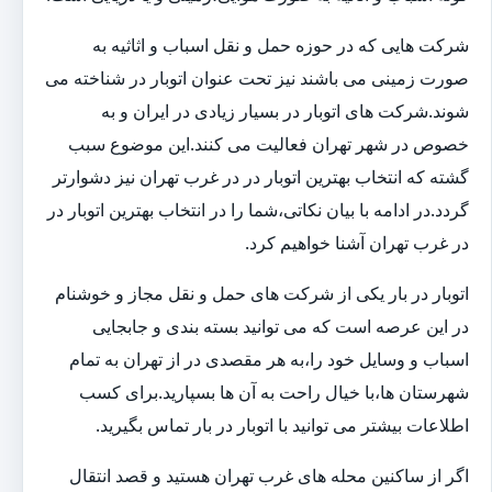
شرکت هایی که در حوزه حمل و نقل اسباب و اثاثیه به
صورت زمینی می باشند نیز تحت عنوان اتوبار در شناخته می
شوند.شرکت های اتوبار در بسیار زیادی در ایران و به
خصوص در شهر تهران فعالیت می کنند.این موضوع سبب
گشته که انتخاب بهترین اتوبار در در غرب تهران نیز دشوارتر
گردد.در ادامه با بیان نکاتی،شما را در انتخاب بهترین اتوبار در
در غرب تهران آشنا خواهیم کرد.
اتوبار در بار یکی از شرکت های حمل و نقل مجاز و خوشنام
در این عرصه است که می توانید بسته بندی و جابجایی
اسباب و وسایل خود را،به هر مقصدی در از تهران به تمام
شهرستان ها،با خیال راحت به آن ها بسپارید.برای کسب
اطلاعات بیشتر می توانید با اتوبار در بار تماس بگیرید.
اگر از ساکنین محله های غرب تهران هستید و قصد انتقال