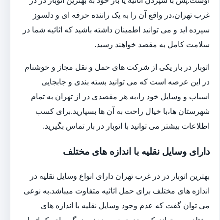
اوست.پس با سپردن اثاثیه یا بار خود به بهترین اتوبار در در
غرب تهران،در واقع آن را به یک راننده حرفه ای و دلسوز
سپرده اید و می توانید اطمینان داشته باشید که اثاثیه شما در
سلامت کامل به مقصد خواهند رسید.
اتوبار در بار یکی از شرکت های حمل و نقل مجاز و خوشنام
در این عرصه است که می توانید بسته بندی و جابجایی
اسباب و وسایل خود را،به هر مقصدی در از تهران به تمام
شهرستان ها،با خیال راحت به آن ها بسپارید.برای کسب
اطلاعات بیشتر می توانید با اتوبار در بار تماس بگیرید.
دارای وسایل نقلیه با اندازه های مختلف
بهترین اتوبار در در غرب تهران دارای انواع وسایل نقلیه در
اندازه های مختلف برای حمل اثاثیه متفاوت می‎باشد.به نوعی
می توان گفت که عدم وجود وسایل نقلیه با اندازه های