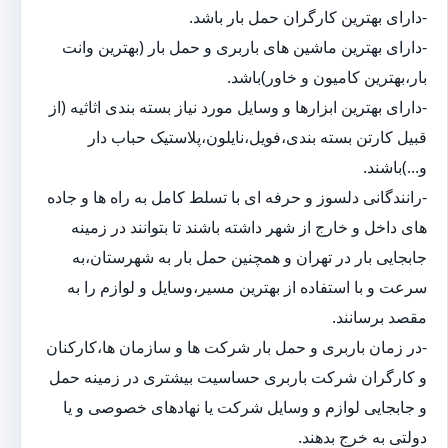
-دارای بهترین کارگران حمل بار باشد.
-دارای بهترین ماشین های باربری و حمل بار (بهترین وانت
بار،بهترین کامیون و خاور)باشد.
-دارای بهترین ابزارها و وسایل مورد نیاز بسته بندی اثاثیه (از
قبیل کارتن بسته بندی،فویل،نایلون،پلاستیک حباب دار
و...)باشند.
-رانندگانی دلسوز و حرفه ای با تسلط کامل به راه ها و جاده
های داخل و خارج از شهر داشته باشند تا بتوانند در زمینه
جابجایی بار در تهران و همچنین حمل بار به شهرستان،به
سرعت و با استفاده از بهترین مسیر،وسایل و لوازم را به
مقصد برسانند.
-در زمان باربری و حمل بار شرکت ها و سازمان ها،کارکنان
و کارگران شرکت باربری حساسیت بیشتری در زمینه حمل
و جابجایی لوازم و وسایل شرکت یا نهادهای خصوصی و یا
دولتی به خرج بدهند.