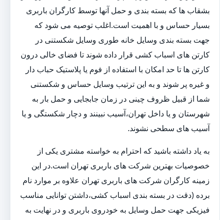
بشقاب ها که بسته بندی و حمل آنها توسط کارگران باربری
بسیار حساس و با اهمیت است.اغلب توصیه می شود که
جهت بسته بندی وسایل خانه طوری وسایل شکستنی در
کارتن های اسباب کشی قرار داده شوند تا فضای خالی درون
کارتن ها تا حد امکان با استفاده از فوم یا پلاستیک حباب دار
و غیره پر شوند و به این ترتیب وسایل حساس و شکستنی
شما از قبیل ظروف چینی در زمان جابجایی و حمل بار به
شهرستان و یا داخل تهران،آسیب نبینند و دچار شکستگی و یا
آسیب های سطحی نشوند.
به یاد داشته باشید که احترام به خواسته مشتری یکی از
خصوصیات بهترین شرکت های باربری تهران است.در این
زمینه کارگران شرکت های باربری تهران علاوه بر موارد نام
برده (دقت در بسته بندی اسباب کشی،داشتن توانایی مناسب
فیزیکی جهت حمل وسایل به خودروی باربری و در نهایت به