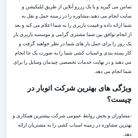
تماس می گیرید و یا یک رزرو آنلاین از طریق اپلیکیشن و
سایت انجام می دهید،مشاوره را در زمینه حمل و نقل به
شما ارائه داده و قیمت باربری را به شما اعلام می کند و بعد
از انجام توافق بین شما مشتری گرامی و موسسه باربری بار
یک روز را برای حمل بار های شما در نظر خواهند گرفت و
کار بسته بندی و اسباب کشی شما را به صورت یک جا انجام
می دهند و در نهایت خدمات تخصصی چیدمان وسایل را برای
شما انجام می دهد.
ویژگی های بهترین شرکت اتوبار در
چیست؟
-مشاوران و بخش روابط عمومی شرکت بیشترین همکاری و
بهترین مشاوره در زمینه اسباب کشی را به مشتریان ارائه
دهد.