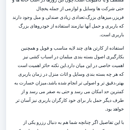
حتی شرکت ها وسایل و لوازمی از جمله یخچال
فریزر،میزهای بزرگ،تعدادی زیادی صندلی و مبل وجود دارند
که باربری و حمل آنها نیازمند استفاده از خودروهای بزرگ
باربری است.
استفاده از کارتن های چند لایه مناسب و فویل و همچنین
بکارگیری اصول بسته بندی مبلمان در اسباب کشی نیز
اهمیت خاصی در این میان دارد.این نکته حائز اهمیت است
که هر چه بسته بندی وسایل و اثاث منزل در زمان باربری
بهتر،دقیق تر و اصولی تر انجام شده باشد،میزان خسارت به
کمترین حد امکان می رسد و حتی به صفر می رسد و از
طرف دیگر حمل بار برای خود کارگران باربری نیز آسان تر
خواهد بود.
با این تفاصیل اگر چنانچه شما هم به دنبال رزرو یکی از