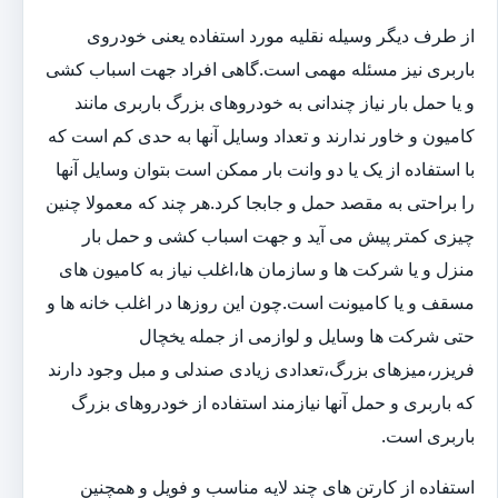
از طرف دیگر وسیله نقلیه مورد استفاده یعنی خودروی
باربری نیز مسئله مهمی است.گاهی افراد جهت اسباب کشی
و یا حمل بار نیاز چندانی به خودروهای بزرگ باربری مانند
کامیون و خاور ندارند و تعداد وسایل آنها به حدی کم است که
با استفاده از یک یا دو وانت بار ممکن است بتوان وسایل آنها
را براحتی به مقصد حمل و جابجا کرد.هر چند که معمولا چنین
چیزی کمتر پیش می آید و جهت اسباب کشی و حمل بار
منزل و یا شرکت ها و سازمان ها،اغلب نیاز به کامیون های
مسقف و یا کامیونت است.چون این روزها در اغلب خانه ها و
حتی شرکت ها وسایل و لوازمی از جمله یخچال
فریزر،میزهای بزرگ،تعدادی زیادی صندلی و مبل وجود دارند
که باربری و حمل آنها نیازمند استفاده از خودروهای بزرگ
باربری است.
استفاده از کارتن های چند لایه مناسب و فویل و همچنین