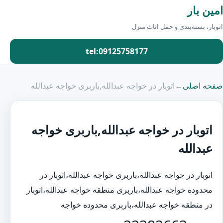
امین بار
اتوبار، بسته‌بندی و حمل اثاث منزل
tel:09125758177
صفحه اصلی
←
اتوبار در خواجه عبدالله,باربری خواجه عبدالله
اتوبار در خواجه عبدالله,باربری خواجه
عبدالله
اتوبار در خواجه عبدالله،باربری خواجه عبدالله،اتوبار در
محدوده خواجه عبدالله،باربری منطقه خواجه عبدالله،اتوبار
در منطقه خواجه عبدالله،باربری محدوده خواجه