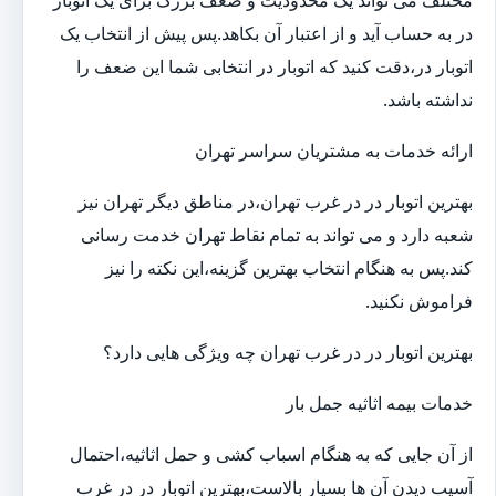
مختلف می تواند یک محدودیت و ضعف بزرگ برای یک اتوبار
در به حساب آید و از اعتبار آن بکاهد.پس پیش از انتخاب یک
اتوبار در،دقت کنید که اتوبار در انتخابی شما این ضعف را
نداشته باشد.
ارائه خدمات به مشتریان سراسر تهران
بهترین اتوبار در در غرب تهران،در مناطق دیگر تهران نیز
شعبه دارد و می تواند به تمام نقاط تهران خدمت رسانی
کند.پس به هنگام انتخاب بهترین گزینه،این نکته را نیز
فراموش نکنید.
بهترین اتوبار در در غرب تهران چه ویژگی هایی دارد؟
خدمات بیمه اثاثیه جمل بار
از آن جایی که به هنگام اسباب کشی و حمل اثاثیه،احتمال
آسیب دیدن آن ها بسیار بالاست،بهترین اتوبار در در غرب