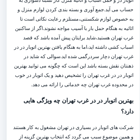
حساب می آید.جمع آوری و بسته بندی کردن لوازم منزل و
به خصوص لوازم شکستنی،مستلزم رعایت نکاتی است تا
اثاثیه به هنگام حمل بار با آسیب مواجه نشوند.اگر از ساکنین
غرب تهران هستید،شاید برایتان پیش آمده باشد که قصد
اسباب کشی داشته اید،اما به هنگام یافتن بهترین اتوبار در در
غرب تهران دچار سردرگمی شده اید.سوالی که شاید در
ذهنتان نقش بسته باشد این است که چگونه می توانید بهترین
اتوبار در در غرب تهران را تشخیص دهید و یک اتوبار در خوب
در محدوده غرب تهران چه خدماتی را ارائه می دهد.
بهترین اتوبار در در غرب تهران چه ویژگی هایی
دارد؟
شرکت های اتوبار در بسیاری در تهران مشغول به کار هستند
و همین موضوع سبب می گردد که انتخاب بهترین گزینه از