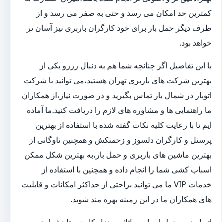
کمترین حد امکان می رسد و حتی به صفر می رسد و از
طرف دیگر حمل بار برای خود کارگران باربری نیز آسان تر
خواهد بود.
با این تفاصیل اگر چنانچه شما هم به دنبال رزرو یکی از
بهترین شرکت های باربری تهران هستید،می توانید با شرکت
اتوبار در شمال بار تماس بگیرید و در صورت نیاز،از همکاران
ما راهنمایی ها و مشاوره های لازم را دریافت کنید.ما آماده
ایم تا با رعایت کلیه نکات گفته شده با استفاده از بهترین
پرسنل و کارگران دلسوز و زحمتکش و همچنین ناوگانی از
بهترین ماشین های باربری و حمل بار،به بهترین شکل ممکن
اسباب کشی شما را انجام داده و همچنین با استفاده از
خدمات VIP ما می توانید براحتی از حداکثر امکانات و قابلیت
های همکاران ما در این زمینه بهره مند شوید.
اتوبار در و حمل اسباب و اثاثیه منزل کار نسبتا دشواری به