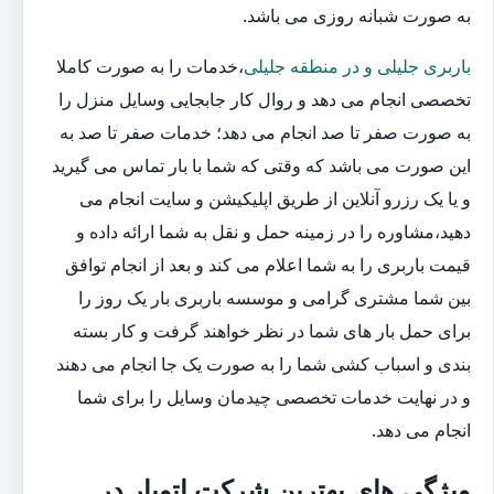
به صورت شبانه روزی می باشد.
باربری جلیلی و در منطقه جلیلی
،خدمات را به صورت کاملا
تخصصی انجام می دهد و روال کار جابجایی وسایل منزل را
به صورت صفر تا صد انجام می دهد؛ خدمات صفر تا صد به
این صورت می باشد که وقتی که شما با بار تماس می گیرید
و یا یک رزرو آنلاین از طریق اپلیکیشن و سایت انجام می
دهید،مشاوره را در زمینه حمل و نقل به شما ارائه داده و
قیمت باربری را به شما اعلام می کند و بعد از انجام توافق
بین شما مشتری گرامی و موسسه باربری بار یک روز را
برای حمل بار های شما در نظر خواهند گرفت و کار بسته
بندی و اسباب کشی شما را به صورت یک جا انجام می دهند
و در نهایت خدمات تخصصی چیدمان وسایل را برای شما
انجام می دهد.
ویژگی های بهترین شرکت اتوبار در