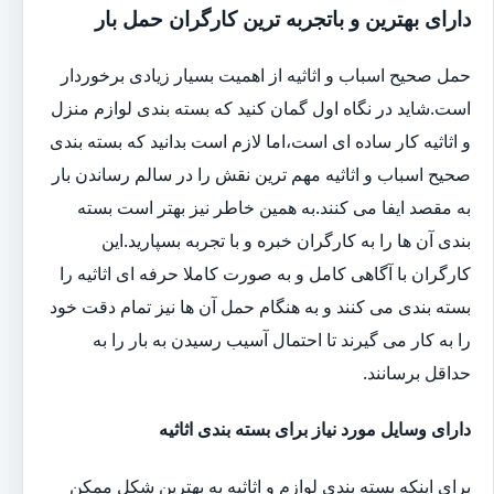
دارای بهترین و باتجربه ترین کارگران حمل بار
حمل صحیح اسباب و اثاثیه از اهمیت بسیار زیادی برخوردار
است.شاید در نگاه اول گمان کنید که بسته بندی لوازم منزل
و اثاثیه کار ساده ای است،اما لازم است بدانید که بسته بندی
صحیح اسباب و اثاثیه مهم ترین نقش را در سالم رساندن بار
به مقصد ایفا می کنند.به همین خاطر نیز بهتر است بسته
بندی آن ها را به کارگران خبره و با تجربه بسپارید.این
کارگران با آگاهی کامل و به صورت کاملا حرفه ای اثاثیه را
بسته بندی می کنند و به هنگام حمل آن ها نیز تمام دقت خود
را به کار می گیرند تا احتمال آسیب رسیدن به بار را به
حداقل برسانند.
دارای وسایل مورد نیاز برای بسته بندی اثاثیه
برای اینکه بسته بندی لوازم و اثاثیه به بهترین شکل ممکن