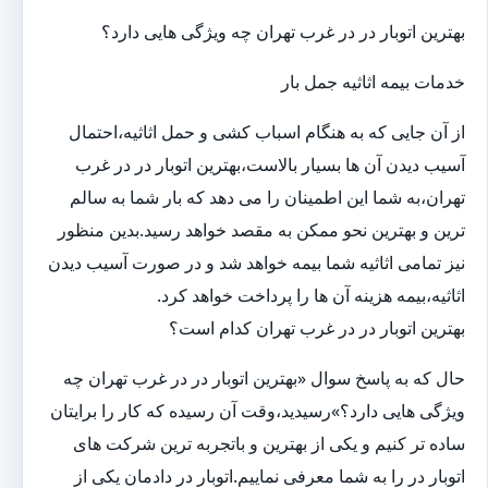
بهترین اتوبار در در غرب تهران چه ویژگی هایی دارد؟
خدمات بیمه اثاثیه جمل بار
از آن جایی که به هنگام اسباب کشی و حمل اثاثیه،احتمال
آسیب دیدن آن ها بسیار بالاست،بهترین اتوبار در در غرب
تهران،به شما این اطمینان را می دهد که بار شما به سالم
ترین و بهترین نحو ممکن به مقصد خواهد رسید.بدین منظور
نیز تمامی اثاثیه شما بیمه خواهد شد و در صورت آسیب دیدن
اثاثیه،بیمه هزینه آن ها را پرداخت خواهد کرد.
بهترین اتوبار در در غرب تهران کدام است؟
حال که به پاسخ سوال «بهترین اتوبار در در غرب تهران چه
ویژگی هایی دارد؟»رسیدید،وقت آن رسیده که کار را برایتان
ساده تر کنیم و یکی از بهترین و باتجربه ترین شرکت های
اتوبار در را به شما معرفی نماییم.اتوبار در دادمان یکی از