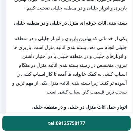
باربری و اتوبار جلیلی و در منطقه جلیلی صحبت کنیم:
بسته بندی اثاث حرفه ای منزل در جلیلی و در منطقه جلیلی
یکی از خدماتی که بهترین باربری و اتوبار جلیلی و در منطقه
جلیلی انجام می دهد، بسته بندی اثاثیه منزل است. باربری ها
و اتوبارهای جلیلی و در منطقه جلیلی با در اختیار داشتن
نیروی متخصص در زمینه بسته بندی اثاثیه منزل در هنگام
اسباب کشی به کمک خانواده ها آمده تا کار اسباب کشی را
آسوده تر کنند. زیرا بسته بندی اثاثیه منزل یکی از مهم ترین و
سخت ترین قسمت کار اسباب کشی است.
اتوبار حمل اثاث منزل در جلیلی و در منطقه جلیلی
کارگران باربری گل بار با در اختیار داشتن بهترین و به
tel:09125758177
روزترین تجهیزات بسته بندی اثاثیه منزل یک روز قبل از