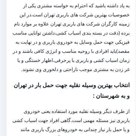
به یاد داشته باشید که احترام به خواسته مشتری یکی از
خصوصیات بهترین شرکت های باربری تهران است.در این
زمینه کارگران شرکت های باربری تهران علاوه بر موارد نام
برده (دقت در بسته بندی اسباب کشی،داشتن توانایی مناسب
فیزیکی جهت حمل وسایل به خودروی باربری و در نهایت به
مقصد)باید افرادی با روحیه مناسب و انرژی کافی باشند و در
زمان اسباب کشی و باربری با پرحرفی،اظهار خستگی و یا
غر زدن به مشتری موجب ناراحتی و دلخوری وی نشوند.
انتخاب بهترین وسیله نقلیه جهت حمل بار در تهران
و به شهرستان :
از طرف دیگر وسیله نقلیه مورد استفاده یعنی خودروی
باربری نیز مسئله مهمی است.گاهی افراد جهت اسباب کشی
و یا حمل بار نیاز چندانی به خودروهای بزرگ باربری مانند