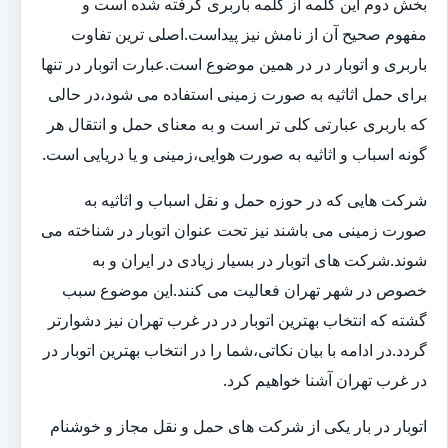
بخش دوم این کلمه از کلمه باربری گرفته شده است و
مفهوم صحیح آن از نامش نیز پیداست.اصلی ترین تفاوت
باربری و اتوبار در در همین موضوع است.عبارت اتوبار در تنها
برای حمل اثاثیه به صورت زمینی استفاده می شود،در حالی
که باربری عبارتی کلی تر است و به معنای حمل و انتقال هر
گونه اسباب و اثاثیه به صورت هوایی،زمینی و یا دریایی است.
شرکت هایی که در حوزه حمل و نقل اسباب و اثاثیه به
صورت زمینی می باشند نیز تحت عنوان اتوبار در شناخته می
شوند.شرکت های اتوبار در بسیار زیادی در ایران و به
خصوص در شهر تهران فعالیت می کنند.این موضوع سبب
گشته که انتخاب بهترین اتوبار در در غرب تهران نیز دشوارتر
گردد.در ادامه با بیان نکاتی،شما را در انتخاب بهترین اتوبار در
در غرب تهران آشنا خواهیم کرد.
اتوبار در بار یکی از شرکت های حمل و نقل مجاز و خوشنام