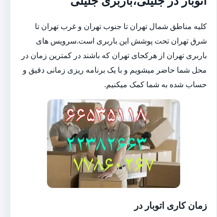
اتوبار در جلیلی،باربری جلیلی
کلیه مناطق شمال تهران تا جنوب تهران و غرب تهران تا
شرق تهران تحت پوشش این باربری است.سرویس های
باربری تهران از هرکجای تهران که باشند در کمترین زمان در
محل شما حاضر میشویم و با یک برنامه ریزی زمانی دقیق و
حساب شده به شما کمک میکنیم.
زمان کاری اتوبار در