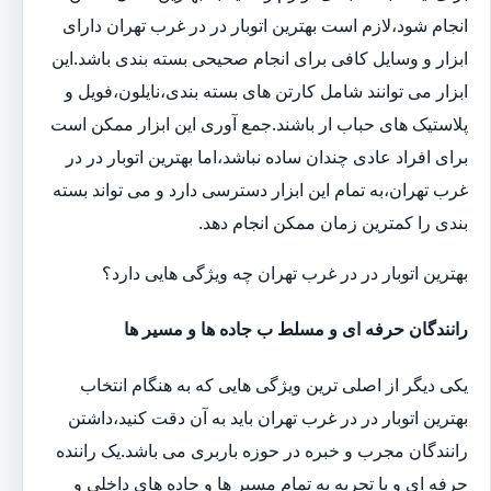
انجام شود،لازم است بهترین اتوبار در در غرب تهران دارای
ابزار و وسایل کافی برای انجام صحیحی بسته بندی باشد.این
ابزار می توانند شامل کارتن های بسته بندی،نایلون،فویل و
پلاستیک های حباب ار باشند.جمع آوری این ابزار ممکن است
برای افراد عادی چندان ساده نباشد،اما بهترین اتوبار در در
غرب تهران،به تمام این ابزار دسترسی دارد و می تواند بسته
بندی را کمترین زمان ممکن انجام دهد.
بهترین اتوبار در در غرب تهران چه ویژگی هایی دارد؟
رانندگان حرفه ای و مسلط ب جاده ها و مسیر ها
یکی دیگر از اصلی ترین ویژگی هایی که به هنگام انتخاب
بهترین اتوبار در در غرب تهران باید به آن دقت کنید،داشتن
رانندگان مجرب و خبره در حوزه باربری می باشد.یک راننده
حرفه ای و با تجربه به تمام مسیر ها و جاده های داخلی و