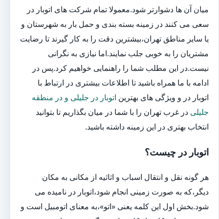
میان آن ها دشوارتر شود.معمولا تمام شرکت های اتوبار در
سعی می کنند در زمینه بسته بندی و حمل بار به شهرستان و
یا سایر مناطق تهران،بیشترین دقت را به کار گیرند تا رضایت
مشتریان را به خوبی جلب نمایند.اما نیازی به نگرانی
نیست.در این مطلب شما را راهنمایی خواهیم کرد.پس در
ادامه با ما همراه باشید تا اطلاعات بیشتری در ارتباط با
اتوبار در و ویژگی های بهترین
اتوبار در جلیلی و در منطقه
جلیلی
در غرب تهران را با شما در میان بگذاریم تا بتوانید
انتخاب بهتری در این زمینه داشته باشید.
اتوبار در چیست؟
هر گونه نقل و انتقال اسباب و اثاثیه از مکانی به مکان
دیگر،که به صورت زمینی انجام شود،اتوبار در نامیده می
شود.بخش اول این کلمه یعنی «اتو»،به معنای اتومبیل است و