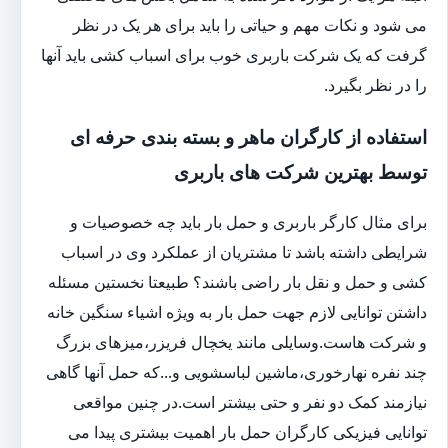
می شود و نکات مهم و حیاتی را باید برای هر یک در نظر
گرفت که یک شرکت باربری خوب برای اسباب کشی باید آنها
را در نظر بگیرد.
استفاده از کارگران ماهر و بسته بندی حرفه ای
توسط بهترین شرکت های باربری
برای مثال کارگر باربری و حمل بار باید چه خصوصیات و
شرایطی داشته باشد تا مشتریان از عملکرد وی در اسباب
کشی و حمل و نقل بار راضی باشند؟ طبیعتا نخستین مسئله
داشتن توانایی لازم جهت حمل بار به ویژه اشیاء سنگین خانه
و شرکت هاست.وسایلی مانند یخچال فریزر،میزهای بزرگ
چند نفره نهارخوری،ماشین لباسشویی و...که حمل آنها گاهی
نیازمند کمک دو نفر و حتی بیشتر است.در چنین مواقعی
توانایی فیزیکی کارگران حمل بار اهمیت بیشتری پیدا می