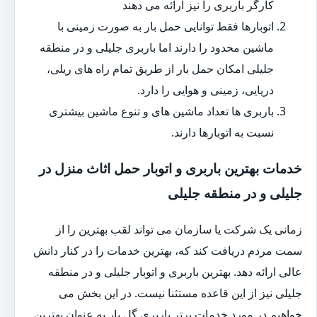
کارگر باربری را نیز ارائه می دهند
اتوبارها فقط توانایی حمل بار به صورت زمینی با
ماشین محدود را دارند اما باربری جلیلی و در منطقه
جلیلی امکان حمل بار از طریق تمام راه های ریلی،
دریایی، زمینی و هوایی را دارد.
باربری ها تعداد ماشین های و تنوع ماشین بیشتری
نسبت به اتوبارها دارند.
خدمات بهترین باربری و اتوبار حمل اثاث منزل در
جلیلی و در منطقه جلیلی
زمانی یک شرکت یا سازمان می تواند لقب بهترین را از
سمت مردم دریافت کند که، بهترین خدمات را در کنار دانش
عالی ارائه دهد. بهترین باربری و اتوبار جلیلی و در منطقه
جلیلی نیز از این قاعده مستثنا نیست. در این بخش می
خواهیم در مورد خدمات برتر باربری گل بار به عنوان بهترین