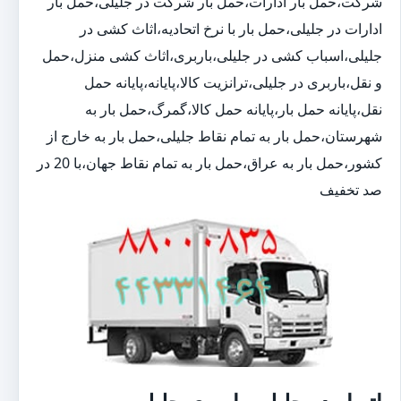
شرکت،حمل بار ادارات،حمل بار شرکت در جلیلی،حمل بار
ادارات در جلیلی،حمل بار با نرخ اتحادیه،اثاث کشی در
جلیلی،اسباب کشی در جلیلی،باربری،اثاث کشی منزل،حمل
و نقل،باربری در جلیلی،ترانزیت کالا،پایانه،پایانه حمل
نقل،پایانه حمل بار،پایانه حمل کالا،گمرگ،حمل بار به
شهرستان،حمل بار به تمام نقاط جلیلی،حمل بار به خارج از
کشور،حمل بار به عراق،حمل بار به تمام نقاط جهان،با 20 در
صد تخفیف