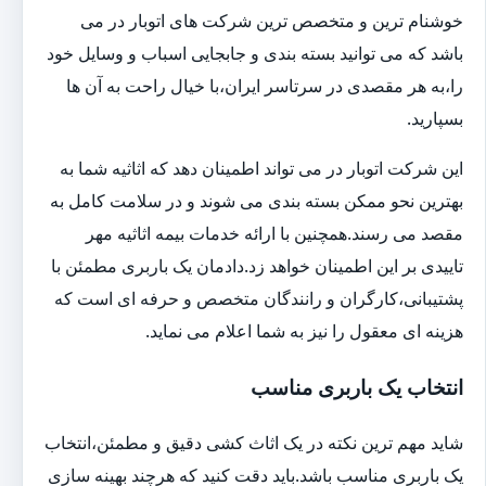
خوشنام ترین و متخصص ترین شرکت های اتوبار در می
باشد که می توانید بسته بندی و جابجایی اسباب و وسایل خود
را،به هر مقصدی در سرتاسر ایران،با خیال راحت به آن ها
بسپارید.
این شرکت اتوبار در می تواند اطمینان دهد که اثاثیه شما به
بهترین نحو ممکن بسته بندی می شوند و در سلامت کامل به
مقصد می رسند.همچنین با ارائه خدمات بیمه اثاثیه مهر
تاییدی بر این اطمینان خواهد زد.دادمان یک باربری مطمئن با
پشتیبانی،کارگران و رانندگان متخصص و حرفه ای است که
هزینه ای معقول را نیز به شما اعلام می نماید.
انتخاب یک باربری مناسب
شاید مهم ترین نکته در یک اثاث کشی دقیق و مطمئن،انتخاب
یک باربری مناسب باشد.باید دقت کنید که هرچند بهینه سازی