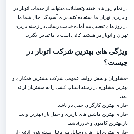
در تمام روز های هفته وتعطیلات میتوانید از خدمات اتوبار در
و باربری تهران ما استفاده کنید.برای آسودگی حال شما ما
در روز های تعطیل هم آماده خدمت رسانی در زمینه باربری
تهران و اتوبار در هستیم.کافی است با ما تماس بگیرید.
ویژگی های بهترین شرکت اتوبار در
چیست؟
-مشاوران و بخش روابط عمومی شرکت بیشترین همکاری و
بهترین مشاوره در زمینه اسباب کشی را به مشتریان ارائه
دهد.
-دارای بهترین کارگران حمل بار باشد.
-دارای بهترین ماشین های باربری و حمل بار (بهترین وانت
بار،بهترین کامیون و خاور)باشد.
-دارای بهترین ابزارها و وسایل مورد نیاز بسته بندی اثاثیه (از