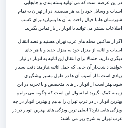
در این عرصه است که می توانید بسته بندی و جابجایی
اسباب و وسایل خود را،به هر مقصدی در از تهران به تمام
شهرستان ها،با خیال راحت به آن ها بسپارید.برای کسب
اطلاعات بیشتر می توانید با اتوبار در بار تماس بگیرید.
اگر از ساکنین محله های غرب تهران هستید و قصد انتقال
اسباب و اثاثیه از منزل خود به منزل جدید و یا هر جای
دیگری دارید،احتمالا برای انتقال این اثاثیه به اتوبار در نیاز
خواهید داشت.از آن جایی که حمل اثاثیه،نیازمند دقت بسیار
زیادی است تا از آسیب آن ها در طول مسیر پیشگیری
شود،بهتر است از اتوبار در های متخصص و با تجربه در این
زمینه کمک بگیرید.اما سوال این است که چگونه می توانیم
بهترین اتوبار در در غرب تهران را بیابیم و بهترین اتوبار در چه
ویژگی هایی دارد؟ اصلی ترین ویژگی های بهترین اتوبار در در
غرب تهران به شرح زیر می باشد: