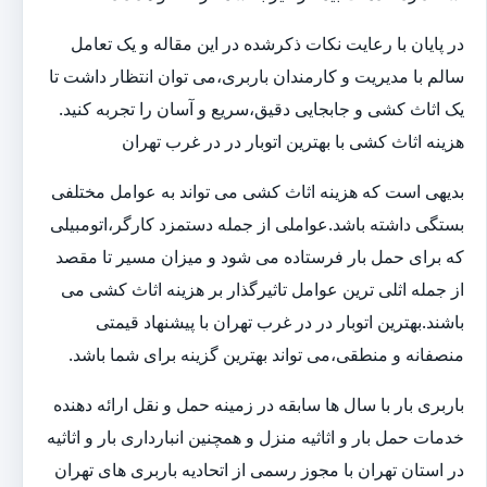
در پایان با رعایت نکات ذکرشده در این مقاله و یک تعامل
سالم با مدیریت و کارمندان باربری،می توان انتظار داشت تا
یک اثاث کشی و جابجایی دقیق،سریع و آسان را تجربه کنید.
هزینه اثاث کشی با بهترین اتوبار در در غرب تهران
بدیهی است که هزینه اثاث کشی می تواند به عوامل مختلفی
بستگی داشته باشد.عواملی از جمله دستمزد کارگر،اتومبیلی
که برای حمل بار فرستاده می شود و میزان مسیر تا مقصد
از جمله اثلی ترین عوامل تاثیرگذار بر هزینه اثاث کشی می
باشند.بهترین اتوبار در در غرب تهران با پیشنهاد قیمتی
منصفانه و منطقی،می تواند بهترین گزینه برای شما باشد.
باربری بار با سال ها سابقه در زمینه حمل و نقل ارائه دهنده
خدمات حمل بار و اثاثیه منزل و همچنین انبارداری بار و اثاثیه
در استان تهران با مجوز رسمی از اتحادیه باربری های تهران