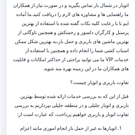
اتوبار در شمال بار تماس بگیرید و در صورت نیاز،از همکاران
ما راهنمایی ها و مشاوره های لازم را دریافت کنید.ما آماده
ایم تا با رعایت کلیه نکات گفته شده با استفاده از بهترین
پرسنل و کارگران دلسوز و زحمتکش و همچنین ناوگانی از
بهترین ماشین های باربری و حمل بار،به بهترین شکل ممکن
اسباب کشی شما را انجام داده و همچنین با استفاده از
خدمات VIP ما می توانید براحتی از حداکثر امکانات و قابلیت
های همکاران ما در این زمینه بهره مند شوید.
تفاوت باربری و اتوبار چیست؟
قبل از این که به بررسی خدمات ارائه شده توسط بهترین
باربری و اتوبار جلیلی و در منطقه جلیلی بپردازیم به بررسی
تفاوت اتوبار و باربری خواهیم پرداخت، که عبارت است از:
اتوبارها به غیر از حمل بار انجام اموری مانند اعزام