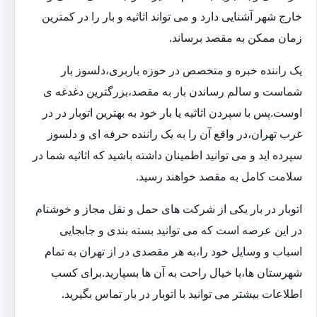
خارج شهر آشنایی دارد و می تواند اثاثیه و بار را در کمترین
زمان ممکن به مقصد برساند.
یک راننده خبره و متخصص در حوزه باربری،دلسوز بار
شماست و سالم رساندن بار به مقصد،بزرگترین دغدغه ی
اوست.پس با سپردن اثاثیه یا بار خود به بهترین اتوبار در در
غرب تهران،در واقع آن را به یک راننده حرفه ای و دلسوز
سپرده اید و می توانید اطمینان داشته باشید که اثاثیه شما در
سلامت کامل به مقصد خواهند رسید.
اتوبار در بار یکی از شرکت های حمل و نقل مجاز و خوشنام
در این عرصه است که می توانید بسته بندی و جابجایی
اسباب و وسایل خود را،به هر مقصدی در از تهران به تمام
شهرستان ها،با خیال راحت به آن ها بسپارید.برای کسب
اطلاعات بیشتر می توانید با اتوبار در بار تماس بگیرید.