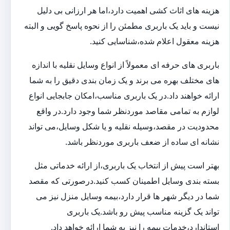
هزینه های اثاث کشی اهمیت دارد،اما هر ارزانی بی دلیل
نیست و باید یک باربری مطمئن را از نحوه پاسخ گویی و البته
هزینه معقول اعلام شده،شناسایی کنید.
باربری های حرفه ای معمولاً از انواع وسایل نقلیه با اندازه
های مختلف بهره می برند و یک زمان بندی دقیق را به شما
ارائه خواهند داد.در یک باربری مناسب،امکان جابجایی انواع
لوازم به تمامی مقاصد موردنظر شما وجود دارد.در واقع
محدودیت در مقصد،وسیله نقلیه و یا شکل وسایل،می تواند
نشانه ای ساده از ضعف باربری موردنظر باشد.
بهتر است پیش از انتخاب یک باربری،از ارائه خدماتی مثل
بسته بندی وسایل اطمینان کسب کنید.درصورتی که مقصد
شما در دیگر شهر ها قرار دارد،بیمه وسایل منزل نیز می
تواند یک گزینه مناسب پیش رو باشد.یک باربری
استاندارد،خدمات بیمه را نیز به شما ارائه خواهد داد.