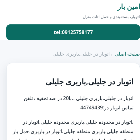
امین بار
اتوبار، بسته‌بندی و حمل اثاث منزل
tel:09125758177
صفحه اصلی
←
اتوبار در جلیلی,باربری جلیلی
اتوبار در جلیلی,باربری جلیلی
اتوبار در جلیلی،باربری جلیلی ،،با20 در صد تخفیف تلفن
تماس اتوبار در:44749439
،اتوبار در محدوده جلیلی،باربری محدوده جلیلی،اتوبار در
منطقه جلیلی،باربری منطقه جلیلی،اتوبار در،باربری،حمل بار