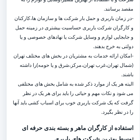
مقصد برسانند.
-در زمان باربری و حمل بار شرکت ها و سازمان ها،کارکنان
و کارگران شرکت باربری حساسیت بیشتری در زمینه حمل
و جابجایی لوازم و وسایل شرکت یا نهادهای خصوصی و یا
دولتی به خرج بدهند.
-امکان ارائه خدمات به مشتریان در بخش های مختلف تهران
(شمال تهران،غرب تهران،مرکز،شرق و یا حومه)را داشته
باشند.
البته هر یک از موارد ذکر شده به شامل بخش های مختلفی
می شود و نکات مهم و حیاتی را باید برای هر یک در نظر
گرفت که یک شرکت باربری خوب برای اسباب کشی باید آنها
را در نظر بگیرد.
استفاده از کارگران ماهر و بسته بندی حرفه ای
توسط بهترین شرکت های باربری