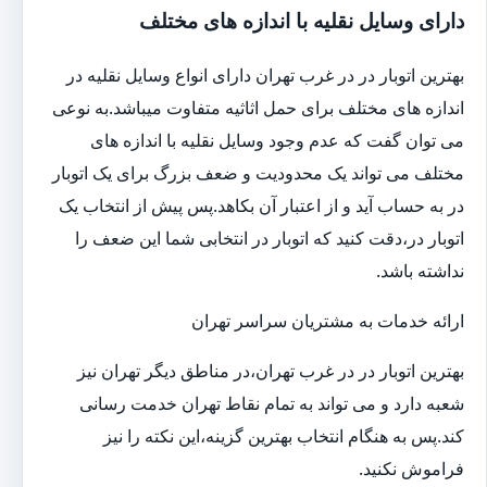
دارای وسایل نقلیه با اندازه های مختلف
بهترین اتوبار در در غرب تهران دارای انواع وسایل نقلیه در
اندازه های مختلف برای حمل اثاثیه متفاوت می‎باشد.به نوعی
می توان گفت که عدم وجود وسایل نقلیه با اندازه های
مختلف می تواند یک محدودیت و ضعف بزرگ برای یک اتوبار
در به حساب آید و از اعتبار آن بکاهد.پس پیش از انتخاب یک
اتوبار در،دقت کنید که اتوبار در انتخابی شما این ضعف را
نداشته باشد.
ارائه خدمات به مشتریان سراسر تهران
بهترین اتوبار در در غرب تهران،در مناطق دیگر تهران نیز
شعبه دارد و می تواند به تمام نقاط تهران خدمت رسانی
کند.پس به هنگام انتخاب بهترین گزینه،این نکته را نیز
فراموش نکنید.