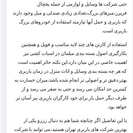
حتی شرکت ها وسایل و لوازمی از جمله یخچال
فریزر،میزهای بزرگ،تعدادی زیادی صندلی و مبل وجود دارند
که باربری و حمل آنها نیازمند استفاده از خودروهای بزرگ
باربری است.
استفاده از کارتن های چند لایه مناسب و فویل و همچنین
بکارگیری اصول بسته بندی مبلمان در اسباب کشی نیز
اهمیت خاصی در این میان دارد.این نکته حائز اهمیت است
که هر چه بسته بندی وسایل و اثاث منزل در زمان باربری
بهتر،دقیق تر و اصولی تر انجام شده باشد،میزان خسارت به
کمترین حد امکان می رسد و حتی به صفر می رسد و از
طرف دیگر حمل بار برای خود کارگران باربری نیز آسان تر
خواهد بود.
با این تفاصیل اگر چنانچه شما هم به دنبال رزرو یکی از
بهترین شرکت های باربری تهران هستید،می توانید با شرکت