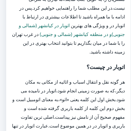
نیست.در این مطلب شما را راهنمایی خواهیم کرد.پس در
ادامه با ما همراه باشید تا اطلاعات بیشتری در ارتباط با
اتوبار در و ویژگی های بهترین
اتوبار در کیانشهر (شمالی و
جنوبی)و در منطقه کیانشهر (شمالی و جنوبی)
در غرب تهران
را با شما در میان بگذاریم تا بتوانید انتخاب بهتری در این
زمینه داشته باشید.
اتوبار در چیست؟
هر گونه نقل و انتقال اسباب و اثاثیه از مکانی به مکان
دیگر،که به صورت زمینی انجام شود،اتوبار در نامیده می
شود.بخش اول این کلمه یعنی «اتو»،به معنای اتومبیل است و
بخش دوم این کلمه از کلمه باربری گرفته شده است و
مفهوم صحیح آن از نامش نیز پیداست.اصلی ترین تفاوت
باربری و اتوبار در در همین موضوع است.عبارت اتوبار در تنها