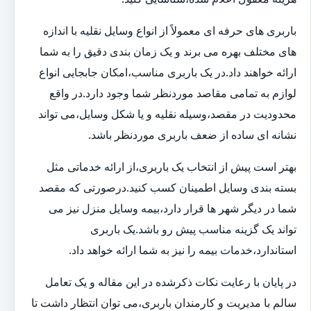
باربری های حرفه ای معمولاً از انواع وسایل نقلیه با اندازه
های مختلف بهره می برند و یک زمان بندی دقیق را به شما
ارائه خواهند داد.در یک باربری مناسب،امکان جابجایی انواع
لوازم به تمامی مقاصد موردنظر شما وجود دارد.در واقع
محدودیت در مقصد،وسیله نقلیه و یا شکل وسایل،می تواند
نشانه ای ساده از ضعف باربری موردنظر باشد.
بهتر است پیش از انتخاب یک باربری،از ارائه خدماتی مثل
بسته بندی وسایل اطمینان کسب کنید.درصورتی که مقصد
شما در دیگر شهر ها قرار دارد،بیمه وسایل منزل نیز می
تواند یک گزینه مناسب پیش رو باشد.یک باربری
استاندارد،خدمات بیمه را نیز به شما ارائه خواهد داد.
در پایان با رعایت نکات ذکرشده در این مقاله و یک تعامل
سالم با مدیریت و کارمندان باربری،می توان انتظار داشت تا