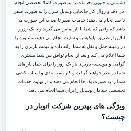
(شمالی و جنوبی)
،خدمات را به صورت کاملا تخصصی انجام
می دهد و روال کار جابجایی وسایل منزل را به صورت صفر
تا صد انجام می دهد؛ خدمات صفر تا صد به این صورت می
باشد که وقتی که شما با بار تماس می گیرید و یا یک رزرو
آنلاین از طریق اپلیکیشن و سایت انجام می دهید،مشاوره را
در زمینه حمل و نقل به شما ارائه داده و قیمت باربری را به
شما اعلام می کند و بعد از انجام توافق بین شما مشتری
گرامی و موسسه باربری بار یک روز را برای حمل بار های
شما در نظر خواهند گرفت و کار بسته بندی و اسباب کشی
شما را به صورت یک جا انجام می دهند و در نهایت خدمات
تخصصی چیدمان وسایل را برای شما انجام می دهد.
ویژگی های بهترین شرکت اتوبار در
چیست؟