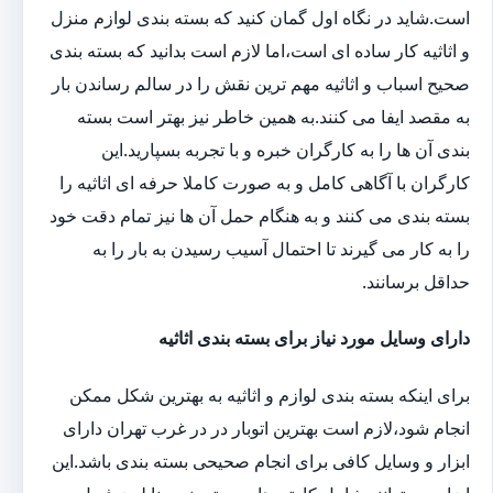
است.شاید در نگاه اول گمان کنید که بسته بندی لوازم منزل
و اثاثیه کار ساده ای است،اما لازم است بدانید که بسته بندی
صحیح اسباب و اثاثیه مهم ترین نقش را در سالم رساندن بار
به مقصد ایفا می کنند.به همین خاطر نیز بهتر است بسته
بندی آن ها را به کارگران خبره و با تجربه بسپارید.این
کارگران با آگاهی کامل و به صورت کاملا حرفه ای اثاثیه را
بسته بندی می کنند و به هنگام حمل آن ها نیز تمام دقت خود
را به کار می گیرند تا احتمال آسیب رسیدن به بار را به
حداقل برسانند.
دارای وسایل مورد نیاز برای بسته بندی اثاثیه
برای اینکه بسته بندی لوازم و اثاثیه به بهترین شکل ممکن
انجام شود،لازم است بهترین اتوبار در در غرب تهران دارای
ابزار و وسایل کافی برای انجام صحیحی بسته بندی باشد.این