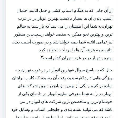
از آن جایی که به هنگام اسباب کشی و حمل اثاثیه،احتمال
آسیب دیدن آن ها بسیار بالاست،بهترین اتوبار در در غرب
تهران،به شما این اطمینان را می دهد که بار شما به سالم
ترین و بهترین نحو ممکن به مقصد خواهد رسید.بدین منظور
نیز تمامی اثاثیه شما بیمه خواهد شد و در صورت آسیب دیدن
اثاثیه،بیمه هزینه آن ها را پرداخت خواهد کرد.
بهترین اتوبار در در غرب تهران کدام است؟
حال که به پاسخ سوال «بهترین اتوبار در در غرب تهران چه
ویژگی هایی دارد؟»رسیدید،وقت آن رسیده که کار را برایتان
ساده تر کنیم و یکی از بهترین و باتجربه ترین شرکت های
اتوبار در را به شما معرفی نماییم.اتوبار در دادمان یکی از
خوشنام ترین و متخصص ترین شرکت های اتوبار در می
باشد که می توانید بسته بندی و جابجایی اسباب و وسایل خود
را،به هر مقصدی در سرتاسر ایران،با خیال راحت به آن ها