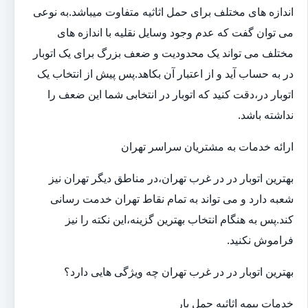
اندازه های مختلف برای حمل اثاثیه متفاوت می‎باشد.به نوعی
می توان گفت که عدم وجود وسایل نقلیه با اندازه های
مختلف می تواند یک محدودیت و ضعف بزرگ برای یک اتوبار
در به حساب آید و از اعتبار آن بکاهد.پس پیش از انتخاب یک
اتوبار در،دقت کنید که اتوبار در انتخابی شما این ضعف را
نداشته باشد.
ارائه خدمات به مشتریان سراسر تهران
بهترین اتوبار در در غرب تهران،در مناطق دیگر تهران نیز
شعبه دارد و می تواند به تمام نقاط تهران خدمت رسانی
کند.پس به هنگام انتخاب بهترین گزینه،این نکته را نیز
فراموش نکنید.
بهترین اتوبار در در غرب تهران چه ویژگی هایی دارد؟
خدمات بیمه اثاثیه جمل بار