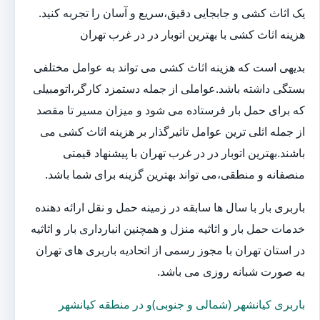
یک اثاث کشی و جابجایی دقیق،سریع و آسان را تجربه کنید.
هزینه اثاث کشی با بهترین اتوبار در در غرب تهران
بدیهی است که هزینه اثاث کشی می تواند به عوامل مختلفی
بستگی داشته باشد.عواملی از جمله دستمزد کارگر،اتومبیلی
که برای حمل بار فرستاده می شود و میزان مسیر تا مقصد
از جمله اثلی ترین عوامل تاثیرگذار بر هزینه اثاث کشی می
باشند.بهترین اتوبار در در غرب تهران با پیشنهاد قیمتی
منصفانه و منطقی،می تواند بهترین گزینه برای شما باشد.
باربری بار با سال ها سابقه در زمینه حمل و نقل ارائه دهنده
خدمات حمل بار و اثاثیه منزل و همچنین انبارداری بار و اثاثیه
در استان تهران با مجوز رسمی از اتحادیه باربری های تهران
به صورت شبانه روزی می باشد.
باربری کیانشهر (شمالی و جنوبی)و در منطقه کیانشهر