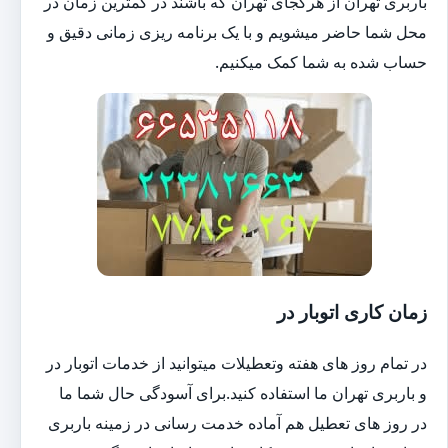
باربری تهران از هرکجای تهران که باشند در کمترین زمان در
محل شما حاضر میشویم و با یک برنامه ریزی زمانی دقیق و
حساب شده به شما کمک میکنیم.
زمان کاری اتوبار در
در تمام روز های هفته وتعطیلات میتوانید از خدمات اتوبار در
و باربری تهران ما استفاده کنید.برای آسودگی حال شما ما
در روز های تعطیل هم آماده خدمت رسانی در زمینه باربری