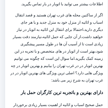
اطلاعات بیشتر می توانید با اتوبار در بار تماس بگیرید.
اگر از ساکنین محله های غرب تهران هستید و قصد انتقال
اسباب و اثاثیه از منزل خود به منزل جدید و یا هر جای
دیگری دارید،احتمالا برای انتقال این اثاثیه به اتوبار در نیاز
خواهید داشت.از آن جایی که حمل اثاثیه،نیازمند دقت بسیار
زیادی است تا از آسیب آن ها در طول مسیر پیشگیری
شود،بهتر است از اتوبار در های متخصص و با تجربه در این
زمینه کمک بگیرید.اما سوال این است که چگونه می توانیم
بهترین اتوبار در در غرب تهران را بیابیم و بهترین اتوبار در چه
ویژگی هایی دارد؟ اصلی ترین ویژگی های بهترین اتوبار در در
غرب تهران به شرح زیر می باشد:
دارای بهترین و باتجربه ترین کارگران حمل بار
حمل صحیح اسباب و اثاثیه از اهمیت بسیار زیادی برخوردار