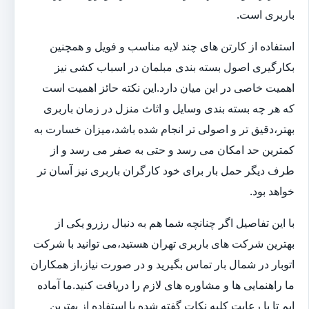
باربری است.
استفاده از کارتن های چند لایه مناسب و فویل و همچنین
بکارگیری اصول بسته بندی مبلمان در اسباب کشی نیز
اهمیت خاصی در این میان دارد.این نکته حائز اهمیت است
که هر چه بسته بندی وسایل و اثاث منزل در زمان باربری
بهتر،دقیق تر و اصولی تر انجام شده باشد،میزان خسارت به
کمترین حد امکان می رسد و حتی به صفر می رسد و از
طرف دیگر حمل بار برای خود کارگران باربری نیز آسان تر
خواهد بود.
با این تفاصیل اگر چنانچه شما هم به دنبال رزرو یکی از
بهترین شرکت های باربری تهران هستید،می توانید با شرکت
اتوبار در شمال بار تماس بگیرید و در صورت نیاز،از همکاران
ما راهنمایی ها و مشاوره های لازم را دریافت کنید.ما آماده
ایم تا با رعایت کلیه نکات گفته شده با استفاده از بهترین