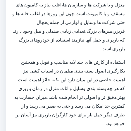
منزل و یا شرکت ها و سازمان ها،اغلب نیاز به کامیون های
مسقف و یا کامیونت است.چون این روزها در اغلب خانه ها و
حتی شرکت ها وسایل و لوازمی از جمله یخچال
فریزر،میزهای بزرگ،تعدادی زیادی صندلی و مبل وجود دارند
که باربری و حمل آنها نیازمند استفاده از خودروهای بزرگ
باربری است.
استفاده از کارتن های چند لایه مناسب و فویل و همچنین
بکارگیری اصول بسته بندی مبلمان در اسباب کشی نیز
اهمیت خاصی در این میان دارد.این نکته حائز اهمیت است
که هر چه بسته بندی وسایل و اثاث منزل در زمان باربری
بهتر،دقیق تر و اصولی تر انجام شده باشد،میزان خسارت به
کمترین حد امکان می رسد و حتی به صفر می رسد و از
طرف دیگر حمل بار برای خود کارگران باربری نیز آسان تر
خواهد بود.