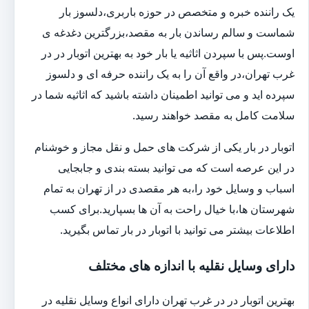
یک راننده خبره و متخصص در حوزه باربری،دلسوز بار
شماست و سالم رساندن بار به مقصد،بزرگترین دغدغه ی
اوست.پس با سپردن اثاثیه یا بار خود به بهترین اتوبار در در
غرب تهران،در واقع آن را به یک راننده حرفه ای و دلسوز
سپرده اید و می توانید اطمینان داشته باشید که اثاثیه شما در
سلامت کامل به مقصد خواهند رسید.
اتوبار در بار یکی از شرکت های حمل و نقل مجاز و خوشنام
در این عرصه است که می توانید بسته بندی و جابجایی
اسباب و وسایل خود را،به هر مقصدی در از تهران به تمام
شهرستان ها،با خیال راحت به آن ها بسپارید.برای کسب
اطلاعات بیشتر می توانید با اتوبار در بار تماس بگیرید.
دارای وسایل نقلیه با اندازه های مختلف
بهترین اتوبار در در غرب تهران دارای انواع وسایل نقلیه در