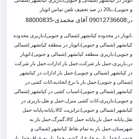
و جنوبی)،،با20 در صد تخفیف تلفن تماس اتوبار
09012736608 آقای محمدی-88000835
در:
،اتوبار در محدوده کیانشهر (شمالی و جنوبی)،باربری محدوده
کیانشهر (شمالی و جنوبی)،اتوبار در منطقه کیانشهر (شمالی
و جنوبی)،باربری منطقه کیانشهر (شمالی و جنوبی)،اتوبار
در،باربری،حمل بار شرکت،حمل بار ادارات،حمل بار شرکت
در کیانشهر (شمالی و جنوبی)،حمل بار ادارات در کیانشهر
(شمالی و جنوبی)،حمل بار با نرخ اتحادیه،اثاث کشی در
کیانشهر (شمالی و جنوبی)،اسباب کشی در کیانشهر (شمالی
و جنوبی)،باربری،اثاث کشی منزل،حمل و نقل،باربری در
کیانشهر (شمالی و جنوبی)،ترانزیت کالا،پایانه،پایانه حمل
نقل،پایانه حمل بار،پایانه حمل کالا،گمرگ،حمل بار به
شهرستان،حمل بار به تمام نقاط کیانشهر (شمالی و
جنوبی)،حمل بار به خارج از کشور،حمل بار به عراق،حمل بار