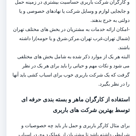
و کارگران شرکت باربری حساسیت بیشتری در زمینه حمل
و جابجایی لوازم و وسایل شرکت یا نهادهای خصوصی و یا
دولتی به خرج بدهند.
-امکان ارائه خدمات به مشتریان در بخش های مختلف تهران
(شمال تهران،غرب تهران،مرکز،شرق و یا حومه)را داشته
باشند.
البته هر یک از موارد ذکر شده به شامل بخش های مختلفی
می شود و نکات مهم و حیاتی را باید برای هر یک در نظر
گرفت که یک شرکت باربری خوب برای اسباب کشی باید آنها
را در نظر بگیرد.
استفاده از کارگران ماهر و بسته بندی حرفه ای
توسط بهترین شرکت های باربری
برای مثال کارگر باربری و حمل بار باید چه خصوصیات و
شرایطی داشته باشد تا مشتریان از عملکرد وی در اسباب