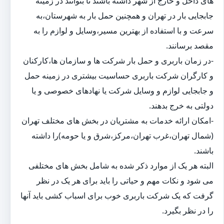
های داخل و خارج از شهر داشته باشند تا بتوانند در زمینه
جابجایی بار در تهران و همچنین حمل بار به شهرستان،به
سرعت و با استفاده از بهترین مسیر،وسایل و لوازم را به
مقصد برسانند.
-در زمان باربری و حمل بار شرکت ها و سازمان ها،کارکنان
و کارگران شرکت باربری حساسیت بیشتری در زمینه حمل
و جابجایی لوازم و وسایل شرکت یا نهادهای خصوصی و یا
دولتی به خرج بدهند.
-امکان ارائه خدمات به مشتریان در بخش های مختلف تهران
(شمال تهران،غرب تهران،مرکز،شرق و یا حومه)را داشته
باشند.
البته هر یک از موارد ذکر شده به شامل بخش های مختلفی
می شود و نکات مهم و حیاتی را باید برای هر یک در نظر
گرفت که یک شرکت باربری خوب برای اسباب کشی باید آنها
را در نظر بگیرد.