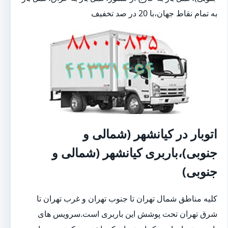
به تمام نقاط جهان،با 20 در صد تخفیف
اتوبار در کیانشهر (شمالی و
جنوبی)،باربری کیانشهر (شمالی و
جنوبی)
کلیه مناطق شمال تهران تا جنوب تهران و غرب تهران تا
شرق تهران تحت پوشش این باربری است.سرویس های