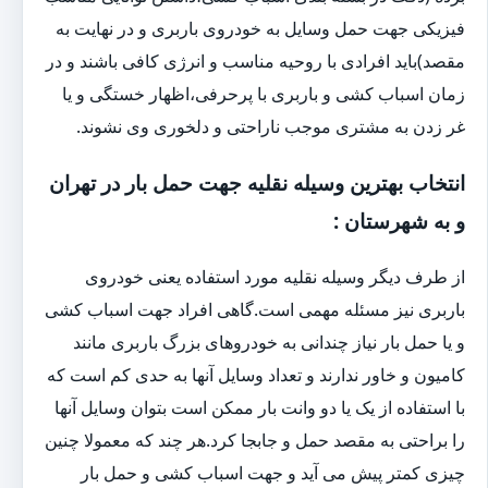
فیزیکی جهت حمل وسایل به خودروی باربری و در نهایت به
مقصد)باید افرادی با روحیه مناسب و انرژی کافی باشند و در
زمان اسباب کشی و باربری با پرحرفی،اظهار خستگی و یا
غر زدن به مشتری موجب ناراحتی و دلخوری وی نشوند.
انتخاب بهترین وسیله نقلیه جهت حمل بار در تهران
و به شهرستان :
از طرف دیگر وسیله نقلیه مورد استفاده یعنی خودروی
باربری نیز مسئله مهمی است.گاهی افراد جهت اسباب کشی
و یا حمل بار نیاز چندانی به خودروهای بزرگ باربری مانند
کامیون و خاور ندارند و تعداد وسایل آنها به حدی کم است که
با استفاده از یک یا دو وانت بار ممکن است بتوان وسایل آنها
را براحتی به مقصد حمل و جابجا کرد.هر چند که معمولا چنین
چیزی کمتر پیش می آید و جهت اسباب کشی و حمل بار