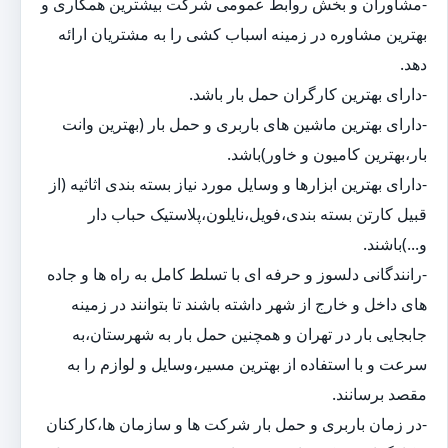
-مشاوران و بخش روابط عمومی شرکت بیشترین همکاری و
بهترین مشاوره در زمینه اسباب کشی را به مشتریان ارائه
دهد.
-دارای بهترین کارگران حمل بار باشد.
-دارای بهترین ماشین های باربری و حمل بار (بهترین وانت
بار،بهترین کامیون و خاور)باشد.
-دارای بهترین ابزارها و وسایل مورد نیاز بسته بندی اثاثیه (از
قبیل کارتن بسته بندی،فویل،نایلون،پلاستیک حباب دار
و...)باشند.
-رانندگانی دلسوز و حرفه ای با تسلط کامل به راه ها و جاده
های داخل و خارج از شهر داشته باشند تا بتوانند در زمینه
جابجایی بار در تهران و همچنین حمل بار به شهرستان،به
سرعت و با استفاده از بهترین مسیر،وسایل و لوازم را به
مقصد برسانند.
-در زمان باربری و حمل بار شرکت ها و سازمان ها،کارکنان