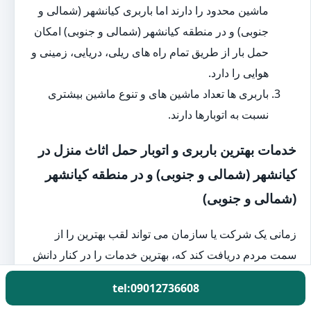
ماشین محدود را دارند اما باربری کیانشهر (شمالی و
جنوبی) و در منطقه کیانشهر (شمالی و جنوبی) امکان
حمل بار از طریق تمام راه های ریلی، دریایی، زمینی و
هوایی را دارد.
باربری ها تعداد ماشین های و تنوع ماشین بیشتری
نسبت به اتوبارها دارند.
خدمات بهترین باربری و اتوبار حمل اثاث منزل در
کیانشهر (شمالی و جنوبی) و در منطقه کیانشهر
(شمالی و جنوبی)
زمانی یک شرکت یا سازمان می تواند لقب بهترین را از
سمت مردم دریافت کند که، بهترین خدمات را در کنار دانش
عالی ارائه دهد. بهترین باربری و اتوبار کیانشهر (شمالی و
tel:09012736608
جنوبی) و در منطقه کیانشهر (شمالی و جنوبی) نیز از این