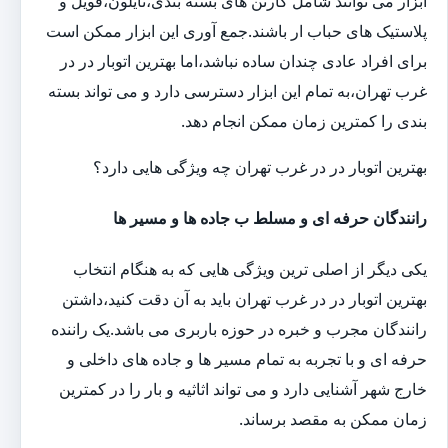
ابزار می توانند شامل کارتن های بسته بندی،نایلون،فویل و
پلاستیک های حباب ار باشند.جمع آوری این ابزار ممکن است
برای افراد عادی چندان ساده نباشد،اما بهترین اتوبار در در
غرب تهران،به تمام این ابزار دسترسی دارد و می تواند بسته
بندی را کمترین زمان ممکن انجام دهد.
بهترین اتوبار در در غرب تهران چه ویژگی هایی دارد؟
رانندگان حرفه ای و مسلط ب جاده ها و مسیر ها
یکی دیگر از اصلی ترین ویژگی هایی که به هنگام انتخاب
بهترین اتوبار در در غرب تهران باید به آن دقت کنید،داشتن
رانندگان مجرب و خبره در حوزه باربری می باشد.یک راننده
حرفه ای و با تجربه به تمام مسیر ها و جاده های داخلی و
خارج شهر آشنایی دارد و می تواند اثاثیه و بار را در کمترین
زمان ممکن به مقصد برساند.