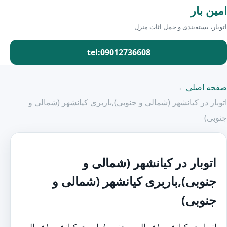
امین بار
اتوبار، بسته‌بندی و حمل اثاث منزل
tel:09012736608
صفحه اصلی
←
اتوبار در کیانشهر (شمالی و جنوبی),باربری کیانشهر (شمالی و
جنوبی)
اتوبار در کیانشهر (شمالی و
جنوبی),باربری کیانشهر (شمالی و
جنوبی)
اتوبار در کیانشهر (شمالی و جنوبی)،باربری کیانشهر (شمالی