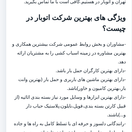
تهران و اتوبار در هستیم.کافی است با ما تماس بگیرید.
ویژگی های بهترین شرکت اتوبار در
چیست؟
-مشاوران و بخش روابط عمومی شرکت بیشترین همکاری و
بهترین مشاوره در زمینه اسباب کشی را به مشتریان ارائه
دهد.
-دارای بهترین کارگران حمل بار باشد.
-دارای بهترین ماشین های باربری و حمل بار (بهترین وانت
بار،بهترین کامیون و خاور)باشد.
-دارای بهترین ابزارها و وسایل مورد نیاز بسته بندی اثاثیه (از
قبیل کارتن بسته بندی،فویل،نایلون،پلاستیک حباب دار
و...)باشند.
-رانندگانی دلسوز و حرفه ای با تسلط کامل به راه ها و جاده