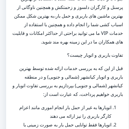
پرسنل و کارگران دلسوز و زحمتکش و همچنین ناوگانی از
بهترین ماشین های باربری و حمل بار،به بهترین شکل ممکن
اسباب کشی شما را انجام داده و همچنین با استفاده از
خدمات VIP ما می توانید براحتی از حداکثر امکانات و قابلیت
های همکاران ما در این زمینه بهره مند شوید.
تفاوت باربری و اتوبار چیست؟
قبل از این که به بررسی خدمات ارائه شده توسط بهترین
باربری و اتوبار کیانشهر (شمالی و جنوبی) و در منطقه
کیانشهر (شمالی و جنوبی) بپردازیم به بررسی تفاوت اتوبار و
باربری خواهیم پرداخت، که عبارت است از:
اتوبارها به غیر از حمل بار انجام اموری مانند اعزام
کارگر باربری را نیز ارائه می دهند
اتوبارها فقط توانایی حمل بار به صورت زمینی با