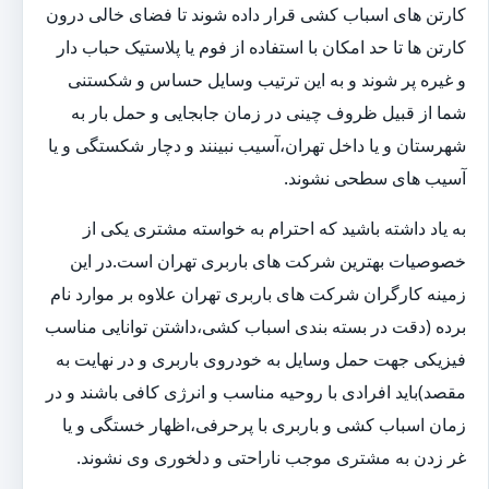
کارتن های اسباب کشی قرار داده شوند تا فضای خالی درون
کارتن ها تا حد امکان با استفاده از فوم یا پلاستیک حباب دار
و غیره پر شوند و به این ترتیب وسایل حساس و شکستنی
شما از قبیل ظروف چینی در زمان جابجایی و حمل بار به
شهرستان و یا داخل تهران،آسیب نبینند و دچار شکستگی و یا
آسیب های سطحی نشوند.
به یاد داشته باشید که احترام به خواسته مشتری یکی از
خصوصیات بهترین شرکت های باربری تهران است.در این
زمینه کارگران شرکت های باربری تهران علاوه بر موارد نام
برده (دقت در بسته بندی اسباب کشی،داشتن توانایی مناسب
فیزیکی جهت حمل وسایل به خودروی باربری و در نهایت به
مقصد)باید افرادی با روحیه مناسب و انرژی کافی باشند و در
زمان اسباب کشی و باربری با پرحرفی،اظهار خستگی و یا
غر زدن به مشتری موجب ناراحتی و دلخوری وی نشوند.