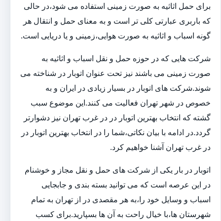
برای حمل اثاثیه به صورت زمینی استفاده می شود،در حالی
که باربری عبارتی کلی تر است و به معنای حمل و انتقال هر
گونه اسباب و اثاثیه به صورت هوایی،زمینی و یا دریایی است.
شرکت هایی که در حوزه حمل و نقل اسباب و اثاثیه به
صورت زمینی می باشند نیز تحت عنوان اتوبار در شناخته می
شوند.شرکت های اتوبار در بسیار زیادی در ایران و به
خصوص در شهر تهران فعالیت می کنند.این موضوع سبب
گشته که انتخاب بهترین اتوبار در در غرب تهران نیز دشوارتر
گردد.در ادامه با بیان نکاتی،شما را در انتخاب بهترین اتوبار در
در غرب تهران آشنا خواهیم کرد.
اتوبار در بار یکی از شرکت های حمل و نقل مجاز و خوشنام
در این عرصه است که می توانید بسته بندی و جابجایی
اسباب و وسایل خود را،به هر مقصدی در از تهران به تمام
شهرستان ها،با خیال راحت به آن ها بسپارید.برای کسب