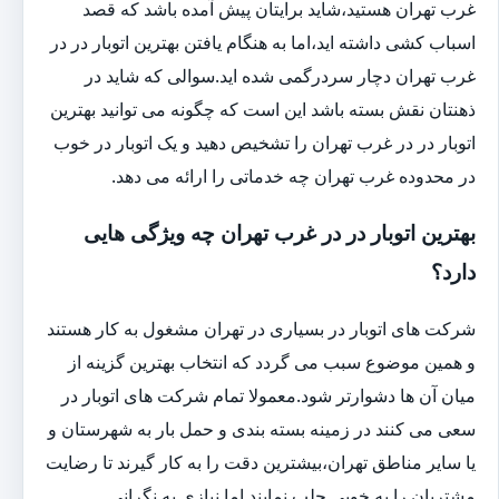
غرب تهران هستید،شاید برایتان پیش آمده باشد که قصد
اسباب کشی داشته اید،اما به هنگام یافتن بهترین اتوبار در در
غرب تهران دچار سردرگمی شده اید.سوالی که شاید در
ذهنتان نقش بسته باشد این است که چگونه می توانید بهترین
اتوبار در در غرب تهران را تشخیص دهید و یک اتوبار در خوب
در محدوده غرب تهران چه خدماتی را ارائه می دهد.
بهترین اتوبار در در غرب تهران چه ویژگی هایی
دارد؟
شرکت های اتوبار در بسیاری در تهران مشغول به کار هستند
و همین موضوع سبب می گردد که انتخاب بهترین گزینه از
میان آن ها دشوارتر شود.معمولا تمام شرکت های اتوبار در
سعی می کنند در زمینه بسته بندی و حمل بار به شهرستان و
یا سایر مناطق تهران،بیشترین دقت را به کار گیرند تا رضایت
مشتریان را به خوبی جلب نمایند.اما نیازی به نگرانی