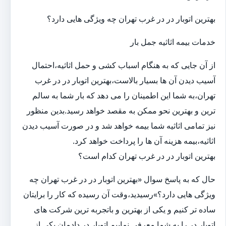
بهترین اتوبار در در غرب تهران چه ویژگی هایی دارد؟
خدمات بیمه اثاثیه جمل بار
از آن جایی که به هنگام اسباب کشی و حمل اثاثیه،احتمال
آسیب دیدن آن ها بسیار بالاست،بهترین اتوبار در در غرب
تهران،به شما این اطمینان را می دهد که بار شما به سالم
ترین و بهترین نحو ممکن به مقصد خواهد رسید.بدین منظور
نیز تمامی اثاثیه شما بیمه خواهد شد و در صورت آسیب دیدن
اثاثیه،بیمه هزینه آن ها را پرداخت خواهد کرد.
بهترین اتوبار در در غرب تهران کدام است؟
حال که به پاسخ سوال «بهترین اتوبار در در غرب تهران چه
ویژگی هایی دارد؟»رسیدید،وقت آن رسیده که کار را برایتان
ساده تر کنیم و یکی از بهترین و باتجربه ترین شرکت های
اتوبار در را به شما معرفی نماییم.اتوبار در دادمان یکی از