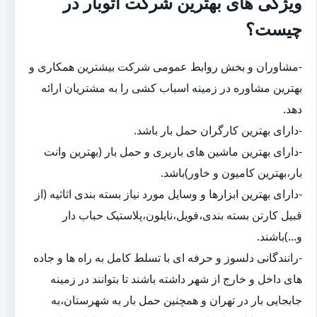
ویژگی های بهترین شرکت اتوبار در
چیست؟
-مشاوران و بخش روابط عمومی شرکت بیشترین همکاری و
بهترین مشاوره در زمینه اسباب کشی را به مشتریان ارائه
دهد.
-دارای بهترین کارگران حمل بار باشد.
-دارای بهترین ماشین های باربری و حمل بار (بهترین وانت
بار،بهترین کامیون و خاور)باشد.
-دارای بهترین ابزارها و وسایل مورد نیاز بسته بندی اثاثیه (از
قبیل کارتن بسته بندی،فویل،نایلون،پلاستیک حباب دار
و...)باشند.
-رانندگانی دلسوز و حرفه ای با تسلط کامل به راه ها و جاده
های داخل و خارج از شهر داشته باشند تا بتوانند در زمینه
جابجایی بار در تهران و همچنین حمل بار به شهرستان،به