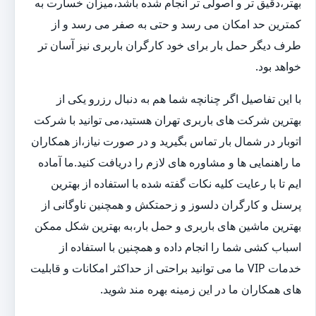
بهتر،دقیق تر و اصولی تر انجام شده باشد،میزان خسارت به
کمترین حد امکان می رسد و حتی به صفر می رسد و از
طرف دیگر حمل بار برای خود کارگران باربری نیز آسان تر
خواهد بود.
با این تفاصیل اگر چنانچه شما هم به دنبال رزرو یکی از
بهترین شرکت های باربری تهران هستید،می توانید با شرکت
اتوبار در شمال بار تماس بگیرید و در صورت نیاز،از همکاران
ما راهنمایی ها و مشاوره های لازم را دریافت کنید.ما آماده
ایم تا با رعایت کلیه نکات گفته شده با استفاده از بهترین
پرسنل و کارگران دلسوز و زحمتکش و همچنین ناوگانی از
بهترین ماشین های باربری و حمل بار،به بهترین شکل ممکن
اسباب کشی شما را انجام داده و همچنین با استفاده از
خدمات VIP ما می توانید براحتی از حداکثر امکانات و قابلیت
های همکاران ما در این زمینه بهره مند شوید.