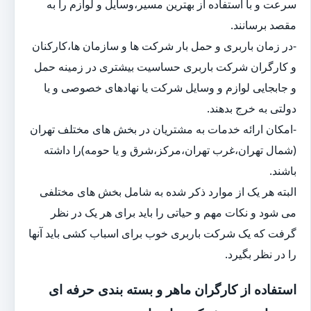
سرعت و با استفاده از بهترین مسیر،وسایل و لوازم را به
مقصد برسانند.
-در زمان باربری و حمل بار شرکت ها و سازمان ها،کارکنان
و کارگران شرکت باربری حساسیت بیشتری در زمینه حمل
و جابجایی لوازم و وسایل شرکت یا نهادهای خصوصی و یا
دولتی به خرج بدهند.
-امکان ارائه خدمات به مشتریان در بخش های مختلف تهران
(شمال تهران،غرب تهران،مرکز،شرق و یا حومه)را داشته
باشند.
البته هر یک از موارد ذکر شده به شامل بخش های مختلفی
می شود و نکات مهم و حیاتی را باید برای هر یک در نظر
گرفت که یک شرکت باربری خوب برای اسباب کشی باید آنها
را در نظر بگیرد.
استفاده از کارگران ماهر و بسته بندی حرفه ای