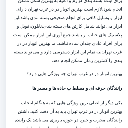
برای اینکه بسته بندی لوازم و اثاثیه به بهترین شکل ممکن
انجام شود،لازم است بهترین اتوبار در در غرب تهران دارای
ابزار و وسایل کافی برای انجام صحیحی بسته بندی باشد.این
ابزار می توانند شامل کارتن های بسته بندی،نایلون،فویل و
پلاستیک های حباب ار باشند.جمع آوری این ابزار ممکن است
برای افراد عادی چندان ساده نباشد،اما بهترین اتوبار در در
غرب تهران،به تمام این ابزار دسترسی دارد و می تواند بسته
بندی را کمترین زمان ممکن انجام دهد.
بهترین اتوبار در در غرب تهران چه ویژگی هایی دارد؟
رانندگان حرفه ای و مسلط ب جاده ها و مسیر ها
یکی دیگر از اصلی ترین ویژگی هایی که به هنگام انتخاب
بهترین اتوبار در در غرب تهران باید به آن دقت کنید،داشتن
رانندگان مجرب و خبره در حوزه باربری می باشد.یک راننده