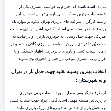
به یاد داشته باشید که احترام به خواسته مشتری یکی از
خصوصیات بهترین شرکت های باربری تهران است.در این
زمینه کارگران شرکت های باربری تهران علاوه بر موارد نام
برده (دقت در بسته بندی اسباب کشی،داشتن توانایی مناسب
فیزیکی جهت حمل وسایل به خودروی باربری و در نهایت به
مقصد)باید افرادی با روحیه مناسب و انرژی کافی باشند و در
زمان اسباب کشی و باربری با پرحرفی،اظهار خستگی و یا
غر زدن به مشتری موجب ناراحتی و دلخوری وی نشوند.
انتخاب بهترین وسیله نقلیه جهت حمل بار در تهران
و به شهرستان :
از طرف دیگر وسیله نقلیه مورد استفاده یعنی خودروی
باربری نیز مسئله مهمی است.گاهی افراد جهت اسباب کشی
و یا حمل بار نیاز چندانی به خودروهای بزرگ باربری مانند