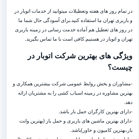
در تمام روز های هفته وتعطیلات میتوانید از خدمات اتوبار در
و باربری تهران ما استفاده کنید.برای آسودگی حال شما ما
در روز های تعطیل هم آماده خدمت رسانی در زمینه باربری
تهران و اتوبار در هستیم.کافی است با ما تماس بگیرید.
ویژگی های بهترین شرکت اتوبار در
چیست؟
-مشاوران و بخش روابط عمومی شرکت بیشترین همکاری و
بهترین مشاوره در زمینه اسباب کشی را به مشتریان ارائه
دهد.
-دارای بهترین کارگران حمل بار باشد.
-دارای بهترین ماشین های باربری و حمل بار (بهترین وانت
بار،بهترین کامیون و خاور)باشد.