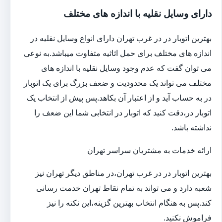
دارای وسایل نقلیه با اندازه های مختلف
بهترین اتوبار در در غرب تهران دارای انواع وسایل نقلیه در
اندازه های مختلف برای حمل اثاثیه متفاوت می‎باشد.به نوعی
می توان گفت که عدم وجود وسایل نقلیه با اندازه های
مختلف می تواند یک محدودیت و ضعف بزرگ برای یک اتوبار
در به حساب آید و از اعتبار آن بکاهد.پس پیش از انتخاب یک
اتوبار در،دقت کنید که اتوبار در انتخابی شما این ضعف را
نداشته باشد.
ارائه خدمات به مشتریان سراسر تهران
بهترین اتوبار در در غرب تهران،در مناطق دیگر تهران نیز
شعبه دارد و می تواند به تمام نقاط تهران خدمت رسانی
کند.پس به هنگام انتخاب بهترین گزینه،این نکته را نیز
فراموش نکنید.