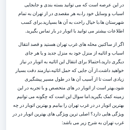
در این عرصه است که می توانید بسته بندی و جابجایی
اسباب و وسایل خود را،به هر مقصدی در از تهران به تمام
شهرستان ها،با خیال راحت به آن ها بسپارید.برای کسب
اطلاعات بیشتر می توانید با اتوبار در بار تماس بگیرید.
اگر از ساکنین محله های غرب تهران هستید و قصد انتقال
اسباب و اثاثیه از منزل خود به منزل جدید و یا هر جای
دیگری دارید،احتمالا برای انتقال این اثاثیه به اتوبار در نیاز
خواهید داشت.از آن جایی که حمل اثاثیه،نیازمند دقت بسیار
زیادی است تا از آسیب آن ها در طول مسیر پیشگیری
شود،بهتر است از اتوبار در های متخصص و با تجربه در این
زمینه کمک بگیرید.اما سوال این است که چگونه می توانیم
بهترین اتوبار در در غرب تهران را بیابیم و بهترین اتوبار در چه
ویژگی هایی دارد؟ اصلی ترین ویژگی های بهترین اتوبار در در
غرب تهران به شرح زیر می باشد: