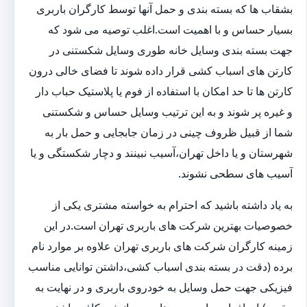
بشقاب ها که بسته بندی و حمل آنها توسط کارگران باربری
بسیار حساس و با اهمیت است.اغلب توصیه می شود که
جهت بسته بندی وسایل خانه طوری وسایل شکستنی در
کارتن های اسباب کشی قرار داده شوند تا فضای خالی درون
کارتن ها تا حد امکان با استفاده از فوم یا پلاستیک حباب دار
و غیره پر شوند و به این ترتیب وسایل حساس و شکستنی
شما از قبیل ظروف چینی در زمان جابجایی و حمل بار به
شهرستان و یا داخل تهران،آسیب نبینند و دچار شکستگی و یا
آسیب های سطحی نشوند.
به یاد داشته باشید که احترام به خواسته مشتری یکی از
خصوصیات بهترین شرکت های باربری تهران است.در این
زمینه کارگران شرکت های باربری تهران علاوه بر موارد نام
برده (دقت در بسته بندی اسباب کشی،داشتن توانایی مناسب
فیزیکی جهت حمل وسایل به خودروی باربری و در نهایت به