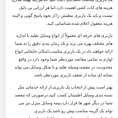
هزینه های اثاث کشی اهمیت دارد،اما هر ارزانی بی دلیل
نیست و باید یک باربری مطمئن را از نحوه پاسخ گویی و البته
هزینه معقول اعلام شده،شناسایی کنید.
باربری های حرفه ای معمولاً از انواع وسایل نقلیه با اندازه
های مختلف بهره می برند و یک زمان بندی دقیق را به شما
ارائه خواهند داد.در یک باربری مناسب،امکان جابجایی انواع
لوازم به تمامی مقاصد موردنظر شما وجود دارد.در واقع
محدودیت در مقصد،وسیله نقلیه و یا شکل وسایل،می تواند
نشانه ای ساده از ضعف باربری موردنظر باشد.
بهتر است پیش از انتخاب یک باربری،از ارائه خدماتی مثل
بسته بندی وسایل اطمینان کسب کنید.درصورتی که مقصد
شما در دیگر شهر ها قرار دارد،بیمه وسایل منزل نیز می
تواند یک گزینه مناسب پیش رو باشد.یک باربری