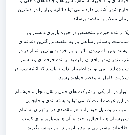
حرفه ای و با تجربه به تمام مسیر ها و جاده های داخلی و
خارج شهر آشنایی دارد و می تواند اثاثیه و بار را در کمترین
زمان ممکن به مقصد برساند.
یک راننده خبره و متخصص در حوزه باربری،دلسوز بار
شماست و سالم رساندن بار به مقصد،بزرگترین دغدغه ی
اوست.پس با سپردن اثاثیه یا بار خود به بهترین اتوبار در در
غرب تهران،در واقع آن را به یک راننده حرفه ای و دلسوز
سپرده اید و می توانید اطمینان داشته باشید که اثاثیه شما در
سلامت کامل به مقصد خواهند رسید.
اتوبار در بار یکی از شرکت های حمل و نقل مجاز و خوشنام
در این عرصه است که می توانید بسته بندی و جابجایی
اسباب و وسایل خود را،به هر مقصدی در از تهران به تمام
شهرستان ها،با خیال راحت به آن ها بسپارید.برای کسب
اطلاعات بیشتر می توانید با اتوبار در بار تماس بگیرید.