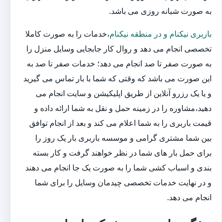
به صورت شبانه روزی می باشد.
باربری نیکنام و در منطقه نیکنام
،خدمات را به صورت کاملا
تخصصی انجام می دهد و روال کار جابجایی وسایل منزل را
به صورت صفر تا صد انجام می دهد؛ خدمات صفر تا صد به
این صورت می باشد که وقتی که شما با بار تماس می گیرید
و یا یک رزرو آنلاین از طریق اپلیکیشن و سایت انجام می
دهید،مشاوره را در زمینه حمل و نقل به شما ارائه داده و
قیمت باربری را به شما اعلام می کند و بعد از انجام توافق
بین شما مشتری گرامی و موسسه باربری بار یک روز را
برای حمل بار های شما در نظر خواهند گرفت و کار بسته
بندی و اسباب کشی شما را به صورت یک جا انجام می دهند
و در نهایت خدمات تخصصی چیدمان وسایل را برای شما
انجام می دهد.