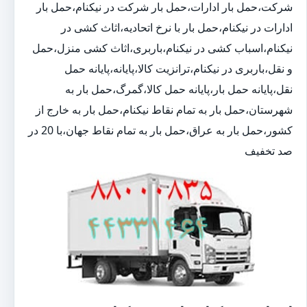
شرکت،حمل بار ادارات،حمل بار شرکت در نیکنام،حمل بار
ادارات در نیکنام،حمل بار با نرخ اتحادیه،اثاث کشی در
نیکنام،اسباب کشی در نیکنام،باربری،اثاث کشی منزل،حمل
و نقل،باربری در نیکنام،ترانزیت کالا،پایانه،پایانه حمل
نقل،پایانه حمل بار،پایانه حمل کالا،گمرگ،حمل بار به
شهرستان،حمل بار به تمام نقاط نیکنام،حمل بار به خارج از
کشور،حمل بار به عراق،حمل بار به تمام نقاط جهان،با 20 در
صد تخفیف