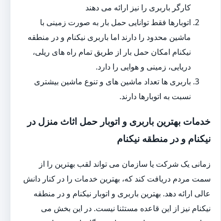
کارگر باربری را نیز ارائه می دهند
اتوبارها فقط توانایی حمل بار به صورت زمینی با
ماشین محدود را دارند اما باربری نیکنام و در منطقه
نیکنام امکان حمل بار از طریق تمام راه های ریلی،
دریایی، زمینی و هوایی را دارد.
باربری ها تعداد ماشین های و تنوع ماشین بیشتری
نسبت به اتوبارها دارند.
خدمات بهترین باربری و اتوبار حمل اثاث منزل در
نیکنام و در منطقه نیکنام
زمانی یک شرکت یا سازمان می تواند لقب بهترین را از
سمت مردم دریافت کند که، بهترین خدمات را در کنار دانش
عالی ارائه دهد. بهترین باربری و اتوبار نیکنام و در منطقه
نیکنام نیز از این قاعده مستثنا نیست. در این بخش می