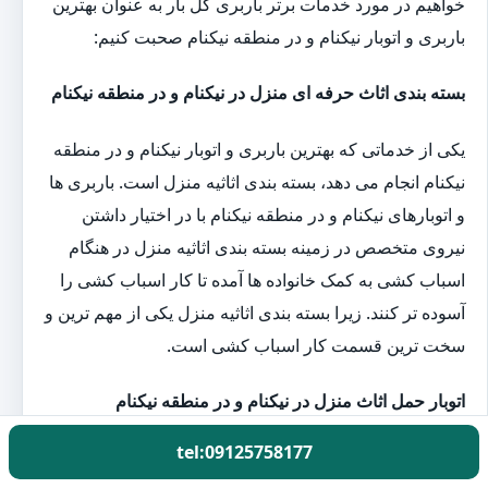
خواهیم در مورد خدمات برتر باربری گل بار به عنوان بهترین
باربری و اتوبار نیکنام و در منطقه نیکنام صحبت کنیم:
بسته بندی اثاث حرفه ای منزل در نیکنام و در منطقه نیکنام
یکی از خدماتی که بهترین باربری و اتوبار نیکنام و در منطقه
نیکنام انجام می دهد، بسته بندی اثاثیه منزل است. باربری ها
و اتوبارهای نیکنام و در منطقه نیکنام با در اختیار داشتن
نیروی متخصص در زمینه بسته بندی اثاثیه منزل در هنگام
اسباب کشی به کمک خانواده ها آمده تا کار اسباب کشی را
آسوده تر کنند. زیرا بسته بندی اثاثیه منزل یکی از مهم ترین و
سخت ترین قسمت کار اسباب کشی است.
اتوبار حمل اثاث منزل در نیکنام و در منطقه نیکنام
tel:09125758177
کارگران باربری گل بار با در اختیار داشتن بهترین و به