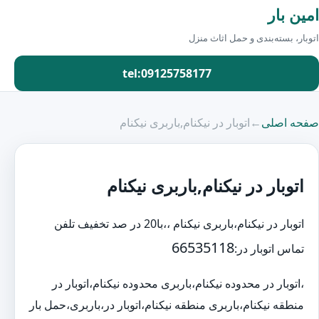
امین بار
اتوبار، بسته‌بندی و حمل اثاث منزل
tel:09125758177
صفحه اصلی
←
اتوبار در نیکنام,باربری نیکنام
اتوبار در نیکنام,باربری نیکنام
اتوبار در نیکنام،باربری نیکنام ،،با20 در صد تخفیف تلفن
66535118
تماس اتوبار در:
،اتوبار در محدوده نیکنام،باربری محدوده نیکنام،اتوبار در
منطقه نیکنام،باربری منطقه نیکنام،اتوبار در،باربری،حمل بار