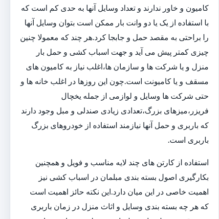
کامیون و خاور ندارند و تعداد وسایل آنها به حدی کم است که
با استفاده از یک یا دو وانت بار ممکن است بتوان وسایل آنها
را براحتی به مقصد حمل و جابجا کرد.هر چند که معمولا چنین
چیزی کمتر پیش می آید و جهت اسباب کشی و حمل بار
منزل و یا شرکت ها و سازمان ها،اغلب نیاز به کامیون های
مسقف و یا کامیونت است.چون این روزها در اغلب خانه ها و
حتی شرکت ها وسایل و لوازمی از جمله یخچال
فریزر،میزهای بزرگ،تعدادی زیادی صندلی و مبل وجود دارند
که باربری و حمل آنها نیازمند استفاده از خودروهای بزرگ
باربری است.
استفاده از کارتن های چند لایه مناسب و فویل و همچنین
بکارگیری اصول بسته بندی مبلمان در اسباب کشی نیز
اهمیت خاصی در این میان دارد.این نکته حائز اهمیت است
که هر چه بسته بندی وسایل و اثاث منزل در زمان باربری