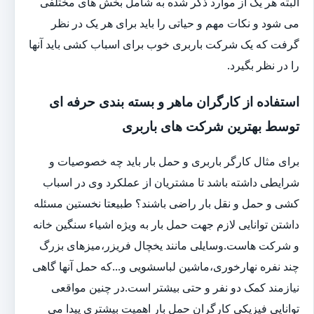
البته هر یک از موارد ذکر شده به شامل بخش های مختلفی
می شود و نکات مهم و حیاتی را باید برای هر یک در نظر
گرفت که یک شرکت باربری خوب برای اسباب کشی باید آنها
را در نظر بگیرد.
استفاده از کارگران ماهر و بسته بندی حرفه ای
توسط بهترین شرکت های باربری
برای مثال کارگر باربری و حمل بار باید چه خصوصیات و
شرایطی داشته باشد تا مشتریان از عملکرد وی در اسباب
کشی و حمل و نقل بار راضی باشند؟ طبیعتا نخستین مسئله
داشتن توانایی لازم جهت حمل بار به ویژه اشیاء سنگین خانه
و شرکت هاست.وسایلی مانند یخچال فریزر،میزهای بزرگ
چند نفره نهارخوری،ماشین لباسشویی و...که حمل آنها گاهی
نیازمند کمک دو نفر و حتی بیشتر است.در چنین مواقعی
توانایی فیزیکی کارگران حمل بار اهمیت بیشتری پیدا می