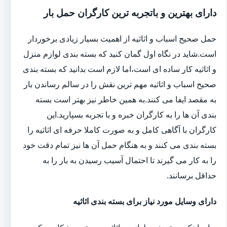
دارای بهترین و باتجربه ترین کارگران حمل بار
حمل صحیح اسباب و اثاثیه از اهمیت بسیار زیادی برخوردار
است.شاید در نگاه اول گمان کنید که بسته بندی لوازم منزل
و اثاثیه کار ساده ای است،اما لازم است بدانید که بسته بندی
صحیح اسباب و اثاثیه مهم ترین نقش را در سالم رساندن بار
به مقصد ایفا می کنند.به همین خاطر نیز بهتر است بسته
بندی آن ها را به کارگران خبره و با تجربه بسپارید.این
کارگران با آگاهی کامل و به صورت کاملا حرفه ای اثاثیه را
بسته بندی می کنند و به هنگام حمل آن ها نیز تمام دقت خود
را به کار می گیرند تا احتمال آسیب رسیدن به بار را به
حداقل برسانند.
دارای وسایل مورد نیاز برای بسته بندی اثاثیه