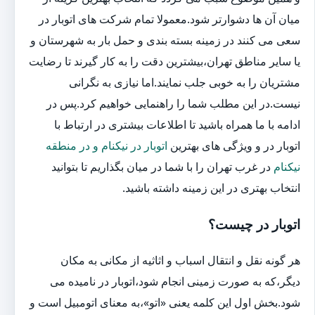
میان آن ها دشوارتر شود.معمولا تمام شرکت های اتوبار در
سعی می کنند در زمینه بسته بندی و حمل بار به شهرستان و
یا سایر مناطق تهران،بیشترین دقت را به کار گیرند تا رضایت
مشتریان را به خوبی جلب نمایند.اما نیازی به نگرانی
نیست.در این مطلب شما را راهنمایی خواهیم کرد.پس در
ادامه با ما همراه باشید تا اطلاعات بیشتری در ارتباط با
اتوبار در و ویژگی های بهترین
اتوبار در نیکنام و در منطقه
نیکنام
در غرب تهران را با شما در میان بگذاریم تا بتوانید
انتخاب بهتری در این زمینه داشته باشید.
اتوبار در چیست؟
هر گونه نقل و انتقال اسباب و اثاثیه از مکانی به مکان
دیگر،که به صورت زمینی انجام شود،اتوبار در نامیده می
شود.بخش اول این کلمه یعنی «اتو»،به معنای اتومبیل است و