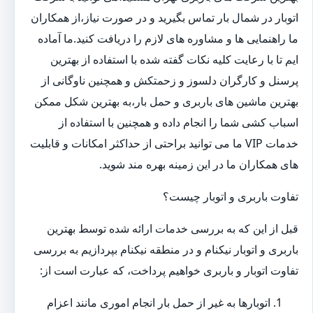
اتوبار در شمال بار تماس بگیرید و در صورت نیاز،از همکاران
ما راهنمایی ها و مشاوره های لازم را دریافت کنید.ما آماده
ایم تا با رعایت کلیه نکات گفته شده با استفاده از بهترین
پرسنل و کارگران دلسوز و زحمتکش و همچنین ناوگانی از
بهترین ماشین های باربری و حمل بار،به بهترین شکل ممکن
اسباب کشی شما را انجام داده و همچنین با استفاده از
خدمات VIP ما می توانید براحتی از حداکثر امکانات و قابلیت
های همکاران ما در این زمینه بهره مند شوید.
تفاوت باربری و اتوبار چیست؟
قبل از این که به بررسی خدمات ارائه شده توسط بهترین
باربری و اتوبار نیکنام و در منطقه نیکنام بپردازیم به بررسی
تفاوت اتوبار و باربری خواهیم پرداخت، که عبارت است از:
اتوبارها به غیر از حمل بار انجام اموری مانند اعزام