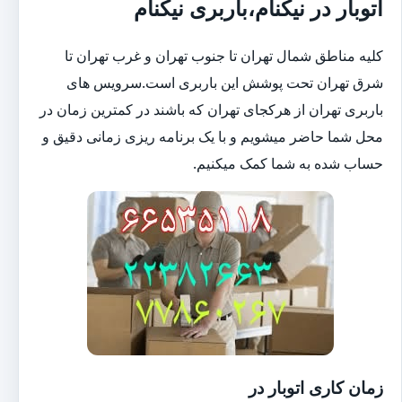
اتوبار در نیکنام،باربری نیکنام
کلیه مناطق شمال تهران تا جنوب تهران و غرب تهران تا
شرق تهران تحت پوشش این باربری است.سرویس های
باربری تهران از هرکجای تهران که باشند در کمترین زمان در
محل شما حاضر میشویم و با یک برنامه ریزی زمانی دقیق و
حساب شده به شما کمک میکنیم.
زمان کاری اتوبار در