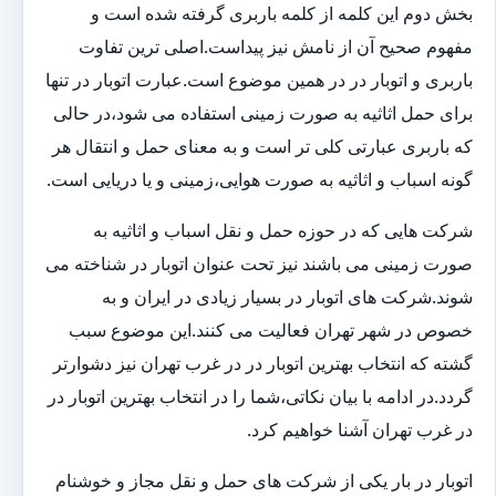
بخش دوم این کلمه از کلمه باربری گرفته شده است و
مفهوم صحیح آن از نامش نیز پیداست.اصلی ترین تفاوت
باربری و اتوبار در در همین موضوع است.عبارت اتوبار در تنها
برای حمل اثاثیه به صورت زمینی استفاده می شود،در حالی
که باربری عبارتی کلی تر است و به معنای حمل و انتقال هر
گونه اسباب و اثاثیه به صورت هوایی،زمینی و یا دریایی است.
شرکت هایی که در حوزه حمل و نقل اسباب و اثاثیه به
صورت زمینی می باشند نیز تحت عنوان اتوبار در شناخته می
شوند.شرکت های اتوبار در بسیار زیادی در ایران و به
خصوص در شهر تهران فعالیت می کنند.این موضوع سبب
گشته که انتخاب بهترین اتوبار در در غرب تهران نیز دشوارتر
گردد.در ادامه با بیان نکاتی،شما را در انتخاب بهترین اتوبار در
در غرب تهران آشنا خواهیم کرد.
اتوبار در بار یکی از شرکت های حمل و نقل مجاز و خوشنام