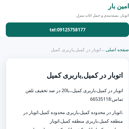
امین بار
اتوبار، بسته‌بندی و حمل اثاث منزل
tel:09125758177
صفحه اصلی
←
اتوبار در کمیل,باربری کمیل
اتوبار در کمیل,باربری کمیل
اتوبار در کمیل،باربری کمیل،،با20 در صد تخفیف تلفن
تماس:66535118
،اتوبار در محدوده کمیل،باربری محدوده کمیل،اتوبار در
منطقه کمیل،باربری منطقه کمیل،اتوبار