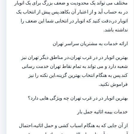
مختلف می تواند یک محدودیت و ضعف بزرگ برای یک اتوبار
در به حساب آید و از اعتبار آن بکاهد.پس پیش از انتخاب یک
اتوبار در،دقت کنید که اتوبار در انتخابی شما این ضعف را
نداشته باشد.
ارائه خدمات به مشتریان سراسر تهران
بهترین اتوبار در در غرب تهران،در مناطق دیگر تهران نیز
شعبه دارد و می تواند به تمام نقاط تهران خدمت رسانی
کند.پس به هنگام انتخاب بهترین گزینه،این نکته را نیز
فراموش نکنید.
بهترین اتوبار در در غرب تهران چه ویژگی هایی دارد؟
خدمات بیمه اثاثیه جمل بار
از آن جایی که به هنگام اسباب کشی و حمل اثاثیه،احتمال