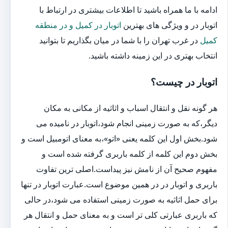
ادامه با ما همراه باشید تا اطلاعات بیشتری در ارتباط با
اتوبار در و ویژگی های بهترین
اتوبار در کمیل و در منطقه
کمیل
در غرب تهران را با شما در میان بگذاریم تا بتوانید
انتخاب بهتری در این زمینه داشته باشید.
اتوبار در چیست؟
هر گونه نقل و انتقال اسباب و اثاثیه از مکانی به مکان
دیگر،که به صورت زمینی انجام شود،اتوبار در نامیده می
شود.بخش اول این کلمه یعنی «اتو»،به معنای اتومبیل است و
بخش دوم این کلمه از کلمه باربری گرفته شده است و
مفهوم صحیح آن از نامش نیز پیداست.اصلی ترین تفاوت
باربری و اتوبار در در همین موضوع است.عبارت اتوبار در تنها
برای حمل اثاثیه به صورت زمینی استفاده می شود،در حالی
که باربری عبارتی کلی تر است و به معنای حمل و انتقال هر