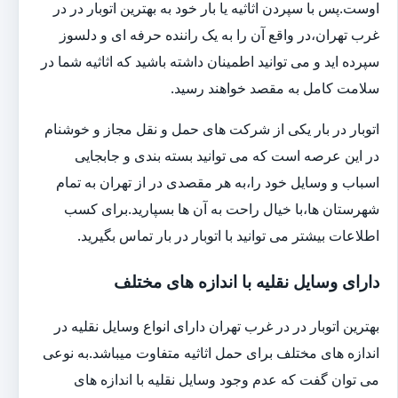
اوست.پس با سپردن اثاثیه یا بار خود به بهترین اتوبار در در
غرب تهران،در واقع آن را به یک راننده حرفه ای و دلسوز
سپرده اید و می توانید اطمینان داشته باشید که اثاثیه شما در
سلامت کامل به مقصد خواهند رسید.
اتوبار در بار یکی از شرکت های حمل و نقل مجاز و خوشنام
در این عرصه است که می توانید بسته بندی و جابجایی
اسباب و وسایل خود را،به هر مقصدی در از تهران به تمام
شهرستان ها،با خیال راحت به آن ها بسپارید.برای کسب
اطلاعات بیشتر می توانید با اتوبار در بار تماس بگیرید.
دارای وسایل نقلیه با اندازه های مختلف
بهترین اتوبار در در غرب تهران دارای انواع وسایل نقلیه در
اندازه های مختلف برای حمل اثاثیه متفاوت می‎باشد.به نوعی
می توان گفت که عدم وجود وسایل نقلیه با اندازه های