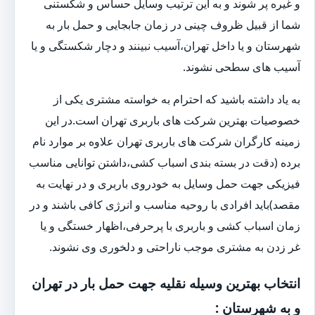
و غیره پر شوند و به این ترتیب وسایل حساس و شکستنی
شما از قبیل ظروف چینی در زمان جابجایی و حمل بار به
شهرستان و یا داخل تهران،آسیب نبینند و دچار شکستگی و یا
آسیب های سطحی نشوند.
به یاد داشته باشید که احترام به خواسته مشتری یکی از
خصوصیات بهترین شرکت های باربری تهران است.در این
زمینه کارگران شرکت های باربری تهران علاوه بر موارد نام
برده (دقت در بسته بندی اسباب کشی،داشتن توانایی مناسب
فیزیکی جهت حمل وسایل به خودروی باربری و در نهایت به
مقصد)باید افرادی با روحیه مناسب و انرژی کافی باشند و در
زمان اسباب کشی و باربری با پرحرفی،اظهار خستگی و یا
غر زدن به مشتری موجب ناراحتی و دلخوری وی نشوند.
انتخاب بهترین وسیله نقلیه جهت حمل بار در تهران
و به شهرستان :