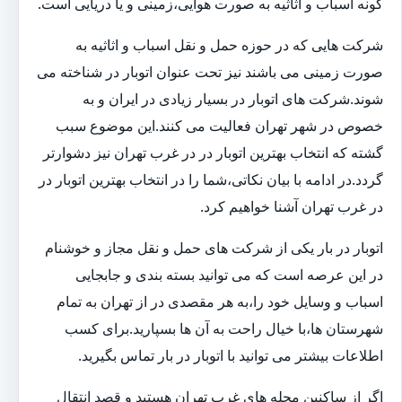
گونه اسباب و اثاثیه به صورت هوایی،زمینی و یا دریایی است.
شرکت هایی که در حوزه حمل و نقل اسباب و اثاثیه به
صورت زمینی می باشند نیز تحت عنوان اتوبار در شناخته می
شوند.شرکت های اتوبار در بسیار زیادی در ایران و به
خصوص در شهر تهران فعالیت می کنند.این موضوع سبب
گشته که انتخاب بهترین اتوبار در در غرب تهران نیز دشوارتر
گردد.در ادامه با بیان نکاتی،شما را در انتخاب بهترین اتوبار در
در غرب تهران آشنا خواهیم کرد.
اتوبار در بار یکی از شرکت های حمل و نقل مجاز و خوشنام
در این عرصه است که می توانید بسته بندی و جابجایی
اسباب و وسایل خود را،به هر مقصدی در از تهران به تمام
شهرستان ها،با خیال راحت به آن ها بسپارید.برای کسب
اطلاعات بیشتر می توانید با اتوبار در بار تماس بگیرید.
اگر از ساکنین محله های غرب تهران هستید و قصد انتقال