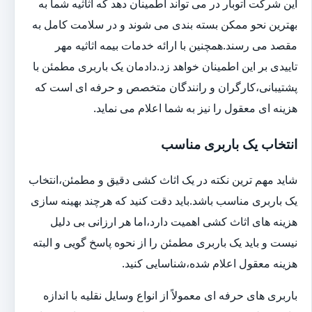
این شرکت اتوبار در می تواند اطمینان دهد که اثاثیه شما به
بهترین نحو ممکن بسته بندی می شوند و در سلامت کامل به
مقصد می رسند.همچنین با ارائه خدمات بیمه اثاثیه مهر
تاییدی بر این اطمینان خواهد زد.دادمان یک باربری مطمئن با
پشتیبانی،کارگران و رانندگان متخصص و حرفه ای است که
هزینه ای معقول را نیز به شما اعلام می نماید.
انتخاب یک باربری مناسب
شاید مهم ترین نکته در یک اثاث کشی دقیق و مطمئن،انتخاب
یک باربری مناسب باشد.باید دقت کنید که هرچند بهینه سازی
هزینه های اثاث کشی اهمیت دارد،اما هر ارزانی بی دلیل
نیست و باید یک باربری مطمئن را از نحوه پاسخ گویی و البته
هزینه معقول اعلام شده،شناسایی کنید.
باربری های حرفه ای معمولاً از انواع وسایل نقلیه با اندازه