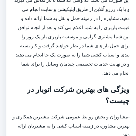
و یا یک رزرو آنلاین از طریق اپلیکیشن و سایت انجام می
دهید،مشاوره را در زمینه حمل و نقل به شما ارائه داده و
قیمت باربری را به شما اعلام می کند و بعد از انجام توافق
بین شما مشتری گرامی و موسسه باربری بار یک روز را
برای حمل بار های شما در نظر خواهند گرفت و کار بسته
بندی و اسباب کشی شما را به صورت یک جا انجام می دهند
و در نهایت خدمات تخصصی چیدمان وسایل را برای شما
انجام می دهد.
ویژگی های بهترین شرکت اتوبار در
چیست؟
-مشاوران و بخش روابط عمومی شرکت بیشترین همکاری و
بهترین مشاوره در زمینه اسباب کشی را به مشتریان ارائه
دهد.