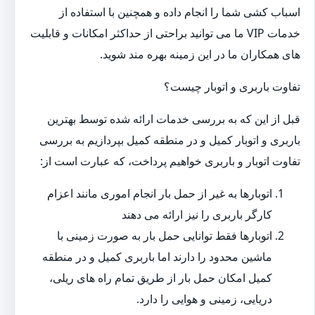
اسباب کشی شما را انجام داده و همچنین با استفاده از
خدمات VIP ما می توانید براحتی از حداکثر امکانات و قابلیت
های همکاران ما در این زمینه بهره مند شوید.
تفاوت باربری و اتوبار چیست؟
قبل از این که به بررسی خدمات ارائه شده توسط بهترین
باربری و اتوبار کمیل و در منطقه کمیل بپردازیم به بررسی
تفاوت اتوبار و باربری خواهیم پرداخت، که عبارت است از:
اتوبارها به غیر از حمل بار انجام اموری مانند اعزام
کارگر باربری را نیز ارائه می دهند
اتوبارها فقط توانایی حمل بار به صورت زمینی با
ماشین محدود را دارند اما باربری کمیل و در منطقه
کمیل امکان حمل بار از طریق تمام راه های ریلی،
دریایی، زمینی و هوایی را دارد.