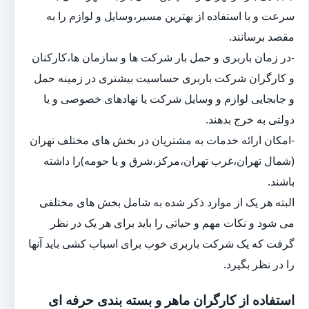
سرعت و با استفاده از بهترین مسیر،وسایل و لوازم را به
مقصد برسانند.
-در زمان باربری و حمل بار شرکت ها و سازمان ها،کارکنان
و کارگران شرکت باربری حساسیت بیشتری در زمینه حمل
و جابجایی لوازم و وسایل شرکت یا نهادهای خصوصی و یا
دولتی به خرج بدهند.
-امکان ارائه خدمات به مشتریان در بخش های مختلف تهران
(شمال تهران،غرب تهران،مرکز،شرق و یا حومه)را داشته
باشند.
البته هر یک از موارد ذکر شده به شامل بخش های مختلفی
می شود و نکات مهم و حیاتی را باید برای هر یک در نظر
گرفت که یک شرکت باربری خوب برای اسباب کشی باید آنها
را در نظر بگیرد.
استفاده از کارگران ماهر و بسته بندی حرفه ای