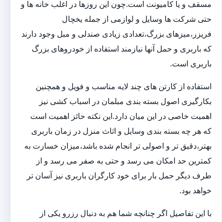
مسقف و یا کامیونت است.چون این روزها در اغلب خانه ها و
حتی شرکت ها وسایل و لوازمی از جمله یخچال
فریزر،میزهای بزرگ،تعدادی زیادی صندلی و مبل وجود دارند
که باربری و حمل آنها نیازمند استفاده از خودروهای بزرگ
باربری است.
استفاده از کارتن های چند لایه مناسب و فویل و همچنین
بکارگیری اصول بسته بندی مبلمان در اسباب کشی نیز
اهمیت خاصی در این میان دارد.این نکته حائز اهمیت است
که هر چه بسته بندی وسایل و اثاث منزل در زمان باربری
بهتر،دقیق تر و اصولی تر انجام شده باشد،میزان خسارت به
کمترین حد امکان می رسد و حتی به صفر می رسد و از
طرف دیگر حمل بار برای خود کارگران باربری نیز آسان تر
خواهد بود.
با این تفاصیل اگر چنانچه شما هم به دنبال رزرو یکی از