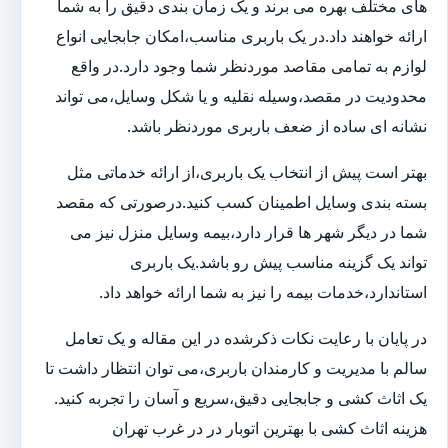
های مختلف بهره می برند و یک زمان بندی دقیق را به شما
ارائه خواهند داد.در یک باربری مناسب،امکان جابجایی انواع
لوازم به تمامی مقاصد موردنظر شما وجود دارد.در واقع
محدودیت در مقصد،وسیله نقلیه و یا شکل وسایل،می تواند
نشانه ای ساده از ضعف باربری موردنظر باشد.
بهتر است پیش از انتخاب یک باربری،از ارائه خدماتی مثل
بسته بندی وسایل اطمینان کسب کنید.درصورتی که مقصد
شما در دیگر شهر ها قرار دارد،بیمه وسایل منزل نیز می
تواند یک گزینه مناسب پیش رو باشد.یک باربری
استاندارد،خدمات بیمه را نیز به شما ارائه خواهد داد.
در پایان با رعایت نکات ذکرشده در این مقاله و یک تعامل
سالم با مدیریت و کارمندان باربری،می توان انتظار داشت تا
یک اثاث کشی و جابجایی دقیق،سریع و آسان را تجربه کنید.
هزینه اثاث کشی با بهترین اتوبار در در غرب تهران