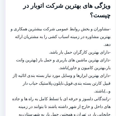
ویژگی های بهترین شرکت اتوبار در
چیست؟
-مشاوران و بخش روابط عمومی شرکت بیشترین همکاری و
بهترین مشاوره در زمینه اسباب کشی را به مشتریان ارائه
دهد.
-دارای بهترین کارگران حمل بار باشد.
-دارای بهترین ماشین های باربری و حمل بار (بهترین وانت
بار،بهترین کامیون و خاور)باشد.
-دارای بهترین ابزارها و وسایل مورد نیاز بسته بندی اثاثیه (از
قبیل کارتن بسته بندی،فویل،نایلون،پلاستیک حباب دار
و...)باشند.
-رانندگانی دلسوز و حرفه ای با تسلط کامل به راه ها و جاده
های داخل و خارج از شهر داشته باشند تا بتوانند در زمینه
جابجایی بار در تهران و همچنین حمل بار به شهرستان،به