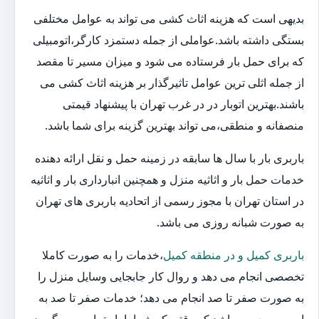
بدیهی است که هزینه اثاث کشی می تواند به عوامل مختلفی
بستگی داشته باشد.عواملی از جمله دستمزد کارگر،اتومبیلی
که برای حمل بار فرستاده می شود و میزان مسیر تا مقصد
از جمله اثلی ترین عوامل تاثیرگذار بر هزینه اثاث کشی می
باشند.بهترین اتوبار در در غرب تهران با پیشنهاد قیمتی
منصفانه و منطقی،می تواند بهترین گزینه برای شما باشد.
باربری بار با سال ها سابقه در زمینه حمل و نقل ارائه دهنده
خدمات حمل بار و اثاثیه منزل و همچنین انبارداری بار و اثاثیه
در استان تهران با مجوز رسمی از اتحادیه باربری های تهران
به صورت شبانه روزی می باشد.
باربری کمیل و در منطقه کمیل
،خدمات را به صورت کاملا
تخصصی انجام می دهد و روال کار جابجایی وسایل منزل را
به صورت صفر تا صد انجام می دهد؛ خدمات صفر تا صد به
این صورت می باشد که وقتی که شما با بار تماس می گیرید