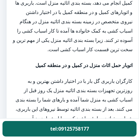
کمیل انجام می دهد، بسته بندی اثاثیه منزل است. باربری ها
و اتوبارهای کمیل و در منطقه کمیل با در اختیار داشتن
نیروی متخصص در زمینه بسته بندی اثاثیه منزل در هنگام
اسباب کشی به کمک خانواده ها آمده تا کار اسباب کشی را
آسوده تر کنند. زیرا بسته بندی اثاثیه منزل یکی از مهم ترین و
سخت ترین قسمت کار اسباب کشی است.
اتوبار حمل اثاث منزل در کمیل و در منطقه کمیل
کارگران باربری گل بار با در اختیار داشتن بهترین و به
روزترین تجهیزات بسته بندی اثاثیه منزل یک روز قبل از
اسباب کشی به منزل شما آمده و بارهای شما را بسته بندی
می کنند. بعد از بسته بندی اثاثیه توسط نیروهای این باربری،
شما می توانید مطمئن باشید که وسایل شما بدون آسیب به
مقصد خواهند رسید.
tel:09125758177