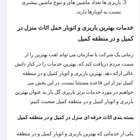
باربری ها تعداد ماشین های و تنوع ماشین بیشتری
نسبت به اتوبارها دارند.
خدمات بهترین باربری و اتوبار حمل اثاث منزل در
کمیل و در منطقه کمیل
زمانی یک شرکت یا سازمان می تواند لقب بهترین را از
سمت مردم دریافت کند که، بهترین خدمات را در کنار دانش
عالی ارائه دهد. بهترین باربری و اتوبار کمیل و در منطقه
کمیل نیز از این قاعده مستثنا نیست. در این بخش می
خواهیم در مورد خدمات برتر باربری گل بار به عنوان بهترین
باربری و اتوبار کمیل و در منطقه کمیل صحبت کنیم:
بسته بندی اثاث حرفه ای منزل در کمیل و در منطقه کمیل
یکی از خدماتی که بهترین باربری و اتوبار کمیل و در منطقه