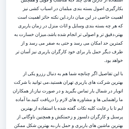
بکارگیری اصول بسته بندی مبلمان در اسباب کشی نیز
اهمیت خاصی در این میان دارد.این نکته حائز اهمیت است
که هر چه بسته بندی وسایل و اثاث منزل در زمان باربری
بهتر،دقیق تر و اصولی تر انجام شده باشد،میزان خسارت به
کمترین حد امکان می رسد و حتی به صفر می رسد و از
طرف دیگر حمل بار برای خود کارگران باربری نیز آسان تر
خواهد بود.
با این تفاصیل اگر چنانچه شما هم به دنبال رزرو یکی از
بهترین شرکت های باربری تهران هستید،می توانید با شرکت
اتوبار در شمال بار تماس بگیرید و در صورت نیاز،از همکاران
ما راهنمایی ها و مشاوره های لازم را دریافت کنید.ما آماده
ایم تا با رعایت کلیه نکات گفته شده با استفاده از بهترین
پرسنل و کارگران دلسوز و زحمتکش و همچنین ناوگانی از
بهترین ماشین های باربری و حمل بار،به بهترین شکل ممکن