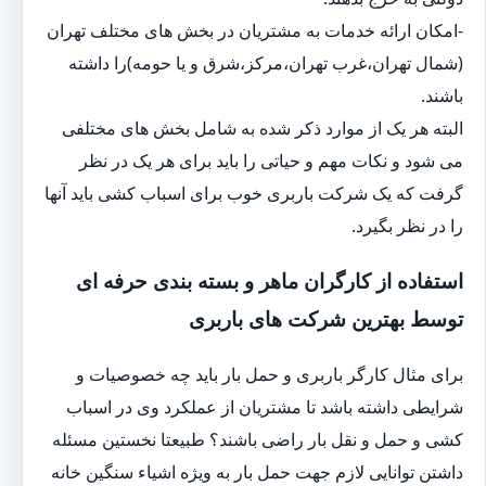
-امکان ارائه خدمات به مشتریان در بخش های مختلف تهران
(شمال تهران،غرب تهران،مرکز،شرق و یا حومه)را داشته
باشند.
البته هر یک از موارد ذکر شده به شامل بخش های مختلفی
می شود و نکات مهم و حیاتی را باید برای هر یک در نظر
گرفت که یک شرکت باربری خوب برای اسباب کشی باید آنها
را در نظر بگیرد.
استفاده از کارگران ماهر و بسته بندی حرفه ای
توسط بهترین شرکت های باربری
برای مثال کارگر باربری و حمل بار باید چه خصوصیات و
شرایطی داشته باشد تا مشتریان از عملکرد وی در اسباب
کشی و حمل و نقل بار راضی باشند؟ طبیعتا نخستین مسئله
داشتن توانایی لازم جهت حمل بار به ویژه اشیاء سنگین خانه