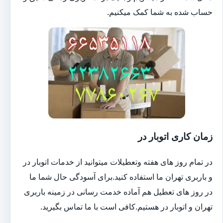
حساب شده به شما کمک میکنیم.
زمان کاری اتوبار در
در تمام روز های هفته وتعطیلات میتوانید از خدمات اتوبار در
و باربری تهران ما استفاده کنید.برای آسودگی حال شما ما
در روز های تعطیل هم آماده خدمت رسانی در زمینه باربری
تهران و اتوبار در هستیم.کافی است با ما تماس بگیرید.