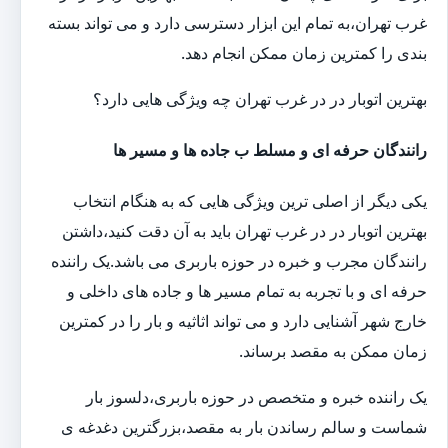
غرب تهران،به تمام این ابزار دسترسی دارد و می تواند بسته
بندی را کمترین زمان ممکن انجام دهد.
بهترین اتوبار در در غرب تهران چه ویژگی هایی دارد؟
رانندگان حرفه ای و مسلط ب جاده ها و مسیر ها
یکی دیگر از اصلی ترین ویژگی هایی که به هنگام انتخاب
بهترین اتوبار در در غرب تهران باید به آن دقت کنید،داشتن
رانندگان مجرب و خبره در حوزه باربری می باشد.یک راننده
حرفه ای و با تجربه به تمام مسیر ها و جاده های داخلی و
خارج شهر آشنایی دارد و می تواند اثاثیه و بار را در کمترین
زمان ممکن به مقصد برساند.
یک راننده خبره و متخصص در حوزه باربری،دلسوز بار
شماست و سالم رساندن بار به مقصد،بزرگترین دغدغه ی