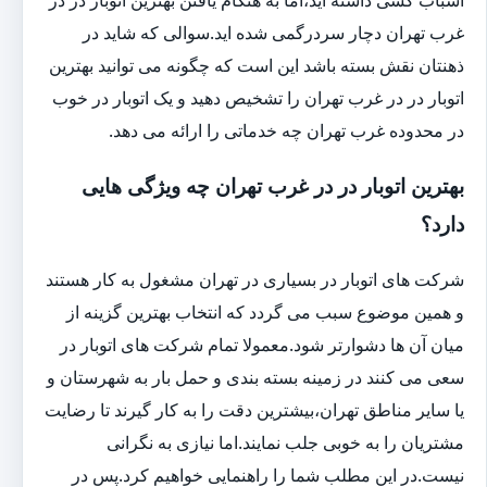
غرب تهران دچار سردرگمی شده اید.سوالی که شاید در
ذهنتان نقش بسته باشد این است که چگونه می توانید بهترین
اتوبار در در غرب تهران را تشخیص دهید و یک اتوبار در خوب
در محدوده غرب تهران چه خدماتی را ارائه می دهد.
بهترین اتوبار در در غرب تهران چه ویژگی هایی
دارد؟
شرکت های اتوبار در بسیاری در تهران مشغول به کار هستند
و همین موضوع سبب می گردد که انتخاب بهترین گزینه از
میان آن ها دشوارتر شود.معمولا تمام شرکت های اتوبار در
سعی می کنند در زمینه بسته بندی و حمل بار به شهرستان و
یا سایر مناطق تهران،بیشترین دقت را به کار گیرند تا رضایت
مشتریان را به خوبی جلب نمایند.اما نیازی به نگرانی
نیست.در این مطلب شما را راهنمایی خواهیم کرد.پس در