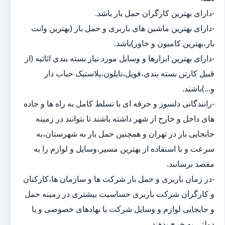
-دارای بهترین کارگران حمل بار باشد.
-دارای بهترین ماشین های باربری و حمل بار (بهترین وانت
بار،بهترین کامیون و خاور)باشد.
-دارای بهترین ابزارها و وسایل مورد نیاز بسته بندی اثاثیه (از
قبیل کارتن بسته بندی،فویل،نایلون،پلاستیک حباب دار
و...)باشند.
-رانندگانی دلسوز و حرفه ای با تسلط کامل به راه ها و جاده
های داخل و خارج از شهر داشته باشند تا بتوانند در زمینه
جابجایی بار در تهران و همچنین حمل بار به شهرستان،به
سرعت و با استفاده از بهترین مسیر،وسایل و لوازم را به
مقصد برسانند.
-در زمان باربری و حمل بار شرکت ها و سازمان ها،کارکنان
و کارگران شرکت باربری حساسیت بیشتری در زمینه حمل
و جابجایی لوازم و وسایل شرکت یا نهادهای خصوصی و یا
دولتی به خرج بدهند.