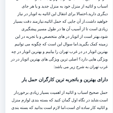
اسباب و اثاثیه از منزل خود به منزل جدید و یا هر جای
دیگری دارید،احتمالا برای انتقال این اثاثیه به اتوبار در نیاز
خواهید داشت.از آن جایی که حمل اثاثیه،نیازمند دقت بسیار
زیادی است تا از آسیب آن ها در طول مسیر پیشگیری
شود،بهتر است از اتوبار در های متخصص و با تجربه در این
زمینه کمک بگیرید.اما سوال این است که چگونه می توانیم
بهترین اتوبار در در غرب تهران را بیابیم و بهترین اتوبار در چه
ویژگی هایی دارد؟ اصلی ترین ویژگی های بهترین اتوبار در در
غرب تهران به شرح زیر می باشد:
دارای بهترین و باتجربه ترین کارگران حمل بار
حمل صحیح اسباب و اثاثیه از اهمیت بسیار زیادی برخوردار
است.شاید در نگاه اول گمان کنید که بسته بندی لوازم منزل
و اثاثیه کار ساده ای است،اما لازم است بدانید که بسته بندی