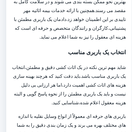
بهترین نحو ممکن بسته بندی می شوند و در سلامت کامل به
مقصد می رسند.همچنین با ارائه خدمات بیمه اثاثیه مهر
تاییدی بر این اطمینان خواهد زد.دادمان یک باربری مطمئن با
پشتیبانی،کارگران و رانندگان متخصص و حرفه ای است که
هزینه ای معقول را نیز به شما اعلام می نماید.
انتخاب یک باربری مناسب
شاید مهم ترین نکته در یک اثاث کشی دقیق و مطمئن،انتخاب
یک باربری مناسب باشد.باید دقت کنید که هرچند بهینه سازی
هزینه های اثاث کشی اهمیت دارد،اما هر ارزانی بی دلیل
نیست و باید یک باربری مطمئن را از نحوه پاسخ گویی و البته
هزینه معقول اعلام شده،شناسایی کنید.
باربری های حرفه ای معمولاً از انواع وسایل نقلیه با اندازه
های مختلف بهره می برند و یک زمان بندی دقیق را به شما