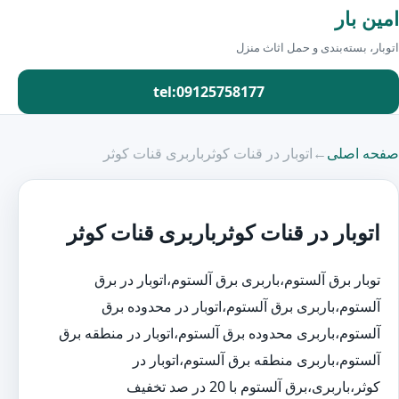
امین بار
اتوبار، بسته‌بندی و حمل اثاث منزل
tel:09125758177
صفحه اصلی
←
اتوبار در قنات کوثرباربری قنات کوثر
اتوبار در قنات کوثرباربری قنات کوثر
توبار برق آلستوم،باربری برق آلستوم،اتوبار در برق
آلستوم،باربری برق آلستوم،اتوبار در محدوده برق
آلستوم،باربری محدوده برق آلستوم،اتوبار در منطقه برق
آلستوم،باربری منطقه برق آلستوم،اتوبار در
کوثر،باربری،برق آلستوم با 20 در صد تخفیف