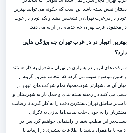
ذهنتان نقش بسته باشد این است که چگونه می توانید بهترین
اتوبار در در غرب تهران را تشخیص دهید و یک اتوبار در خوب
در محدوده غرب تهران چه خدماتی را ارائه می دهد.
بهترین اتوبار در در غرب تهران چه ویژگی هایی
دارد؟
شرکت های اتوبار در بسیاری در تهران مشغول به کار هستند
و همین موضوع سبب می گردد که انتخاب بهترین گزینه از
میان آن ها دشوارتر شود.معمولا تمام شرکت های اتوبار در
سعی می کنند در زمینه بسته بندی و حمل بار به شهرستان و
یا سایر مناطق تهران،بیشترین دقت را به کار گیرند تا رضایت
مشتریان را به خوبی جلب نمایند.اما نیازی به نگرانی
نیست.در این مطلب شما را راهنمایی خواهیم کرد.پس در
ادامه با ما همراه باشید تا اطلاعات بیشتری در ارتباط با