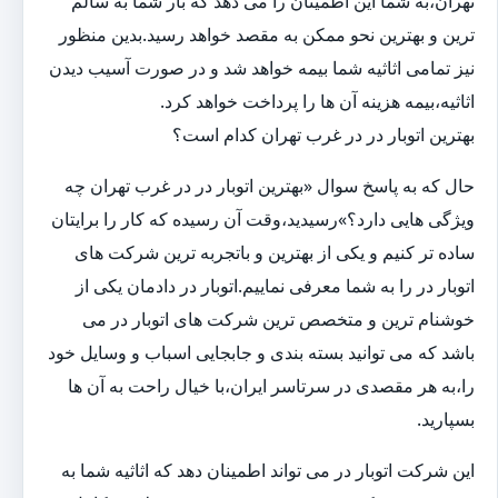
تهران،به شما این اطمینان را می دهد که بار شما به سالم
ترین و بهترین نحو ممکن به مقصد خواهد رسید.بدین منظور
نیز تمامی اثاثیه شما بیمه خواهد شد و در صورت آسیب دیدن
اثاثیه،بیمه هزینه آن ها را پرداخت خواهد کرد.
بهترین اتوبار در در غرب تهران کدام است؟
حال که به پاسخ سوال «بهترین اتوبار در در غرب تهران چه
ویژگی هایی دارد؟»رسیدید،وقت آن رسیده که کار را برایتان
ساده تر کنیم و یکی از بهترین و باتجربه ترین شرکت های
اتوبار در را به شما معرفی نماییم.اتوبار در دادمان یکی از
خوشنام ترین و متخصص ترین شرکت های اتوبار در می
باشد که می توانید بسته بندی و جابجایی اسباب و وسایل خود
را،به هر مقصدی در سرتاسر ایران،با خیال راحت به آن ها
بسپارید.
این شرکت اتوبار در می تواند اطمینان دهد که اثاثیه شما به