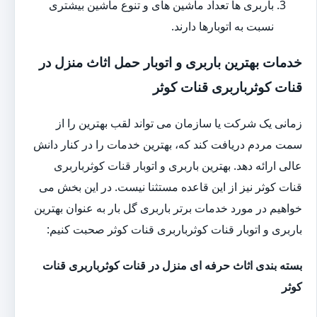
باربری ها تعداد ماشین های و تنوع ماشین بیشتری
نسبت به اتوبارها دارند.
خدمات بهترین باربری و اتوبار حمل اثاث منزل در
قنات کوثرباربری قنات کوثر
زمانی یک شرکت یا سازمان می تواند لقب بهترین را از
سمت مردم دریافت کند که، بهترین خدمات را در کنار دانش
عالی ارائه دهد. بهترین باربری و اتوبار قنات کوثرباربری
قنات کوثر نیز از این قاعده مستثنا نیست. در این بخش می
خواهیم در مورد خدمات برتر باربری گل بار به عنوان بهترین
باربری و اتوبار قنات کوثرباربری قنات کوثر صحبت کنیم:
بسته بندی اثاث حرفه ای منزل در قنات کوثرباربری قنات
کوثر