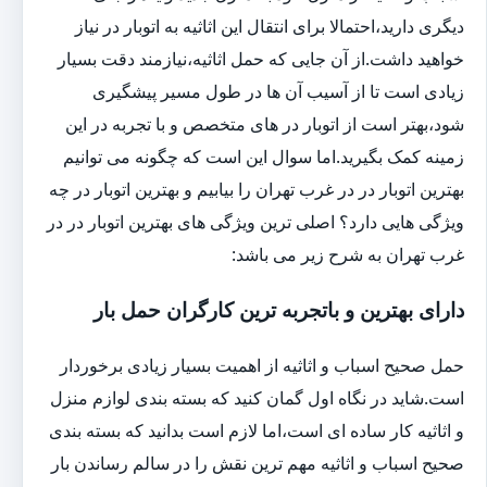
دیگری دارید،احتمالا برای انتقال این اثاثیه به اتوبار در نیاز
خواهید داشت.از آن جایی که حمل اثاثیه،نیازمند دقت بسیار
زیادی است تا از آسیب آن ها در طول مسیر پیشگیری
شود،بهتر است از اتوبار در های متخصص و با تجربه در این
زمینه کمک بگیرید.اما سوال این است که چگونه می توانیم
بهترین اتوبار در در غرب تهران را بیابیم و بهترین اتوبار در چه
ویژگی هایی دارد؟ اصلی ترین ویژگی های بهترین اتوبار در در
غرب تهران به شرح زیر می باشد:
دارای بهترین و باتجربه ترین کارگران حمل بار
حمل صحیح اسباب و اثاثیه از اهمیت بسیار زیادی برخوردار
است.شاید در نگاه اول گمان کنید که بسته بندی لوازم منزل
و اثاثیه کار ساده ای است،اما لازم است بدانید که بسته بندی
صحیح اسباب و اثاثیه مهم ترین نقش را در سالم رساندن بار