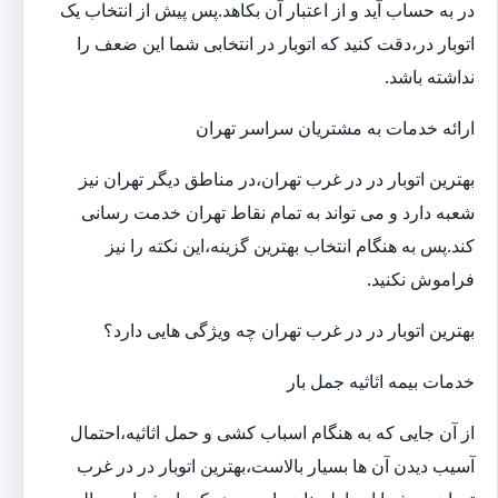
در به حساب آید و از اعتبار آن بکاهد.پس پیش از انتخاب یک
اتوبار در،دقت کنید که اتوبار در انتخابی شما این ضعف را
نداشته باشد.
ارائه خدمات به مشتریان سراسر تهران
بهترین اتوبار در در غرب تهران،در مناطق دیگر تهران نیز
شعبه دارد و می تواند به تمام نقاط تهران خدمت رسانی
کند.پس به هنگام انتخاب بهترین گزینه،این نکته را نیز
فراموش نکنید.
بهترین اتوبار در در غرب تهران چه ویژگی هایی دارد؟
خدمات بیمه اثاثیه جمل بار
از آن جایی که به هنگام اسباب کشی و حمل اثاثیه،احتمال
آسیب دیدن آن ها بسیار بالاست،بهترین اتوبار در در غرب