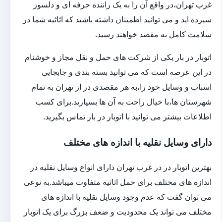
غرب تهران،در واقع آن را به یک راننده حرفه ای و دلسوز
سپرده اید و می توانید اطمینان داشته باشید که اثاثیه شما در
سلامت کامل به مقصد خواهند رسید.
اتوبار در بار یکی از شرکت های حمل و نقل مجاز و خوشنام
در این عرصه است که می توانید بسته بندی و جابجایی
اسباب و وسایل خود را،به هر مقصدی در از تهران به تمام
شهرستان ها،با خیال راحت به آن ها بسپارید.برای کسب
اطلاعات بیشتر می توانید با اتوبار در بار تماس بگیرید.
دارای وسایل نقلیه با اندازه های مختلف
بهترین اتوبار در در غرب تهران دارای انواع وسایل نقلیه در
اندازه های مختلف برای حمل اثاثیه متفاوت می‎باشد.به نوعی
می توان گفت که عدم وجود وسایل نقلیه با اندازه های
مختلف می تواند یک محدودیت و ضعف بزرگ برای یک اتوبار