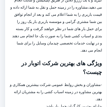
می دهید،مشاوره را در زمینه حمل و نقل به شما ارائه داده و
قیمت باربری را به شما اعلام می کند و بعد از انجام توافق
بین شما مشتری گرامی و موسسه باربری بار یک روز را
برای حمل بار های شما در نظر خواهند گرفت و کار بسته
بندی و اسباب کشی شما را به صورت یک جا انجام می دهند
و در نهایت خدمات تخصصی چیدمان وسایل را برای شما
انجام می دهد.
ویژگی های بهترین شرکت اتوبار در
چیست؟
-مشاوران و بخش روابط عمومی شرکت بیشترین همکاری و
بهترین مشاوره در زمینه اسباب کشی را به مشتریان ارائه
دهد.
-دارای بهترین کارگران حمل بار باشد.