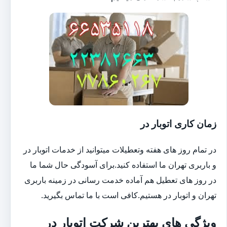
زمان کاری اتوبار در
در تمام روز های هفته وتعطیلات میتوانید از خدمات اتوبار در
و باربری تهران ما استفاده کنید.برای آسودگی حال شما ما
در روز های تعطیل هم آماده خدمت رسانی در زمینه باربری
تهران و اتوبار در هستیم.کافی است با ما تماس بگیرید.
ویژگی های بهترین شرکت اتوبار در