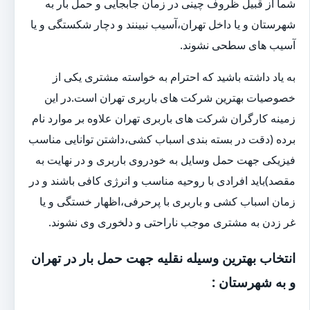
شما از قبیل ظروف چینی در زمان جابجایی و حمل بار به
شهرستان و یا داخل تهران،آسیب نبینند و دچار شکستگی و یا
آسیب های سطحی نشوند.
به یاد داشته باشید که احترام به خواسته مشتری یکی از
خصوصیات بهترین شرکت های باربری تهران است.در این
زمینه کارگران شرکت های باربری تهران علاوه بر موارد نام
برده (دقت در بسته بندی اسباب کشی،داشتن توانایی مناسب
فیزیکی جهت حمل وسایل به خودروی باربری و در نهایت به
مقصد)باید افرادی با روحیه مناسب و انرژی کافی باشند و در
زمان اسباب کشی و باربری با پرحرفی،اظهار خستگی و یا
غر زدن به مشتری موجب ناراحتی و دلخوری وی نشوند.
انتخاب بهترین وسیله نقلیه جهت حمل بار در تهران
و به شهرستان :