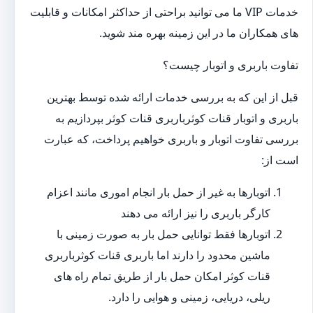
خدمات VIP ما می توانید براحتی از حداکثر امکانات و قابلیت
های همکاران ما در این زمینه بهره مند شوید.
تفاوت باربری و اتوبار چیست؟
قبل از این که به بررسی خدمات ارائه شده توسط بهترین
باربری و اتوبار قنات کوثرباربری قنات کوثر بپردازیم به
بررسی تفاوت اتوبار و باربری خواهیم پرداخت، که عبارت
است از:
اتوبارها به غیر از حمل بار انجام اموری مانند اعزام
کارگر باربری را نیز ارائه می دهند
اتوبارها فقط توانایی حمل بار به صورت زمینی با
ماشین محدود را دارند اما باربری قنات کوثرباربری
قنات کوثر امکان حمل بار از طریق تمام راه های
ریلی، دریایی، زمینی و هوایی را دارد.