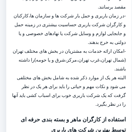
مقصد برسانند.
-در زمان باربری و حمل بار شرکت ها و سازمان ها،کارکنان
و کارگران شرکت باربری حساسیت بیشتری در زمینه حمل
و جابجایی لوازم و وسایل شرکت یا نهادهای خصوصی و یا
دولتی به خرج بدهند.
-امکان ارائه خدمات به مشتریان در بخش های مختلف تهران
(شمال تهران،غرب تهران،مرکز،شرق و یا حومه)را داشته
باشند.
البته هر یک از موارد ذکر شده به شامل بخش های مختلفی
می شود و نکات مهم و حیاتی را باید برای هر یک در نظر
گرفت که یک شرکت باربری خوب برای اسباب کشی باید آنها
را در نظر بگیرد.
استفاده از کارگران ماهر و بسته بندی حرفه ای
توسط بهترین شرکت های باربری