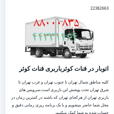
22382663
اتوبار در قنات کوثرباربری قنات کوثر
کلیه مناطق شمال تهران تا جنوب تهران و غرب تهران تا
شرق تهران تحت پوشش این باربری است.سرویس های
باربری تهران از هرکجای تهران که باشند در کمترین زمان در
محل شما حاضر میشویم و با یک برنامه ریزی زمانی دقیق و
حساب شده به شما کمک میکنیم.