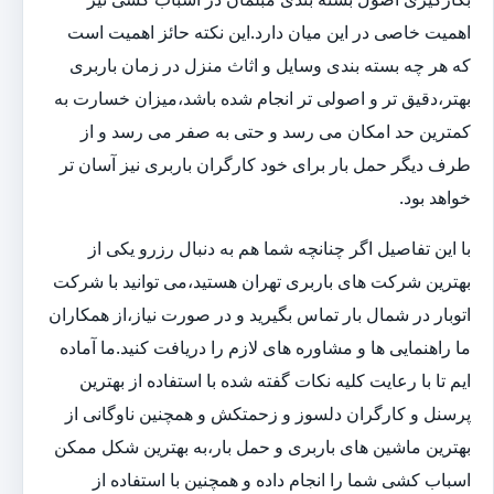
اهمیت خاصی در این میان دارد.این نکته حائز اهمیت است
که هر چه بسته بندی وسایل و اثاث منزل در زمان باربری
بهتر،دقیق تر و اصولی تر انجام شده باشد،میزان خسارت به
کمترین حد امکان می رسد و حتی به صفر می رسد و از
طرف دیگر حمل بار برای خود کارگران باربری نیز آسان تر
خواهد بود.
با این تفاصیل اگر چنانچه شما هم به دنبال رزرو یکی از
بهترین شرکت های باربری تهران هستید،می توانید با شرکت
اتوبار در شمال بار تماس بگیرید و در صورت نیاز،از همکاران
ما راهنمایی ها و مشاوره های لازم را دریافت کنید.ما آماده
ایم تا با رعایت کلیه نکات گفته شده با استفاده از بهترین
پرسنل و کارگران دلسوز و زحمتکش و همچنین ناوگانی از
بهترین ماشین های باربری و حمل بار،به بهترین شکل ممکن
اسباب کشی شما را انجام داده و همچنین با استفاده از