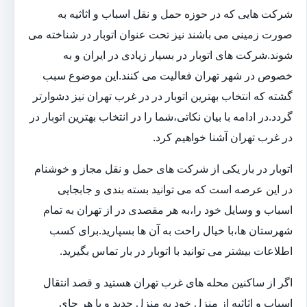
شرکت هایی که در حوزه حمل و نقل اسباب و اثاثیه به
صورت زمینی می باشند نیز تحت عنوان اتوبار در شناخته می
شوند.شرکت های اتوبار در بسیار زیادی در ایران و به
خصوص در شهر تهران فعالیت می کنند.این موضوع سبب
گشته که انتخاب بهترین اتوبار در در غرب تهران نیز دشوارتر
گردد.در ادامه با بیان نکاتی،شما را در انتخاب بهترین اتوبار در
در غرب تهران آشنا خواهیم کرد.
اتوبار در بار یکی از شرکت های حمل و نقل مجاز و خوشنام
در این عرصه است که می توانید بسته بندی و جابجایی
اسباب و وسایل خود را،به هر مقصدی در از تهران به تمام
شهرستان ها،با خیال راحت به آن ها بسپارید.برای کسب
اطلاعات بیشتر می توانید با اتوبار در بار تماس بگیرید.
اگر از ساکنین محله های غرب تهران هستید و قصد انتقال
اسباب و اثاثیه از منزل خود به منزل جدید و یا هر جای