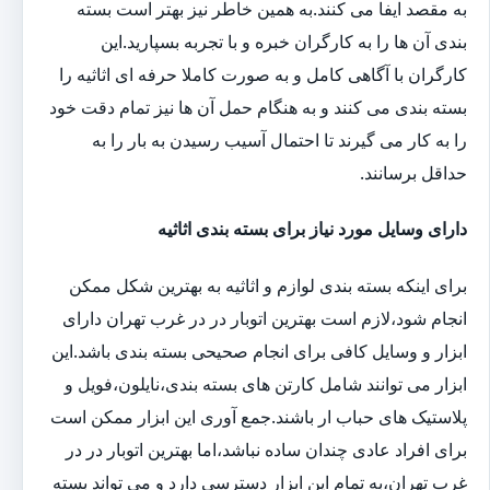
به مقصد ایفا می کنند.به همین خاطر نیز بهتر است بسته
بندی آن ها را به کارگران خبره و با تجربه بسپارید.این
کارگران با آگاهی کامل و به صورت کاملا حرفه ای اثاثیه را
بسته بندی می کنند و به هنگام حمل آن ها نیز تمام دقت خود
را به کار می گیرند تا احتمال آسیب رسیدن به بار را به
حداقل برسانند.
دارای وسایل مورد نیاز برای بسته بندی اثاثیه
برای اینکه بسته بندی لوازم و اثاثیه به بهترین شکل ممکن
انجام شود،لازم است بهترین اتوبار در در غرب تهران دارای
ابزار و وسایل کافی برای انجام صحیحی بسته بندی باشد.این
ابزار می توانند شامل کارتن های بسته بندی،نایلون،فویل و
پلاستیک های حباب ار باشند.جمع آوری این ابزار ممکن است
برای افراد عادی چندان ساده نباشد،اما بهترین اتوبار در در
غرب تهران،به تمام این ابزار دسترسی دارد و می تواند بسته