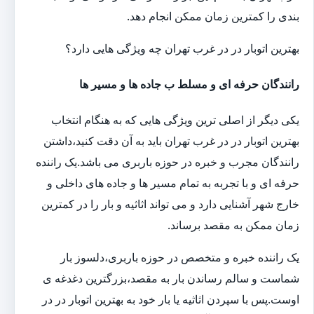
بندی را کمترین زمان ممکن انجام دهد.
بهترین اتوبار در در غرب تهران چه ویژگی هایی دارد؟
رانندگان حرفه ای و مسلط ب جاده ها و مسیر ها
یکی دیگر از اصلی ترین ویژگی هایی که به هنگام انتخاب
بهترین اتوبار در در غرب تهران باید به آن دقت کنید،داشتن
رانندگان مجرب و خبره در حوزه باربری می باشد.یک راننده
حرفه ای و با تجربه به تمام مسیر ها و جاده های داخلی و
خارج شهر آشنایی دارد و می تواند اثاثیه و بار را در کمترین
زمان ممکن به مقصد برساند.
یک راننده خبره و متخصص در حوزه باربری،دلسوز بار
شماست و سالم رساندن بار به مقصد،بزرگترین دغدغه ی
اوست.پس با سپردن اثاثیه یا بار خود به بهترین اتوبار در در