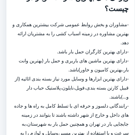
چیست؟
-مشاوران و بخش روابط عمومی شرکت بیشترین همکاری و
بهترین مشاوره در زمینه اسباب کشی را به مشتریان ارائه
دهد.
-دارای بهترین کارگران حمل بار باشد.
-دارای بهترین ماشین های باربری و حمل بار (بهترین وانت
بار،بهترین کامیون و خاور)باشد.
-دارای بهترین ابزارها و وسایل مورد نیاز بسته بندی اثاثیه (از
قبیل کارتن بسته بندی،فویل،نایلون،پلاستیک حباب دار
و...)باشند.
-رانندگانی دلسوز و حرفه ای با تسلط کامل به راه ها و جاده
های داخل و خارج از شهر داشته باشند تا بتوانند در زمینه
جابجایی بار در تهران و همچنین حمل بار به شهرستان،به
سرعت و با استفاده از بهترین مسیر،وسایل و لوازم را به