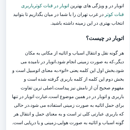
اتوبار در و ویژگی های بهترین
اتوبار در قنات کوثرباربری
قنات کوثر
در غرب تهران را با شما در میان بگذاریم تا بتوانید
انتخاب بهتری در این زمینه داشته باشید.
اتوبار در چیست؟
هر گونه نقل و انتقال اسباب و اثاثیه از مکانی به مکان
دیگر،که به صورت زمینی انجام شود،اتوبار در نامیده می
شود.بخش اول این کلمه یعنی «اتو»،به معنای اتومبیل است و
بخش دوم این کلمه از کلمه باربری گرفته شده است و
مفهوم صحیح آن از نامش نیز پیداست.اصلی ترین تفاوت
باربری و اتوبار در در همین موضوع است.عبارت اتوبار در تنها
برای حمل اثاثیه به صورت زمینی استفاده می شود،در حالی
که باربری عبارتی کلی تر است و به معنای حمل و انتقال هر
گونه اسباب و اثاثیه به صورت هوایی،زمینی و یا دریایی است.