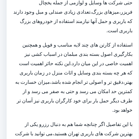
حتی شرکت ها وسایل و لوازمی از جمله یخچال
فریزر،میزهای بزرگ،تعدادی زیادی صندلی و مبل وجود دارند
که باربری و حمل آنها نیازمند استفاده از خودروهای بزرگ
باربری است.
استفاده از کارتن های چند لایه مناسب و فویل و همچنین
بکارگیری اصول بسته بندی مبلمان در اسباب کشی نیز
اهمیت خاصی در این میان دارد.این نکته حائز اهمیت است
که هر چه بسته بندی وسایل و اثاث منزل در زمان باربری
بهتر،دقیق تر و اصولی تر انجام شده باشد،میزان خسارت به
کمترین حد امکان می رسد و حتی به صفر می رسد و از
طرف دیگر حمل بار برای خود کارگران باربری نیز آسان تر
خواهد بود.
با این تفاصیل اگر چنانچه شما هم به دنبال رزرو یکی از
بهترین شرکت های باربری تهران هستید،می توانید با شرکت