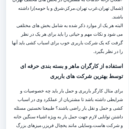
(شمال تهران،غرب تهران،مرکز،شرق و یا حومه)را داشته
باشند.
البته هر یک از موارد ذکر شده به شامل بخش های مختلفی
می شود و نکات مهم و حیاتی را باید برای هر یک در نظر
گرفت که یک شرکت باربری خوب برای اسباب کشی باید آنها
را در نظر بگیرد.
استفاده از کارگران ماهر و بسته بندی حرفه ای
توسط بهترین شرکت های باربری
برای مثال کارگر باربری و حمل بار باید چه خصوصیات و
شرایطی داشته باشد تا مشتریان از عملکرد وی در اسباب
کشی و حمل و نقل بار راضی باشند؟ طبیعتا نخستین مسئله
داشتن توانایی لازم جهت حمل بار به ویژه اشیاء سنگین خانه
و شرکت هاست.وسایلی مانند یخچال فریزر،میزهای بزرگ