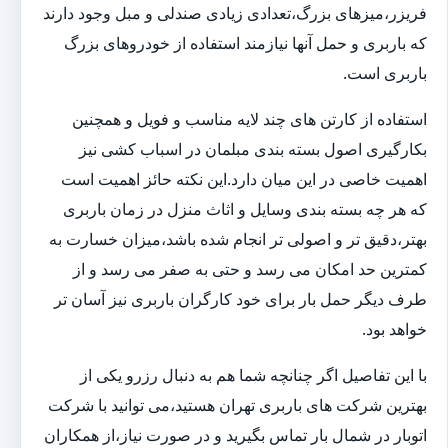
فریزر،میزهای بزرگ،تعدادی زیادی صندلی و مبل وجود دارند
که باربری و حمل آنها نیازمند استفاده از خودروهای بزرگ
باربری است.
استفاده از کارتن های چند لایه مناسب و فویل و همچنین
بکارگیری اصول بسته بندی مبلمان در اسباب کشی نیز
اهمیت خاصی در این میان دارد.این نکته حائز اهمیت است
که هر چه بسته بندی وسایل و اثاث منزل در زمان باربری
بهتر،دقیق تر و اصولی تر انجام شده باشد،میزان خسارت به
کمترین حد امکان می رسد و حتی به صفر می رسد و از
طرف دیگر حمل بار برای خود کارگران باربری نیز آسان تر
خواهد بود.
با این تفاصیل اگر چنانچه شما هم به دنبال رزرو یکی از
بهترین شرکت های باربری تهران هستید،می توانید با شرکت
اتوبار در شمال بار تماس بگیرید و در صورت نیاز،از همکاران