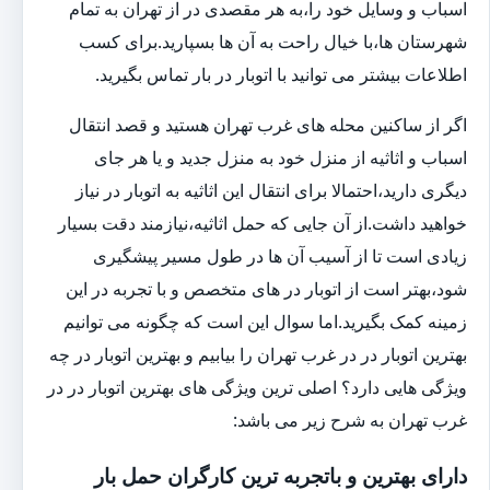
اسباب و وسایل خود را،به هر مقصدی در از تهران به تمام
شهرستان ها،با خیال راحت به آن ها بسپارید.برای کسب
اطلاعات بیشتر می توانید با اتوبار در بار تماس بگیرید.
اگر از ساکنین محله های غرب تهران هستید و قصد انتقال
اسباب و اثاثیه از منزل خود به منزل جدید و یا هر جای
دیگری دارید،احتمالا برای انتقال این اثاثیه به اتوبار در نیاز
خواهید داشت.از آن جایی که حمل اثاثیه،نیازمند دقت بسیار
زیادی است تا از آسیب آن ها در طول مسیر پیشگیری
شود،بهتر است از اتوبار در های متخصص و با تجربه در این
زمینه کمک بگیرید.اما سوال این است که چگونه می توانیم
بهترین اتوبار در در غرب تهران را بیابیم و بهترین اتوبار در چه
ویژگی هایی دارد؟ اصلی ترین ویژگی های بهترین اتوبار در در
غرب تهران به شرح زیر می باشد:
دارای بهترین و باتجربه ترین کارگران حمل بار