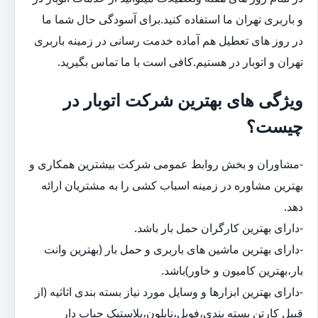
و باربری تهران ما استفاده کنید.برای آسودگی حال شما ما
در روز های تعطیل هم آماده خدمت رسانی در زمینه باربری
تهران و اتوبار در هستیم.کافی است با ما تماس بگیرید.
ویژگی های بهترین شرکت اتوبار در
چیست؟
-مشاوران و بخش روابط عمومی شرکت بیشترین همکاری و
بهترین مشاوره در زمینه اسباب کشی را به مشتریان ارائه
دهد.
-دارای بهترین کارگران حمل بار باشد.
-دارای بهترین ماشین های باربری و حمل بار (بهترین وانت
بار،بهترین کامیون و خاور)باشد.
-دارای بهترین ابزارها و وسایل مورد نیاز بسته بندی اثاثیه (از
قبیل کارتن بسته بندی،فویل،نایلون،پلاستیک حباب دار