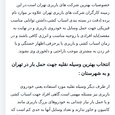
خصوصیات بهترین شرکت های باربری تهران است.در این
زمینه کارگران شرکت های باربری تهران علاوه بر موارد نام
برده (دقت در بسته بندی اسباب کشی،داشتن توانایی مناسب
فیزیکی جهت حمل وسایل به خودروی باربری و در نهایت به
مقصد)باید افرادی با روحیه مناسب و انرژی کافی باشند و در
زمان اسباب کشی و باربری با پرحرفی،اظهار خستگی و یا
غر زدن به مشتری موجب ناراحتی و دلخوری وی نشوند.
انتخاب بهترین وسیله نقلیه جهت حمل بار در تهران
و به شهرستان :
از طرف دیگر وسیله نقلیه مورد استفاده یعنی خودروی
باربری نیز مسئله مهمی است.گاهی افراد جهت اسباب کشی
و یا حمل بار نیاز چندانی به خودروهای بزرگ باربری مانند
کامیون و خاور ندارند و تعداد وسایل آنها به حدی کم است که