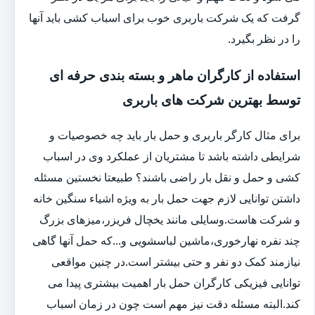
گرفت که یک شرکت باربری خوب برای اسباب کشی باید آنها
را در نظر بگیرد.
استفاده از کارگران ماهر و بسته بندی حرفه ای
توسط بهترین شرکت های باربری
برای مثال کارگر باربری و حمل بار باید چه خصوصیات و
شرایطی داشته باشد تا مشتریان از عملکرد وی در اسباب
کشی و حمل و نقل بار راضی باشند؟ طبیعتا نخستین مسئله
داشتن توانایی لازم جهت حمل بار به ویژه اشیاء سنگین خانه
و شرکت هاست.وسایلی مانند یخچال فریزر،میزهای بزرگ
چند نفره نهارخوری،ماشین لباسشویی و...که حمل آنها گاهی
نیازمند کمک دو نفر و حتی بیشتر است.در چنین مواقعی
توانایی فیزیکی کارگران حمل بار اهمیت بیشتری پیدا می
کند.البته مسئله دقت نیز مهم است چون در زمان اسباب