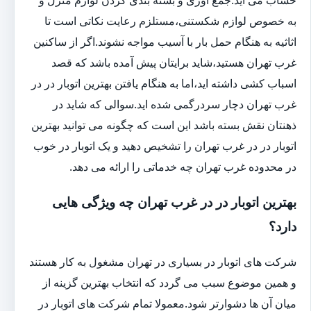
به خصوص لوازم شکستنی،مستلزم رعایت نکاتی است تا
اثاثیه به هنگام حمل بار با آسیب مواجه نشوند.اگر از ساکنین
غرب تهران هستید،شاید برایتان پیش آمده باشد که قصد
اسباب کشی داشته اید،اما به هنگام یافتن بهترین اتوبار در در
غرب تهران دچار سردرگمی شده اید.سوالی که شاید در
ذهنتان نقش بسته باشد این است که چگونه می توانید بهترین
اتوبار در در غرب تهران را تشخیص دهید و یک اتوبار در خوب
در محدوده غرب تهران چه خدماتی را ارائه می دهد.
بهترین اتوبار در در غرب تهران چه ویژگی هایی
دارد؟
شرکت های اتوبار در بسیاری در تهران مشغول به کار هستند
و همین موضوع سبب می گردد که انتخاب بهترین گزینه از
میان آن ها دشوارتر شود.معمولا تمام شرکت های اتوبار در