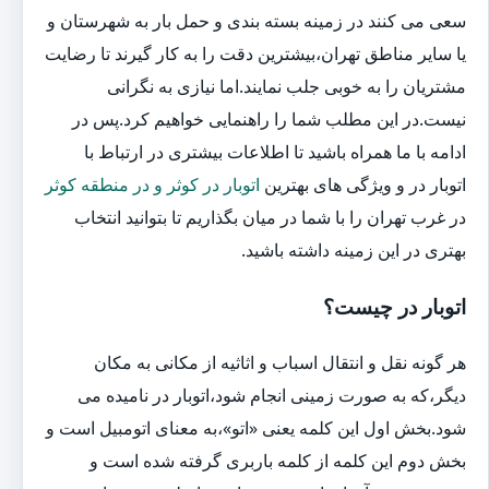
سعی می کنند در زمینه بسته بندی و حمل بار به شهرستان و
یا سایر مناطق تهران،بیشترین دقت را به کار گیرند تا رضایت
مشتریان را به خوبی جلب نمایند.اما نیازی به نگرانی
نیست.در این مطلب شما را راهنمایی خواهیم کرد.پس در
ادامه با ما همراه باشید تا اطلاعات بیشتری در ارتباط با
اتوبار در و ویژگی های بهترین
اتوبار در کوثر و در منطقه کوثر
در غرب تهران را با شما در میان بگذاریم تا بتوانید انتخاب
بهتری در این زمینه داشته باشید.
اتوبار در چیست؟
هر گونه نقل و انتقال اسباب و اثاثیه از مکانی به مکان
دیگر،که به صورت زمینی انجام شود،اتوبار در نامیده می
شود.بخش اول این کلمه یعنی «اتو»،به معنای اتومبیل است و
بخش دوم این کلمه از کلمه باربری گرفته شده است و