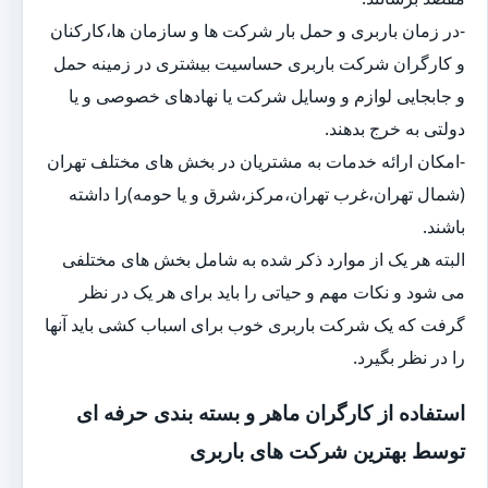
-در زمان باربری و حمل بار شرکت ها و سازمان ها،کارکنان
و کارگران شرکت باربری حساسیت بیشتری در زمینه حمل
و جابجایی لوازم و وسایل شرکت یا نهادهای خصوصی و یا
دولتی به خرج بدهند.
-امکان ارائه خدمات به مشتریان در بخش های مختلف تهران
(شمال تهران،غرب تهران،مرکز،شرق و یا حومه)را داشته
باشند.
البته هر یک از موارد ذکر شده به شامل بخش های مختلفی
می شود و نکات مهم و حیاتی را باید برای هر یک در نظر
گرفت که یک شرکت باربری خوب برای اسباب کشی باید آنها
را در نظر بگیرد.
استفاده از کارگران ماهر و بسته بندی حرفه ای
توسط بهترین شرکت های باربری