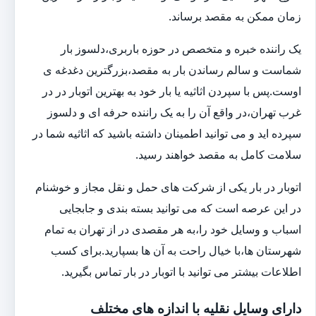
زمان ممکن به مقصد برساند.
یک راننده خبره و متخصص در حوزه باربری،دلسوز بار
شماست و سالم رساندن بار به مقصد،بزرگترین دغدغه ی
اوست.پس با سپردن اثاثیه یا بار خود به بهترین اتوبار در در
غرب تهران،در واقع آن را به یک راننده حرفه ای و دلسوز
سپرده اید و می توانید اطمینان داشته باشید که اثاثیه شما در
سلامت کامل به مقصد خواهند رسید.
اتوبار در بار یکی از شرکت های حمل و نقل مجاز و خوشنام
در این عرصه است که می توانید بسته بندی و جابجایی
اسباب و وسایل خود را،به هر مقصدی در از تهران به تمام
شهرستان ها،با خیال راحت به آن ها بسپارید.برای کسب
اطلاعات بیشتر می توانید با اتوبار در بار تماس بگیرید.
دارای وسایل نقلیه با اندازه های مختلف