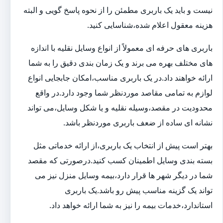
نیست و باید یک باربری مطمئن را از نحوه پاسخ گویی و البته
هزینه معقول اعلام شده،شناسایی کنید.
باربری های حرفه ای معمولاً از انواع وسایل نقلیه با اندازه
های مختلف بهره می برند و یک زمان بندی دقیق را به شما
ارائه خواهند داد.در یک باربری مناسب،امکان جابجایی انواع
لوازم به تمامی مقاصد موردنظر شما وجود دارد.در واقع
محدودیت در مقصد،وسیله نقلیه و یا شکل وسایل،می تواند
نشانه ای ساده از ضعف باربری موردنظر باشد.
بهتر است پیش از انتخاب یک باربری،از ارائه خدماتی مثل
بسته بندی وسایل اطمینان کسب کنید.درصورتی که مقصد
شما در دیگر شهر ها قرار دارد،بیمه وسایل منزل نیز می
تواند یک گزینه مناسب پیش رو باشد.یک باربری
استاندارد،خدمات بیمه را نیز به شما ارائه خواهد داد.