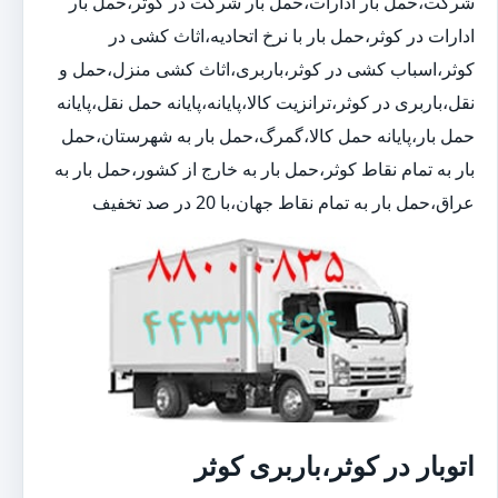
شرکت،حمل بار ادارات،حمل بار شرکت در کوثر،حمل بار
ادارات در کوثر،حمل بار با نرخ اتحادیه،اثاث کشی در
کوثر،اسباب کشی در کوثر،باربری،اثاث کشی منزل،حمل و
نقل،باربری در کوثر،ترانزیت کالا،پایانه،پایانه حمل نقل،پایانه
حمل بار،پایانه حمل کالا،گمرگ،حمل بار به شهرستان،حمل
بار به تمام نقاط کوثر،حمل بار به خارج از کشور،حمل بار به
عراق،حمل بار به تمام نقاط جهان،با 20 در صد تخفیف
اتوبار در کوثر،باربری کوثر