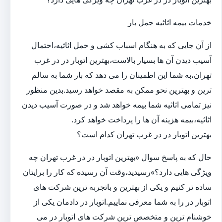
خدمات بیمه اثاثیه جمل بار
از آن جایی که به هنگام اسباب کشی و حمل اثاثیه،احتمال
آسیب دیدن آن ها بسیار بالاست،بهترین اتوبار در در غرب
تهران،به شما این اطمینان را می دهد که بار شما به سالم
ترین و بهترین نحو ممکن به مقصد خواهد رسید.بدین منظور
نیز تمامی اثاثیه شما بیمه خواهد شد و در صورت آسیب دیدن
اثاثیه،بیمه هزینه آن ها را پرداخت خواهد کرد.
بهترین اتوبار در در غرب تهران کدام است؟
حال که به پاسخ سوال «بهترین اتوبار در در غرب تهران چه
ویژگی هایی دارد؟»رسیدید،وقت آن رسیده که کار را برایتان
ساده تر کنیم و یکی از بهترین و باتجربه ترین شرکت های
اتوبار در را به شما معرفی نماییم.اتوبار در دادمان یکی از
خوشنام ترین و متخصص ترین شرکت های اتوبار در می