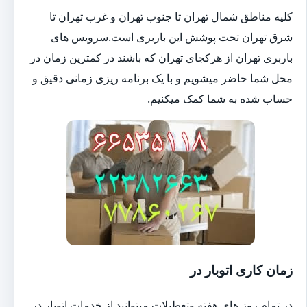
کلیه مناطق شمال تهران تا جنوب تهران و غرب تهران تا
شرق تهران تحت پوشش این باربری است.سرویس های
باربری تهران از هرکجای تهران که باشند در کمترین زمان در
محل شما حاضر میشویم و با یک برنامه ریزی زمانی دقیق و
حساب شده به شما کمک میکنیم.
زمان کاری اتوبار در
در تمام روز های هفته وتعطیلات میتوانید از خدمات اتوبار در