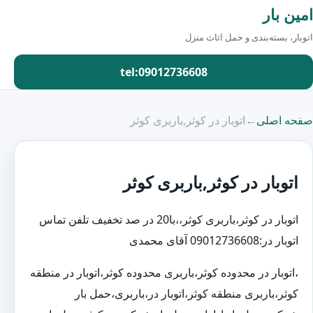
امین بار
اتوبار، بسته‌بندی و حمل اثاث منزل
tel:09012736608
صفحه اصلی
←
اتوبار در کوثر,باربری کوثر
اتوبار در کوثر,باربری کوثر
اتوبار در کوثر،باربری کوثر،،با20 در صد تخفیف تلفن تماس
اتوبار در:09012736608 آقای محمدی
،اتوبار در محدوده کوثر،باربری محدوده کوثر،اتوبار در منطقه
کوثر،باربری منطقه کوثر،اتوبار در،باربری،حمل بار