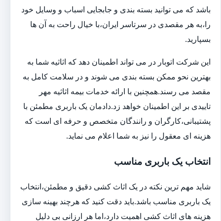
باشد که می توانید بسته بندی و جابجایی اسباب و وسایل خود
را،به هر مقصدی در سرتاسر ایران،با خیال راحت به آن ها
بسپارید.
این شرکت اتوبار در می تواند اطمینان دهد که اثاثیه شما به
بهترین نحو ممکن بسته بندی می شوند و در سلامت کامل به
مقصد می رسند.همچنین با ارائه خدمات بیمه اثاثیه مهر
تاییدی بر این اطمینان خواهد زد.دادمان یک باربری مطمئن با
پشتیبانی،کارگران و رانندگان متخصص و حرفه ای است که
هزینه ای معقول را نیز به شما اعلام می نماید.
انتخاب یک باربری مناسب
شاید مهم ترین نکته در یک اثاث کشی دقیق و مطمئن،انتخاب
یک باربری مناسب باشد.باید دقت کنید که هرچند بهینه سازی
هزینه های اثاث کشی اهمیت دارد،اما هر ارزانی بی دلیل