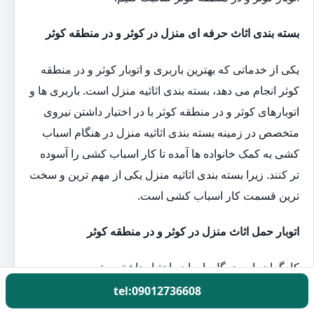
بسته بندی اثاث حرفه ای منزل در کوثر و در منطقه کوثر
یکی از خدماتی که بهترین باربری و اتوبار کوثر و در منطقه
کوثر انجام می دهد، بسته بندی اثاثیه منزل است. باربری ها و
اتوبارهای کوثر و در منطقه کوثر با در اختیار داشتن نیروی
متخصص در زمینه بسته بندی اثاثیه منزل در هنگام اسباب
کشی به کمک خانواده ها آمده تا کار اسباب کشی را آسوده
تر کنند. زیرا بسته بندی اثاثیه منزل یکی از مهم ترین و سخت
ترین قسمت کار اسباب کشی است.
اتوبار حمل اثاث منزل در کوثر و در منطقه کوثر
کارگران باربری گل بار با در اختیار داشتن بهترین و به
روزترین تجهیزات بسته بندی اثاثیه منزل یک روز قبل از
tel:09012736608
اسباب کشی به منزل شما آمده و بارهای شما را بسته بندی