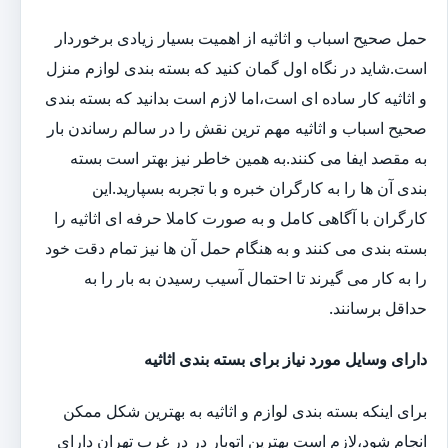
حمل صحیح اسباب و اثاثیه از اهمیت بسیار زیادی برخوردار
است.شاید در نگاه اول گمان کنید که بسته بندی لوازم منزل
و اثاثیه کار ساده ای است،اما لازم است بدانید که بسته بندی
صحیح اسباب و اثاثیه مهم ترین نقش را در سالم رساندن بار
به مقصد ایفا می کنند.به همین خاطر نیز بهتر است بسته
بندی آن ها را به کارگران خبره و با تجربه بسپارید.این
کارگران با آگاهی کامل و به صورت کاملا حرفه ای اثاثیه را
بسته بندی می کنند و به هنگام حمل آن ها نیز تمام دقت خود
را به کار می گیرند تا احتمال آسیب رسیدن به بار را به
حداقل برسانند.
دارای وسایل مورد نیاز برای بسته بندی اثاثیه
برای اینکه بسته بندی لوازم و اثاثیه به بهترین شکل ممکن
انجام شود،لازم است بهترین اتوبار در در غرب تهران دارای