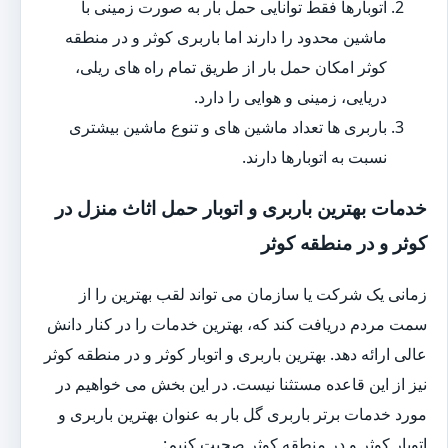
اتوبارها فقط توانایی حمل بار به صورت زمینی با
ماشین محدود را دارند اما باربری کوثر و در منطقه
کوثر امکان حمل بار از طریق تمام راه های ریلی،
دریایی، زمینی و هوایی را دارد.
باربری ها تعداد ماشین های و تنوع ماشین بیشتری
نسبت به اتوبارها دارند.
خدمات بهترین باربری و اتوبار حمل اثاث منزل در
کوثر و در منطقه کوثر
زمانی یک شرکت یا سازمان می تواند لقب بهترین را از
سمت مردم دریافت کند که، بهترین خدمات را در کنار دانش
عالی ارائه دهد. بهترین باربری و اتوبار کوثر و در منطقه کوثر
نیز از این قاعده مستثنا نیست. در این بخش می خواهیم در
مورد خدمات برتر باربری گل بار به عنوان بهترین باربری و
اتوبار کوثر و در منطقه کوثر صحبت کنیم: