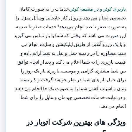
باربری کوثر و در منطقه کوثر
،خدمات را به صورت کاملا
تخصصی انجام می دهد و روال کار جابجایی وسایل منزل را
به صورت صفر تا صد انجام می دهد؛ خدمات صفر تا صد به
این صورت می باشد که وقتی که شما با بار تماس می گیرید
و یا یک رزرو آنلاین از طریق اپلیکیشن و سایت انجام می
دهید،مشاوره را در زمینه حمل و نقل به شما ارائه داده و
قیمت باربری را به شما اعلام می کند و بعد از انجام توافق
بین شما مشتری گرامی و موسسه باربری بار یک روز را
برای حمل بار های شما در نظر خواهند گرفت و کار بسته
بندی و اسباب کشی شما را به صورت یک جا انجام می دهند
و در نهایت خدمات تخصصی چیدمان وسایل را برای شما
انجام می دهد.
ویژگی های بهترین شرکت اتوبار در