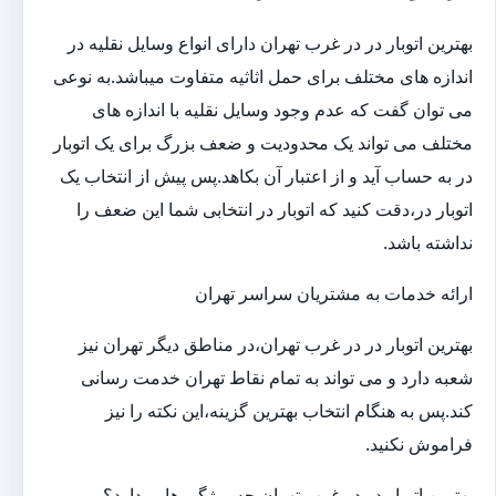
بهترین اتوبار در در غرب تهران دارای انواع وسایل نقلیه در
اندازه های مختلف برای حمل اثاثیه متفاوت می‎باشد.به نوعی
می توان گفت که عدم وجود وسایل نقلیه با اندازه های
مختلف می تواند یک محدودیت و ضعف بزرگ برای یک اتوبار
در به حساب آید و از اعتبار آن بکاهد.پس پیش از انتخاب یک
اتوبار در،دقت کنید که اتوبار در انتخابی شما این ضعف را
نداشته باشد.
ارائه خدمات به مشتریان سراسر تهران
بهترین اتوبار در در غرب تهران،در مناطق دیگر تهران نیز
شعبه دارد و می تواند به تمام نقاط تهران خدمت رسانی
کند.پس به هنگام انتخاب بهترین گزینه،این نکته را نیز
فراموش نکنید.
بهترین اتوبار در در غرب تهران چه ویژگی هایی دارد؟