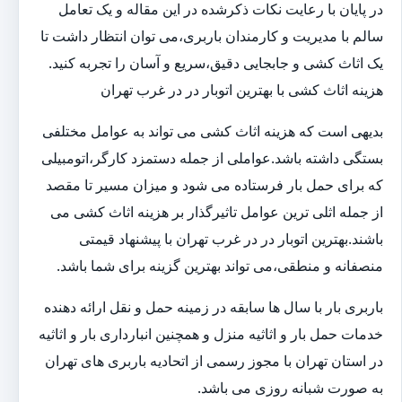
در پایان با رعایت نکات ذکرشده در این مقاله و یک تعامل
سالم با مدیریت و کارمندان باربری،می توان انتظار داشت تا
یک اثاث کشی و جابجایی دقیق،سریع و آسان را تجربه کنید.
هزینه اثاث کشی با بهترین اتوبار در در غرب تهران
بدیهی است که هزینه اثاث کشی می تواند به عوامل مختلفی
بستگی داشته باشد.عواملی از جمله دستمزد کارگر،اتومبیلی
که برای حمل بار فرستاده می شود و میزان مسیر تا مقصد
از جمله اثلی ترین عوامل تاثیرگذار بر هزینه اثاث کشی می
باشند.بهترین اتوبار در در غرب تهران با پیشنهاد قیمتی
منصفانه و منطقی،می تواند بهترین گزینه برای شما باشد.
باربری بار با سال ها سابقه در زمینه حمل و نقل ارائه دهنده
خدمات حمل بار و اثاثیه منزل و همچنین انبارداری بار و اثاثیه
در استان تهران با مجوز رسمی از اتحادیه باربری های تهران
به صورت شبانه روزی می باشد.