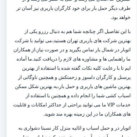
طرف دیگر حمل بار برای خود کارگران باربری نیز آسان تر
خواهد بود.
با این تفاصیل اگر چنانچه شما هم به دنبال رزرو یکی از
بهترین شرکت های باربری تهران هستید،می توانید با شرکت
اتوبار در شمال بار تماس بگیرید و در صورت نیاز،از همکاران
ما راهنمایی ها و مشاوره های لازم را دریافت کنید.ما آماده
ایم تا با رعایت کلیه نکات گفته شده با استفاده از بهترین
پرسنل و کارگران دلسوز و زحمتکش و همچنین ناوگانی از
بهترین ماشین های باربری و حمل بار،به بهترین شکل ممکن
اسباب کشی شما را انجام داده و همچنین با استفاده از
خدمات VIP ما می توانید براحتی از حداکثر امکانات و قابلیت
های همکاران ما در این زمینه بهره مند شوید.
اتوبار در و حمل اسباب و اثاثیه منزل کار نسبتا دشواری به
حساب می آید.جمع آوری و بسته بندی کردن لوازم منزل و