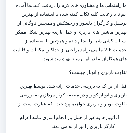
ما راهنمایی ها و مشاوره های لازم را دریافت کنید.ما آماده
ایم تا با رعایت کلیه نکات گفته شده با استفاده از بهترین
پرسنل و کارگران دلسوز و زحمتکش و همچنین ناوگانی از
بهترین ماشین های باربری و حمل بار،به بهترین شکل ممکن
اسباب کشی شما را انجام داده و همچنین با استفاده از
خدمات VIP ما می توانید براحتی از حداکثر امکانات و قابلیت
های همکاران ما در این زمینه بهره مند شوید.
تفاوت باربری و اتوبار چیست؟
قبل از این که به بررسی خدمات ارائه شده توسط بهترین
باربری و اتوبار کوثر و در منطقه کوثر بپردازیم به بررسی
تفاوت اتوبار و باربری خواهیم پرداخت، که عبارت است از:
اتوبارها به غیر از حمل بار انجام اموری مانند اعزام
کارگر باربری را نیز ارائه می دهند