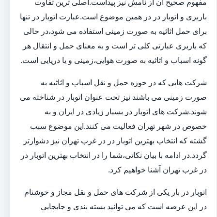
مفهوم صحیح آن از نامش نیز پیداست.اصلی ترین تفاوت
باربری و اتوبار در در همین موضوع است.عبارت اتوبار در تنها
برای حمل اثاثیه به صورت زمینی استفاده می شود،در حالی
که باربری عبارتی کلی تر است و به معنای حمل و انتقال هر
گونه اسباب و اثاثیه به صورت هوایی،زمینی و یا دریایی است.
شرکت هایی که در حوزه حمل و نقل اسباب و اثاثیه به
صورت زمینی می باشند نیز تحت عنوان اتوبار در شناخته می
شوند.شرکت های اتوبار در بسیار زیادی در ایران و به
خصوص در شهر تهران فعالیت می کنند.این موضوع سبب
گشته که انتخاب بهترین اتوبار در در غرب تهران نیز دشوارتر
گردد.در ادامه با بیان نکاتی،شما را در انتخاب بهترین اتوبار در
در غرب تهران آشنا خواهیم کرد.
اتوبار در بار یکی از شرکت های حمل و نقل مجاز و خوشنام
در این عرصه است که می توانید بسته بندی و جابجایی