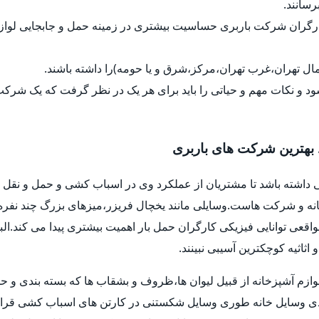
رسانند.
کارگران شرکت باربری حساسیت بیشتری در زمینه حمل و جابجایی لواز
ل تهران،غرب تهران،مرکز،شرق و یا حومه)را داشته باشند.
د و نکات مهم و حیاتی را باید برای هر یک در نظر گرفت که یک شرک
 بهترین شرکت های باربری
 داشته باشد تا مشتریان از عملکرد وی در اسباب کشی و حمل و نقل ب
خانه و شرکت هاست.وسایلی مانند یخچال فریزر،میزهای بزرگ چند نفره
واقعی توانایی فیزیکی کارگران حمل بار اهمیت بیشتری پیدا می کند.ا
اثیه کوچکترین آسیبی نبینند.
وازم آشپزخانه از قبیل لیوان ها،ظروف و بشقاب ها که بسته بندی و حم
 وسایل خانه طوری وسایل شکستنی در کارتن های اسباب کشی قرار 