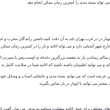
 می تواند بسته بندی را کمترین زمان ممکن انجام دهد.
توبار در در غرب تهران باید به آن دقت کنید،داشتن رانندگان مجرب و خ
ارج شهر آشنایی دارد و می تواند اثاثیه و بار را در کمترین زمان ممکن
م رساندن بار به مقصد،بزرگترین دغدغه ی اوست.پس با سپردن اثاثیه ی
ید و می توانید اطمینان داشته باشید که اثاثیه شما در سلامت کامل به
ن عرصه است که می توانید بسته بندی و جابجایی اسباب و وسایل خود ر
تر می توانید با اتوبار در بار تماس بگیرید.
بهترین اتوبار در در غرب تهران دارای انواع وسایل نقلیه در اندازه های مختلف