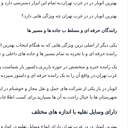
بهترین اتوبار در در غرب تهران،به تمام این ابزار دسترسی دارد و
بهترین اتوبار در در غرب تهران چه ویژگی هایی دارد؟
رانندگان حرفه ای و مسلط ب جاده ها و مسیر ها
یکی دیگر از اصلی ترین ویژگی هایی که به هنگام انتخاب بهترین ا
راننده حرفه ای و با تجربه به تمام مسیر ها و جاده های داخلی و خ
یک راننده خبره و متخصص در حوزه باربری،دلسوز بار شماست و سال
غرب تهران،در واقع آن را به یک راننده حرفه ای و دلسوز سپرده ا
اتوبار در بار یکی از شرکت های حمل و نقل مجاز و خوشنام در ای
شهرستان ها،با خیال راحت به آن ها بسپارید.برای کسب اطلاعات بیش
دارای وسایل نقلیه با اندازه های مختلف