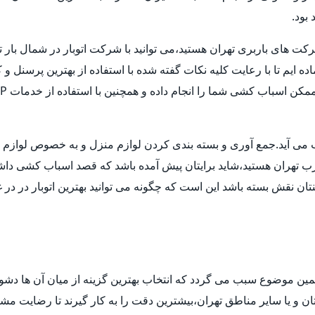
بود.
شرکت های باربری تهران هستید،می توانید با شرکت اتوبار در شمال بار 
ماده ایم تا با رعایت کلیه نکات گفته شده با استفاده از بهترین پرسنل
حساب می آید.جمع آوری و بسته بندی کردن لوازم منزل و به خصوص لوا
غرب تهران هستید،شاید برایتان پیش آمده باشد که قصد اسباب کشی داشته ا
ن نقش بسته باشد این است که چگونه می توانید بهترین اتوبار در در غ
مین موضوع سبب می گردد که انتخاب بهترین گزینه از میان آن ها دش
ن و یا سایر مناطق تهران،بیشترین دقت را به کار گیرند تا رضایت مشتر