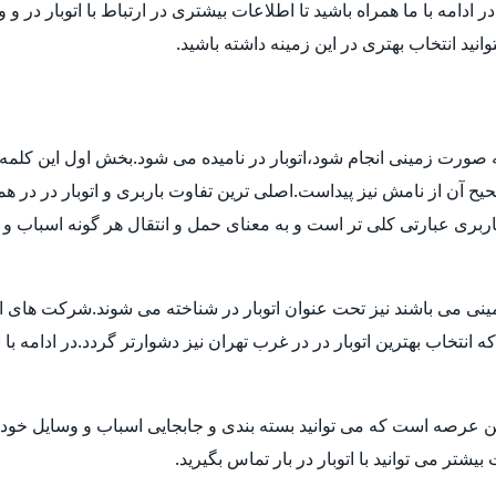
دامه با ما همراه باشید تا اطلاعات بیشتری در ارتباط با اتوبار در و 
وانید انتخاب بهتری در این زمینه داشته باشید.
 به صورت زمینی انجام شود،اتوبار در نامیده می شود.بخش اول این کلمه 
 آن از نامش نیز پیداست.اصلی ترین تفاوت باربری و اتوبار در در هم
بری عبارتی کلی تر است و به معنای حمل و انتقال هر گونه اسباب و اث
ی می باشند نیز تحت عنوان اتوبار در شناخته می شوند.شرکت های اتوبا
اب بهترین اتوبار در در غرب تهران نیز دشوارتر گردد.در ادامه با بی
ن عرصه است که می توانید بسته بندی و جابجایی اسباب و وسایل خود ر
تر می توانید با اتوبار در بار تماس بگیرید.