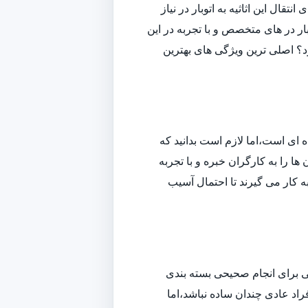
قال این اثاثیه به اتوبار در نیاز
ار در های متخصص و با تجربه در این
ارد؟ اصلی ترین ویژگی های بهترین
ه ای است،اما لازم است بدانید که
ا را به کارگران خبره و با تجربه
به کار می گیرند تا احتمال آسیب
افی برای انجام صحیحی بسته بندی
راد عادی چندان ساده نباشد،اما