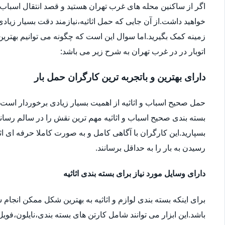
اگر از ساکنین محله های غرب تهران هستید و قصد انتقال اسباب و اثا
خواهید داشت.از آن جایی که حمل اثاثیه،نیازمند دقت بسیار زیاد
زمینه کمک بگیرید.اما سوال این است که چگونه می توانیم بهترین ا
اتوبار در در غرب تهران به شرح زیر می باشد:
دارای بهترین و باتجربه ترین کارگران حمل بار
حمل صحیح اسباب و اثاثیه از اهمیت بسیار زیادی برخوردار است.شا
بسته بندی صحیح اسباب و اثاثیه مهم ترین نقش را در سالم رساندن
بسپارید.این کارگران با آگاهی کامل و به صورت کاملا حرفه ای اثا
رسیدن به بار را به حداقل برسانند.
دارای وسایل مورد نیاز برای بسته بندی اثاثیه
برای اینکه بسته بندی لوازم و اثاثیه به بهترین شکل ممکن انجام
باشد.این ابزار می توانند شامل کارتن های بسته بندی،نایلون،فوی