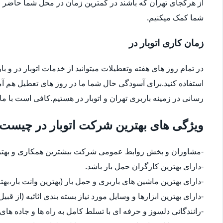
از هرکجای تهران که باشند در کمترین زمان در محل شما حاضر م
شما کمک میکنیم.
زمان کاری اتوبار در
در تمام روز های هفته وتعطیلات میتوانید از خدمات اتوبار در و با
استفاده کنید.برای آسودگی حال شما ما در روز های تعطیل هم آ
رسانی در زمینه باربری تهران و اتوبار در هستیم.کافی است با ما
ویژگی های بهترین شرکت اتوبار در چیست
-مشاوران و بخش روابط عمومی شرکت بیشترین همکاری و بهترین
-دارای بهترین کارگران حمل بار باشد.
-دارای بهترین ماشین های باربری و حمل بار (بهترین وانت بار،بهت
-دارای بهترین ابزارها و وسایل مورد نیاز بسته بندی اثاثیه (از قبی
-رانندگانی دلسوز و حرفه ای با تسلط کامل به راه ها و جاده های 