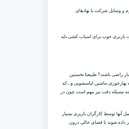
م و وسایل شرکت یا نهادهای
ت باربری خوب برای اسباب کشی باید
ار راضی باشند؟ طبیعتا نخستین
 نهارخوری،ماشین لباسشویی و...که
لبته مسئله دقت نیز مهم است چون در
ل آنها توسط کارگران باربری بسیار
داده شوند تا فضای خالی درون