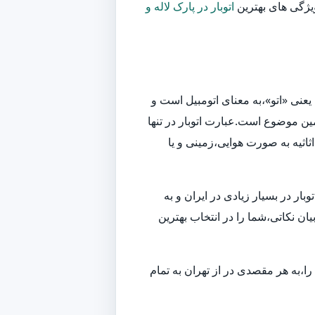
ویژگی های بهترین
اتوبار در پارک لاله و
یعنی «اتو»،به معنای اتومبیل است و
ین موضوع است.عبارت اتوبار در تنها
اثیه به صورت هوایی،زمینی و یا
ر در بسیار زیادی در ایران و به
ان نکاتی،شما را در انتخاب بهترین
ا،به هر مقصدی در از تهران به تمام