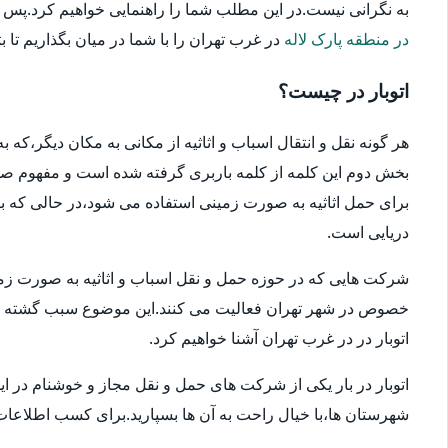
به نگرانی نیست.در این مطلب شما را راهنمایی خواهیم کرد.پس در ا
در منطقه پارک لاله
در غرب تهران را با شما در میان بگذاریم تا بت
اتوبار در چیست؟
هر گونه نقل و انتقال اسباب و اثاثیه از مکانی به مکان دیگر،که
بخش دوم این کلمه از کلمه باربری گرفته شده است و مفهوم صحیح
برای حمل اثاثیه به صورت زمینی استفاده می شود،در حالی که بار
دریایی است.
شرکت هایی که در حوزه حمل و نقل اسباب و اثاثیه به صورت زمین
خصوص در شهر تهران فعالیت می کنند.این موضوع سبب گشته که انتخ
اتوبار در در غرب تهران آشنا خواهیم کرد.
اتوبار در بار یکی از شرکت های حمل و نقل مجاز و خوشنام در ای
شهرستان ها،با خیال راحت به آن ها بسپارید.برای کسب اطلاعات بیش