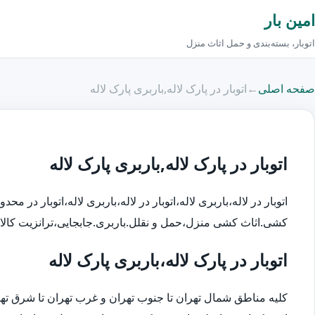
امین بار
اتوبار، بسته‌بندی و حمل اثاث منزل
صفحه اصلی
←
اتوبار در پارک لاله,باربری پارک لاله
اتوبار در پارک لاله,باربری پارک لاله
اتوبار در لاله،باربری لاله،اتوبار در لاله،باربری لاله،اتوبار در مح
کشی.اثاث کشی منزل،حمل و نقلل.باربری.جابجایی،ترانزیت کالا،پایانه،پایانه حمل نقل
اتوبار در پارک لاله،باربری پارک لاله
کلیه مناطق شمال تهران تا جنوب تهران و غرب تهران تا شرق 