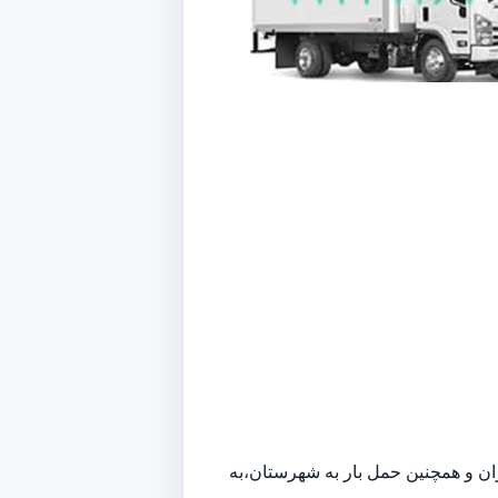
هران و همچنین حمل بار به شهرستان،به