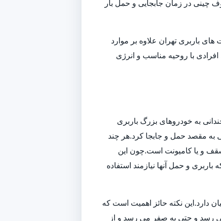
وف چینی در زمان جابجایی و حمل بار
ای باربری تهران علاوه بر موارد
افرادی با روحیه مناسب و انرژی
ندانی به خودروهای بزرگ باربری
تی به مقصد حمل و جابجا کرد.هر چند
سقف و یا کامیونت است.چون این
باربری و حمل آنها نیازمند استفاده
ن دارد.این نکته حائز اهمیت است که
می رسد و حتی به صفر می رسد و از