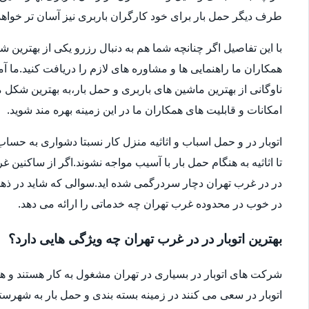
طرف دیگر حمل بار برای خود کارگران باربری نیز آسان تر خواهد 
با این تفاصیل اگر چنانچه شما هم به دنبال رزرو یکی از بهترین 
همکاران ما راهنمایی ها و مشاوره های لازم را دریافت کنید.ما آ
امکانات و قابلیت های همکاران ما در این زمینه بهره مند شوید.
اتوبار در و حمل اسباب و اثاثیه منزل کار نسبتا دشواری به 
تا اثاثیه به هنگام حمل بار با آسیب مواجه نشوند.اگر از ساکنین 
در در غرب تهران دچار سردرگمی شده اید.سوالی که شاید در ذهنتا
در خوب در محدوده غرب تهران چه خدماتی را ارائه می دهد.
بهترین اتوبار در در غرب تهران چه ویژگی هایی دارد؟
شرکت های اتوبار در بسیاری در تهران مشغول به کار هستند و ه
اتوبار در سعی می کنند در زمینه بسته بندی و حمل بار به شهرستا