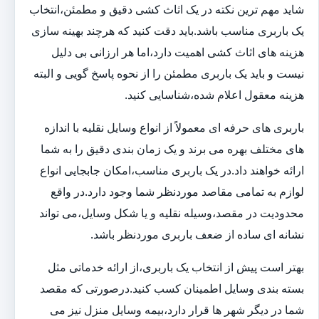
شاید مهم ترین نکته در یک اثاث کشی دقیق و مطمئن،انتخاب
یک باربری مناسب باشد.باید دقت کنید که هرچند بهینه سازی
هزینه های اثاث کشی اهمیت دارد،اما هر ارزانی بی دلیل
نیست و باید یک باربری مطمئن را از نحوه پاسخ گویی و البته
هزینه معقول اعلام شده،شناسایی کنید.
باربری های حرفه ای معمولاً از انواع وسایل نقلیه با اندازه
های مختلف بهره می برند و یک زمان بندی دقیق را به شما
ارائه خواهند داد.در یک باربری مناسب،امکان جابجایی انواع
لوازم به تمامی مقاصد موردنظر شما وجود دارد.در واقع
محدودیت در مقصد،وسیله نقلیه و یا شکل وسایل،می تواند
نشانه ای ساده از ضعف باربری موردنظر باشد.
بهتر است پیش از انتخاب یک باربری،از ارائه خدماتی مثل
بسته بندی وسایل اطمینان کسب کنید.درصورتی که مقصد
شما در دیگر شهر ها قرار دارد،بیمه وسایل منزل نیز می