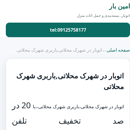
امین بار
اتوبار، بسته‌بندی و حمل اثاث منزل
tel:09125758177
صفحه اصلی
←
اتوبار در شهرک محلاتی,باربری شهرک محلاتی
اتوبار در شهرک محلاتی,باربری شهرک
محلاتی
20 در
اتوبار در شهرک محلاتی،باربری شهرک محلاتی،،با
صد تخفیف تلفن