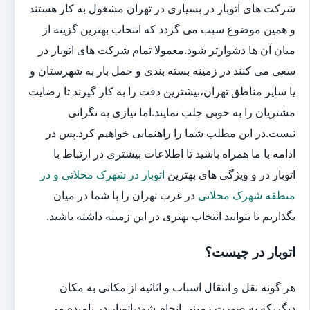
شرکت های اتوبار در بسیاری در تهران مشغول به کار هستند
و همین موضوع سبب می گردد که انتخاب بهترین گزینه از
میان آن ها دشوارتر شود.معمولا تمام شرکت های اتوبار در
سعی می کنند در زمینه بسته بندی و حمل بار به شهرستان و
یا سایر مناطق تهران،بیشترین دقت را به کار گیرند تا رضایت
مشتریان را به خوبی جلب نمایند.اما نیازی به نگرانی
نیست.در این مطلب شما را راهنمایی خواهیم کرد.پس در
ادامه با ما همراه باشید تا اطلاعات بیشتری در ارتباط با
اتوبار در و ویژگی های بهترین
اتوبار در شهرک محلاتی و در
منطقه شهرک محلاتی
در غرب تهران را با شما در میان
بگذاریم تا بتوانید انتخاب بهتری در این زمینه داشته باشید.
اتوبار در چیست؟
هر گونه نقل و انتقال اسباب و اثاثیه از مکانی به مکان
دیگر،که به صورت زمینی انجام شود،اتوبار در نامیده می