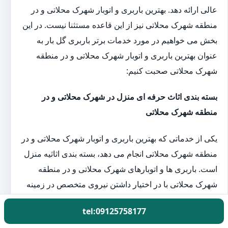
عالی ارائه دهد. بهترین باربری و اتوبار شهرک محلاتی و در
منطقه شهرک محلاتی نیز از این قاعده مستثنا نیست. در این
بخش می خواهیم در مورد خدمات برتر باربری گل بار به
عنوان بهترین باربری و اتوبار شهرک محلاتی و در منطقه
شهرک محلاتی صحبت کنیم:
بسته بندی اثاث حرفه ای منزل در شهرک محلاتی و در
منطقه شهرک محلاتی
یکی از خدماتی که بهترین باربری و اتوبار شهرک محلاتی و در
منطقه شهرک محلاتی انجام می دهد، بسته بندی اثاثیه منزل
است. باربری ها و اتوبارهای شهرک محلاتی و در منطقه
شهرک محلاتی با در اختیار داشتن نیروی متخصص در زمینه
بسته بندی اثاثیه منزل در هنگام اسباب کشی به کمک
tel:09125758177
خانواده ها آمده تا کار اسباب کشی را آسوده تر کنند. زیرا