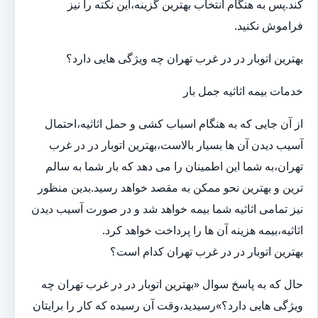
کند.پس به هنگام انتخاب بهترین گزینه،این نکته را نیز
فراموش نکنید.
بهترین اتوبار در در غرب تهران چه ویژگی هایی دارد؟
خدمات بیمه اثاثیه جمل بار
از آن جایی که به هنگام اسباب کشی و حمل اثاثیه،احتمال
آسیب دیدن آن ها بسیار بالاست،بهترین اتوبار در در غرب
تهران،به شما این اطمینان را می دهد که بار شما به سالم
ترین و بهترین نحو ممکن به مقصد خواهد رسید.بدین منظور
نیز تمامی اثاثیه شما بیمه خواهد شد و در صورت آسیب دیدن
اثاثیه،بیمه هزینه آن ها را پرداخت خواهد کرد.
بهترین اتوبار در در غرب تهران کدام است؟
حال که به پاسخ سوال «بهترین اتوبار در در غرب تهران چه
ویژگی هایی دارد؟»رسیدید،وقت آن رسیده که کار را برایتان