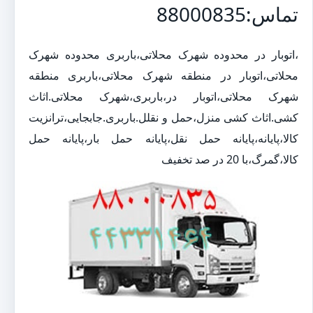
تماس:88000835
،اتوبار در محدوده شهرک محلاتی،باربری محدوده شهرک
محلاتی،اتوبار در منطقه شهرک محلاتی،باربری منطقه
شهرک محلاتی،اتوبار در،باربری،شهرک محلاتی.اثاث
کشی.اثاث کشی منزل،حمل و نقلل.باربری.جابجایی،ترانزیت
کالا،پایانه،پایانه حمل نقل،پایانه حمل بار،پایانه حمل
کالا،گمرگ،با 20 در صد تخفیف