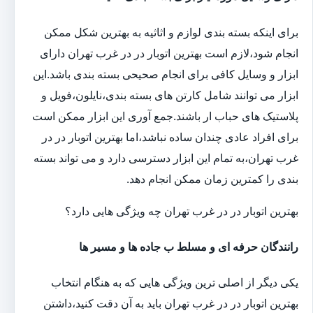
برای اینکه بسته بندی لوازم و اثاثیه به بهترین شکل ممکن
انجام شود،لازم است بهترین اتوبار در در غرب تهران دارای
ابزار و وسایل کافی برای انجام صحیحی بسته بندی باشد.این
ابزار می توانند شامل کارتن های بسته بندی،نایلون،فویل و
پلاستیک های حباب ار باشند.جمع آوری این ابزار ممکن است
برای افراد عادی چندان ساده نباشد،اما بهترین اتوبار در در
غرب تهران،به تمام این ابزار دسترسی دارد و می تواند بسته
بندی را کمترین زمان ممکن انجام دهد.
بهترین اتوبار در در غرب تهران چه ویژگی هایی دارد؟
رانندگان حرفه ای و مسلط ب جاده ها و مسیر ها
یکی دیگر از اصلی ترین ویژگی هایی که به هنگام انتخاب
بهترین اتوبار در در غرب تهران باید به آن دقت کنید،داشتن