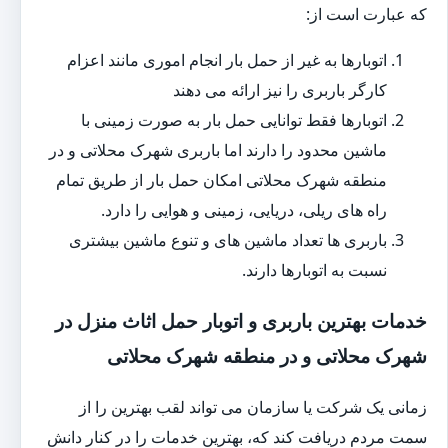
که عبارت است از:
اتوبارها به غیر از حمل بار انجام اموری مانند اعزام
کارگر باربری را نیز ارائه می دهند
اتوبارها فقط توانایی حمل بار به صورت زمینی با
ماشین محدود را دارند اما باربری شهرک محلاتی و در
منطقه شهرک محلاتی امکان حمل بار از طریق تمام
راه های ریلی، دریایی، زمینی و هوایی را دارد.
باربری ها تعداد ماشین های و تنوع ماشین بیشتری
نسبت به اتوبارها دارند.
خدمات بهترین باربری و اتوبار حمل اثاث منزل در
شهرک محلاتی و در منطقه شهرک محلاتی
زمانی یک شرکت یا سازمان می تواند لقب بهترین را از
سمت مردم دریافت کند که، بهترین خدمات را در کنار دانش