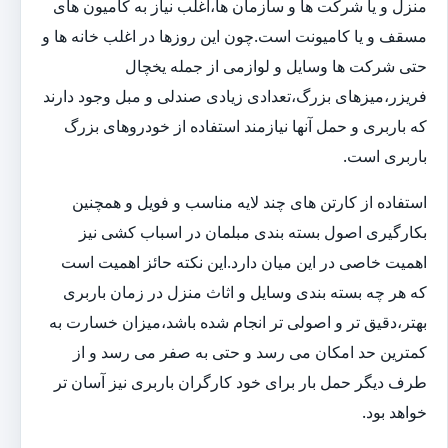
منزل و یا شرکت ها و سازمان ها،اغلب نیاز به کامیون های
مسقف و یا کامیونت است.چون این روزها در اغلب خانه ها و
حتی شرکت ها وسایل و لوازمی از جمله یخچال
فریزر،میزهای بزرگ،تعدادی زیادی صندلی و مبل وجود دارند
که باربری و حمل آنها نیازمند استفاده از خودروهای بزرگ
باربری است.
استفاده از کارتن های چند لایه مناسب و فویل و همچنین
بکارگیری اصول بسته بندی مبلمان در اسباب کشی نیز
اهمیت خاصی در این میان دارد.این نکته حائز اهمیت است
که هر چه بسته بندی وسایل و اثاث منزل در زمان باربری
بهتر،دقیق تر و اصولی تر انجام شده باشد،میزان خسارت به
کمترین حد امکان می رسد و حتی به صفر می رسد و از
طرف دیگر حمل بار برای خود کارگران باربری نیز آسان تر
خواهد بود.