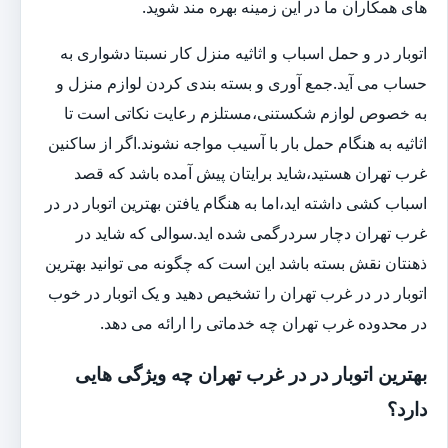
های همکاران ما در این زمینه بهره مند شوید.
اتوبار در و حمل اسباب و اثاثیه منزل کار نسبتا دشواری به
حساب می آید.جمع آوری و بسته بندی کردن لوازم منزل و
به خصوص لوازم شکستنی،مستلزم رعایت نکاتی است تا
اثاثیه به هنگام حمل بار با آسیب مواجه نشوند.اگر از ساکنین
غرب تهران هستید،شاید برایتان پیش آمده باشد که قصد
اسباب کشی داشته اید،اما به هنگام یافتن بهترین اتوبار در در
غرب تهران دچار سردرگمی شده اید.سوالی که شاید در
ذهنتان نقش بسته باشد این است که چگونه می توانید بهترین
اتوبار در در غرب تهران را تشخیص دهید و یک اتوبار در خوب
در محدوده غرب تهران چه خدماتی را ارائه می دهد.
بهترین اتوبار در در غرب تهران چه ویژگی هایی
دارد؟