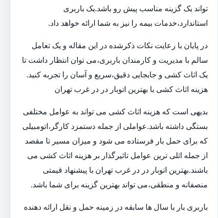
تواند یک گزینه مناسب پیش رو باشد.یک باربری
استاندارد،خدمات بیمه را نیز به شما ارائه خواهد داد.
در پایان با رعایت نکات ذکرشده در این مقاله و یک تعامل
سالم با مدیریت و کارمندان باربری،می توان انتظار داشت تا
یک اثاث کشی و جابجایی دقیق،سریع و آسان را تجربه کنید.
هزینه اثاث کشی با بهترین اتوبار در در غرب تهران
بدیهی است که هزینه اثاث کشی می تواند به عوامل مختلفی
بستگی داشته باشد.عواملی از جمله دستمزد کارگر،اتومبیلی
که برای حمل بار فرستاده می شود و میزان مسیر تا مقصد
از جمله اثلی ترین عوامل تاثیرگذار بر هزینه اثاث کشی می
باشند.بهترین اتوبار در در غرب تهران با پیشنهاد قیمتی
منصفانه و منطقی،می تواند بهترین گزینه برای شما باشد.
باربری بار با سال ها سابقه در زمینه حمل و نقل ارائه دهنده