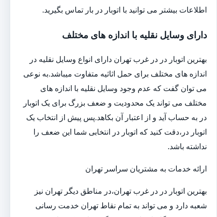
اطلاعات بیشتر می توانید با اتوبار در بار تماس بگیرید.
دارای وسایل نقلیه با اندازه های مختلف
بهترین اتوبار در در غرب تهران دارای انواع وسایل نقلیه در
اندازه های مختلف برای حمل اثاثیه متفاوت می‎باشد.به نوعی
می توان گفت که عدم وجود وسایل نقلیه با اندازه های
مختلف می تواند یک محدودیت و ضعف بزرگ برای یک اتوبار
در به حساب آید و از اعتبار آن بکاهد.پس پیش از انتخاب یک
اتوبار در،دقت کنید که اتوبار در انتخابی شما این ضعف را
نداشته باشد.
ارائه خدمات به مشتریان سراسر تهران
بهترین اتوبار در در غرب تهران،در مناطق دیگر تهران نیز
شعبه دارد و می تواند به تمام نقاط تهران خدمت رسانی