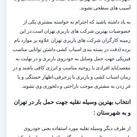
آسیب های سطحی نشوند.
به یاد داشته باشید که احترام به خواسته مشتری یکی از
خصوصیات بهترین شرکت های باربری تهران است.در این
زمینه کارگران شرکت های باربری تهران علاوه بر موارد نام
برده (دقت در بسته بندی اسباب کشی،داشتن توانایی مناسب
فیزیکی جهت حمل وسایل به خودروی باربری و در نهایت به
مقصد)باید افرادی با روحیه مناسب و انرژی کافی باشند و در
زمان اسباب کشی و باربری با پرحرفی،اظهار خستگی و یا
غر زدن به مشتری موجب ناراحتی و دلخوری وی نشوند.
انتخاب بهترین وسیله نقلیه جهت حمل بار در تهران
و به شهرستان :
از طرف دیگر وسیله نقلیه مورد استفاده یعنی خودروی