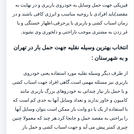
فیزیکی جهت حمل وسایل به خودروی باربری و در نهایت به
مقصد)باید افرادی با روحیه مناسب و انرژی کافی باشند و در
زمان اسباب کشی و باربری با پرحرفی،اظهار خستگی و یا
غر زدن به مشتری موجب ناراحتی و دلخوری وی نشوند.
انتخاب بهترین وسیله نقلیه جهت حمل بار در تهران
و به شهرستان :
از طرف دیگر وسیله نقلیه مورد استفاده یعنی خودروی
باربری نیز مسئله مهمی است.گاهی افراد جهت اسباب کشی
و یا حمل بار نیاز چندانی به خودروهای بزرگ باربری مانند
کامیون و خاور ندارند و تعداد وسایل آنها به حدی کم است که
با استفاده از یک یا دو وانت بار ممکن است بتوان وسایل آنها
را براحتی به مقصد حمل و جابجا کرد.هر چند که معمولا چنین
چیزی کمتر پیش می آید و جهت اسباب کشی و حمل بار