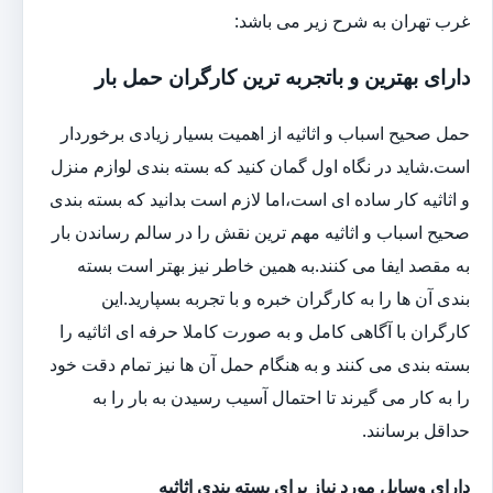
غرب تهران به شرح زیر می باشد:
دارای بهترین و باتجربه ترین کارگران حمل بار
حمل صحیح اسباب و اثاثیه از اهمیت بسیار زیادی برخوردار
است.شاید در نگاه اول گمان کنید که بسته بندی لوازم منزل
و اثاثیه کار ساده ای است،اما لازم است بدانید که بسته بندی
صحیح اسباب و اثاثیه مهم ترین نقش را در سالم رساندن بار
به مقصد ایفا می کنند.به همین خاطر نیز بهتر است بسته
بندی آن ها را به کارگران خبره و با تجربه بسپارید.این
کارگران با آگاهی کامل و به صورت کاملا حرفه ای اثاثیه را
بسته بندی می کنند و به هنگام حمل آن ها نیز تمام دقت خود
را به کار می گیرند تا احتمال آسیب رسیدن به بار را به
حداقل برسانند.
دارای وسایل مورد نیاز برای بسته بندی اثاثیه