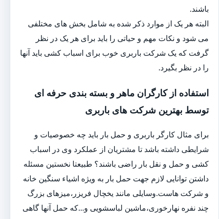
باشند.
البته هر یک از موارد ذکر شده به شامل بخش های مختلفی
می شود و نکات مهم و حیاتی را باید برای هر یک در نظر
گرفت که یک شرکت باربری خوب برای اسباب کشی باید آنها
را در نظر بگیرد.
استفاده از کارگران ماهر و بسته بندی حرفه ای
توسط بهترین شرکت های باربری
برای مثال کارگر باربری و حمل بار باید چه خصوصیات و
شرایطی داشته باشد تا مشتریان از عملکرد وی در اسباب
کشی و حمل و نقل بار راضی باشند؟ طبیعتا نخستین مسئله
داشتن توانایی لازم جهت حمل بار به ویژه اشیاء سنگین خانه
و شرکت هاست.وسایلی مانند یخچال فریزر،میزهای بزرگ
چند نفره نهارخوری،ماشین لباسشویی و...که حمل آنها گاهی