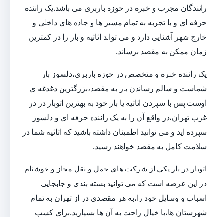
رانندگان مجرب و خبره در حوزه باربری می باشد.یک راننده
حرفه ای و با تجربه به تمام مسیر ها و جاده های داخلی و
خارج شهر آشنایی دارد و می تواند اثاثیه و بار را در کمترین
زمان ممکن به مقصد برساند.
یک راننده خبره و متخصص در حوزه باربری،دلسوز بار
شماست و سالم رساندن بار به مقصد،بزرگترین دغدغه ی
اوست.پس با سپردن اثاثیه یا بار خود به بهترین اتوبار در در
غرب تهران،در واقع آن را به یک راننده حرفه ای و دلسوز
سپرده اید و می توانید اطمینان داشته باشید که اثاثیه شما در
سلامت کامل به مقصد خواهند رسید.
اتوبار در بار یکی از شرکت های حمل و نقل مجاز و خوشنام
در این عرصه است که می توانید بسته بندی و جابجایی
اسباب و وسایل خود را،به هر مقصدی در از تهران به تمام
شهرستان ها،با خیال راحت به آن ها بسپارید.برای کسب