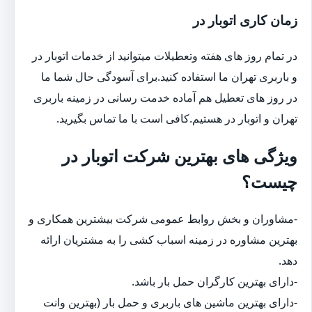
زمان کاری اتوبار در
در تمام روز های هفته وتعطیلات میتوانید از خدمات اتوبار در
و باربری تهران ما استفاده کنید.برای آسودگی حال شما ما
در روز های تعطیل هم آماده خدمت رسانی در زمینه باربری
تهران و اتوبار در هستیم.کافی است با ما تماس بگیرید.
ویژگی های بهترین شرکت اتوبار در
چیست؟
-مشاوران و بخش روابط عمومی شرکت بیشترین همکاری و
بهترین مشاوره در زمینه اسباب کشی را به مشتریان ارائه
دهد.
-دارای بهترین کارگران حمل بار باشد.
-دارای بهترین ماشین های باربری و حمل بار (بهترین وانت