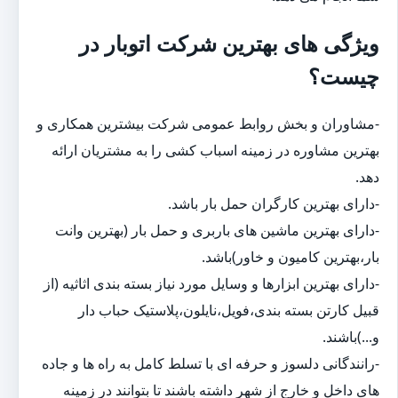
ویژگی های بهترین شرکت اتوبار در
چیست؟
-مشاوران و بخش روابط عمومی شرکت بیشترین همکاری و
بهترین مشاوره در زمینه اسباب کشی را به مشتریان ارائه
دهد.
-دارای بهترین کارگران حمل بار باشد.
-دارای بهترین ماشین های باربری و حمل بار (بهترین وانت
بار،بهترین کامیون و خاور)باشد.
-دارای بهترین ابزارها و وسایل مورد نیاز بسته بندی اثاثیه (از
قبیل کارتن بسته بندی،فویل،نایلون،پلاستیک حباب دار
و...)باشند.
-رانندگانی دلسوز و حرفه ای با تسلط کامل به راه ها و جاده
های داخل و خارج از شهر داشته باشند تا بتوانند در زمینه