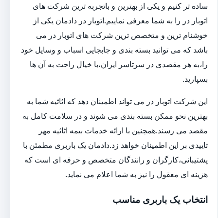
ساده تر کنیم و یکی از بهترین و باتجربه ترین شرکت های
اتوبار در را به شما معرفی نماییم.اتوبار در دادمان یکی از
خوشنام ترین و متخصص ترین شرکت های اتوبار در می
باشد که می توانید بسته بندی و جابجایی اسباب و وسایل خود
را،به هر مقصدی در سرتاسر ایران،با خیال راحت به آن ها
بسپارید.
این شرکت اتوبار در می تواند اطمینان دهد که اثاثیه شما به
بهترین نحو ممکن بسته بندی می شوند و در سلامت کامل به
مقصد می رسند.همچنین با ارائه خدمات بیمه اثاثیه مهر
تاییدی بر این اطمینان خواهد زد.دادمان یک باربری مطمئن با
پشتیبانی،کارگران و رانندگان متخصص و حرفه ای است که
هزینه ای معقول را نیز به شما اعلام می نماید.
انتخاب یک باربری مناسب