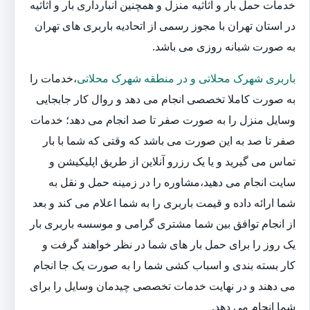
خدمات حمل بار و اثاثیه منزل و همچنین انبارداری بار و اثاثیه
در استان تهران با مجوز رسمی از اتحادیه باربری های تهران
به صورت شبانه روزی می باشد.
باربری شهرک محلاتی و در منطقه شهرک محلاتی
،خدمات را
به صورت کاملا تخصصی انجام می دهد و روال کار جابجایی
وسایل منزل را به صورت صفر تا صد انجام می دهد؛ خدمات
صفر تا صد به این صورت می باشد که وقتی که شما با بار
تماس می گیرید و یا یک رزرو آنلاین از طریق اپلیکیشن و
سایت انجام می دهید،مشاوره را در زمینه حمل و نقل به
شما ارائه داده و قیمت باربری را به شما اعلام می کند و بعد
از انجام توافق بین شما مشتری گرامی و موسسه باربری بار
یک روز را برای حمل بار های شما در نظر خواهند گرفت و
کار بسته بندی و اسباب کشی شما را به صورت یک جا انجام
می دهند و در نهایت خدمات تخصصی چیدمان وسایل را برای
شما انجام می دهد.