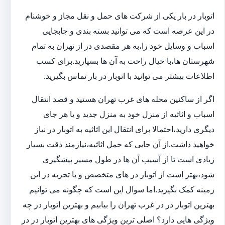
اتوبار در بار یکی از شرکت های حمل و نقل مجاز و خوشنام
در این عرصه است که می توانید بسته بندی و جابجایی
اسباب و وسایل خود را،به هر مقصدی در از تهران به تمام
شهرستان ها،با خیال راحت به آن ها بسپارید.برای کسب
اطلاعات بیشتر می توانید با اتوبار در بار تماس بگیرید.
اگر از ساکنین محله های غرب تهران هستید و قصد انتقال
اسباب و اثاثیه از منزل خود به منزل جدید و یا هر جای
دیگری دارید،احتمالا برای انتقال این اثاثیه به اتوبار در نیاز
خواهید داشت.از آن جایی که حمل اثاثیه،نیازمند دقت بسیار
زیادی است تا از آسیب آن ها در طول مسیر پیشگیری
شود،بهتر است از اتوبار در های متخصص و با تجربه در این
زمینه کمک بگیرید.اما سوال این است که چگونه می توانیم
بهترین اتوبار در در غرب تهران را بیابیم و بهترین اتوبار در چه
ویژگی هایی دارد؟ اصلی ترین ویژگی های بهترین اتوبار در در