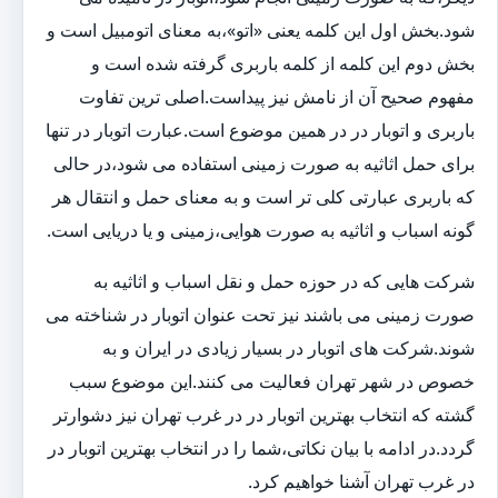
شود.بخش اول این کلمه یعنی «اتو»،به معنای اتومبیل است و
بخش دوم این کلمه از کلمه باربری گرفته شده است و
مفهوم صحیح آن از نامش نیز پیداست.اصلی ترین تفاوت
باربری و اتوبار در در همین موضوع است.عبارت اتوبار در تنها
برای حمل اثاثیه به صورت زمینی استفاده می شود،در حالی
که باربری عبارتی کلی تر است و به معنای حمل و انتقال هر
گونه اسباب و اثاثیه به صورت هوایی،زمینی و یا دریایی است.
شرکت هایی که در حوزه حمل و نقل اسباب و اثاثیه به
صورت زمینی می باشند نیز تحت عنوان اتوبار در شناخته می
شوند.شرکت های اتوبار در بسیار زیادی در ایران و به
خصوص در شهر تهران فعالیت می کنند.این موضوع سبب
گشته که انتخاب بهترین اتوبار در در غرب تهران نیز دشوارتر
گردد.در ادامه با بیان نکاتی،شما را در انتخاب بهترین اتوبار در
در غرب تهران آشنا خواهیم کرد.