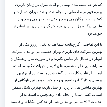
که هر چه بسته بندی وسایل و اثاث منزل در زمان باربری
بهتر،دقیق تر و اصولی تر انجام شده باشد،میزان خسارت به
کمترین حد امکان می رسد و حتی به صفر می رسد و از
طرف دیگر حمل بار برای خود کارگران باربری نیز آسان تر
خواهد بود.
با این تفاصیل اگر چنانچه شما هم به دنبال رزرو یکی از
بهترین شرکت های باربری تهران هستید،می توانید با شرکت
اتوبار در شمال بار تماس بگیرید و در صورت نیاز،از همکاران
ما راهنمایی ها و مشاوره های لازم را دریافت کنید.ما آماده
ایم تا با رعایت کلیه نکات گفته شده با استفاده از بهترین
پرسنل و کارگران دلسوز و زحمتکش و همچنین ناوگانی از
بهترین ماشین های باربری و حمل بار،به بهترین شکل ممکن
اسباب کشی شما را انجام داده و همچنین با استفاده از
خدمات VIP ما می توانید براحتی از حداکثر امکانات و قابلیت