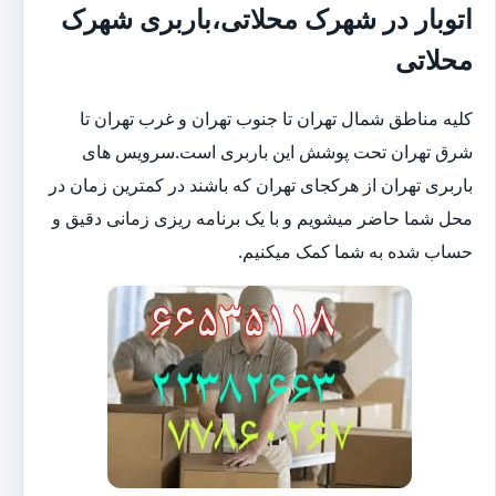
اتوبار در شهرک محلاتی،باربری شهرک
محلاتی
کلیه مناطق شمال تهران تا جنوب تهران و غرب تهران تا
شرق تهران تحت پوشش این باربری است.سرویس های
باربری تهران از هرکجای تهران که باشند در کمترین زمان در
محل شما حاضر میشویم و با یک برنامه ریزی زمانی دقیق و
حساب شده به شما کمک میکنیم.