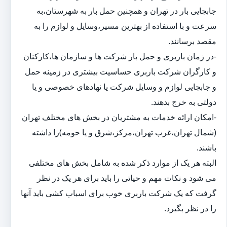
جابجایی بار در تهران و همچنین حمل بار به شهرستان،به
سرعت و با استفاده از بهترین مسیر،وسایل و لوازم را به
مقصد برسانند.
-در زمان باربری و حمل بار شرکت ها و سازمان ها،کارکنان
و کارگران شرکت باربری حساسیت بیشتری در زمینه حمل
و جابجایی لوازم و وسایل شرکت یا نهادهای خصوصی و یا
دولتی به خرج بدهند.
-امکان ارائه خدمات به مشتریان در بخش های مختلف تهران
(شمال تهران،غرب تهران،مرکز،شرق و یا حومه)را داشته
باشند.
البته هر یک از موارد ذکر شده به شامل بخش های مختلفی
می شود و نکات مهم و حیاتی را باید برای هر یک در نظر
گرفت که یک شرکت باربری خوب برای اسباب کشی باید آنها
را در نظر بگیرد.