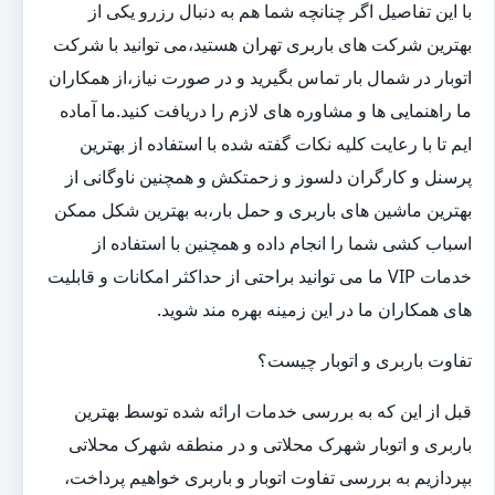
با این تفاصیل اگر چنانچه شما هم به دنبال رزرو یکی از
بهترین شرکت های باربری تهران هستید،می توانید با شرکت
اتوبار در شمال بار تماس بگیرید و در صورت نیاز،از همکاران
ما راهنمایی ها و مشاوره های لازم را دریافت کنید.ما آماده
ایم تا با رعایت کلیه نکات گفته شده با استفاده از بهترین
پرسنل و کارگران دلسوز و زحمتکش و همچنین ناوگانی از
بهترین ماشین های باربری و حمل بار،به بهترین شکل ممکن
اسباب کشی شما را انجام داده و همچنین با استفاده از
خدمات VIP ما می توانید براحتی از حداکثر امکانات و قابلیت
های همکاران ما در این زمینه بهره مند شوید.
تفاوت باربری و اتوبار چیست؟
قبل از این که به بررسی خدمات ارائه شده توسط بهترین
باربری و اتوبار شهرک محلاتی و در منطقه شهرک محلاتی
بپردازیم به بررسی تفاوت اتوبار و باربری خواهیم پرداخت،