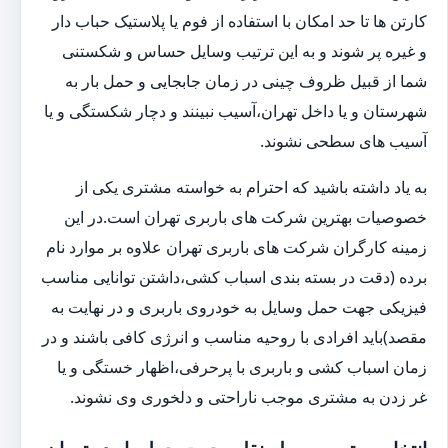
کارتن ها تا حد امکان با استفاده از فوم یا پلاستیک حباب دار
و غیره پر شوند و به این ترتیب وسایل حساس و شکستنی
شما از قبیل ظروف چینی در زمان جابجایی و حمل بار به
شهرستان و یا داخل تهران،آسیب نبینند و دچار شکستگی و یا
آسیب های سطحی نشوند.
به یاد داشته باشید که احترام به خواسته مشتری یکی از
خصوصیات بهترین شرکت های باربری تهران است.در این
زمینه کارگران شرکت های باربری تهران علاوه بر موارد نام
برده (دقت در بسته بندی اسباب کشی،داشتن توانایی مناسب
فیزیکی جهت حمل وسایل به خودروی باربری و در نهایت به
مقصد)باید افرادی با روحیه مناسب و انرژی کافی باشند و در
زمان اسباب کشی و باربری با پرحرفی،اظهار خستگی و یا
غر زدن به مشتری موجب ناراحتی و دلخوری وی نشوند.