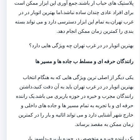
پلاستیک های حباب ار باشند.جمع آوری این ابزار ممکن است
برای افراد عادی چندان ساده نباشد،اما بهترین اتوبار در در
غرب تهران،به تمام این ابزار دسترسی دارد و می تواند بسته
بندی را کمترین زمان ممکن انجام دهد.
بهترین اتوبار در در غرب تهران چه ویژگی هایی دارد؟
رانندگان حرفه ای و مسلط ب جاده ها و مسیر ها
یکی دیگر از اصلی ترین ویژگی هایی که به هنگام انتخاب
بهترین اتوبار در در غرب تهران باید به آن دقت کنید،داشتن
رانندگان مجرب و خبره در حوزه باربری می باشد.یک راننده
حرفه ای و با تجربه به تمام مسیر ها و جاده های داخلی و
خارج شهر آشنایی دارد و می تواند اثاثیه و بار را در کمترین
زمان ممکن به مقصد برساند.
یک راننده خبره و متخصص در حوزه باربری،دلسوز بار