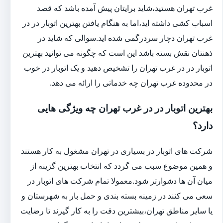
غرب تهران هستید،شاید برایتان پیش آمده باشد که قصد
اسباب کشی داشته اید،اما به هنگام یافتن بهترین اتوبار در در
غرب تهران دچار سردرگمی شده اید.سوالی که شاید در
ذهنتان نقش بسته باشد این است که چگونه می توانید بهترین
اتوبار در در غرب تهران را تشخیص دهید و یک اتوبار در خوب
در محدوده غرب تهران چه خدماتی را ارائه می دهد.
بهترین اتوبار در در غرب تهران چه ویژگی هایی
دارد؟
شرکت های اتوبار در بسیاری در تهران مشغول به کار هستند
و همین موضوع سبب می گردد که انتخاب بهترین گزینه از
میان آن ها دشوارتر شود.معمولا تمام شرکت های اتوبار در
سعی می کنند در زمینه بسته بندی و حمل بار به شهرستان و
یا سایر مناطق تهران،بیشترین دقت را به کار گیرند تا رضایت