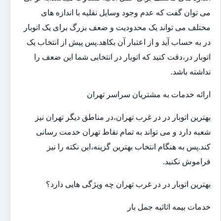
می توان گفت که عدم وجود وسایل نقلیه با اندازه های
مختلف می تواند یک محدودیت و ضعف بزرگ برای یک اتوبار
در به حساب آید و از اعتبار آن بکاهد.پس پیش از انتخاب یک
اتوبار در،دقت کنید که اتوبار در انتخابی شما این ضعف را
نداشته باشد.
ارائه خدمات به مشتریان سراسر تهران
بهترین اتوبار در در غرب تهران،در مناطق دیگر تهران نیز
شعبه دارد و می تواند به تمام نقاط تهران خدمت رسانی
کند.پس به هنگام انتخاب بهترین گزینه،این نکته را نیز
فراموش نکنید.
بهترین اتوبار در در غرب تهران چه ویژگی هایی دارد؟
خدمات بیمه اثاثیه جمل بار