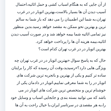
از آن جایی که به هنگام اسباب کشی و حمل اثاثیه،احتمال
آسیب دیدن آن ها بسیار بالاست،بهترین اتوبار در در غرب
تهران،به شما این اطمینان را می دهد که بار شما به سالم
ترین و بهترین نحو ممکن به مقصد خواهد رسید.بدین منظور
نیز تمامی اثاثیه شما بیمه خواهد شد و در صورت آسیب دیدن
اثاثیه،بیمه هزینه آن ها را پرداخت خواهد کرد.
بهترین اتوبار در در غرب تهران کدام است؟
حال که به پاسخ سوال «بهترین اتوبار در در غرب تهران چه
ویژگی هایی دارد؟»رسیدید،وقت آن رسیده که کار را برایتان
ساده تر کنیم و یکی از بهترین و باتجربه ترین شرکت های
اتوبار در را به شما معرفی نماییم.اتوبار در دادمان یکی از
خوشنام ترین و متخصص ترین شرکت های اتوبار در می
باشد که می توانید بسته بندی و جابجایی اسباب و وسایل خود
را،به هر مقصدی در سرتاسر ایران،با خیال راحت به آن ها