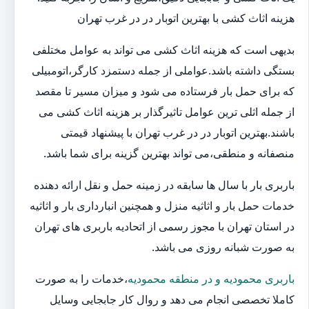
هزینه اثاث کشی با بهترین اتوبار در در غرب تهران
بدیهی است که هزینه اثاث کشی می تواند به عوامل مختلفی
بستگی داشته باشد.عواملی از جمله دستمزد کارگر،اتومبیلی
که برای حمل بار فرستاده می شود و میزان مسیر تا مقصد
از جمله اثلی ترین عوامل تاثیرگذار بر هزینه اثاث کشی می
باشند.بهترین اتوبار در در غرب تهران با پیشنهاد قیمتی
منصفانه و منطقی،می تواند بهترین گزینه برای شما باشد.
باربری بار با سال ها سابقه در زمینه حمل و نقل ارائه دهنده
خدمات حمل بار و اثاثیه منزل و همچنین انبارداری بار و اثاثیه
در استان تهران با مجوز رسمی از اتحادیه باربری های تهران
به صورت شبانه روزی می باشد.
باربری محمودیه و در منطقه محمودیه
،خدمات را به صورت
کاملا تخصصی انجام می دهد و روال کار جابجایی وسایل