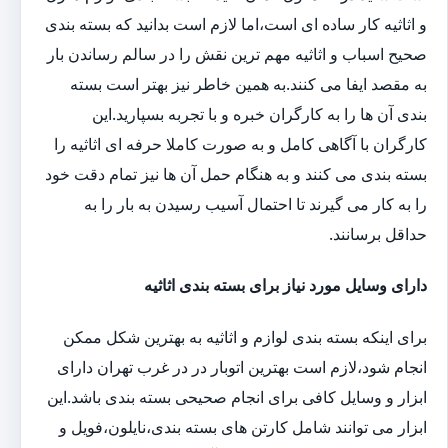
و اثاثیه کار ساده ای است،اما لازم است بدانید که بسته بندی
صحیح اسباب و اثاثیه مهم ترین نقش را در سالم رساندن بار
به مقصد ایفا می کنند.به همین خاطر نیز بهتر است بسته
بندی آن ها را به کارگران خبره و با تجربه بسپارید.این
کارگران با آگاهی کامل و به صورت کاملا حرفه ای اثاثیه را
بسته بندی می کنند و به هنگام حمل آن ها نیز تمام دقت خود
را به کار می گیرند تا احتمال آسیب رسیدن به بار را به
حداقل برسانند.
دارای وسایل مورد نیاز برای بسته بندی اثاثیه
برای اینکه بسته بندی لوازم و اثاثیه به بهترین شکل ممکن
انجام شود،لازم است بهترین اتوبار در در غرب تهران دارای
ابزار و وسایل کافی برای انجام صحیحی بسته بندی باشد.این
ابزار می توانند شامل کارتن های بسته بندی،نایلون،فویل و