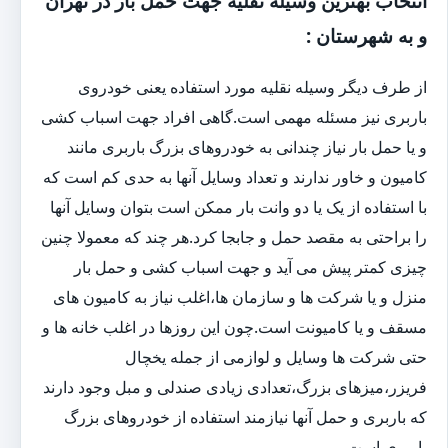
انتخاب بهترین وسیله نقلیه جهت حمل بار در تهران
و به شهرستان :
از طرف دیگر وسیله نقلیه مورد استفاده یعنی خودروی
باربری نیز مسئله مهمی است.گاهی افراد جهت اسباب کشی
و یا حمل بار نیاز چندانی به خودروهای بزرگ باربری مانند
کامیون و خاور ندارند و تعداد وسایل آنها به حدی کم است که
با استفاده از یک یا دو وانت بار ممکن است بتوان وسایل آنها
را براحتی به مقصد حمل و جابجا کرد.هر چند که معمولا چنین
چیزی کمتر پیش می آید و جهت اسباب کشی و حمل بار
منزل و یا شرکت ها و سازمان ها،اغلب نیاز به کامیون های
مسقف و یا کامیونت است.چون این روزها در اغلب خانه ها و
حتی شرکت ها وسایل و لوازمی از جمله یخچال
فریزر،میزهای بزرگ،تعدادی زیادی صندلی و مبل وجود دارند
که باربری و حمل آنها نیازمند استفاده از خودروهای بزرگ
باربری است.