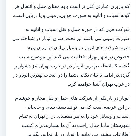
که باربری عبارتی کلی تر است و به معنای حمل و انتقال هر
گونه اسباب و اثاثیه به صورت هوایی،زمینی و یا دریایی است.
شرکت هایی که در حوزه حمل و نقل اسباب و اثاثیه به
صورت زمینی می باشند نیز تحت عنوان اتوبار در شناخته می
شوند.شرکت های اتوبار در بسیار زیادی در ایران و به
خصوص در شهر تهران فعالیت می کنند.این موضوع سبب
گشته که انتخاب بهترین اتوبار در در غرب تهران نیز دشوارتر
گردد.در ادامه با بیان نکاتی،شما را در انتخاب بهترین اتوبار در
در غرب تهران آشنا خواهیم کرد.
اتوبار در بار یکی از شرکت های حمل و نقل مجاز و خوشنام
در این عرصه است که می توانید بسته بندی و جابجایی
اسباب و وسایل خود را،به هر مقصدی در از تهران به تمام
شهرستان ها،با خیال راحت به آن ها بسپارید.برای کسب
اطلاعات بیشتر می توانید با اتوبار در بار تماس بگیرید.