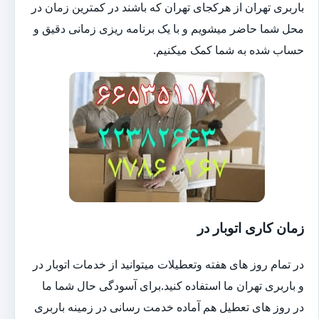
باربری تهران از هرکجای تهران که باشند در کمترین زمان در
محل شما حاضر میشویم و با یک برنامه ریزی زمانی دقیق و
حساب شده به شما کمک میکنیم.
زمان کاری اتوبار در
در تمام روز های هفته وتعطیلات میتوانید از خدمات اتوبار در
و باربری تهران ما استفاده کنید.برای آسودگی حال شما ما
در روز های تعطیل هم آماده خدمت رسانی در زمینه باربری