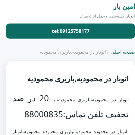
امین بار
اتوبار، بسته‌بندی و حمل اثاث منزل
tel:09125758177
صفحه اصلی
←
اتوبار در محمودیه,باربری محمودیه
اتوبار در محمودیه,باربری محمودیه
20 در صد
اتوبار در محمودیه،باربری محمودیه،،با
تخفیف تلفن تماس:88000835
،اتوبار در محدوده محمودیه،باربری محدوده محمودیه،اتوبار