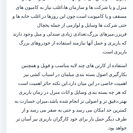
منزل و یا شرکت ها و سازمان ها،اغلب نیاز به کامیون های
مسقف و یا کامیونت است.چون این روزها در اغلب خانه ها و
حتی شرکت ها وسایل و لوازمی از جمله یخچال
فریزر،میزهای بزرگ،تعدادی زیادی صندلی و مبل وجود دارند
که باربری و حمل آنها نیازمند استفاده از خودروهای بزرگ
باربری است.
استفاده از کارتن های چند لایه مناسب و فویل و همچنین
بکارگیری اصول بسته بندی مبلمان در اسباب کشی نیز
اهمیت خاصی در این میان دارد.این نکته حائز اهمیت است
که هر چه بسته بندی وسایل و اثاث منزل در زمان باربری
بهتر،دقیق تر و اصولی تر انجام شده باشد،میزان خسارت به
کمترین حد امکان می رسد و حتی به صفر می رسد و از
طرف دیگر حمل بار برای خود کارگران باربری نیز آسان تر
خواهد بود.