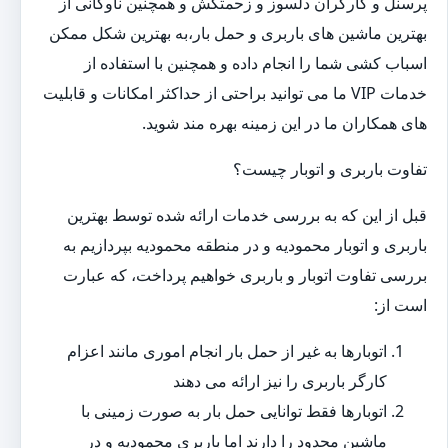
پرسنل و کارگران دلسوز و زحمتکش و همچنین ناوگانی از
بهترین ماشین های باربری و حمل بار،به بهترین شکل ممکن
اسباب کشی شما را انجام داده و همچنین با استفاده از
خدمات VIP ما می توانید براحتی از حداکثر امکانات و قابلیت
های همکاران ما در این زمینه بهره مند شوید.
تفاوت باربری و اتوبار چیست؟
قبل از این که به بررسی خدمات ارائه شده توسط بهترین
باربری و اتوبار محمودیه و در منطقه محمودیه بپردازیم به
بررسی تفاوت اتوبار و باربری خواهیم پرداخت، که عبارت
است از:
اتوبارها به غیر از حمل بار انجام اموری مانند اعزام
کارگر باربری را نیز ارائه می دهند
اتوبارها فقط توانایی حمل بار به صورت زمینی با
ماشین محدود را دارند اما باربری محمودیه و در