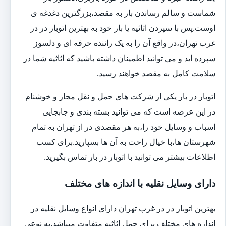
شماست و سالم رساندن بار به مقصد،بزرگترین دغدغه ی
اوست.پس با سپردن اثاثیه یا بار خود به بهترین اتوبار در در
غرب تهران،در واقع آن را به یک راننده حرفه ای و دلسوز
سپرده اید و می توانید اطمینان داشته باشید که اثاثیه شما در
سلامت کامل به مقصد خواهند رسید.
اتوبار در بار یکی از شرکت های حمل و نقل مجاز و خوشنام
در این عرصه است که می توانید بسته بندی و جابجایی
اسباب و وسایل خود را،به هر مقصدی در از تهران به تمام
شهرستان ها،با خیال راحت به آن ها بسپارید.برای کسب
اطلاعات بیشتر می توانید با اتوبار در بار تماس بگیرید.
دارای وسایل نقلیه با اندازه های مختلف
بهترین اتوبار در در غرب تهران دارای انواع وسایل نقلیه در
اندازه های مختلف برای حمل اثاثیه متفاوت می‎باشد.به نوعی