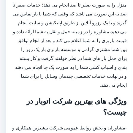
منزل را به صورت صفر تا صد انجام می دهد؛ خدمات صفر تا
صد به این صورت می باشد که وقتی که شما با بار تماس می
گیرید و یا یک رزرو آنلاین از طریق اپلیکیشن و سایت انجام
می دهید،مشاوره را در زمینه حمل و نقل به شما ارائه داده و
قیمت باربری را به شما اعلام می کند و بعد از انجام توافق
بین شما مشتری گرامی و موسسه باربری بار یک روز را
برای حمل بار های شما در نظر خواهند گرفت و کار بسته
بندی و اسباب کشی شما را به صورت یک جا انجام می دهند
و در نهایت خدمات تخصصی چیدمان وسایل را برای شما
انجام می دهد.
ویژگی های بهترین شرکت اتوبار در
چیست؟
-مشاوران و بخش روابط عمومی شرکت بیشترین همکاری و