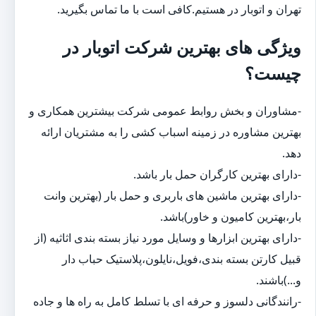
تهران و اتوبار در هستیم.کافی است با ما تماس بگیرید.
ویژگی های بهترین شرکت اتوبار در
چیست؟
-مشاوران و بخش روابط عمومی شرکت بیشترین همکاری و
بهترین مشاوره در زمینه اسباب کشی را به مشتریان ارائه
دهد.
-دارای بهترین کارگران حمل بار باشد.
-دارای بهترین ماشین های باربری و حمل بار (بهترین وانت
بار،بهترین کامیون و خاور)باشد.
-دارای بهترین ابزارها و وسایل مورد نیاز بسته بندی اثاثیه (از
قبیل کارتن بسته بندی،فویل،نایلون،پلاستیک حباب دار
و...)باشند.
-رانندگانی دلسوز و حرفه ای با تسلط کامل به راه ها و جاده