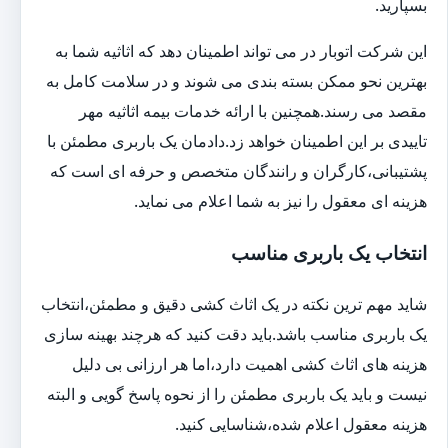
بسپارید.
این شرکت اتوبار در می تواند اطمینان دهد که اثاثیه شما به
بهترین نحو ممکن بسته بندی می شوند و در سلامت کامل به
مقصد می رسند.همچنین با ارائه خدمات بیمه اثاثیه مهر
تاییدی بر این اطمینان خواهد زد.دادمان یک باربری مطمئن با
پشتیبانی،کارگران و رانندگان متخصص و حرفه ای است که
هزینه ای معقول را نیز به شما اعلام می نماید.
انتخاب یک باربری مناسب
شاید مهم ترین نکته در یک اثاث کشی دقیق و مطمئن،انتخاب
یک باربری مناسب باشد.باید دقت کنید که هرچند بهینه سازی
هزینه های اثاث کشی اهمیت دارد،اما هر ارزانی بی دلیل
نیست و باید یک باربری مطمئن را از نحوه پاسخ گویی و البته
هزینه معقول اعلام شده،شناسایی کنید.