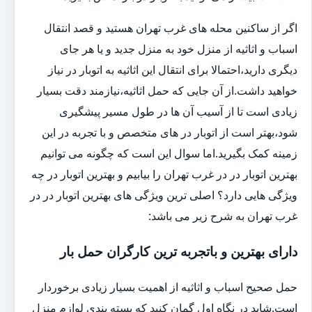
اگر از ساکنین محله های غرب تهران هستید و قصد انتقال
اسباب و اثاثیه از منزل خود به منزل جدید و یا هر جای
دیگری دارید،احتمالا برای انتقال این اثاثیه به اتوبار در نیاز
خواهید داشت.از آن جایی که حمل اثاثیه،نیازمند دقت بسیار
زیادی است تا از آسیب آن ها در طول مسیر پیشگیری
شود،بهتر است از اتوبار در های متخصص و با تجربه در این
زمینه کمک بگیرید.اما سوال این است که چگونه می توانیم
بهترین اتوبار در در غرب تهران را بیابیم و بهترین اتوبار در چه
ویژگی هایی دارد؟ اصلی ترین ویژگی های بهترین اتوبار در در
غرب تهران به شرح زیر می باشد:
دارای بهترین و باتجربه ترین کارگران حمل بار
حمل صحیح اسباب و اثاثیه از اهمیت بسیار زیادی برخوردار
است.شاید در نگاه اول گمان کنید که بسته بندی لوازم منزل