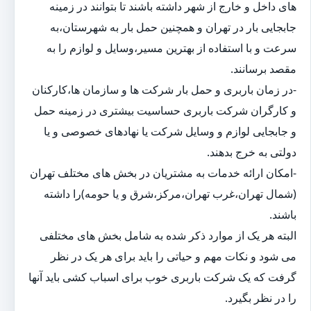
های داخل و خارج از شهر داشته باشند تا بتوانند در زمینه
جابجایی بار در تهران و همچنین حمل بار به شهرستان،به
سرعت و با استفاده از بهترین مسیر،وسایل و لوازم را به
مقصد برسانند.
-در زمان باربری و حمل بار شرکت ها و سازمان ها،کارکنان
و کارگران شرکت باربری حساسیت بیشتری در زمینه حمل
و جابجایی لوازم و وسایل شرکت یا نهادهای خصوصی و یا
دولتی به خرج بدهند.
-امکان ارائه خدمات به مشتریان در بخش های مختلف تهران
(شمال تهران،غرب تهران،مرکز،شرق و یا حومه)را داشته
باشند.
البته هر یک از موارد ذکر شده به شامل بخش های مختلفی
می شود و نکات مهم و حیاتی را باید برای هر یک در نظر
گرفت که یک شرکت باربری خوب برای اسباب کشی باید آنها
را در نظر بگیرد.