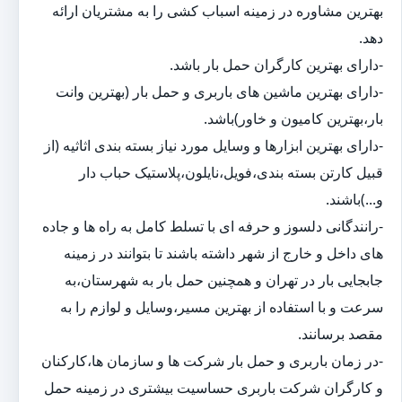
بهترین مشاوره در زمینه اسباب کشی را به مشتریان ارائه
دهد.
-دارای بهترین کارگران حمل بار باشد.
-دارای بهترین ماشین های باربری و حمل بار (بهترین وانت
بار،بهترین کامیون و خاور)باشد.
-دارای بهترین ابزارها و وسایل مورد نیاز بسته بندی اثاثیه (از
قبیل کارتن بسته بندی،فویل،نایلون،پلاستیک حباب دار
و...)باشند.
-رانندگانی دلسوز و حرفه ای با تسلط کامل به راه ها و جاده
های داخل و خارج از شهر داشته باشند تا بتوانند در زمینه
جابجایی بار در تهران و همچنین حمل بار به شهرستان،به
سرعت و با استفاده از بهترین مسیر،وسایل و لوازم را به
مقصد برسانند.
-در زمان باربری و حمل بار شرکت ها و سازمان ها،کارکنان
و کارگران شرکت باربری حساسیت بیشتری در زمینه حمل