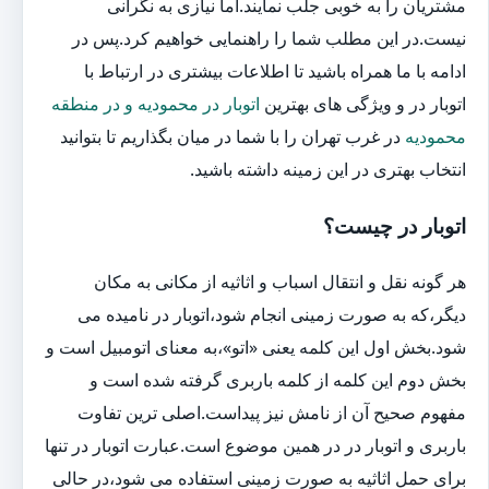
مشتریان را به خوبی جلب نمایند.اما نیازی به نگرانی
نیست.در این مطلب شما را راهنمایی خواهیم کرد.پس در
ادامه با ما همراه باشید تا اطلاعات بیشتری در ارتباط با
اتوبار در و ویژگی های بهترین
اتوبار در محمودیه و در منطقه
محمودیه
در غرب تهران را با شما در میان بگذاریم تا بتوانید
انتخاب بهتری در این زمینه داشته باشید.
اتوبار در چیست؟
هر گونه نقل و انتقال اسباب و اثاثیه از مکانی به مکان
دیگر،که به صورت زمینی انجام شود،اتوبار در نامیده می
شود.بخش اول این کلمه یعنی «اتو»،به معنای اتومبیل است و
بخش دوم این کلمه از کلمه باربری گرفته شده است و
مفهوم صحیح آن از نامش نیز پیداست.اصلی ترین تفاوت
باربری و اتوبار در در همین موضوع است.عبارت اتوبار در تنها
برای حمل اثاثیه به صورت زمینی استفاده می شود،در حالی