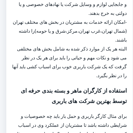
و جابجایی لوازم و وسایل شرکت یا نهادهای خصوصی و یا
دولتی به خرج بدهند.
-امکان ارائه خدمات به مشتریان در بخش های مختلف تهران
(شمال تهران،غرب تهران،مرکز،شرق و یا حومه)را داشته
باشند.
البته هر یک از موارد ذکر شده به شامل بخش های مختلفی
می شود و نکات مهم و حیاتی را باید برای هر یک در نظر
گرفت که یک شرکت باربری خوب برای اسباب کشی باید آنها
را در نظر بگیرد.
استفاده از کارگران ماهر و بسته بندی حرفه ای
توسط بهترین شرکت های باربری
برای مثال کارگر باربری و حمل بار باید چه خصوصیات و
شرایطی داشته باشد تا مشتریان از عملکرد وی در اسباب