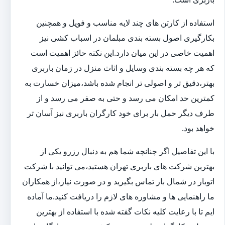
استفاده از کارتن های چند لایه مناسب و فویل و همچنین
بکارگیری اصول بسته بندی مبلمان در اسباب کشی نیز
اهمیت خاصی در این میان دارد.این نکته حائز اهمیت است
که هر چه بسته بندی وسایل و اثاث منزل در زمان باربری
بهتر،دقیق تر و اصولی تر انجام شده باشد،میزان خسارت به
کمترین حد امکان می رسد و حتی به صفر می رسد و از
طرف دیگر حمل بار برای خود کارگران باربری نیز آسان تر
خواهد بود.
با این تفاصیل اگر چنانچه شما هم به دنبال رزرو یکی از
بهترین شرکت های باربری تهران هستید،می توانید با شرکت
اتوبار در شمال بار تماس بگیرید و در صورت نیاز،از همکاران
ما راهنمایی ها و مشاوره های لازم را دریافت کنید.ما آماده
ایم تا با رعایت کلیه نکات گفته شده با استفاده از بهترین