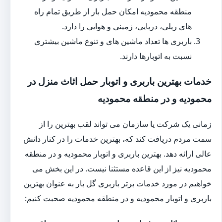
منطقه محمودیه امکان حمل بار از طریق تمام راه
های ریلی، دریایی، زمینی و هوایی را دارد.
باربری ها تعداد ماشین های و تنوع ماشین بیشتری
نسبت به اتوبارها دارند.
خدمات بهترین باربری و اتوبار حمل اثاث منزل در
محمودیه و در منطقه محمودیه
زمانی یک شرکت یا سازمان می تواند لقب بهترین را از
سمت مردم دریافت کند که، بهترین خدمات را در کنار دانش
عالی ارائه دهد. بهترین باربری و اتوبار محمودیه و در منطقه
محمودیه نیز از این قاعده مستثنا نیست. در این بخش می
خواهیم در مورد خدمات برتر باربری گل بار به عنوان بهترین
باربری و اتوبار محمودیه و در منطقه محمودیه صحبت کنیم: