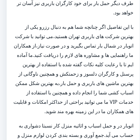
طرف دیگر حمل بار برای خود کارگران باربری نیز آسان تر
خواهد بود.
با این تفاصیل اگر چنانچه شما هم به دنبال رزرو یکی از
بهترین شرکت های باربری تهران هستید،می توانید با شرکت
اتوبار در شمال بار تماس بگیرید و در صورت نیاز،از همکاران
ما راهنمایی ها و مشاوره های لازم را دریافت کنید.ما آماده
ایم تا با رعایت کلیه نکات گفته شده با استفاده از بهترین
پرسنل و کارگران دلسوز و زحمتکش و همچنین ناوگانی از
بهترین ماشین های باربری و حمل بار،به بهترین شکل ممکن
اسباب کشی شما را انجام داده و همچنین با استفاده از
خدمات VIP ما می توانید براحتی از حداکثر امکانات و قابلیت
های همکاران ما در این زمینه بهره مند شوید.
اتوبار در و حمل اسباب و اثاثیه منزل کار نسبتا دشواری به
حساب می آید.جمع آوری و بسته بندی کردن لوازم منزل و