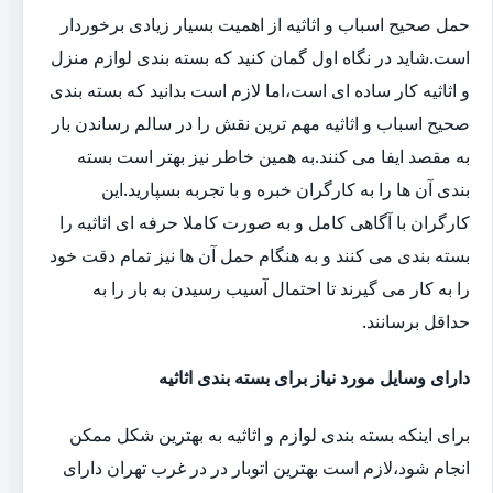
حمل صحیح اسباب و اثاثیه از اهمیت بسیار زیادی برخوردار
است.شاید در نگاه اول گمان کنید که بسته بندی لوازم منزل
و اثاثیه کار ساده ای است،اما لازم است بدانید که بسته بندی
صحیح اسباب و اثاثیه مهم ترین نقش را در سالم رساندن بار
به مقصد ایفا می کنند.به همین خاطر نیز بهتر است بسته
بندی آن ها را به کارگران خبره و با تجربه بسپارید.این
کارگران با آگاهی کامل و به صورت کاملا حرفه ای اثاثیه را
بسته بندی می کنند و به هنگام حمل آن ها نیز تمام دقت خود
را به کار می گیرند تا احتمال آسیب رسیدن به بار را به
حداقل برسانند.
دارای وسایل مورد نیاز برای بسته بندی اثاثیه
برای اینکه بسته بندی لوازم و اثاثیه به بهترین شکل ممکن
انجام شود،لازم است بهترین اتوبار در در غرب تهران دارای