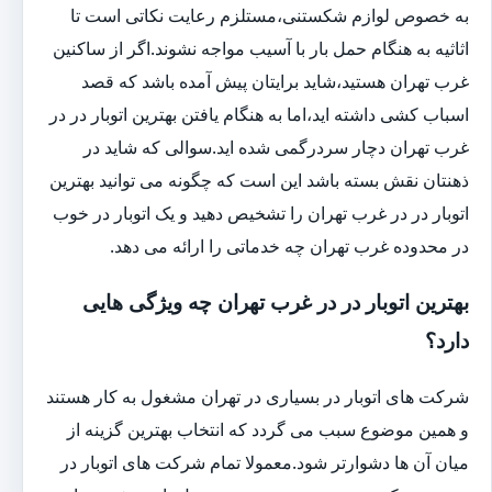
به خصوص لوازم شکستنی،مستلزم رعایت نکاتی است تا
اثاثیه به هنگام حمل بار با آسیب مواجه نشوند.اگر از ساکنین
غرب تهران هستید،شاید برایتان پیش آمده باشد که قصد
اسباب کشی داشته اید،اما به هنگام یافتن بهترین اتوبار در در
غرب تهران دچار سردرگمی شده اید.سوالی که شاید در
ذهنتان نقش بسته باشد این است که چگونه می توانید بهترین
اتوبار در در غرب تهران را تشخیص دهید و یک اتوبار در خوب
در محدوده غرب تهران چه خدماتی را ارائه می دهد.
بهترین اتوبار در در غرب تهران چه ویژگی هایی
دارد؟
شرکت های اتوبار در بسیاری در تهران مشغول به کار هستند
و همین موضوع سبب می گردد که انتخاب بهترین گزینه از
میان آن ها دشوارتر شود.معمولا تمام شرکت های اتوبار در