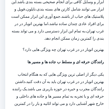
ابزار و وسایل کافی برای انجام صحیحی بسته بندی باشد.این
ابزار می توانند شامل کارتن های بسته بندی،نایلون،فویل و
پلاستیک های حباب ار باشند.جمع آوری این ابزار ممکن است
برای افراد عادی چندان ساده نباشد،اما بهترین اتوبار در در
غرب تهران،به تمام این ابزار دسترسی دارد و می تواند بسته
بندی را کمترین زمان ممکن انجام دهد.
بهترین اتوبار در در غرب تهران چه ویژگی هایی دارد؟
رانندگان حرفه ای و مسلط ب جاده ها و مسیر ها
یکی دیگر از اصلی ترین ویژگی هایی که به هنگام انتخاب
بهترین اتوبار در در غرب تهران باید به آن دقت کنید،داشتن
رانندگان مجرب و خبره در حوزه باربری می باشد.یک راننده
حرفه ای و با تجربه به تمام مسیر ها و جاده های داخلی و
خارج شهر آشنایی دارد و می تواند اثاثیه و بار را در کمترین