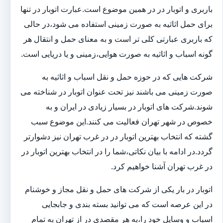
باربری و اتوبار در در همین موضوع است.عبارت اتوبار در تنها
برای حمل اثاثیه به صورت زمینی استفاده می شود،در حالی
که باربری عبارتی کلی تر است و به معنای حمل و انتقال هر
گونه اسباب و اثاثیه به صورت هوایی،زمینی و یا دریایی است.
شرکت هایی که در حوزه حمل و نقل اسباب و اثاثیه به
صورت زمینی می باشند نیز تحت عنوان اتوبار در شناخته می
شوند.شرکت های اتوبار در بسیار زیادی در ایران و به
خصوص در شهر تهران فعالیت می کنند.این موضوع سبب
گشته که انتخاب بهترین اتوبار در در غرب تهران نیز دشوارتر
گردد.در ادامه با بیان نکاتی،شما را در انتخاب بهترین اتوبار در
در غرب تهران آشنا خواهیم کرد.
اتوبار در بار یکی از شرکت های حمل و نقل مجاز و خوشنام
در این عرصه است که می توانید بسته بندی و جابجایی
اسباب و وسایل خود را،به هر مقصدی در از تهران به تمام