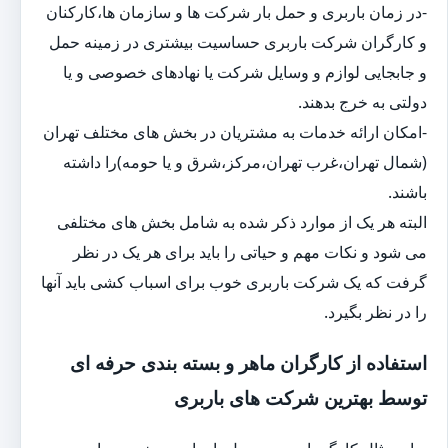
-در زمان باربری و حمل بار شرکت ها و سازمان ها،کارکنان
و کارگران شرکت باربری حساسیت بیشتری در زمینه حمل
و جابجایی لوازم و وسایل شرکت یا نهادهای خصوصی و یا
دولتی به خرج بدهند.
-امکان ارائه خدمات به مشتریان در بخش های مختلف تهران
(شمال تهران،غرب تهران،مرکز،شرق و یا حومه)را داشته
باشند.
البته هر یک از موارد ذکر شده به شامل بخش های مختلفی
می شود و نکات مهم و حیاتی را باید برای هر یک در نظر
گرفت که یک شرکت باربری خوب برای اسباب کشی باید آنها
را در نظر بگیرد.
استفاده از کارگران ماهر و بسته بندی حرفه ای
توسط بهترین شرکت های باربری