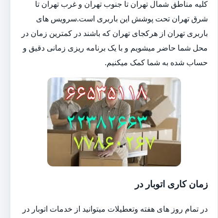
کلیه مناطق شمال تهران تا جنوب تهران و غرب تهران تا
شرق تهران تحت پوشش این باربری است.سرویس های
باربری تهران از هرکجای تهران که باشند در کمترین زمان در
محل شما حاضر میشویم و با یک برنامه ریزی زمانی دقیق و
حساب شده به شما کمک میکنیم.
زمان کاری اتوبار در
در تمام روز های هفته وتعطیلات میتوانید از خدمات اتوبار در