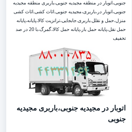
جنوبی،اتوبار در منطقه مجیدیه جنوبی،باربری منطقه مجیدیه
جنوبی،اتوبار در،باربری،مجیدیه جنوبی.اثاث کشی.اثاث کشی
منزل،حمل و نقلل.باربری.جابجایی،ترانزیت کالا،پایانه،پایانه
حمل نقل،پایانه حمل بار،پایانه حمل کالا،گمرگ،با 20 در صد
تخفیف
اتوبار در مجیدیه جنوبی،باربری مجیدیه
جنوبی