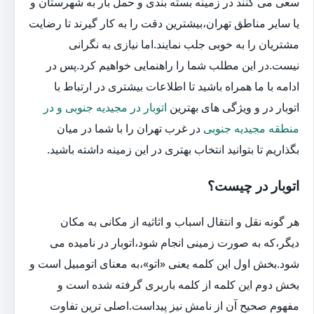
سعی می کنند در زمینه بسته بندی و حمل بار به شهرستان و
یا سایر مناطق تهران،بیشترین دقت را به کار گیرند تا رضایت
مشتریان را به خوبی جلب نمایند.اما نیازی به نگرانی
نیست.در این مطلب شما را راهنمایی خواهیم کرد.پس در
ادامه با ما همراه باشید تا اطلاعات بیشتری در ارتباط با
اتوبار در و ویژگی های بهترین
اتوبار در مجیدیه جنوبی و در
منطقه مجیدیه جنوبی
در غرب تهران را با شما در میان
بگذاریم تا بتوانید انتخاب بهتری در این زمینه داشته باشید.
اتوبار در چیست؟
هر گونه نقل و انتقال اسباب و اثاثیه از مکانی به مکان
دیگر،که به صورت زمینی انجام شود،اتوبار در نامیده می
شود.بخش اول این کلمه یعنی «اتو»،به معنای اتومبیل است و
بخش دوم این کلمه از کلمه باربری گرفته شده است و
مفهوم صحیح آن از نامش نیز پیداست.اصلی ترین تفاوت