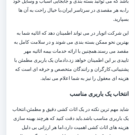
باشد که می توانید بسته بندی و جابجایی اسباب و وسایل خود
را،به هر مقصدی در سرتاسر ایران،با خیال راحت به آن ها
بسپارید.
این شرکت اتوبار در می تواند اطمینان دهد که اثاثیه شما به
بهترین نحو ممکن بسته بندی می شوند و در سلامت کامل به
مقصد می رسند.همچنین با ارائه خدمات بیمه اثاثیه مهر
تاییدی بر این اطمینان خواهد زد.دادمان یک باربری مطمئن با
پشتیبانی،کارگران و رانندگان متخصص و حرفه ای است که
هزینه ای معقول را نیز به شما اعلام می نماید.
انتخاب یک باربری مناسب
شاید مهم ترین نکته در یک اثاث کشی دقیق و مطمئن،انتخاب
یک باربری مناسب باشد.باید دقت کنید که هرچند بهینه سازی
هزینه های اثاث کشی اهمیت دارد،اما هر ارزانی بی دلیل