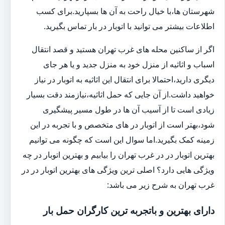
شهرستان ها،با خیال راحت به آن ها بسپارید.برای کسب
اطلاعات بیشتر می توانید با اتوبار در بار تماس بگیرید.
اگر از ساکنین محله های غرب تهران هستید و قصد انتقال
اسباب و اثاثیه از منزل خود به منزل جدید و یا هر جای
دیگری دارید،احتمالا برای انتقال این اثاثیه به اتوبار در نیاز
خواهید داشت.از آن جایی که حمل اثاثیه،نیازمند دقت بسیار
زیادی است تا از آسیب آن ها در طول مسیر پیشگیری
شود،بهتر است از اتوبار در های متخصص و با تجربه در این
زمینه کمک بگیرید.اما سوال این است که چگونه می توانیم
بهترین اتوبار در در غرب تهران را بیابیم و بهترین اتوبار در چه
ویژگی هایی دارد؟ اصلی ترین ویژگی های بهترین اتوبار در در
غرب تهران به شرح زیر می باشد:
دارای بهترین و باتجربه ترین کارگران حمل بار