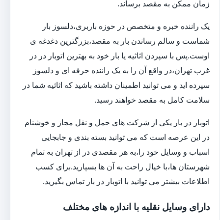
زمان ممکن به مقصد برساند.
یک راننده خبره و متخصص در حوزه باربری،دلسوز بار
شماست و سالم رساندن بار به مقصد،بزرگترین دغدغه ی
اوست.پس با سپردن اثاثیه یا بار خود به بهترین اتوبار در در
غرب تهران،در واقع آن را به یک راننده حرفه ای و دلسوز
سپرده اید و می توانید اطمینان داشته باشید که اثاثیه شما در
سلامت کامل به مقصد خواهند رسید.
اتوبار در بار یکی از شرکت های حمل و نقل مجاز و خوشنام
در این عرصه است که می توانید بسته بندی و جابجایی
اسباب و وسایل خود را،به هر مقصدی در از تهران به تمام
شهرستان ها،با خیال راحت به آن ها بسپارید.برای کسب
اطلاعات بیشتر می توانید با اتوبار در بار تماس بگیرید.
دارای وسایل نقلیه با اندازه های مختلف