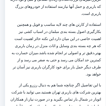
که باربری و حمل آنها نیازمند استفاده از خودروهای بزرگ
باربری است.
استفاده از کارتن های چند لایه مناسب و فویل و همچنین
بکارگیری اصول بسته بندی مبلمان در اسباب کشی نیز
اهمیت خاصی در این میان دارد.این نکته حائز اهمیت است
که هر چه بسته بندی وسایل و اثاث منزل در زمان باربری
بهتر،دقیق تر و اصولی تر انجام شده باشد،میزان خسارت به
کمترین حد امکان می رسد و حتی به صفر می رسد و از
طرف دیگر حمل بار برای خود کارگران باربری نیز آسان تر
خواهد بود.
با این تفاصیل اگر چنانچه شما هم به دنبال رزرو یکی از
بهترین شرکت های باربری تهران هستید،می توانید با شرکت
اتوبار در شمال بار تماس بگیرید و در صورت نیاز،از همکاران