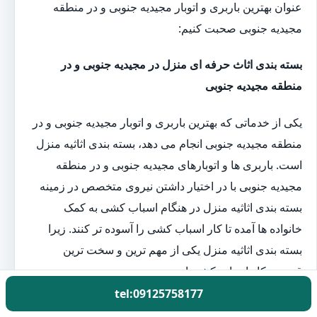
عنوان بهترین باربری و اتوبار مجیدیه جنوبی و در منطقه
مجیدیه جنوبی صحبت کنیم:
بسته بندی اثاث حرفه ای منزل در مجیدیه جنوبی و در
منطقه مجیدیه جنوبی
یکی از خدماتی که بهترین باربری و اتوبار مجیدیه جنوبی و در
منطقه مجیدیه جنوبی انجام می دهد، بسته بندی اثاثیه منزل
است. باربری ها و اتوبارهای مجیدیه جنوبی و در منطقه
مجیدیه جنوبی با در اختیار داشتن نیروی متخصص در زمینه
بسته بندی اثاثیه منزل در هنگام اسباب کشی به کمک
خانواده ها آمده تا کار اسباب کشی را آسوده تر کنند. زیرا
بسته بندی اثاثیه منزل یکی از مهم ترین و سخت ترین
قسمت کار اسباب کشی است.
tel:09125758177
اتوبار حمل اثاث منزل در مجیدیه جنوبی و در منطقه مجیدیه