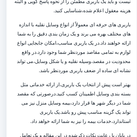
نیست و باید یک باربری مطمئن را از نحوه پاسخ گویی و البته
هزینه معقول اعلام شده،شناسایی کنید.
باربری های حرفه ای معمولاً از انواع وسایل نقلیه با اندازه
های مختلف بهره می برند و یک زمان بندی دقیق را به شما
ارائه خواهند داد.در یک باربری مناسب،امکان جابجایی انواع
لوازم به تمامی مقاصد موردنظر شما وجود دارد.در واقع
محدودیت در مقصد،وسیله نقلیه و یا شکل وسایل،می تواند
نشانه ای ساده از ضعف باربری موردنظر باشد.
بهتر است پیش از انتخاب یک باربری،از ارائه خدماتی مثل
بسته بندی وسایل اطمینان کسب کنید.درصورتی که مقصد
شما در دیگر شهر ها قرار دارد،بیمه وسایل منزل نیز می
تواند یک گزینه مناسب پیش رو باشد.یک باربری
استاندارد،خدمات بیمه را نیز به شما ارائه خواهد داد.
در پایان با رعایت نکات ذکرشده در این مقاله و یک تعامل