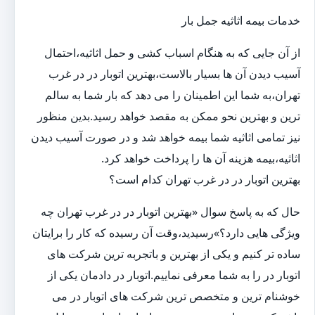
خدمات بیمه اثاثیه جمل بار
از آن جایی که به هنگام اسباب کشی و حمل اثاثیه،احتمال
آسیب دیدن آن ها بسیار بالاست،بهترین اتوبار در در غرب
تهران،به شما این اطمینان را می دهد که بار شما به سالم
ترین و بهترین نحو ممکن به مقصد خواهد رسید.بدین منظور
نیز تمامی اثاثیه شما بیمه خواهد شد و در صورت آسیب دیدن
اثاثیه،بیمه هزینه آن ها را پرداخت خواهد کرد.
بهترین اتوبار در در غرب تهران کدام است؟
حال که به پاسخ سوال «بهترین اتوبار در در غرب تهران چه
ویژگی هایی دارد؟»رسیدید،وقت آن رسیده که کار را برایتان
ساده تر کنیم و یکی از بهترین و باتجربه ترین شرکت های
اتوبار در را به شما معرفی نماییم.اتوبار در دادمان یکی از
خوشنام ترین و متخصص ترین شرکت های اتوبار در می