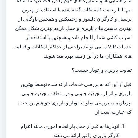
ما راهنمایی ها و مشاوره های لازم را دریافت کنید.ما آماده
ایم تا با رعایت کلیه نکات گفته شده با استفاده از بهترین
پرسنل و کارگران دلسوز و زحمتکش و همچنین ناوگانی از
بهترین ماشین های باربری و حمل بار،به بهترین شکل ممکن
اسباب کشی شما را انجام داده و همچنین با استفاده از
خدمات VIP ما می توانید براحتی از حداکثر امکانات و قابلیت
های همکاران ما در این زمینه بهره مند شوید.
تفاوت باربری و اتوبار چیست؟
قبل از این که به بررسی خدمات ارائه شده توسط بهترین
باربری و اتوبار مجیدیه جنوبی و در منطقه مجیدیه جنوبی
بپردازیم به بررسی تفاوت اتوبار و باربری خواهیم پرداخت،
که عبارت است از:
اتوبارها به غیر از حمل بار انجام اموری مانند اعزام
کارگر باربری را نیز ارائه می دهند