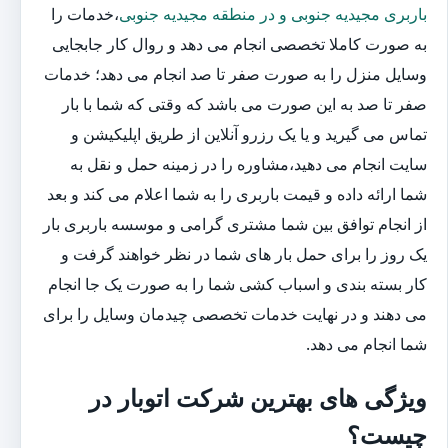
باربری مجیدیه جنوبی و در منطقه مجیدیه جنوبی
،خدمات را
به صورت کاملا تخصصی انجام می دهد و روال کار جابجایی
وسایل منزل را به صورت صفر تا صد انجام می دهد؛ خدمات
صفر تا صد به این صورت می باشد که وقتی که شما با بار
تماس می گیرید و یا یک رزرو آنلاین از طریق اپلیکیشن و
سایت انجام می دهید،مشاوره را در زمینه حمل و نقل به
شما ارائه داده و قیمت باربری را به شما اعلام می کند و بعد
از انجام توافق بین شما مشتری گرامی و موسسه باربری بار
یک روز را برای حمل بار های شما در نظر خواهند گرفت و
کار بسته بندی و اسباب کشی شما را به صورت یک جا انجام
می دهند و در نهایت خدمات تخصصی چیدمان وسایل را برای
شما انجام می دهد.
ویژگی های بهترین شرکت اتوبار در
چیست؟