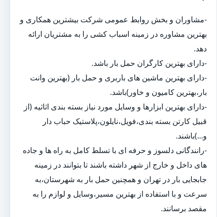
-مشاوران و بخش روابط عمومی شرکت بیشترین همکاری و
بهترین مشاوره در زمینه اسباب کشی را به مشتریان ارائه
دهد.
-دارای بهترین کارگران حمل بار باشد.
-دارای بهترین ماشین های باربری و حمل بار (بهترین وانت
بار،بهترین کامیون و خاور)باشد.
-دارای بهترین ابزارها و وسایل مورد نیاز بسته بندی اثاثیه (از
قبیل کارتن بسته بندی،فویل،نایلون،پلاستیک حباب دار
و...)باشند.
-رانندگانی دلسوز و حرفه ای با تسلط کامل به راه ها و جاده
های داخل و خارج از شهر داشته باشند تا بتوانند در زمینه
جابجایی بار در تهران و همچنین حمل بار به شهرستان،به
سرعت و با استفاده از بهترین مسیر،وسایل و لوازم را به
مقصد برسانند.