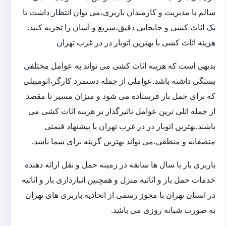
سالم با مدیریت و کارمندان باربری،می توان انتظار داشت تا
یک اثاث کشی و جابجایی دقیق،سریع و آسان را تجربه کنید.
هزینه اثاث کشی با بهترین اتوبار در در غرب تهران
بدیهی است که هزینه اثاث کشی می تواند به عوامل مختلفی
بستگی داشته باشد.عواملی از جمله دستمزد کارگر،اتومبیلی
که برای حمل بار فرستاده می شود و میزان مسیر تا مقصد
از جمله اثلی ترین عوامل تاثیرگذار بر هزینه اثاث کشی می
باشند.بهترین اتوبار در در غرب تهران با پیشنهاد قیمتی
منصفانه و منطقی،می تواند بهترین گزینه برای شما باشد.
باربری بار با سال ها سابقه در زمینه حمل و نقل ارائه دهنده
خدمات حمل بار و اثاثیه منزل و همچنین انبارداری بار و اثاثیه
در استان تهران با مجوز رسمی از اتحادیه باربری های تهران
به صورت شبانه روزی می باشد.