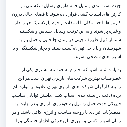
جهت بسته بندی وسایل خانه طوری وسایل شکستنی در
کارتن های اسباب کشی قرار داده شوند تا فضای خالی درون
کارتن ها تا حد امکان با استفاده از فوم یا پلاستیک حباب دار
و غیره پر شوند و به این ترتیب وسایل حساس و شکستنی
شما از قبیل ظروف چینی در زمان جابجایی و حمل بار به
شهرستان و یا داخل تهران،آسیب نبینند و دچار شکستگی و یا
آسیب های سطحی نشوند.
به یاد داشته باشید که احترام به خواسته مشتری یکی از
خصوصیات بهترین شرکت های باربری تهران است.در این
زمینه کارگران شرکت های باربری تهران علاوه بر موارد نام
برده (دقت در بسته بندی اسباب کشی،داشتن توانایی مناسب
فیزیکی جهت حمل وسایل به خودروی باربری و در نهایت به
مقصد)باید افرادی با روحیه مناسب و انرژی کافی باشند و در
زمان اسباب کشی و باربری با پرحرفی،اظهار خستگی و یا