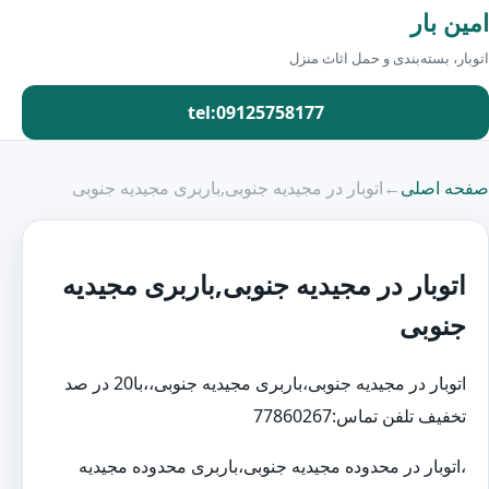
امین بار
اتوبار، بسته‌بندی و حمل اثاث منزل
tel:09125758177
صفحه اصلی
←
اتوبار در مجیدیه جنوبی,باربری مجیدیه جنوبی
اتوبار در مجیدیه جنوبی,باربری مجیدیه
جنوبی
اتوبار در مجیدیه جنوبی،باربری مجیدیه جنوبی،،با20 در صد
تخفیف تلفن تماس:77860267
،اتوبار در محدوده مجیدیه جنوبی،باربری محدوده مجیدیه