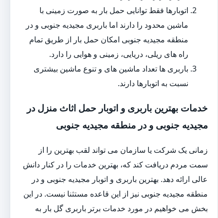
اتوبارها فقط توانایی حمل بار به صورت زمینی با
ماشین محدود را دارند اما باربری مجیدیه جنوبی و در
منطقه مجیدیه جنوبی امکان حمل بار از طریق تمام
راه های ریلی، دریایی، زمینی و هوایی را دارد.
باربری ها تعداد ماشین های و تنوع ماشین بیشتری
نسبت به اتوبارها دارند.
خدمات بهترین باربری و اتوبار حمل اثاث منزل در
مجیدیه جنوبی و در منطقه مجیدیه جنوبی
زمانی یک شرکت یا سازمان می تواند لقب بهترین را از
سمت مردم دریافت کند که، بهترین خدمات را در کنار دانش
عالی ارائه دهد. بهترین باربری و اتوبار مجیدیه جنوبی و در
منطقه مجیدیه جنوبی نیز از این قاعده مستثنا نیست. در این
بخش می خواهیم در مورد خدمات برتر باربری گل بار به