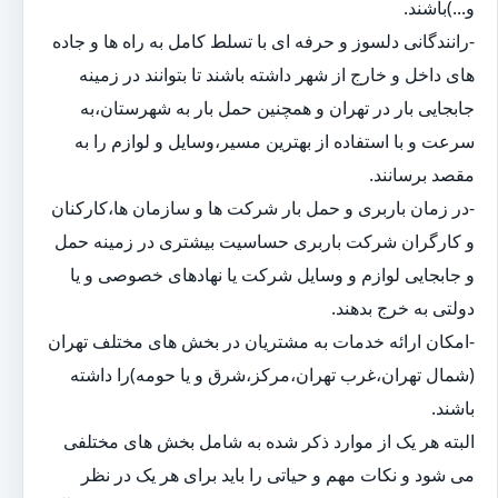
و...)باشند.
-رانندگانی دلسوز و حرفه ای با تسلط کامل به راه ها و جاده
های داخل و خارج از شهر داشته باشند تا بتوانند در زمینه
جابجایی بار در تهران و همچنین حمل بار به شهرستان،به
سرعت و با استفاده از بهترین مسیر،وسایل و لوازم را به
مقصد برسانند.
-در زمان باربری و حمل بار شرکت ها و سازمان ها،کارکنان
و کارگران شرکت باربری حساسیت بیشتری در زمینه حمل
و جابجایی لوازم و وسایل شرکت یا نهادهای خصوصی و یا
دولتی به خرج بدهند.
-امکان ارائه خدمات به مشتریان در بخش های مختلف تهران
(شمال تهران،غرب تهران،مرکز،شرق و یا حومه)را داشته
باشند.
البته هر یک از موارد ذکر شده به شامل بخش های مختلفی
می شود و نکات مهم و حیاتی را باید برای هر یک در نظر