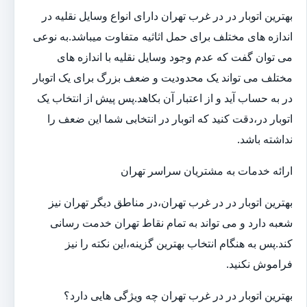
بهترین اتوبار در در غرب تهران دارای انواع وسایل نقلیه در
اندازه های مختلف برای حمل اثاثیه متفاوت می‎باشد.به نوعی
می توان گفت که عدم وجود وسایل نقلیه با اندازه های
مختلف می تواند یک محدودیت و ضعف بزرگ برای یک اتوبار
در به حساب آید و از اعتبار آن بکاهد.پس پیش از انتخاب یک
اتوبار در،دقت کنید که اتوبار در انتخابی شما این ضعف را
نداشته باشد.
ارائه خدمات به مشتریان سراسر تهران
بهترین اتوبار در در غرب تهران،در مناطق دیگر تهران نیز
شعبه دارد و می تواند به تمام نقاط تهران خدمت رسانی
کند.پس به هنگام انتخاب بهترین گزینه،این نکته را نیز
فراموش نکنید.
بهترین اتوبار در در غرب تهران چه ویژگی هایی دارد؟