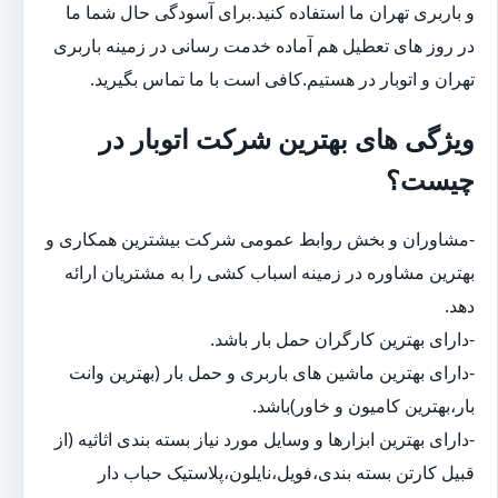
و باربری تهران ما استفاده کنید.برای آسودگی حال شما ما
در روز های تعطیل هم آماده خدمت رسانی در زمینه باربری
تهران و اتوبار در هستیم.کافی است با ما تماس بگیرید.
ویژگی های بهترین شرکت اتوبار در
چیست؟
-مشاوران و بخش روابط عمومی شرکت بیشترین همکاری و
بهترین مشاوره در زمینه اسباب کشی را به مشتریان ارائه
دهد.
-دارای بهترین کارگران حمل بار باشد.
-دارای بهترین ماشین های باربری و حمل بار (بهترین وانت
بار،بهترین کامیون و خاور)باشد.
-دارای بهترین ابزارها و وسایل مورد نیاز بسته بندی اثاثیه (از
قبیل کارتن بسته بندی،فویل،نایلون،پلاستیک حباب دار