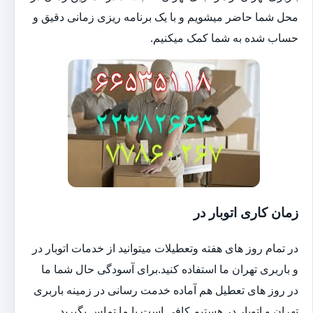
محل شما حاضر میشویم و با یک برنامه ریزی زمانی دقیق و
حساب شده به شما کمک میکنیم.
زمان کاری اتوبار در
در تمام روز های هفته وتعطیلات میتوانید از خدمات اتوبار در
و باربری تهران ما استفاده کنید.برای آسودگی حال شما ما
در روز های تعطیل هم آماده خدمت رسانی در زمینه باربری
تهران و اتوبار در هستیم.کافی است با ما تماس بگیرید.