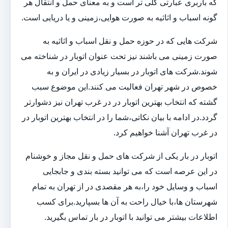
که باربری عبارتی کلی تر است و به معنای حمل و انتقال هر
گونه اسباب و اثاثیه به صورت هوایی،زمینی و یا دریایی است.
شرکت هایی که در حوزه حمل و نقل اسباب و اثاثیه به
صورت زمینی می باشند نیز تحت عنوان اتوبار در شناخته می
شوند.شرکت های اتوبار در بسیار زیادی در ایران و به
خصوص در شهر تهران فعالیت می کنند.این موضوع سبب
گشته که انتخاب بهترین اتوبار در در غرب تهران نیز دشوارتر
گردد.در ادامه با بیان نکاتی،شما را در انتخاب بهترین اتوبار در
در غرب تهران آشنا خواهیم کرد.
اتوبار در بار یکی از شرکت های حمل و نقل مجاز و خوشنام
در این عرصه است که می توانید بسته بندی و جابجایی
اسباب و وسایل خود را،به هر مقصدی در از تهران به تمام
شهرستان ها،با خیال راحت به آن ها بسپارید.برای کسب
اطلاعات بیشتر می توانید با اتوبار در بار تماس بگیرید.