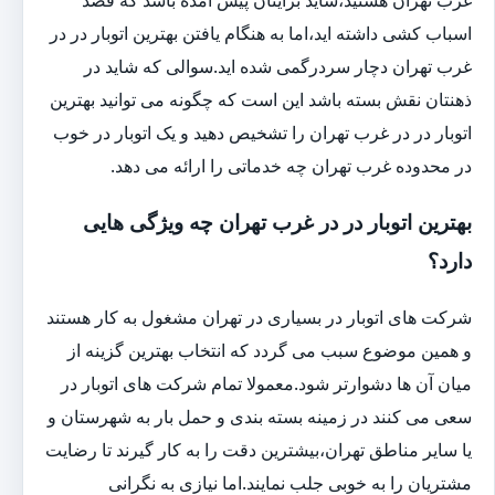
اسباب کشی داشته اید،اما به هنگام یافتن بهترین اتوبار در در
غرب تهران دچار سردرگمی شده اید.سوالی که شاید در
ذهنتان نقش بسته باشد این است که چگونه می توانید بهترین
اتوبار در در غرب تهران را تشخیص دهید و یک اتوبار در خوب
در محدوده غرب تهران چه خدماتی را ارائه می دهد.
بهترین اتوبار در در غرب تهران چه ویژگی هایی
دارد؟
شرکت های اتوبار در بسیاری در تهران مشغول به کار هستند
و همین موضوع سبب می گردد که انتخاب بهترین گزینه از
میان آن ها دشوارتر شود.معمولا تمام شرکت های اتوبار در
سعی می کنند در زمینه بسته بندی و حمل بار به شهرستان و
یا سایر مناطق تهران،بیشترین دقت را به کار گیرند تا رضایت
مشتریان را به خوبی جلب نمایند.اما نیازی به نگرانی