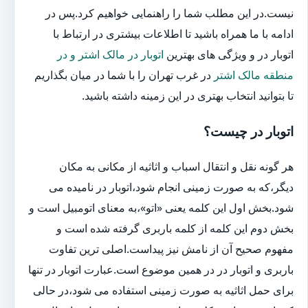
نیست.در این مطلب شما را راهنمایی خواهیم کرد.پس در
ادامه با ما همراه باشید تا اطلاعات بیشتری در ارتباط با
اتوبار در و ویژگی های بهترین
اتوبار در مالک اشتر و در
منطقه مالک اشتر
در غرب تهران را با شما در میان بگذاریم
تا بتوانید انتخاب بهتری در این زمینه داشته باشید.
اتوبار در چیست؟
هر گونه نقل و انتقال اسباب و اثاثیه از مکانی به مکان
دیگر،که به صورت زمینی انجام شود،اتوبار در نامیده می
شود.بخش اول این کلمه یعنی «اتو»،به معنای اتومبیل است و
بخش دوم این کلمه از کلمه باربری گرفته شده است و
مفهوم صحیح آن از نامش نیز پیداست.اصلی ترین تفاوت
باربری و اتوبار در در همین موضوع است.عبارت اتوبار در تنها
برای حمل اثاثیه به صورت زمینی استفاده می شود،در حالی