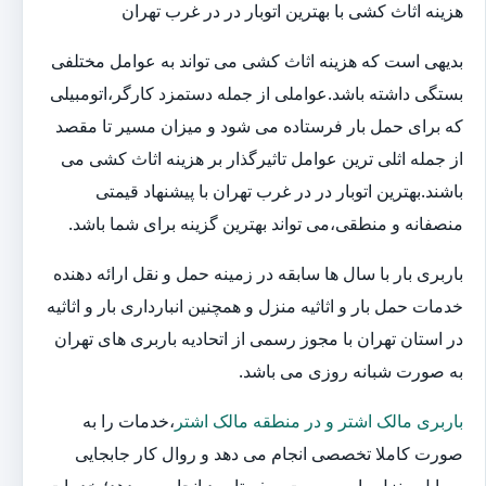
هزینه اثاث کشی با بهترین اتوبار در در غرب تهران
بدیهی است که هزینه اثاث کشی می تواند به عوامل مختلفی
بستگی داشته باشد.عواملی از جمله دستمزد کارگر،اتومبیلی
که برای حمل بار فرستاده می شود و میزان مسیر تا مقصد
از جمله اثلی ترین عوامل تاثیرگذار بر هزینه اثاث کشی می
باشند.بهترین اتوبار در در غرب تهران با پیشنهاد قیمتی
منصفانه و منطقی،می تواند بهترین گزینه برای شما باشد.
باربری بار با سال ها سابقه در زمینه حمل و نقل ارائه دهنده
خدمات حمل بار و اثاثیه منزل و همچنین انبارداری بار و اثاثیه
در استان تهران با مجوز رسمی از اتحادیه باربری های تهران
به صورت شبانه روزی می باشد.
باربری مالک اشتر و در منطقه مالک اشتر
،خدمات را به
صورت کاملا تخصصی انجام می دهد و روال کار جابجایی
وسایل منزل را به صورت صفر تا صد انجام می دهد؛ خدمات