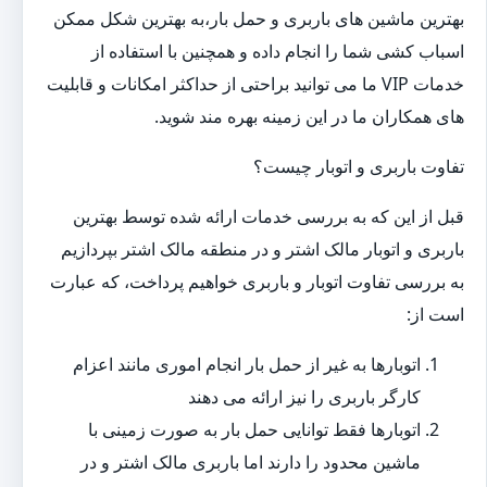
بهترین ماشین های باربری و حمل بار،به بهترین شکل ممکن
اسباب کشی شما را انجام داده و همچنین با استفاده از
خدمات VIP ما می توانید براحتی از حداکثر امکانات و قابلیت
های همکاران ما در این زمینه بهره مند شوید.
تفاوت باربری و اتوبار چیست؟
قبل از این که به بررسی خدمات ارائه شده توسط بهترین
باربری و اتوبار مالک اشتر و در منطقه مالک اشتر بپردازیم
به بررسی تفاوت اتوبار و باربری خواهیم پرداخت، که عبارت
است از:
اتوبارها به غیر از حمل بار انجام اموری مانند اعزام
کارگر باربری را نیز ارائه می دهند
اتوبارها فقط توانایی حمل بار به صورت زمینی با
ماشین محدود را دارند اما باربری مالک اشتر و در