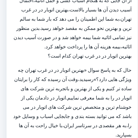
از آن جایی که به هنگام اسباب کشی و حمل اثاثیه،احتمال
آسیب دیدن آن ها بسیار بالاست،بهترین اتوبار در در غرب
تهران،به شما این اطمینان را می دهد که بار شما به سالم
ترین و بهترین نحو ممکن به مقصد خواهد رسید.بدین منظور
نیز تمامی اثاثیه شما بیمه خواهد شد و در صورت آسیب دیدن
اثاثیه،بیمه هزینه آن ها را پرداخت خواهد کرد.
بهترین اتوبار در در غرب تهران کدام است؟
حال که به پاسخ سوال «بهترین اتوبار در در غرب تهران چه
ویژگی هایی دارد؟»رسیدید،وقت آن رسیده که کار را برایتان
ساده تر کنیم و یکی از بهترین و باتجربه ترین شرکت های
اتوبار در را به شما معرفی نماییم.اتوبار در دادمان یکی از
خوشنام ترین و متخصص ترین شرکت های اتوبار در می
باشد که می توانید بسته بندی و جابجایی اسباب و وسایل خود
را،به هر مقصدی در سرتاسر ایران،با خیال راحت به آن ها
بسپارید.