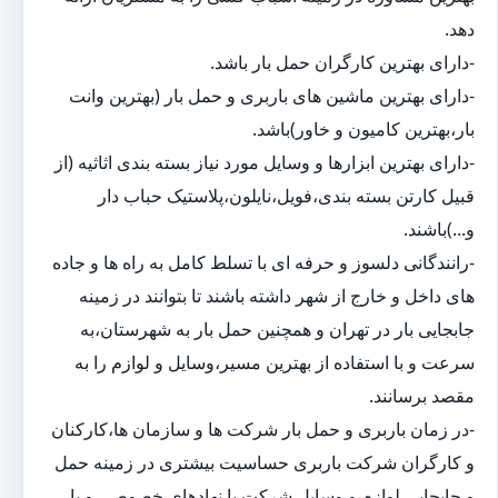
دهد.
-دارای بهترین کارگران حمل بار باشد.
-دارای بهترین ماشین های باربری و حمل بار (بهترین وانت
بار،بهترین کامیون و خاور)باشد.
-دارای بهترین ابزارها و وسایل مورد نیاز بسته بندی اثاثیه (از
قبیل کارتن بسته بندی،فویل،نایلون،پلاستیک حباب دار
و...)باشند.
-رانندگانی دلسوز و حرفه ای با تسلط کامل به راه ها و جاده
های داخل و خارج از شهر داشته باشند تا بتوانند در زمینه
جابجایی بار در تهران و همچنین حمل بار به شهرستان،به
سرعت و با استفاده از بهترین مسیر،وسایل و لوازم را به
مقصد برسانند.
-در زمان باربری و حمل بار شرکت ها و سازمان ها،کارکنان
و کارگران شرکت باربری حساسیت بیشتری در زمینه حمل
و جابجایی لوازم و وسایل شرکت یا نهادهای خصوصی و یا