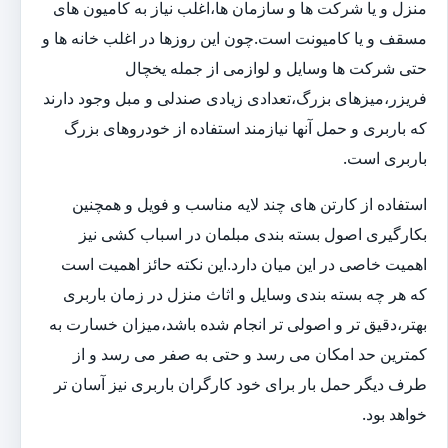
منزل و یا شرکت ها و سازمان ها،اغلب نیاز به کامیون های
مسقف و یا کامیونت است.چون این روزها در اغلب خانه ها و
حتی شرکت ها وسایل و لوازمی از جمله یخچال
فریزر،میزهای بزرگ،تعدادی زیادی صندلی و مبل وجود دارند
که باربری و حمل آنها نیازمند استفاده از خودروهای بزرگ
باربری است.
استفاده از کارتن های چند لایه مناسب و فویل و همچنین
بکارگیری اصول بسته بندی مبلمان در اسباب کشی نیز
اهمیت خاصی در این میان دارد.این نکته حائز اهمیت است
که هر چه بسته بندی وسایل و اثاث منزل در زمان باربری
بهتر،دقیق تر و اصولی تر انجام شده باشد،میزان خسارت به
کمترین حد امکان می رسد و حتی به صفر می رسد و از
طرف دیگر حمل بار برای خود کارگران باربری نیز آسان تر
خواهد بود.