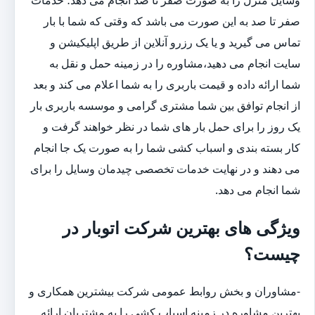
صفر تا صد به این صورت می باشد که وقتی که شما با بار
تماس می گیرید و یا یک رزرو آنلاین از طریق اپلیکیشن و
سایت انجام می دهید،مشاوره را در زمینه حمل و نقل به
شما ارائه داده و قیمت باربری را به شما اعلام می کند و بعد
از انجام توافق بین شما مشتری گرامی و موسسه باربری بار
یک روز را برای حمل بار های شما در نظر خواهند گرفت و
کار بسته بندی و اسباب کشی شما را به صورت یک جا انجام
می دهند و در نهایت خدمات تخصصی چیدمان وسایل را برای
شما انجام می دهد.
ویژگی های بهترین شرکت اتوبار در
چیست؟
-مشاوران و بخش روابط عمومی شرکت بیشترین همکاری و
بهترین مشاوره در زمینه اسباب کشی را به مشتریان ارائه