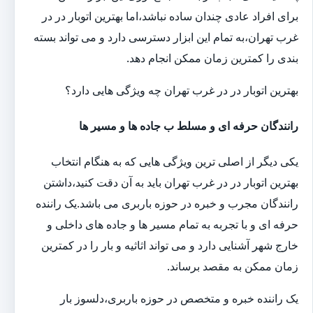
برای افراد عادی چندان ساده نباشد،اما بهترین اتوبار در در
غرب تهران،به تمام این ابزار دسترسی دارد و می تواند بسته
بندی را کمترین زمان ممکن انجام دهد.
بهترین اتوبار در در غرب تهران چه ویژگی هایی دارد؟
رانندگان حرفه ای و مسلط ب جاده ها و مسیر ها
یکی دیگر از اصلی ترین ویژگی هایی که به هنگام انتخاب
بهترین اتوبار در در غرب تهران باید به آن دقت کنید،داشتن
رانندگان مجرب و خبره در حوزه باربری می باشد.یک راننده
حرفه ای و با تجربه به تمام مسیر ها و جاده های داخلی و
خارج شهر آشنایی دارد و می تواند اثاثیه و بار را در کمترین
زمان ممکن به مقصد برساند.
یک راننده خبره و متخصص در حوزه باربری،دلسوز بار