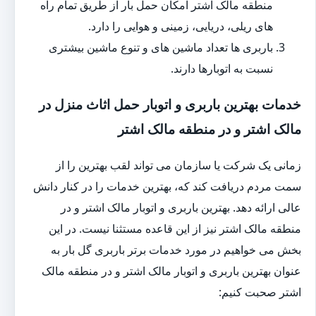
منطقه مالک اشتر امکان حمل بار از طریق تمام راه
های ریلی، دریایی، زمینی و هوایی را دارد.
باربری ها تعداد ماشین های و تنوع ماشین بیشتری
نسبت به اتوبارها دارند.
خدمات بهترین باربری و اتوبار حمل اثاث منزل در
مالک اشتر و در منطقه مالک اشتر
زمانی یک شرکت یا سازمان می تواند لقب بهترین را از
سمت مردم دریافت کند که، بهترین خدمات را در کنار دانش
عالی ارائه دهد. بهترین باربری و اتوبار مالک اشتر و در
منطقه مالک اشتر نیز از این قاعده مستثنا نیست. در این
بخش می خواهیم در مورد خدمات برتر باربری گل بار به
عنوان بهترین باربری و اتوبار مالک اشتر و در منطقه مالک
اشتر صحبت کنیم: