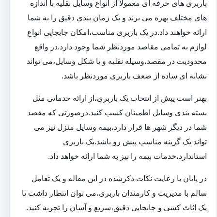
باربری های حرفه ای معمولاً از انواع وسایل نقلیه با اندازه
های مختلف بهره می برند و یک زمان بندی دقیق را به شما
ارائه خواهند داد.در یک باربری مناسب،امکان جابجایی انواع
لوازم به تمامی مقاصد موردنظر شما وجود دارد.در واقع
محدودیت در مقصد،وسیله نقلیه و یا شکل وسایل،می تواند
نشانه ای ساده از ضعف باربری موردنظر باشد.
بهتر است پیش از انتخاب یک باربری،از ارائه خدماتی مثل
بسته بندی وسایل اطمینان کسب کنید.درصورتی که مقصد
شما در دیگر شهر ها قرار دارد،بیمه وسایل منزل نیز می
تواند یک گزینه مناسب پیش رو باشد.یک باربری
استاندارد،خدمات بیمه را نیز به شما ارائه خواهد داد.
در پایان با رعایت نکات ذکرشده در این مقاله و یک تعامل
سالم با مدیریت و کارمندان باربری،می توان انتظار داشت تا
یک اثاث کشی و جابجایی دقیق،سریع و آسان را تجربه کنید.