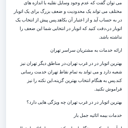
می توان گفت که عدم وجود وسایل نقلیه با اندازه های
مختلف می تواند یک محدودیت و ضعف بزرگ برای یک اتوبار
در به حساب آید و از اعتبار آن بکاهد.پس پیش از انتخاب یک
اتوبار در،دقت کنید که اتوبار در انتخابی شما این ضعف را
نداشته باشد.
ارائه خدمات به مشتریان سراسر تهران
بهترین اتوبار در در غرب تهران،در مناطق دیگر تهران نیز
شعبه دارد و می تواند به تمام نقاط تهران خدمت رسانی
کند.پس به هنگام انتخاب بهترین گزینه،این نکته را نیز
فراموش نکنید.
بهترین اتوبار در در غرب تهران چه ویژگی هایی دارد؟
خدمات بیمه اثاثیه جمل بار