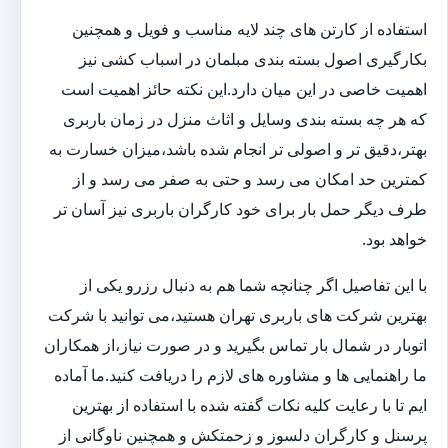
استفاده از کارتن های چند لایه مناسب و فویل و همچنین
بکارگیری اصول بسته بندی مبلمان در اسباب کشی نیز
اهمیت خاصی در این میان دارد.این نکته حائز اهمیت است
که هر چه بسته بندی وسایل و اثاث منزل در زمان باربری
بهتر،دقیق تر و اصولی تر انجام شده باشد،میزان خسارت به
کمترین حد امکان می رسد و حتی به صفر می رسد و از
طرف دیگر حمل بار برای خود کارگران باربری نیز آسان تر
خواهد بود.
با این تفاصیل اگر چنانچه شما هم به دنبال رزرو یکی از
بهترین شرکت های باربری تهران هستید،می توانید با شرکت
اتوبار در شمال بار تماس بگیرید و در صورت نیاز،از همکاران
ما راهنمایی ها و مشاوره های لازم را دریافت کنید.ما آماده
ایم تا با رعایت کلیه نکات گفته شده با استفاده از بهترین
پرسنل و کارگران دلسوز و زحمتکش و همچنین ناوگانی از