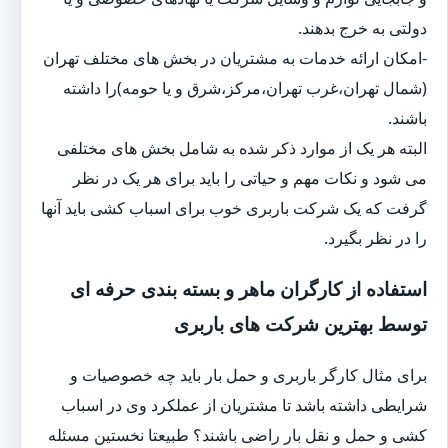
دولتی به خرج بدهند.
-امکان ارائه خدمات به مشتریان در بخش های مختلف تهران
(شمال تهران،غرب تهران،مرکز،شرق و یا حومه)را داشته
باشند.
البته هر یک از موارد ذکر شده به شامل بخش های مختلفی
می شود و نکات مهم و حیاتی را باید برای هر یک در نظر
گرفت که یک شرکت باربری خوب برای اسباب کشی باید آنها
را در نظر بگیرد.
استفاده از کارگران ماهر و بسته بندی حرفه ای
توسط بهترین شرکت های باربری
برای مثال کارگر باربری و حمل بار باید چه خصوصیات و
شرایطی داشته باشد تا مشتریان از عملکرد وی در اسباب
کشی و حمل و نقل بار راضی باشند؟ طبیعتا نخستین مسئله