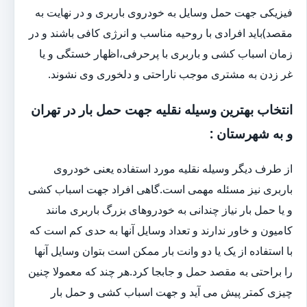
فیزیکی جهت حمل وسایل به خودروی باربری و در نهایت به
مقصد)باید افرادی با روحیه مناسب و انرژی کافی باشند و در
زمان اسباب کشی و باربری با پرحرفی،اظهار خستگی و یا
غر زدن به مشتری موجب ناراحتی و دلخوری وی نشوند.
انتخاب بهترین وسیله نقلیه جهت حمل بار در تهران
و به شهرستان :
از طرف دیگر وسیله نقلیه مورد استفاده یعنی خودروی
باربری نیز مسئله مهمی است.گاهی افراد جهت اسباب کشی
و یا حمل بار نیاز چندانی به خودروهای بزرگ باربری مانند
کامیون و خاور ندارند و تعداد وسایل آنها به حدی کم است که
با استفاده از یک یا دو وانت بار ممکن است بتوان وسایل آنها
را براحتی به مقصد حمل و جابجا کرد.هر چند که معمولا چنین
چیزی کمتر پیش می آید و جهت اسباب کشی و حمل بار