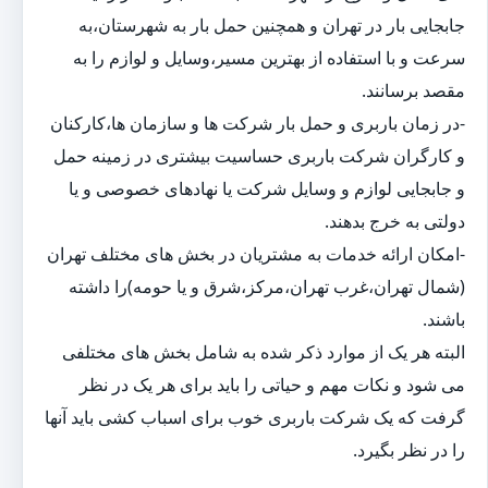
جابجایی بار در تهران و همچنین حمل بار به شهرستان،به
سرعت و با استفاده از بهترین مسیر،وسایل و لوازم را به
مقصد برسانند.
-در زمان باربری و حمل بار شرکت ها و سازمان ها،کارکنان
و کارگران شرکت باربری حساسیت بیشتری در زمینه حمل
و جابجایی لوازم و وسایل شرکت یا نهادهای خصوصی و یا
دولتی به خرج بدهند.
-امکان ارائه خدمات به مشتریان در بخش های مختلف تهران
(شمال تهران،غرب تهران،مرکز،شرق و یا حومه)را داشته
باشند.
البته هر یک از موارد ذکر شده به شامل بخش های مختلفی
می شود و نکات مهم و حیاتی را باید برای هر یک در نظر
گرفت که یک شرکت باربری خوب برای اسباب کشی باید آنها
را در نظر بگیرد.