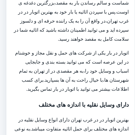
شماست و سالم رساندن بار به مقصد،بزرگترین دغدغه ی
اوست.پس با سپردن اثاثیه یا بار خود به بهترین اتوبار در در
غرب تهران،در واقع آن را به یک راننده حرفه ای و دلسوز
سپرده اید و می توانید اطمینان داشته باشید که اثاثیه شما در
سلامت کامل به مقصد خواهند رسید.
اتوبار در بار یکی از شرکت های حمل و نقل مجاز و خوشنام
در این عرصه است که می توانید بسته بندی و جابجایی
اسباب و وسایل خود را،به هر مقصدی در از تهران به تمام
شهرستان ها،با خیال راحت به آن ها بسپارید.برای کسب
اطلاعات بیشتر می توانید با اتوبار در بار تماس بگیرید.
دارای وسایل نقلیه با اندازه های مختلف
بهترین اتوبار در در غرب تهران دارای انواع وسایل نقلیه در
اندازه های مختلف برای حمل اثاثیه متفاوت می‎باشد.به نوعی