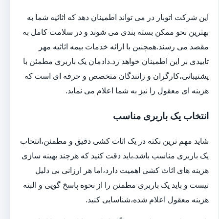
این شرکت اتوبار در می تواند اطمینان دهد که اثاثیه شما به
بهترین نحو ممکن بسته بندی می شوند و در سلامت کامل به
مقصد می رسند.همچنین با ارائه خدمات بیمه اثاثیه مهر
تاییدی بر این اطمینان خواهد زد.دادمان یک باربری مطمئن با
پشتیبانی،کارگران و رانندگان متخصص و حرفه ای است که
هزینه ای معقول را نیز به شما اعلام می نماید.
انتخاب یک باربری مناسب
شاید مهم ترین نکته در یک اثاث کشی دقیق و مطمئن،انتخاب
یک باربری مناسب باشد.باید دقت کنید که هرچند بهینه سازی
هزینه های اثاث کشی اهمیت دارد،اما هر ارزانی بی دلیل
نیست و باید یک باربری مطمئن را از نحوه پاسخ گویی و البته
هزینه معقول اعلام شده،شناسایی کنید.