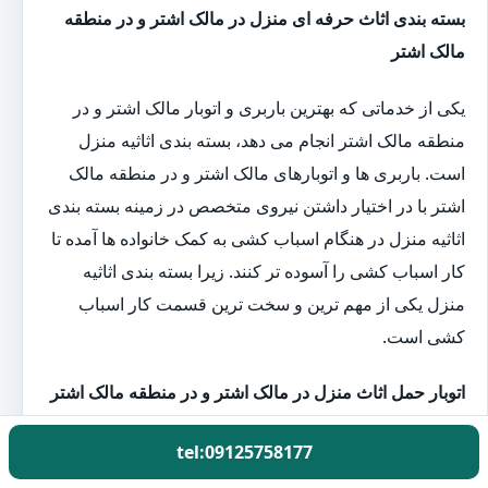
بسته بندی اثاث حرفه ای منزل در مالک اشتر و در منطقه
مالک اشتر
یکی از خدماتی که بهترین باربری و اتوبار مالک اشتر و در
منطقه مالک اشتر انجام می دهد، بسته بندی اثاثیه منزل
است. باربری ها و اتوبارهای مالک اشتر و در منطقه مالک
اشتر با در اختیار داشتن نیروی متخصص در زمینه بسته بندی
اثاثیه منزل در هنگام اسباب کشی به کمک خانواده ها آمده تا
کار اسباب کشی را آسوده تر کنند. زیرا بسته بندی اثاثیه
منزل یکی از مهم ترین و سخت ترین قسمت کار اسباب
کشی است.
اتوبار حمل اثاث منزل در مالک اشتر و در منطقه مالک اشتر
کارگران باربری گل بار با در اختیار داشتن بهترین و به
tel:09125758177
روزترین تجهیزات بسته بندی اثاثیه منزل یک روز قبل از