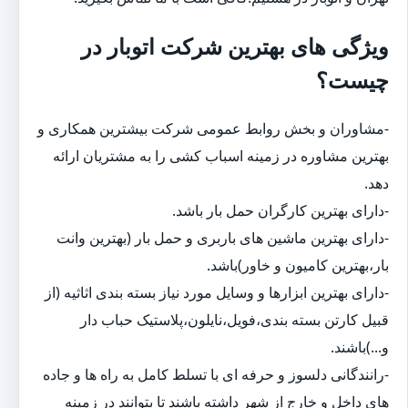
ویژگی های بهترین شرکت اتوبار در
چیست؟
-مشاوران و بخش روابط عمومی شرکت بیشترین همکاری و
بهترین مشاوره در زمینه اسباب کشی را به مشتریان ارائه
دهد.
-دارای بهترین کارگران حمل بار باشد.
-دارای بهترین ماشین های باربری و حمل بار (بهترین وانت
بار،بهترین کامیون و خاور)باشد.
-دارای بهترین ابزارها و وسایل مورد نیاز بسته بندی اثاثیه (از
قبیل کارتن بسته بندی،فویل،نایلون،پلاستیک حباب دار
و...)باشند.
-رانندگانی دلسوز و حرفه ای با تسلط کامل به راه ها و جاده
های داخل و خارج از شهر داشته باشند تا بتوانند در زمینه