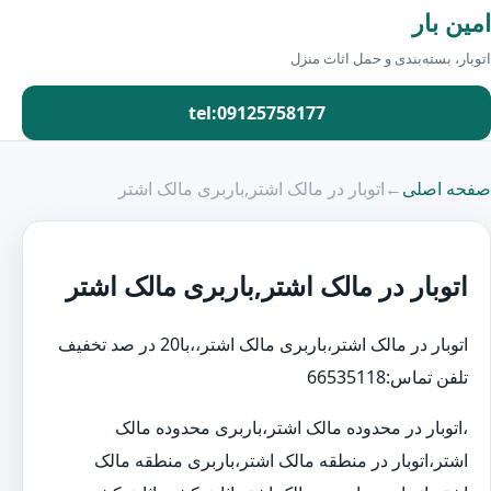
امین بار
اتوبار، بسته‌بندی و حمل اثاث منزل
tel:09125758177
صفحه اصلی
←
اتوبار در مالک اشتر,باربری مالک اشتر
اتوبار در مالک اشتر,باربری مالک اشتر
اتوبار در مالک اشتر،باربری مالک اشتر،،با20 در صد تخفیف
تلفن تماس:66535118
،اتوبار در محدوده مالک اشتر،باربری محدوده مالک
اشتر،اتوبار در منطقه مالک اشتر،باربری منطقه مالک