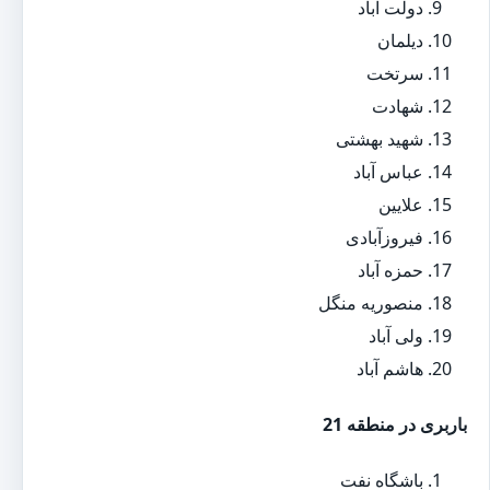
دولت آباد
دیلمان
سرتخت
شهادت
شهید بهشتی
عباس آباد
علایین
فیروزآبادی
حمزه آباد
منصوریه منگل
ولی آباد
هاشم آباد
باربری در منطقه 21
باشگاه نفت