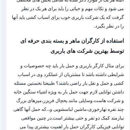
می شود و نکات مهم و حیاتی را باید برای هر یک در نظر
گرفت که یک شرکت باربری خوب برای اسباب کشی باید آنها
را در نظر بگیرد.
استفاده از کارگران ماهر و بسته بندی حرفه ای
توسط بهترین شرکت های باربری
برای مثال کارگر باربری و حمل بار باید چه خصوصیات و
شرایطی داشته باشد تا مشتریان از عملکرد وی در اسباب
کشی و حمل و نقل بار راضی باشند؟ طبیعتا نخستین مسئله
داشتن توانایی لازم جهت حمل بار به ویژه اشیاء سنگین خانه
و شرکت هاست.وسایلی مانند یخچال فریزر،میزهای بزرگ
چند نفره نهارخوری،ماشین لباسشویی و...که حمل آنها گاهی
نیازمند کمک دو نفر و حتی بیشتر است.در چنین مواقعی
توانایی فیزیکی کارگران حمل بار اهمیت بیشتری پیدا می