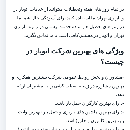
در تمام روز های هفته وتعطیلات میتوانید از خدمات اتوبار در
و باربری تهران ما استفاده کنید.برای آسودگی حال شما ما
در روز های تعطیل هم آماده خدمت رسانی در زمینه باربری
تهران و اتوبار در هستیم.کافی است با ما تماس بگیرید.
ویژگی های بهترین شرکت اتوبار در
چیست؟
-مشاوران و بخش روابط عمومی شرکت بیشترین همکاری و
بهترین مشاوره در زمینه اسباب کشی را به مشتریان ارائه
دهد.
-دارای بهترین کارگران حمل بار باشد.
-دارای بهترین ماشین های باربری و حمل بار (بهترین وانت
بار،بهترین کامیون و خاور)باشد.
-دارای بهترین ابزارها و وسایل مورد نیاز بسته بندی اثاثیه (از