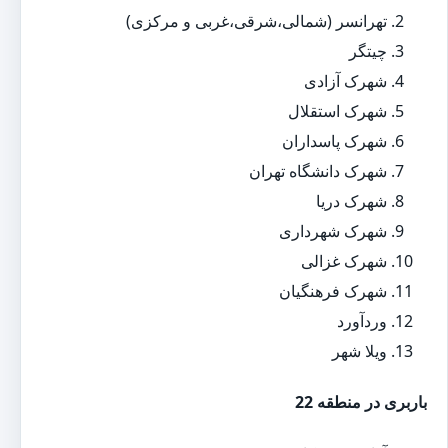
تهرانسر (شمالی،شرقی،غربی و مرکزی)
چیتگر
شهرک آزادی
شهرک استقلال
شهرک پاسداران
شهرک دانشگاه تهران
شهرک دریا
شهرک شهرداری
شهرک غزالی
شهرک فرهنگیان
وردآورد
ویلا شهر
باربری در منطقه 22