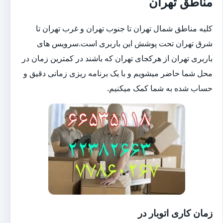
مناطق تهران
کلیه مناطق شمال تهران تا جنوب تهران و غرب تهران تا
شرق تهران تحت پوشش این باربری است.سرویس های
باربری تهران از هرکجای تهران که باشند در کمترین زمان در
محل شما حاضر میشویم و با یک برنامه ریزی زمانی دقیق و
حساب شده به شما کمک میکنیم.
زمان کاری اتوبار در