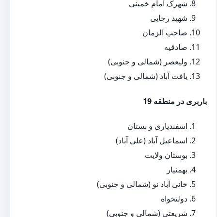
شهرک امام خمینی
شهید رجایی
صاحب الزمان
صادقیه
ولیعصر (شمالی و جنوبی)
یافت آباد (شمالی و جنوبی)
باربری در منطقه 19
اسفندیاری و بستان
اسماعیل آباد (علی آباد)
بوستان ولایت
بهمنیار
خانی آباد نو (شمالی و جنوبی)
دولتخواه
شریعتی (شمالی و جنوبی)