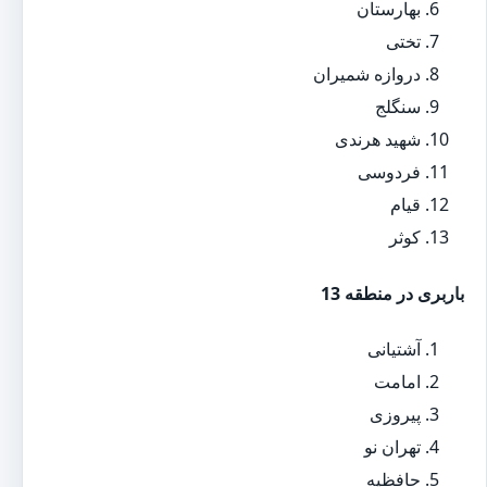
بهارستان
تختی
دروازه شمیران
سنگلج
شهید هرندی
فردوسی
قیام
کوثر
باربری در منطقه 13
آشتیانی
امامت
پیروزی
تهران نو
حافظیه