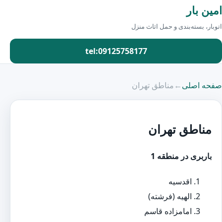
امین بار
اتوبار، بسته‌بندی و حمل اثاث منزل
tel:09125758177
صفحه اصلی
←
مناطق تهران
مناطق تهران
باربری در منطقه 1
اقدسیه
الهیه (فرشته)
امامزاده قاسم