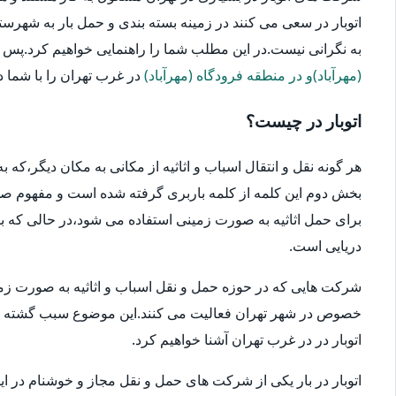
اتوبار در سعی می کنند در زمینه بسته بندی و حمل بار به شهرستا
به نگرانی نیست.در این مطلب شما را راهنمایی خواهیم کرد.پس در ا
(مهرآباد)و در منطقه فرودگاه (مهرآباد)
در غرب تهران را با شما در 
اتوبار در چیست؟
هر گونه نقل و انتقال اسباب و اثاثیه از مکانی به مکان دیگر،که
بخش دوم این کلمه از کلمه باربری گرفته شده است و مفهوم صحیح
برای حمل اثاثیه به صورت زمینی استفاده می شود،در حالی که بار
دریایی است.
شرکت هایی که در حوزه حمل و نقل اسباب و اثاثیه به صورت زمین
خصوص در شهر تهران فعالیت می کنند.این موضوع سبب گشته که انتخ
اتوبار در در غرب تهران آشنا خواهیم کرد.
اتوبار در بار یکی از شرکت های حمل و نقل مجاز و خوشنام در ای