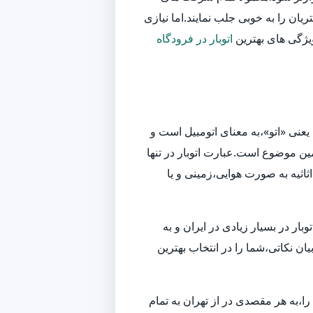
یان را به خوبی جلب نمایند.اما نیازی
ویژگی های بهترین
اتوبار در فرودگاه
یعنی «اتو»،به معنای اتومبیل است و
ین موضوع است.عبارت اتوبار در تنها
اثیه به صورت هوایی،زمینی و یا
ر در بسیار زیادی در ایران و به
ان نکاتی،شما را در انتخاب بهترین
ا،به هر مقصدی در از تهران به تمام