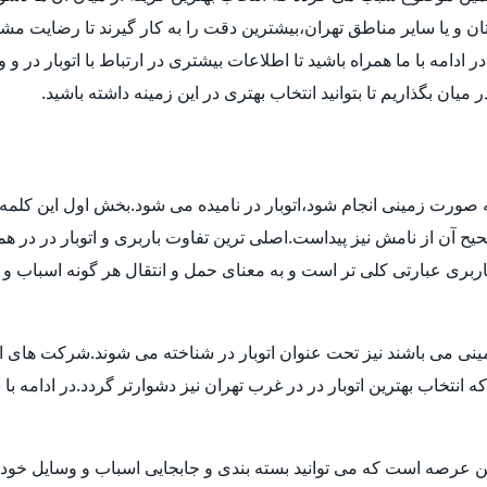
ن و یا سایر مناطق تهران،بیشترین دقت را به کار گیرند تا رضایت مشتر
دامه با ما همراه باشید تا اطلاعات بیشتری در ارتباط با اتوبار در و 
میان بگذاریم تا بتوانید انتخاب بهتری در این زمینه داشته باشید.
 به صورت زمینی انجام شود،اتوبار در نامیده می شود.بخش اول این کلمه 
 آن از نامش نیز پیداست.اصلی ترین تفاوت باربری و اتوبار در در هم
بری عبارتی کلی تر است و به معنای حمل و انتقال هر گونه اسباب و اث
ی می باشند نیز تحت عنوان اتوبار در شناخته می شوند.شرکت های اتوبا
اب بهترین اتوبار در در غرب تهران نیز دشوارتر گردد.در ادامه با بی
ن عرصه است که می توانید بسته بندی و جابجایی اسباب و وسایل خود ر