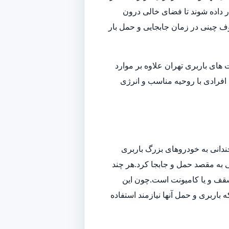
داده شوند تا فضای خالی درون
وف چینی در زمان جابجایی و حمل بار
ای باربری تهران علاوه بر موارد
افرادی با روحیه مناسب و انرژی
ندانی به خودروهای بزرگ باربری
تی به مقصد حمل و جابجا کرد.هر چند
سقف و یا کامیونت است.چون این
باربری و حمل آنها نیازمند استفاده