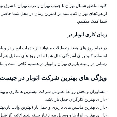
کلیه مناطق شمال تهران تا جنوب تهران و غرب تهران تا شرق 
از هرکجای تهران که باشند در کمترین زمان در محل شما حاضر م
شما کمک میکنیم.
زمان کاری اتوبار در
در تمام روز های هفته وتعطیلات میتوانید از خدمات اتوبار در و با
استفاده کنید.برای آسودگی حال شما ما در روز های تعطیل هم آ
رسانی در زمینه باربری تهران و اتوبار در هستیم.کافی است با ما
ویژگی های بهترین شرکت اتوبار در چیست
-مشاوران و بخش روابط عمومی شرکت بیشترین همکاری و بهترین
-دارای بهترین کارگران حمل بار باشد.
-دارای بهترین ماشین های باربری و حمل بار (بهترین وانت بار،بهت
-دارای بهترین ابزارها و وسایل مورد نیاز بسته بندی اثاثیه (از قبی