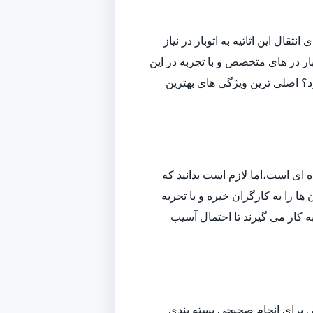
قال این اثاثیه به اتوبار در نیاز
ار در های متخصص و با تجربه در این
ارد؟ اصلی ترین ویژگی های بهترین
ه ای است،اما لازم است بدانید که
ا را به کارگران خبره و با تجربه
به کار می گیرند تا احتمال آسیب
افی برای انجام صحیحی بسته بندی