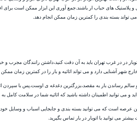
ل و پلاستیک های حباب ار باشند.جمع آوری این ابزار ممکن است برای اف
 می تواند بسته بندی را کمترین زمان ممکن انجام دهد.
توبار در در غرب تهران باید به آن دقت کنید،داشتن رانندگان مجرب و خ
ارج شهر آشنایی دارد و می تواند اثاثیه و بار را در کمترین زمان ممکن
م رساندن بار به مقصد،بزرگترین دغدغه ی اوست.پس با سپردن اثاثیه ی
ید و می توانید اطمینان داشته باشید که اثاثیه شما در سلامت کامل به
ن عرصه است که می توانید بسته بندی و جابجایی اسباب و وسایل خود ر
تر می توانید با اتوبار در بار تماس بگیرید.