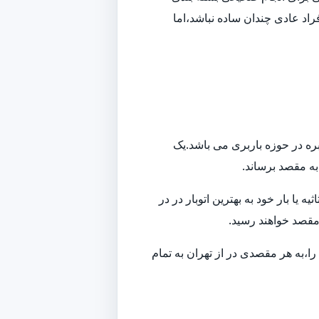
راد عادی چندان ساده نباشد،اما
بره در حوزه باربری می باشد.یک
 به مقصد برساند.
ا بار خود به بهترین اتوبار در در
 مقصد خواهند رسید.
ا،به هر مقصدی در از تهران به تمام