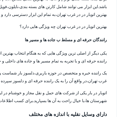
باشد.این ابزار می توانند شامل کارتن های بسته بندی،نایلون،فوی
بهترین اتوبار در در غرب تهران،به تمام این ابزار دسترسی دارد و
بهترین اتوبار در در غرب تهران چه ویژگی هایی دارد؟
رانندگان حرفه ای و مسلط ب جاده ها و مسیر ها
یکی دیگر از اصلی ترین ویژگی هایی که به هنگام انتخاب بهترین ا
راننده حرفه ای و با تجربه به تمام مسیر ها و جاده های داخلی و خ
یک راننده خبره و متخصص در حوزه باربری،دلسوز بار شماست و سال
غرب تهران،در واقع آن را به یک راننده حرفه ای و دلسوز سپرده ا
اتوبار در بار یکی از شرکت های حمل و نقل مجاز و خوشنام در ای
شهرستان ها،با خیال راحت به آن ها بسپارید.برای کسب اطلاعات بیش
دارای وسایل نقلیه با اندازه های مختلف