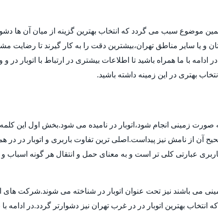
مین موضوع سبب می گردد که انتخاب بهترین گزینه از میان آن ها دش
ن و یا سایر مناطق تهران،بیشترین دقت را به کار گیرند تا رضایت مشتر
دامه با ما همراه باشید تا اطلاعات بیشتری در ارتباط با اتوبار در و 
انتخاب بهتری در این زمینه داشته باشید.
 به صورت زمینی انجام شود،اتوبار در نامیده می شود.بخش اول این کلمه 
 آن از نامش نیز پیداست.اصلی ترین تفاوت باربری و اتوبار در در هم
بری عبارتی کلی تر است و به معنای حمل و انتقال هر گونه اسباب و اث
ی می باشند نیز تحت عنوان اتوبار در شناخته می شوند.شرکت های اتوبا
اب بهترین اتوبار در در غرب تهران نیز دشوارتر گردد.در ادامه با بی