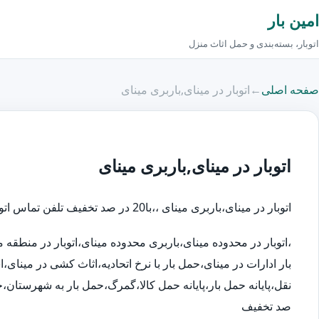
امین بار
اتوبار، بسته‌بندی و حمل اثاث منزل
صفحه اصلی
←
اتوبار در مینای,باربری مینای
اتوبار در مینای,باربری مینای
اتوبار در مینای،باربری مینای ،،با20 در صد تخفیف تلفن تماس اتوبار در:
،اتوبار در محدوده مینای،باربری محدوده مینای،اتوبار در منطق
بار ادارات در مینای،حمل بار با نرخ اتحادیه،اثاث کشی در مینای
صد تخفیف