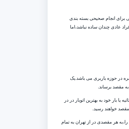
افی برای انجام صحیحی بسته بندی
راد عادی چندان ساده نباشد،اما
بره در حوزه باربری می باشد.یک
 به مقصد برساند.
ا بار خود به بهترین اتوبار در در
 مقصد خواهند رسید.
ا،به هر مقصدی در از تهران به تمام