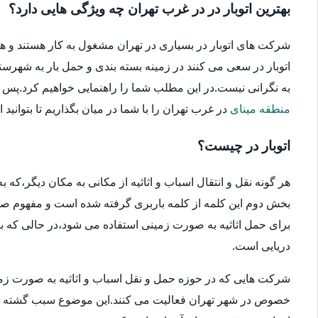
بهترین اتوبار در در غرب تهران چه ویژگی هایی دارد؟
شرکت های اتوبار در بسیاری در تهران مشغول به کار هستند و ه
اتوبار در سعی می کنند در زمینه بسته بندی و حمل بار به شهرستا
به نگرانی نیست.در این مطلب شما را راهنمایی خواهیم کرد.پس در ا
منطقه مینای
در غرب تهران را با شما در میان بگذاریم تا بتوانید 
اتوبار در چیست؟
هر گونه نقل و انتقال اسباب و اثاثیه از مکانی به مکان دیگر،که
بخش دوم این کلمه از کلمه باربری گرفته شده است و مفهوم صحیح
برای حمل اثاثیه به صورت زمینی استفاده می شود،در حالی که بار
دریایی است.
شرکت هایی که در حوزه حمل و نقل اسباب و اثاثیه به صورت زمین
خصوص در شهر تهران فعالیت می کنند.این موضوع سبب گشته که انتخ