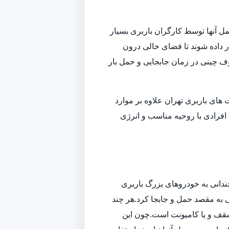
ل آنها توسط کارگران باربری بسیار
داده شوند تا فضای خالی درون
وف چینی در زمان جابجایی و حمل بار
ای باربری تهران علاوه بر موارد
افرادی با روحیه مناسب و انرژی
ندانی به خودروهای بزرگ باربری
تی به مقصد حمل و جابجا کرد.هر چند
سقف و یا کامیونت است.چون این