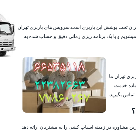
تهران تحت پوشش این باربری است.سرویس های باربری تهران
یشویم و با یک برنامه ریزی زمانی دقیق و حساب شده به
ربری تهران ما
ماده خدمت
 تماس بگیرید.
؟
 مشاوره در زمینه اسباب کشی را به مشتریان ارائه دهد.