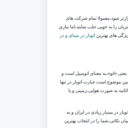
وارتر شود.معمولا تمام شرکت های
یان را به خوبی جلب نمایند.اما نیازی
ویژگی های بهترین
اتوبار در مینای و در
یعنی «اتو»،به معنای اتومبیل است و
ین موضوع است.عبارت اتوبار در تنها
اثیه به صورت هوایی،زمینی و یا
ر در بسیار زیادی در ایران و به
ان نکاتی،شما را در انتخاب بهترین