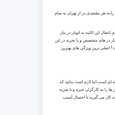
ا،به هر مقصدی در از تهران به تمام
قال این اثاثیه به اتوبار در نیاز
ار در های متخصص و با تجربه در این
ارد؟ اصلی ترین ویژگی های بهترین
ه ای است،اما لازم است بدانید که
ا را به کارگران خبره و با تجربه
به کار می گیرند تا احتمال آسیب