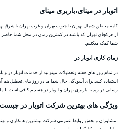
اتوبار در مینای،باربری مینای
کلیه مناطق شمال تهران تا جنوب تهران و غرب تهران تا شرق 
از هرکجای تهران که باشند در کمترین زمان در محل شما حاضر م
شما کمک میکنیم.
زمان کاری اتوبار در
در تمام روز های هفته وتعطیلات میتوانید از خدمات اتوبار در و با
استفاده کنید.برای آسودگی حال شما ما در روز های تعطیل هم آ
رسانی در زمینه باربری تهران و اتوبار در هستیم.کافی است با ما
ویژگی های بهترین شرکت اتوبار در چیست
-مشاوران و بخش روابط عمومی شرکت بیشترین همکاری و بهترین
-دارای بهترین کارگران حمل بار باشد.