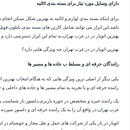
دارای وسایل مورد نیاز برای بسته بندی اثاثیه
برای اینکه بسته بندی لوازم و اثاثیه به بهترین شکل ممکن انجام
باشد.این ابزار می توانند شامل کارتن های بسته بندی،نایلون،فوی
بهترین اتوبار در در غرب تهران،به تمام این ابزار دسترسی دارد و
بهترین اتوبار در در غرب تهران چه ویژگی هایی دارد؟
رانندگان حرفه ای و مسلط ب جاده ها و مسیر ها
یکی دیگر از اصلی ترین ویژگی هایی که به هنگام انتخاب بهترین ا
راننده حرفه ای و با تجربه به تمام مسیر ها و جاده های داخلی و خ
یک راننده خبره و متخصص در حوزه باربری،دلسوز بار شماست و سال
غرب تهران،در واقع آن را به یک راننده حرفه ای و دلسوز سپرده ا
اتوبار در بار یکی از شرکت های حمل و نقل مجاز و خوشنام در ای