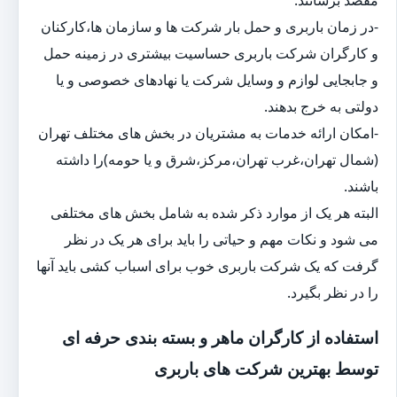
-در زمان باربری و حمل بار شرکت ها و سازمان ها،کارکنان
و کارگران شرکت باربری حساسیت بیشتری در زمینه حمل
و جابجایی لوازم و وسایل شرکت یا نهادهای خصوصی و یا
دولتی به خرج بدهند.
-امکان ارائه خدمات به مشتریان در بخش های مختلف تهران
(شمال تهران،غرب تهران،مرکز،شرق و یا حومه)را داشته
باشند.
البته هر یک از موارد ذکر شده به شامل بخش های مختلفی
می شود و نکات مهم و حیاتی را باید برای هر یک در نظر
گرفت که یک شرکت باربری خوب برای اسباب کشی باید آنها
را در نظر بگیرد.
استفاده از کارگران ماهر و بسته بندی حرفه ای
توسط بهترین شرکت های باربری