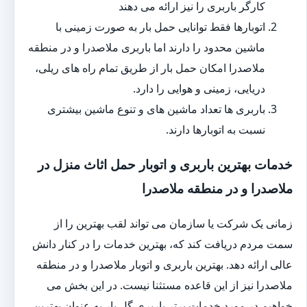
کارگر باربری را نیز ارائه می دهند
اتوبارها فقط توانایی حمل بار به صورت زمینی با
ماشین محدود را دارند اما باربری ملاصدرا و در منطقه
ملاصدرا امکان حمل بار از طریق تمام راه های ریلی،
دریایی، زمینی و هوایی را دارد.
باربری ها تعداد ماشین های و تنوع ماشین بیشتری
نسبت به اتوبارها دارند.
خدمات بهترین باربری و اتوبار حمل اثاث منزل در
ملاصدرا و در منطقه ملاصدرا
زمانی یک شرکت یا سازمان می تواند لقب بهترین را از
سمت مردم دریافت کند که، بهترین خدمات را در کنار دانش
عالی ارائه دهد. بهترین باربری و اتوبار ملاصدرا و در منطقه
ملاصدرا نیز از این قاعده مستثنا نیست. در این بخش می
خواهیم در مورد خدمات برتر باربری گل بار به عنوان بهترین