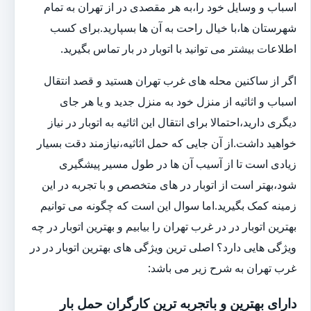
اسباب و وسایل خود را،به هر مقصدی در از تهران به تمام
شهرستان ها،با خیال راحت به آن ها بسپارید.برای کسب
اطلاعات بیشتر می توانید با اتوبار در بار تماس بگیرید.
اگر از ساکنین محله های غرب تهران هستید و قصد انتقال
اسباب و اثاثیه از منزل خود به منزل جدید و یا هر جای
دیگری دارید،احتمالا برای انتقال این اثاثیه به اتوبار در نیاز
خواهید داشت.از آن جایی که حمل اثاثیه،نیازمند دقت بسیار
زیادی است تا از آسیب آن ها در طول مسیر پیشگیری
شود،بهتر است از اتوبار در های متخصص و با تجربه در این
زمینه کمک بگیرید.اما سوال این است که چگونه می توانیم
بهترین اتوبار در در غرب تهران را بیابیم و بهترین اتوبار در چه
ویژگی هایی دارد؟ اصلی ترین ویژگی های بهترین اتوبار در در
غرب تهران به شرح زیر می باشد:
دارای بهترین و باتجربه ترین کارگران حمل بار