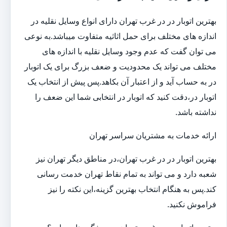
بهترین اتوبار در در غرب تهران دارای انواع وسایل نقلیه در
اندازه های مختلف برای حمل اثاثیه متفاوت می‎باشد.به نوعی
می توان گفت که عدم وجود وسایل نقلیه با اندازه های
مختلف می تواند یک محدودیت و ضعف بزرگ برای یک اتوبار
در به حساب آید و از اعتبار آن بکاهد.پس پیش از انتخاب یک
اتوبار در،دقت کنید که اتوبار در انتخابی شما این ضعف را
نداشته باشد.
ارائه خدمات به مشتریان سراسر تهران
بهترین اتوبار در در غرب تهران،در مناطق دیگر تهران نیز
شعبه دارد و می تواند به تمام نقاط تهران خدمت رسانی
کند.پس به هنگام انتخاب بهترین گزینه،این نکته را نیز
فراموش نکنید.