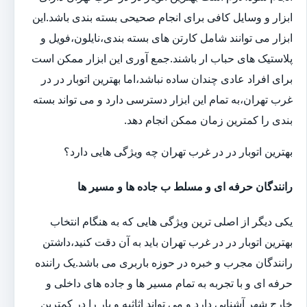
ابزار و وسایل کافی برای انجام صحیحی بسته بندی باشد.این
ابزار می توانند شامل کارتن های بسته بندی،نایلون،فویل و
پلاستیک های حباب ار باشند.جمع آوری این ابزار ممکن است
برای افراد عادی چندان ساده نباشد،اما بهترین اتوبار در در
غرب تهران،به تمام این ابزار دسترسی دارد و می تواند بسته
بندی را کمترین زمان ممکن انجام دهد.
بهترین اتوبار در در غرب تهران چه ویژگی هایی دارد؟
رانندگان حرفه ای و مسلط ب جاده ها و مسیر ها
یکی دیگر از اصلی ترین ویژگی هایی که به هنگام انتخاب
بهترین اتوبار در در غرب تهران باید به آن دقت کنید،داشتن
رانندگان مجرب و خبره در حوزه باربری می باشد.یک راننده
حرفه ای و با تجربه به تمام مسیر ها و جاده های داخلی و
خارج شهر آشنایی دارد و می تواند اثاثیه و بار را در کمترین