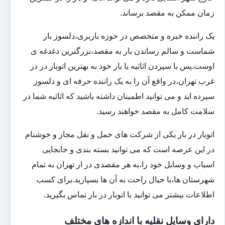
زمان ممکن به مقصد برساند.
یک راننده خبره و متخصص در حوزه باربری،دلسوز بار
شماست و سالم رساندن بار به مقصد،بزرگترین دغدغه ی
اوست.پس با سپردن اثاثیه یا بار خود به بهترین اتوبار در در
غرب تهران،در واقع آن را به یک راننده حرفه ای و دلسوز
سپرده اید و می توانید اطمینان داشته باشید که اثاثیه شما در
سلامت کامل به مقصد خواهند رسید.
اتوبار در بار یکی از شرکت های حمل و نقل مجاز و خوشنام
در این عرصه است که می توانید بسته بندی و جابجایی
اسباب و وسایل خود را،به هر مقصدی در از تهران به تمام
شهرستان ها،با خیال راحت به آن ها بسپارید.برای کسب
اطلاعات بیشتر می توانید با اتوبار در بار تماس بگیرید.
دارای وسایل نقلیه با اندازه های مختلف