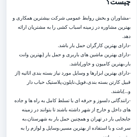
چیست؟
-مشاوران و بخش روابط عمومی شرکت بیشترین همکاری و
بهترین مشاوره در زمینه اسباب کشی را به مشتریان ارائه
دهد.
-دارای بهترین کارگران حمل بار باشد.
-دارای بهترین ماشین های باربری و حمل بار (بهترین وانت
بار،بهترین کامیون و خاور)باشد.
-دارای بهترین ابزارها و وسایل مورد نیاز بسته بندی اثاثیه (از
قبیل کارتن بسته بندی،فویل،نایلون،پلاستیک حباب دار
و...)باشند.
-رانندگانی دلسوز و حرفه ای با تسلط کامل به راه ها و جاده
های داخل و خارج از شهر داشته باشند تا بتوانند در زمینه
جابجایی بار در تهران و همچنین حمل بار به شهرستان،به
سرعت و با استفاده از بهترین مسیر،وسایل و لوازم را به
مقصد برسانند.