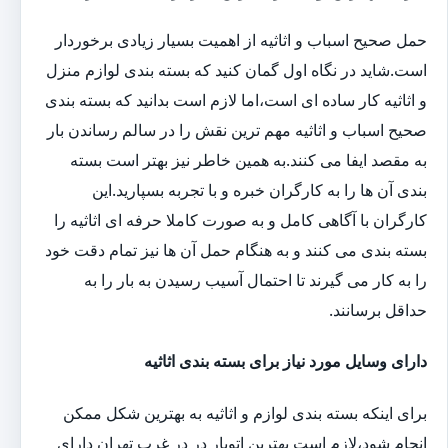
حمل صحیح اسباب و اثاثیه از اهمیت بسیار زیادی برخوردار
است.شاید در نگاه اول گمان کنید که بسته بندی لوازم منزل
و اثاثیه کار ساده ای است،اما لازم است بدانید که بسته بندی
صحیح اسباب و اثاثیه مهم ترین نقش را در سالم رساندن بار
به مقصد ایفا می کنند.به همین خاطر نیز بهتر است بسته
بندی آن ها را به کارگران خبره و با تجربه بسپارید.این
کارگران با آگاهی کامل و به صورت کاملا حرفه ای اثاثیه را
بسته بندی می کنند و به هنگام حمل آن ها نیز تمام دقت خود
را به کار می گیرند تا احتمال آسیب رسیدن به بار را به
حداقل برسانند.
دارای وسایل مورد نیاز برای بسته بندی اثاثیه
برای اینکه بسته بندی لوازم و اثاثیه به بهترین شکل ممکن
انجام شود،لازم است بهترین اتوبار در در غرب تهران دارای