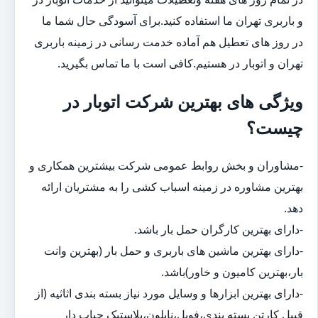
و باربری تهران ما استفاده کنید.برای آسودگی حال شما ما
در روز های تعطیل هم آماده خدمت رسانی در زمینه باربری
تهران و اتوبار در هستیم.کافی است با ما تماس بگیرید.
ویژگی های بهترین شرکت اتوبار در
چیست؟
-مشاوران و بخش روابط عمومی شرکت بیشترین همکاری و
بهترین مشاوره در زمینه اسباب کشی را به مشتریان ارائه
دهد.
-دارای بهترین کارگران حمل بار باشد.
-دارای بهترین ماشین های باربری و حمل بار (بهترین وانت
بار،بهترین کامیون و خاور)باشد.
-دارای بهترین ابزارها و وسایل مورد نیاز بسته بندی اثاثیه (از
قبیل کارتن بسته بندی،فویل،نایلون،پلاستیک حباب دار