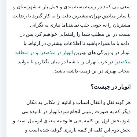
سعی می کنند در زمینه بسته بندی و حمل بار به شهرستان و
یا سایر مناطق تهران،بیشترین دقت را به کار گیرند تا رضایت
مشتریان را به خوبی جلب نمایند.اما نیازی به نگرانی
نیست.در این مطلب شما را راهنمایی خواهیم کرد.پس در
ادامه با ما همراه باشید تا اطلاعات بیشتری در ارتباط با
اتوبار در و ویژگی های بهترین
اتوبار در ملاصدرا و در منطقه
ملاصدرا
در غرب تهران را با شما در میان بگذاریم تا بتوانید
انتخاب بهتری در این زمینه داشته باشید.
اتوبار در چیست؟
هر گونه نقل و انتقال اسباب و اثاثیه از مکانی به مکان
دیگر،که به صورت زمینی انجام شود،اتوبار در نامیده می
شود.بخش اول این کلمه یعنی «اتو»،به معنای اتومبیل است و
بخش دوم این کلمه از کلمه باربری گرفته شده است و