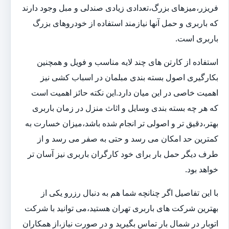
فریزر،میزهای بزرگ،تعدادی زیادی صندلی و مبل وجود دارند
که باربری و حمل آنها نیازمند استفاده از خودروهای بزرگ
باربری است.
استفاده از کارتن های چند لایه مناسب و فویل و همچنین
بکارگیری اصول بسته بندی مبلمان در اسباب کشی نیز
اهمیت خاصی در این میان دارد.این نکته حائز اهمیت است
که هر چه بسته بندی وسایل و اثاث منزل در زمان باربری
بهتر،دقیق تر و اصولی تر انجام شده باشد،میزان خسارت به
کمترین حد امکان می رسد و حتی به صفر می رسد و از
طرف دیگر حمل بار برای خود کارگران باربری نیز آسان تر
خواهد بود.
با این تفاصیل اگر چنانچه شما هم به دنبال رزرو یکی از
بهترین شرکت های باربری تهران هستید،می توانید با شرکت
اتوبار در شمال بار تماس بگیرید و در صورت نیاز،از همکاران