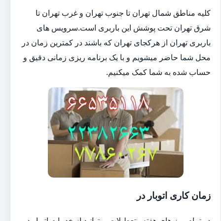
کلیه مناطق شمال تهران تا جنوب تهران و غرب تهران تا
شرق تهران تحت پوشش این باربری است.سرویس های
باربری تهران از هرکجای تهران که باشند در کمترین زمان در
محل شما حاضر میشویم و با یک برنامه ریزی زمانی دقیق و
حساب شده به شما کمک میکنیم.
زمان کاری اتوبار در
در تمام روز های هفته وتعطیلات میتوانید از خدمات اتوبار در