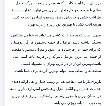
در پایان با رعایت نکات ذکرشده در این مقاله و یک تعامل
سالم با مدیریت و کارمندان باربری،می توان انتظار داشت تا
یک اثاث کشی و جابجایی دقیق،سریع و آسان را تجربه کنید.
هزینه اثاث کشی با بهترین اتوبار در در غرب تهران
بدیهی است که هزینه اثاث کشی می تواند به عوامل مختلفی
بستگی داشته باشد.عواملی از جمله دستمزد کارگر،اتومبیلی
که برای حمل بار فرستاده می شود و میزان مسیر تا مقصد
از جمله اثلی ترین عوامل تاثیرگذار بر هزینه اثاث کشی می
باشند.بهترین اتوبار در در غرب تهران با پیشنهاد قیمتی
منصفانه و منطقی،می تواند بهترین گزینه برای شما باشد.
باربری بار با سال ها سابقه در زمینه حمل و نقل ارائه دهنده
خدمات حمل بار و اثاثیه منزل و همچنین انبارداری بار و اثاثیه
در استان تهران با مجوز رسمی از اتحادیه باربری های تهران
به صورت شبانه روزی می باشد.