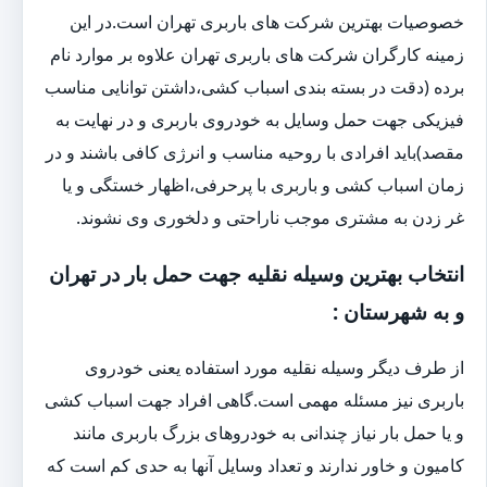
خصوصیات بهترین شرکت های باربری تهران است.در این
زمینه کارگران شرکت های باربری تهران علاوه بر موارد نام
برده (دقت در بسته بندی اسباب کشی،داشتن توانایی مناسب
فیزیکی جهت حمل وسایل به خودروی باربری و در نهایت به
مقصد)باید افرادی با روحیه مناسب و انرژی کافی باشند و در
زمان اسباب کشی و باربری با پرحرفی،اظهار خستگی و یا
غر زدن به مشتری موجب ناراحتی و دلخوری وی نشوند.
انتخاب بهترین وسیله نقلیه جهت حمل بار در تهران
و به شهرستان :
از طرف دیگر وسیله نقلیه مورد استفاده یعنی خودروی
باربری نیز مسئله مهمی است.گاهی افراد جهت اسباب کشی
و یا حمل بار نیاز چندانی به خودروهای بزرگ باربری مانند
کامیون و خاور ندارند و تعداد وسایل آنها به حدی کم است که