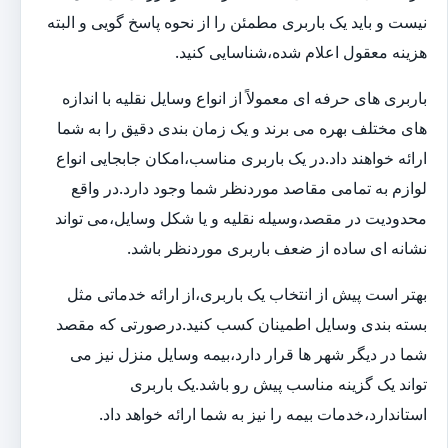
نیست و باید یک باربری مطمئن را از نحوه پاسخ گویی و البته
هزینه معقول اعلام شده،شناسایی کنید.
باربری های حرفه ای معمولاً از انواع وسایل نقلیه با اندازه
های مختلف بهره می برند و یک زمان بندی دقیق را به شما
ارائه خواهند داد.در یک باربری مناسب،امکان جابجایی انواع
لوازم به تمامی مقاصد موردنظر شما وجود دارد.در واقع
محدودیت در مقصد،وسیله نقلیه و یا شکل وسایل،می تواند
نشانه ای ساده از ضعف باربری موردنظر باشد.
بهتر است پیش از انتخاب یک باربری،از ارائه خدماتی مثل
بسته بندی وسایل اطمینان کسب کنید.درصورتی که مقصد
شما در دیگر شهر ها قرار دارد،بیمه وسایل منزل نیز می
تواند یک گزینه مناسب پیش رو باشد.یک باربری
استاندارد،خدمات بیمه را نیز به شما ارائه خواهد داد.