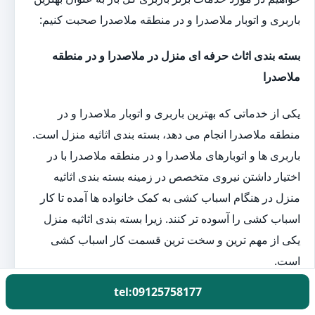
باربری و اتوبار ملاصدرا و در منطقه ملاصدرا صحبت کنیم:
بسته بندی اثاث حرفه ای منزل در ملاصدرا و در منطقه
ملاصدرا
یکی از خدماتی که بهترین باربری و اتوبار ملاصدرا و در
منطقه ملاصدرا انجام می دهد، بسته بندی اثاثیه منزل است.
باربری ها و اتوبارهای ملاصدرا و در منطقه ملاصدرا با در
اختیار داشتن نیروی متخصص در زمینه بسته بندی اثاثیه
منزل در هنگام اسباب کشی به کمک خانواده ها آمده تا کار
اسباب کشی را آسوده تر کنند. زیرا بسته بندی اثاثیه منزل
یکی از مهم ترین و سخت ترین قسمت کار اسباب کشی
است.
tel:09125758177
اتوبار حمل اثاث منزل در ملاصدرا و در منطقه ملاصدرا