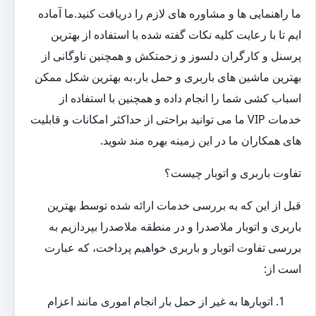
ما راهنمایی ها و مشاوره های لازم را دریافت کنید.ما آماده
ایم تا با رعایت کلیه نکات گفته شده با استفاده از بهترین
پرسنل و کارگران دلسوز و زحمتکش و همچنین ناوگانی از
بهترین ماشین های باربری و حمل بار،به بهترین شکل ممکن
اسباب کشی شما را انجام داده و همچنین با استفاده از
خدمات VIP ما می توانید براحتی از حداکثر امکانات و قابلیت
های همکاران ما در این زمینه بهره مند شوید.
تفاوت باربری و اتوبار چیست؟
قبل از این که به بررسی خدمات ارائه شده توسط بهترین
باربری و اتوبار ملاصدرا و در منطقه ملاصدرا بپردازیم به
بررسی تفاوت اتوبار و باربری خواهیم پرداخت، که عبارت
است از:
اتوبارها به غیر از حمل بار انجام اموری مانند اعزام