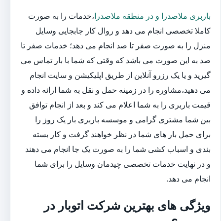
باربری ملاصدرا و در منطقه ملاصدرا
،خدمات را به صورت
کاملا تخصصی انجام می دهد و روال کار جابجایی وسایل
منزل را به صورت صفر تا صد انجام می دهد؛ خدمات صفر تا
صد به این صورت می باشد که وقتی که شما با بار تماس می
گیرید و یا یک رزرو آنلاین از طریق اپلیکیشن و سایت انجام
می دهید،مشاوره را در زمینه حمل و نقل به شما ارائه داده و
قیمت باربری را به شما اعلام می کند و بعد از انجام توافق
بین شما مشتری گرامی و موسسه باربری بار یک روز را
برای حمل بار های شما در نظر خواهند گرفت و کار بسته
بندی و اسباب کشی شما را به صورت یک جا انجام می دهند
و در نهایت خدمات تخصصی چیدمان وسایل را برای شما
انجام می دهد.
ویژگی های بهترین شرکت اتوبار در