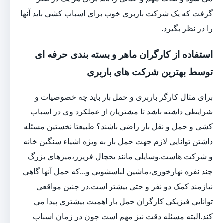
گرفت که یک شرکت باربری خوب برای اسباب کشی باید آنها
را در نظر بگیرد.
استفاده از کارگران ماهر و بسته بندی حرفه ای
توسط بهترین شرکت های باربری
برای مثال کارگر باربری و حمل بار باید چه خصوصیات و
شرایطی داشته باشد تا مشتریان از عملکرد وی در اسباب
کشی و حمل و نقل بار راضی باشند؟ طبیعتا نخستین مسئله
داشتن توانایی لازم جهت حمل بار به ویژه اشیاء سنگین خانه
و شرکت هاست.وسایلی مانند یخچال فریزر،میزهای بزرگ
چند نفره نهارخوری،ماشین لباسشویی و...که حمل آنها گاهی
نیازمند کمک دو نفر و حتی بیشتر است.در چنین مواقعی
توانایی فیزیکی کارگران حمل بار اهمیت بیشتری پیدا می
کند.البته مسئله دقت نیز مهم است چون در زمان اسباب