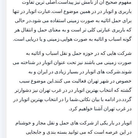
مفهوم صحیح آن از نامش نیز پیداست.اصلی ترین تفاوت
باربری و اتوبار در در همین موضوع است.عبارت اتوبار در تنها
برای حمل اثاثیه به صورت زمینی استفاده می شود،در حالی
که باربری عبارتی کلی تر است و به معنای حمل و انتقال هر
گونه اسباب و اثاثیه به صورت هوایی،زمینی و یا دریایی است.
شرکت هایی که در حوزه حمل و نقل اسباب و اثاثیه به
صورت زمینی می باشند نیز تحت عنوان اتوبار در شناخته می
شوند.شرکت های اتوبار در بسیار زیادی در ایران و به
خصوص در شهر تهران فعالیت می کنند.این موضوع سبب
گشته که انتخاب بهترین اتوبار در در غرب تهران نیز دشوارتر
گردد.در ادامه با بیان نکاتی،شما را در انتخاب بهترین اتوبار در
در غرب تهران آشنا خواهیم کرد.
اتوبار در بار یکی از شرکت های حمل و نقل مجاز و خوشنام
در این عرصه است که می توانید بسته بندی و جابجایی