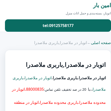
امین بار
اتوبار، بسته‌بندی و حمل اثاث منزل
tel:09125758177
صفحه اصلی
←
اتوبار در ملاصدرا,باربری ملاصدرا
اتوبار در ملاصدرا,باربری ملاصدرا
اتوبار در ملاصدرا
،
باربری ملاصدرا
،
اتوبار در ملاصدرا
،
باربری
ملاصدرا
،،با
88000835،اتوبار در
20 در صد تخفیف تلفن تماس:
محدوده ملاصدرا،باربری محدوده ملاصدرا،اتوبار در منطقه