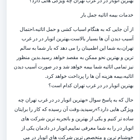
بهترین اتوبار در در غرب تهران چه ویژگی هایی دارد؟
خدمات بیمه اثاثیه جمل بار
از آن جایی که به هنگام اسباب کشی و حمل اثاثیه،احتمال
آسیب دیدن آن ها بسیار بالاست،بهترین اتوبار در در غرب
تهران،به شما این اطمینان را می دهد که بار شما به سالم
ترین و بهترین نحو ممکن به مقصد خواهد رسید.بدین منظور
نیز تمامی اثاثیه شما بیمه خواهد شد و در صورت آسیب دیدن
اثاثیه،بیمه هزینه آن ها را پرداخت خواهد کرد.
بهترین اتوبار در در غرب تهران کدام است؟
حال که به پاسخ سوال «بهترین اتوبار در در غرب تهران چه
ویژگی هایی دارد؟»رسیدید،وقت آن رسیده که کار را برایتان
ساده تر کنیم و یکی از بهترین و باتجربه ترین شرکت های
اتوبار در را به شما معرفی نماییم.اتوبار در دادمان یکی از
خوشنام ترین و متخصص ترین شرکت های اتوبار در می