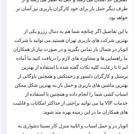
طرف دیگر حمل بار برای خود کارگران باربری نیز آسان تر
خواهد بود.
با این تفاصیل اگر چنانچه شما هم به دنبال رزرو یکی از
بهترین شرکت های باربری تهران هستید،می توانید با شرکت
اتوبار در شمال بار تماس بگیرید و در صورت نیاز،از همکاران
ما راهنمایی ها و مشاوره های لازم را دریافت کنید.ما آماده
ایم تا با رعایت کلیه نکات گفته شده با استفاده از بهترین
پرسنل و کارگران دلسوز و زحمتکش و همچنین ناوگانی از
بهترین ماشین های باربری و حمل بار،به بهترین شکل ممکن
اسباب کشی شما را انجام داده و همچنین با استفاده از
خدمات VIP ما می توانید براحتی از حداکثر امکانات و قابلیت
های همکاران ما در این زمینه بهره مند شوید.
اتوبار در و حمل اسباب و اثاثیه منزل کار نسبتا دشواری به