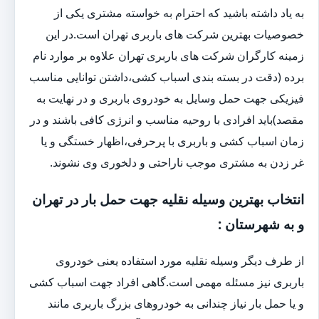
به یاد داشته باشید که احترام به خواسته مشتری یکی از
خصوصیات بهترین شرکت های باربری تهران است.در این
زمینه کارگران شرکت های باربری تهران علاوه بر موارد نام
برده (دقت در بسته بندی اسباب کشی،داشتن توانایی مناسب
فیزیکی جهت حمل وسایل به خودروی باربری و در نهایت به
مقصد)باید افرادی با روحیه مناسب و انرژی کافی باشند و در
زمان اسباب کشی و باربری با پرحرفی،اظهار خستگی و یا
غر زدن به مشتری موجب ناراحتی و دلخوری وی نشوند.
انتخاب بهترین وسیله نقلیه جهت حمل بار در تهران
و به شهرستان :
از طرف دیگر وسیله نقلیه مورد استفاده یعنی خودروی
باربری نیز مسئله مهمی است.گاهی افراد جهت اسباب کشی
و یا حمل بار نیاز چندانی به خودروهای بزرگ باربری مانند