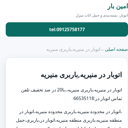
امین بار
اتوبار، بسته‌بندی و حمل اثاث منزل
tel:09125758177
صفحه اصلی
←
اتوبار در منیریه,باربری منیریه
اتوبار در منیریه,باربری منیریه
اتوبار در منیریه،باربری منیریه،،با20 در صد تخفیف تلفن
تماس اتوبار در:66535118
،اتوبار در محدوده منیریه،باربری محدوده منیریه،اتوبار در
منطقه منیریه،باربری منطقه منیریه،اتوبار در،باربری،حمل