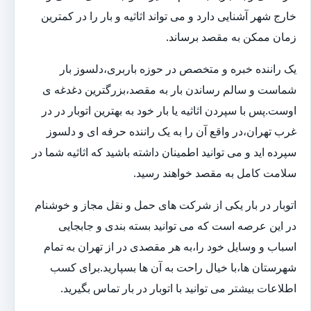
خارج شهر آشنایی دارد و می تواند اثاثیه و بار را در کمترین
زمان ممکن به مقصد برساند.
یک راننده خبره و متخصص در حوزه باربری،دلسوز بار
شماست و سالم رساندن بار به مقصد،بزرگترین دغدغه ی
اوست.پس با سپردن اثاثیه یا بار خود به بهترین اتوبار در در
غرب تهران،در واقع آن را به یک راننده حرفه ای و دلسوز
سپرده اید و می توانید اطمینان داشته باشید که اثاثیه شما در
سلامت کامل به مقصد خواهند رسید.
اتوبار در بار یکی از شرکت های حمل و نقل مجاز و خوشنام
در این عرصه است که می توانید بسته بندی و جابجایی
اسباب و وسایل خود را،به هر مقصدی در از تهران به تمام
شهرستان ها،با خیال راحت به آن ها بسپارید.برای کسب
اطلاعات بیشتر می توانید با اتوبار در بار تماس بگیرید.