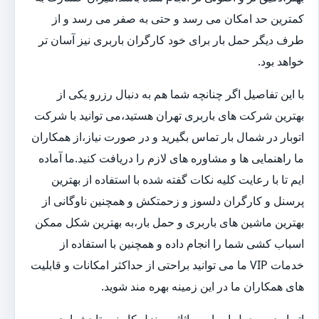
کمترین حد امکان می رسد و حتی به صفر می رسد و از
طرف دیگر حمل بار برای خود کارگران باربری نیز آسان تر
خواهد بود.
با این تفاصیل اگر چنانچه شما هم به دنبال رزرو یکی از
بهترین شرکت های باربری تهران هستید،می توانید با شرکت
اتوبار در شمال بار تماس بگیرید و در صورت نیاز،از همکاران
ما راهنمایی ها و مشاوره های لازم را دریافت کنید.ما آماده
ایم تا با رعایت کلیه نکات گفته شده با استفاده از بهترین
پرسنل و کارگران دلسوز و زحمتکش و همچنین ناوگانی از
بهترین ماشین های باربری و حمل بار،به بهترین شکل ممکن
اسباب کشی شما را انجام داده و همچنین با استفاده از
خدمات VIP ما می توانید براحتی از حداکثر امکانات و قابلیت
های همکاران ما در این زمینه بهره مند شوید.
اتوبار در و حمل اسباب و اثاثیه منزل کار نسبتا دشواری به