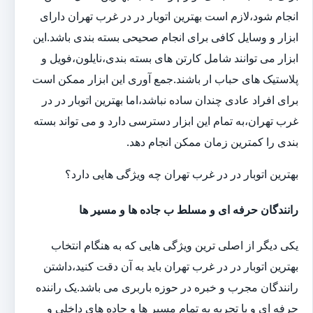
انجام شود،لازم است بهترین اتوبار در در غرب تهران دارای
ابزار و وسایل کافی برای انجام صحیحی بسته بندی باشد.این
ابزار می توانند شامل کارتن های بسته بندی،نایلون،فویل و
پلاستیک های حباب ار باشند.جمع آوری این ابزار ممکن است
برای افراد عادی چندان ساده نباشد،اما بهترین اتوبار در در
غرب تهران،به تمام این ابزار دسترسی دارد و می تواند بسته
بندی را کمترین زمان ممکن انجام دهد.
بهترین اتوبار در در غرب تهران چه ویژگی هایی دارد؟
رانندگان حرفه ای و مسلط ب جاده ها و مسیر ها
یکی دیگر از اصلی ترین ویژگی هایی که به هنگام انتخاب
بهترین اتوبار در در غرب تهران باید به آن دقت کنید،داشتن
رانندگان مجرب و خبره در حوزه باربری می باشد.یک راننده
حرفه ای و با تجربه به تمام مسیر ها و جاده های داخلی و