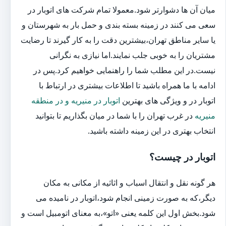
میان آن ها دشوارتر شود.معمولا تمام شرکت های اتوبار در
سعی می کنند در زمینه بسته بندی و حمل بار به شهرستان و
یا سایر مناطق تهران،بیشترین دقت را به کار گیرند تا رضایت
مشتریان را به خوبی جلب نمایند.اما نیازی به نگرانی
نیست.در این مطلب شما را راهنمایی خواهیم کرد.پس در
ادامه با ما همراه باشید تا اطلاعات بیشتری در ارتباط با
اتوبار در و ویژگی های بهترین
اتوبار در منیریه و در منطقه
منیریه
در غرب تهران را با شما در میان بگذاریم تا بتوانید
انتخاب بهتری در این زمینه داشته باشید.
اتوبار در چیست؟
هر گونه نقل و انتقال اسباب و اثاثیه از مکانی به مکان
دیگر،که به صورت زمینی انجام شود،اتوبار در نامیده می
شود.بخش اول این کلمه یعنی «اتو»،به معنای اتومبیل است و