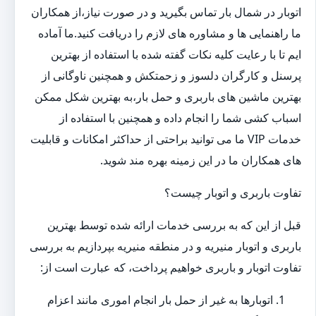
اتوبار در شمال بار تماس بگیرید و در صورت نیاز،از همکاران
ما راهنمایی ها و مشاوره های لازم را دریافت کنید.ما آماده
ایم تا با رعایت کلیه نکات گفته شده با استفاده از بهترین
پرسنل و کارگران دلسوز و زحمتکش و همچنین ناوگانی از
بهترین ماشین های باربری و حمل بار،به بهترین شکل ممکن
اسباب کشی شما را انجام داده و همچنین با استفاده از
خدمات VIP ما می توانید براحتی از حداکثر امکانات و قابلیت
های همکاران ما در این زمینه بهره مند شوید.
تفاوت باربری و اتوبار چیست؟
قبل از این که به بررسی خدمات ارائه شده توسط بهترین
باربری و اتوبار منیریه و در منطقه منیریه بپردازیم به بررسی
تفاوت اتوبار و باربری خواهیم پرداخت، که عبارت است از:
اتوبارها به غیر از حمل بار انجام اموری مانند اعزام