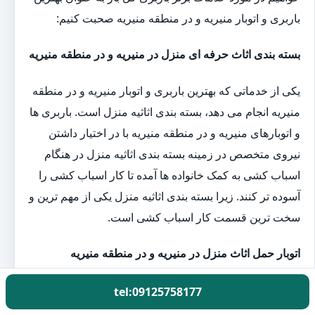
باربری و اتوبار منیریه و در منطقه منیریه صحبت کنیم:
بسته بندی اثاث حرفه ای منزل در منیریه و در منطقه منیریه
یکی از خدماتی که بهترین باربری و اتوبار منیریه و در منطقه
منیریه انجام می دهد، بسته بندی اثاثیه منزل است. باربری ها
و اتوبارهای منیریه و در منطقه منیریه با در اختیار داشتن
نیروی متخصص در زمینه بسته بندی اثاثیه منزل در هنگام
اسباب کشی به کمک خانواده ها آمده تا کار اسباب کشی را
آسوده تر کنند. زیرا بسته بندی اثاثیه منزل یکی از مهم ترین و
سخت ترین قسمت کار اسباب کشی است.
اتوبار حمل اثاث منزل در منیریه و در منطقه منیریه
کارگران باربری گل بار با در اختیار داشتن بهترین و به
tel:09125758177
روزترین تجهیزات بسته بندی اثاثیه منزل یک روز قبل از