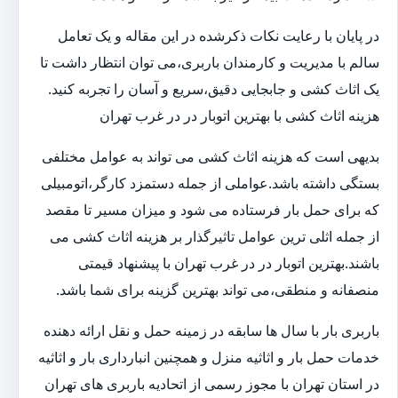
در پایان با رعایت نکات ذکرشده در این مقاله و یک تعامل
سالم با مدیریت و کارمندان باربری،می توان انتظار داشت تا
یک اثاث کشی و جابجایی دقیق،سریع و آسان را تجربه کنید.
هزینه اثاث کشی با بهترین اتوبار در در غرب تهران
بدیهی است که هزینه اثاث کشی می تواند به عوامل مختلفی
بستگی داشته باشد.عواملی از جمله دستمزد کارگر،اتومبیلی
که برای حمل بار فرستاده می شود و میزان مسیر تا مقصد
از جمله اثلی ترین عوامل تاثیرگذار بر هزینه اثاث کشی می
باشند.بهترین اتوبار در در غرب تهران با پیشنهاد قیمتی
منصفانه و منطقی،می تواند بهترین گزینه برای شما باشد.
باربری بار با سال ها سابقه در زمینه حمل و نقل ارائه دهنده
خدمات حمل بار و اثاثیه منزل و همچنین انبارداری بار و اثاثیه
در استان تهران با مجوز رسمی از اتحادیه باربری های تهران