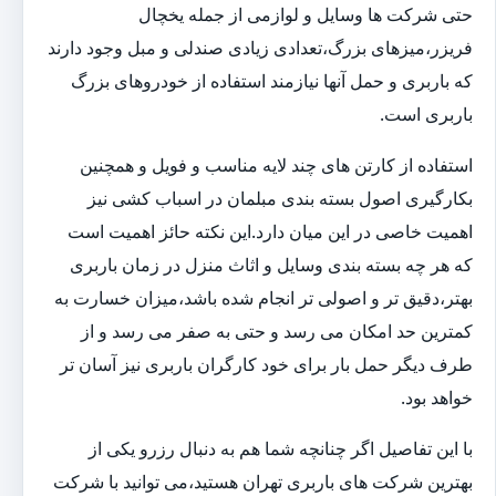
حتی شرکت ها وسایل و لوازمی از جمله یخچال
فریزر،میزهای بزرگ،تعدادی زیادی صندلی و مبل وجود دارند
که باربری و حمل آنها نیازمند استفاده از خودروهای بزرگ
باربری است.
استفاده از کارتن های چند لایه مناسب و فویل و همچنین
بکارگیری اصول بسته بندی مبلمان در اسباب کشی نیز
اهمیت خاصی در این میان دارد.این نکته حائز اهمیت است
که هر چه بسته بندی وسایل و اثاث منزل در زمان باربری
بهتر،دقیق تر و اصولی تر انجام شده باشد،میزان خسارت به
کمترین حد امکان می رسد و حتی به صفر می رسد و از
طرف دیگر حمل بار برای خود کارگران باربری نیز آسان تر
خواهد بود.
با این تفاصیل اگر چنانچه شما هم به دنبال رزرو یکی از
بهترین شرکت های باربری تهران هستید،می توانید با شرکت