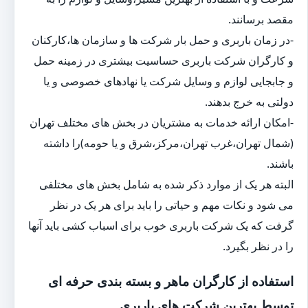
مقصد برسانند.
-در زمان باربری و حمل بار شرکت ها و سازمان ها،کارکنان
و کارگران شرکت باربری حساسیت بیشتری در زمینه حمل
و جابجایی لوازم و وسایل شرکت یا نهادهای خصوصی و یا
دولتی به خرج بدهند.
-امکان ارائه خدمات به مشتریان در بخش های مختلف تهران
(شمال تهران،غرب تهران،مرکز،شرق و یا حومه)را داشته
باشند.
البته هر یک از موارد ذکر شده به شامل بخش های مختلفی
می شود و نکات مهم و حیاتی را باید برای هر یک در نظر
گرفت که یک شرکت باربری خوب برای اسباب کشی باید آنها
را در نظر بگیرد.
استفاده از کارگران ماهر و بسته بندی حرفه ای
توسط بهترین شرکت های باربری