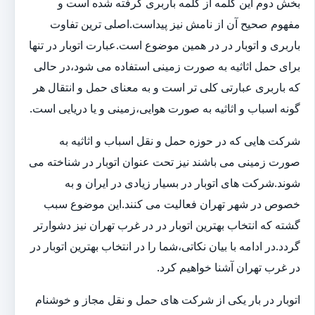
بخش دوم این کلمه از کلمه باربری گرفته شده است و
مفهوم صحیح آن از نامش نیز پیداست.اصلی ترین تفاوت
باربری و اتوبار در در همین موضوع است.عبارت اتوبار در تنها
برای حمل اثاثیه به صورت زمینی استفاده می شود،در حالی
که باربری عبارتی کلی تر است و به معنای حمل و انتقال هر
گونه اسباب و اثاثیه به صورت هوایی،زمینی و یا دریایی است.
شرکت هایی که در حوزه حمل و نقل اسباب و اثاثیه به
صورت زمینی می باشند نیز تحت عنوان اتوبار در شناخته می
شوند.شرکت های اتوبار در بسیار زیادی در ایران و به
خصوص در شهر تهران فعالیت می کنند.این موضوع سبب
گشته که انتخاب بهترین اتوبار در در غرب تهران نیز دشوارتر
گردد.در ادامه با بیان نکاتی،شما را در انتخاب بهترین اتوبار در
در غرب تهران آشنا خواهیم کرد.
اتوبار در بار یکی از شرکت های حمل و نقل مجاز و خوشنام