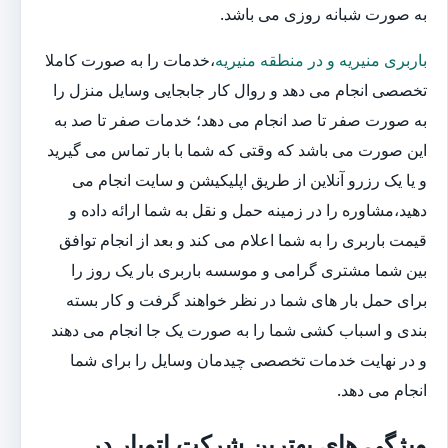
به صورت شبانه روزی می باشد.
باربری منیریه و در منطقه منیریه
،خدمات را به صورت کاملا
تخصصی انجام می دهد و روال کار جابجایی وسایل منزل را
به صورت صفر تا صد انجام می دهد؛ خدمات صفر تا صد به
این صورت می باشد که وقتی که شما با بار تماس می گیرید
و یا یک رزرو آنلاین از طریق اپلیکیشن و سایت انجام می
دهید،مشاوره را در زمینه حمل و نقل به شما ارائه داده و
قیمت باربری را به شما اعلام می کند و بعد از انجام توافق
بین شما مشتری گرامی و موسسه باربری بار یک روز را
برای حمل بار های شما در نظر خواهند گرفت و کار بسته
بندی و اسباب کشی شما را به صورت یک جا انجام می دهند
و در نهایت خدمات تخصصی چیدمان وسایل را برای شما
انجام می دهد.
ویژگی های بهترین شرکت اتوبار در