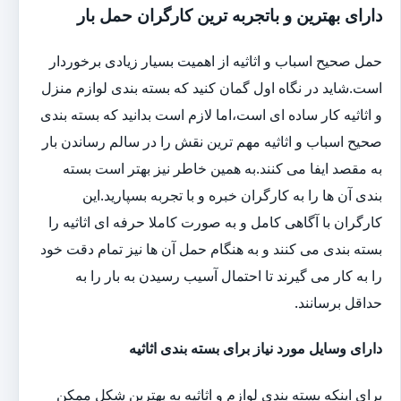
دارای بهترین و باتجربه ترین کارگران حمل بار
حمل صحیح اسباب و اثاثیه از اهمیت بسیار زیادی برخوردار
است.شاید در نگاه اول گمان کنید که بسته بندی لوازم منزل
و اثاثیه کار ساده ای است،اما لازم است بدانید که بسته بندی
صحیح اسباب و اثاثیه مهم ترین نقش را در سالم رساندن بار
به مقصد ایفا می کنند.به همین خاطر نیز بهتر است بسته
بندی آن ها را به کارگران خبره و با تجربه بسپارید.این
کارگران با آگاهی کامل و به صورت کاملا حرفه ای اثاثیه را
بسته بندی می کنند و به هنگام حمل آن ها نیز تمام دقت خود
را به کار می گیرند تا احتمال آسیب رسیدن به بار را به
حداقل برسانند.
دارای وسایل مورد نیاز برای بسته بندی اثاثیه
برای اینکه بسته بندی لوازم و اثاثیه به بهترین شکل ممکن