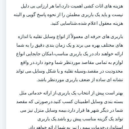
هزینه های اثاث کشی اهمیت دارد،اما هر ارزانی بی دلیل
نیست و باید یک باربری مطمئن را از نحوه پاسخ گویی و البته
هزینه معقول اعلام شده،شناسایی کنید.
باربری های حرفه ای معمولاً از انواع وسایل نقلیه با اندازه
های مختلف بهره می برند و یک زمان بندی دقیق را به شما
ارائه خواهند داد.در یک باربری مناسب،امکان جابجایی انواع
لوازم به تمامی مقاصد موردنظر شما وجود دارد.در واقع
محدودیت در مقصد،وسیله نقلیه و یا شکل وسایل،می تواند
نشانه ای ساده از ضعف باربری موردنظر باشد.
بهتر است پیش از انتخاب یک باربری،از ارائه خدماتی مثل
بسته بندی وسایل اطمینان کسب کنید.درصورتی که مقصد
شما در دیگر شهر ها قرار دارد،بیمه وسایل منزل نیز می
تواند یک گزینه مناسب پیش رو باشد.یک باربری
استاندارد،خدمات بیمه را نیز به شما ارائه خواهد داد.