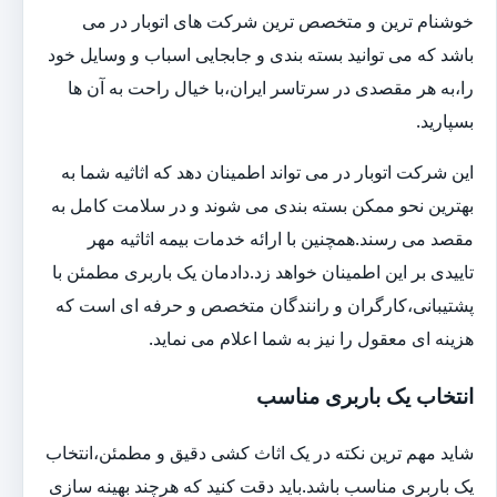
خوشنام ترین و متخصص ترین شرکت های اتوبار در می
باشد که می توانید بسته بندی و جابجایی اسباب و وسایل خود
را،به هر مقصدی در سرتاسر ایران،با خیال راحت به آن ها
بسپارید.
این شرکت اتوبار در می تواند اطمینان دهد که اثاثیه شما به
بهترین نحو ممکن بسته بندی می شوند و در سلامت کامل به
مقصد می رسند.همچنین با ارائه خدمات بیمه اثاثیه مهر
تاییدی بر این اطمینان خواهد زد.دادمان یک باربری مطمئن با
پشتیبانی،کارگران و رانندگان متخصص و حرفه ای است که
هزینه ای معقول را نیز به شما اعلام می نماید.
انتخاب یک باربری مناسب
شاید مهم ترین نکته در یک اثاث کشی دقیق و مطمئن،انتخاب
یک باربری مناسب باشد.باید دقت کنید که هرچند بهینه سازی