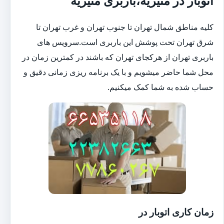
اتوبار در منیریه،باربری منیریه
کلیه مناطق شمال تهران تا جنوب تهران و غرب تهران تا
شرق تهران تحت پوشش این باربری است.سرویس های
باربری تهران از هرکجای تهران که باشند در کمترین زمان در
محل شما حاضر میشویم و با یک برنامه ریزی زمانی دقیق و
حساب شده به شما کمک میکنیم.
زمان کاری اتوبار در