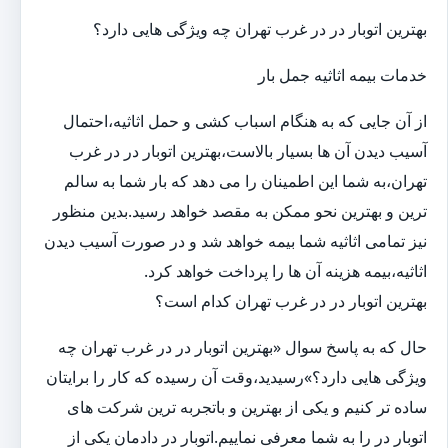
بهترین اتوبار در در غرب تهران چه ویژگی هایی دارد؟
خدمات بیمه اثاثیه جمل بار
از آن جایی که به هنگام اسباب کشی و حمل اثاثیه،احتمال
آسیب دیدن آن ها بسیار بالاست،بهترین اتوبار در در غرب
تهران،به شما این اطمینان را می دهد که بار شما به سالم
ترین و بهترین نحو ممکن به مقصد خواهد رسید.بدین منظور
نیز تمامی اثاثیه شما بیمه خواهد شد و در صورت آسیب دیدن
اثاثیه،بیمه هزینه آن ها را پرداخت خواهد کرد.
بهترین اتوبار در در غرب تهران کدام است؟
حال که به پاسخ سوال «بهترین اتوبار در در غرب تهران چه
ویژگی هایی دارد؟»رسیدید،وقت آن رسیده که کار را برایتان
ساده تر کنیم و یکی از بهترین و باتجربه ترین شرکت های
اتوبار در را به شما معرفی نماییم.اتوبار در دادمان یکی از