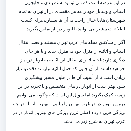
در این عرصه است که می توانید بسته بندی و جابجایی
اسباب و وسایل خود را،به هر مقصدی در از تهران به تمام
شهرستان ها،با خیال راحت به آن ها بسپارید.برای کسب
اطلاعات بیشتر می توانید با اتوبار در بار تماس بگیرید.
اگر از ساکنین محله های غرب تهران هستید و قصد انتقال
اسباب و اثاثیه از منزل خود به منزل جدید و یا هر جای
دیگری دارید،احتمالا برای انتقال این اثاثیه به اتوبار در نیاز
خواهید داشت.از آن جایی که حمل اثاثیه،نیازمند دقت بسیار
زیادی است تا از آسیب آن ها در طول مسیر پیشگیری
شود،بهتر است از اتوبار در های متخصص و با تجربه در این
زمینه کمک بگیرید.اما سوال این است که چگونه می توانیم
بهترین اتوبار در در غرب تهران را بیابیم و بهترین اتوبار در چه
ویژگی هایی دارد؟ اصلی ترین ویژگی های بهترین اتوبار در در
غرب تهران به شرح زیر می باشد: