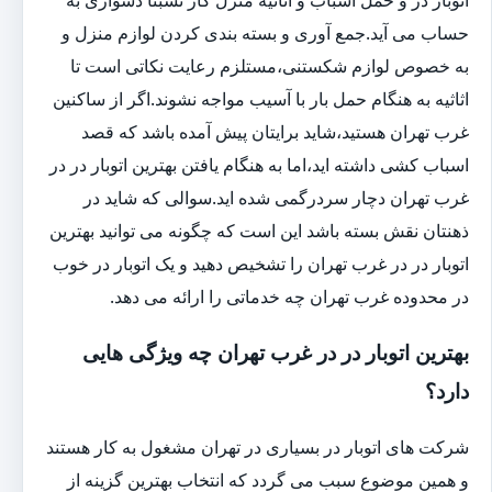
حساب می آید.جمع آوری و بسته بندی کردن لوازم منزل و
به خصوص لوازم شکستنی،مستلزم رعایت نکاتی است تا
اثاثیه به هنگام حمل بار با آسیب مواجه نشوند.اگر از ساکنین
غرب تهران هستید،شاید برایتان پیش آمده باشد که قصد
اسباب کشی داشته اید،اما به هنگام یافتن بهترین اتوبار در در
غرب تهران دچار سردرگمی شده اید.سوالی که شاید در
ذهنتان نقش بسته باشد این است که چگونه می توانید بهترین
اتوبار در در غرب تهران را تشخیص دهید و یک اتوبار در خوب
در محدوده غرب تهران چه خدماتی را ارائه می دهد.
بهترین اتوبار در در غرب تهران چه ویژگی هایی
دارد؟
شرکت های اتوبار در بسیاری در تهران مشغول به کار هستند
و همین موضوع سبب می گردد که انتخاب بهترین گزینه از