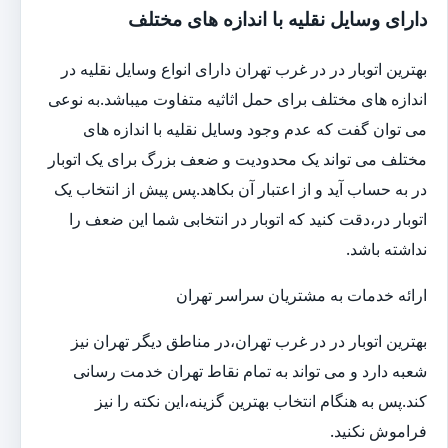
دارای وسایل نقلیه با اندازه های مختلف
بهترین اتوبار در در غرب تهران دارای انواع وسایل نقلیه در
اندازه های مختلف برای حمل اثاثیه متفاوت می‎باشد.به نوعی
می توان گفت که عدم وجود وسایل نقلیه با اندازه های
مختلف می تواند یک محدودیت و ضعف بزرگ برای یک اتوبار
در به حساب آید و از اعتبار آن بکاهد.پس پیش از انتخاب یک
اتوبار در،دقت کنید که اتوبار در انتخابی شما این ضعف را
نداشته باشد.
ارائه خدمات به مشتریان سراسر تهران
بهترین اتوبار در در غرب تهران،در مناطق دیگر تهران نیز
شعبه دارد و می تواند به تمام نقاط تهران خدمت رسانی
کند.پس به هنگام انتخاب بهترین گزینه،این نکته را نیز
فراموش نکنید.