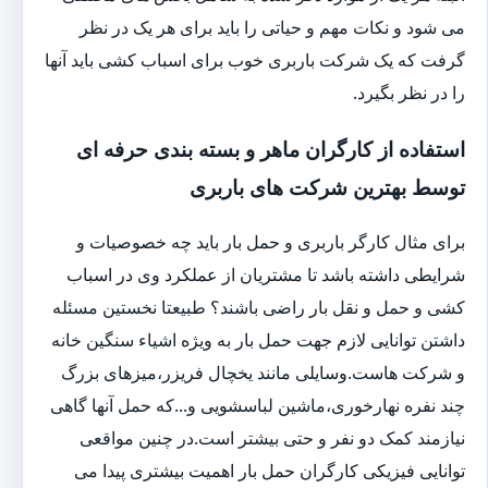
می شود و نکات مهم و حیاتی را باید برای هر یک در نظر
گرفت که یک شرکت باربری خوب برای اسباب کشی باید آنها
را در نظر بگیرد.
استفاده از کارگران ماهر و بسته بندی حرفه ای
توسط بهترین شرکت های باربری
برای مثال کارگر باربری و حمل بار باید چه خصوصیات و
شرایطی داشته باشد تا مشتریان از عملکرد وی در اسباب
کشی و حمل و نقل بار راضی باشند؟ طبیعتا نخستین مسئله
داشتن توانایی لازم جهت حمل بار به ویژه اشیاء سنگین خانه
و شرکت هاست.وسایلی مانند یخچال فریزر،میزهای بزرگ
چند نفره نهارخوری،ماشین لباسشویی و...که حمل آنها گاهی
نیازمند کمک دو نفر و حتی بیشتر است.در چنین مواقعی
توانایی فیزیکی کارگران حمل بار اهمیت بیشتری پیدا می