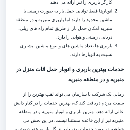
کارگر باربری را نیز ارائه می دهند
اتوبارها فقط توانایی حمل بار به صورت زمینی با
ماشین محدود را دارند اما باربری منیریه و در منطقه
منیریه امکان حمل بار از طریق تمام راه های ریلی،
دریایی، زمینی و هوایی را دارد.
باربری ها تعداد ماشین های و تنوع ماشین بیشتری
نسبت به اتوبارها دارند.
خدمات بهترین باربری و اتوبار حمل اثاث منزل در
منیریه و در منطقه منیریه
زمانی یک شرکت یا سازمان می تواند لقب بهترین را از
سمت مردم دریافت کند که، بهترین خدمات را در کنار دانش
عالی ارائه دهد. بهترین باربری و اتوبار منیریه و در منطقه
منیریه نیز از این قاعده مستثنا نیست. در این بخش می
خواهیم در مورد خدمات برتر باربری گل بار به عنوان بهترین