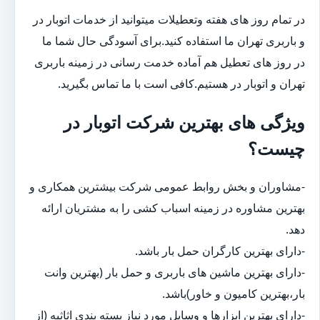
در تمام روز های هفته وتعطیلات میتوانید از خدمات اتوبار در
و باربری تهران ما استفاده کنید.برای آسودگی حال شما ما
در روز های تعطیل هم آماده خدمت رسانی در زمینه باربری
تهران و اتوبار در هستیم.کافی است با ما تماس بگیرید.
ویژگی های بهترین شرکت اتوبار در
چیست؟
-مشاوران و بخش روابط عمومی شرکت بیشترین همکاری و
بهترین مشاوره در زمینه اسباب کشی را به مشتریان ارائه
دهد.
-دارای بهترین کارگران حمل بار باشد.
-دارای بهترین ماشین های باربری و حمل بار (بهترین وانت
بار،بهترین کامیون و خاور)باشد.
-دارای بهترین ابزارها و وسایل مورد نیاز بسته بندی اثاثیه (از