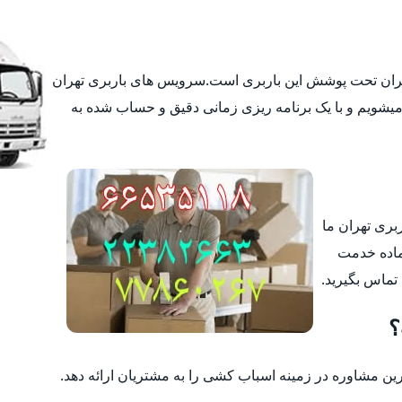
تهران تحت پوشش این باربری است.سرویس های باربری تهران
یشویم و با یک برنامه ریزی زمانی دقیق و حساب شده به
ربری تهران ما
ماده خدمت
 تماس بگیرید.
؟
 مشاوره در زمینه اسباب کشی را به مشتریان ارائه دهد.