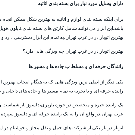
دارای وسایل مورد نیاز برای بسته بندی اثاثیه
برای اینکه بسته بندی لوازم و اثاثیه به بهترین شکل ممکن انجام
باشد.این ابزار می توانند شامل کارتن های بسته بندی،نایلون،فوی
بهترین اتوبار در در غرب تهران،به تمام این ابزار دسترسی دارد و
بهترین اتوبار در در غرب تهران چه ویژگی هایی دارد؟
رانندگان حرفه ای و مسلط ب جاده ها و مسیر ها
یکی دیگر از اصلی ترین ویژگی هایی که به هنگام انتخاب بهترین ا
راننده حرفه ای و با تجربه به تمام مسیر ها و جاده های داخلی و خ
یک راننده خبره و متخصص در حوزه باربری،دلسوز بار شماست و سال
غرب تهران،در واقع آن را به یک راننده حرفه ای و دلسوز سپرده ا
اتوبار در بار یکی از شرکت های حمل و نقل مجاز و خوشنام در ای