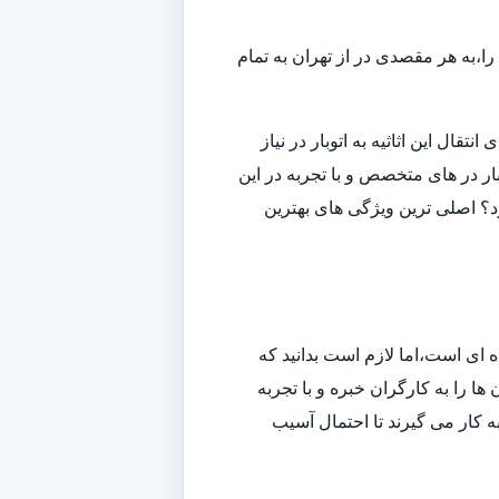
ا،به هر مقصدی در از تهران به تمام
قال این اثاثیه به اتوبار در نیاز
ار در های متخصص و با تجربه در این
ارد؟ اصلی ترین ویژگی های بهترین
ه ای است،اما لازم است بدانید که
ا را به کارگران خبره و با تجربه
به کار می گیرند تا احتمال آسیب