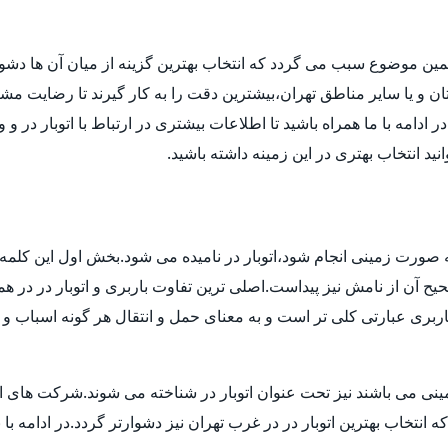
مین موضوع سبب می گردد که انتخاب بهترین گزینه از میان آن ها دش
ن و یا سایر مناطق تهران،بیشترین دقت را به کار گیرند تا رضایت مشتر
دامه با ما همراه باشید تا اطلاعات بیشتری در ارتباط با اتوبار در و 
انید انتخاب بهتری در این زمینه داشته باشید.
 به صورت زمینی انجام شود،اتوبار در نامیده می شود.بخش اول این کلمه 
 آن از نامش نیز پیداست.اصلی ترین تفاوت باربری و اتوبار در در هم
بری عبارتی کلی تر است و به معنای حمل و انتقال هر گونه اسباب و اث
ی می باشند نیز تحت عنوان اتوبار در شناخته می شوند.شرکت های اتوبا
اب بهترین اتوبار در در غرب تهران نیز دشوارتر گردد.در ادامه با بی