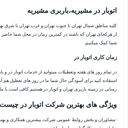
اتوبار در مشیریه،باربری مشیریه
کلیه مناطق شمال تهران تا جنوب تهران و غرب تهران تا شرق 
از هرکجای تهران که باشند در کمترین زمان در محل شما حاضر م
شما کمک میکنیم.
زمان کاری اتوبار در
در تمام روز های هفته وتعطیلات میتوانید از خدمات اتوبار در و با
استفاده کنید.برای آسودگی حال شما ما در روز های تعطیل هم آ
رسانی در زمینه باربری تهران و اتوبار در هستیم.کافی است با ما
ویژگی های بهترین شرکت اتوبار در چیست
-مشاوران و بخش روابط عمومی شرکت بیشترین همکاری و بهترین
-دارای بهترین کارگران حمل بار باشد.