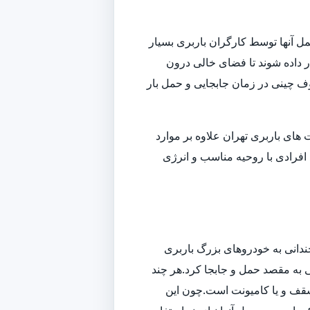
ل آنها توسط کارگران باربری بسیار
داده شوند تا فضای خالی درون
وف چینی در زمان جابجایی و حمل بار
ای باربری تهران علاوه بر موارد
افرادی با روحیه مناسب و انرژی
ندانی به خودروهای بزرگ باربری
تی به مقصد حمل و جابجا کرد.هر چند
سقف و یا کامیونت است.چون این