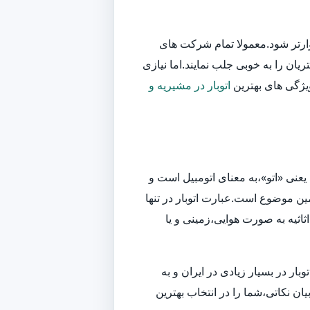
وارتر شود.معمولا تمام شرکت های
یان را به خوبی جلب نمایند.اما نیازی
ویژگی های بهترین
اتوبار در مشیریه و
یعنی «اتو»،به معنای اتومبیل است و
ین موضوع است.عبارت اتوبار در تنها
اثیه به صورت هوایی،زمینی و یا
ر در بسیار زیادی در ایران و به
ان نکاتی،شما را در انتخاب بهترین