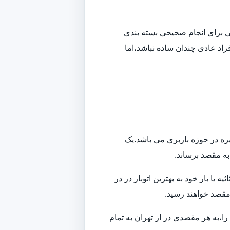
افی برای انجام صحیحی بسته بندی
راد عادی چندان ساده نباشد،اما
بره در حوزه باربری می باشد.یک
 به مقصد برساند.
ا بار خود به بهترین اتوبار در در
 مقصد خواهند رسید.
ا،به هر مقصدی در از تهران به تمام