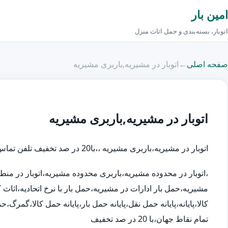
امین بار
اتوبار، بسته‌بندی و حمل اثاث منزل
صفحه اصلی
←
اتوبار در مشیریه,باربری مشیریه
اتوبار در مشیریه,باربری مشیریه
اتوبار در مشیریه،باربری مشیریه ،،با20 در صد تخفیف تلفن تماس اتوبار در:
،اتوبار در محدوده مشیریه،باربری محدوده مشیریه،اتوبار در م
مشیریه،حمل بار ادارات در مشیریه،حمل بار با نرخ اتحادیه،اث
کالا،پایانه،پایانه حمل نقل،پایانه حمل بار،پایانه حمل کالا،گمر
تمام نقاط جهان،با 20 در صد تخفیف