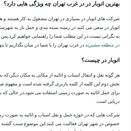
بهترین اتوبار در در غرب تهران چه ویژگی هایی دارد؟
شرکت های اتوبار در بسیاری در تهران مشغول به کار هستند و ه
اتوبار در سعی می کنند در زمینه بسته بندی و حمل بار به شهرستا
به نگرانی نیست.در این مطلب شما را راهنمایی خواهیم کرد.پس در ا
در منطقه مشیریه
در غرب تهران را با شما در میان بگذاریم تا بتو
اتوبار در چیست؟
هر گونه نقل و انتقال اسباب و اثاثیه از مکانی به مکان دیگر،که
بخش دوم این کلمه از کلمه باربری گرفته شده است و مفهوم صحیح
برای حمل اثاثیه به صورت زمینی استفاده می شود،در حالی که بار
دریایی است.
شرکت هایی که در حوزه حمل و نقل اسباب و اثاثیه به صورت زمین
خصوص در شهر تهران فعالیت می کنند.این موضوع سبب گشته که انتخ