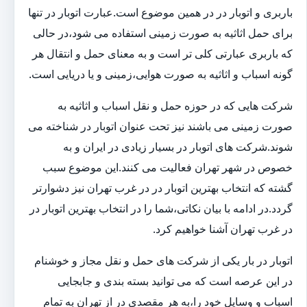
باربری و اتوبار در در همین موضوع است.عبارت اتوبار در تنها
برای حمل اثاثیه به صورت زمینی استفاده می شود،در حالی
که باربری عبارتی کلی تر است و به معنای حمل و انتقال هر
گونه اسباب و اثاثیه به صورت هوایی،زمینی و یا دریایی است.
شرکت هایی که در حوزه حمل و نقل اسباب و اثاثیه به
صورت زمینی می باشند نیز تحت عنوان اتوبار در شناخته می
شوند.شرکت های اتوبار در بسیار زیادی در ایران و به
خصوص در شهر تهران فعالیت می کنند.این موضوع سبب
گشته که انتخاب بهترین اتوبار در در غرب تهران نیز دشوارتر
گردد.در ادامه با بیان نکاتی،شما را در انتخاب بهترین اتوبار در
در غرب تهران آشنا خواهیم کرد.
اتوبار در بار یکی از شرکت های حمل و نقل مجاز و خوشنام
در این عرصه است که می توانید بسته بندی و جابجایی
اسباب و وسایل خود را،به هر مقصدی در از تهران به تمام