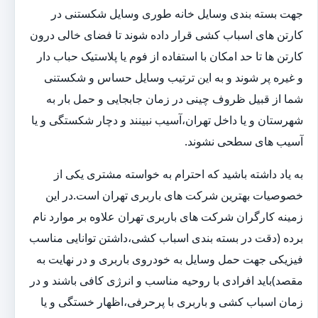
جهت بسته بندی وسایل خانه طوری وسایل شکستنی در
کارتن های اسباب کشی قرار داده شوند تا فضای خالی درون
کارتن ها تا حد امکان با استفاده از فوم یا پلاستیک حباب دار
و غیره پر شوند و به این ترتیب وسایل حساس و شکستنی
شما از قبیل ظروف چینی در زمان جابجایی و حمل بار به
شهرستان و یا داخل تهران،آسیب نبینند و دچار شکستگی و یا
آسیب های سطحی نشوند.
به یاد داشته باشید که احترام به خواسته مشتری یکی از
خصوصیات بهترین شرکت های باربری تهران است.در این
زمینه کارگران شرکت های باربری تهران علاوه بر موارد نام
برده (دقت در بسته بندی اسباب کشی،داشتن توانایی مناسب
فیزیکی جهت حمل وسایل به خودروی باربری و در نهایت به
مقصد)باید افرادی با روحیه مناسب و انرژی کافی باشند و در
زمان اسباب کشی و باربری با پرحرفی،اظهار خستگی و یا