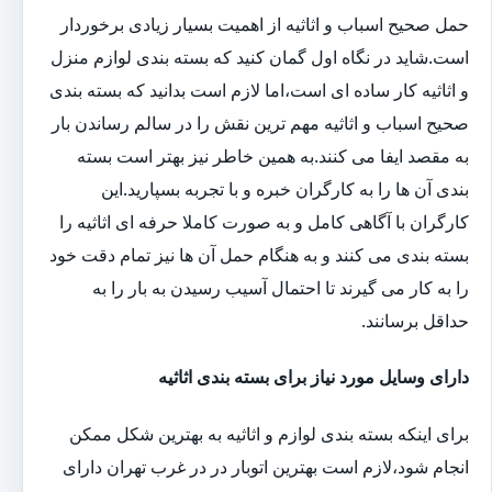
حمل صحیح اسباب و اثاثیه از اهمیت بسیار زیادی برخوردار
است.شاید در نگاه اول گمان کنید که بسته بندی لوازم منزل
و اثاثیه کار ساده ای است،اما لازم است بدانید که بسته بندی
صحیح اسباب و اثاثیه مهم ترین نقش را در سالم رساندن بار
به مقصد ایفا می کنند.به همین خاطر نیز بهتر است بسته
بندی آن ها را به کارگران خبره و با تجربه بسپارید.این
کارگران با آگاهی کامل و به صورت کاملا حرفه ای اثاثیه را
بسته بندی می کنند و به هنگام حمل آن ها نیز تمام دقت خود
را به کار می گیرند تا احتمال آسیب رسیدن به بار را به
حداقل برسانند.
دارای وسایل مورد نیاز برای بسته بندی اثاثیه
برای اینکه بسته بندی لوازم و اثاثیه به بهترین شکل ممکن
انجام شود،لازم است بهترین اتوبار در در غرب تهران دارای