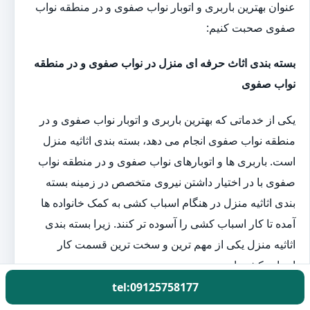
عنوان بهترین باربری و اتوبار نواب صفوی و در منطقه نواب
صفوی صحبت کنیم:
بسته بندی اثاث حرفه ای منزل در نواب صفوی و در منطقه
نواب صفوی
یکی از خدماتی که بهترین باربری و اتوبار نواب صفوی و در
منطقه نواب صفوی انجام می دهد، بسته بندی اثاثیه منزل
است. باربری ها و اتوبارهای نواب صفوی و در منطقه نواب
صفوی با در اختیار داشتن نیروی متخصص در زمینه بسته
بندی اثاثیه منزل در هنگام اسباب کشی به کمک خانواده ها
آمده تا کار اسباب کشی را آسوده تر کنند. زیرا بسته بندی
اثاثیه منزل یکی از مهم ترین و سخت ترین قسمت کار
اسباب کشی است.
tel:09125758177
اتوبار حمل اثاث منزل در نواب صفوی و در منطقه نواب