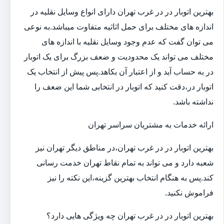
بهترین اتوبار در در غرب تهران دارای انواع وسایل نقلیه در
اندازه های مختلف برای حمل اثاثیه متفاوت می‎باشد.به نوعی
می توان گفت که عدم وجود وسایل نقلیه با اندازه های
مختلف می تواند یک محدودیت و ضعف بزرگ برای یک اتوبار
در به حساب آید و از اعتبار آن بکاهد.پس پیش از انتخاب یک
اتوبار در،دقت کنید که اتوبار در انتخابی شما این ضعف را
نداشته باشد.
ارائه خدمات به مشتریان سراسر تهران
بهترین اتوبار در در غرب تهران،در مناطق دیگر تهران نیز
شعبه دارد و می تواند به تمام نقاط تهران خدمت رسانی
کند.پس به هنگام انتخاب بهترین گزینه،این نکته را نیز
فراموش نکنید.
بهترین اتوبار در در غرب تهران چه ویژگی هایی دارد؟