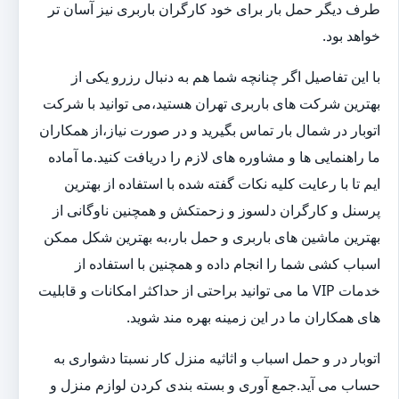
طرف دیگر حمل بار برای خود کارگران باربری نیز آسان تر
خواهد بود.
با این تفاصیل اگر چنانچه شما هم به دنبال رزرو یکی از
بهترین شرکت های باربری تهران هستید،می توانید با شرکت
اتوبار در شمال بار تماس بگیرید و در صورت نیاز،از همکاران
ما راهنمایی ها و مشاوره های لازم را دریافت کنید.ما آماده
ایم تا با رعایت کلیه نکات گفته شده با استفاده از بهترین
پرسنل و کارگران دلسوز و زحمتکش و همچنین ناوگانی از
بهترین ماشین های باربری و حمل بار،به بهترین شکل ممکن
اسباب کشی شما را انجام داده و همچنین با استفاده از
خدمات VIP ما می توانید براحتی از حداکثر امکانات و قابلیت
های همکاران ما در این زمینه بهره مند شوید.
اتوبار در و حمل اسباب و اثاثیه منزل کار نسبتا دشواری به
حساب می آید.جمع آوری و بسته بندی کردن لوازم منزل و