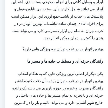
ابزار و وسایل کافی برای انجام صحیحی بسته بندی باشد.این
ابزار می توانند شامل کارتن های بسته بندی،نایلون،فویل و
پلاستیک های حباب ار باشند.جمع آوری این ابزار ممکن است
برای افراد عادی چندان ساده نباشد،اما بهترین اتوبار در در
غرب تهران،به تمام این ابزار دسترسی دارد و می تواند بسته
بندی را کمترین زمان ممکن انجام دهد.
بهترین اتوبار در در غرب تهران چه ویژگی هایی دارد؟
رانندگان حرفه ای و مسلط ب جاده ها و مسیر ها
یکی دیگر از اصلی ترین ویژگی هایی که به هنگام انتخاب
بهترین اتوبار در در غرب تهران باید به آن دقت کنید،داشتن
رانندگان مجرب و خبره در حوزه باربری می باشد.یک راننده
حرفه ای و با تجربه به تمام مسیر ها و جاده های داخلی و
خارج شهر آشنایی دارد و می تواند اثاثیه و بار را در کمترین