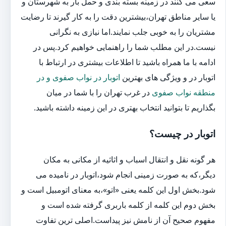
سعی می کنند در زمینه بسته بندی و حمل بار به شهرستان و
یا سایر مناطق تهران،بیشترین دقت را به کار گیرند تا رضایت
مشتریان را به خوبی جلب نمایند.اما نیازی به نگرانی
نیست.در این مطلب شما را راهنمایی خواهیم کرد.پس در
ادامه با ما همراه باشید تا اطلاعات بیشتری در ارتباط با
اتوبار در و ویژگی های بهترین
اتوبار در نواب صفوی و در
منطقه نواب صفوی
در غرب تهران را با شما در میان
بگذاریم تا بتوانید انتخاب بهتری در این زمینه داشته باشید.
اتوبار در چیست؟
هر گونه نقل و انتقال اسباب و اثاثیه از مکانی به مکان
دیگر،که به صورت زمینی انجام شود،اتوبار در نامیده می
شود.بخش اول این کلمه یعنی «اتو»،به معنای اتومبیل است و
بخش دوم این کلمه از کلمه باربری گرفته شده است و
مفهوم صحیح آن از نامش نیز پیداست.اصلی ترین تفاوت