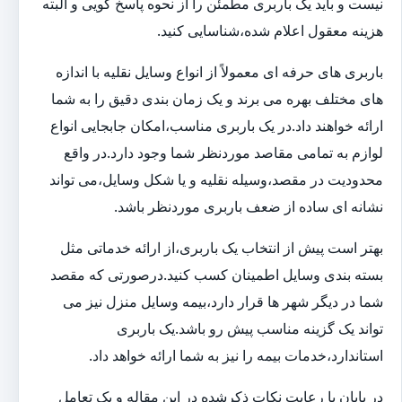
نیست و باید یک باربری مطمئن را از نحوه پاسخ گویی و البته
هزینه معقول اعلام شده،شناسایی کنید.
باربری های حرفه ای معمولاً از انواع وسایل نقلیه با اندازه
های مختلف بهره می برند و یک زمان بندی دقیق را به شما
ارائه خواهند داد.در یک باربری مناسب،امکان جابجایی انواع
لوازم به تمامی مقاصد موردنظر شما وجود دارد.در واقع
محدودیت در مقصد،وسیله نقلیه و یا شکل وسایل،می تواند
نشانه ای ساده از ضعف باربری موردنظر باشد.
بهتر است پیش از انتخاب یک باربری،از ارائه خدماتی مثل
بسته بندی وسایل اطمینان کسب کنید.درصورتی که مقصد
شما در دیگر شهر ها قرار دارد،بیمه وسایل منزل نیز می
تواند یک گزینه مناسب پیش رو باشد.یک باربری
استاندارد،خدمات بیمه را نیز به شما ارائه خواهد داد.
در پایان با رعایت نکات ذکرشده در این مقاله و یک تعامل