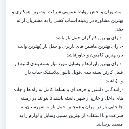
-مشاوران و بخش روابط عمومی شرکت بیشترین همکاری و
بهترین مشاوره در زمینه اسباب کشی را به مشتریان ارائه
دهد.
-دارای بهترین کارگران حمل بار باشد.
-دارای بهترین ماشین های باربری و حمل بار (بهترین وانت
بار،بهترین کامیون و خاور)باشد.
-دارای بهترین ابزارها و وسایل مورد نیاز بسته بندی اثاثیه (از
قبیل کارتن بسته بندی،فویل،نایلون،پلاستیک حباب دار
و...)باشند.
-رانندگانی دلسوز و حرفه ای با تسلط کامل به راه ها و جاده
های داخل و خارج از شهر داشته باشند تا بتوانند در زمینه
جابجایی بار در تهران و همچنین حمل بار به شهرستان،به
سرعت و با استفاده از بهترین مسیر،وسایل و لوازم را به
مقصد برسانند.