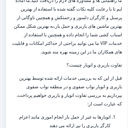
ما راهنمایی ها و مشاوره های لازم را دریافت کنید.ما آماده
ایم تا با رعایت کلیه نکات گفته شده با استفاده از بهترین
پرسنل و کارگران دلسوز و زحمتکش و همچنین ناوگانی از
بهترین ماشین های باربری و حمل بار،به بهترین شکل ممکن
اسباب کشی شما را انجام داده و همچنین با استفاده از
خدمات VIP ما می توانید براحتی از حداکثر امکانات و قابلیت
های همکاران ما در این زمینه بهره مند شوید.
تفاوت باربری و اتوبار چیست؟
قبل از این که به بررسی خدمات ارائه شده توسط بهترین
باربری و اتوبار نواب صفوی و در منطقه نواب صفوی
بپردازیم به بررسی تفاوت اتوبار و باربری خواهیم پرداخت،
که عبارت است از:
اتوبارها به غیر از حمل بار انجام اموری مانند اعزام
کارگر باربری را نیز ارائه می دهند