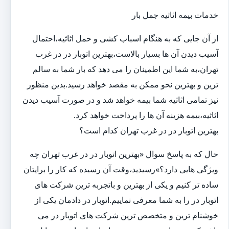
خدمات بیمه اثاثیه جمل بار
از آن جایی که به هنگام اسباب کشی و حمل اثاثیه،احتمال
آسیب دیدن آن ها بسیار بالاست،بهترین اتوبار در در غرب
تهران،به شما این اطمینان را می دهد که بار شما به سالم
ترین و بهترین نحو ممکن به مقصد خواهد رسید.بدین منظور
نیز تمامی اثاثیه شما بیمه خواهد شد و در صورت آسیب دیدن
اثاثیه،بیمه هزینه آن ها را پرداخت خواهد کرد.
بهترین اتوبار در در غرب تهران کدام است؟
حال که به پاسخ سوال «بهترین اتوبار در در غرب تهران چه
ویژگی هایی دارد؟»رسیدید،وقت آن رسیده که کار را برایتان
ساده تر کنیم و یکی از بهترین و باتجربه ترین شرکت های
اتوبار در را به شما معرفی نماییم.اتوبار در دادمان یکی از
خوشنام ترین و متخصص ترین شرکت های اتوبار در می