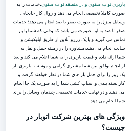
باربری نواب صفوی و در منطقه نواب صفوی
،خدمات را به
صورت کاملا تخصصی انجام می دهد و روال کار جابجایی
وسایل منزل را به صورت صفر تا صد انجام می دهد؛ خدمات
صفر تا صد به این صورت می باشد که وقتی که شما با بار
تماس می گیرید و یا یک رزرو آنلاین از طریق اپلیکیشن و
سایت انجام می دهید،مشاوره را در زمینه حمل و نقل به
شما ارائه داده و قیمت باربری را به شما اعلام می کند و بعد
از انجام توافق بین شما مشتری گرامی و موسسه باربری بار
یک روز را برای حمل بار های شما در نظر خواهند گرفت و
کار بسته بندی و اسباب کشی شما را به صورت یک جا انجام
می دهند و در نهایت خدمات تخصصی چیدمان وسایل را برای
شما انجام می دهد.
ویژگی های بهترین شرکت اتوبار در
چیست؟