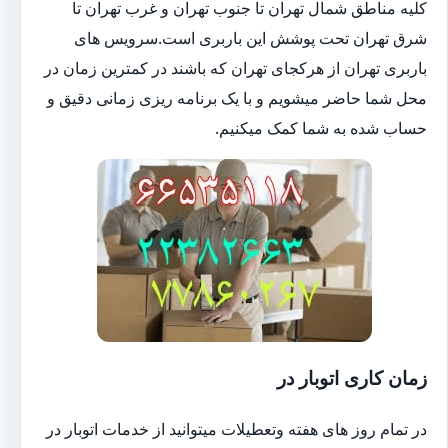
کلیه مناطق شمال تهران تا جنوب تهران و غرب تهران تا
شرق تهران تحت پوشش این باربری است.سرویس های
باربری تهران از هرکجای تهران که باشند در کمترین زمان در
محل شما حاضر میشویم و با یک برنامه ریزی زمانی دقیق و
حساب شده به شما کمک میکنیم.
زمان کاری اتوبار در
در تمام روز های هفته وتعطیلات میتوانید از خدمات اتوبار در