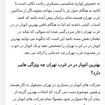
به خصوص لوازم شکستنی،مستلزم رعایت نکاتی است تا
اثاثیه به هنگام حمل بار با آسیب مواجه نشوند.اگر از ساکنین
غرب تهران هستید،شاید برایتان پیش آمده باشد که قصد
اسباب کشی داشته اید،اما به هنگام یافتن بهترین اتوبار در در
غرب تهران دچار سردرگمی شده اید.سوالی که شاید در
ذهنتان نقش بسته باشد این است که چگونه می توانید بهترین
اتوبار در در غرب تهران را تشخیص دهید و یک اتوبار در خوب
در محدوده غرب تهران چه خدماتی را ارائه می دهد.
بهترین اتوبار در در غرب تهران چه ویژگی هایی
دارد؟
شرکت های اتوبار در بسیاری در تهران مشغول به کار هستند
و همین موضوع سبب می گردد که انتخاب بهترین گزینه از
میان آن ها دشوارتر شود.معمولا تمام شرکت های اتوبار در