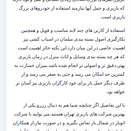
که باربری و حمل آنها نیازمند استفاده از خودروهای بزرگ
باربری است.
استفاده از کارتن های چند لایه مناسب و فویل و همچنین
بکارگیری اصول بسته بندی مبلمان در اسباب کشی نیز
اهمیت خاصی در این میان دارد.این نکته حائز اهمیت است
که هر چه بسته بندی وسایل و اثاث منزل در زمان باربری
بهتر،دقیق تر و اصولی تر انجام شده باشد،میزان خسارت به
کمترین حد امکان می رسد و حتی به صفر می رسد و از
طرف دیگر حمل بار برای خود کارگران باربری نیز آسان تر
خواهد بود.
با این تفاصیل اگر چنانچه شما هم به دنبال رزرو یکی از
بهترین شرکت های باربری تهران هستید،می توانید با شرکت
اتوبار در شمال بار تماس بگیرید و در صورت نیاز،از همکاران