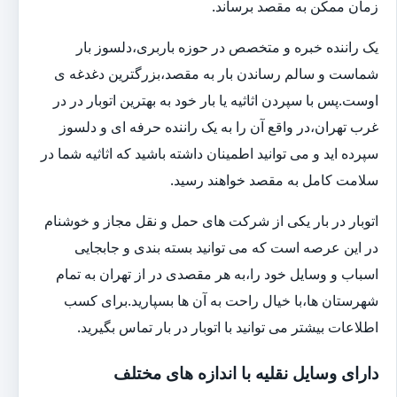
زمان ممکن به مقصد برساند.
یک راننده خبره و متخصص در حوزه باربری،دلسوز بار
شماست و سالم رساندن بار به مقصد،بزرگترین دغدغه ی
اوست.پس با سپردن اثاثیه یا بار خود به بهترین اتوبار در در
غرب تهران،در واقع آن را به یک راننده حرفه ای و دلسوز
سپرده اید و می توانید اطمینان داشته باشید که اثاثیه شما در
سلامت کامل به مقصد خواهند رسید.
اتوبار در بار یکی از شرکت های حمل و نقل مجاز و خوشنام
در این عرصه است که می توانید بسته بندی و جابجایی
اسباب و وسایل خود را،به هر مقصدی در از تهران به تمام
شهرستان ها،با خیال راحت به آن ها بسپارید.برای کسب
اطلاعات بیشتر می توانید با اتوبار در بار تماس بگیرید.
دارای وسایل نقلیه با اندازه های مختلف