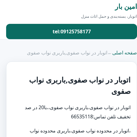
امین بار
اتوبار، بسته‌بندی و حمل اثاث منزل
tel:09125758177
صفحه اصلی
←
اتوبار در نواب صفوی,باربری نواب صفوی
اتوبار در نواب صفوی,باربری نواب
صفوی
اتوبار در نواب صفوی،باربری نواب صفوی،،با20 در صد
تخفیف تلفن تماس:66535118
،اتوبار در محدوده نواب صفوی،باربری محدوده نواب