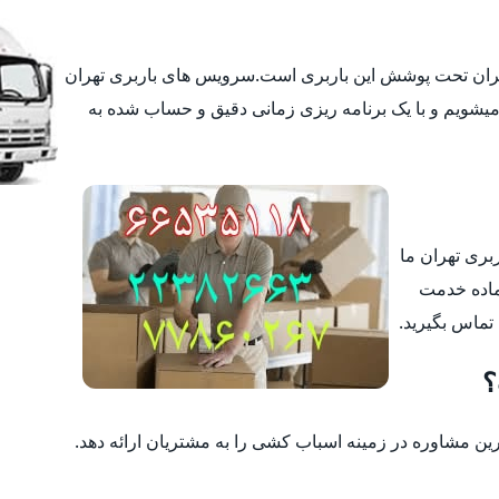
تهران تحت پوشش این باربری است.سرویس های باربری تهران
یشویم و با یک برنامه ریزی زمانی دقیق و حساب شده به
ربری تهران ما
ماده خدمت
 تماس بگیرید.
؟
 مشاوره در زمینه اسباب کشی را به مشتریان ارائه دهد.