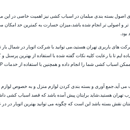
ری اصول بسته بندی مبلمان در اسباب کشی نیز اهمیت خاصی در این میا
ق تر و اصولی تر انجام شده باشد،میزان خسارت به کمترین حد امکان 
بود.
شرکت های باربری تهران هستید،می توانید با شرکت اتوبار در شمال بار 
ماده ایم تا با رعایت کلیه نکات گفته شده با استفاده از بهترین پرسنل
حساب می آید.جمع آوری و بسته بندی کردن لوازم منزل و به خصوص لوا
غرب تهران هستید،شاید برایتان پیش آمده باشد که قصد اسباب کشی داشته ا
ن نقش بسته باشد این است که چگونه می توانید بهترین اتوبار در در غ