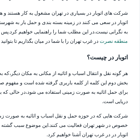
شرکت های اتوبار در بسیاری در تهران مشغول به کار هستند و ه
اتوبار در سعی می کنند در زمینه بسته بندی و حمل بار به شهرستا
به نگرانی نیست.در این مطلب شما را راهنمایی خواهیم کرد.پس در ا
منطقه نصرت
در غرب تهران را با شما در میان بگذاریم تا بتوانید
اتوبار در چیست؟
هر گونه نقل و انتقال اسباب و اثاثیه از مکانی به مکان دیگر،که
بخش دوم این کلمه از کلمه باربری گرفته شده است و مفهوم صحیح
برای حمل اثاثیه به صورت زمینی استفاده می شود،در حالی که بار
دریایی است.
شرکت هایی که در حوزه حمل و نقل اسباب و اثاثیه به صورت زمین
خصوص در شهر تهران فعالیت می کنند.این موضوع سبب گشته که انتخ
اتوبار در در غرب تهران آشنا خواهیم کرد.