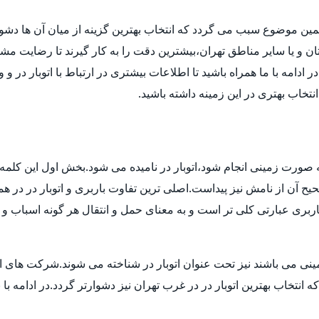
مین موضوع سبب می گردد که انتخاب بهترین گزینه از میان آن ها دش
ن و یا سایر مناطق تهران،بیشترین دقت را به کار گیرند تا رضایت مشتر
دامه با ما همراه باشید تا اطلاعات بیشتری در ارتباط با اتوبار در و 
 انتخاب بهتری در این زمینه داشته باشید.
 به صورت زمینی انجام شود،اتوبار در نامیده می شود.بخش اول این کلمه 
 آن از نامش نیز پیداست.اصلی ترین تفاوت باربری و اتوبار در در هم
بری عبارتی کلی تر است و به معنای حمل و انتقال هر گونه اسباب و اث
ی می باشند نیز تحت عنوان اتوبار در شناخته می شوند.شرکت های اتوبا
اب بهترین اتوبار در در غرب تهران نیز دشوارتر گردد.در ادامه با بی