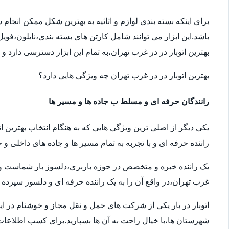
برای اینکه بسته بندی لوازم و اثاثیه به بهترین شکل ممکن انجام
باشد.این ابزار می توانند شامل کارتن های بسته بندی،نایلون،فوی
بهترین اتوبار در در غرب تهران،به تمام این ابزار دسترسی دارد و
بهترین اتوبار در در غرب تهران چه ویژگی هایی دارد؟
رانندگان حرفه ای و مسلط ب جاده ها و مسیر ها
یکی دیگر از اصلی ترین ویژگی هایی که به هنگام انتخاب بهترین ا
راننده حرفه ای و با تجربه به تمام مسیر ها و جاده های داخلی و خ
یک راننده خبره و متخصص در حوزه باربری،دلسوز بار شماست و سال
غرب تهران،در واقع آن را به یک راننده حرفه ای و دلسوز سپرده ا
اتوبار در بار یکی از شرکت های حمل و نقل مجاز و خوشنام در ای
شهرستان ها،با خیال راحت به آن ها بسپارید.برای کسب اطلاعات بیش