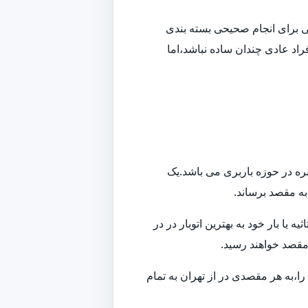
افی برای انجام صحیحی بسته بندی
راد عادی چندان ساده نباشد،اما
بره در حوزه باربری می باشد.یک
 به مقصد برساند.
ا بار خود به بهترین اتوبار در در
 مقصد خواهند رسید.
ا،به هر مقصدی در از تهران به تمام