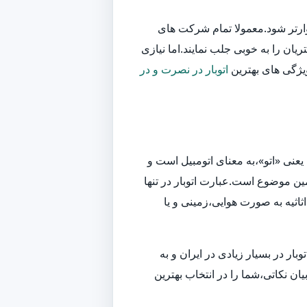
وارتر شود.معمولا تمام شرکت های
یان را به خوبی جلب نمایند.اما نیازی
ویژگی های بهترین
اتوبار در نصرت و در
یعنی «اتو»،به معنای اتومبیل است و
ین موضوع است.عبارت اتوبار در تنها
اثیه به صورت هوایی،زمینی و یا
ر در بسیار زیادی در ایران و به
ان نکاتی،شما را در انتخاب بهترین