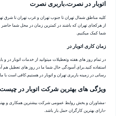
اتوبار در نصرت،باربری نصرت
کلیه مناطق شمال تهران تا جنوب تهران و غرب تهران تا شرق 
از هرکجای تهران که باشند در کمترین زمان در محل شما حاضر م
شما کمک میکنیم.
زمان کاری اتوبار در
در تمام روز های هفته وتعطیلات میتوانید از خدمات اتوبار در و با
استفاده کنید.برای آسودگی حال شما ما در روز های تعطیل هم آ
رسانی در زمینه باربری تهران و اتوبار در هستیم.کافی است با ما
ویژگی های بهترین شرکت اتوبار در چیست
-مشاوران و بخش روابط عمومی شرکت بیشترین همکاری و بهترین
-دارای بهترین کارگران حمل بار باشد.