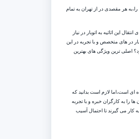
ا،به هر مقصدی در از تهران به تمام
قال این اثاثیه به اتوبار در نیاز
ار در های متخصص و با تجربه در این
ارد؟ اصلی ترین ویژگی های بهترین
ه ای است،اما لازم است بدانید که
ا را به کارگران خبره و با تجربه
به کار می گیرند تا احتمال آسیب