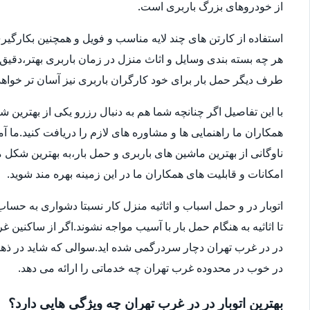
از خودروهای بزرگ باربری است.
استفاده از کارتن های چند لایه مناسب و فویل و همچنین بکارگی
هر چه بسته بندی وسایل و اثاث منزل در زمان باربری بهتر،دقی
طرف دیگر حمل بار برای خود کارگران باربری نیز آسان تر خواهد 
با این تفاصیل اگر چنانچه شما هم به دنبال رزرو یکی از بهترین 
همکاران ما راهنمایی ها و مشاوره های لازم را دریافت کنید.ما آ
امکانات و قابلیت های همکاران ما در این زمینه بهره مند شوید.
اتوبار در و حمل اسباب و اثاثیه منزل کار نسبتا دشواری به 
تا اثاثیه به هنگام حمل بار با آسیب مواجه نشوند.اگر از ساکنین 
در در غرب تهران دچار سردرگمی شده اید.سوالی که شاید در ذهنتا
در خوب در محدوده غرب تهران چه خدماتی را ارائه می دهد.
بهترین اتوبار در در غرب تهران چه ویژگی هایی دارد؟