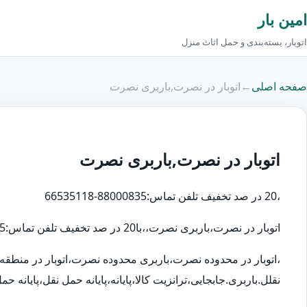
امین بار
اتوبار، بسته‌بندی و حمل اثاث منزل
صفحه اصلی
←
اتوبار در نصرت,باربری نصرت
اتوبار در نصرت,باربری نصرت
،20 در صد تخفیف تلفن تماس:88000835-66535118
اتوبار در نصرت،باربری نصرت،،با20 در صد تخفیف تلفن تماس:88000835
،اتوبار در محدوده نصرت،باربری محدوده نصرت،اتوبار در منط
نقلل.باربری.جابجایی،ترانزیت کالا،پایانه،پایانه حمل نقل،پایانه حمل بار،پایا