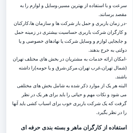
سرعت و با استفاده از بهترین مسیر،وسایل و لوازم را به
مقصد برسانند.
-در زمان باربری و حمل بار شرکت ها و سازمان ها،کارکنان
و کارگران شرکت باربری حساسیت بیشتری در زمینه حمل
و جابجایی لوازم و وسایل شرکت یا نهادهای خصوصی و یا
دولتی به خرج بدهند.
-امکان ارائه خدمات به مشتریان در بخش های مختلف تهران
(شمال تهران،غرب تهران،مرکز،شرق و یا حومه)را داشته
باشند.
البته هر یک از موارد ذکر شده به شامل بخش های مختلفی
می شود و نکات مهم و حیاتی را باید برای هر یک در نظر
گرفت که یک شرکت باربری خوب برای اسباب کشی باید آنها
را در نظر بگیرد.
استفاده از کارگران ماهر و بسته بندی حرفه ای