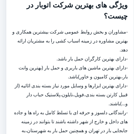
ویژگی های بهترین شرکت اتوبار در
چیست؟
-مشاوران و بخش روابط عمومی شرکت بیشترین همکاری و
بهترین مشاوره در زمینه اسباب کشی را به مشتریان ارائه
دهد.
-دارای بهترین کارگران حمل بار باشد.
-دارای بهترین ماشین های باربری و حمل بار (بهترین وانت
بار،بهترین کامیون و خاور)باشد.
-دارای بهترین ابزارها و وسایل مورد نیاز بسته بندی اثاثیه (از
قبیل کارتن بسته بندی،فویل،نایلون،پلاستیک حباب دار
و...)باشند.
-رانندگانی دلسوز و حرفه ای با تسلط کامل به راه ها و جاده
های داخل و خارج از شهر داشته باشند تا بتوانند در زمینه
جابجایی بار در تهران و همچنین حمل بار به شهرستان،به