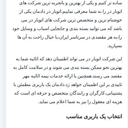
ساده تر کنیم و یکی از بهترین و باتجربه ترین شرکت های
اتوبار در را به شما معرفی نماییم.اتوبار در دادمان یکی از
خوشنام ترین و متخصص ترین شرکت های اتوبار در می
باشد که می توانید بسته بندی و جابجایی اسباب و وسایل خود
را،به هر مقصدی در سرتاسر ایران،با خیال راحت به آن ها
بسپارید.
این شرکت اتوبار در می تواند اطمینان دهد که اثاثیه شما به
بهترین نحو ممکن بسته بندی می شوند و در سلامت کامل به
مقصد می رسند.همچنین با ارائه خدمات بیمه اثاثیه مهر
تاییدی بر این اطمینان خواهد زد.دادمان یک باربری مطمئن با
پشتیبانی،کارگران و رانندگان متخصص و حرفه ای است که
هزینه ای معقول را نیز به شما اعلام می نماید.
انتخاب یک باربری مناسب