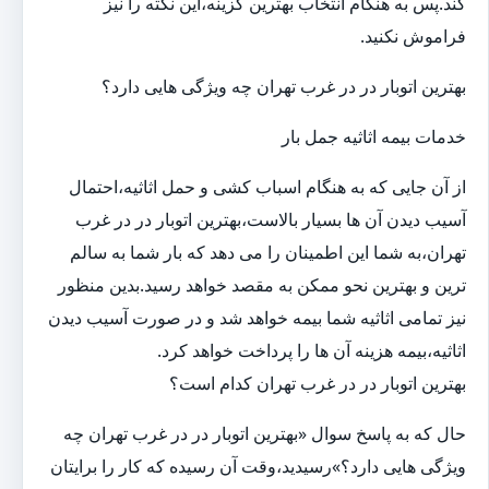
کند.پس به هنگام انتخاب بهترین گزینه،این نکته را نیز
فراموش نکنید.
بهترین اتوبار در در غرب تهران چه ویژگی هایی دارد؟
خدمات بیمه اثاثیه جمل بار
از آن جایی که به هنگام اسباب کشی و حمل اثاثیه،احتمال
آسیب دیدن آن ها بسیار بالاست،بهترین اتوبار در در غرب
تهران،به شما این اطمینان را می دهد که بار شما به سالم
ترین و بهترین نحو ممکن به مقصد خواهد رسید.بدین منظور
نیز تمامی اثاثیه شما بیمه خواهد شد و در صورت آسیب دیدن
اثاثیه،بیمه هزینه آن ها را پرداخت خواهد کرد.
بهترین اتوبار در در غرب تهران کدام است؟
حال که به پاسخ سوال «بهترین اتوبار در در غرب تهران چه
ویژگی هایی دارد؟»رسیدید،وقت آن رسیده که کار را برایتان