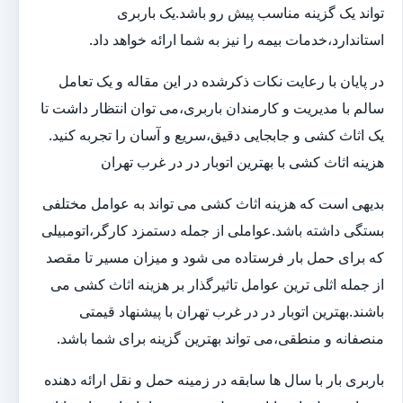
تواند یک گزینه مناسب پیش رو باشد.یک باربری
استاندارد،خدمات بیمه را نیز به شما ارائه خواهد داد.
در پایان با رعایت نکات ذکرشده در این مقاله و یک تعامل
سالم با مدیریت و کارمندان باربری،می توان انتظار داشت تا
یک اثاث کشی و جابجایی دقیق،سریع و آسان را تجربه کنید.
هزینه اثاث کشی با بهترین اتوبار در در غرب تهران
بدیهی است که هزینه اثاث کشی می تواند به عوامل مختلفی
بستگی داشته باشد.عواملی از جمله دستمزد کارگر،اتومبیلی
که برای حمل بار فرستاده می شود و میزان مسیر تا مقصد
از جمله اثلی ترین عوامل تاثیرگذار بر هزینه اثاث کشی می
باشند.بهترین اتوبار در در غرب تهران با پیشنهاد قیمتی
منصفانه و منطقی،می تواند بهترین گزینه برای شما باشد.
باربری بار با سال ها سابقه در زمینه حمل و نقل ارائه دهنده