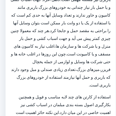
و یا حمل بار نیاز چندانی به خودروهای بزرگ باربری مانند
کامیون و خاور ندارند و تعداد وسایل آنها به حدی کم است که
با استفاده از یک یا دو وانت بار ممکن است بتوان وسایل آنها
را براحتی به مقصد حمل و جابجا کرد.هر چند که معمولا چنین
چیزی کمتر پیش می آید و جهت اسباب کشی و حمل بار
منزل و یا شرکت ها و سازمان ها،اغلب نیاز به کامیون های
مسقف و یا کامیونت است.چون این روزها در اغلب خانه ها و
حتی شرکت ها وسایل و لوازمی از جمله یخچال
فریزر،میزهای بزرگ،تعدادی زیادی صندلی و مبل وجود دارند
که باربری و حمل آنها نیازمند استفاده از خودروهای بزرگ
باربری است.
استفاده از کارتن های چند لایه مناسب و فویل و همچنین
بکارگیری اصول بسته بندی مبلمان در اسباب کشی نیز
اهمیت خاصی در این میان دارد.این نکته حائز اهمیت است