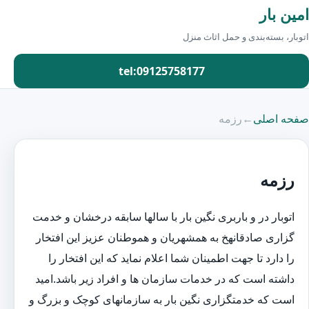
امین بار
اتوبار، بسته‌بندی و حمل اثاث منزل
tel:09125758177
صفحه اصلی
←
رزمه
رزمه
اتوبار در و باربری نگین بار با سالها سابقه درخشان و خدمت
گزاری صادقانهخ به همشهریان و هموطنان عزیز این افتخار
را دارد تا جهت اطمینان شما اعلام نماید که این افتخار را
داشته است که در خدمات سازمان ها و افراد زیر باشد.امید
است که خدمتگزاری نگین بار به سازمانهای کوچک و بزرگ و