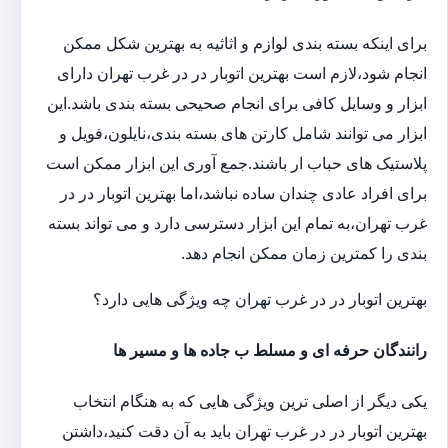
برای اینکه بسته بندی لوازم و اثاثیه به بهترین شکل ممکن
انجام شود،لازم است بهترین اتوبار در در غرب تهران دارای
ابزار و وسایل کافی برای انجام صحیحی بسته بندی باشد.این
ابزار می توانند شامل کارتن های بسته بندی،نایلون،فویل و
پلاستیک های حباب ار باشند.جمع آوری این ابزار ممکن است
برای افراد عادی چندان ساده نباشد،اما بهترین اتوبار در در
غرب تهران،به تمام این ابزار دسترسی دارد و می تواند بسته
بندی را کمترین زمان ممکن انجام دهد.
بهترین اتوبار در در غرب تهران چه ویژگی هایی دارد؟
رانندگان حرفه ای و مسلط ب جاده ها و مسیر ها
یکی دیگر از اصلی ترین ویژگی هایی که به هنگام انتخاب
بهترین اتوبار در در غرب تهران باید به آن دقت کنید،داشتن