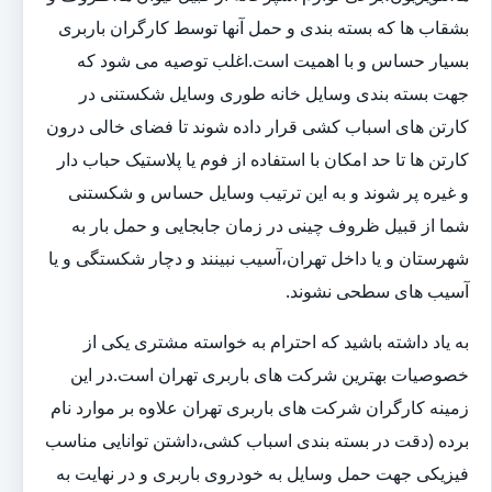
بشقاب ها که بسته بندی و حمل آنها توسط کارگران باربری
بسیار حساس و با اهمیت است.اغلب توصیه می شود که
جهت بسته بندی وسایل خانه طوری وسایل شکستنی در
کارتن های اسباب کشی قرار داده شوند تا فضای خالی درون
کارتن ها تا حد امکان با استفاده از فوم یا پلاستیک حباب دار
و غیره پر شوند و به این ترتیب وسایل حساس و شکستنی
شما از قبیل ظروف چینی در زمان جابجایی و حمل بار به
شهرستان و یا داخل تهران،آسیب نبینند و دچار شکستگی و یا
آسیب های سطحی نشوند.
به یاد داشته باشید که احترام به خواسته مشتری یکی از
خصوصیات بهترین شرکت های باربری تهران است.در این
زمینه کارگران شرکت های باربری تهران علاوه بر موارد نام
برده (دقت در بسته بندی اسباب کشی،داشتن توانایی مناسب
فیزیکی جهت حمل وسایل به خودروی باربری و در نهایت به