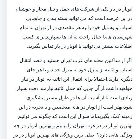
اتوبار در بار یکی از شرکت های حمل و نقل مجاز و خوشنام
در این عرصه است که می توانید بسته بندی و جابجایی
اسباب و وسایل خود را،به هر مقصدی در از تهران به تمام
شهرستان ها،با خیال راحت به آن ها بسپارید.برای کسب
اطلاعات بیشتر می توانید با اتوبار در بار تماس بگیرید.
اگر از ساکنین محله های غرب تهران هستید و قصد انتقال
اسباب و اثاثیه از منزل خود به منزل جدید و یا هر جای
دیگری دارید،احتمالا برای انتقال این اثاثیه به اتوبار در نیاز
خواهید داشت.از آن جایی که حمل اثاثیه،نیازمند دقت بسیار
زیادی است تا از آسیب آن ها در طول مسیر پیشگیری
شود،بهتر است از اتوبار در های متخصص و با تجربه در این
زمینه کمک بگیرید.اما سوال این است که چگونه می توانیم
بهترین اتوبار در در غرب تهران را بیابیم و بهترین اتوبار در چه
ویژگی هایی دارد؟ اصلی ترین ویژگی های بهترین اتوبار در در