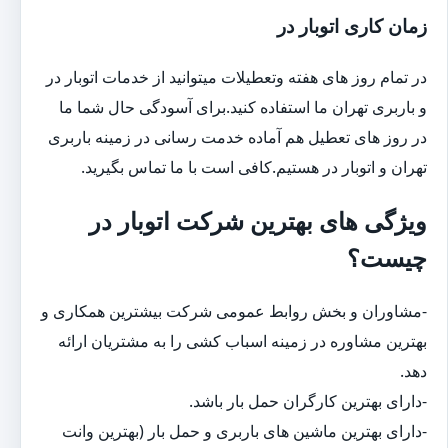
زمان کاری اتوبار در
در تمام روز های هفته وتعطیلات میتوانید از خدمات اتوبار در
و باربری تهران ما استفاده کنید.برای آسودگی حال شما ما
در روز های تعطیل هم آماده خدمت رسانی در زمینه باربری
تهران و اتوبار در هستیم.کافی است با ما تماس بگیرید.
ویژگی های بهترین شرکت اتوبار در
چیست؟
-مشاوران و بخش روابط عمومی شرکت بیشترین همکاری و
بهترین مشاوره در زمینه اسباب کشی را به مشتریان ارائه
دهد.
-دارای بهترین کارگران حمل بار باشد.
-دارای بهترین ماشین های باربری و حمل بار (بهترین وانت