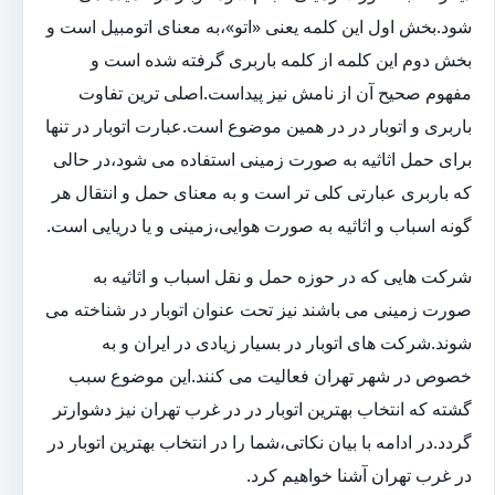
شود.بخش اول این کلمه یعنی «اتو»،به معنای اتومبیل است و
بخش دوم این کلمه از کلمه باربری گرفته شده است و
مفهوم صحیح آن از نامش نیز پیداست.اصلی ترین تفاوت
باربری و اتوبار در در همین موضوع است.عبارت اتوبار در تنها
برای حمل اثاثیه به صورت زمینی استفاده می شود،در حالی
که باربری عبارتی کلی تر است و به معنای حمل و انتقال هر
گونه اسباب و اثاثیه به صورت هوایی،زمینی و یا دریایی است.
شرکت هایی که در حوزه حمل و نقل اسباب و اثاثیه به
صورت زمینی می باشند نیز تحت عنوان اتوبار در شناخته می
شوند.شرکت های اتوبار در بسیار زیادی در ایران و به
خصوص در شهر تهران فعالیت می کنند.این موضوع سبب
گشته که انتخاب بهترین اتوبار در در غرب تهران نیز دشوارتر
گردد.در ادامه با بیان نکاتی،شما را در انتخاب بهترین اتوبار در
در غرب تهران آشنا خواهیم کرد.