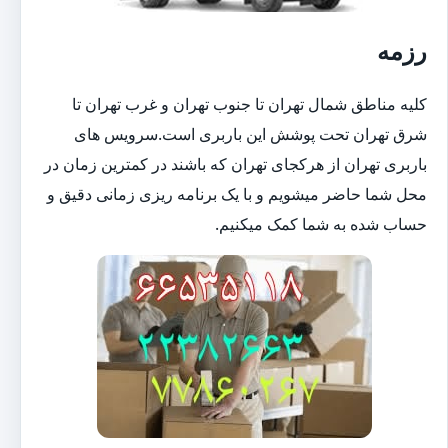
رزمه
کلیه مناطق شمال تهران تا جنوب تهران و غرب تهران تا
شرق تهران تحت پوشش این باربری است.سرویس های
باربری تهران از هرکجای تهران که باشند در کمترین زمان در
محل شما حاضر میشویم و با یک برنامه ریزی زمانی دقیق و
حساب شده به شما کمک میکنیم.