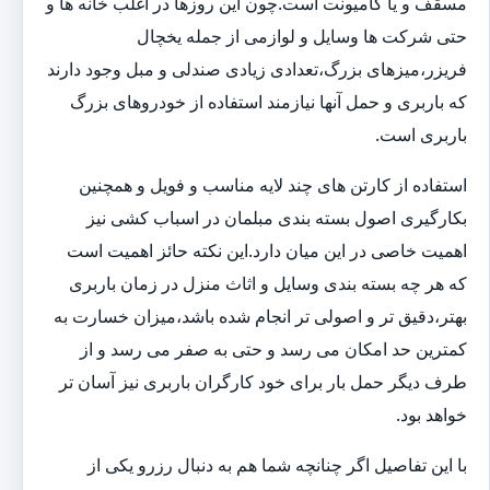
مسقف و یا کامیونت است.چون این روزها در اغلب خانه ها و
حتی شرکت ها وسایل و لوازمی از جمله یخچال
فریزر،میزهای بزرگ،تعدادی زیادی صندلی و مبل وجود دارند
که باربری و حمل آنها نیازمند استفاده از خودروهای بزرگ
باربری است.
استفاده از کارتن های چند لایه مناسب و فویل و همچنین
بکارگیری اصول بسته بندی مبلمان در اسباب کشی نیز
اهمیت خاصی در این میان دارد.این نکته حائز اهمیت است
که هر چه بسته بندی وسایل و اثاث منزل در زمان باربری
بهتر،دقیق تر و اصولی تر انجام شده باشد،میزان خسارت به
کمترین حد امکان می رسد و حتی به صفر می رسد و از
طرف دیگر حمل بار برای خود کارگران باربری نیز آسان تر
خواهد بود.
با این تفاصیل اگر چنانچه شما هم به دنبال رزرو یکی از