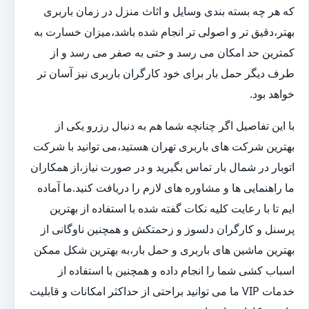
که هر چه بسته بندی وسایل و اثاث منزل در زمان باربری
بهتر،دقیق تر و اصولی تر انجام شده باشد،میزان خسارت به
کمترین حد امکان می رسد و حتی به صفر می رسد و از
طرف دیگر حمل بار برای خود کارگران باربری نیز آسان تر
خواهد بود.
با این تفاصیل اگر چنانچه شما هم به دنبال رزرو یکی از
بهترین شرکت های باربری تهران هستید،می توانید با شرکت
اتوبار در شمال بار تماس بگیرید و در صورت نیاز،از همکاران
ما راهنمایی ها و مشاوره های لازم را دریافت کنید.ما آماده
ایم تا با رعایت کلیه نکات گفته شده با استفاده از بهترین
پرسنل و کارگران دلسوز و زحمتکش و همچنین ناوگانی از
بهترین ماشین های باربری و حمل بار،به بهترین شکل ممکن
اسباب کشی شما را انجام داده و همچنین با استفاده از
خدمات VIP ما می توانید براحتی از حداکثر امکانات و قابلیت