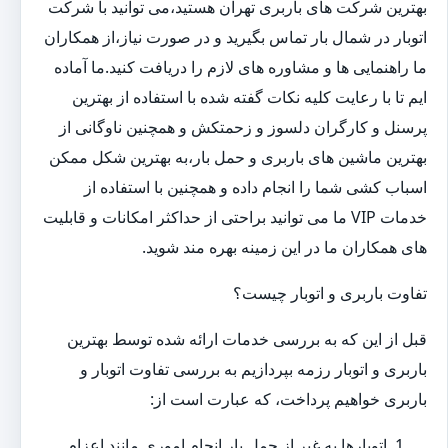
بهترین شرکت های باربری تهران هستید،می توانید با شرکت
اتوبار در شمال بار تماس بگیرید و در صورت نیاز،از همکاران
ما راهنمایی ها و مشاوره های لازم را دریافت کنید.ما آماده
ایم تا با رعایت کلیه نکات گفته شده با استفاده از بهترین
پرسنل و کارگران دلسوز و زحمتکش و همچنین ناوگانی از
بهترین ماشین های باربری و حمل بار،به بهترین شکل ممکن
اسباب کشی شما را انجام داده و همچنین با استفاده از
خدمات VIP ما می توانید براحتی از حداکثر امکانات و قابلیت
های همکاران ما در این زمینه بهره مند شوید.
تفاوت باربری و اتوبار چیست؟
قبل از این که به بررسی خدمات ارائه شده توسط بهترین
باربری و اتوبار رزمه بپردازیم به بررسی تفاوت اتوبار و
باربری خواهیم پرداخت، که عبارت است از:
اتوبارها به غیر از حمل بار انجام اموری مانند اعزام