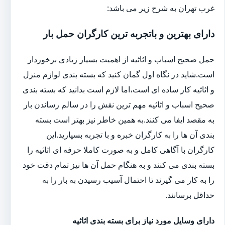
غرب تهران به شرح زیر می باشد:
دارای بهترین و باتجربه ترین کارگران حمل بار
حمل صحیح اسباب و اثاثیه از اهمیت بسیار زیادی برخوردار
است.شاید در نگاه اول گمان کنید که بسته بندی لوازم منزل
و اثاثیه کار ساده ای است،اما لازم است بدانید که بسته بندی
صحیح اسباب و اثاثیه مهم ترین نقش را در سالم رساندن بار
به مقصد ایفا می کنند.به همین خاطر نیز بهتر است بسته
بندی آن ها را به کارگران خبره و با تجربه بسپارید.این
کارگران با آگاهی کامل و به صورت کاملا حرفه ای اثاثیه را
بسته بندی می کنند و به هنگام حمل آن ها نیز تمام دقت خود
را به کار می گیرند تا احتمال آسیب رسیدن به بار را به
حداقل برسانند.
دارای وسایل مورد نیاز برای بسته بندی اثاثیه