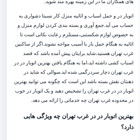
های همکاران ما در این زمینه بهره مند شوید.
اتوبار در و حمل اسباب و اثاثیه منزل کار نسبتا دشواری به
حساب می آید.جمع آوری و بسته بندی کردن لوازم منزل و
به خصوص لوازم شکستنی،مستلزم رعایت نکاتی است تا
اثاثیه به هنگام حمل بار با آسیب مواجه نشوند.اگر از ساکنین
غرب تهران هستید،شاید برایتان پیش آمده باشد که قصد
اسباب کشی داشته اید،اما به هنگام یافتن بهترین اتوبار در در
غرب تهران دچار سردرگمی شده اید.سوالی که شاید در
ذهنتان نقش بسته باشد این است که چگونه می توانید بهترین
اتوبار در در غرب تهران را تشخیص دهید و یک اتوبار در خوب
در محدوده غرب تهران چه خدماتی را ارائه می دهد.
بهترین اتوبار در در غرب تهران چه ویژگی هایی
دارد؟