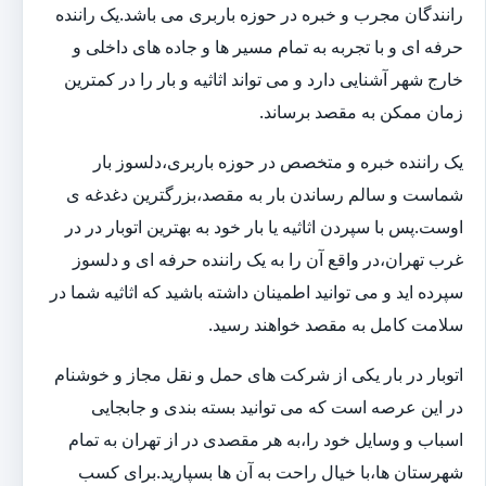
رانندگان مجرب و خبره در حوزه باربری می باشد.یک راننده
حرفه ای و با تجربه به تمام مسیر ها و جاده های داخلی و
خارج شهر آشنایی دارد و می تواند اثاثیه و بار را در کمترین
زمان ممکن به مقصد برساند.
یک راننده خبره و متخصص در حوزه باربری،دلسوز بار
شماست و سالم رساندن بار به مقصد،بزرگترین دغدغه ی
اوست.پس با سپردن اثاثیه یا بار خود به بهترین اتوبار در در
غرب تهران،در واقع آن را به یک راننده حرفه ای و دلسوز
سپرده اید و می توانید اطمینان داشته باشید که اثاثیه شما در
سلامت کامل به مقصد خواهند رسید.
اتوبار در بار یکی از شرکت های حمل و نقل مجاز و خوشنام
در این عرصه است که می توانید بسته بندی و جابجایی
اسباب و وسایل خود را،به هر مقصدی در از تهران به تمام
شهرستان ها،با خیال راحت به آن ها بسپارید.برای کسب