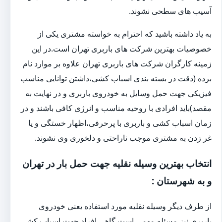
آسیب های سطحی نشوند.
به یاد داشته باشید که احترام به خواسته مشتری یکی از
خصوصیات بهترین شرکت های باربری تهران است.در این
زمینه کارگران شرکت های باربری تهران علاوه بر موارد نام
برده (دقت در بسته بندی اسباب کشی،داشتن توانایی مناسب
فیزیکی جهت حمل وسایل به خودروی باربری و در نهایت به
مقصد)باید افرادی با روحیه مناسب و انرژی کافی باشند و در
زمان اسباب کشی و باربری با پرحرفی،اظهار خستگی و یا
غر زدن به مشتری موجب ناراحتی و دلخوری وی نشوند.
انتخاب بهترین وسیله نقلیه جهت حمل بار در تهران
و به شهرستان :
از طرف دیگر وسیله نقلیه مورد استفاده یعنی خودروی
باربری نیز مسئله مهمی است.گاهی افراد جهت اسباب کشی