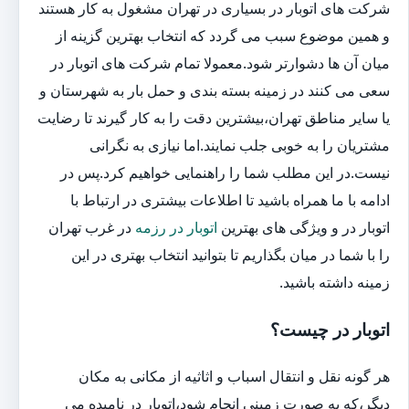
شرکت های اتوبار در بسیاری در تهران مشغول به کار هستند
و همین موضوع سبب می گردد که انتخاب بهترین گزینه از
میان آن ها دشوارتر شود.معمولا تمام شرکت های اتوبار در
سعی می کنند در زمینه بسته بندی و حمل بار به شهرستان و
یا سایر مناطق تهران،بیشترین دقت را به کار گیرند تا رضایت
مشتریان را به خوبی جلب نمایند.اما نیازی به نگرانی
نیست.در این مطلب شما را راهنمایی خواهیم کرد.پس در
ادامه با ما همراه باشید تا اطلاعات بیشتری در ارتباط با
اتوبار در و ویژگی های بهترین
اتوبار در رزمه
در غرب تهران
را با شما در میان بگذاریم تا بتوانید انتخاب بهتری در این
زمینه داشته باشید.
اتوبار در چیست؟
هر گونه نقل و انتقال اسباب و اثاثیه از مکانی به مکان
دیگر،که به صورت زمینی انجام شود،اتوبار در نامیده می