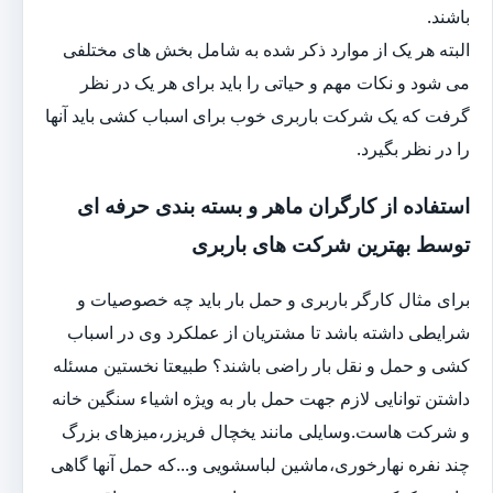
باشند.
البته هر یک از موارد ذکر شده به شامل بخش های مختلفی
می شود و نکات مهم و حیاتی را باید برای هر یک در نظر
گرفت که یک شرکت باربری خوب برای اسباب کشی باید آنها
را در نظر بگیرد.
استفاده از کارگران ماهر و بسته بندی حرفه ای
توسط بهترین شرکت های باربری
برای مثال کارگر باربری و حمل بار باید چه خصوصیات و
شرایطی داشته باشد تا مشتریان از عملکرد وی در اسباب
کشی و حمل و نقل بار راضی باشند؟ طبیعتا نخستین مسئله
داشتن توانایی لازم جهت حمل بار به ویژه اشیاء سنگین خانه
و شرکت هاست.وسایلی مانند یخچال فریزر،میزهای بزرگ
چند نفره نهارخوری،ماشین لباسشویی و...که حمل آنها گاهی