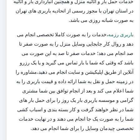
خدمات حمل بار و اثاثیه منزل و همچنین انبارداری بار و اثاثیه
در استان تهران با مجوز رسمی از اتحادیه باربری های تهران
به صورت شبانه روزی می باشد.
باربری رزمه
،خدمات را به صورت کاملا تخصصی انجام می
دهد و روال کار جابجایی وسایل منزل را به صورت صفر تا
صد انجام می دهد؛ خدمات صفر تا صد به این صورت می
باشد که وقتی که شما با بار تماس می گیرید و یا یک رزرو
آنلاین از طریق اپلیکیشن و سایت انجام می دهید،مشاوره را
در زمینه حمل و نقل به شما ارائه داده و قیمت باربری را به
شما اعلام می کند و بعد از انجام توافق بین شما مشتری
گرامی و موسسه باربری بار یک روز را برای حمل بار های
شما در نظر خواهند گرفت و کار بسته بندی و اسباب کشی
شما را به صورت یک جا انجام می دهند و در نهایت خدمات
تخصصی چیدمان وسایل را برای شما انجام می دهد.