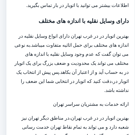
اطلاعات بیشتر می توانید با اتوبار در بار تماس بگیرید.
دارای وسایل نقلیه با اندازه های مختلف
بهترین اتوبار در در غرب تهران دارای انواع وسایل نقلیه در
اندازه های مختلف برای حمل اثاثیه متفاوت می‎باشد.به نوعی
می توان گفت که عدم وجود وسایل نقلیه با اندازه های
مختلف می تواند یک محدودیت و ضعف بزرگ برای یک اتوبار
در به حساب آید و از اعتبار آن بکاهد.پس پیش از انتخاب یک
اتوبار در،دقت کنید که اتوبار در انتخابی شما این ضعف را
نداشته باشد.
ارائه خدمات به مشتریان سراسر تهران
بهترین اتوبار در در غرب تهران،در مناطق دیگر تهران نیز
شعبه دارد و می تواند به تمام نقاط تهران خدمت رسانی